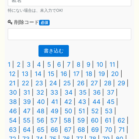
特にない場合は、未入力でOK!
削除コード
必須
書き込む
1
2
3
4
5
6
7
8
9
10
11
12
13
14
15
16
17
18
19
20
21
22
23
24
25
26
27
28
29
30
31
32
33
34
35
36
37
38
39
40
41
42
43
44
45
46
47
48
49
50
51
52
53
54
55
56
57
58
59
60
61
62
63
64
65
66
67
68
69
70
71