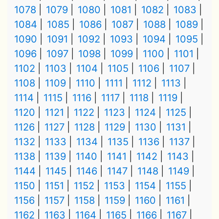
1078
1079
1080
1081
1082
1083
1084
1085
1086
1087
1088
1089
1090
1091
1092
1093
1094
1095
1096
1097
1098
1099
1100
1101
1102
1103
1104
1105
1106
1107
1108
1109
1110
1111
1112
1113
1114
1115
1116
1117
1118
1119
1120
1121
1122
1123
1124
1125
1126
1127
1128
1129
1130
1131
1132
1133
1134
1135
1136
1137
1138
1139
1140
1141
1142
1143
1144
1145
1146
1147
1148
1149
1150
1151
1152
1153
1154
1155
1156
1157
1158
1159
1160
1161
1162
1163
1164
1165
1166
1167