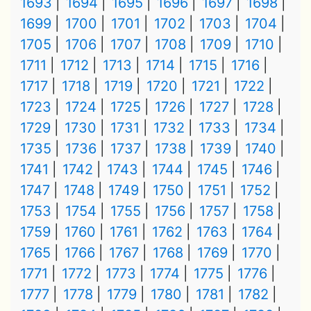
1693
1694
1695
1696
1697
1698
1699
1700
1701
1702
1703
1704
1705
1706
1707
1708
1709
1710
1711
1712
1713
1714
1715
1716
1717
1718
1719
1720
1721
1722
1723
1724
1725
1726
1727
1728
1729
1730
1731
1732
1733
1734
1735
1736
1737
1738
1739
1740
1741
1742
1743
1744
1745
1746
1747
1748
1749
1750
1751
1752
1753
1754
1755
1756
1757
1758
1759
1760
1761
1762
1763
1764
1765
1766
1767
1768
1769
1770
1771
1772
1773
1774
1775
1776
1777
1778
1779
1780
1781
1782