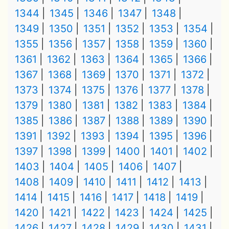
1344
1345
1346
1347
1348
1349
1350
1351
1352
1353
1354
1355
1356
1357
1358
1359
1360
1361
1362
1363
1364
1365
1366
1367
1368
1369
1370
1371
1372
1373
1374
1375
1376
1377
1378
1379
1380
1381
1382
1383
1384
1385
1386
1387
1388
1389
1390
1391
1392
1393
1394
1395
1396
1397
1398
1399
1400
1401
1402
1403
1404
1405
1406
1407
1408
1409
1410
1411
1412
1413
1414
1415
1416
1417
1418
1419
1420
1421
1422
1423
1424
1425
1426
1427
1428
1429
1430
1431