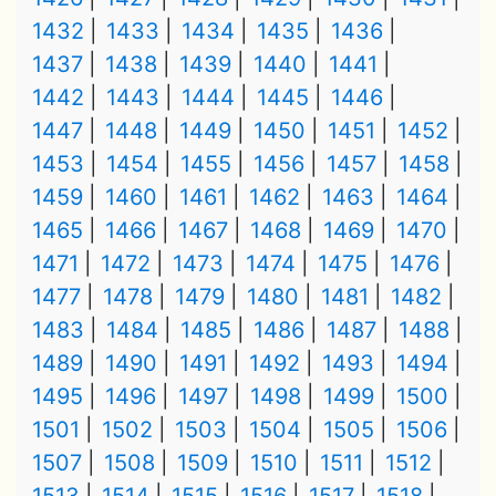
1432
1433
1434
1435
1436
1437
1438
1439
1440
1441
1442
1443
1444
1445
1446
1447
1448
1449
1450
1451
1452
1453
1454
1455
1456
1457
1458
1459
1460
1461
1462
1463
1464
1465
1466
1467
1468
1469
1470
1471
1472
1473
1474
1475
1476
1477
1478
1479
1480
1481
1482
1483
1484
1485
1486
1487
1488
1489
1490
1491
1492
1493
1494
1495
1496
1497
1498
1499
1500
1501
1502
1503
1504
1505
1506
1507
1508
1509
1510
1511
1512