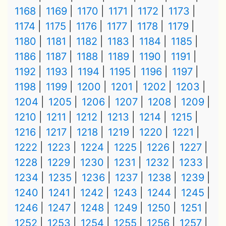
1168
1169
1170
1171
1172
1173
1174
1175
1176
1177
1178
1179
1180
1181
1182
1183
1184
1185
1186
1187
1188
1189
1190
1191
1192
1193
1194
1195
1196
1197
1198
1199
1200
1201
1202
1203
1204
1205
1206
1207
1208
1209
1210
1211
1212
1213
1214
1215
1216
1217
1218
1219
1220
1221
1222
1223
1224
1225
1226
1227
1228
1229
1230
1231
1232
1233
1234
1235
1236
1237
1238
1239
1240
1241
1242
1243
1244
1245
1246
1247
1248
1249
1250
1251
1252
1253
1254
1255
1256
1257