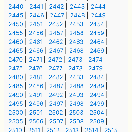
2440
2441
2442
2443
2444
2445
2446
2447
2448
2449
2450
2451
2452
2453
2454
2455
2456
2457
2458
2459
2460
2461
2462
2463
2464
2465
2466
2467
2468
2469
2470
2471
2472
2473
2474
2475
2476
2477
2478
2479
2480
2481
2482
2483
2484
2485
2486
2487
2488
2489
2490
2491
2492
2493
2494
2495
2496
2497
2498
2499
2500
2501
2502
2503
2504
2505
2506
2507
2508
2509
2510
2511
2512
2513
2514
2515