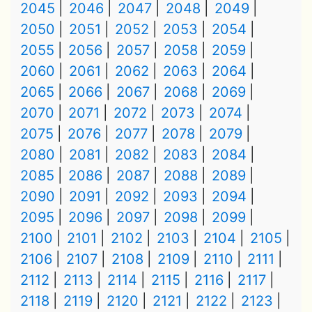
2045
2046
2047
2048
2049
2050
2051
2052
2053
2054
2055
2056
2057
2058
2059
2060
2061
2062
2063
2064
2065
2066
2067
2068
2069
2070
2071
2072
2073
2074
2075
2076
2077
2078
2079
2080
2081
2082
2083
2084
2085
2086
2087
2088
2089
2090
2091
2092
2093
2094
2095
2096
2097
2098
2099
2100
2101
2102
2103
2104
2105
2106
2107
2108
2109
2110
2111
2112
2113
2114
2115
2116
2117
2118
2119
2120
2121
2122
2123