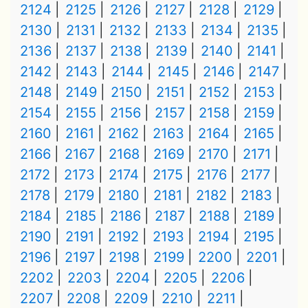
2124
2125
2126
2127
2128
2129
2130
2131
2132
2133
2134
2135
2136
2137
2138
2139
2140
2141
2142
2143
2144
2145
2146
2147
2148
2149
2150
2151
2152
2153
2154
2155
2156
2157
2158
2159
2160
2161
2162
2163
2164
2165
2166
2167
2168
2169
2170
2171
2172
2173
2174
2175
2176
2177
2178
2179
2180
2181
2182
2183
2184
2185
2186
2187
2188
2189
2190
2191
2192
2193
2194
2195
2196
2197
2198
2199
2200
2201
2202
2203
2204
2205
2206
2207
2208
2209
2210
2211