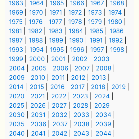
1963
1964
1965
1966
1967
1968
1969
1970
1971
1972
1973
1974
1975
1976
1977
1978
1979
1980
1981
1982
1983
1984
1985
1986
1987
1988
1989
1990
1991
1992
1993
1994
1995
1996
1997
1998
1999
2000
2001
2002
2003
2004
2005
2006
2007
2008
2009
2010
2011
2012
2013
2014
2015
2016
2017
2018
2019
2020
2021
2022
2023
2024
2025
2026
2027
2028
2029
2030
2031
2032
2033
2034
2035
2036
2037
2038
2039
2040
2041
2042
2043
2044