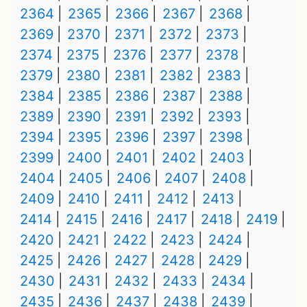
2364
2365
2366
2367
2368
2369
2370
2371
2372
2373
2374
2375
2376
2377
2378
2379
2380
2381
2382
2383
2384
2385
2386
2387
2388
2389
2390
2391
2392
2393
2394
2395
2396
2397
2398
2399
2400
2401
2402
2403
2404
2405
2406
2407
2408
2409
2410
2411
2412
2413
2414
2415
2416
2417
2418
2419
2420
2421
2422
2423
2424
2425
2426
2427
2428
2429
2430
2431
2432
2433
2434
2435
2436
2437
2438
2439