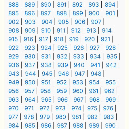
888
889
890
891
892
893
894
895
896
897
898
899
900
901
902
903
904
905
906
907
908
909
910
911
912
913
914
915
916
917
918
919
920
921
922
923
924
925
926
927
928
929
930
931
932
933
934
935
936
937
938
939
940
941
942
943
944
945
946
947
948
949
950
951
952
953
954
955
956
957
958
959
960
961
962
963
964
965
966
967
968
969
970
971
972
973
974
975
976
977
978
979
980
981
982
983
984
985
986
987
988
989
990