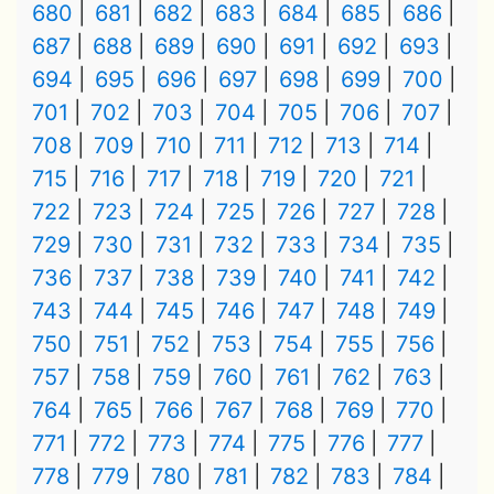
680
681
682
683
684
685
686
687
688
689
690
691
692
693
694
695
696
697
698
699
700
701
702
703
704
705
706
707
708
709
710
711
712
713
714
715
716
717
718
719
720
721
722
723
724
725
726
727
728
729
730
731
732
733
734
735
736
737
738
739
740
741
742
743
744
745
746
747
748
749
750
751
752
753
754
755
756
757
758
759
760
761
762
763
764
765
766
767
768
769
770
771
772
773
774
775
776
777
778
779
780
781
782
783
784