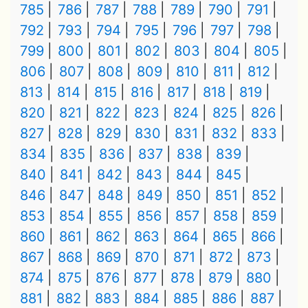
785
786
787
788
789
790
791
792
793
794
795
796
797
798
799
800
801
802
803
804
805
806
807
808
809
810
811
812
813
814
815
816
817
818
819
820
821
822
823
824
825
826
827
828
829
830
831
832
833
834
835
836
837
838
839
840
841
842
843
844
845
846
847
848
849
850
851
852
853
854
855
856
857
858
859
860
861
862
863
864
865
866
867
868
869
870
871
872
873
874
875
876
877
878
879
880
881
882
883
884
885
886
887