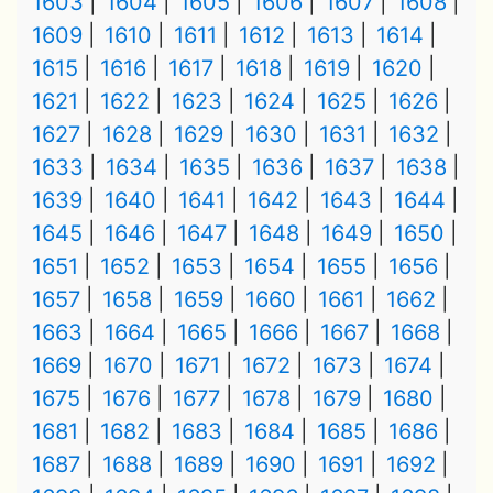
1603
1604
1605
1606
1607
1608
1609
1610
1611
1612
1613
1614
1615
1616
1617
1618
1619
1620
1621
1622
1623
1624
1625
1626
1627
1628
1629
1630
1631
1632
1633
1634
1635
1636
1637
1638
1639
1640
1641
1642
1643
1644
1645
1646
1647
1648
1649
1650
1651
1652
1653
1654
1655
1656
1657
1658
1659
1660
1661
1662
1663
1664
1665
1666
1667
1668
1669
1670
1671
1672
1673
1674
1675
1676
1677
1678
1679
1680
1681
1682
1683
1684
1685
1686
1687
1688
1689
1690
1691
1692