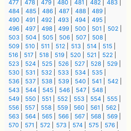
477
478
479
480
481
482
483
484
485
486
487
488
489
490
491
492
493
494
495
496
497
498
499
500
501
502
503
504
505
506
507
508
509
510
511
512
513
514
515
516
517
518
519
520
521
522
523
524
525
526
527
528
529
530
531
532
533
534
535
536
537
538
539
540
541
542
543
544
545
546
547
548
549
550
551
552
553
554
555
556
557
558
559
560
561
562
563
564
565
566
567
568
569
570
571
572
573
574
575
576