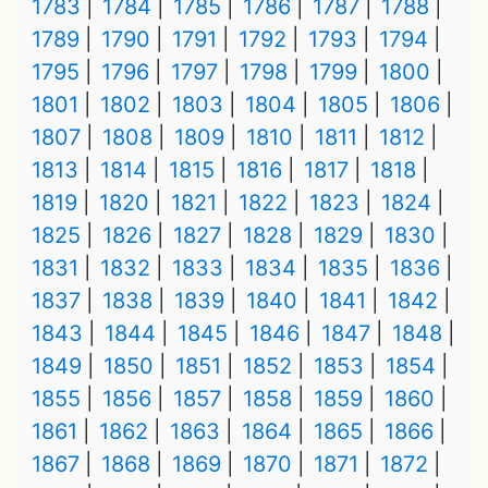
1783
1784
1785
1786
1787
1788
1789
1790
1791
1792
1793
1794
1795
1796
1797
1798
1799
1800
1801
1802
1803
1804
1805
1806
1807
1808
1809
1810
1811
1812
1813
1814
1815
1816
1817
1818
1819
1820
1821
1822
1823
1824
1825
1826
1827
1828
1829
1830
1831
1832
1833
1834
1835
1836
1837
1838
1839
1840
1841
1842
1843
1844
1845
1846
1847
1848
1849
1850
1851
1852
1853
1854
1855
1856
1857
1858
1859
1860
1861
1862
1863
1864
1865
1866
1867
1868
1869
1870
1871
1872