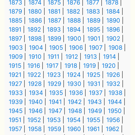
1873
1874
1875
1876
1877
1878
1879
1880
1881
1882
1883
1884
1885
1886
1887
1888
1889
1890
1891
1892
1893
1894
1895
1896
1897
1898
1899
1900
1901
1902
1903
1904
1905
1906
1907
1908
1909
1910
1911
1912
1913
1914
1915
1916
1917
1918
1919
1920
1921
1922
1923
1924
1925
1926
1927
1928
1929
1930
1931
1932
1933
1934
1935
1936
1937
1938
1939
1940
1941
1942
1943
1944
1945
1946
1947
1948
1949
1950
1951
1952
1953
1954
1955
1956
1957
1958
1959
1960
1961
1962