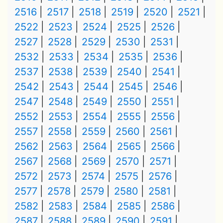
2516
2517
2518
2519
2520
2521
2522
2523
2524
2525
2526
2527
2528
2529
2530
2531
2532
2533
2534
2535
2536
2537
2538
2539
2540
2541
2542
2543
2544
2545
2546
2547
2548
2549
2550
2551
2552
2553
2554
2555
2556
2557
2558
2559
2560
2561
2562
2563
2564
2565
2566
2567
2568
2569
2570
2571
2572
2573
2574
2575
2576
2577
2578
2579
2580
2581
2582
2583
2584
2585
2586
2587
2588
2589
2590
2591