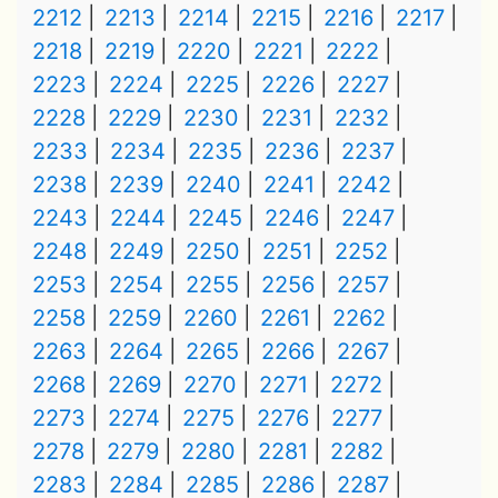
2212
2213
2214
2215
2216
2217
2218
2219
2220
2221
2222
2223
2224
2225
2226
2227
2228
2229
2230
2231
2232
2233
2234
2235
2236
2237
2238
2239
2240
2241
2242
2243
2244
2245
2246
2247
2248
2249
2250
2251
2252
2253
2254
2255
2256
2257
2258
2259
2260
2261
2262
2263
2264
2265
2266
2267
2268
2269
2270
2271
2272
2273
2274
2275
2276
2277
2278
2279
2280
2281
2282
2283
2284
2285
2286
2287