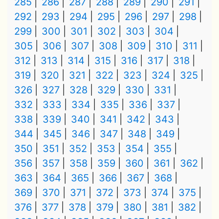
285
286
287
288
289
290
291
292
293
294
295
296
297
298
299
300
301
302
303
304
305
306
307
308
309
310
311
312
313
314
315
316
317
318
319
320
321
322
323
324
325
326
327
328
329
330
331
332
333
334
335
336
337
338
339
340
341
342
343
344
345
346
347
348
349
350
351
352
353
354
355
356
357
358
359
360
361
362
363
364
365
366
367
368
369
370
371
372
373
374
375
376
377
378
379
380
381
382