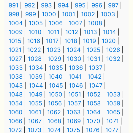
991
992
993
994
995
996
997
998
999
1000
1001
1002
1003
1004
1005
1006
1007
1008
1009
1010
1011
1012
1013
1014
1015
1016
1017
1018
1019
1020
1021
1022
1023
1024
1025
1026
1027
1028
1029
1030
1031
1032
1033
1034
1035
1036
1037
1038
1039
1040
1041
1042
1043
1044
1045
1046
1047
1048
1049
1050
1051
1052
1053
1054
1055
1056
1057
1058
1059
1060
1061
1062
1063
1064
1065
1066
1067
1068
1069
1070
1071
1072
1073
1074
1075
1076
1077