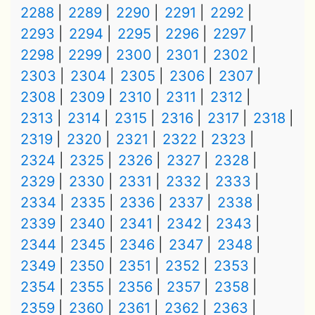
2288
2289
2290
2291
2292
2293
2294
2295
2296
2297
2298
2299
2300
2301
2302
2303
2304
2305
2306
2307
2308
2309
2310
2311
2312
2313
2314
2315
2316
2317
2318
2319
2320
2321
2322
2323
2324
2325
2326
2327
2328
2329
2330
2331
2332
2333
2334
2335
2336
2337
2338
2339
2340
2341
2342
2343
2344
2345
2346
2347
2348
2349
2350
2351
2352
2353
2354
2355
2356
2357
2358
2359
2360
2361
2362
2363