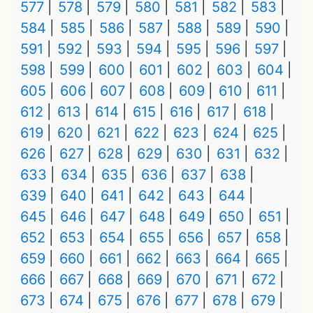
577
578
579
580
581
582
583
584
585
586
587
588
589
590
591
592
593
594
595
596
597
598
599
600
601
602
603
604
605
606
607
608
609
610
611
612
613
614
615
616
617
618
619
620
621
622
623
624
625
626
627
628
629
630
631
632
633
634
635
636
637
638
639
640
641
642
643
644
645
646
647
648
649
650
651
652
653
654
655
656
657
658
659
660
661
662
663
664
665
666
667
668
669
670
671
672
673
674
675
676
677
678
679