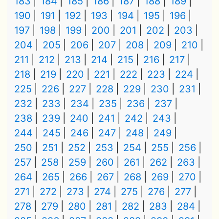
183
184
185
186
187
188
189
190
191
192
193
194
195
196
197
198
199
200
201
202
203
204
205
206
207
208
209
210
211
212
213
214
215
216
217
218
219
220
221
222
223
224
225
226
227
228
229
230
231
232
233
234
235
236
237
238
239
240
241
242
243
244
245
246
247
248
249
250
251
252
253
254
255
256
257
258
259
260
261
262
263
264
265
266
267
268
269
270
271
272
273
274
275
276
277
278
279
280
281
282
283
284