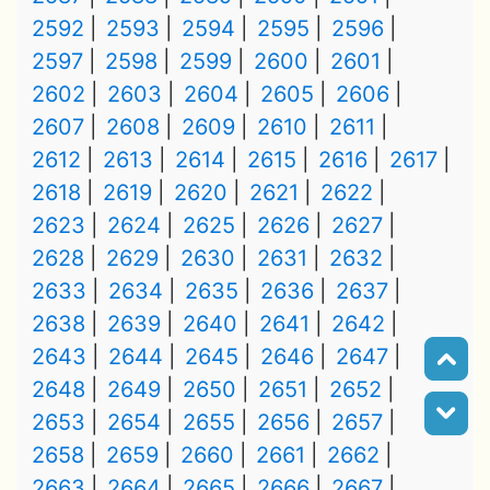
2592
2593
2594
2595
2596
2597
2598
2599
2600
2601
2602
2603
2604
2605
2606
2607
2608
2609
2610
2611
2612
2613
2614
2615
2616
2617
2618
2619
2620
2621
2622
2623
2624
2625
2626
2627
2628
2629
2630
2631
2632
2633
2634
2635
2636
2637
2638
2639
2640
2641
2642
2643
2644
2645
2646
2647
2648
2649
2650
2651
2652
2653
2654
2655
2656
2657
2658
2659
2660
2661
2662
2663
2664
2665
2666
2667