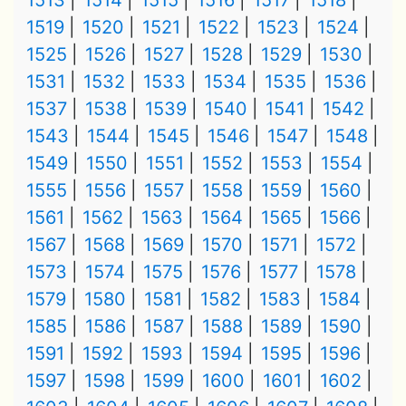
1513
1514
1515
1516
1517
1518
1519
1520
1521
1522
1523
1524
1525
1526
1527
1528
1529
1530
1531
1532
1533
1534
1535
1536
1537
1538
1539
1540
1541
1542
1543
1544
1545
1546
1547
1548
1549
1550
1551
1552
1553
1554
1555
1556
1557
1558
1559
1560
1561
1562
1563
1564
1565
1566
1567
1568
1569
1570
1571
1572
1573
1574
1575
1576
1577
1578
1579
1580
1581
1582
1583
1584
1585
1586
1587
1588
1589
1590
1591
1592
1593
1594
1595
1596
1597
1598
1599
1600
1601
1602