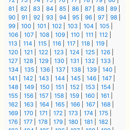
72
73
74
75
76
77
78
79
80
81
82
83
84
85
86
87
88
89
90
91
92
93
94
95
96
97
98
99
100
101
102
103
104
105
106
107
108
109
110
111
112
113
114
115
116
117
118
119
120
121
122
123
124
125
126
127
128
129
130
131
132
133
134
135
136
137
138
139
140
141
142
143
144
145
146
147
148
149
150
151
152
153
154
155
156
157
158
159
160
161
162
163
164
165
166
167
168
169
170
171
172
173
174
175
176
177
178
179
180
181
182