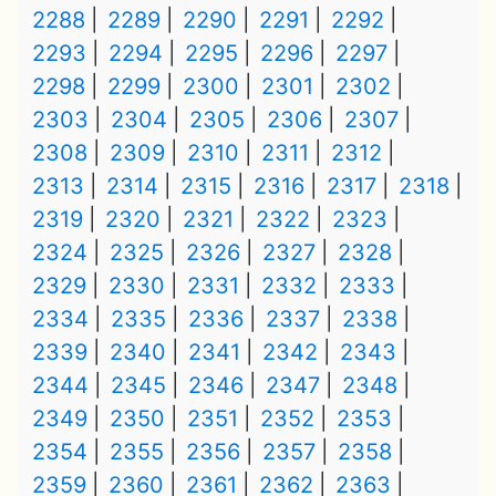
2288
2289
2290
2291
2292
2293
2294
2295
2296
2297
2298
2299
2300
2301
2302
2303
2304
2305
2306
2307
2308
2309
2310
2311
2312
2313
2314
2315
2316
2317
2318
2319
2320
2321
2322
2323
2324
2325
2326
2327
2328
2329
2330
2331
2332
2333
2334
2335
2336
2337
2338
2339
2340
2341
2342
2343
2344
2345
2346
2347
2348
2349
2350
2351
2352
2353
2354
2355
2356
2357
2358
2359
2360
2361
2362
2363