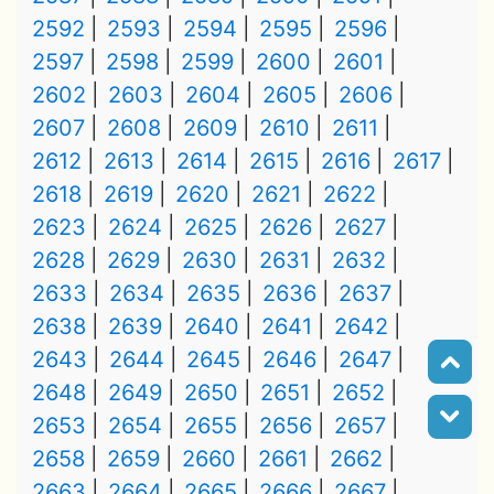
2592
2593
2594
2595
2596
2597
2598
2599
2600
2601
2602
2603
2604
2605
2606
2607
2608
2609
2610
2611
2612
2613
2614
2615
2616
2617
2618
2619
2620
2621
2622
2623
2624
2625
2626
2627
2628
2629
2630
2631
2632
2633
2634
2635
2636
2637
2638
2639
2640
2641
2642
2643
2644
2645
2646
2647
2648
2649
2650
2651
2652
2653
2654
2655
2656
2657
2658
2659
2660
2661
2662
2663
2664
2665
2666
2667