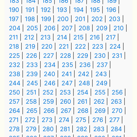
183
184
185
186
187
188
189
190
191
192
193
194
195
196
197
198
199
200
201
202
203
204
205
206
207
208
209
210
211
212
213
214
215
216
217
218
219
220
221
222
223
224
225
226
227
228
229
230
231
232
233
234
235
236
237
238
239
240
241
242
243
244
245
246
247
248
249
250
251
252
253
254
255
256
257
258
259
260
261
262
263
264
265
266
267
268
269
270
271
272
273
274
275
276
277
278
279
280
281
282
283
284