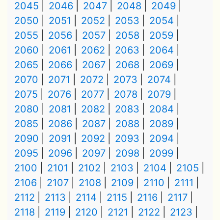
2045
2046
2047
2048
2049
2050
2051
2052
2053
2054
2055
2056
2057
2058
2059
2060
2061
2062
2063
2064
2065
2066
2067
2068
2069
2070
2071
2072
2073
2074
2075
2076
2077
2078
2079
2080
2081
2082
2083
2084
2085
2086
2087
2088
2089
2090
2091
2092
2093
2094
2095
2096
2097
2098
2099
2100
2101
2102
2103
2104
2105
2106
2107
2108
2109
2110
2111
2112
2113
2114
2115
2116
2117
2118
2119
2120
2121
2122
2123