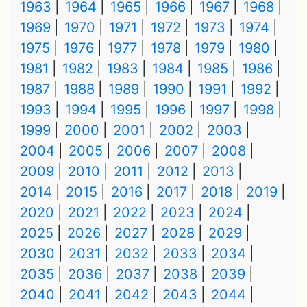
1963
1964
1965
1966
1967
1968
1969
1970
1971
1972
1973
1974
1975
1976
1977
1978
1979
1980
1981
1982
1983
1984
1985
1986
1987
1988
1989
1990
1991
1992
1993
1994
1995
1996
1997
1998
1999
2000
2001
2002
2003
2004
2005
2006
2007
2008
2009
2010
2011
2012
2013
2014
2015
2016
2017
2018
2019
2020
2021
2022
2023
2024
2025
2026
2027
2028
2029
2030
2031
2032
2033
2034
2035
2036
2037
2038
2039
2040
2041
2042
2043
2044