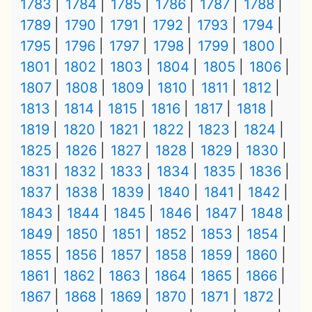
1783
1784
1785
1786
1787
1788
1789
1790
1791
1792
1793
1794
1795
1796
1797
1798
1799
1800
1801
1802
1803
1804
1805
1806
1807
1808
1809
1810
1811
1812
1813
1814
1815
1816
1817
1818
1819
1820
1821
1822
1823
1824
1825
1826
1827
1828
1829
1830
1831
1832
1833
1834
1835
1836
1837
1838
1839
1840
1841
1842
1843
1844
1845
1846
1847
1848
1849
1850
1851
1852
1853
1854
1855
1856
1857
1858
1859
1860
1861
1862
1863
1864
1865
1866
1867
1868
1869
1870
1871
1872