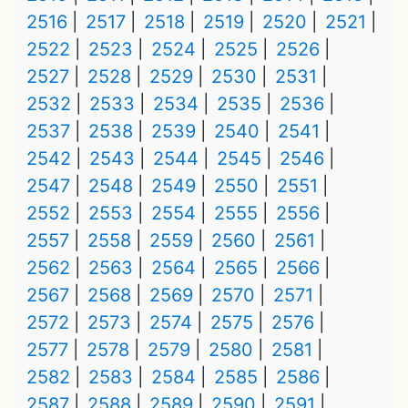
2516
2517
2518
2519
2520
2521
2522
2523
2524
2525
2526
2527
2528
2529
2530
2531
2532
2533
2534
2535
2536
2537
2538
2539
2540
2541
2542
2543
2544
2545
2546
2547
2548
2549
2550
2551
2552
2553
2554
2555
2556
2557
2558
2559
2560
2561
2562
2563
2564
2565
2566
2567
2568
2569
2570
2571
2572
2573
2574
2575
2576
2577
2578
2579
2580
2581
2582
2583
2584
2585
2586
2587
2588
2589
2590
2591