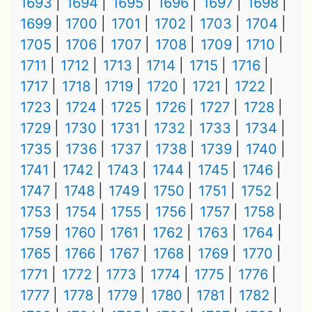
1693
1694
1695
1696
1697
1698
1699
1700
1701
1702
1703
1704
1705
1706
1707
1708
1709
1710
1711
1712
1713
1714
1715
1716
1717
1718
1719
1720
1721
1722
1723
1724
1725
1726
1727
1728
1729
1730
1731
1732
1733
1734
1735
1736
1737
1738
1739
1740
1741
1742
1743
1744
1745
1746
1747
1748
1749
1750
1751
1752
1753
1754
1755
1756
1757
1758
1759
1760
1761
1762
1763
1764
1765
1766
1767
1768
1769
1770
1771
1772
1773
1774
1775
1776
1777
1778
1779
1780
1781
1782