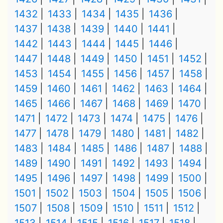
1432
1433
1434
1435
1436
1437
1438
1439
1440
1441
1442
1443
1444
1445
1446
1447
1448
1449
1450
1451
1452
1453
1454
1455
1456
1457
1458
1459
1460
1461
1462
1463
1464
1465
1466
1467
1468
1469
1470
1471
1472
1473
1474
1475
1476
1477
1478
1479
1480
1481
1482
1483
1484
1485
1486
1487
1488
1489
1490
1491
1492
1493
1494
1495
1496
1497
1498
1499
1500
1501
1502
1503
1504
1505
1506
1507
1508
1509
1510
1511
1512