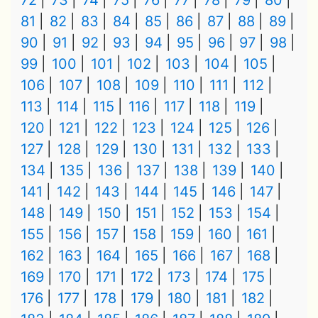
72
73
74
75
76
77
78
79
80
81
82
83
84
85
86
87
88
89
90
91
92
93
94
95
96
97
98
99
100
101
102
103
104
105
106
107
108
109
110
111
112
113
114
115
116
117
118
119
120
121
122
123
124
125
126
127
128
129
130
131
132
133
134
135
136
137
138
139
140
141
142
143
144
145
146
147
148
149
150
151
152
153
154
155
156
157
158
159
160
161
162
163
164
165
166
167
168
169
170
171
172
173
174
175
176
177
178
179
180
181
182