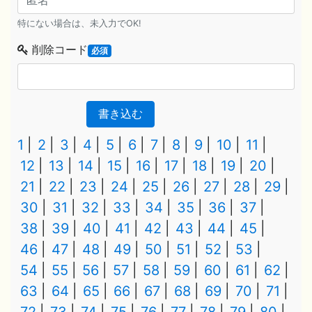
特にない場合は、未入力でOK!
削除コード
必須
書き込む
1
2
3
4
5
6
7
8
9
10
11
12
13
14
15
16
17
18
19
20
21
22
23
24
25
26
27
28
29
30
31
32
33
34
35
36
37
38
39
40
41
42
43
44
45
46
47
48
49
50
51
52
53
54
55
56
57
58
59
60
61
62
63
64
65
66
67
68
69
70
71