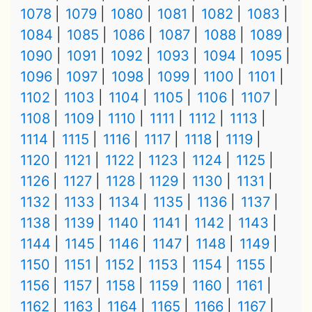
1078
1079
1080
1081
1082
1083
1084
1085
1086
1087
1088
1089
1090
1091
1092
1093
1094
1095
1096
1097
1098
1099
1100
1101
1102
1103
1104
1105
1106
1107
1108
1109
1110
1111
1112
1113
1114
1115
1116
1117
1118
1119
1120
1121
1122
1123
1124
1125
1126
1127
1128
1129
1130
1131
1132
1133
1134
1135
1136
1137
1138
1139
1140
1141
1142
1143
1144
1145
1146
1147
1148
1149
1150
1151
1152
1153
1154
1155
1156
1157
1158
1159
1160
1161
1162
1163
1164
1165
1166
1167