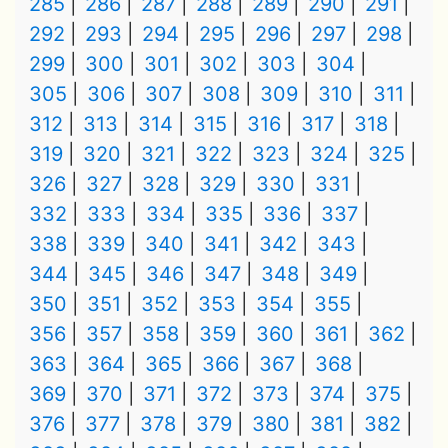
285
286
287
288
289
290
291
292
293
294
295
296
297
298
299
300
301
302
303
304
305
306
307
308
309
310
311
312
313
314
315
316
317
318
319
320
321
322
323
324
325
326
327
328
329
330
331
332
333
334
335
336
337
338
339
340
341
342
343
344
345
346
347
348
349
350
351
352
353
354
355
356
357
358
359
360
361
362
363
364
365
366
367
368
369
370
371
372
373
374
375
376
377
378
379
380
381
382