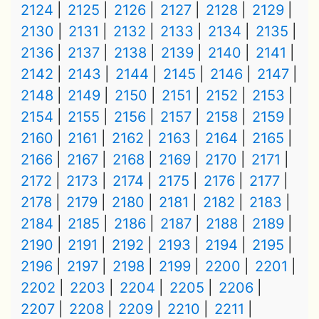
2124
2125
2126
2127
2128
2129
2130
2131
2132
2133
2134
2135
2136
2137
2138
2139
2140
2141
2142
2143
2144
2145
2146
2147
2148
2149
2150
2151
2152
2153
2154
2155
2156
2157
2158
2159
2160
2161
2162
2163
2164
2165
2166
2167
2168
2169
2170
2171
2172
2173
2174
2175
2176
2177
2178
2179
2180
2181
2182
2183
2184
2185
2186
2187
2188
2189
2190
2191
2192
2193
2194
2195
2196
2197
2198
2199
2200
2201
2202
2203
2204
2205
2206
2207
2208
2209
2210
2211