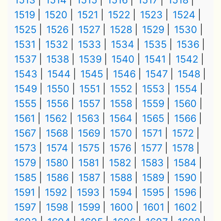
1513
1514
1515
1516
1517
1518
1519
1520
1521
1522
1523
1524
1525
1526
1527
1528
1529
1530
1531
1532
1533
1534
1535
1536
1537
1538
1539
1540
1541
1542
1543
1544
1545
1546
1547
1548
1549
1550
1551
1552
1553
1554
1555
1556
1557
1558
1559
1560
1561
1562
1563
1564
1565
1566
1567
1568
1569
1570
1571
1572
1573
1574
1575
1576
1577
1578
1579
1580
1581
1582
1583
1584
1585
1586
1587
1588
1589
1590
1591
1592
1593
1594
1595
1596
1597
1598
1599
1600
1601
1602