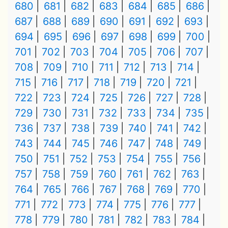
680
681
682
683
684
685
686
687
688
689
690
691
692
693
694
695
696
697
698
699
700
701
702
703
704
705
706
707
708
709
710
711
712
713
714
715
716
717
718
719
720
721
722
723
724
725
726
727
728
729
730
731
732
733
734
735
736
737
738
739
740
741
742
743
744
745
746
747
748
749
750
751
752
753
754
755
756
757
758
759
760
761
762
763
764
765
766
767
768
769
770
771
772
773
774
775
776
777
778
779
780
781
782
783
784