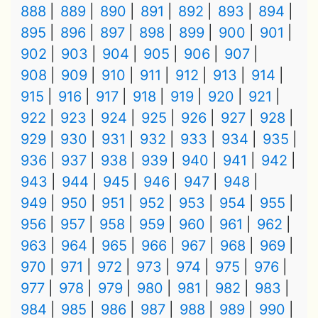
888
889
890
891
892
893
894
895
896
897
898
899
900
901
902
903
904
905
906
907
908
909
910
911
912
913
914
915
916
917
918
919
920
921
922
923
924
925
926
927
928
929
930
931
932
933
934
935
936
937
938
939
940
941
942
943
944
945
946
947
948
949
950
951
952
953
954
955
956
957
958
959
960
961
962
963
964
965
966
967
968
969
970
971
972
973
974
975
976
977
978
979
980
981
982
983
984
985
986
987
988
989
990