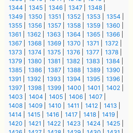
1344
1345
1346
1347
1348
1349
1350
1351
1352
1353
1354
1355
1356
1357
1358
1359
1360
1361
1362
1363
1364
1365
1366
1367
1368
1369
1370
1371
1372
1373
1374
1375
1376
1377
1378
1379
1380
1381
1382
1383
1384
1385
1386
1387
1388
1389
1390
1391
1392
1393
1394
1395
1396
1397
1398
1399
1400
1401
1402
1403
1404
1405
1406
1407
1408
1409
1410
1411
1412
1413
1414
1415
1416
1417
1418
1419
1420
1421
1422
1423
1424
1425
1426
1427
1428
1429
1430
1431