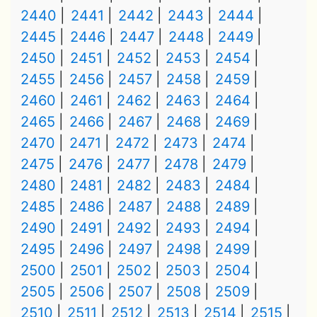
2440
2441
2442
2443
2444
2445
2446
2447
2448
2449
2450
2451
2452
2453
2454
2455
2456
2457
2458
2459
2460
2461
2462
2463
2464
2465
2466
2467
2468
2469
2470
2471
2472
2473
2474
2475
2476
2477
2478
2479
2480
2481
2482
2483
2484
2485
2486
2487
2488
2489
2490
2491
2492
2493
2494
2495
2496
2497
2498
2499
2500
2501
2502
2503
2504
2505
2506
2507
2508
2509
2510
2511
2512
2513
2514
2515