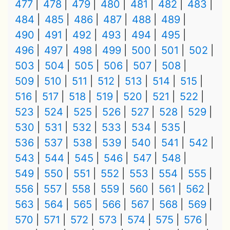
477
478
479
480
481
482
483
484
485
486
487
488
489
490
491
492
493
494
495
496
497
498
499
500
501
502
503
504
505
506
507
508
509
510
511
512
513
514
515
516
517
518
519
520
521
522
523
524
525
526
527
528
529
530
531
532
533
534
535
536
537
538
539
540
541
542
543
544
545
546
547
548
549
550
551
552
553
554
555
556
557
558
559
560
561
562
563
564
565
566
567
568
569
570
571
572
573
574
575
576