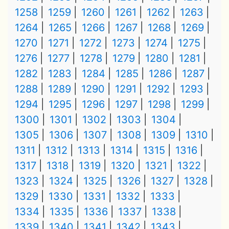
1258
1259
1260
1261
1262
1263
1264
1265
1266
1267
1268
1269
1270
1271
1272
1273
1274
1275
1276
1277
1278
1279
1280
1281
1282
1283
1284
1285
1286
1287
1288
1289
1290
1291
1292
1293
1294
1295
1296
1297
1298
1299
1300
1301
1302
1303
1304
1305
1306
1307
1308
1309
1310
1311
1312
1313
1314
1315
1316
1317
1318
1319
1320
1321
1322
1323
1324
1325
1326
1327
1328
1329
1330
1331
1332
1333
1334
1335
1336
1337
1338
1339
1340
1341
1342
1343