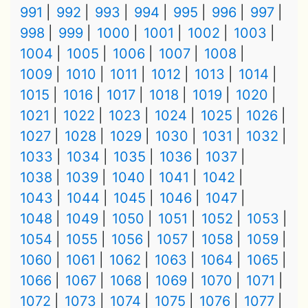
991
992
993
994
995
996
997
998
999
1000
1001
1002
1003
1004
1005
1006
1007
1008
1009
1010
1011
1012
1013
1014
1015
1016
1017
1018
1019
1020
1021
1022
1023
1024
1025
1026
1027
1028
1029
1030
1031
1032
1033
1034
1035
1036
1037
1038
1039
1040
1041
1042
1043
1044
1045
1046
1047
1048
1049
1050
1051
1052
1053
1054
1055
1056
1057
1058
1059
1060
1061
1062
1063
1064
1065
1066
1067
1068
1069
1070
1071
1072
1073
1074
1075
1076
1077