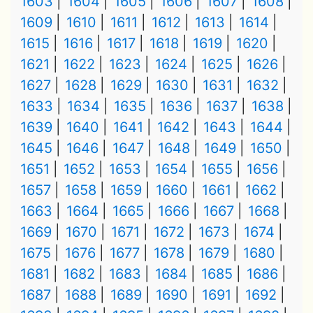
1603
1604
1605
1606
1607
1608
1609
1610
1611
1612
1613
1614
1615
1616
1617
1618
1619
1620
1621
1622
1623
1624
1625
1626
1627
1628
1629
1630
1631
1632
1633
1634
1635
1636
1637
1638
1639
1640
1641
1642
1643
1644
1645
1646
1647
1648
1649
1650
1651
1652
1653
1654
1655
1656
1657
1658
1659
1660
1661
1662
1663
1664
1665
1666
1667
1668
1669
1670
1671
1672
1673
1674
1675
1676
1677
1678
1679
1680
1681
1682
1683
1684
1685
1686
1687
1688
1689
1690
1691
1692