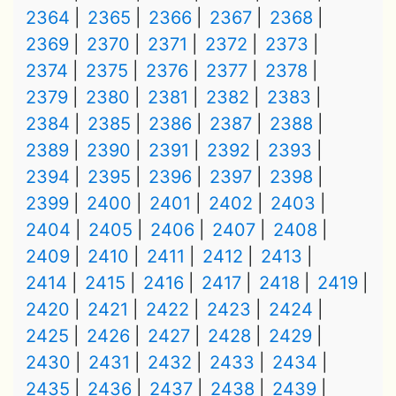
2364
2365
2366
2367
2368
2369
2370
2371
2372
2373
2374
2375
2376
2377
2378
2379
2380
2381
2382
2383
2384
2385
2386
2387
2388
2389
2390
2391
2392
2393
2394
2395
2396
2397
2398
2399
2400
2401
2402
2403
2404
2405
2406
2407
2408
2409
2410
2411
2412
2413
2414
2415
2416
2417
2418
2419
2420
2421
2422
2423
2424
2425
2426
2427
2428
2429
2430
2431
2432
2433
2434
2435
2436
2437
2438
2439