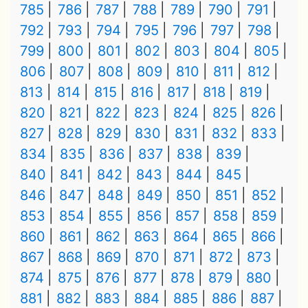
785
786
787
788
789
790
791
792
793
794
795
796
797
798
799
800
801
802
803
804
805
806
807
808
809
810
811
812
813
814
815
816
817
818
819
820
821
822
823
824
825
826
827
828
829
830
831
832
833
834
835
836
837
838
839
840
841
842
843
844
845
846
847
848
849
850
851
852
853
854
855
856
857
858
859
860
861
862
863
864
865
866
867
868
869
870
871
872
873
874
875
876
877
878
879
880
881
882
883
884
885
886
887