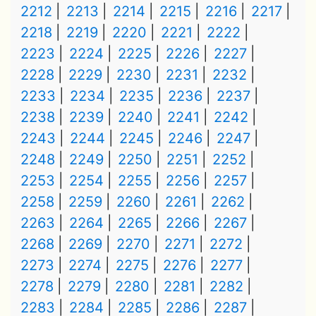
2212
2213
2214
2215
2216
2217
2218
2219
2220
2221
2222
2223
2224
2225
2226
2227
2228
2229
2230
2231
2232
2233
2234
2235
2236
2237
2238
2239
2240
2241
2242
2243
2244
2245
2246
2247
2248
2249
2250
2251
2252
2253
2254
2255
2256
2257
2258
2259
2260
2261
2262
2263
2264
2265
2266
2267
2268
2269
2270
2271
2272
2273
2274
2275
2276
2277
2278
2279
2280
2281
2282
2283
2284
2285
2286
2287