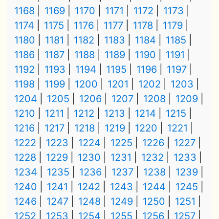
1168
1169
1170
1171
1172
1173
1174
1175
1176
1177
1178
1179
1180
1181
1182
1183
1184
1185
1186
1187
1188
1189
1190
1191
1192
1193
1194
1195
1196
1197
1198
1199
1200
1201
1202
1203
1204
1205
1206
1207
1208
1209
1210
1211
1212
1213
1214
1215
1216
1217
1218
1219
1220
1221
1222
1223
1224
1225
1226
1227
1228
1229
1230
1231
1232
1233
1234
1235
1236
1237
1238
1239
1240
1241
1242
1243
1244
1245
1246
1247
1248
1249
1250
1251
1252
1253
1254
1255
1256
1257