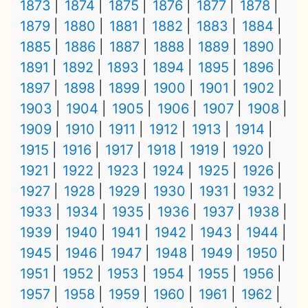
1873
1874
1875
1876
1877
1878
1879
1880
1881
1882
1883
1884
1885
1886
1887
1888
1889
1890
1891
1892
1893
1894
1895
1896
1897
1898
1899
1900
1901
1902
1903
1904
1905
1906
1907
1908
1909
1910
1911
1912
1913
1914
1915
1916
1917
1918
1919
1920
1921
1922
1923
1924
1925
1926
1927
1928
1929
1930
1931
1932
1933
1934
1935
1936
1937
1938
1939
1940
1941
1942
1943
1944
1945
1946
1947
1948
1949
1950
1951
1952
1953
1954
1955
1956
1957
1958
1959
1960
1961
1962