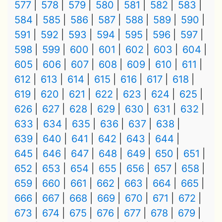
577
578
579
580
581
582
583
584
585
586
587
588
589
590
591
592
593
594
595
596
597
598
599
600
601
602
603
604
605
606
607
608
609
610
611
612
613
614
615
616
617
618
619
620
621
622
623
624
625
626
627
628
629
630
631
632
633
634
635
636
637
638
639
640
641
642
643
644
645
646
647
648
649
650
651
652
653
654
655
656
657
658
659
660
661
662
663
664
665
666
667
668
669
670
671
672
673
674
675
676
677
678
679