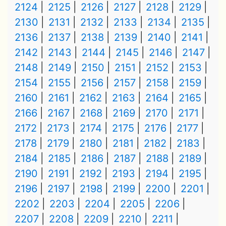
2124
2125
2126
2127
2128
2129
2130
2131
2132
2133
2134
2135
2136
2137
2138
2139
2140
2141
2142
2143
2144
2145
2146
2147
2148
2149
2150
2151
2152
2153
2154
2155
2156
2157
2158
2159
2160
2161
2162
2163
2164
2165
2166
2167
2168
2169
2170
2171
2172
2173
2174
2175
2176
2177
2178
2179
2180
2181
2182
2183
2184
2185
2186
2187
2188
2189
2190
2191
2192
2193
2194
2195
2196
2197
2198
2199
2200
2201
2202
2203
2204
2205
2206
2207
2208
2209
2210
2211