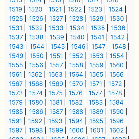
1513
1514
1515
1516
1517
1518
1519
1520
1521
1522
1523
1524
1525
1526
1527
1528
1529
1530
1531
1532
1533
1534
1535
1536
1537
1538
1539
1540
1541
1542
1543
1544
1545
1546
1547
1548
1549
1550
1551
1552
1553
1554
1555
1556
1557
1558
1559
1560
1561
1562
1563
1564
1565
1566
1567
1568
1569
1570
1571
1572
1573
1574
1575
1576
1577
1578
1579
1580
1581
1582
1583
1584
1585
1586
1587
1588
1589
1590
1591
1592
1593
1594
1595
1596
1597
1598
1599
1600
1601
1602