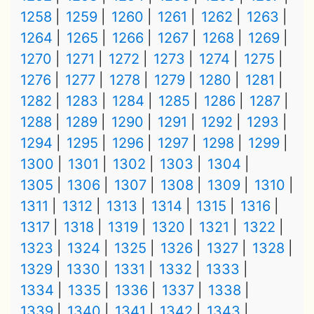
1258
1259
1260
1261
1262
1263
1264
1265
1266
1267
1268
1269
1270
1271
1272
1273
1274
1275
1276
1277
1278
1279
1280
1281
1282
1283
1284
1285
1286
1287
1288
1289
1290
1291
1292
1293
1294
1295
1296
1297
1298
1299
1300
1301
1302
1303
1304
1305
1306
1307
1308
1309
1310
1311
1312
1313
1314
1315
1316
1317
1318
1319
1320
1321
1322
1323
1324
1325
1326
1327
1328
1329
1330
1331
1332
1333
1334
1335
1336
1337
1338
1339
1340
1341
1342
1343