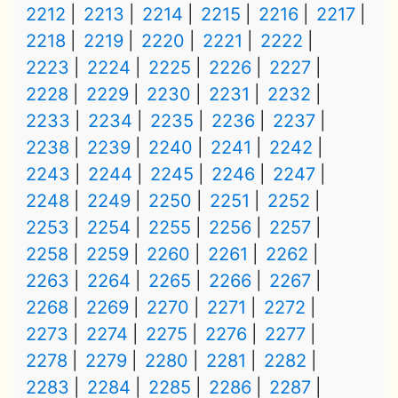
2212
2213
2214
2215
2216
2217
2218
2219
2220
2221
2222
2223
2224
2225
2226
2227
2228
2229
2230
2231
2232
2233
2234
2235
2236
2237
2238
2239
2240
2241
2242
2243
2244
2245
2246
2247
2248
2249
2250
2251
2252
2253
2254
2255
2256
2257
2258
2259
2260
2261
2262
2263
2264
2265
2266
2267
2268
2269
2270
2271
2272
2273
2274
2275
2276
2277
2278
2279
2280
2281
2282
2283
2284
2285
2286
2287