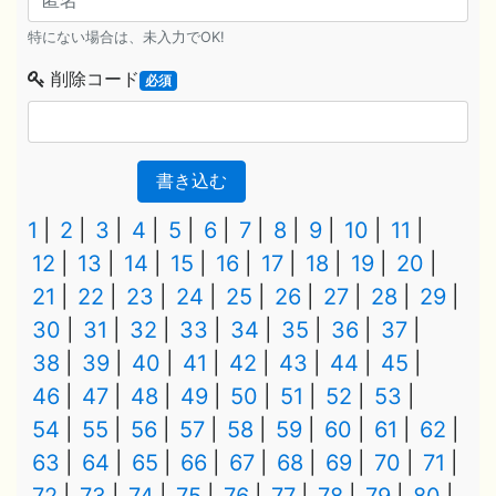
特にない場合は、未入力でOK!
削除コード
必須
書き込む
1
2
3
4
5
6
7
8
9
10
11
12
13
14
15
16
17
18
19
20
21
22
23
24
25
26
27
28
29
30
31
32
33
34
35
36
37
38
39
40
41
42
43
44
45
46
47
48
49
50
51
52
53
54
55
56
57
58
59
60
61
62
63
64
65
66
67
68
69
70
71