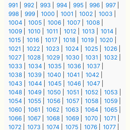
991
992
993
994
995
996
997
998
999
1000
1001
1002
1003
1004
1005
1006
1007
1008
1009
1010
1011
1012
1013
1014
1015
1016
1017
1018
1019
1020
1021
1022
1023
1024
1025
1026
1027
1028
1029
1030
1031
1032
1033
1034
1035
1036
1037
1038
1039
1040
1041
1042
1043
1044
1045
1046
1047
1048
1049
1050
1051
1052
1053
1054
1055
1056
1057
1058
1059
1060
1061
1062
1063
1064
1065
1066
1067
1068
1069
1070
1071
1072
1073
1074
1075
1076
1077