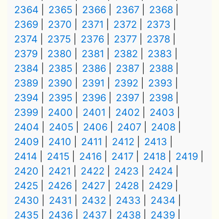
2364
2365
2366
2367
2368
2369
2370
2371
2372
2373
2374
2375
2376
2377
2378
2379
2380
2381
2382
2383
2384
2385
2386
2387
2388
2389
2390
2391
2392
2393
2394
2395
2396
2397
2398
2399
2400
2401
2402
2403
2404
2405
2406
2407
2408
2409
2410
2411
2412
2413
2414
2415
2416
2417
2418
2419
2420
2421
2422
2423
2424
2425
2426
2427
2428
2429
2430
2431
2432
2433
2434
2435
2436
2437
2438
2439