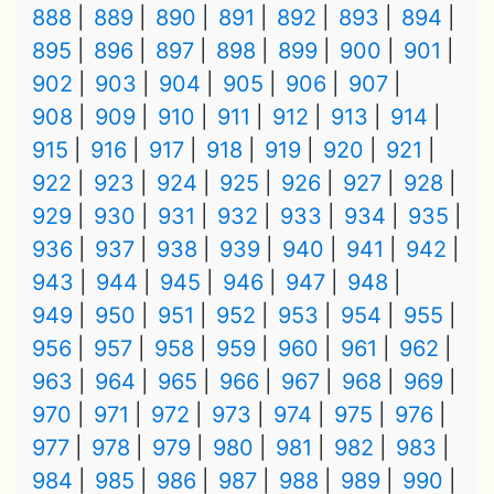
888
889
890
891
892
893
894
895
896
897
898
899
900
901
902
903
904
905
906
907
908
909
910
911
912
913
914
915
916
917
918
919
920
921
922
923
924
925
926
927
928
929
930
931
932
933
934
935
936
937
938
939
940
941
942
943
944
945
946
947
948
949
950
951
952
953
954
955
956
957
958
959
960
961
962
963
964
965
966
967
968
969
970
971
972
973
974
975
976
977
978
979
980
981
982
983
984
985
986
987
988
989
990