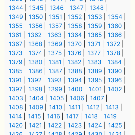
1344
1345
1346
1347
1348
1349
1350
1351
1352
1353
1354
1355
1356
1357
1358
1359
1360
1361
1362
1363
1364
1365
1366
1367
1368
1369
1370
1371
1372
1373
1374
1375
1376
1377
1378
1379
1380
1381
1382
1383
1384
1385
1386
1387
1388
1389
1390
1391
1392
1393
1394
1395
1396
1397
1398
1399
1400
1401
1402
1403
1404
1405
1406
1407
1408
1409
1410
1411
1412
1413
1414
1415
1416
1417
1418
1419
1420
1421
1422
1423
1424
1425
1426
1427
1428
1429
1430
1431