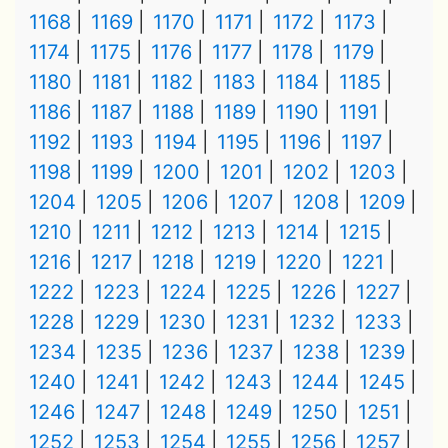
1168
1169
1170
1171
1172
1173
1174
1175
1176
1177
1178
1179
1180
1181
1182
1183
1184
1185
1186
1187
1188
1189
1190
1191
1192
1193
1194
1195
1196
1197
1198
1199
1200
1201
1202
1203
1204
1205
1206
1207
1208
1209
1210
1211
1212
1213
1214
1215
1216
1217
1218
1219
1220
1221
1222
1223
1224
1225
1226
1227
1228
1229
1230
1231
1232
1233
1234
1235
1236
1237
1238
1239
1240
1241
1242
1243
1244
1245
1246
1247
1248
1249
1250
1251
1252
1253
1254
1255
1256
1257