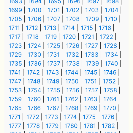
1693
1694
1695
1696
1697
1698
1699
1700
1701
1702
1703
1704
1705
1706
1707
1708
1709
1710
1711
1712
1713
1714
1715
1716
1717
1718
1719
1720
1721
1722
1723
1724
1725
1726
1727
1728
1729
1730
1731
1732
1733
1734
1735
1736
1737
1738
1739
1740
1741
1742
1743
1744
1745
1746
1747
1748
1749
1750
1751
1752
1753
1754
1755
1756
1757
1758
1759
1760
1761
1762
1763
1764
1765
1766
1767
1768
1769
1770
1771
1772
1773
1774
1775
1776
1777
1778
1779
1780
1781
1782