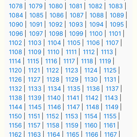
1078
1079
1080
1081
1082
1083
1084
1085
1086
1087
1088
1089
1090
1091
1092
1093
1094
1095
1096
1097
1098
1099
1100
1101
1102
1103
1104
1105
1106
1107
1108
1109
1110
1111
1112
1113
1114
1115
1116
1117
1118
1119
1120
1121
1122
1123
1124
1125
1126
1127
1128
1129
1130
1131
1132
1133
1134
1135
1136
1137
1138
1139
1140
1141
1142
1143
1144
1145
1146
1147
1148
1149
1150
1151
1152
1153
1154
1155
1156
1157
1158
1159
1160
1161
1162
1163
1164
1165
1166
1167