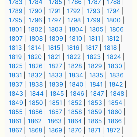
1783
1784
1785
1786
1787
1788
1789
1790
1791
1792
1793
1794
1795
1796
1797
1798
1799
1800
1801
1802
1803
1804
1805
1806
1807
1808
1809
1810
1811
1812
1813
1814
1815
1816
1817
1818
1819
1820
1821
1822
1823
1824
1825
1826
1827
1828
1829
1830
1831
1832
1833
1834
1835
1836
1837
1838
1839
1840
1841
1842
1843
1844
1845
1846
1847
1848
1849
1850
1851
1852
1853
1854
1855
1856
1857
1858
1859
1860
1861
1862
1863
1864
1865
1866
1867
1868
1869
1870
1871
1872