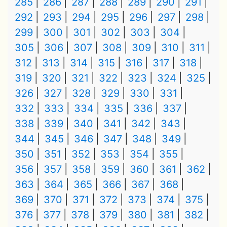
285
286
287
288
289
290
291
292
293
294
295
296
297
298
299
300
301
302
303
304
305
306
307
308
309
310
311
312
313
314
315
316
317
318
319
320
321
322
323
324
325
326
327
328
329
330
331
332
333
334
335
336
337
338
339
340
341
342
343
344
345
346
347
348
349
350
351
352
353
354
355
356
357
358
359
360
361
362
363
364
365
366
367
368
369
370
371
372
373
374
375
376
377
378
379
380
381
382