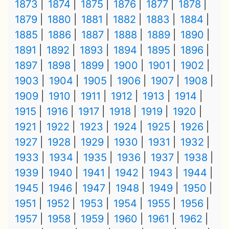
1873
1874
1875
1876
1877
1878
1879
1880
1881
1882
1883
1884
1885
1886
1887
1888
1889
1890
1891
1892
1893
1894
1895
1896
1897
1898
1899
1900
1901
1902
1903
1904
1905
1906
1907
1908
1909
1910
1911
1912
1913
1914
1915
1916
1917
1918
1919
1920
1921
1922
1923
1924
1925
1926
1927
1928
1929
1930
1931
1932
1933
1934
1935
1936
1937
1938
1939
1940
1941
1942
1943
1944
1945
1946
1947
1948
1949
1950
1951
1952
1953
1954
1955
1956
1957
1958
1959
1960
1961
1962