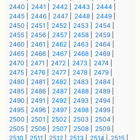
2440
2441
2442
2443
2444
2445
2446
2447
2448
2449
2450
2451
2452
2453
2454
2455
2456
2457
2458
2459
2460
2461
2462
2463
2464
2465
2466
2467
2468
2469
2470
2471
2472
2473
2474
2475
2476
2477
2478
2479
2480
2481
2482
2483
2484
2485
2486
2487
2488
2489
2490
2491
2492
2493
2494
2495
2496
2497
2498
2499
2500
2501
2502
2503
2504
2505
2506
2507
2508
2509
2510
2511
2512
2513
2514
2515