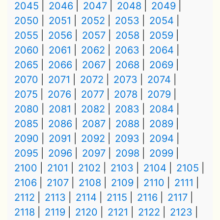
2045
2046
2047
2048
2049
2050
2051
2052
2053
2054
2055
2056
2057
2058
2059
2060
2061
2062
2063
2064
2065
2066
2067
2068
2069
2070
2071
2072
2073
2074
2075
2076
2077
2078
2079
2080
2081
2082
2083
2084
2085
2086
2087
2088
2089
2090
2091
2092
2093
2094
2095
2096
2097
2098
2099
2100
2101
2102
2103
2104
2105
2106
2107
2108
2109
2110
2111
2112
2113
2114
2115
2116
2117
2118
2119
2120
2121
2122
2123