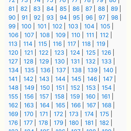
72
73
74
75
76
77
78
79
80
81
82
83
84
85
86
87
88
89
90
91
92
93
94
95
96
97
98
99
100
101
102
103
104
105
106
107
108
109
110
111
112
113
114
115
116
117
118
119
120
121
122
123
124
125
126
127
128
129
130
131
132
133
134
135
136
137
138
139
140
141
142
143
144
145
146
147
148
149
150
151
152
153
154
155
156
157
158
159
160
161
162
163
164
165
166
167
168
169
170
171
172
173
174
175
176
177
178
179
180
181
182