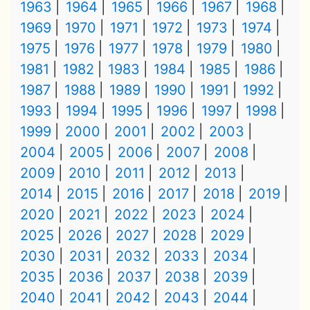
1963
1964
1965
1966
1967
1968
1969
1970
1971
1972
1973
1974
1975
1976
1977
1978
1979
1980
1981
1982
1983
1984
1985
1986
1987
1988
1989
1990
1991
1992
1993
1994
1995
1996
1997
1998
1999
2000
2001
2002
2003
2004
2005
2006
2007
2008
2009
2010
2011
2012
2013
2014
2015
2016
2017
2018
2019
2020
2021
2022
2023
2024
2025
2026
2027
2028
2029
2030
2031
2032
2033
2034
2035
2036
2037
2038
2039
2040
2041
2042
2043
2044