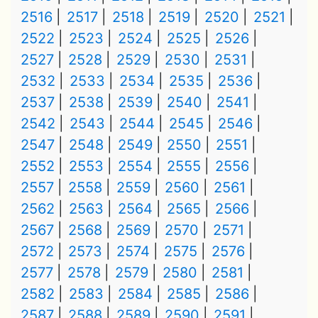
2516
2517
2518
2519
2520
2521
2522
2523
2524
2525
2526
2527
2528
2529
2530
2531
2532
2533
2534
2535
2536
2537
2538
2539
2540
2541
2542
2543
2544
2545
2546
2547
2548
2549
2550
2551
2552
2553
2554
2555
2556
2557
2558
2559
2560
2561
2562
2563
2564
2565
2566
2567
2568
2569
2570
2571
2572
2573
2574
2575
2576
2577
2578
2579
2580
2581
2582
2583
2584
2585
2586
2587
2588
2589
2590
2591