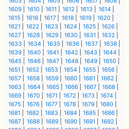
1603
1604
1605
1606
1607
1608
1609
1610
1611
1612
1613
1614
1615
1616
1617
1618
1619
1620
1621
1622
1623
1624
1625
1626
1627
1628
1629
1630
1631
1632
1633
1634
1635
1636
1637
1638
1639
1640
1641
1642
1643
1644
1645
1646
1647
1648
1649
1650
1651
1652
1653
1654
1655
1656
1657
1658
1659
1660
1661
1662
1663
1664
1665
1666
1667
1668
1669
1670
1671
1672
1673
1674
1675
1676
1677
1678
1679
1680
1681
1682
1683
1684
1685
1686
1687
1688
1689
1690
1691
1692