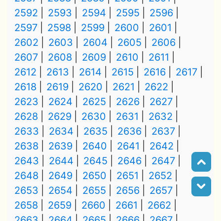
2592
2593
2594
2595
2596
2597
2598
2599
2600
2601
2602
2603
2604
2605
2606
2607
2608
2609
2610
2611
2612
2613
2614
2615
2616
2617
2618
2619
2620
2621
2622
2623
2624
2625
2626
2627
2628
2629
2630
2631
2632
2633
2634
2635
2636
2637
2638
2639
2640
2641
2642
2643
2644
2645
2646
2647
2648
2649
2650
2651
2652
2653
2654
2655
2656
2657
2658
2659
2660
2661
2662
2663
2664
2665
2666
2667