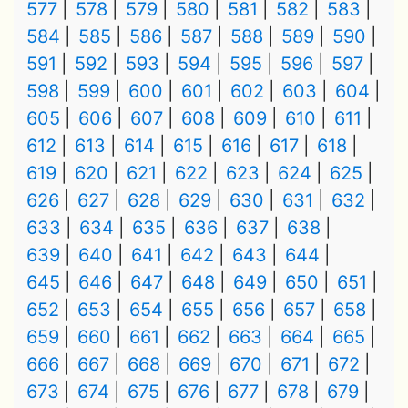
577
578
579
580
581
582
583
584
585
586
587
588
589
590
591
592
593
594
595
596
597
598
599
600
601
602
603
604
605
606
607
608
609
610
611
612
613
614
615
616
617
618
619
620
621
622
623
624
625
626
627
628
629
630
631
632
633
634
635
636
637
638
639
640
641
642
643
644
645
646
647
648
649
650
651
652
653
654
655
656
657
658
659
660
661
662
663
664
665
666
667
668
669
670
671
672
673
674
675
676
677
678
679