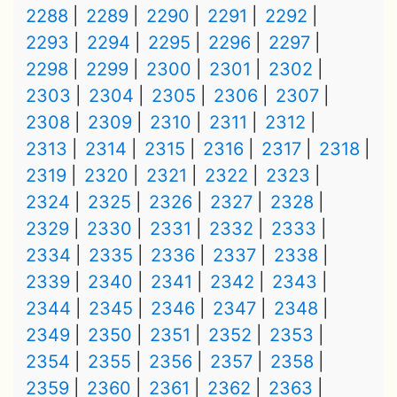
2288
2289
2290
2291
2292
2293
2294
2295
2296
2297
2298
2299
2300
2301
2302
2303
2304
2305
2306
2307
2308
2309
2310
2311
2312
2313
2314
2315
2316
2317
2318
2319
2320
2321
2322
2323
2324
2325
2326
2327
2328
2329
2330
2331
2332
2333
2334
2335
2336
2337
2338
2339
2340
2341
2342
2343
2344
2345
2346
2347
2348
2349
2350
2351
2352
2353
2354
2355
2356
2357
2358
2359
2360
2361
2362
2363