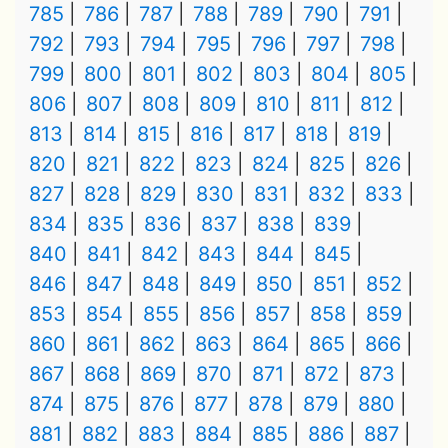
785
786
787
788
789
790
791
792
793
794
795
796
797
798
799
800
801
802
803
804
805
806
807
808
809
810
811
812
813
814
815
816
817
818
819
820
821
822
823
824
825
826
827
828
829
830
831
832
833
834
835
836
837
838
839
840
841
842
843
844
845
846
847
848
849
850
851
852
853
854
855
856
857
858
859
860
861
862
863
864
865
866
867
868
869
870
871
872
873
874
875
876
877
878
879
880
881
882
883
884
885
886
887