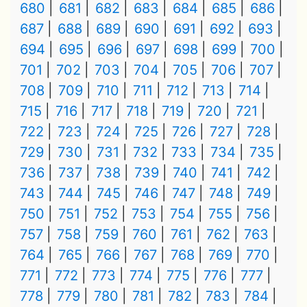
680
681
682
683
684
685
686
687
688
689
690
691
692
693
694
695
696
697
698
699
700
701
702
703
704
705
706
707
708
709
710
711
712
713
714
715
716
717
718
719
720
721
722
723
724
725
726
727
728
729
730
731
732
733
734
735
736
737
738
739
740
741
742
743
744
745
746
747
748
749
750
751
752
753
754
755
756
757
758
759
760
761
762
763
764
765
766
767
768
769
770
771
772
773
774
775
776
777
778
779
780
781
782
783
784