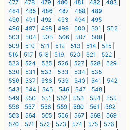
477
478
479
480
481
482
483
484
485
486
487
488
489
490
491
492
493
494
495
496
497
498
499
500
501
502
503
504
505
506
507
508
509
510
511
512
513
514
515
516
517
518
519
520
521
522
523
524
525
526
527
528
529
530
531
532
533
534
535
536
537
538
539
540
541
542
543
544
545
546
547
548
549
550
551
552
553
554
555
556
557
558
559
560
561
562
563
564
565
566
567
568
569
570
571
572
573
574
575
576