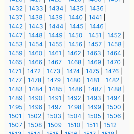
1432
1433
1434
1435
1436
1437
1438
1439
1440
1441
1442
1443
1444
1445
1446
1447
1448
1449
1450
1451
1452
1453
1454
1455
1456
1457
1458
1459
1460
1461
1462
1463
1464
1465
1466
1467
1468
1469
1470
1471
1472
1473
1474
1475
1476
1477
1478
1479
1480
1481
1482
1483
1484
1485
1486
1487
1488
1489
1490
1491
1492
1493
1494
1495
1496
1497
1498
1499
1500
1501
1502
1503
1504
1505
1506
1507
1508
1509
1510
1511
1512