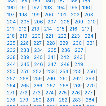
183
184
185
186
187
188
189
190
191
192
193
194
195
196
197
198
199
200
201
202
203
204
205
206
207
208
209
210
211
212
213
214
215
216
217
218
219
220
221
222
223
224
225
226
227
228
229
230
231
232
233
234
235
236
237
238
239
240
241
242
243
244
245
246
247
248
249
250
251
252
253
254
255
256
257
258
259
260
261
262
263
264
265
266
267
268
269
270
271
272
273
274
275
276
277
278
279
280
281
282
283
284