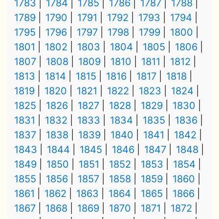
1783
1784
1785
1786
1787
1788
1789
1790
1791
1792
1793
1794
1795
1796
1797
1798
1799
1800
1801
1802
1803
1804
1805
1806
1807
1808
1809
1810
1811
1812
1813
1814
1815
1816
1817
1818
1819
1820
1821
1822
1823
1824
1825
1826
1827
1828
1829
1830
1831
1832
1833
1834
1835
1836
1837
1838
1839
1840
1841
1842
1843
1844
1845
1846
1847
1848
1849
1850
1851
1852
1853
1854
1855
1856
1857
1858
1859
1860
1861
1862
1863
1864
1865
1866
1867
1868
1869
1870
1871
1872