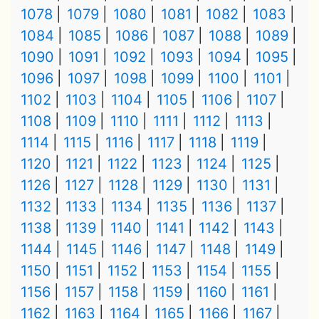
1078
1079
1080
1081
1082
1083
1084
1085
1086
1087
1088
1089
1090
1091
1092
1093
1094
1095
1096
1097
1098
1099
1100
1101
1102
1103
1104
1105
1106
1107
1108
1109
1110
1111
1112
1113
1114
1115
1116
1117
1118
1119
1120
1121
1122
1123
1124
1125
1126
1127
1128
1129
1130
1131
1132
1133
1134
1135
1136
1137
1138
1139
1140
1141
1142
1143
1144
1145
1146
1147
1148
1149
1150
1151
1152
1153
1154
1155
1156
1157
1158
1159
1160
1161
1162
1163
1164
1165
1166
1167