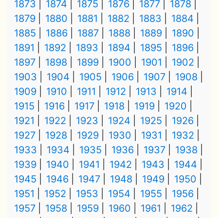
1873
1874
1875
1876
1877
1878
1879
1880
1881
1882
1883
1884
1885
1886
1887
1888
1889
1890
1891
1892
1893
1894
1895
1896
1897
1898
1899
1900
1901
1902
1903
1904
1905
1906
1907
1908
1909
1910
1911
1912
1913
1914
1915
1916
1917
1918
1919
1920
1921
1922
1923
1924
1925
1926
1927
1928
1929
1930
1931
1932
1933
1934
1935
1936
1937
1938
1939
1940
1941
1942
1943
1944
1945
1946
1947
1948
1949
1950
1951
1952
1953
1954
1955
1956
1957
1958
1959
1960
1961
1962