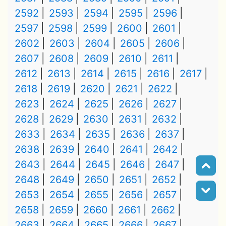
2592
2593
2594
2595
2596
2597
2598
2599
2600
2601
2602
2603
2604
2605
2606
2607
2608
2609
2610
2611
2612
2613
2614
2615
2616
2617
2618
2619
2620
2621
2622
2623
2624
2625
2626
2627
2628
2629
2630
2631
2632
2633
2634
2635
2636
2637
2638
2639
2640
2641
2642
2643
2644
2645
2646
2647
2648
2649
2650
2651
2652
2653
2654
2655
2656
2657
2658
2659
2660
2661
2662
2663
2664
2665
2666
2667