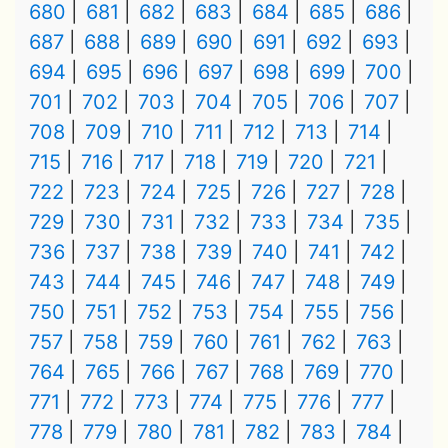
680
681
682
683
684
685
686
687
688
689
690
691
692
693
694
695
696
697
698
699
700
701
702
703
704
705
706
707
708
709
710
711
712
713
714
715
716
717
718
719
720
721
722
723
724
725
726
727
728
729
730
731
732
733
734
735
736
737
738
739
740
741
742
743
744
745
746
747
748
749
750
751
752
753
754
755
756
757
758
759
760
761
762
763
764
765
766
767
768
769
770
771
772
773
774
775
776
777
778
779
780
781
782
783
784