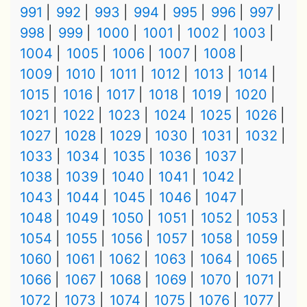
991
992
993
994
995
996
997
998
999
1000
1001
1002
1003
1004
1005
1006
1007
1008
1009
1010
1011
1012
1013
1014
1015
1016
1017
1018
1019
1020
1021
1022
1023
1024
1025
1026
1027
1028
1029
1030
1031
1032
1033
1034
1035
1036
1037
1038
1039
1040
1041
1042
1043
1044
1045
1046
1047
1048
1049
1050
1051
1052
1053
1054
1055
1056
1057
1058
1059
1060
1061
1062
1063
1064
1065
1066
1067
1068
1069
1070
1071
1072
1073
1074
1075
1076
1077