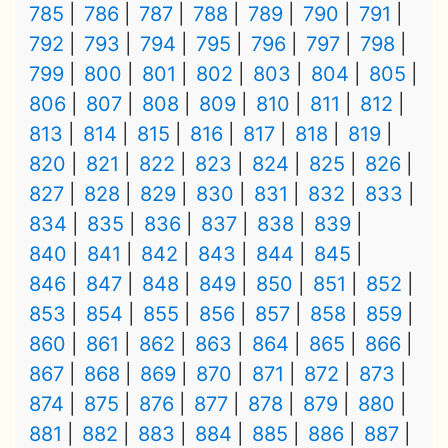
785
786
787
788
789
790
791
792
793
794
795
796
797
798
799
800
801
802
803
804
805
806
807
808
809
810
811
812
813
814
815
816
817
818
819
820
821
822
823
824
825
826
827
828
829
830
831
832
833
834
835
836
837
838
839
840
841
842
843
844
845
846
847
848
849
850
851
852
853
854
855
856
857
858
859
860
861
862
863
864
865
866
867
868
869
870
871
872
873
874
875
876
877
878
879
880
881
882
883
884
885
886
887