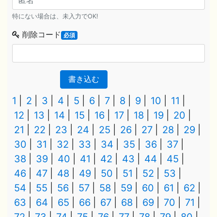
特にない場合は、未入力でOK!
削除コード
必須
書き込む
1
2
3
4
5
6
7
8
9
10
11
12
13
14
15
16
17
18
19
20
21
22
23
24
25
26
27
28
29
30
31
32
33
34
35
36
37
38
39
40
41
42
43
44
45
46
47
48
49
50
51
52
53
54
55
56
57
58
59
60
61
62
63
64
65
66
67
68
69
70
71