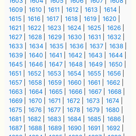
1603
1604
1605
1606
1607
1608
1609
1610
1611
1612
1613
1614
1615
1616
1617
1618
1619
1620
1621
1622
1623
1624
1625
1626
1627
1628
1629
1630
1631
1632
1633
1634
1635
1636
1637
1638
1639
1640
1641
1642
1643
1644
1645
1646
1647
1648
1649
1650
1651
1652
1653
1654
1655
1656
1657
1658
1659
1660
1661
1662
1663
1664
1665
1666
1667
1668
1669
1670
1671
1672
1673
1674
1675
1676
1677
1678
1679
1680
1681
1682
1683
1684
1685
1686
1687
1688
1689
1690
1691
1692