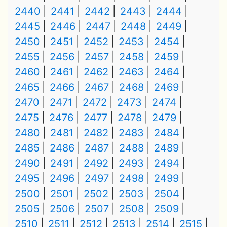
2440
2441
2442
2443
2444
2445
2446
2447
2448
2449
2450
2451
2452
2453
2454
2455
2456
2457
2458
2459
2460
2461
2462
2463
2464
2465
2466
2467
2468
2469
2470
2471
2472
2473
2474
2475
2476
2477
2478
2479
2480
2481
2482
2483
2484
2485
2486
2487
2488
2489
2490
2491
2492
2493
2494
2495
2496
2497
2498
2499
2500
2501
2502
2503
2504
2505
2506
2507
2508
2509
2510
2511
2512
2513
2514
2515