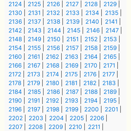
2124
2125
2126
2127
2128
2129
2130
2131
2132
2133
2134
2135
2136
2137
2138
2139
2140
2141
2142
2143
2144
2145
2146
2147
2148
2149
2150
2151
2152
2153
2154
2155
2156
2157
2158
2159
2160
2161
2162
2163
2164
2165
2166
2167
2168
2169
2170
2171
2172
2173
2174
2175
2176
2177
2178
2179
2180
2181
2182
2183
2184
2185
2186
2187
2188
2189
2190
2191
2192
2193
2194
2195
2196
2197
2198
2199
2200
2201
2202
2203
2204
2205
2206
2207
2208
2209
2210
2211