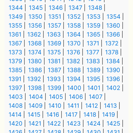
1344
1345
1346
1347
1348
1349
1350
1351
1352
1353
1354
1355
1356
1357
1358
1359
1360
1361
1362
1363
1364
1365
1366
1367
1368
1369
1370
1371
1372
1373
1374
1375
1376
1377
1378
1379
1380
1381
1382
1383
1384
1385
1386
1387
1388
1389
1390
1391
1392
1393
1394
1395
1396
1397
1398
1399
1400
1401
1402
1403
1404
1405
1406
1407
1408
1409
1410
1411
1412
1413
1414
1415
1416
1417
1418
1419
1420
1421
1422
1423
1424
1425
1426
1427
1428
1429
1430
1431