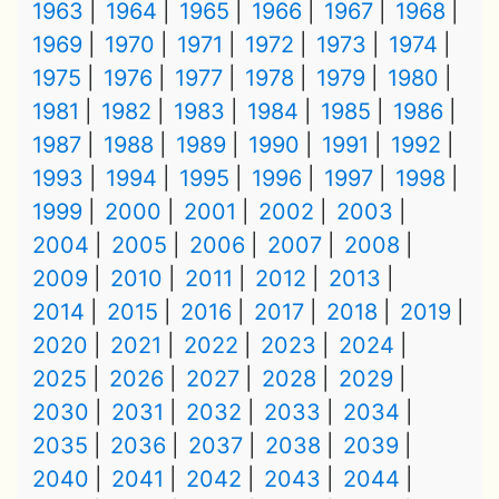
1963
1964
1965
1966
1967
1968
1969
1970
1971
1972
1973
1974
1975
1976
1977
1978
1979
1980
1981
1982
1983
1984
1985
1986
1987
1988
1989
1990
1991
1992
1993
1994
1995
1996
1997
1998
1999
2000
2001
2002
2003
2004
2005
2006
2007
2008
2009
2010
2011
2012
2013
2014
2015
2016
2017
2018
2019
2020
2021
2022
2023
2024
2025
2026
2027
2028
2029
2030
2031
2032
2033
2034
2035
2036
2037
2038
2039
2040
2041
2042
2043
2044