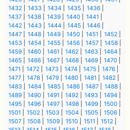
1432
1433
1434
1435
1436
1437
1438
1439
1440
1441
1442
1443
1444
1445
1446
1447
1448
1449
1450
1451
1452
1453
1454
1455
1456
1457
1458
1459
1460
1461
1462
1463
1464
1465
1466
1467
1468
1469
1470
1471
1472
1473
1474
1475
1476
1477
1478
1479
1480
1481
1482
1483
1484
1485
1486
1487
1488
1489
1490
1491
1492
1493
1494
1495
1496
1497
1498
1499
1500
1501
1502
1503
1504
1505
1506
1507
1508
1509
1510
1511
1512