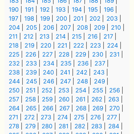
183
184
185
186
187
188
189
190
191
192
193
194
195
196
197
198
199
200
201
202
203
204
205
206
207
208
209
210
211
212
213
214
215
216
217
218
219
220
221
222
223
224
225
226
227
228
229
230
231
232
233
234
235
236
237
238
239
240
241
242
243
244
245
246
247
248
249
250
251
252
253
254
255
256
257
258
259
260
261
262
263
264
265
266
267
268
269
270
271
272
273
274
275
276
277
278
279
280
281
282
283
284