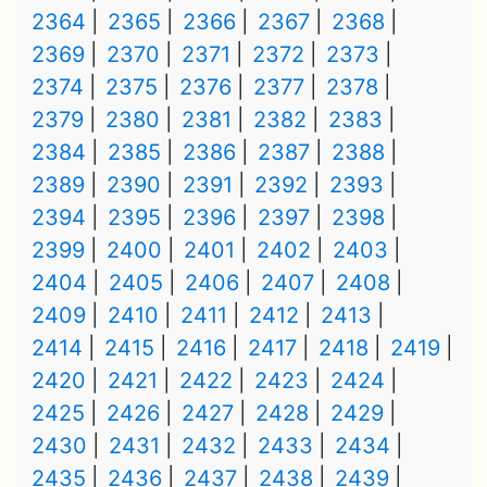
2364
2365
2366
2367
2368
2369
2370
2371
2372
2373
2374
2375
2376
2377
2378
2379
2380
2381
2382
2383
2384
2385
2386
2387
2388
2389
2390
2391
2392
2393
2394
2395
2396
2397
2398
2399
2400
2401
2402
2403
2404
2405
2406
2407
2408
2409
2410
2411
2412
2413
2414
2415
2416
2417
2418
2419
2420
2421
2422
2423
2424
2425
2426
2427
2428
2429
2430
2431
2432
2433
2434
2435
2436
2437
2438
2439