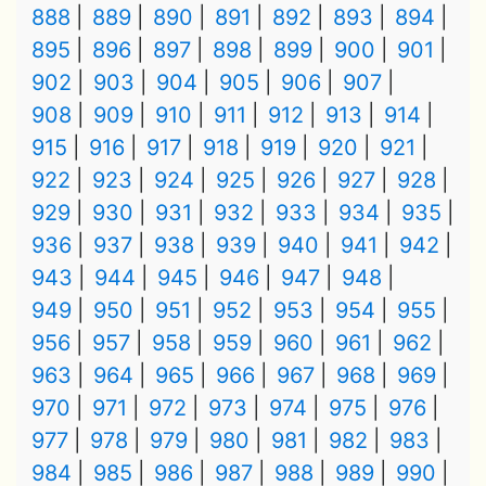
888
889
890
891
892
893
894
895
896
897
898
899
900
901
902
903
904
905
906
907
908
909
910
911
912
913
914
915
916
917
918
919
920
921
922
923
924
925
926
927
928
929
930
931
932
933
934
935
936
937
938
939
940
941
942
943
944
945
946
947
948
949
950
951
952
953
954
955
956
957
958
959
960
961
962
963
964
965
966
967
968
969
970
971
972
973
974
975
976
977
978
979
980
981
982
983
984
985
986
987
988
989
990