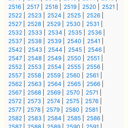
2516
2517
2518
2519
2520
2521
2522
2523
2524
2525
2526
2527
2528
2529
2530
2531
2532
2533
2534
2535
2536
2537
2538
2539
2540
2541
2542
2543
2544
2545
2546
2547
2548
2549
2550
2551
2552
2553
2554
2555
2556
2557
2558
2559
2560
2561
2562
2563
2564
2565
2566
2567
2568
2569
2570
2571
2572
2573
2574
2575
2576
2577
2578
2579
2580
2581
2582
2583
2584
2585
2586
2587
2588
2589
2590
2591