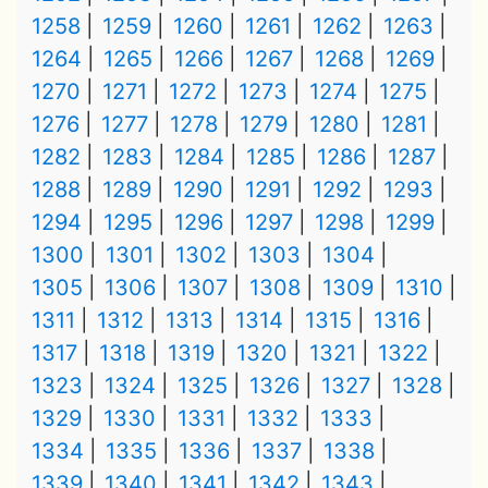
1258
1259
1260
1261
1262
1263
1264
1265
1266
1267
1268
1269
1270
1271
1272
1273
1274
1275
1276
1277
1278
1279
1280
1281
1282
1283
1284
1285
1286
1287
1288
1289
1290
1291
1292
1293
1294
1295
1296
1297
1298
1299
1300
1301
1302
1303
1304
1305
1306
1307
1308
1309
1310
1311
1312
1313
1314
1315
1316
1317
1318
1319
1320
1321
1322
1323
1324
1325
1326
1327
1328
1329
1330
1331
1332
1333
1334
1335
1336
1337
1338
1339
1340
1341
1342
1343