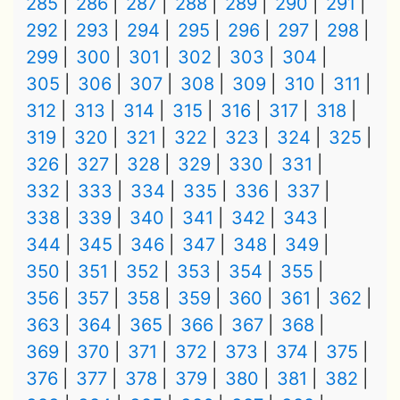
285
286
287
288
289
290
291
292
293
294
295
296
297
298
299
300
301
302
303
304
305
306
307
308
309
310
311
312
313
314
315
316
317
318
319
320
321
322
323
324
325
326
327
328
329
330
331
332
333
334
335
336
337
338
339
340
341
342
343
344
345
346
347
348
349
350
351
352
353
354
355
356
357
358
359
360
361
362
363
364
365
366
367
368
369
370
371
372
373
374
375
376
377
378
379
380
381
382