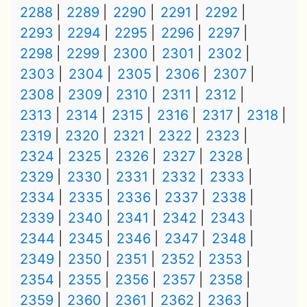
2288
2289
2290
2291
2292
2293
2294
2295
2296
2297
2298
2299
2300
2301
2302
2303
2304
2305
2306
2307
2308
2309
2310
2311
2312
2313
2314
2315
2316
2317
2318
2319
2320
2321
2322
2323
2324
2325
2326
2327
2328
2329
2330
2331
2332
2333
2334
2335
2336
2337
2338
2339
2340
2341
2342
2343
2344
2345
2346
2347
2348
2349
2350
2351
2352
2353
2354
2355
2356
2357
2358
2359
2360
2361
2362
2363