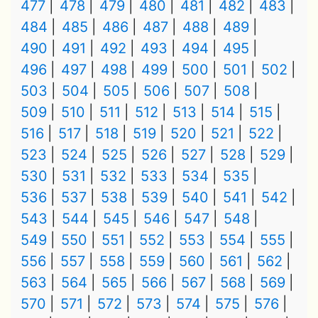
477
478
479
480
481
482
483
484
485
486
487
488
489
490
491
492
493
494
495
496
497
498
499
500
501
502
503
504
505
506
507
508
509
510
511
512
513
514
515
516
517
518
519
520
521
522
523
524
525
526
527
528
529
530
531
532
533
534
535
536
537
538
539
540
541
542
543
544
545
546
547
548
549
550
551
552
553
554
555
556
557
558
559
560
561
562
563
564
565
566
567
568
569
570
571
572
573
574
575
576