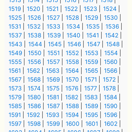
1513
1514
1515
1516
1517
1518
1519
1520
1521
1522
1523
1524
1525
1526
1527
1528
1529
1530
1531
1532
1533
1534
1535
1536
1537
1538
1539
1540
1541
1542
1543
1544
1545
1546
1547
1548
1549
1550
1551
1552
1553
1554
1555
1556
1557
1558
1559
1560
1561
1562
1563
1564
1565
1566
1567
1568
1569
1570
1571
1572
1573
1574
1575
1576
1577
1578
1579
1580
1581
1582
1583
1584
1585
1586
1587
1588
1589
1590
1591
1592
1593
1594
1595
1596
1597
1598
1599
1600
1601
1602