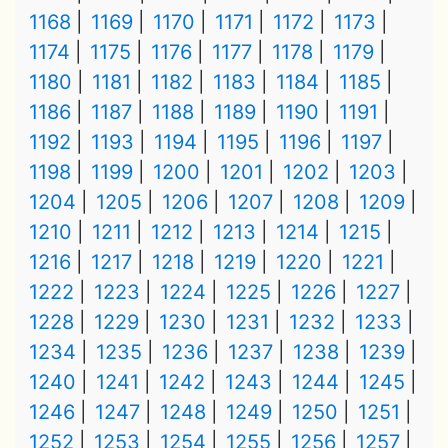
1168
1169
1170
1171
1172
1173
1174
1175
1176
1177
1178
1179
1180
1181
1182
1183
1184
1185
1186
1187
1188
1189
1190
1191
1192
1193
1194
1195
1196
1197
1198
1199
1200
1201
1202
1203
1204
1205
1206
1207
1208
1209
1210
1211
1212
1213
1214
1215
1216
1217
1218
1219
1220
1221
1222
1223
1224
1225
1226
1227
1228
1229
1230
1231
1232
1233
1234
1235
1236
1237
1238
1239
1240
1241
1242
1243
1244
1245
1246
1247
1248
1249
1250
1251
1252
1253
1254
1255
1256
1257