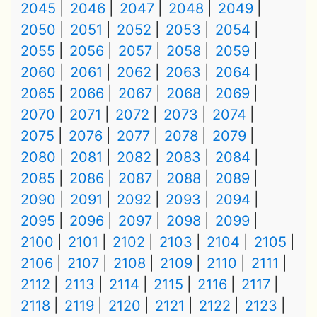
2045
2046
2047
2048
2049
2050
2051
2052
2053
2054
2055
2056
2057
2058
2059
2060
2061
2062
2063
2064
2065
2066
2067
2068
2069
2070
2071
2072
2073
2074
2075
2076
2077
2078
2079
2080
2081
2082
2083
2084
2085
2086
2087
2088
2089
2090
2091
2092
2093
2094
2095
2096
2097
2098
2099
2100
2101
2102
2103
2104
2105
2106
2107
2108
2109
2110
2111
2112
2113
2114
2115
2116
2117
2118
2119
2120
2121
2122
2123