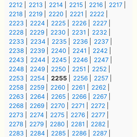
2212
2213
2214
2215
2216
2217
2218
2219
2220
2221
2222
2223
2224
2225
2226
2227
2228
2229
2230
2231
2232
2233
2234
2235
2236
2237
2238
2239
2240
2241
2242
2243
2244
2245
2246
2247
2248
2249
2250
2251
2252
2253
2254
2255
2256
2257
2258
2259
2260
2261
2262
2263
2264
2265
2266
2267
2268
2269
2270
2271
2272
2273
2274
2275
2276
2277
2278
2279
2280
2281
2282
2283
2284
2285
2286
2287