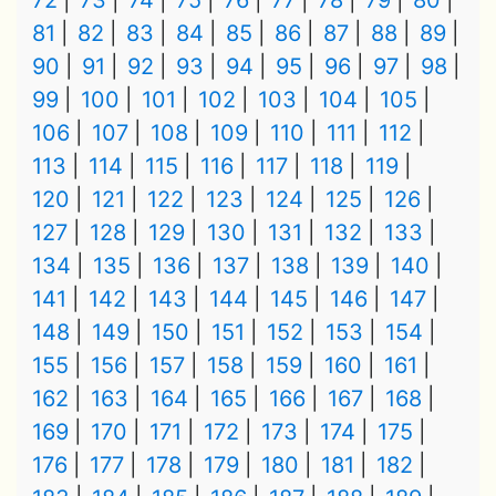
72
73
74
75
76
77
78
79
80
81
82
83
84
85
86
87
88
89
90
91
92
93
94
95
96
97
98
99
100
101
102
103
104
105
106
107
108
109
110
111
112
113
114
115
116
117
118
119
120
121
122
123
124
125
126
127
128
129
130
131
132
133
134
135
136
137
138
139
140
141
142
143
144
145
146
147
148
149
150
151
152
153
154
155
156
157
158
159
160
161
162
163
164
165
166
167
168
169
170
171
172
173
174
175
176
177
178
179
180
181
182