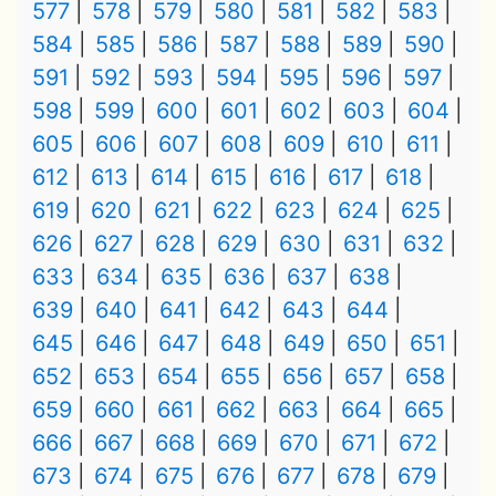
577
578
579
580
581
582
583
584
585
586
587
588
589
590
591
592
593
594
595
596
597
598
599
600
601
602
603
604
605
606
607
608
609
610
611
612
613
614
615
616
617
618
619
620
621
622
623
624
625
626
627
628
629
630
631
632
633
634
635
636
637
638
639
640
641
642
643
644
645
646
647
648
649
650
651
652
653
654
655
656
657
658
659
660
661
662
663
664
665
666
667
668
669
670
671
672
673
674
675
676
677
678
679