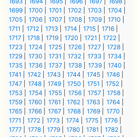
1693
1694
1695
1696
1697
1698
1699
1700
1701
1702
1703
1704
1705
1706
1707
1708
1709
1710
1711
1712
1713
1714
1715
1716
1717
1718
1719
1720
1721
1722
1723
1724
1725
1726
1727
1728
1729
1730
1731
1732
1733
1734
1735
1736
1737
1738
1739
1740
1741
1742
1743
1744
1745
1746
1747
1748
1749
1750
1751
1752
1753
1754
1755
1756
1757
1758
1759
1760
1761
1762
1763
1764
1765
1766
1767
1768
1769
1770
1771
1772
1773
1774
1775
1776
1777
1778
1779
1780
1781
1782