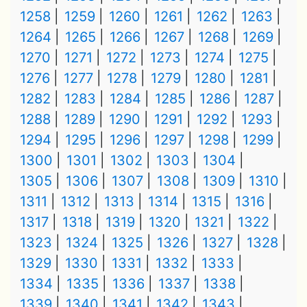
1258
1259
1260
1261
1262
1263
1264
1265
1266
1267
1268
1269
1270
1271
1272
1273
1274
1275
1276
1277
1278
1279
1280
1281
1282
1283
1284
1285
1286
1287
1288
1289
1290
1291
1292
1293
1294
1295
1296
1297
1298
1299
1300
1301
1302
1303
1304
1305
1306
1307
1308
1309
1310
1311
1312
1313
1314
1315
1316
1317
1318
1319
1320
1321
1322
1323
1324
1325
1326
1327
1328
1329
1330
1331
1332
1333
1334
1335
1336
1337
1338
1339
1340
1341
1342
1343