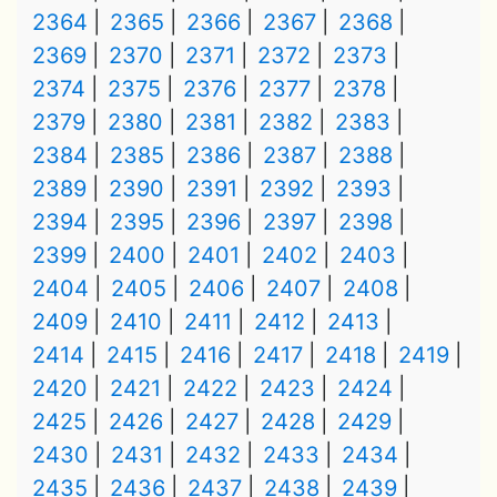
2364
2365
2366
2367
2368
2369
2370
2371
2372
2373
2374
2375
2376
2377
2378
2379
2380
2381
2382
2383
2384
2385
2386
2387
2388
2389
2390
2391
2392
2393
2394
2395
2396
2397
2398
2399
2400
2401
2402
2403
2404
2405
2406
2407
2408
2409
2410
2411
2412
2413
2414
2415
2416
2417
2418
2419
2420
2421
2422
2423
2424
2425
2426
2427
2428
2429
2430
2431
2432
2433
2434
2435
2436
2437
2438
2439