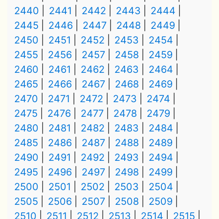
2440
2441
2442
2443
2444
2445
2446
2447
2448
2449
2450
2451
2452
2453
2454
2455
2456
2457
2458
2459
2460
2461
2462
2463
2464
2465
2466
2467
2468
2469
2470
2471
2472
2473
2474
2475
2476
2477
2478
2479
2480
2481
2482
2483
2484
2485
2486
2487
2488
2489
2490
2491
2492
2493
2494
2495
2496
2497
2498
2499
2500
2501
2502
2503
2504
2505
2506
2507
2508
2509
2510
2511
2512
2513
2514
2515