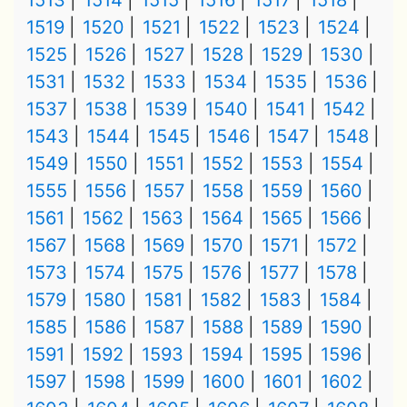
1513
1514
1515
1516
1517
1518
1519
1520
1521
1522
1523
1524
1525
1526
1527
1528
1529
1530
1531
1532
1533
1534
1535
1536
1537
1538
1539
1540
1541
1542
1543
1544
1545
1546
1547
1548
1549
1550
1551
1552
1553
1554
1555
1556
1557
1558
1559
1560
1561
1562
1563
1564
1565
1566
1567
1568
1569
1570
1571
1572
1573
1574
1575
1576
1577
1578
1579
1580
1581
1582
1583
1584
1585
1586
1587
1588
1589
1590
1591
1592
1593
1594
1595
1596
1597
1598
1599
1600
1601
1602