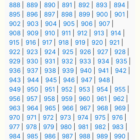
888
889
890
891
892
893
894
895
896
897
898
899
900
901
902
903
904
905
906
907
908
909
910
911
912
913
914
915
916
917
918
919
920
921
922
923
924
925
926
927
928
929
930
931
932
933
934
935
936
937
938
939
940
941
942
943
944
945
946
947
948
949
950
951
952
953
954
955
956
957
958
959
960
961
962
963
964
965
966
967
968
969
970
971
972
973
974
975
976
977
978
979
980
981
982
983
984
985
986
987
988
989
990