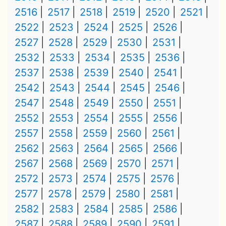
2516
2517
2518
2519
2520
2521
2522
2523
2524
2525
2526
2527
2528
2529
2530
2531
2532
2533
2534
2535
2536
2537
2538
2539
2540
2541
2542
2543
2544
2545
2546
2547
2548
2549
2550
2551
2552
2553
2554
2555
2556
2557
2558
2559
2560
2561
2562
2563
2564
2565
2566
2567
2568
2569
2570
2571
2572
2573
2574
2575
2576
2577
2578
2579
2580
2581
2582
2583
2584
2585
2586
2587
2588
2589
2590
2591