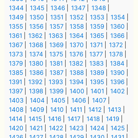
1344
1345
1346
1347
1348
1349
1350
1351
1352
1353
1354
1355
1356
1357
1358
1359
1360
1361
1362
1363
1364
1365
1366
1367
1368
1369
1370
1371
1372
1373
1374
1375
1376
1377
1378
1379
1380
1381
1382
1383
1384
1385
1386
1387
1388
1389
1390
1391
1392
1393
1394
1395
1396
1397
1398
1399
1400
1401
1402
1403
1404
1405
1406
1407
1408
1409
1410
1411
1412
1413
1414
1415
1416
1417
1418
1419
1420
1421
1422
1423
1424
1425
1426
1427
1428
1429
1430
1431