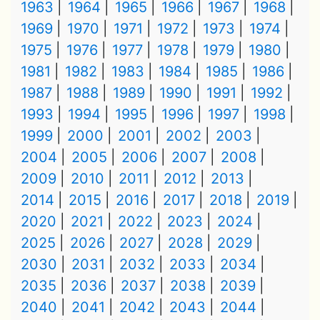
1963
1964
1965
1966
1967
1968
1969
1970
1971
1972
1973
1974
1975
1976
1977
1978
1979
1980
1981
1982
1983
1984
1985
1986
1987
1988
1989
1990
1991
1992
1993
1994
1995
1996
1997
1998
1999
2000
2001
2002
2003
2004
2005
2006
2007
2008
2009
2010
2011
2012
2013
2014
2015
2016
2017
2018
2019
2020
2021
2022
2023
2024
2025
2026
2027
2028
2029
2030
2031
2032
2033
2034
2035
2036
2037
2038
2039
2040
2041
2042
2043
2044