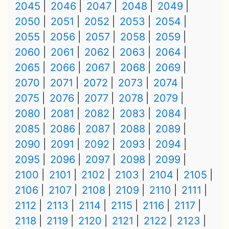
2045
2046
2047
2048
2049
2050
2051
2052
2053
2054
2055
2056
2057
2058
2059
2060
2061
2062
2063
2064
2065
2066
2067
2068
2069
2070
2071
2072
2073
2074
2075
2076
2077
2078
2079
2080
2081
2082
2083
2084
2085
2086
2087
2088
2089
2090
2091
2092
2093
2094
2095
2096
2097
2098
2099
2100
2101
2102
2103
2104
2105
2106
2107
2108
2109
2110
2111
2112
2113
2114
2115
2116
2117
2118
2119
2120
2121
2122
2123