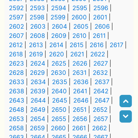
2592
2593
2594
2595
2596
2597
2598
2599
2600
2601
2602
2603
2604
2605
2606
2607
2608
2609
2610
2611
2612
2613
2614
2615
2616
2617
2618
2619
2620
2621
2622
2623
2624
2625
2626
2627
2628
2629
2630
2631
2632
2633
2634
2635
2636
2637
2638
2639
2640
2641
2642
2643
2644
2645
2646
2647
2648
2649
2650
2651
2652
2653
2654
2655
2656
2657
2658
2659
2660
2661
2662
2663
2664
2665
2666
2667