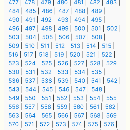
477
478
479
480
481
482
483
484
485
486
487
488
489
490
491
492
493
494
495
496
497
498
499
500
501
502
503
504
505
506
507
508
509
510
511
512
513
514
515
516
517
518
519
520
521
522
523
524
525
526
527
528
529
530
531
532
533
534
535
536
537
538
539
540
541
542
543
544
545
546
547
548
549
550
551
552
553
554
555
556
557
558
559
560
561
562
563
564
565
566
567
568
569
570
571
572
573
574
575
576