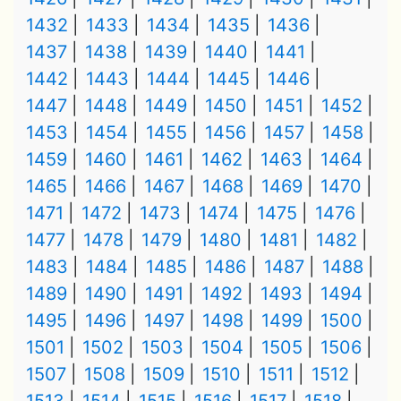
1432
1433
1434
1435
1436
1437
1438
1439
1440
1441
1442
1443
1444
1445
1446
1447
1448
1449
1450
1451
1452
1453
1454
1455
1456
1457
1458
1459
1460
1461
1462
1463
1464
1465
1466
1467
1468
1469
1470
1471
1472
1473
1474
1475
1476
1477
1478
1479
1480
1481
1482
1483
1484
1485
1486
1487
1488
1489
1490
1491
1492
1493
1494
1495
1496
1497
1498
1499
1500
1501
1502
1503
1504
1505
1506
1507
1508
1509
1510
1511
1512