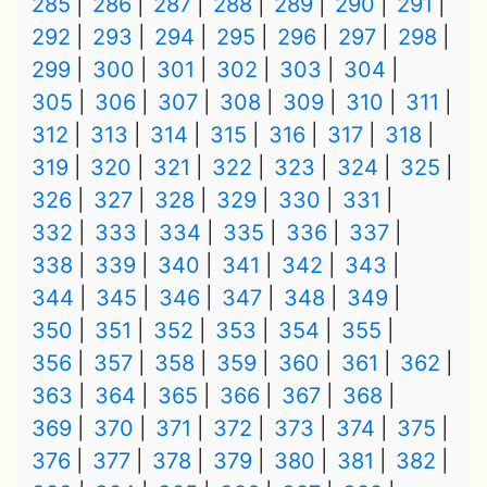
285
286
287
288
289
290
291
292
293
294
295
296
297
298
299
300
301
302
303
304
305
306
307
308
309
310
311
312
313
314
315
316
317
318
319
320
321
322
323
324
325
326
327
328
329
330
331
332
333
334
335
336
337
338
339
340
341
342
343
344
345
346
347
348
349
350
351
352
353
354
355
356
357
358
359
360
361
362
363
364
365
366
367
368
369
370
371
372
373
374
375
376
377
378
379
380
381
382