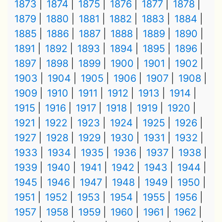
1873
1874
1875
1876
1877
1878
1879
1880
1881
1882
1883
1884
1885
1886
1887
1888
1889
1890
1891
1892
1893
1894
1895
1896
1897
1898
1899
1900
1901
1902
1903
1904
1905
1906
1907
1908
1909
1910
1911
1912
1913
1914
1915
1916
1917
1918
1919
1920
1921
1922
1923
1924
1925
1926
1927
1928
1929
1930
1931
1932
1933
1934
1935
1936
1937
1938
1939
1940
1941
1942
1943
1944
1945
1946
1947
1948
1949
1950
1951
1952
1953
1954
1955
1956
1957
1958
1959
1960
1961
1962