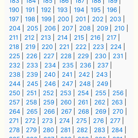
183
184
185
186
187
188
189
190
191
192
193
194
195
196
197
198
199
200
201
202
203
204
205
206
207
208
209
210
211
212
213
214
215
216
217
218
219
220
221
222
223
224
225
226
227
228
229
230
231
232
233
234
235
236
237
238
239
240
241
242
243
244
245
246
247
248
249
250
251
252
253
254
255
256
257
258
259
260
261
262
263
264
265
266
267
268
269
270
271
272
273
274
275
276
277
278
279
280
281
282
283
284