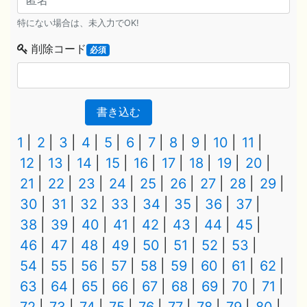
特にない場合は、未入力でOK!
削除コード
必須
書き込む
1
2
3
4
5
6
7
8
9
10
11
12
13
14
15
16
17
18
19
20
21
22
23
24
25
26
27
28
29
30
31
32
33
34
35
36
37
38
39
40
41
42
43
44
45
46
47
48
49
50
51
52
53
54
55
56
57
58
59
60
61
62
63
64
65
66
67
68
69
70
71