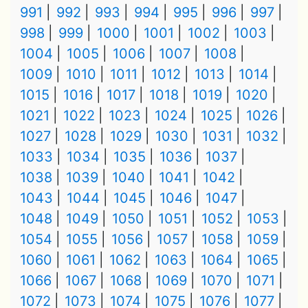
991
992
993
994
995
996
997
998
999
1000
1001
1002
1003
1004
1005
1006
1007
1008
1009
1010
1011
1012
1013
1014
1015
1016
1017
1018
1019
1020
1021
1022
1023
1024
1025
1026
1027
1028
1029
1030
1031
1032
1033
1034
1035
1036
1037
1038
1039
1040
1041
1042
1043
1044
1045
1046
1047
1048
1049
1050
1051
1052
1053
1054
1055
1056
1057
1058
1059
1060
1061
1062
1063
1064
1065
1066
1067
1068
1069
1070
1071
1072
1073
1074
1075
1076
1077