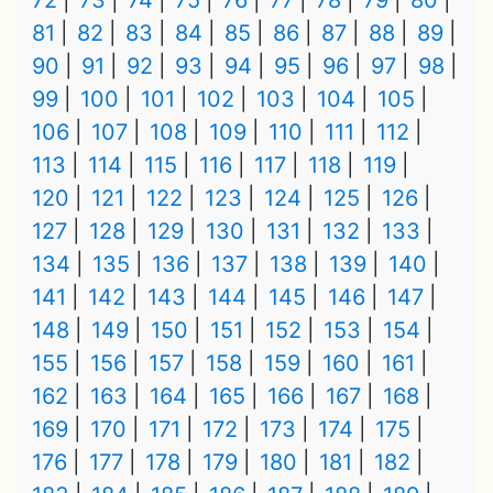
72
73
74
75
76
77
78
79
80
81
82
83
84
85
86
87
88
89
90
91
92
93
94
95
96
97
98
99
100
101
102
103
104
105
106
107
108
109
110
111
112
113
114
115
116
117
118
119
120
121
122
123
124
125
126
127
128
129
130
131
132
133
134
135
136
137
138
139
140
141
142
143
144
145
146
147
148
149
150
151
152
153
154
155
156
157
158
159
160
161
162
163
164
165
166
167
168
169
170
171
172
173
174
175
176
177
178
179
180
181
182