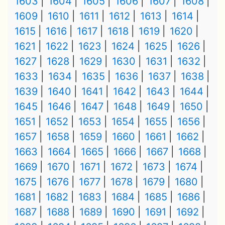
1603
1604
1605
1606
1607
1608
1609
1610
1611
1612
1613
1614
1615
1616
1617
1618
1619
1620
1621
1622
1623
1624
1625
1626
1627
1628
1629
1630
1631
1632
1633
1634
1635
1636
1637
1638
1639
1640
1641
1642
1643
1644
1645
1646
1647
1648
1649
1650
1651
1652
1653
1654
1655
1656
1657
1658
1659
1660
1661
1662
1663
1664
1665
1666
1667
1668
1669
1670
1671
1672
1673
1674
1675
1676
1677
1678
1679
1680
1681
1682
1683
1684
1685
1686
1687
1688
1689
1690
1691
1692