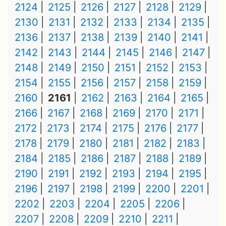
2124
2125
2126
2127
2128
2129
2130
2131
2132
2133
2134
2135
2136
2137
2138
2139
2140
2141
2142
2143
2144
2145
2146
2147
2148
2149
2150
2151
2152
2153
2154
2155
2156
2157
2158
2159
2160
2161
2162
2163
2164
2165
2166
2167
2168
2169
2170
2171
2172
2173
2174
2175
2176
2177
2178
2179
2180
2181
2182
2183
2184
2185
2186
2187
2188
2189
2190
2191
2192
2193
2194
2195
2196
2197
2198
2199
2200
2201
2202
2203
2204
2205
2206
2207
2208
2209
2210
2211