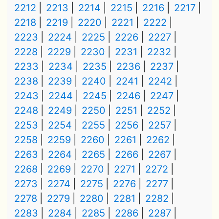
2212
2213
2214
2215
2216
2217
2218
2219
2220
2221
2222
2223
2224
2225
2226
2227
2228
2229
2230
2231
2232
2233
2234
2235
2236
2237
2238
2239
2240
2241
2242
2243
2244
2245
2246
2247
2248
2249
2250
2251
2252
2253
2254
2255
2256
2257
2258
2259
2260
2261
2262
2263
2264
2265
2266
2267
2268
2269
2270
2271
2272
2273
2274
2275
2276
2277
2278
2279
2280
2281
2282
2283
2284
2285
2286
2287