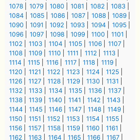
1078
1079
1080
1081
1082
1083
1084
1085
1086
1087
1088
1089
1090
1091
1092
1093
1094
1095
1096
1097
1098
1099
1100
1101
1102
1103
1104
1105
1106
1107
1108
1109
1110
1111
1112
1113
1114
1115
1116
1117
1118
1119
1120
1121
1122
1123
1124
1125
1126
1127
1128
1129
1130
1131
1132
1133
1134
1135
1136
1137
1138
1139
1140
1141
1142
1143
1144
1145
1146
1147
1148
1149
1150
1151
1152
1153
1154
1155
1156
1157
1158
1159
1160
1161
1162
1163
1164
1165
1166
1167