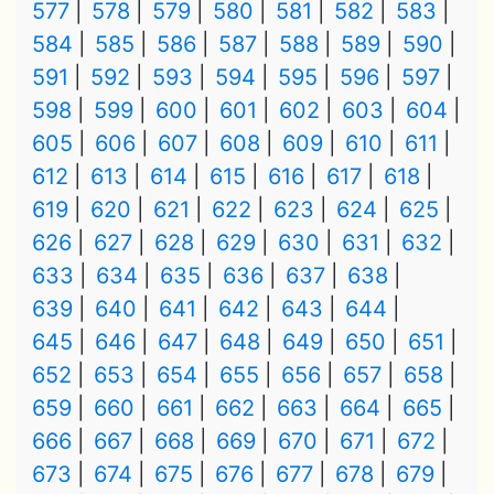
577
578
579
580
581
582
583
584
585
586
587
588
589
590
591
592
593
594
595
596
597
598
599
600
601
602
603
604
605
606
607
608
609
610
611
612
613
614
615
616
617
618
619
620
621
622
623
624
625
626
627
628
629
630
631
632
633
634
635
636
637
638
639
640
641
642
643
644
645
646
647
648
649
650
651
652
653
654
655
656
657
658
659
660
661
662
663
664
665
666
667
668
669
670
671
672
673
674
675
676
677
678
679