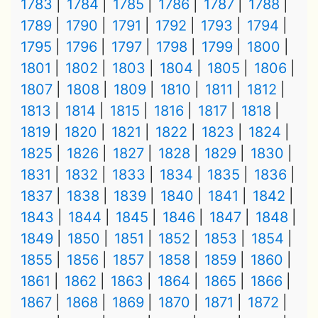
1783
1784
1785
1786
1787
1788
1789
1790
1791
1792
1793
1794
1795
1796
1797
1798
1799
1800
1801
1802
1803
1804
1805
1806
1807
1808
1809
1810
1811
1812
1813
1814
1815
1816
1817
1818
1819
1820
1821
1822
1823
1824
1825
1826
1827
1828
1829
1830
1831
1832
1833
1834
1835
1836
1837
1838
1839
1840
1841
1842
1843
1844
1845
1846
1847
1848
1849
1850
1851
1852
1853
1854
1855
1856
1857
1858
1859
1860
1861
1862
1863
1864
1865
1866
1867
1868
1869
1870
1871
1872