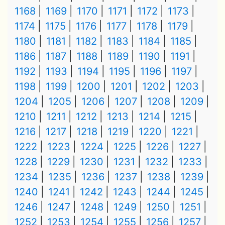
1168
1169
1170
1171
1172
1173
1174
1175
1176
1177
1178
1179
1180
1181
1182
1183
1184
1185
1186
1187
1188
1189
1190
1191
1192
1193
1194
1195
1196
1197
1198
1199
1200
1201
1202
1203
1204
1205
1206
1207
1208
1209
1210
1211
1212
1213
1214
1215
1216
1217
1218
1219
1220
1221
1222
1223
1224
1225
1226
1227
1228
1229
1230
1231
1232
1233
1234
1235
1236
1237
1238
1239
1240
1241
1242
1243
1244
1245
1246
1247
1248
1249
1250
1251
1252
1253
1254
1255
1256
1257