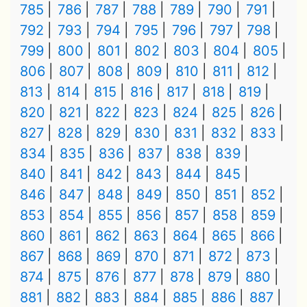
785
786
787
788
789
790
791
792
793
794
795
796
797
798
799
800
801
802
803
804
805
806
807
808
809
810
811
812
813
814
815
816
817
818
819
820
821
822
823
824
825
826
827
828
829
830
831
832
833
834
835
836
837
838
839
840
841
842
843
844
845
846
847
848
849
850
851
852
853
854
855
856
857
858
859
860
861
862
863
864
865
866
867
868
869
870
871
872
873
874
875
876
877
878
879
880
881
882
883
884
885
886
887