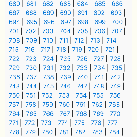
680
681
682
683
684
685
686
687
688
689
690
691
692
693
694
695
696
697
698
699
700
701
702
703
704
705
706
707
708
709
710
711
712
713
714
715
716
717
718
719
720
721
722
723
724
725
726
727
728
729
730
731
732
733
734
735
736
737
738
739
740
741
742
743
744
745
746
747
748
749
750
751
752
753
754
755
756
757
758
759
760
761
762
763
764
765
766
767
768
769
770
771
772
773
774
775
776
777
778
779
780
781
782
783
784