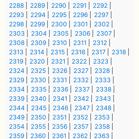
2288
2289
2290
2291
2292
2293
2294
2295
2296
2297
2298
2299
2300
2301
2302
2303
2304
2305
2306
2307
2308
2309
2310
2311
2312
2313
2314
2315
2316
2317
2318
2319
2320
2321
2322
2323
2324
2325
2326
2327
2328
2329
2330
2331
2332
2333
2334
2335
2336
2337
2338
2339
2340
2341
2342
2343
2344
2345
2346
2347
2348
2349
2350
2351
2352
2353
2354
2355
2356
2357
2358
2359
2360
2361
2362
2363