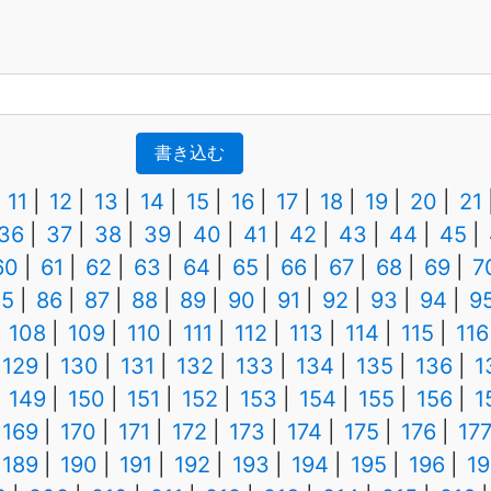
書き込む
11
12
13
14
15
16
17
18
19
20
21
36
37
38
39
40
41
42
43
44
45
60
61
62
63
64
65
66
67
68
69
7
85
86
87
88
89
90
91
92
93
94
9
108
109
110
111
112
113
114
115
116
129
130
131
132
133
134
135
136
1
149
150
151
152
153
154
155
156
1
169
170
171
172
173
174
175
176
17
189
190
191
192
193
194
195
196
19