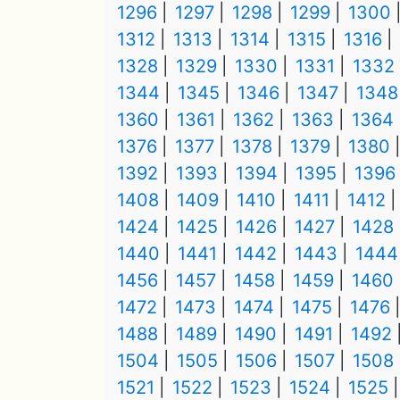
1296
1297
1298
1299
1300
1312
1313
1314
1315
1316
1328
1329
1330
1331
1332
1344
1345
1346
1347
1348
1360
1361
1362
1363
1364
1376
1377
1378
1379
1380
1392
1393
1394
1395
1396
1408
1409
1410
1411
1412
1424
1425
1426
1427
1428
1440
1441
1442
1443
1444
1456
1457
1458
1459
1460
1472
1473
1474
1475
1476
1488
1489
1490
1491
1492
1504
1505
1506
1507
1508
1521
1522
1523
1524
1525