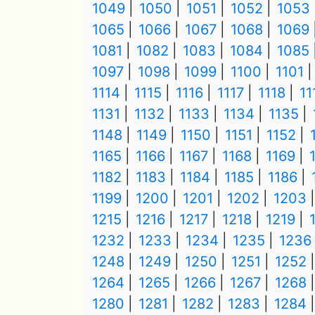
1049
1050
1051
1052
1053
1065
1066
1067
1068
1069
1081
1082
1083
1084
1085
1097
1098
1099
1100
1101
1114
1115
1116
1117
1118
11
1131
1132
1133
1134
1135
1148
1149
1150
1151
1152
1165
1166
1167
1168
1169
1182
1183
1184
1185
1186
1199
1200
1201
1202
1203
1215
1216
1217
1218
1219
1232
1233
1234
1235
1236
1248
1249
1250
1251
1252
1264
1265
1266
1267
1268
1280
1281
1282
1283
1284