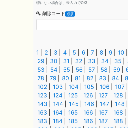
特にない場合は、未入力でOK!
削除コード
必須
1
2
3
4
5
6
7
8
9
10
29
30
31
32
33
34
35
53
54
55
56
57
58
59
78
79
80
81
82
83
84
102
103
104
105
106
107
123
124
125
126
127
128
143
144
145
146
147
148
163
164
165
166
167
168
183
184
185
186
187
188