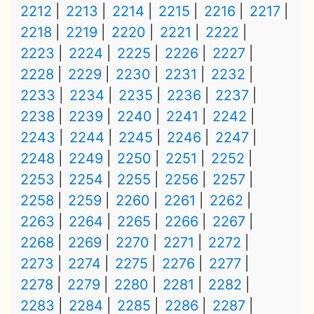
2212
2213
2214
2215
2216
2217
2218
2219
2220
2221
2222
2223
2224
2225
2226
2227
2228
2229
2230
2231
2232
2233
2234
2235
2236
2237
2238
2239
2240
2241
2242
2243
2244
2245
2246
2247
2248
2249
2250
2251
2252
2253
2254
2255
2256
2257
2258
2259
2260
2261
2262
2263
2264
2265
2266
2267
2268
2269
2270
2271
2272
2273
2274
2275
2276
2277
2278
2279
2280
2281
2282
2283
2284
2285
2286
2287