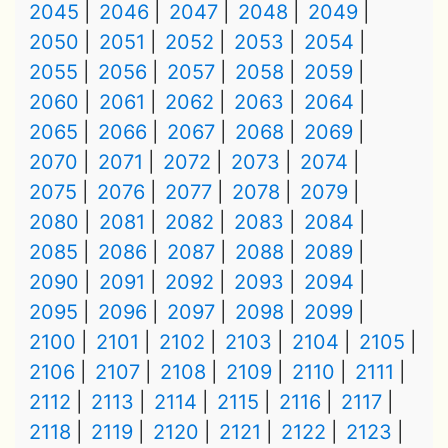
2045
2046
2047
2048
2049
2050
2051
2052
2053
2054
2055
2056
2057
2058
2059
2060
2061
2062
2063
2064
2065
2066
2067
2068
2069
2070
2071
2072
2073
2074
2075
2076
2077
2078
2079
2080
2081
2082
2083
2084
2085
2086
2087
2088
2089
2090
2091
2092
2093
2094
2095
2096
2097
2098
2099
2100
2101
2102
2103
2104
2105
2106
2107
2108
2109
2110
2111
2112
2113
2114
2115
2116
2117
2118
2119
2120
2121
2122
2123