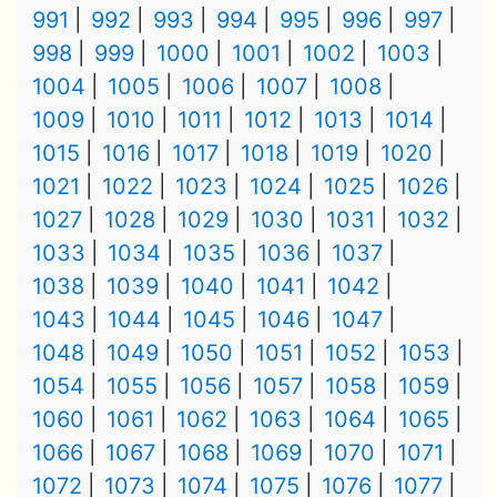
991
992
993
994
995
996
997
998
999
1000
1001
1002
1003
1004
1005
1006
1007
1008
1009
1010
1011
1012
1013
1014
1015
1016
1017
1018
1019
1020
1021
1022
1023
1024
1025
1026
1027
1028
1029
1030
1031
1032
1033
1034
1035
1036
1037
1038
1039
1040
1041
1042
1043
1044
1045
1046
1047
1048
1049
1050
1051
1052
1053
1054
1055
1056
1057
1058
1059
1060
1061
1062
1063
1064
1065
1066
1067
1068
1069
1070
1071
1072
1073
1074
1075
1076
1077