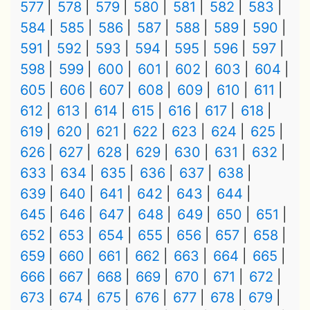
577
578
579
580
581
582
583
584
585
586
587
588
589
590
591
592
593
594
595
596
597
598
599
600
601
602
603
604
605
606
607
608
609
610
611
612
613
614
615
616
617
618
619
620
621
622
623
624
625
626
627
628
629
630
631
632
633
634
635
636
637
638
639
640
641
642
643
644
645
646
647
648
649
650
651
652
653
654
655
656
657
658
659
660
661
662
663
664
665
666
667
668
669
670
671
672
673
674
675
676
677
678
679