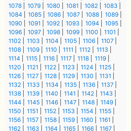
1078
1079
1080
1081
1082
1083
1084
1085
1086
1087
1088
1089
1090
1091
1092
1093
1094
1095
1096
1097
1098
1099
1100
1101
1102
1103
1104
1105
1106
1107
1108
1109
1110
1111
1112
1113
1114
1115
1116
1117
1118
1119
1120
1121
1122
1123
1124
1125
1126
1127
1128
1129
1130
1131
1132
1133
1134
1135
1136
1137
1138
1139
1140
1141
1142
1143
1144
1145
1146
1147
1148
1149
1150
1151
1152
1153
1154
1155
1156
1157
1158
1159
1160
1161
1162
1163
1164
1165
1166
1167