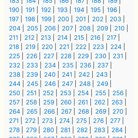
183
184
185
186
187
188
189
190
191
192
193
194
195
196
197
198
199
200
201
202
203
204
205
206
207
208
209
210
211
212
213
214
215
216
217
218
219
220
221
222
223
224
225
226
227
228
229
230
231
232
233
234
235
236
237
238
239
240
241
242
243
244
245
246
247
248
249
250
251
252
253
254
255
256
257
258
259
260
261
262
263
264
265
266
267
268
269
270
271
272
273
274
275
276
277
278
279
280
281
282
283
284