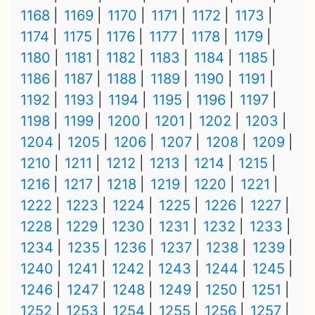
1168
1169
1170
1171
1172
1173
1174
1175
1176
1177
1178
1179
1180
1181
1182
1183
1184
1185
1186
1187
1188
1189
1190
1191
1192
1193
1194
1195
1196
1197
1198
1199
1200
1201
1202
1203
1204
1205
1206
1207
1208
1209
1210
1211
1212
1213
1214
1215
1216
1217
1218
1219
1220
1221
1222
1223
1224
1225
1226
1227
1228
1229
1230
1231
1232
1233
1234
1235
1236
1237
1238
1239
1240
1241
1242
1243
1244
1245
1246
1247
1248
1249
1250
1251
1252
1253
1254
1255
1256
1257