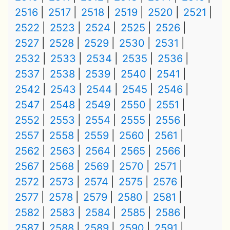
2516
2517
2518
2519
2520
2521
2522
2523
2524
2525
2526
2527
2528
2529
2530
2531
2532
2533
2534
2535
2536
2537
2538
2539
2540
2541
2542
2543
2544
2545
2546
2547
2548
2549
2550
2551
2552
2553
2554
2555
2556
2557
2558
2559
2560
2561
2562
2563
2564
2565
2566
2567
2568
2569
2570
2571
2572
2573
2574
2575
2576
2577
2578
2579
2580
2581
2582
2583
2584
2585
2586
2587
2588
2589
2590
2591