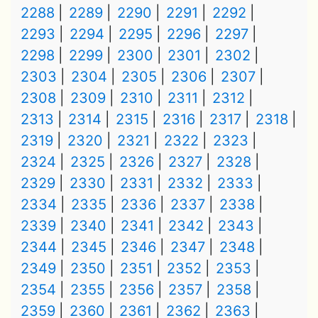
2288
2289
2290
2291
2292
2293
2294
2295
2296
2297
2298
2299
2300
2301
2302
2303
2304
2305
2306
2307
2308
2309
2310
2311
2312
2313
2314
2315
2316
2317
2318
2319
2320
2321
2322
2323
2324
2325
2326
2327
2328
2329
2330
2331
2332
2333
2334
2335
2336
2337
2338
2339
2340
2341
2342
2343
2344
2345
2346
2347
2348
2349
2350
2351
2352
2353
2354
2355
2356
2357
2358
2359
2360
2361
2362
2363