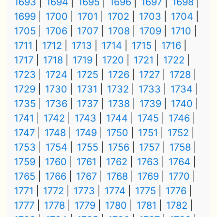
1693
1694
1695
1696
1697
1698
1699
1700
1701
1702
1703
1704
1705
1706
1707
1708
1709
1710
1711
1712
1713
1714
1715
1716
1717
1718
1719
1720
1721
1722
1723
1724
1725
1726
1727
1728
1729
1730
1731
1732
1733
1734
1735
1736
1737
1738
1739
1740
1741
1742
1743
1744
1745
1746
1747
1748
1749
1750
1751
1752
1753
1754
1755
1756
1757
1758
1759
1760
1761
1762
1763
1764
1765
1766
1767
1768
1769
1770
1771
1772
1773
1774
1775
1776
1777
1778
1779
1780
1781
1782