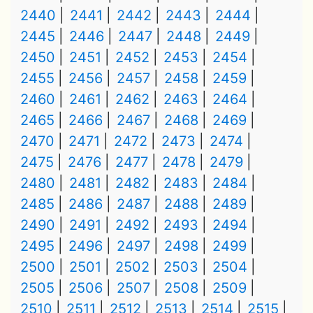
2440
2441
2442
2443
2444
2445
2446
2447
2448
2449
2450
2451
2452
2453
2454
2455
2456
2457
2458
2459
2460
2461
2462
2463
2464
2465
2466
2467
2468
2469
2470
2471
2472
2473
2474
2475
2476
2477
2478
2479
2480
2481
2482
2483
2484
2485
2486
2487
2488
2489
2490
2491
2492
2493
2494
2495
2496
2497
2498
2499
2500
2501
2502
2503
2504
2505
2506
2507
2508
2509
2510
2511
2512
2513
2514
2515