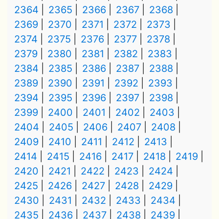
2364
2365
2366
2367
2368
2369
2370
2371
2372
2373
2374
2375
2376
2377
2378
2379
2380
2381
2382
2383
2384
2385
2386
2387
2388
2389
2390
2391
2392
2393
2394
2395
2396
2397
2398
2399
2400
2401
2402
2403
2404
2405
2406
2407
2408
2409
2410
2411
2412
2413
2414
2415
2416
2417
2418
2419
2420
2421
2422
2423
2424
2425
2426
2427
2428
2429
2430
2431
2432
2433
2434
2435
2436
2437
2438
2439