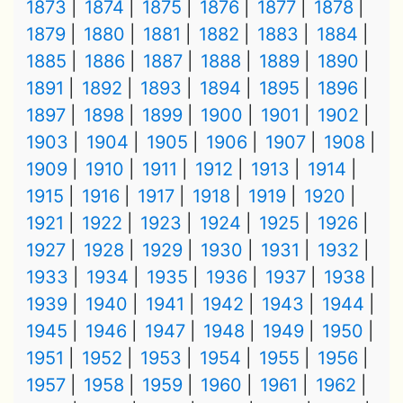
1873
1874
1875
1876
1877
1878
1879
1880
1881
1882
1883
1884
1885
1886
1887
1888
1889
1890
1891
1892
1893
1894
1895
1896
1897
1898
1899
1900
1901
1902
1903
1904
1905
1906
1907
1908
1909
1910
1911
1912
1913
1914
1915
1916
1917
1918
1919
1920
1921
1922
1923
1924
1925
1926
1927
1928
1929
1930
1931
1932
1933
1934
1935
1936
1937
1938
1939
1940
1941
1942
1943
1944
1945
1946
1947
1948
1949
1950
1951
1952
1953
1954
1955
1956
1957
1958
1959
1960
1961
1962