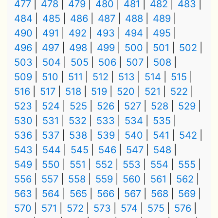
477
478
479
480
481
482
483
484
485
486
487
488
489
490
491
492
493
494
495
496
497
498
499
500
501
502
503
504
505
506
507
508
509
510
511
512
513
514
515
516
517
518
519
520
521
522
523
524
525
526
527
528
529
530
531
532
533
534
535
536
537
538
539
540
541
542
543
544
545
546
547
548
549
550
551
552
553
554
555
556
557
558
559
560
561
562
563
564
565
566
567
568
569
570
571
572
573
574
575
576