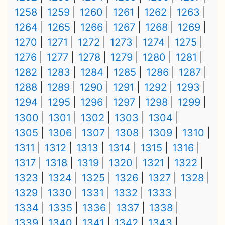
1258
1259
1260
1261
1262
1263
1264
1265
1266
1267
1268
1269
1270
1271
1272
1273
1274
1275
1276
1277
1278
1279
1280
1281
1282
1283
1284
1285
1286
1287
1288
1289
1290
1291
1292
1293
1294
1295
1296
1297
1298
1299
1300
1301
1302
1303
1304
1305
1306
1307
1308
1309
1310
1311
1312
1313
1314
1315
1316
1317
1318
1319
1320
1321
1322
1323
1324
1325
1326
1327
1328
1329
1330
1331
1332
1333
1334
1335
1336
1337
1338
1339
1340
1341
1342
1343