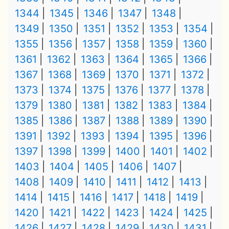
1344
1345
1346
1347
1348
1349
1350
1351
1352
1353
1354
1355
1356
1357
1358
1359
1360
1361
1362
1363
1364
1365
1366
1367
1368
1369
1370
1371
1372
1373
1374
1375
1376
1377
1378
1379
1380
1381
1382
1383
1384
1385
1386
1387
1388
1389
1390
1391
1392
1393
1394
1395
1396
1397
1398
1399
1400
1401
1402
1403
1404
1405
1406
1407
1408
1409
1410
1411
1412
1413
1414
1415
1416
1417
1418
1419
1420
1421
1422
1423
1424
1425
1426
1427
1428
1429
1430
1431