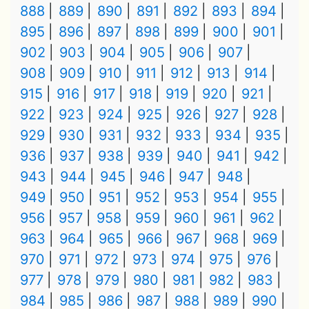
888
889
890
891
892
893
894
895
896
897
898
899
900
901
902
903
904
905
906
907
908
909
910
911
912
913
914
915
916
917
918
919
920
921
922
923
924
925
926
927
928
929
930
931
932
933
934
935
936
937
938
939
940
941
942
943
944
945
946
947
948
949
950
951
952
953
954
955
956
957
958
959
960
961
962
963
964
965
966
967
968
969
970
971
972
973
974
975
976
977
978
979
980
981
982
983
984
985
986
987
988
989
990