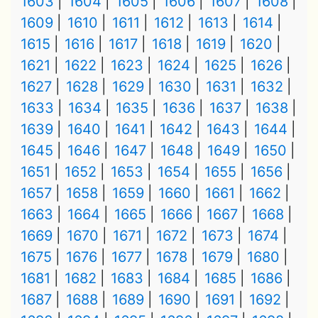
1603
1604
1605
1606
1607
1608
1609
1610
1611
1612
1613
1614
1615
1616
1617
1618
1619
1620
1621
1622
1623
1624
1625
1626
1627
1628
1629
1630
1631
1632
1633
1634
1635
1636
1637
1638
1639
1640
1641
1642
1643
1644
1645
1646
1647
1648
1649
1650
1651
1652
1653
1654
1655
1656
1657
1658
1659
1660
1661
1662
1663
1664
1665
1666
1667
1668
1669
1670
1671
1672
1673
1674
1675
1676
1677
1678
1679
1680
1681
1682
1683
1684
1685
1686
1687
1688
1689
1690
1691
1692