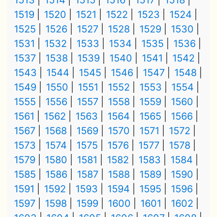
1513
1514
1515
1516
1517
1518
1519
1520
1521
1522
1523
1524
1525
1526
1527
1528
1529
1530
1531
1532
1533
1534
1535
1536
1537
1538
1539
1540
1541
1542
1543
1544
1545
1546
1547
1548
1549
1550
1551
1552
1553
1554
1555
1556
1557
1558
1559
1560
1561
1562
1563
1564
1565
1566
1567
1568
1569
1570
1571
1572
1573
1574
1575
1576
1577
1578
1579
1580
1581
1582
1583
1584
1585
1586
1587
1588
1589
1590
1591
1592
1593
1594
1595
1596
1597
1598
1599
1600
1601
1602