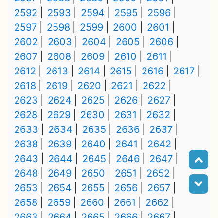
2592
2593
2594
2595
2596
2597
2598
2599
2600
2601
2602
2603
2604
2605
2606
2607
2608
2609
2610
2611
2612
2613
2614
2615
2616
2617
2618
2619
2620
2621
2622
2623
2624
2625
2626
2627
2628
2629
2630
2631
2632
2633
2634
2635
2636
2637
2638
2639
2640
2641
2642
2643
2644
2645
2646
2647
2648
2649
2650
2651
2652
2653
2654
2655
2656
2657
2658
2659
2660
2661
2662
2663
2664
2665
2666
2667