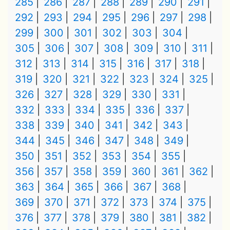
285
286
287
288
289
290
291
292
293
294
295
296
297
298
299
300
301
302
303
304
305
306
307
308
309
310
311
312
313
314
315
316
317
318
319
320
321
322
323
324
325
326
327
328
329
330
331
332
333
334
335
336
337
338
339
340
341
342
343
344
345
346
347
348
349
350
351
352
353
354
355
356
357
358
359
360
361
362
363
364
365
366
367
368
369
370
371
372
373
374
375
376
377
378
379
380
381
382