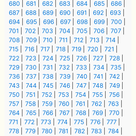
680
681
682
683
684
685
686
687
688
689
690
691
692
693
694
695
696
697
698
699
700
701
702
703
704
705
706
707
708
709
710
711
712
713
714
715
716
717
718
719
720
721
722
723
724
725
726
727
728
729
730
731
732
733
734
735
736
737
738
739
740
741
742
743
744
745
746
747
748
749
750
751
752
753
754
755
756
757
758
759
760
761
762
763
764
765
766
767
768
769
770
771
772
773
774
775
776
777
778
779
780
781
782
783
784