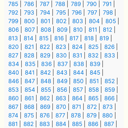
785
786
787
788
789
790
791
792
793
794
795
796
797
798
799
800
801
802
803
804
805
806
807
808
809
810
811
812
813
814
815
816
817
818
819
820
821
822
823
824
825
826
827
828
829
830
831
832
833
834
835
836
837
838
839
840
841
842
843
844
845
846
847
848
849
850
851
852
853
854
855
856
857
858
859
860
861
862
863
864
865
866
867
868
869
870
871
872
873
874
875
876
877
878
879
880
881
882
883
884
885
886
887