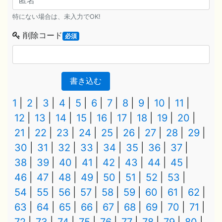
特にない場合は、未入力でOK!
削除コード
必須
書き込む
1
2
3
4
5
6
7
8
9
10
11
12
13
14
15
16
17
18
19
20
21
22
23
24
25
26
27
28
29
30
31
32
33
34
35
36
37
38
39
40
41
42
43
44
45
46
47
48
49
50
51
52
53
54
55
56
57
58
59
60
61
62
63
64
65
66
67
68
69
70
71