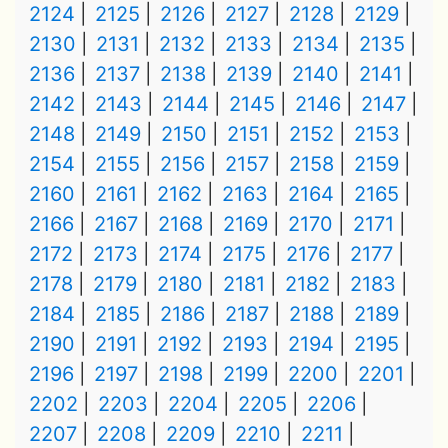
2124
2125
2126
2127
2128
2129
2130
2131
2132
2133
2134
2135
2136
2137
2138
2139
2140
2141
2142
2143
2144
2145
2146
2147
2148
2149
2150
2151
2152
2153
2154
2155
2156
2157
2158
2159
2160
2161
2162
2163
2164
2165
2166
2167
2168
2169
2170
2171
2172
2173
2174
2175
2176
2177
2178
2179
2180
2181
2182
2183
2184
2185
2186
2187
2188
2189
2190
2191
2192
2193
2194
2195
2196
2197
2198
2199
2200
2201
2202
2203
2204
2205
2206
2207
2208
2209
2210
2211