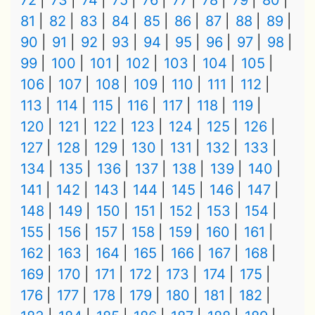
72
73
74
75
76
77
78
79
80
81
82
83
84
85
86
87
88
89
90
91
92
93
94
95
96
97
98
99
100
101
102
103
104
105
106
107
108
109
110
111
112
113
114
115
116
117
118
119
120
121
122
123
124
125
126
127
128
129
130
131
132
133
134
135
136
137
138
139
140
141
142
143
144
145
146
147
148
149
150
151
152
153
154
155
156
157
158
159
160
161
162
163
164
165
166
167
168
169
170
171
172
173
174
175
176
177
178
179
180
181
182