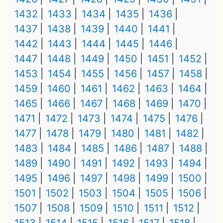
1432
1433
1434
1435
1436
1437
1438
1439
1440
1441
1442
1443
1444
1445
1446
1447
1448
1449
1450
1451
1452
1453
1454
1455
1456
1457
1458
1459
1460
1461
1462
1463
1464
1465
1466
1467
1468
1469
1470
1471
1472
1473
1474
1475
1476
1477
1478
1479
1480
1481
1482
1483
1484
1485
1486
1487
1488
1489
1490
1491
1492
1493
1494
1495
1496
1497
1498
1499
1500
1501
1502
1503
1504
1505
1506
1507
1508
1509
1510
1511
1512