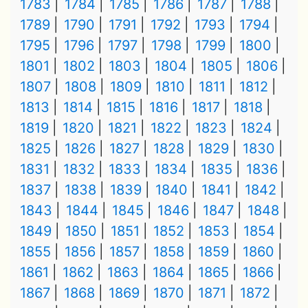
1783
1784
1785
1786
1787
1788
1789
1790
1791
1792
1793
1794
1795
1796
1797
1798
1799
1800
1801
1802
1803
1804
1805
1806
1807
1808
1809
1810
1811
1812
1813
1814
1815
1816
1817
1818
1819
1820
1821
1822
1823
1824
1825
1826
1827
1828
1829
1830
1831
1832
1833
1834
1835
1836
1837
1838
1839
1840
1841
1842
1843
1844
1845
1846
1847
1848
1849
1850
1851
1852
1853
1854
1855
1856
1857
1858
1859
1860
1861
1862
1863
1864
1865
1866
1867
1868
1869
1870
1871
1872