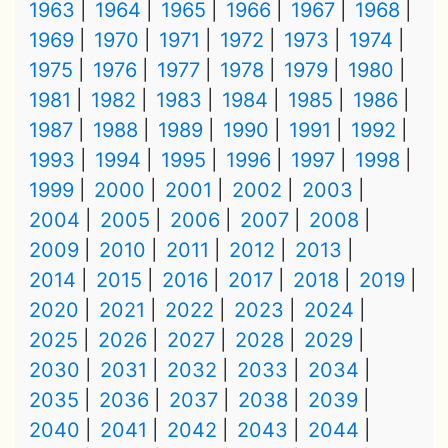
1963
1964
1965
1966
1967
1968
1969
1970
1971
1972
1973
1974
1975
1976
1977
1978
1979
1980
1981
1982
1983
1984
1985
1986
1987
1988
1989
1990
1991
1992
1993
1994
1995
1996
1997
1998
1999
2000
2001
2002
2003
2004
2005
2006
2007
2008
2009
2010
2011
2012
2013
2014
2015
2016
2017
2018
2019
2020
2021
2022
2023
2024
2025
2026
2027
2028
2029
2030
2031
2032
2033
2034
2035
2036
2037
2038
2039
2040
2041
2042
2043
2044