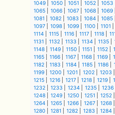
1049
1050
1051
1052
1053
1065
1066
1067
1068
1069
1081
1082
1083
1084
1085
1097
1098
1099
1100
1101
1114
1115
1116
1117
1118
11
1131
1132
1133
1134
1135
1148
1149
1150
1151
1152
1165
1166
1167
1168
1169
1182
1183
1184
1185
1186
1199
1200
1201
1202
1203
1215
1216
1217
1218
1219
1232
1233
1234
1235
1236
1248
1249
1250
1251
1252
1264
1265
1266
1267
1268
1280
1281
1282
1283
1284