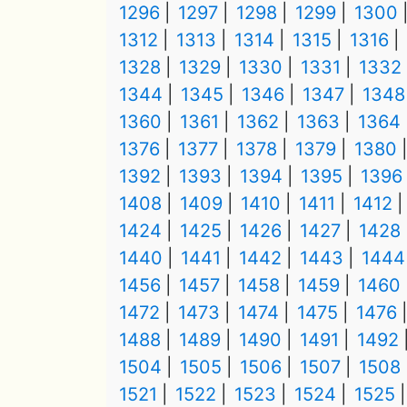
1296
1297
1298
1299
1300
1312
1313
1314
1315
1316
1328
1329
1330
1331
1332
1344
1345
1346
1347
1348
1360
1361
1362
1363
1364
1376
1377
1378
1379
1380
1392
1393
1394
1395
1396
1408
1409
1410
1411
1412
1424
1425
1426
1427
1428
1440
1441
1442
1443
1444
1456
1457
1458
1459
1460
1472
1473
1474
1475
1476
1488
1489
1490
1491
1492
1504
1505
1506
1507
1508
1521
1522
1523
1524
1525