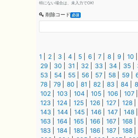
特にない場合は、未入力でOK!
削除コード
必須
1
2
3
4
5
6
7
8
9
10
29
30
31
32
33
34
35
53
54
55
56
57
58
59
78
79
80
81
82
83
84
102
103
104
105
106
107
123
124
125
126
127
128
143
144
145
146
147
148
163
164
165
166
167
168
183
184
185
186
187
188