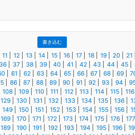
書き込む
11
12
13
14
15
16
17
18
19
20
21
36
37
38
39
40
41
42
43
44
45
60
61
62
63
64
65
66
67
68
69
7
85
86
87
88
89
90
91
92
93
94
9
108
109
110
111
112
113
114
115
116
129
130
131
132
133
134
135
136
1
149
150
151
152
153
154
155
156
1
169
170
171
172
173
174
175
176
17
189
190
191
192
193
194
195
196
19