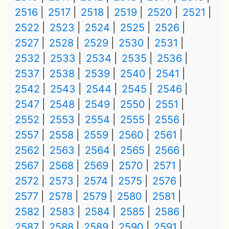
2516
2517
2518
2519
2520
2521
2522
2523
2524
2525
2526
2527
2528
2529
2530
2531
2532
2533
2534
2535
2536
2537
2538
2539
2540
2541
2542
2543
2544
2545
2546
2547
2548
2549
2550
2551
2552
2553
2554
2555
2556
2557
2558
2559
2560
2561
2562
2563
2564
2565
2566
2567
2568
2569
2570
2571
2572
2573
2574
2575
2576
2577
2578
2579
2580
2581
2582
2583
2584
2585
2586
2587
2588
2589
2590
2591