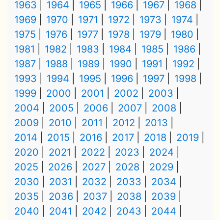
1963
1964
1965
1966
1967
1968
1969
1970
1971
1972
1973
1974
1975
1976
1977
1978
1979
1980
1981
1982
1983
1984
1985
1986
1987
1988
1989
1990
1991
1992
1993
1994
1995
1996
1997
1998
1999
2000
2001
2002
2003
2004
2005
2006
2007
2008
2009
2010
2011
2012
2013
2014
2015
2016
2017
2018
2019
2020
2021
2022
2023
2024
2025
2026
2027
2028
2029
2030
2031
2032
2033
2034
2035
2036
2037
2038
2039
2040
2041
2042
2043
2044