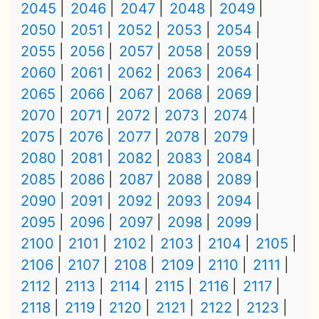
2045
2046
2047
2048
2049
2050
2051
2052
2053
2054
2055
2056
2057
2058
2059
2060
2061
2062
2063
2064
2065
2066
2067
2068
2069
2070
2071
2072
2073
2074
2075
2076
2077
2078
2079
2080
2081
2082
2083
2084
2085
2086
2087
2088
2089
2090
2091
2092
2093
2094
2095
2096
2097
2098
2099
2100
2101
2102
2103
2104
2105
2106
2107
2108
2109
2110
2111
2112
2113
2114
2115
2116
2117
2118
2119
2120
2121
2122
2123