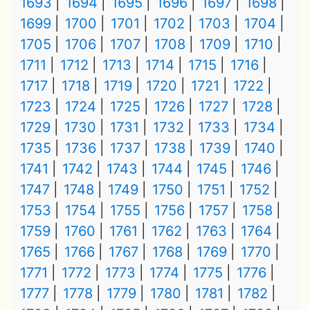
1693
1694
1695
1696
1697
1698
1699
1700
1701
1702
1703
1704
1705
1706
1707
1708
1709
1710
1711
1712
1713
1714
1715
1716
1717
1718
1719
1720
1721
1722
1723
1724
1725
1726
1727
1728
1729
1730
1731
1732
1733
1734
1735
1736
1737
1738
1739
1740
1741
1742
1743
1744
1745
1746
1747
1748
1749
1750
1751
1752
1753
1754
1755
1756
1757
1758
1759
1760
1761
1762
1763
1764
1765
1766
1767
1768
1769
1770
1771
1772
1773
1774
1775
1776
1777
1778
1779
1780
1781
1782