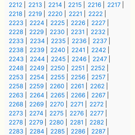
2212
2213
2214
2215
2216
2217
2218
2219
2220
2221
2222
2223
2224
2225
2226
2227
2228
2229
2230
2231
2232
2233
2234
2235
2236
2237
2238
2239
2240
2241
2242
2243
2244
2245
2246
2247
2248
2249
2250
2251
2252
2253
2254
2255
2256
2257
2258
2259
2260
2261
2262
2263
2264
2265
2266
2267
2268
2269
2270
2271
2272
2273
2274
2275
2276
2277
2278
2279
2280
2281
2282
2283
2284
2285
2286
2287