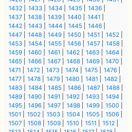
1432
1433
1434
1435
1436
1437
1438
1439
1440
1441
1442
1443
1444
1445
1446
1447
1448
1449
1450
1451
1452
1453
1454
1455
1456
1457
1458
1459
1460
1461
1462
1463
1464
1465
1466
1467
1468
1469
1470
1471
1472
1473
1474
1475
1476
1477
1478
1479
1480
1481
1482
1483
1484
1485
1486
1487
1488
1489
1490
1491
1492
1493
1494
1495
1496
1497
1498
1499
1500
1501
1502
1503
1504
1505
1506
1507
1508
1509
1510
1511
1512