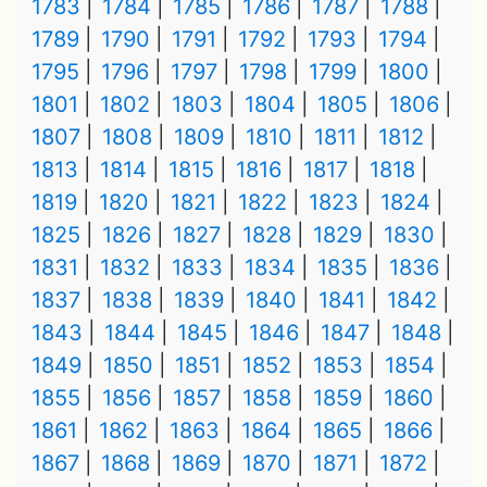
1783
1784
1785
1786
1787
1788
1789
1790
1791
1792
1793
1794
1795
1796
1797
1798
1799
1800
1801
1802
1803
1804
1805
1806
1807
1808
1809
1810
1811
1812
1813
1814
1815
1816
1817
1818
1819
1820
1821
1822
1823
1824
1825
1826
1827
1828
1829
1830
1831
1832
1833
1834
1835
1836
1837
1838
1839
1840
1841
1842
1843
1844
1845
1846
1847
1848
1849
1850
1851
1852
1853
1854
1855
1856
1857
1858
1859
1860
1861
1862
1863
1864
1865
1866
1867
1868
1869
1870
1871
1872