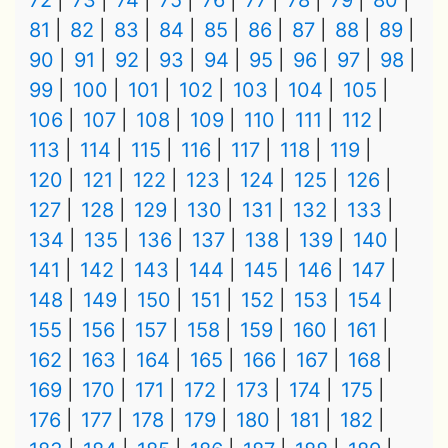
72
73
74
75
76
77
78
79
80
81
82
83
84
85
86
87
88
89
90
91
92
93
94
95
96
97
98
99
100
101
102
103
104
105
106
107
108
109
110
111
112
113
114
115
116
117
118
119
120
121
122
123
124
125
126
127
128
129
130
131
132
133
134
135
136
137
138
139
140
141
142
143
144
145
146
147
148
149
150
151
152
153
154
155
156
157
158
159
160
161
162
163
164
165
166
167
168
169
170
171
172
173
174
175
176
177
178
179
180
181
182