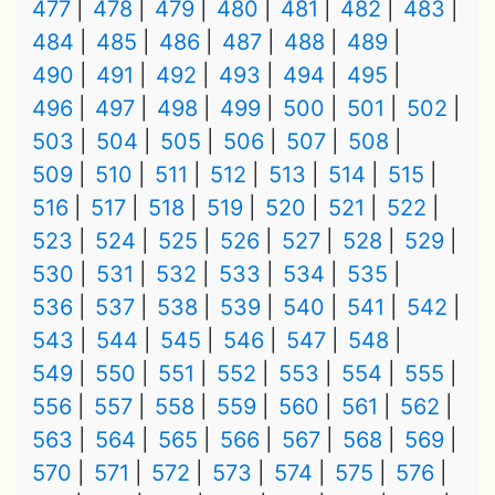
477
478
479
480
481
482
483
484
485
486
487
488
489
490
491
492
493
494
495
496
497
498
499
500
501
502
503
504
505
506
507
508
509
510
511
512
513
514
515
516
517
518
519
520
521
522
523
524
525
526
527
528
529
530
531
532
533
534
535
536
537
538
539
540
541
542
543
544
545
546
547
548
549
550
551
552
553
554
555
556
557
558
559
560
561
562
563
564
565
566
567
568
569
570
571
572
573
574
575
576