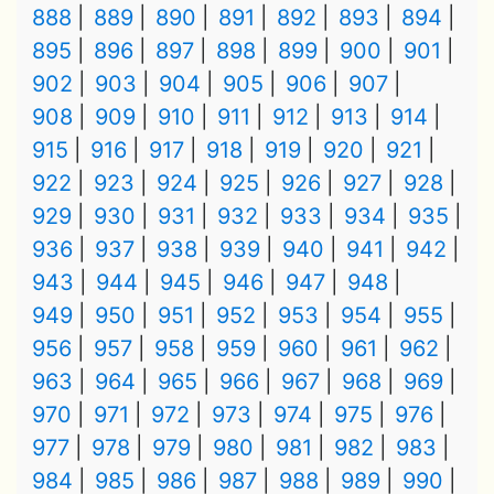
888
889
890
891
892
893
894
895
896
897
898
899
900
901
902
903
904
905
906
907
908
909
910
911
912
913
914
915
916
917
918
919
920
921
922
923
924
925
926
927
928
929
930
931
932
933
934
935
936
937
938
939
940
941
942
943
944
945
946
947
948
949
950
951
952
953
954
955
956
957
958
959
960
961
962
963
964
965
966
967
968
969
970
971
972
973
974
975
976
977
978
979
980
981
982
983
984
985
986
987
988
989
990