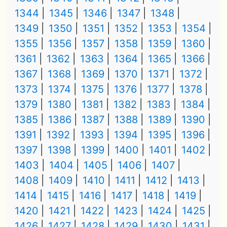
1344
1345
1346
1347
1348
1349
1350
1351
1352
1353
1354
1355
1356
1357
1358
1359
1360
1361
1362
1363
1364
1365
1366
1367
1368
1369
1370
1371
1372
1373
1374
1375
1376
1377
1378
1379
1380
1381
1382
1383
1384
1385
1386
1387
1388
1389
1390
1391
1392
1393
1394
1395
1396
1397
1398
1399
1400
1401
1402
1403
1404
1405
1406
1407
1408
1409
1410
1411
1412
1413
1414
1415
1416
1417
1418
1419
1420
1421
1422
1423
1424
1425
1426
1427
1428
1429
1430
1431