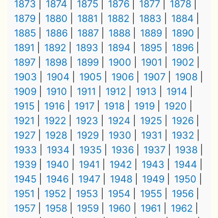
1873
1874
1875
1876
1877
1878
1879
1880
1881
1882
1883
1884
1885
1886
1887
1888
1889
1890
1891
1892
1893
1894
1895
1896
1897
1898
1899
1900
1901
1902
1903
1904
1905
1906
1907
1908
1909
1910
1911
1912
1913
1914
1915
1916
1917
1918
1919
1920
1921
1922
1923
1924
1925
1926
1927
1928
1929
1930
1931
1932
1933
1934
1935
1936
1937
1938
1939
1940
1941
1942
1943
1944
1945
1946
1947
1948
1949
1950
1951
1952
1953
1954
1955
1956
1957
1958
1959
1960
1961
1962