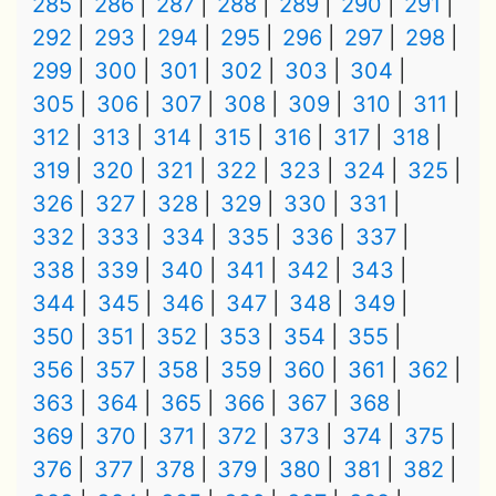
285
286
287
288
289
290
291
292
293
294
295
296
297
298
299
300
301
302
303
304
305
306
307
308
309
310
311
312
313
314
315
316
317
318
319
320
321
322
323
324
325
326
327
328
329
330
331
332
333
334
335
336
337
338
339
340
341
342
343
344
345
346
347
348
349
350
351
352
353
354
355
356
357
358
359
360
361
362
363
364
365
366
367
368
369
370
371
372
373
374
375
376
377
378
379
380
381
382