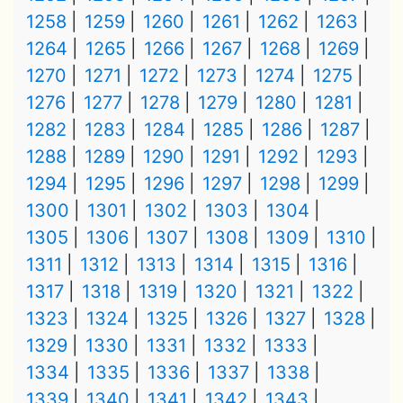
1258
1259
1260
1261
1262
1263
1264
1265
1266
1267
1268
1269
1270
1271
1272
1273
1274
1275
1276
1277
1278
1279
1280
1281
1282
1283
1284
1285
1286
1287
1288
1289
1290
1291
1292
1293
1294
1295
1296
1297
1298
1299
1300
1301
1302
1303
1304
1305
1306
1307
1308
1309
1310
1311
1312
1313
1314
1315
1316
1317
1318
1319
1320
1321
1322
1323
1324
1325
1326
1327
1328
1329
1330
1331
1332
1333
1334
1335
1336
1337
1338
1339
1340
1341
1342
1343