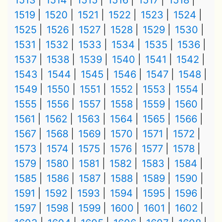
1513
1514
1515
1516
1517
1518
1519
1520
1521
1522
1523
1524
1525
1526
1527
1528
1529
1530
1531
1532
1533
1534
1535
1536
1537
1538
1539
1540
1541
1542
1543
1544
1545
1546
1547
1548
1549
1550
1551
1552
1553
1554
1555
1556
1557
1558
1559
1560
1561
1562
1563
1564
1565
1566
1567
1568
1569
1570
1571
1572
1573
1574
1575
1576
1577
1578
1579
1580
1581
1582
1583
1584
1585
1586
1587
1588
1589
1590
1591
1592
1593
1594
1595
1596
1597
1598
1599
1600
1601
1602