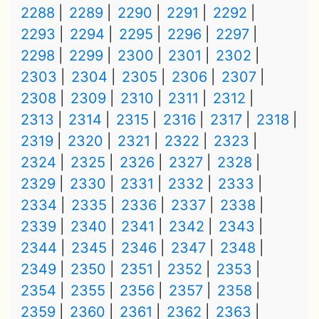
2288
2289
2290
2291
2292
2293
2294
2295
2296
2297
2298
2299
2300
2301
2302
2303
2304
2305
2306
2307
2308
2309
2310
2311
2312
2313
2314
2315
2316
2317
2318
2319
2320
2321
2322
2323
2324
2325
2326
2327
2328
2329
2330
2331
2332
2333
2334
2335
2336
2337
2338
2339
2340
2341
2342
2343
2344
2345
2346
2347
2348
2349
2350
2351
2352
2353
2354
2355
2356
2357
2358
2359
2360
2361
2362
2363