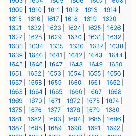
1603
1604
1605
1606
1607
1608
1609
1610
1611
1612
1613
1614
1615
1616
1617
1618
1619
1620
1621
1622
1623
1624
1625
1626
1627
1628
1629
1630
1631
1632
1633
1634
1635
1636
1637
1638
1639
1640
1641
1642
1643
1644
1645
1646
1647
1648
1649
1650
1651
1652
1653
1654
1655
1656
1657
1658
1659
1660
1661
1662
1663
1664
1665
1666
1667
1668
1669
1670
1671
1672
1673
1674
1675
1676
1677
1678
1679
1680
1681
1682
1683
1684
1685
1686
1687
1688
1689
1690
1691
1692