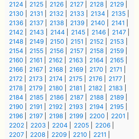
2124
2125
2126
2127
2128
2129
2130
2131
2132
2133
2134
2135
2136
2137
2138
2139
2140
2141
2142
2143
2144
2145
2146
2147
2148
2149
2150
2151
2152
2153
2154
2155
2156
2157
2158
2159
2160
2161
2162
2163
2164
2165
2166
2167
2168
2169
2170
2171
2172
2173
2174
2175
2176
2177
2178
2179
2180
2181
2182
2183
2184
2185
2186
2187
2188
2189
2190
2191
2192
2193
2194
2195
2196
2197
2198
2199
2200
2201
2202
2203
2204
2205
2206
2207
2208
2209
2210
2211