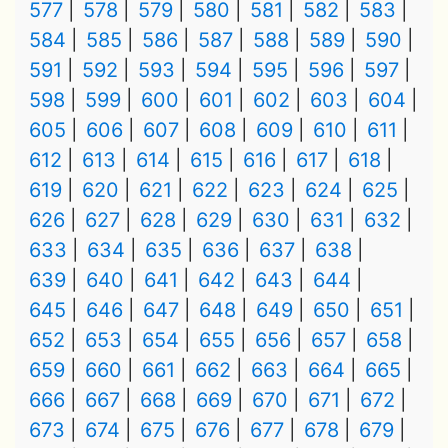
577
578
579
580
581
582
583
584
585
586
587
588
589
590
591
592
593
594
595
596
597
598
599
600
601
602
603
604
605
606
607
608
609
610
611
612
613
614
615
616
617
618
619
620
621
622
623
624
625
626
627
628
629
630
631
632
633
634
635
636
637
638
639
640
641
642
643
644
645
646
647
648
649
650
651
652
653
654
655
656
657
658
659
660
661
662
663
664
665
666
667
668
669
670
671
672
673
674
675
676
677
678
679