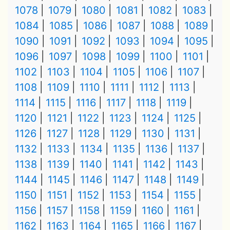
1078
1079
1080
1081
1082
1083
1084
1085
1086
1087
1088
1089
1090
1091
1092
1093
1094
1095
1096
1097
1098
1099
1100
1101
1102
1103
1104
1105
1106
1107
1108
1109
1110
1111
1112
1113
1114
1115
1116
1117
1118
1119
1120
1121
1122
1123
1124
1125
1126
1127
1128
1129
1130
1131
1132
1133
1134
1135
1136
1137
1138
1139
1140
1141
1142
1143
1144
1145
1146
1147
1148
1149
1150
1151
1152
1153
1154
1155
1156
1157
1158
1159
1160
1161
1162
1163
1164
1165
1166
1167