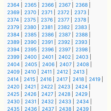
2364
2365
2366
2367
2368
2369
2370
2371
2372
2373
2374
2375
2376
2377
2378
2379
2380
2381
2382
2383
2384
2385
2386
2387
2388
2389
2390
2391
2392
2393
2394
2395
2396
2397
2398
2399
2400
2401
2402
2403
2404
2405
2406
2407
2408
2409
2410
2411
2412
2413
2414
2415
2416
2417
2418
2419
2420
2421
2422
2423
2424
2425
2426
2427
2428
2429
2430
2431
2432
2433
2434
2435
2436
2437
2438
2439