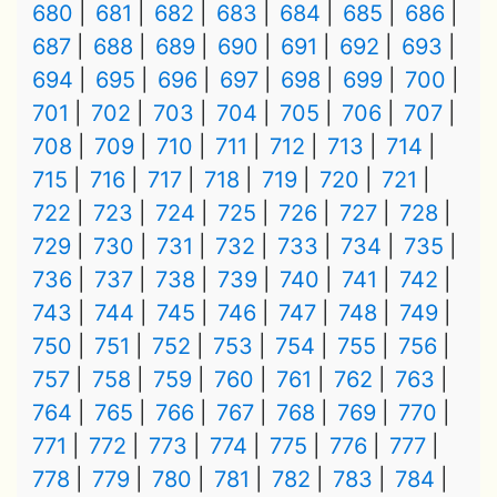
680
681
682
683
684
685
686
687
688
689
690
691
692
693
694
695
696
697
698
699
700
701
702
703
704
705
706
707
708
709
710
711
712
713
714
715
716
717
718
719
720
721
722
723
724
725
726
727
728
729
730
731
732
733
734
735
736
737
738
739
740
741
742
743
744
745
746
747
748
749
750
751
752
753
754
755
756
757
758
759
760
761
762
763
764
765
766
767
768
769
770
771
772
773
774
775
776
777
778
779
780
781
782
783
784