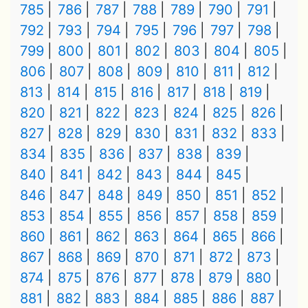
785
786
787
788
789
790
791
792
793
794
795
796
797
798
799
800
801
802
803
804
805
806
807
808
809
810
811
812
813
814
815
816
817
818
819
820
821
822
823
824
825
826
827
828
829
830
831
832
833
834
835
836
837
838
839
840
841
842
843
844
845
846
847
848
849
850
851
852
853
854
855
856
857
858
859
860
861
862
863
864
865
866
867
868
869
870
871
872
873
874
875
876
877
878
879
880
881
882
883
884
885
886
887