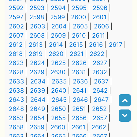
2592
2593
2594
2595
2596
2597
2598
2599
2600
2601
2602
2603
2604
2605
2606
2607
2608
2609
2610
2611
2612
2613
2614
2615
2616
2617
2618
2619
2620
2621
2622
2623
2624
2625
2626
2627
2628
2629
2630
2631
2632
2633
2634
2635
2636
2637
2638
2639
2640
2641
2642
2643
2644
2645
2646
2647
2648
2649
2650
2651
2652
2653
2654
2655
2656
2657
2658
2659
2660
2661
2662
2663
2664
2665
2666
2667