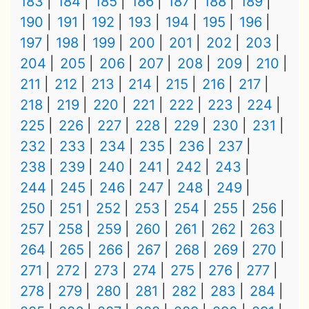
183
184
185
186
187
188
189
190
191
192
193
194
195
196
197
198
199
200
201
202
203
204
205
206
207
208
209
210
211
212
213
214
215
216
217
218
219
220
221
222
223
224
225
226
227
228
229
230
231
232
233
234
235
236
237
238
239
240
241
242
243
244
245
246
247
248
249
250
251
252
253
254
255
256
257
258
259
260
261
262
263
264
265
266
267
268
269
270
271
272
273
274
275
276
277
278
279
280
281
282
283
284