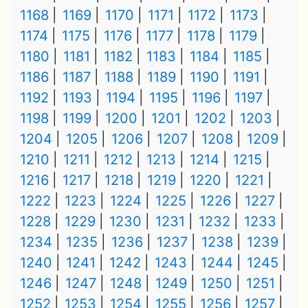
1168
1169
1170
1171
1172
1173
1174
1175
1176
1177
1178
1179
1180
1181
1182
1183
1184
1185
1186
1187
1188
1189
1190
1191
1192
1193
1194
1195
1196
1197
1198
1199
1200
1201
1202
1203
1204
1205
1206
1207
1208
1209
1210
1211
1212
1213
1214
1215
1216
1217
1218
1219
1220
1221
1222
1223
1224
1225
1226
1227
1228
1229
1230
1231
1232
1233
1234
1235
1236
1237
1238
1239
1240
1241
1242
1243
1244
1245
1246
1247
1248
1249
1250
1251
1252
1253
1254
1255
1256
1257