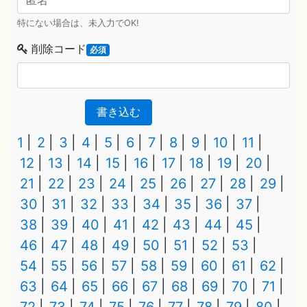
特にない場合は、未入力でOK!
削除コード
必須
書き込む
1
2
3
4
5
6
7
8
9
10
11
12
13
14
15
16
17
18
19
20
21
22
23
24
25
26
27
28
29
30
31
32
33
34
35
36
37
38
39
40
41
42
43
44
45
46
47
48
49
50
51
52
53
54
55
56
57
58
59
60
61
62
63
64
65
66
67
68
69
70
71