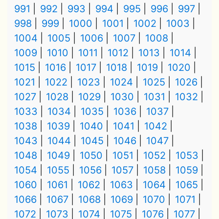
991
992
993
994
995
996
997
998
999
1000
1001
1002
1003
1004
1005
1006
1007
1008
1009
1010
1011
1012
1013
1014
1015
1016
1017
1018
1019
1020
1021
1022
1023
1024
1025
1026
1027
1028
1029
1030
1031
1032
1033
1034
1035
1036
1037
1038
1039
1040
1041
1042
1043
1044
1045
1046
1047
1048
1049
1050
1051
1052
1053
1054
1055
1056
1057
1058
1059
1060
1061
1062
1063
1064
1065
1066
1067
1068
1069
1070
1071
1072
1073
1074
1075
1076
1077