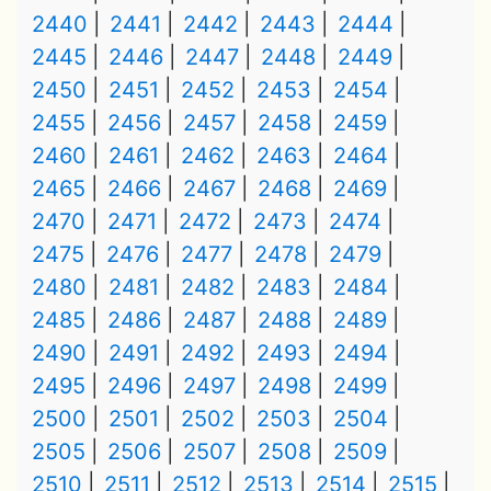
2440
2441
2442
2443
2444
2445
2446
2447
2448
2449
2450
2451
2452
2453
2454
2455
2456
2457
2458
2459
2460
2461
2462
2463
2464
2465
2466
2467
2468
2469
2470
2471
2472
2473
2474
2475
2476
2477
2478
2479
2480
2481
2482
2483
2484
2485
2486
2487
2488
2489
2490
2491
2492
2493
2494
2495
2496
2497
2498
2499
2500
2501
2502
2503
2504
2505
2506
2507
2508
2509
2510
2511
2512
2513
2514
2515