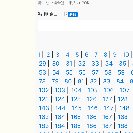
特にない場合は、未入力でOK!
削除コード
必須
1
2
3
4
5
6
7
8
9
10
29
30
31
32
33
34
35
53
54
55
56
57
58
59
78
79
80
81
82
83
84
102
103
104
105
106
107
123
124
125
126
127
128
143
144
145
146
147
148
163
164
165
166
167
168
183
184
185
186
187
188