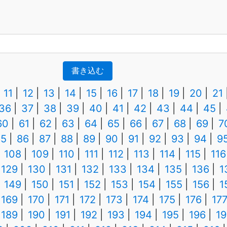
書き込む
11
12
13
14
15
16
17
18
19
20
21
36
37
38
39
40
41
42
43
44
45
60
61
62
63
64
65
66
67
68
69
7
85
86
87
88
89
90
91
92
93
94
9
108
109
110
111
112
113
114
115
116
129
130
131
132
133
134
135
136
1
149
150
151
152
153
154
155
156
1
169
170
171
172
173
174
175
176
17
189
190
191
192
193
194
195
196
19