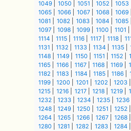
1049
1050
1051
1052
1053
1065
1066
1067
1068
1069
1081
1082
1083
1084
1085
1097
1098
1099
1100
1101
1114
1115
1116
1117
1118
11
1131
1132
1133
1134
1135
1148
1149
1150
1151
1152
1165
1166
1167
1168
1169
1182
1183
1184
1185
1186
1199
1200
1201
1202
1203
1215
1216
1217
1218
1219
1232
1233
1234
1235
1236
1248
1249
1250
1251
1252
1264
1265
1266
1267
1268
1280
1281
1282
1283
1284