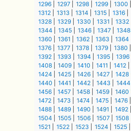
1296
1297
1298
1299
1300
1312
1313
1314
1315
1316
1328
1329
1330
1331
1332
1344
1345
1346
1347
1348
1360
1361
1362
1363
1364
1376
1377
1378
1379
1380
1392
1393
1394
1395
1396
1408
1409
1410
1411
1412
1424
1425
1426
1427
1428
1440
1441
1442
1443
1444
1456
1457
1458
1459
1460
1472
1473
1474
1475
1476
1488
1489
1490
1491
1492
1504
1505
1506
1507
1508
1521
1522
1523
1524
1525