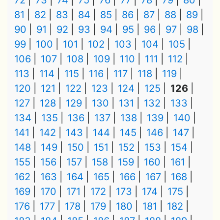
72
73
74
75
76
77
78
79
80
81
82
83
84
85
86
87
88
89
90
91
92
93
94
95
96
97
98
99
100
101
102
103
104
105
106
107
108
109
110
111
112
113
114
115
116
117
118
119
120
121
122
123
124
125
126
127
128
129
130
131
132
133
134
135
136
137
138
139
140
141
142
143
144
145
146
147
148
149
150
151
152
153
154
155
156
157
158
159
160
161
162
163
164
165
166
167
168
169
170
171
172
173
174
175
176
177
178
179
180
181
182