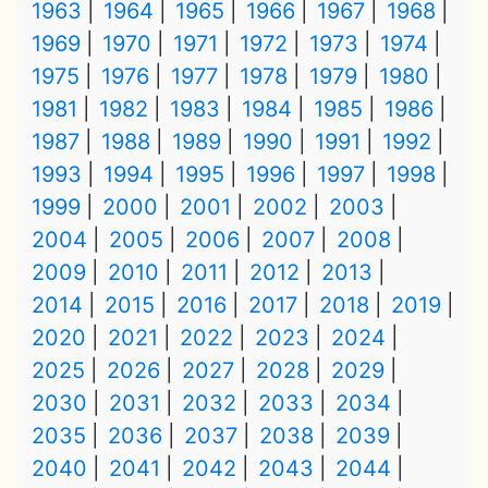
1963
1964
1965
1966
1967
1968
1969
1970
1971
1972
1973
1974
1975
1976
1977
1978
1979
1980
1981
1982
1983
1984
1985
1986
1987
1988
1989
1990
1991
1992
1993
1994
1995
1996
1997
1998
1999
2000
2001
2002
2003
2004
2005
2006
2007
2008
2009
2010
2011
2012
2013
2014
2015
2016
2017
2018
2019
2020
2021
2022
2023
2024
2025
2026
2027
2028
2029
2030
2031
2032
2033
2034
2035
2036
2037
2038
2039
2040
2041
2042
2043
2044