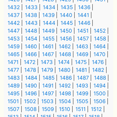
1432
1433
1434
1435
1436
1437
1438
1439
1440
1441
1442
1443
1444
1445
1446
1447
1448
1449
1450
1451
1452
1453
1454
1455
1456
1457
1458
1459
1460
1461
1462
1463
1464
1465
1466
1467
1468
1469
1470
1471
1472
1473
1474
1475
1476
1477
1478
1479
1480
1481
1482
1483
1484
1485
1486
1487
1488
1489
1490
1491
1492
1493
1494
1495
1496
1497
1498
1499
1500
1501
1502
1503
1504
1505
1506
1507
1508
1509
1510
1511
1512