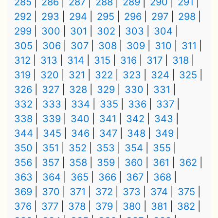
285
286
287
288
289
290
291
292
293
294
295
296
297
298
299
300
301
302
303
304
305
306
307
308
309
310
311
312
313
314
315
316
317
318
319
320
321
322
323
324
325
326
327
328
329
330
331
332
333
334
335
336
337
338
339
340
341
342
343
344
345
346
347
348
349
350
351
352
353
354
355
356
357
358
359
360
361
362
363
364
365
366
367
368
369
370
371
372
373
374
375
376
377
378
379
380
381
382