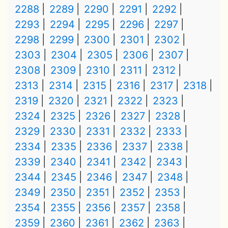
2288
2289
2290
2291
2292
2293
2294
2295
2296
2297
2298
2299
2300
2301
2302
2303
2304
2305
2306
2307
2308
2309
2310
2311
2312
2313
2314
2315
2316
2317
2318
2319
2320
2321
2322
2323
2324
2325
2326
2327
2328
2329
2330
2331
2332
2333
2334
2335
2336
2337
2338
2339
2340
2341
2342
2343
2344
2345
2346
2347
2348
2349
2350
2351
2352
2353
2354
2355
2356
2357
2358
2359
2360
2361
2362
2363