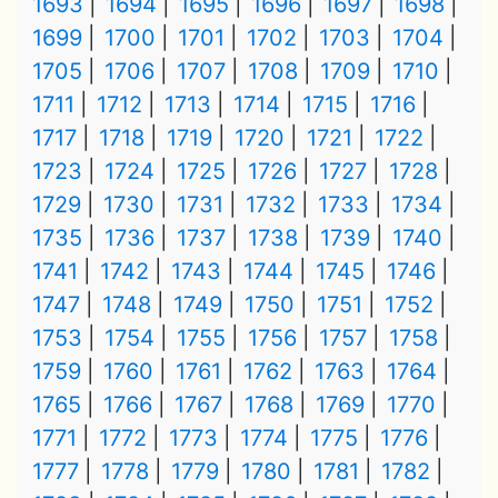
1693
1694
1695
1696
1697
1698
1699
1700
1701
1702
1703
1704
1705
1706
1707
1708
1709
1710
1711
1712
1713
1714
1715
1716
1717
1718
1719
1720
1721
1722
1723
1724
1725
1726
1727
1728
1729
1730
1731
1732
1733
1734
1735
1736
1737
1738
1739
1740
1741
1742
1743
1744
1745
1746
1747
1748
1749
1750
1751
1752
1753
1754
1755
1756
1757
1758
1759
1760
1761
1762
1763
1764
1765
1766
1767
1768
1769
1770
1771
1772
1773
1774
1775
1776
1777
1778
1779
1780
1781
1782