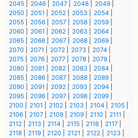
2045
2046
2047
2048
2049
2050
2051
2052
2053
2054
2055
2056
2057
2058
2059
2060
2061
2062
2063
2064
2065
2066
2067
2068
2069
2070
2071
2072
2073
2074
2075
2076
2077
2078
2079
2080
2081
2082
2083
2084
2085
2086
2087
2088
2089
2090
2091
2092
2093
2094
2095
2096
2097
2098
2099
2100
2101
2102
2103
2104
2105
2106
2107
2108
2109
2110
2111
2112
2113
2114
2115
2116
2117
2118
2119
2120
2121
2122
2123