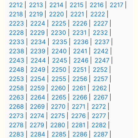
2212
2213
2214
2215
2216
2217
2218
2219
2220
2221
2222
2223
2224
2225
2226
2227
2228
2229
2230
2231
2232
2233
2234
2235
2236
2237
2238
2239
2240
2241
2242
2243
2244
2245
2246
2247
2248
2249
2250
2251
2252
2253
2254
2255
2256
2257
2258
2259
2260
2261
2262
2263
2264
2265
2266
2267
2268
2269
2270
2271
2272
2273
2274
2275
2276
2277
2278
2279
2280
2281
2282
2283
2284
2285
2286
2287