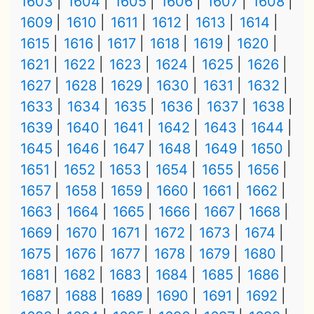
1603
1604
1605
1606
1607
1608
1609
1610
1611
1612
1613
1614
1615
1616
1617
1618
1619
1620
1621
1622
1623
1624
1625
1626
1627
1628
1629
1630
1631
1632
1633
1634
1635
1636
1637
1638
1639
1640
1641
1642
1643
1644
1645
1646
1647
1648
1649
1650
1651
1652
1653
1654
1655
1656
1657
1658
1659
1660
1661
1662
1663
1664
1665
1666
1667
1668
1669
1670
1671
1672
1673
1674
1675
1676
1677
1678
1679
1680
1681
1682
1683
1684
1685
1686
1687
1688
1689
1690
1691
1692