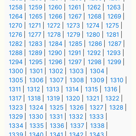
1258
1259
1260
1261
1262
1263
1264
1265
1266
1267
1268
1269
1270
1271
1272
1273
1274
1275
1276
1277
1278
1279
1280
1281
1282
1283
1284
1285
1286
1287
1288
1289
1290
1291
1292
1293
1294
1295
1296
1297
1298
1299
1300
1301
1302
1303
1304
1305
1306
1307
1308
1309
1310
1311
1312
1313
1314
1315
1316
1317
1318
1319
1320
1321
1322
1323
1324
1325
1326
1327
1328
1329
1330
1331
1332
1333
1334
1335
1336
1337
1338
1339
1340
1341
1342
1343