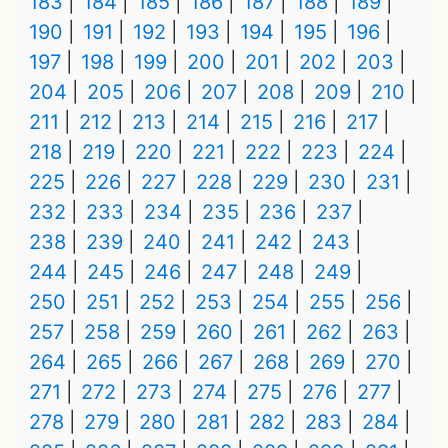
183
184
185
186
187
188
189
190
191
192
193
194
195
196
197
198
199
200
201
202
203
204
205
206
207
208
209
210
211
212
213
214
215
216
217
218
219
220
221
222
223
224
225
226
227
228
229
230
231
232
233
234
235
236
237
238
239
240
241
242
243
244
245
246
247
248
249
250
251
252
253
254
255
256
257
258
259
260
261
262
263
264
265
266
267
268
269
270
271
272
273
274
275
276
277
278
279
280
281
282
283
284