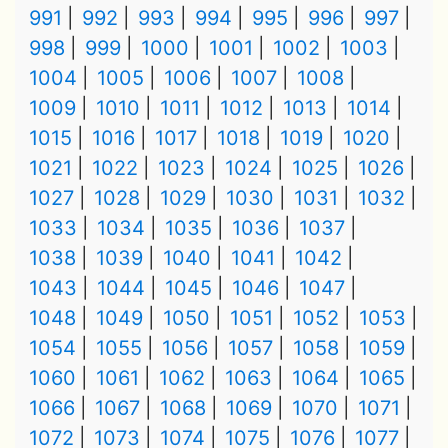
991
992
993
994
995
996
997
998
999
1000
1001
1002
1003
1004
1005
1006
1007
1008
1009
1010
1011
1012
1013
1014
1015
1016
1017
1018
1019
1020
1021
1022
1023
1024
1025
1026
1027
1028
1029
1030
1031
1032
1033
1034
1035
1036
1037
1038
1039
1040
1041
1042
1043
1044
1045
1046
1047
1048
1049
1050
1051
1052
1053
1054
1055
1056
1057
1058
1059
1060
1061
1062
1063
1064
1065
1066
1067
1068
1069
1070
1071
1072
1073
1074
1075
1076
1077