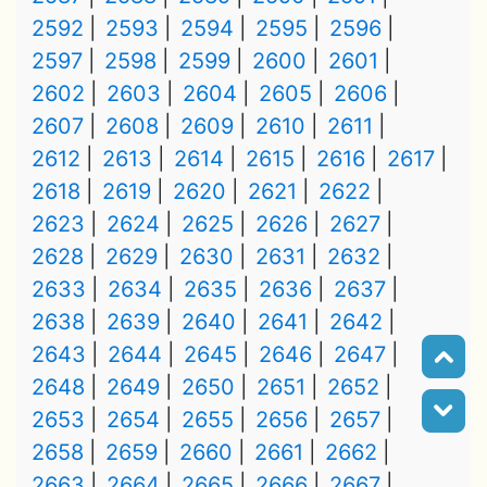
2592
2593
2594
2595
2596
2597
2598
2599
2600
2601
2602
2603
2604
2605
2606
2607
2608
2609
2610
2611
2612
2613
2614
2615
2616
2617
2618
2619
2620
2621
2622
2623
2624
2625
2626
2627
2628
2629
2630
2631
2632
2633
2634
2635
2636
2637
2638
2639
2640
2641
2642
2643
2644
2645
2646
2647
2648
2649
2650
2651
2652
2653
2654
2655
2656
2657
2658
2659
2660
2661
2662
2663
2664
2665
2666
2667