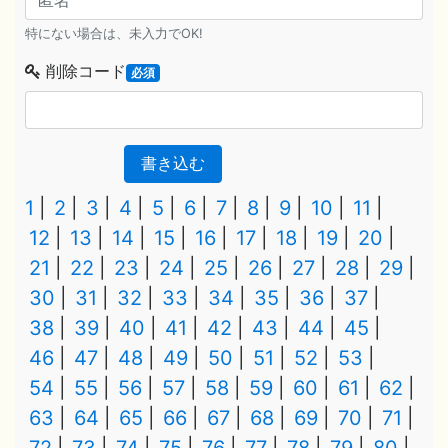
特にない場合は、未入力でOK!
削除コード
必須
書き込む
1
2
3
4
5
6
7
8
9
10
11
12
13
14
15
16
17
18
19
20
21
22
23
24
25
26
27
28
29
30
31
32
33
34
35
36
37
38
39
40
41
42
43
44
45
46
47
48
49
50
51
52
53
54
55
56
57
58
59
60
61
62
63
64
65
66
67
68
69
70
71