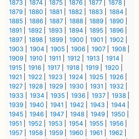
1873
1874
1875
1876
1877
1878
1879
1880
1881
1882
1883
1884
1885
1886
1887
1888
1889
1890
1891
1892
1893
1894
1895
1896
1897
1898
1899
1900
1901
1902
1903
1904
1905
1906
1907
1908
1909
1910
1911
1912
1913
1914
1915
1916
1917
1918
1919
1920
1921
1922
1923
1924
1925
1926
1927
1928
1929
1930
1931
1932
1933
1934
1935
1936
1937
1938
1939
1940
1941
1942
1943
1944
1945
1946
1947
1948
1949
1950
1951
1952
1953
1954
1955
1956
1957
1958
1959
1960
1961
1962