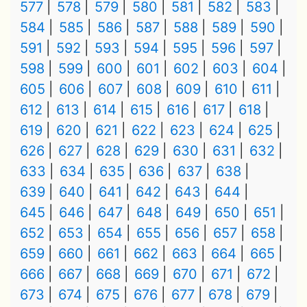
577
578
579
580
581
582
583
584
585
586
587
588
589
590
591
592
593
594
595
596
597
598
599
600
601
602
603
604
605
606
607
608
609
610
611
612
613
614
615
616
617
618
619
620
621
622
623
624
625
626
627
628
629
630
631
632
633
634
635
636
637
638
639
640
641
642
643
644
645
646
647
648
649
650
651
652
653
654
655
656
657
658
659
660
661
662
663
664
665
666
667
668
669
670
671
672
673
674
675
676
677
678
679