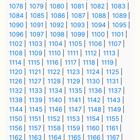
1078
1079
1080
1081
1082
1083
1084
1085
1086
1087
1088
1089
1090
1091
1092
1093
1094
1095
1096
1097
1098
1099
1100
1101
1102
1103
1104
1105
1106
1107
1108
1109
1110
1111
1112
1113
1114
1115
1116
1117
1118
1119
1120
1121
1122
1123
1124
1125
1126
1127
1128
1129
1130
1131
1132
1133
1134
1135
1136
1137
1138
1139
1140
1141
1142
1143
1144
1145
1146
1147
1148
1149
1150
1151
1152
1153
1154
1155
1156
1157
1158
1159
1160
1161
1162
1163
1164
1165
1166
1167