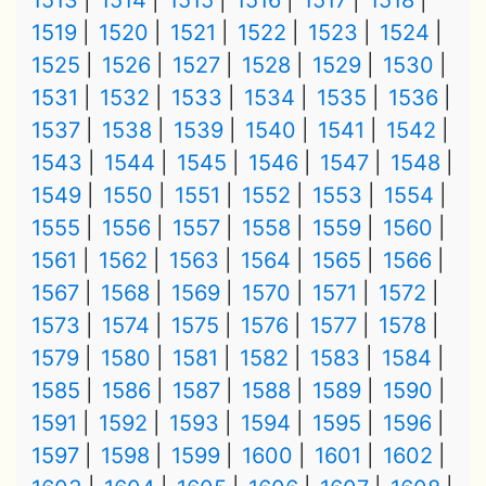
1513
1514
1515
1516
1517
1518
1519
1520
1521
1522
1523
1524
1525
1526
1527
1528
1529
1530
1531
1532
1533
1534
1535
1536
1537
1538
1539
1540
1541
1542
1543
1544
1545
1546
1547
1548
1549
1550
1551
1552
1553
1554
1555
1556
1557
1558
1559
1560
1561
1562
1563
1564
1565
1566
1567
1568
1569
1570
1571
1572
1573
1574
1575
1576
1577
1578
1579
1580
1581
1582
1583
1584
1585
1586
1587
1588
1589
1590
1591
1592
1593
1594
1595
1596
1597
1598
1599
1600
1601
1602