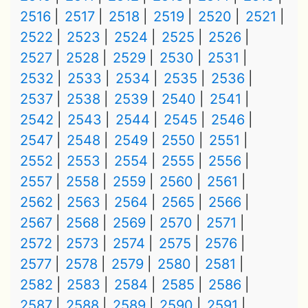
2516
2517
2518
2519
2520
2521
2522
2523
2524
2525
2526
2527
2528
2529
2530
2531
2532
2533
2534
2535
2536
2537
2538
2539
2540
2541
2542
2543
2544
2545
2546
2547
2548
2549
2550
2551
2552
2553
2554
2555
2556
2557
2558
2559
2560
2561
2562
2563
2564
2565
2566
2567
2568
2569
2570
2571
2572
2573
2574
2575
2576
2577
2578
2579
2580
2581
2582
2583
2584
2585
2586
2587
2588
2589
2590
2591