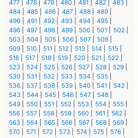
477
478
479
480
481
482
483
484
485
486
487
488
489
490
491
492
493
494
495
496
497
498
499
500
501
502
503
504
505
506
507
508
509
510
511
512
513
514
515
516
517
518
519
520
521
522
523
524
525
526
527
528
529
530
531
532
533
534
535
536
537
538
539
540
541
542
543
544
545
546
547
548
549
550
551
552
553
554
555
556
557
558
559
560
561
562
563
564
565
566
567
568
569
570
571
572
573
574
575
576