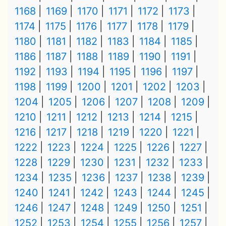
1168
1169
1170
1171
1172
1173
1174
1175
1176
1177
1178
1179
1180
1181
1182
1183
1184
1185
1186
1187
1188
1189
1190
1191
1192
1193
1194
1195
1196
1197
1198
1199
1200
1201
1202
1203
1204
1205
1206
1207
1208
1209
1210
1211
1212
1213
1214
1215
1216
1217
1218
1219
1220
1221
1222
1223
1224
1225
1226
1227
1228
1229
1230
1231
1232
1233
1234
1235
1236
1237
1238
1239
1240
1241
1242
1243
1244
1245
1246
1247
1248
1249
1250
1251
1252
1253
1254
1255
1256
1257