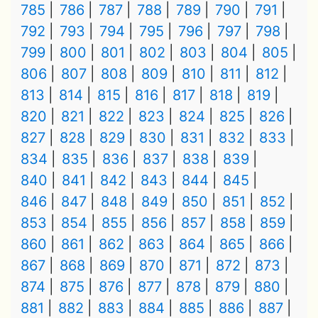
785
786
787
788
789
790
791
792
793
794
795
796
797
798
799
800
801
802
803
804
805
806
807
808
809
810
811
812
813
814
815
816
817
818
819
820
821
822
823
824
825
826
827
828
829
830
831
832
833
834
835
836
837
838
839
840
841
842
843
844
845
846
847
848
849
850
851
852
853
854
855
856
857
858
859
860
861
862
863
864
865
866
867
868
869
870
871
872
873
874
875
876
877
878
879
880
881
882
883
884
885
886
887