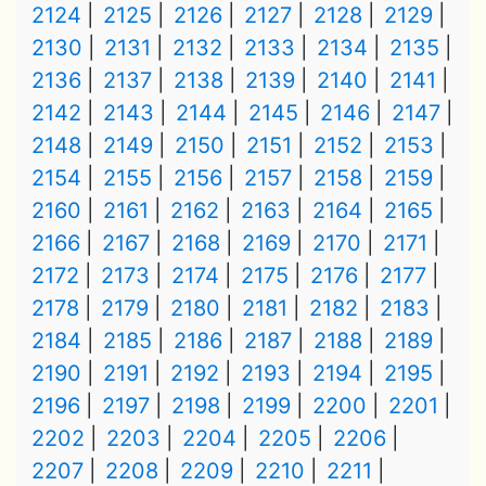
2124
2125
2126
2127
2128
2129
2130
2131
2132
2133
2134
2135
2136
2137
2138
2139
2140
2141
2142
2143
2144
2145
2146
2147
2148
2149
2150
2151
2152
2153
2154
2155
2156
2157
2158
2159
2160
2161
2162
2163
2164
2165
2166
2167
2168
2169
2170
2171
2172
2173
2174
2175
2176
2177
2178
2179
2180
2181
2182
2183
2184
2185
2186
2187
2188
2189
2190
2191
2192
2193
2194
2195
2196
2197
2198
2199
2200
2201
2202
2203
2204
2205
2206
2207
2208
2209
2210
2211