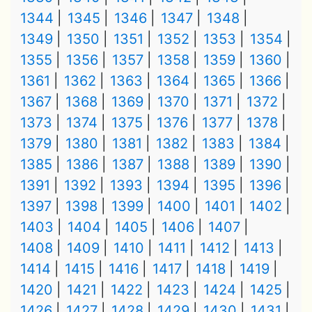
1344
1345
1346
1347
1348
1349
1350
1351
1352
1353
1354
1355
1356
1357
1358
1359
1360
1361
1362
1363
1364
1365
1366
1367
1368
1369
1370
1371
1372
1373
1374
1375
1376
1377
1378
1379
1380
1381
1382
1383
1384
1385
1386
1387
1388
1389
1390
1391
1392
1393
1394
1395
1396
1397
1398
1399
1400
1401
1402
1403
1404
1405
1406
1407
1408
1409
1410
1411
1412
1413
1414
1415
1416
1417
1418
1419
1420
1421
1422
1423
1424
1425
1426
1427
1428
1429
1430
1431