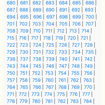
680
681
682
683
684
685
686
687
688
689
690
691
692
693
694
695
696
697
698
699
700
701
702
703
704
705
706
707
708
709
710
711
712
713
714
715
716
717
718
719
720
721
722
723
724
725
726
727
728
729
730
731
732
733
734
735
736
737
738
739
740
741
742
743
744
745
746
747
748
749
750
751
752
753
754
755
756
757
758
759
760
761
762
763
764
765
766
767
768
769
770
771
772
773
774
775
776
777
778
779
780
781
782
783
784