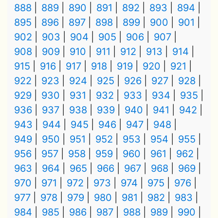
888
889
890
891
892
893
894
895
896
897
898
899
900
901
902
903
904
905
906
907
908
909
910
911
912
913
914
915
916
917
918
919
920
921
922
923
924
925
926
927
928
929
930
931
932
933
934
935
936
937
938
939
940
941
942
943
944
945
946
947
948
949
950
951
952
953
954
955
956
957
958
959
960
961
962
963
964
965
966
967
968
969
970
971
972
973
974
975
976
977
978
979
980
981
982
983
984
985
986
987
988
989
990