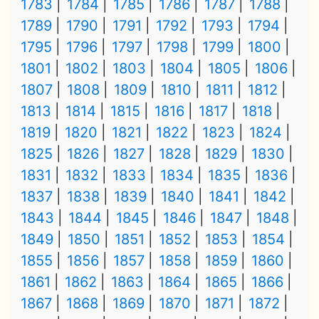
1783
1784
1785
1786
1787
1788
1789
1790
1791
1792
1793
1794
1795
1796
1797
1798
1799
1800
1801
1802
1803
1804
1805
1806
1807
1808
1809
1810
1811
1812
1813
1814
1815
1816
1817
1818
1819
1820
1821
1822
1823
1824
1825
1826
1827
1828
1829
1830
1831
1832
1833
1834
1835
1836
1837
1838
1839
1840
1841
1842
1843
1844
1845
1846
1847
1848
1849
1850
1851
1852
1853
1854
1855
1856
1857
1858
1859
1860
1861
1862
1863
1864
1865
1866
1867
1868
1869
1870
1871
1872