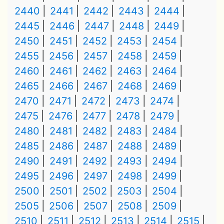
2440
2441
2442
2443
2444
2445
2446
2447
2448
2449
2450
2451
2452
2453
2454
2455
2456
2457
2458
2459
2460
2461
2462
2463
2464
2465
2466
2467
2468
2469
2470
2471
2472
2473
2474
2475
2476
2477
2478
2479
2480
2481
2482
2483
2484
2485
2486
2487
2488
2489
2490
2491
2492
2493
2494
2495
2496
2497
2498
2499
2500
2501
2502
2503
2504
2505
2506
2507
2508
2509
2510
2511
2512
2513
2514
2515