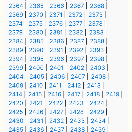
2364
2365
2366
2367
2368
2369
2370
2371
2372
2373
2374
2375
2376
2377
2378
2379
2380
2381
2382
2383
2384
2385
2386
2387
2388
2389
2390
2391
2392
2393
2394
2395
2396
2397
2398
2399
2400
2401
2402
2403
2404
2405
2406
2407
2408
2409
2410
2411
2412
2413
2414
2415
2416
2417
2418
2419
2420
2421
2422
2423
2424
2425
2426
2427
2428
2429
2430
2431
2432
2433
2434
2435
2436
2437
2438
2439