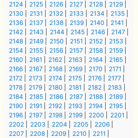
2124
2125
2126
2127
2128
2129
2130
2131
2132
2133
2134
2135
2136
2137
2138
2139
2140
2141
2142
2143
2144
2145
2146
2147
2148
2149
2150
2151
2152
2153
2154
2155
2156
2157
2158
2159
2160
2161
2162
2163
2164
2165
2166
2167
2168
2169
2170
2171
2172
2173
2174
2175
2176
2177
2178
2179
2180
2181
2182
2183
2184
2185
2186
2187
2188
2189
2190
2191
2192
2193
2194
2195
2196
2197
2198
2199
2200
2201
2202
2203
2204
2205
2206
2207
2208
2209
2210
2211