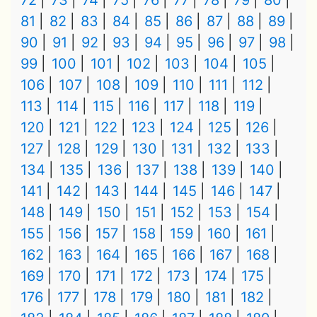
72
73
74
75
76
77
78
79
80
81
82
83
84
85
86
87
88
89
90
91
92
93
94
95
96
97
98
99
100
101
102
103
104
105
106
107
108
109
110
111
112
113
114
115
116
117
118
119
120
121
122
123
124
125
126
127
128
129
130
131
132
133
134
135
136
137
138
139
140
141
142
143
144
145
146
147
148
149
150
151
152
153
154
155
156
157
158
159
160
161
162
163
164
165
166
167
168
169
170
171
172
173
174
175
176
177
178
179
180
181
182