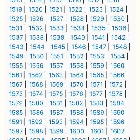
1513
1514
1515
1516
1517
1518
1519
1520
1521
1522
1523
1524
1525
1526
1527
1528
1529
1530
1531
1532
1533
1534
1535
1536
1537
1538
1539
1540
1541
1542
1543
1544
1545
1546
1547
1548
1549
1550
1551
1552
1553
1554
1555
1556
1557
1558
1559
1560
1561
1562
1563
1564
1565
1566
1567
1568
1569
1570
1571
1572
1573
1574
1575
1576
1577
1578
1579
1580
1581
1582
1583
1584
1585
1586
1587
1588
1589
1590
1591
1592
1593
1594
1595
1596
1597
1598
1599
1600
1601
1602