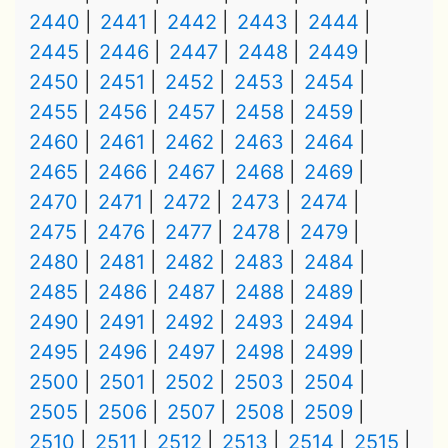
2440
2441
2442
2443
2444
2445
2446
2447
2448
2449
2450
2451
2452
2453
2454
2455
2456
2457
2458
2459
2460
2461
2462
2463
2464
2465
2466
2467
2468
2469
2470
2471
2472
2473
2474
2475
2476
2477
2478
2479
2480
2481
2482
2483
2484
2485
2486
2487
2488
2489
2490
2491
2492
2493
2494
2495
2496
2497
2498
2499
2500
2501
2502
2503
2504
2505
2506
2507
2508
2509
2510
2511
2512
2513
2514
2515