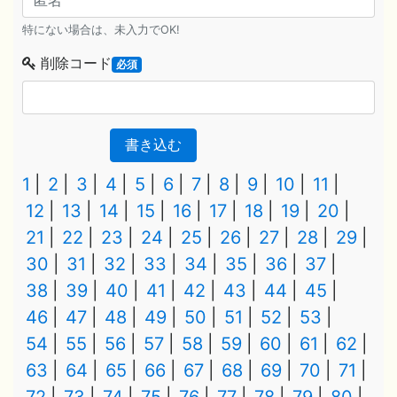
特にない場合は、未入力でOK!
削除コード
必須
書き込む
1
2
3
4
5
6
7
8
9
10
11
12
13
14
15
16
17
18
19
20
21
22
23
24
25
26
27
28
29
30
31
32
33
34
35
36
37
38
39
40
41
42
43
44
45
46
47
48
49
50
51
52
53
54
55
56
57
58
59
60
61
62
63
64
65
66
67
68
69
70
71