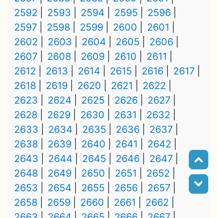
2592
2593
2594
2595
2596
2597
2598
2599
2600
2601
2602
2603
2604
2605
2606
2607
2608
2609
2610
2611
2612
2613
2614
2615
2616
2617
2618
2619
2620
2621
2622
2623
2624
2625
2626
2627
2628
2629
2630
2631
2632
2633
2634
2635
2636
2637
2638
2639
2640
2641
2642
2643
2644
2645
2646
2647
2648
2649
2650
2651
2652
2653
2654
2655
2656
2657
2658
2659
2660
2661
2662
2663
2664
2665
2666
2667