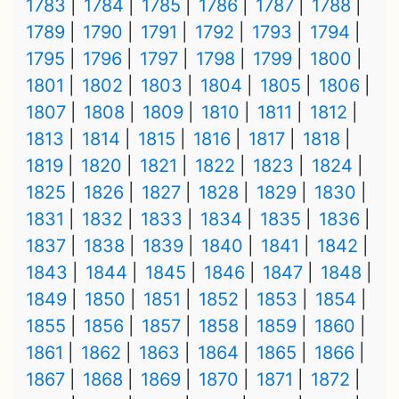
1783
1784
1785
1786
1787
1788
1789
1790
1791
1792
1793
1794
1795
1796
1797
1798
1799
1800
1801
1802
1803
1804
1805
1806
1807
1808
1809
1810
1811
1812
1813
1814
1815
1816
1817
1818
1819
1820
1821
1822
1823
1824
1825
1826
1827
1828
1829
1830
1831
1832
1833
1834
1835
1836
1837
1838
1839
1840
1841
1842
1843
1844
1845
1846
1847
1848
1849
1850
1851
1852
1853
1854
1855
1856
1857
1858
1859
1860
1861
1862
1863
1864
1865
1866
1867
1868
1869
1870
1871
1872