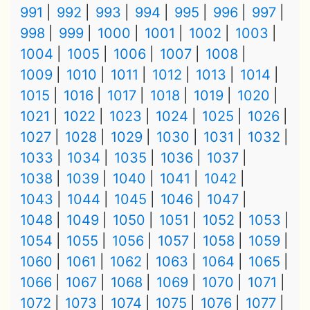
991
992
993
994
995
996
997
998
999
1000
1001
1002
1003
1004
1005
1006
1007
1008
1009
1010
1011
1012
1013
1014
1015
1016
1017
1018
1019
1020
1021
1022
1023
1024
1025
1026
1027
1028
1029
1030
1031
1032
1033
1034
1035
1036
1037
1038
1039
1040
1041
1042
1043
1044
1045
1046
1047
1048
1049
1050
1051
1052
1053
1054
1055
1056
1057
1058
1059
1060
1061
1062
1063
1064
1065
1066
1067
1068
1069
1070
1071
1072
1073
1074
1075
1076
1077