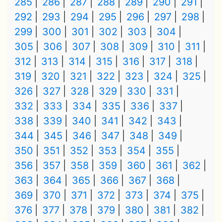
285
286
287
288
289
290
291
292
293
294
295
296
297
298
299
300
301
302
303
304
305
306
307
308
309
310
311
312
313
314
315
316
317
318
319
320
321
322
323
324
325
326
327
328
329
330
331
332
333
334
335
336
337
338
339
340
341
342
343
344
345
346
347
348
349
350
351
352
353
354
355
356
357
358
359
360
361
362
363
364
365
366
367
368
369
370
371
372
373
374
375
376
377
378
379
380
381
382