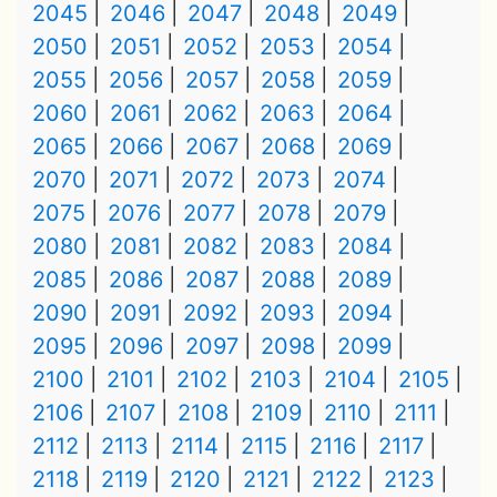
2045
2046
2047
2048
2049
2050
2051
2052
2053
2054
2055
2056
2057
2058
2059
2060
2061
2062
2063
2064
2065
2066
2067
2068
2069
2070
2071
2072
2073
2074
2075
2076
2077
2078
2079
2080
2081
2082
2083
2084
2085
2086
2087
2088
2089
2090
2091
2092
2093
2094
2095
2096
2097
2098
2099
2100
2101
2102
2103
2104
2105
2106
2107
2108
2109
2110
2111
2112
2113
2114
2115
2116
2117
2118
2119
2120
2121
2122
2123