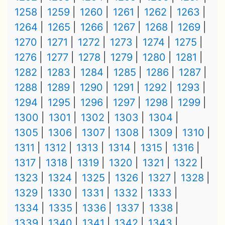
1258
1259
1260
1261
1262
1263
1264
1265
1266
1267
1268
1269
1270
1271
1272
1273
1274
1275
1276
1277
1278
1279
1280
1281
1282
1283
1284
1285
1286
1287
1288
1289
1290
1291
1292
1293
1294
1295
1296
1297
1298
1299
1300
1301
1302
1303
1304
1305
1306
1307
1308
1309
1310
1311
1312
1313
1314
1315
1316
1317
1318
1319
1320
1321
1322
1323
1324
1325
1326
1327
1328
1329
1330
1331
1332
1333
1334
1335
1336
1337
1338
1339
1340
1341
1342
1343