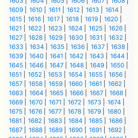
1603
1604
1605
1606
1607
1608
1609
1610
1611
1612
1613
1614
1615
1616
1617
1618
1619
1620
1621
1622
1623
1624
1625
1626
1627
1628
1629
1630
1631
1632
1633
1634
1635
1636
1637
1638
1639
1640
1641
1642
1643
1644
1645
1646
1647
1648
1649
1650
1651
1652
1653
1654
1655
1656
1657
1658
1659
1660
1661
1662
1663
1664
1665
1666
1667
1668
1669
1670
1671
1672
1673
1674
1675
1676
1677
1678
1679
1680
1681
1682
1683
1684
1685
1686
1687
1688
1689
1690
1691
1692