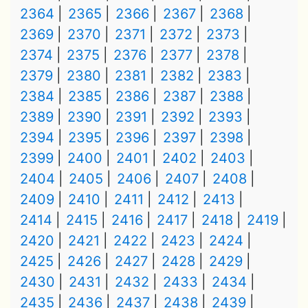
2364
2365
2366
2367
2368
2369
2370
2371
2372
2373
2374
2375
2376
2377
2378
2379
2380
2381
2382
2383
2384
2385
2386
2387
2388
2389
2390
2391
2392
2393
2394
2395
2396
2397
2398
2399
2400
2401
2402
2403
2404
2405
2406
2407
2408
2409
2410
2411
2412
2413
2414
2415
2416
2417
2418
2419
2420
2421
2422
2423
2424
2425
2426
2427
2428
2429
2430
2431
2432
2433
2434
2435
2436
2437
2438
2439