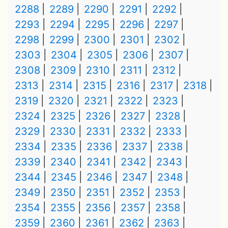
2288
2289
2290
2291
2292
2293
2294
2295
2296
2297
2298
2299
2300
2301
2302
2303
2304
2305
2306
2307
2308
2309
2310
2311
2312
2313
2314
2315
2316
2317
2318
2319
2320
2321
2322
2323
2324
2325
2326
2327
2328
2329
2330
2331
2332
2333
2334
2335
2336
2337
2338
2339
2340
2341
2342
2343
2344
2345
2346
2347
2348
2349
2350
2351
2352
2353
2354
2355
2356
2357
2358
2359
2360
2361
2362
2363