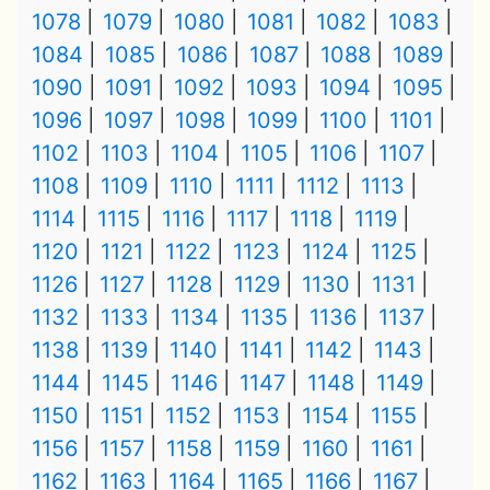
1078
1079
1080
1081
1082
1083
1084
1085
1086
1087
1088
1089
1090
1091
1092
1093
1094
1095
1096
1097
1098
1099
1100
1101
1102
1103
1104
1105
1106
1107
1108
1109
1110
1111
1112
1113
1114
1115
1116
1117
1118
1119
1120
1121
1122
1123
1124
1125
1126
1127
1128
1129
1130
1131
1132
1133
1134
1135
1136
1137
1138
1139
1140
1141
1142
1143
1144
1145
1146
1147
1148
1149
1150
1151
1152
1153
1154
1155
1156
1157
1158
1159
1160
1161
1162
1163
1164
1165
1166
1167