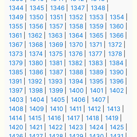
1344
1345
1346
1347
1348
1349
1350
1351
1352
1353
1354
1355
1356
1357
1358
1359
1360
1361
1362
1363
1364
1365
1366
1367
1368
1369
1370
1371
1372
1373
1374
1375
1376
1377
1378
1379
1380
1381
1382
1383
1384
1385
1386
1387
1388
1389
1390
1391
1392
1393
1394
1395
1396
1397
1398
1399
1400
1401
1402
1403
1404
1405
1406
1407
1408
1409
1410
1411
1412
1413
1414
1415
1416
1417
1418
1419
1420
1421
1422
1423
1424
1425
1426
1427
1428
1429
1430
1431