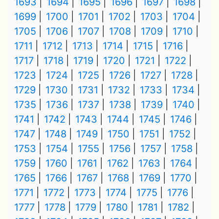
1693
1694
1695
1696
1697
1698
1699
1700
1701
1702
1703
1704
1705
1706
1707
1708
1709
1710
1711
1712
1713
1714
1715
1716
1717
1718
1719
1720
1721
1722
1723
1724
1725
1726
1727
1728
1729
1730
1731
1732
1733
1734
1735
1736
1737
1738
1739
1740
1741
1742
1743
1744
1745
1746
1747
1748
1749
1750
1751
1752
1753
1754
1755
1756
1757
1758
1759
1760
1761
1762
1763
1764
1765
1766
1767
1768
1769
1770
1771
1772
1773
1774
1775
1776
1777
1778
1779
1780
1781
1782