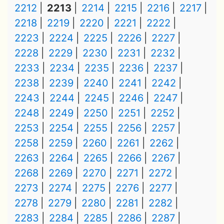
2212
2213
2214
2215
2216
2217
2218
2219
2220
2221
2222
2223
2224
2225
2226
2227
2228
2229
2230
2231
2232
2233
2234
2235
2236
2237
2238
2239
2240
2241
2242
2243
2244
2245
2246
2247
2248
2249
2250
2251
2252
2253
2254
2255
2256
2257
2258
2259
2260
2261
2262
2263
2264
2265
2266
2267
2268
2269
2270
2271
2272
2273
2274
2275
2276
2277
2278
2279
2280
2281
2282
2283
2284
2285
2286
2287