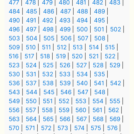
477
478
479
480
481
482
483
484
485
486
487
488
489
490
491
492
493
494
495
496
497
498
499
500
501
502
503
504
505
506
507
508
509
510
511
512
513
514
515
516
517
518
519
520
521
522
523
524
525
526
527
528
529
530
531
532
533
534
535
536
537
538
539
540
541
542
543
544
545
546
547
548
549
550
551
552
553
554
555
556
557
558
559
560
561
562
563
564
565
566
567
568
569
570
571
572
573
574
575
576