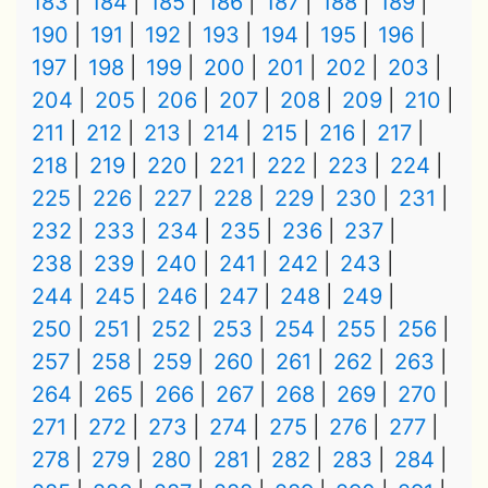
183
184
185
186
187
188
189
190
191
192
193
194
195
196
197
198
199
200
201
202
203
204
205
206
207
208
209
210
211
212
213
214
215
216
217
218
219
220
221
222
223
224
225
226
227
228
229
230
231
232
233
234
235
236
237
238
239
240
241
242
243
244
245
246
247
248
249
250
251
252
253
254
255
256
257
258
259
260
261
262
263
264
265
266
267
268
269
270
271
272
273
274
275
276
277
278
279
280
281
282
283
284