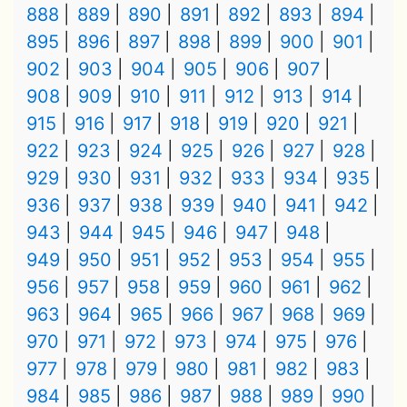
888
889
890
891
892
893
894
895
896
897
898
899
900
901
902
903
904
905
906
907
908
909
910
911
912
913
914
915
916
917
918
919
920
921
922
923
924
925
926
927
928
929
930
931
932
933
934
935
936
937
938
939
940
941
942
943
944
945
946
947
948
949
950
951
952
953
954
955
956
957
958
959
960
961
962
963
964
965
966
967
968
969
970
971
972
973
974
975
976
977
978
979
980
981
982
983
984
985
986
987
988
989
990