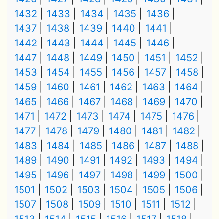
1432
1433
1434
1435
1436
1437
1438
1439
1440
1441
1442
1443
1444
1445
1446
1447
1448
1449
1450
1451
1452
1453
1454
1455
1456
1457
1458
1459
1460
1461
1462
1463
1464
1465
1466
1467
1468
1469
1470
1471
1472
1473
1474
1475
1476
1477
1478
1479
1480
1481
1482
1483
1484
1485
1486
1487
1488
1489
1490
1491
1492
1493
1494
1495
1496
1497
1498
1499
1500
1501
1502
1503
1504
1505
1506
1507
1508
1509
1510
1511
1512