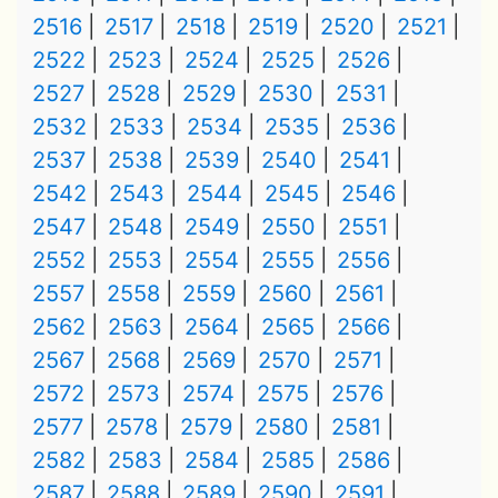
2516
2517
2518
2519
2520
2521
2522
2523
2524
2525
2526
2527
2528
2529
2530
2531
2532
2533
2534
2535
2536
2537
2538
2539
2540
2541
2542
2543
2544
2545
2546
2547
2548
2549
2550
2551
2552
2553
2554
2555
2556
2557
2558
2559
2560
2561
2562
2563
2564
2565
2566
2567
2568
2569
2570
2571
2572
2573
2574
2575
2576
2577
2578
2579
2580
2581
2582
2583
2584
2585
2586
2587
2588
2589
2590
2591