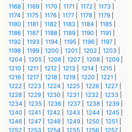
1168
1169
1170
1171
1172
1173
1174
1175
1176
1177
1178
1179
1180
1181
1182
1183
1184
1185
1186
1187
1188
1189
1190
1191
1192
1193
1194
1195
1196
1197
1198
1199
1200
1201
1202
1203
1204
1205
1206
1207
1208
1209
1210
1211
1212
1213
1214
1215
1216
1217
1218
1219
1220
1221
1222
1223
1224
1225
1226
1227
1228
1229
1230
1231
1232
1233
1234
1235
1236
1237
1238
1239
1240
1241
1242
1243
1244
1245
1246
1247
1248
1249
1250
1251
1252
1253
1254
1255
1256
1257