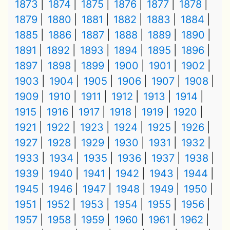
1873
1874
1875
1876
1877
1878
1879
1880
1881
1882
1883
1884
1885
1886
1887
1888
1889
1890
1891
1892
1893
1894
1895
1896
1897
1898
1899
1900
1901
1902
1903
1904
1905
1906
1907
1908
1909
1910
1911
1912
1913
1914
1915
1916
1917
1918
1919
1920
1921
1922
1923
1924
1925
1926
1927
1928
1929
1930
1931
1932
1933
1934
1935
1936
1937
1938
1939
1940
1941
1942
1943
1944
1945
1946
1947
1948
1949
1950
1951
1952
1953
1954
1955
1956
1957
1958
1959
1960
1961
1962