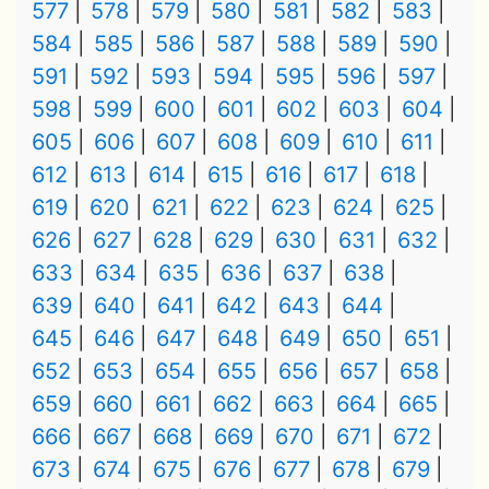
577
578
579
580
581
582
583
584
585
586
587
588
589
590
591
592
593
594
595
596
597
598
599
600
601
602
603
604
605
606
607
608
609
610
611
612
613
614
615
616
617
618
619
620
621
622
623
624
625
626
627
628
629
630
631
632
633
634
635
636
637
638
639
640
641
642
643
644
645
646
647
648
649
650
651
652
653
654
655
656
657
658
659
660
661
662
663
664
665
666
667
668
669
670
671
672
673
674
675
676
677
678
679