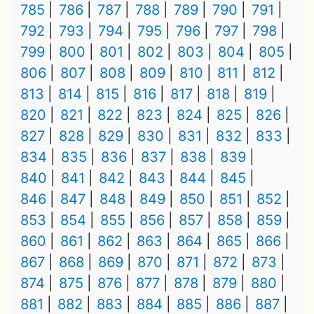
785
786
787
788
789
790
791
792
793
794
795
796
797
798
799
800
801
802
803
804
805
806
807
808
809
810
811
812
813
814
815
816
817
818
819
820
821
822
823
824
825
826
827
828
829
830
831
832
833
834
835
836
837
838
839
840
841
842
843
844
845
846
847
848
849
850
851
852
853
854
855
856
857
858
859
860
861
862
863
864
865
866
867
868
869
870
871
872
873
874
875
876
877
878
879
880
881
882
883
884
885
886
887