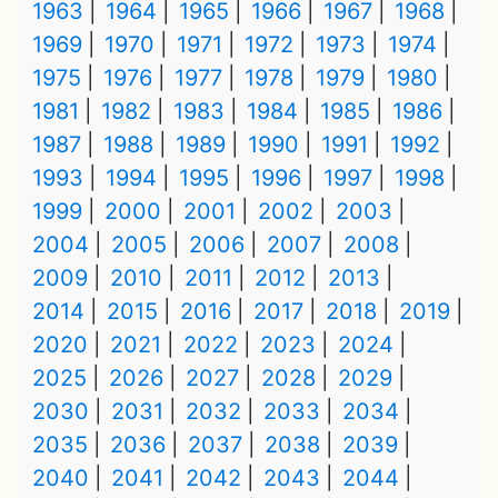
1963
1964
1965
1966
1967
1968
1969
1970
1971
1972
1973
1974
1975
1976
1977
1978
1979
1980
1981
1982
1983
1984
1985
1986
1987
1988
1989
1990
1991
1992
1993
1994
1995
1996
1997
1998
1999
2000
2001
2002
2003
2004
2005
2006
2007
2008
2009
2010
2011
2012
2013
2014
2015
2016
2017
2018
2019
2020
2021
2022
2023
2024
2025
2026
2027
2028
2029
2030
2031
2032
2033
2034
2035
2036
2037
2038
2039
2040
2041
2042
2043
2044