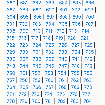
680
681
682
683
684
685
686
687
688
689
690
691
692
693
694
695
696
697
698
699
700
701
702
703
704
705
706
707
708
709
710
711
712
713
714
715
716
717
718
719
720
721
722
723
724
725
726
727
728
729
730
731
732
733
734
735
736
737
738
739
740
741
742
743
744
745
746
747
748
749
750
751
752
753
754
755
756
757
758
759
760
761
762
763
764
765
766
767
768
769
770
771
772
773
774
775
776
777
778
779
780
781
782
783
784