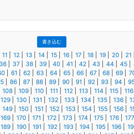
書き込む
11
12
13
14
15
16
17
18
19
20
21
36
37
38
39
40
41
42
43
44
45
60
61
62
63
64
65
66
67
68
69
7
85
86
87
88
89
90
91
92
93
94
9
108
109
110
111
112
113
114
115
116
129
130
131
132
133
134
135
136
1
149
150
151
152
153
154
155
156
1
169
170
171
172
173
174
175
176
17
189
190
191
192
193
194
195
196
19