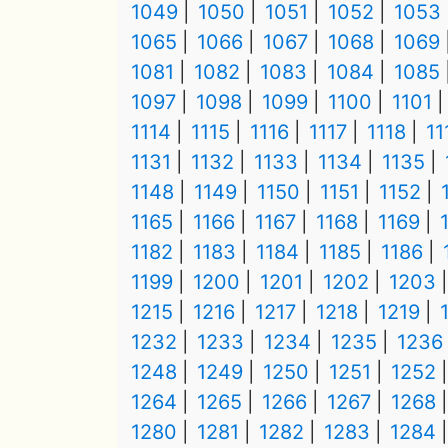
1049
1050
1051
1052
1053
1065
1066
1067
1068
1069
1081
1082
1083
1084
1085
1097
1098
1099
1100
1101
1114
1115
1116
1117
1118
11
1131
1132
1133
1134
1135
1148
1149
1150
1151
1152
1165
1166
1167
1168
1169
1182
1183
1184
1185
1186
1199
1200
1201
1202
1203
1215
1216
1217
1218
1219
1232
1233
1234
1235
1236
1248
1249
1250
1251
1252
1264
1265
1266
1267
1268
1280
1281
1282
1283
1284