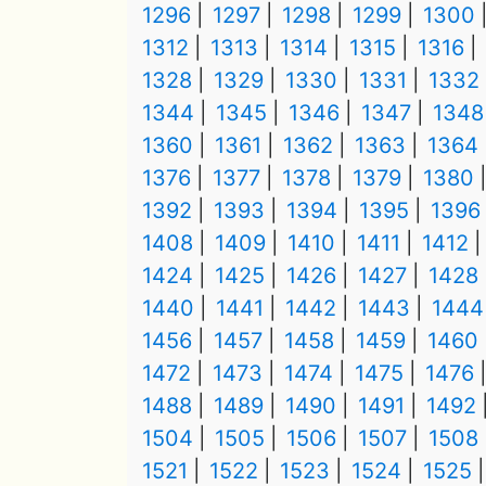
1296
1297
1298
1299
1300
1312
1313
1314
1315
1316
1328
1329
1330
1331
1332
1344
1345
1346
1347
1348
1360
1361
1362
1363
1364
1376
1377
1378
1379
1380
1392
1393
1394
1395
1396
1408
1409
1410
1411
1412
1424
1425
1426
1427
1428
1440
1441
1442
1443
1444
1456
1457
1458
1459
1460
1472
1473
1474
1475
1476
1488
1489
1490
1491
1492
1504
1505
1506
1507
1508
1521
1522
1523
1524
1525