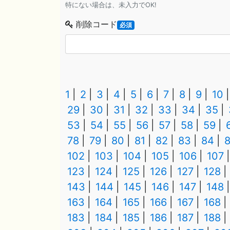
特にない場合は、未入力でOK!
削除コード
必須
1
2
3
4
5
6
7
8
9
10
29
30
31
32
33
34
35
53
54
55
56
57
58
59
78
79
80
81
82
83
84
102
103
104
105
106
107
123
124
125
126
127
128
143
144
145
146
147
148
163
164
165
166
167
168
183
184
185
186
187
188