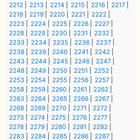
2212
2213
2214
2215
2216
2217
2218
2219
2220
2221
2222
2223
2224
2225
2226
2227
2228
2229
2230
2231
2232
2233
2234
2235
2236
2237
2238
2239
2240
2241
2242
2243
2244
2245
2246
2247
2248
2249
2250
2251
2252
2253
2254
2255
2256
2257
2258
2259
2260
2261
2262
2263
2264
2265
2266
2267
2268
2269
2270
2271
2272
2273
2274
2275
2276
2277
2278
2279
2280
2281
2282
2283
2284
2285
2286
2287