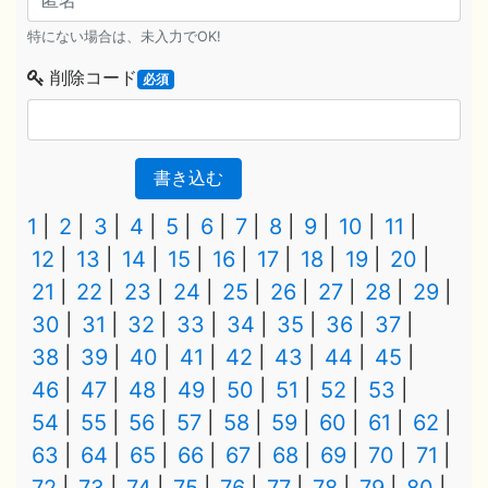
特にない場合は、未入力でOK!
削除コード
必須
書き込む
1
2
3
4
5
6
7
8
9
10
11
12
13
14
15
16
17
18
19
20
21
22
23
24
25
26
27
28
29
30
31
32
33
34
35
36
37
38
39
40
41
42
43
44
45
46
47
48
49
50
51
52
53
54
55
56
57
58
59
60
61
62
63
64
65
66
67
68
69
70
71