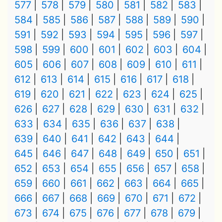
577
578
579
580
581
582
583
584
585
586
587
588
589
590
591
592
593
594
595
596
597
598
599
600
601
602
603
604
605
606
607
608
609
610
611
612
613
614
615
616
617
618
619
620
621
622
623
624
625
626
627
628
629
630
631
632
633
634
635
636
637
638
639
640
641
642
643
644
645
646
647
648
649
650
651
652
653
654
655
656
657
658
659
660
661
662
663
664
665
666
667
668
669
670
671
672
673
674
675
676
677
678
679