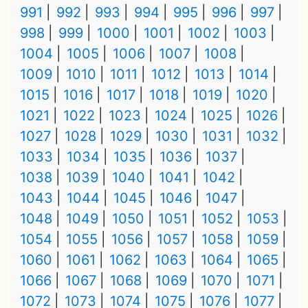
991
992
993
994
995
996
997
998
999
1000
1001
1002
1003
1004
1005
1006
1007
1008
1009
1010
1011
1012
1013
1014
1015
1016
1017
1018
1019
1020
1021
1022
1023
1024
1025
1026
1027
1028
1029
1030
1031
1032
1033
1034
1035
1036
1037
1038
1039
1040
1041
1042
1043
1044
1045
1046
1047
1048
1049
1050
1051
1052
1053
1054
1055
1056
1057
1058
1059
1060
1061
1062
1063
1064
1065
1066
1067
1068
1069
1070
1071
1072
1073
1074
1075
1076
1077