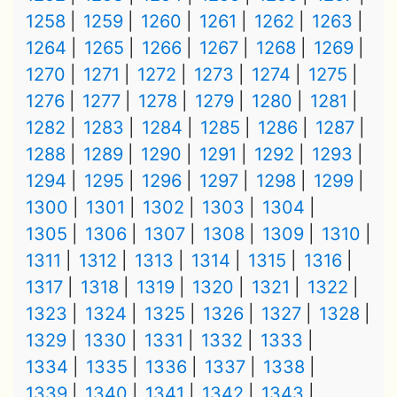
1258
1259
1260
1261
1262
1263
1264
1265
1266
1267
1268
1269
1270
1271
1272
1273
1274
1275
1276
1277
1278
1279
1280
1281
1282
1283
1284
1285
1286
1287
1288
1289
1290
1291
1292
1293
1294
1295
1296
1297
1298
1299
1300
1301
1302
1303
1304
1305
1306
1307
1308
1309
1310
1311
1312
1313
1314
1315
1316
1317
1318
1319
1320
1321
1322
1323
1324
1325
1326
1327
1328
1329
1330
1331
1332
1333
1334
1335
1336
1337
1338
1339
1340
1341
1342
1343