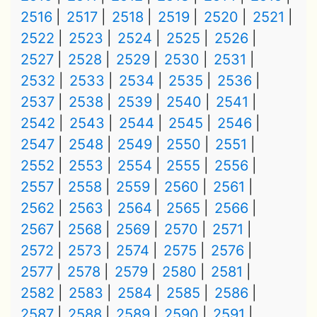
2516
2517
2518
2519
2520
2521
2522
2523
2524
2525
2526
2527
2528
2529
2530
2531
2532
2533
2534
2535
2536
2537
2538
2539
2540
2541
2542
2543
2544
2545
2546
2547
2548
2549
2550
2551
2552
2553
2554
2555
2556
2557
2558
2559
2560
2561
2562
2563
2564
2565
2566
2567
2568
2569
2570
2571
2572
2573
2574
2575
2576
2577
2578
2579
2580
2581
2582
2583
2584
2585
2586
2587
2588
2589
2590
2591