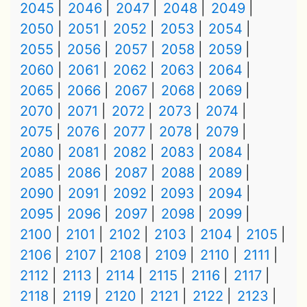
2045
2046
2047
2048
2049
2050
2051
2052
2053
2054
2055
2056
2057
2058
2059
2060
2061
2062
2063
2064
2065
2066
2067
2068
2069
2070
2071
2072
2073
2074
2075
2076
2077
2078
2079
2080
2081
2082
2083
2084
2085
2086
2087
2088
2089
2090
2091
2092
2093
2094
2095
2096
2097
2098
2099
2100
2101
2102
2103
2104
2105
2106
2107
2108
2109
2110
2111
2112
2113
2114
2115
2116
2117
2118
2119
2120
2121
2122
2123