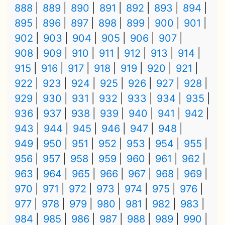
888
889
890
891
892
893
894
895
896
897
898
899
900
901
902
903
904
905
906
907
908
909
910
911
912
913
914
915
916
917
918
919
920
921
922
923
924
925
926
927
928
929
930
931
932
933
934
935
936
937
938
939
940
941
942
943
944
945
946
947
948
949
950
951
952
953
954
955
956
957
958
959
960
961
962
963
964
965
966
967
968
969
970
971
972
973
974
975
976
977
978
979
980
981
982
983
984
985
986
987
988
989
990