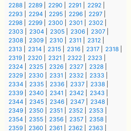
2288
2289
2290
2291
2292
2293
2294
2295
2296
2297
2298
2299
2300
2301
2302
2303
2304
2305
2306
2307
2308
2309
2310
2311
2312
2313
2314
2315
2316
2317
2318
2319
2320
2321
2322
2323
2324
2325
2326
2327
2328
2329
2330
2331
2332
2333
2334
2335
2336
2337
2338
2339
2340
2341
2342
2343
2344
2345
2346
2347
2348
2349
2350
2351
2352
2353
2354
2355
2356
2357
2358
2359
2360
2361
2362
2363