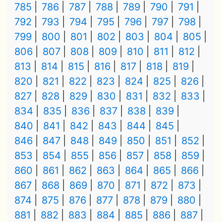
785
786
787
788
789
790
791
792
793
794
795
796
797
798
799
800
801
802
803
804
805
806
807
808
809
810
811
812
813
814
815
816
817
818
819
820
821
822
823
824
825
826
827
828
829
830
831
832
833
834
835
836
837
838
839
840
841
842
843
844
845
846
847
848
849
850
851
852
853
854
855
856
857
858
859
860
861
862
863
864
865
866
867
868
869
870
871
872
873
874
875
876
877
878
879
880
881
882
883
884
885
886
887