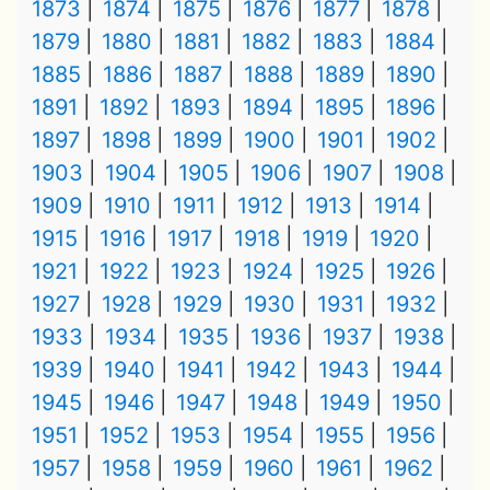
1873
1874
1875
1876
1877
1878
1879
1880
1881
1882
1883
1884
1885
1886
1887
1888
1889
1890
1891
1892
1893
1894
1895
1896
1897
1898
1899
1900
1901
1902
1903
1904
1905
1906
1907
1908
1909
1910
1911
1912
1913
1914
1915
1916
1917
1918
1919
1920
1921
1922
1923
1924
1925
1926
1927
1928
1929
1930
1931
1932
1933
1934
1935
1936
1937
1938
1939
1940
1941
1942
1943
1944
1945
1946
1947
1948
1949
1950
1951
1952
1953
1954
1955
1956
1957
1958
1959
1960
1961
1962