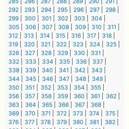
285
286
287
288
289
290
291
292
293
294
295
296
297
298
299
300
301
302
303
304
305
306
307
308
309
310
311
312
313
314
315
316
317
318
319
320
321
322
323
324
325
326
327
328
329
330
331
332
333
334
335
336
337
338
339
340
341
342
343
344
345
346
347
348
349
350
351
352
353
354
355
356
357
358
359
360
361
362
363
364
365
366
367
368
369
370
371
372
373
374
375
376
377
378
379
380
381
382