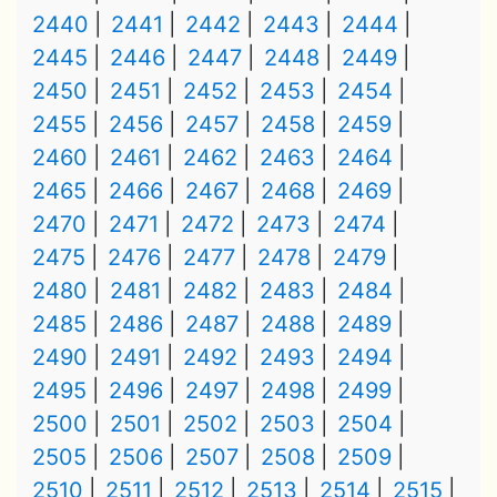
2440
2441
2442
2443
2444
2445
2446
2447
2448
2449
2450
2451
2452
2453
2454
2455
2456
2457
2458
2459
2460
2461
2462
2463
2464
2465
2466
2467
2468
2469
2470
2471
2472
2473
2474
2475
2476
2477
2478
2479
2480
2481
2482
2483
2484
2485
2486
2487
2488
2489
2490
2491
2492
2493
2494
2495
2496
2497
2498
2499
2500
2501
2502
2503
2504
2505
2506
2507
2508
2509
2510
2511
2512
2513
2514
2515