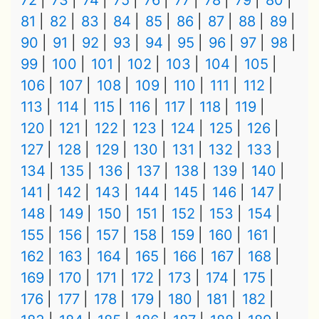
72
73
74
75
76
77
78
79
80
81
82
83
84
85
86
87
88
89
90
91
92
93
94
95
96
97
98
99
100
101
102
103
104
105
106
107
108
109
110
111
112
113
114
115
116
117
118
119
120
121
122
123
124
125
126
127
128
129
130
131
132
133
134
135
136
137
138
139
140
141
142
143
144
145
146
147
148
149
150
151
152
153
154
155
156
157
158
159
160
161
162
163
164
165
166
167
168
169
170
171
172
173
174
175
176
177
178
179
180
181
182