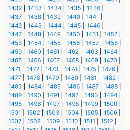
1432
1433
1434
1435
1436
1437
1438
1439
1440
1441
1442
1443
1444
1445
1446
1447
1448
1449
1450
1451
1452
1453
1454
1455
1456
1457
1458
1459
1460
1461
1462
1463
1464
1465
1466
1467
1468
1469
1470
1471
1472
1473
1474
1475
1476
1477
1478
1479
1480
1481
1482
1483
1484
1485
1486
1487
1488
1489
1490
1491
1492
1493
1494
1495
1496
1497
1498
1499
1500
1501
1502
1503
1504
1505
1506
1507
1508
1509
1510
1511
1512