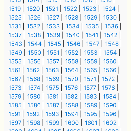
1513
1514
1515
1516
1517
1518
1519
1520
1521
1522
1523
1524
1525
1526
1527
1528
1529
1530
1531
1532
1533
1534
1535
1536
1537
1538
1539
1540
1541
1542
1543
1544
1545
1546
1547
1548
1549
1550
1551
1552
1553
1554
1555
1556
1557
1558
1559
1560
1561
1562
1563
1564
1565
1566
1567
1568
1569
1570
1571
1572
1573
1574
1575
1576
1577
1578
1579
1580
1581
1582
1583
1584
1585
1586
1587
1588
1589
1590
1591
1592
1593
1594
1595
1596
1597
1598
1599
1600
1601
1602