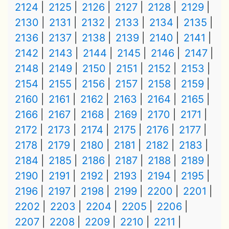
2124
2125
2126
2127
2128
2129
2130
2131
2132
2133
2134
2135
2136
2137
2138
2139
2140
2141
2142
2143
2144
2145
2146
2147
2148
2149
2150
2151
2152
2153
2154
2155
2156
2157
2158
2159
2160
2161
2162
2163
2164
2165
2166
2167
2168
2169
2170
2171
2172
2173
2174
2175
2176
2177
2178
2179
2180
2181
2182
2183
2184
2185
2186
2187
2188
2189
2190
2191
2192
2193
2194
2195
2196
2197
2198
2199
2200
2201
2202
2203
2204
2205
2206
2207
2208
2209
2210
2211