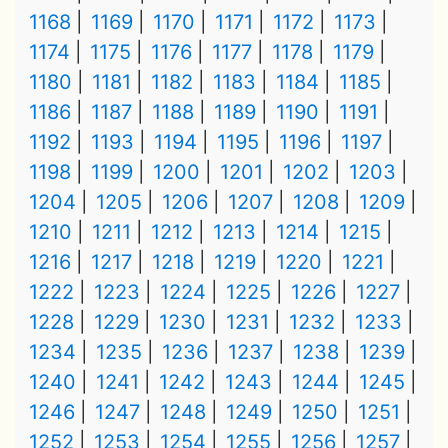
1168
1169
1170
1171
1172
1173
1174
1175
1176
1177
1178
1179
1180
1181
1182
1183
1184
1185
1186
1187
1188
1189
1190
1191
1192
1193
1194
1195
1196
1197
1198
1199
1200
1201
1202
1203
1204
1205
1206
1207
1208
1209
1210
1211
1212
1213
1214
1215
1216
1217
1218
1219
1220
1221
1222
1223
1224
1225
1226
1227
1228
1229
1230
1231
1232
1233
1234
1235
1236
1237
1238
1239
1240
1241
1242
1243
1244
1245
1246
1247
1248
1249
1250
1251
1252
1253
1254
1255
1256
1257