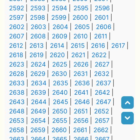
2592
2593
2594
2595
2596
2597
2598
2599
2600
2601
2602
2603
2604
2605
2606
2607
2608
2609
2610
2611
2612
2613
2614
2615
2616
2617
2618
2619
2620
2621
2622
2623
2624
2625
2626
2627
2628
2629
2630
2631
2632
2633
2634
2635
2636
2637
2638
2639
2640
2641
2642
2643
2644
2645
2646
2647
2648
2649
2650
2651
2652
2653
2654
2655
2656
2657
2658
2659
2660
2661
2662
2663
2664
2665
2666
2667