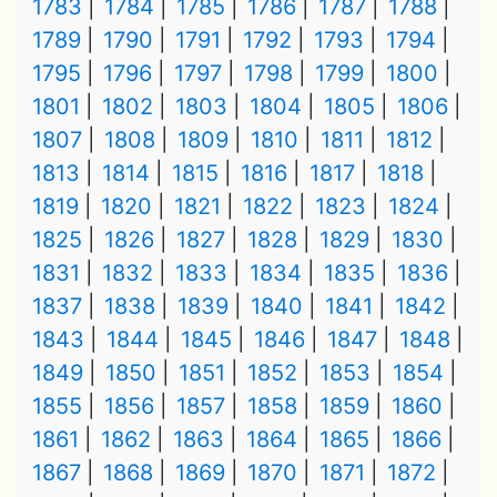
1783
1784
1785
1786
1787
1788
1789
1790
1791
1792
1793
1794
1795
1796
1797
1798
1799
1800
1801
1802
1803
1804
1805
1806
1807
1808
1809
1810
1811
1812
1813
1814
1815
1816
1817
1818
1819
1820
1821
1822
1823
1824
1825
1826
1827
1828
1829
1830
1831
1832
1833
1834
1835
1836
1837
1838
1839
1840
1841
1842
1843
1844
1845
1846
1847
1848
1849
1850
1851
1852
1853
1854
1855
1856
1857
1858
1859
1860
1861
1862
1863
1864
1865
1866
1867
1868
1869
1870
1871
1872