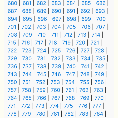
680
681
682
683
684
685
686
687
688
689
690
691
692
693
694
695
696
697
698
699
700
701
702
703
704
705
706
707
708
709
710
711
712
713
714
715
716
717
718
719
720
721
722
723
724
725
726
727
728
729
730
731
732
733
734
735
736
737
738
739
740
741
742
743
744
745
746
747
748
749
750
751
752
753
754
755
756
757
758
759
760
761
762
763
764
765
766
767
768
769
770
771
772
773
774
775
776
777
778
779
780
781
782
783
784