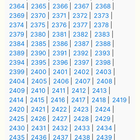
2364
2365
2366
2367
2368
2369
2370
2371
2372
2373
2374
2375
2376
2377
2378
2379
2380
2381
2382
2383
2384
2385
2386
2387
2388
2389
2390
2391
2392
2393
2394
2395
2396
2397
2398
2399
2400
2401
2402
2403
2404
2405
2406
2407
2408
2409
2410
2411
2412
2413
2414
2415
2416
2417
2418
2419
2420
2421
2422
2423
2424
2425
2426
2427
2428
2429
2430
2431
2432
2433
2434
2435
2436
2437
2438
2439