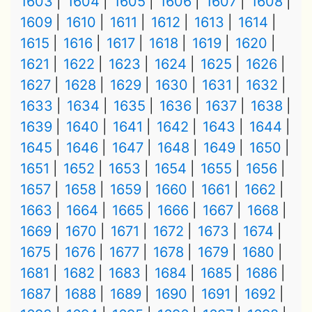
1603
1604
1605
1606
1607
1608
1609
1610
1611
1612
1613
1614
1615
1616
1617
1618
1619
1620
1621
1622
1623
1624
1625
1626
1627
1628
1629
1630
1631
1632
1633
1634
1635
1636
1637
1638
1639
1640
1641
1642
1643
1644
1645
1646
1647
1648
1649
1650
1651
1652
1653
1654
1655
1656
1657
1658
1659
1660
1661
1662
1663
1664
1665
1666
1667
1668
1669
1670
1671
1672
1673
1674
1675
1676
1677
1678
1679
1680
1681
1682
1683
1684
1685
1686
1687
1688
1689
1690
1691
1692