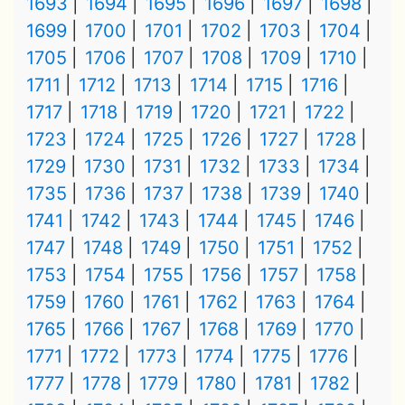
1693
1694
1695
1696
1697
1698
1699
1700
1701
1702
1703
1704
1705
1706
1707
1708
1709
1710
1711
1712
1713
1714
1715
1716
1717
1718
1719
1720
1721
1722
1723
1724
1725
1726
1727
1728
1729
1730
1731
1732
1733
1734
1735
1736
1737
1738
1739
1740
1741
1742
1743
1744
1745
1746
1747
1748
1749
1750
1751
1752
1753
1754
1755
1756
1757
1758
1759
1760
1761
1762
1763
1764
1765
1766
1767
1768
1769
1770
1771
1772
1773
1774
1775
1776
1777
1778
1779
1780
1781
1782