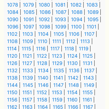
1078
1079
1080
1081
1082
1083
1084
1085
1086
1087
1088
1089
1090
1091
1092
1093
1094
1095
1096
1097
1098
1099
1100
1101
1102
1103
1104
1105
1106
1107
1108
1109
1110
1111
1112
1113
1114
1115
1116
1117
1118
1119
1120
1121
1122
1123
1124
1125
1126
1127
1128
1129
1130
1131
1132
1133
1134
1135
1136
1137
1138
1139
1140
1141
1142
1143
1144
1145
1146
1147
1148
1149
1150
1151
1152
1153
1154
1155
1156
1157
1158
1159
1160
1161
1162
1163
1164
1165
1166
1167