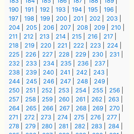
183
184
185
186
187
188
189
190
191
192
193
194
195
196
197
198
199
200
201
202
203
204
205
206
207
208
209
210
211
212
213
214
215
216
217
218
219
220
221
222
223
224
225
226
227
228
229
230
231
232
233
234
235
236
237
238
239
240
241
242
243
244
245
246
247
248
249
250
251
252
253
254
255
256
257
258
259
260
261
262
263
264
265
266
267
268
269
270
271
272
273
274
275
276
277
278
279
280
281
282
283
284