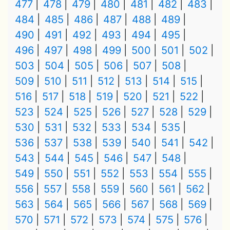
477
478
479
480
481
482
483
484
485
486
487
488
489
490
491
492
493
494
495
496
497
498
499
500
501
502
503
504
505
506
507
508
509
510
511
512
513
514
515
516
517
518
519
520
521
522
523
524
525
526
527
528
529
530
531
532
533
534
535
536
537
538
539
540
541
542
543
544
545
546
547
548
549
550
551
552
553
554
555
556
557
558
559
560
561
562
563
564
565
566
567
568
569
570
571
572
573
574
575
576