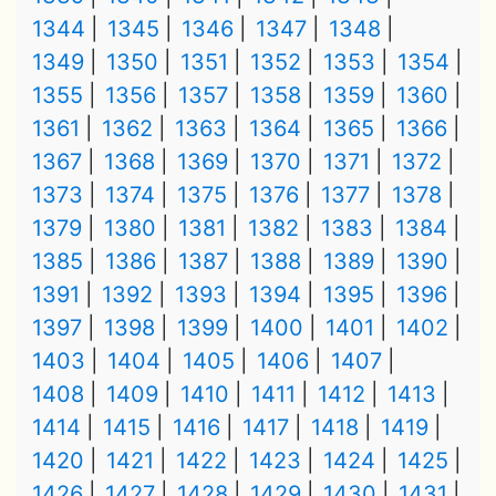
1344
1345
1346
1347
1348
1349
1350
1351
1352
1353
1354
1355
1356
1357
1358
1359
1360
1361
1362
1363
1364
1365
1366
1367
1368
1369
1370
1371
1372
1373
1374
1375
1376
1377
1378
1379
1380
1381
1382
1383
1384
1385
1386
1387
1388
1389
1390
1391
1392
1393
1394
1395
1396
1397
1398
1399
1400
1401
1402
1403
1404
1405
1406
1407
1408
1409
1410
1411
1412
1413
1414
1415
1416
1417
1418
1419
1420
1421
1422
1423
1424
1425
1426
1427
1428
1429
1430
1431