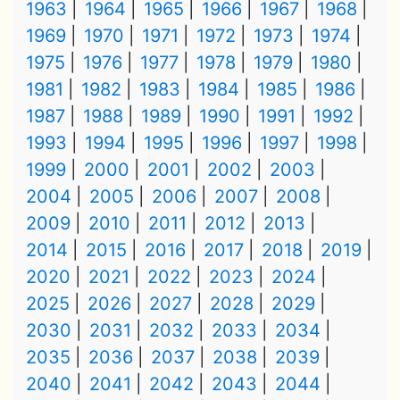
1963
1964
1965
1966
1967
1968
1969
1970
1971
1972
1973
1974
1975
1976
1977
1978
1979
1980
1981
1982
1983
1984
1985
1986
1987
1988
1989
1990
1991
1992
1993
1994
1995
1996
1997
1998
1999
2000
2001
2002
2003
2004
2005
2006
2007
2008
2009
2010
2011
2012
2013
2014
2015
2016
2017
2018
2019
2020
2021
2022
2023
2024
2025
2026
2027
2028
2029
2030
2031
2032
2033
2034
2035
2036
2037
2038
2039
2040
2041
2042
2043
2044