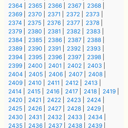
2364
2365
2366
2367
2368
2369
2370
2371
2372
2373
2374
2375
2376
2377
2378
2379
2380
2381
2382
2383
2384
2385
2386
2387
2388
2389
2390
2391
2392
2393
2394
2395
2396
2397
2398
2399
2400
2401
2402
2403
2404
2405
2406
2407
2408
2409
2410
2411
2412
2413
2414
2415
2416
2417
2418
2419
2420
2421
2422
2423
2424
2425
2426
2427
2428
2429
2430
2431
2432
2433
2434
2435
2436
2437
2438
2439