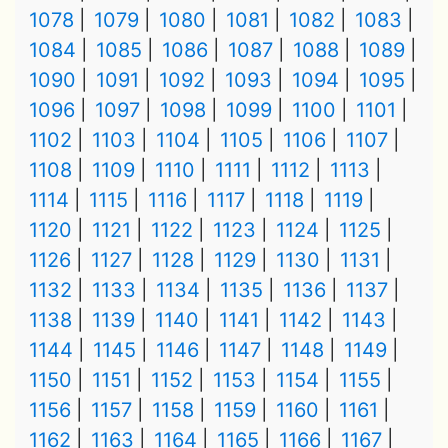
1078
1079
1080
1081
1082
1083
1084
1085
1086
1087
1088
1089
1090
1091
1092
1093
1094
1095
1096
1097
1098
1099
1100
1101
1102
1103
1104
1105
1106
1107
1108
1109
1110
1111
1112
1113
1114
1115
1116
1117
1118
1119
1120
1121
1122
1123
1124
1125
1126
1127
1128
1129
1130
1131
1132
1133
1134
1135
1136
1137
1138
1139
1140
1141
1142
1143
1144
1145
1146
1147
1148
1149
1150
1151
1152
1153
1154
1155
1156
1157
1158
1159
1160
1161
1162
1163
1164
1165
1166
1167