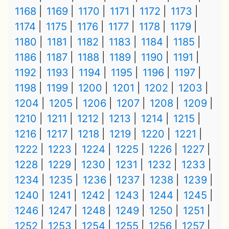
1168
1169
1170
1171
1172
1173
1174
1175
1176
1177
1178
1179
1180
1181
1182
1183
1184
1185
1186
1187
1188
1189
1190
1191
1192
1193
1194
1195
1196
1197
1198
1199
1200
1201
1202
1203
1204
1205
1206
1207
1208
1209
1210
1211
1212
1213
1214
1215
1216
1217
1218
1219
1220
1221
1222
1223
1224
1225
1226
1227
1228
1229
1230
1231
1232
1233
1234
1235
1236
1237
1238
1239
1240
1241
1242
1243
1244
1245
1246
1247
1248
1249
1250
1251
1252
1253
1254
1255
1256
1257