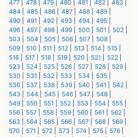
477
478
479
480
481
482
483
484
485
486
487
488
489
490
491
492
493
494
495
496
497
498
499
500
501
502
503
504
505
506
507
508
509
510
511
512
513
514
515
516
517
518
519
520
521
522
523
524
525
526
527
528
529
530
531
532
533
534
535
536
537
538
539
540
541
542
543
544
545
546
547
548
549
550
551
552
553
554
555
556
557
558
559
560
561
562
563
564
565
566
567
568
569
570
571
572
573
574
575
576