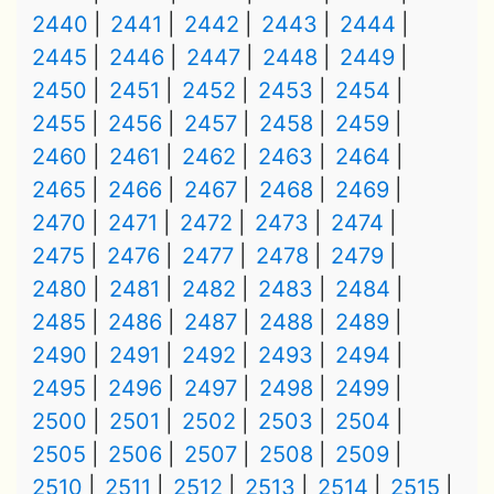
2440
2441
2442
2443
2444
2445
2446
2447
2448
2449
2450
2451
2452
2453
2454
2455
2456
2457
2458
2459
2460
2461
2462
2463
2464
2465
2466
2467
2468
2469
2470
2471
2472
2473
2474
2475
2476
2477
2478
2479
2480
2481
2482
2483
2484
2485
2486
2487
2488
2489
2490
2491
2492
2493
2494
2495
2496
2497
2498
2499
2500
2501
2502
2503
2504
2505
2506
2507
2508
2509
2510
2511
2512
2513
2514
2515