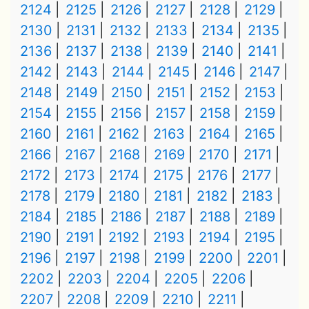
2124
2125
2126
2127
2128
2129
2130
2131
2132
2133
2134
2135
2136
2137
2138
2139
2140
2141
2142
2143
2144
2145
2146
2147
2148
2149
2150
2151
2152
2153
2154
2155
2156
2157
2158
2159
2160
2161
2162
2163
2164
2165
2166
2167
2168
2169
2170
2171
2172
2173
2174
2175
2176
2177
2178
2179
2180
2181
2182
2183
2184
2185
2186
2187
2188
2189
2190
2191
2192
2193
2194
2195
2196
2197
2198
2199
2200
2201
2202
2203
2204
2205
2206
2207
2208
2209
2210
2211