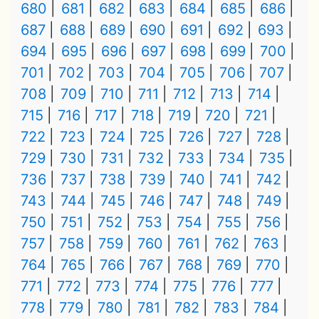
680
681
682
683
684
685
686
687
688
689
690
691
692
693
694
695
696
697
698
699
700
701
702
703
704
705
706
707
708
709
710
711
712
713
714
715
716
717
718
719
720
721
722
723
724
725
726
727
728
729
730
731
732
733
734
735
736
737
738
739
740
741
742
743
744
745
746
747
748
749
750
751
752
753
754
755
756
757
758
759
760
761
762
763
764
765
766
767
768
769
770
771
772
773
774
775
776
777
778
779
780
781
782
783
784