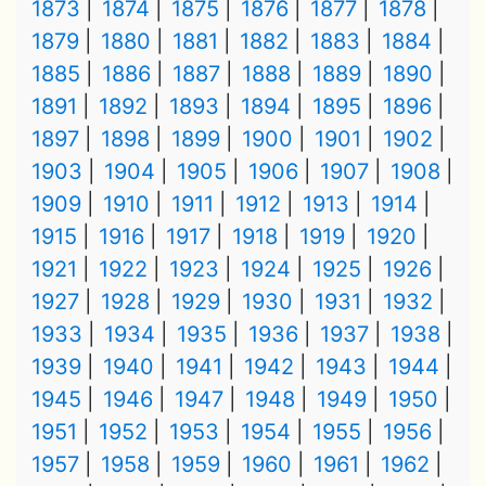
1873
1874
1875
1876
1877
1878
1879
1880
1881
1882
1883
1884
1885
1886
1887
1888
1889
1890
1891
1892
1893
1894
1895
1896
1897
1898
1899
1900
1901
1902
1903
1904
1905
1906
1907
1908
1909
1910
1911
1912
1913
1914
1915
1916
1917
1918
1919
1920
1921
1922
1923
1924
1925
1926
1927
1928
1929
1930
1931
1932
1933
1934
1935
1936
1937
1938
1939
1940
1941
1942
1943
1944
1945
1946
1947
1948
1949
1950
1951
1952
1953
1954
1955
1956
1957
1958
1959
1960
1961
1962