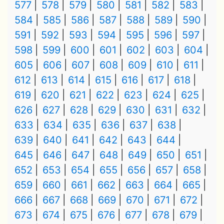
577
578
579
580
581
582
583
584
585
586
587
588
589
590
591
592
593
594
595
596
597
598
599
600
601
602
603
604
605
606
607
608
609
610
611
612
613
614
615
616
617
618
619
620
621
622
623
624
625
626
627
628
629
630
631
632
633
634
635
636
637
638
639
640
641
642
643
644
645
646
647
648
649
650
651
652
653
654
655
656
657
658
659
660
661
662
663
664
665
666
667
668
669
670
671
672
673
674
675
676
677
678
679