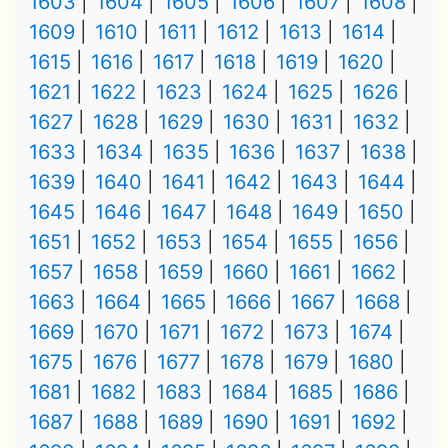
1603
1604
1605
1606
1607
1608
1609
1610
1611
1612
1613
1614
1615
1616
1617
1618
1619
1620
1621
1622
1623
1624
1625
1626
1627
1628
1629
1630
1631
1632
1633
1634
1635
1636
1637
1638
1639
1640
1641
1642
1643
1644
1645
1646
1647
1648
1649
1650
1651
1652
1653
1654
1655
1656
1657
1658
1659
1660
1661
1662
1663
1664
1665
1666
1667
1668
1669
1670
1671
1672
1673
1674
1675
1676
1677
1678
1679
1680
1681
1682
1683
1684
1685
1686
1687
1688
1689
1690
1691
1692