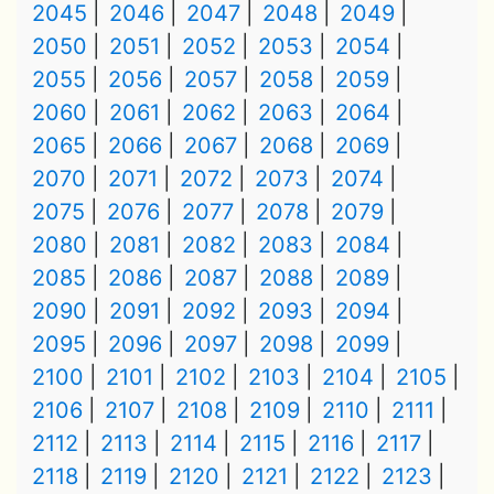
2045
2046
2047
2048
2049
2050
2051
2052
2053
2054
2055
2056
2057
2058
2059
2060
2061
2062
2063
2064
2065
2066
2067
2068
2069
2070
2071
2072
2073
2074
2075
2076
2077
2078
2079
2080
2081
2082
2083
2084
2085
2086
2087
2088
2089
2090
2091
2092
2093
2094
2095
2096
2097
2098
2099
2100
2101
2102
2103
2104
2105
2106
2107
2108
2109
2110
2111
2112
2113
2114
2115
2116
2117
2118
2119
2120
2121
2122
2123