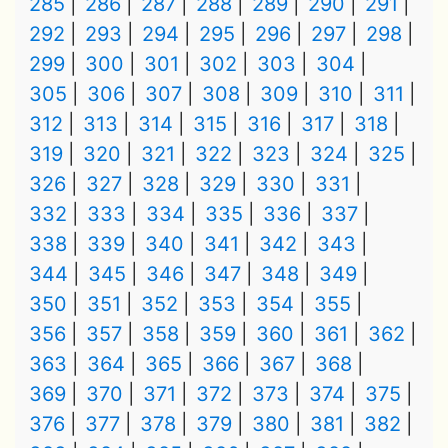
285
286
287
288
289
290
291
292
293
294
295
296
297
298
299
300
301
302
303
304
305
306
307
308
309
310
311
312
313
314
315
316
317
318
319
320
321
322
323
324
325
326
327
328
329
330
331
332
333
334
335
336
337
338
339
340
341
342
343
344
345
346
347
348
349
350
351
352
353
354
355
356
357
358
359
360
361
362
363
364
365
366
367
368
369
370
371
372
373
374
375
376
377
378
379
380
381
382