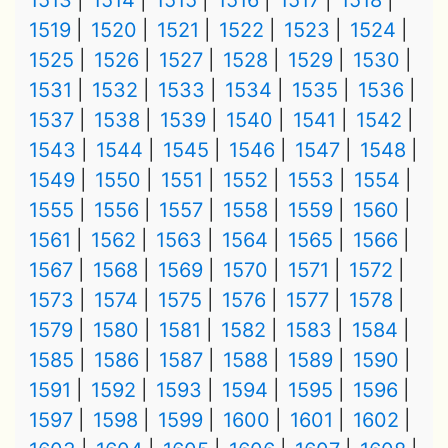
1513
1514
1515
1516
1517
1518
1519
1520
1521
1522
1523
1524
1525
1526
1527
1528
1529
1530
1531
1532
1533
1534
1535
1536
1537
1538
1539
1540
1541
1542
1543
1544
1545
1546
1547
1548
1549
1550
1551
1552
1553
1554
1555
1556
1557
1558
1559
1560
1561
1562
1563
1564
1565
1566
1567
1568
1569
1570
1571
1572
1573
1574
1575
1576
1577
1578
1579
1580
1581
1582
1583
1584
1585
1586
1587
1588
1589
1590
1591
1592
1593
1594
1595
1596
1597
1598
1599
1600
1601
1602