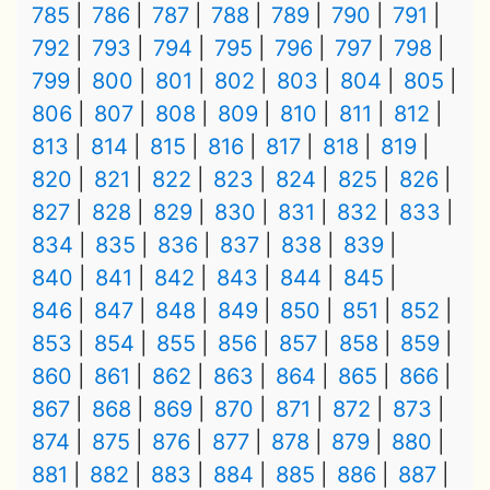
785
786
787
788
789
790
791
792
793
794
795
796
797
798
799
800
801
802
803
804
805
806
807
808
809
810
811
812
813
814
815
816
817
818
819
820
821
822
823
824
825
826
827
828
829
830
831
832
833
834
835
836
837
838
839
840
841
842
843
844
845
846
847
848
849
850
851
852
853
854
855
856
857
858
859
860
861
862
863
864
865
866
867
868
869
870
871
872
873
874
875
876
877
878
879
880
881
882
883
884
885
886
887