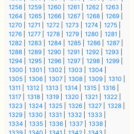
1258
1259
1260
1261
1262
1263
1264
1265
1266
1267
1268
1269
1270
1271
1272
1273
1274
1275
1276
1277
1278
1279
1280
1281
1282
1283
1284
1285
1286
1287
1288
1289
1290
1291
1292
1293
1294
1295
1296
1297
1298
1299
1300
1301
1302
1303
1304
1305
1306
1307
1308
1309
1310
1311
1312
1313
1314
1315
1316
1317
1318
1319
1320
1321
1322
1323
1324
1325
1326
1327
1328
1329
1330
1331
1332
1333
1334
1335
1336
1337
1338
1339
1340
1341
1342
1343