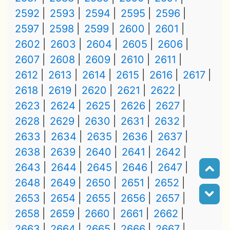
2592
2593
2594
2595
2596
2597
2598
2599
2600
2601
2602
2603
2604
2605
2606
2607
2608
2609
2610
2611
2612
2613
2614
2615
2616
2617
2618
2619
2620
2621
2622
2623
2624
2625
2626
2627
2628
2629
2630
2631
2632
2633
2634
2635
2636
2637
2638
2639
2640
2641
2642
2643
2644
2645
2646
2647
2648
2649
2650
2651
2652
2653
2654
2655
2656
2657
2658
2659
2660
2661
2662
2663
2664
2665
2666
2667