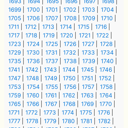
1693
1694
1695
1696
1697
1698
1699
1700
1701
1702
1703
1704
1705
1706
1707
1708
1709
1710
1711
1712
1713
1714
1715
1716
1717
1718
1719
1720
1721
1722
1723
1724
1725
1726
1727
1728
1729
1730
1731
1732
1733
1734
1735
1736
1737
1738
1739
1740
1741
1742
1743
1744
1745
1746
1747
1748
1749
1750
1751
1752
1753
1754
1755
1756
1757
1758
1759
1760
1761
1762
1763
1764
1765
1766
1767
1768
1769
1770
1771
1772
1773
1774
1775
1776
1777
1778
1779
1780
1781
1782