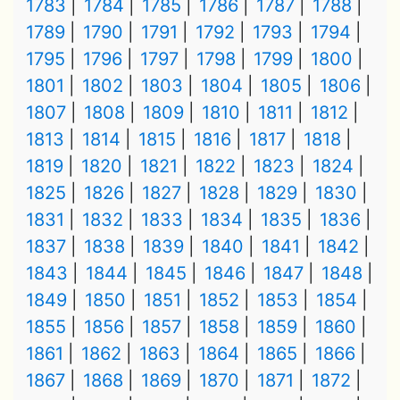
1783
1784
1785
1786
1787
1788
1789
1790
1791
1792
1793
1794
1795
1796
1797
1798
1799
1800
1801
1802
1803
1804
1805
1806
1807
1808
1809
1810
1811
1812
1813
1814
1815
1816
1817
1818
1819
1820
1821
1822
1823
1824
1825
1826
1827
1828
1829
1830
1831
1832
1833
1834
1835
1836
1837
1838
1839
1840
1841
1842
1843
1844
1845
1846
1847
1848
1849
1850
1851
1852
1853
1854
1855
1856
1857
1858
1859
1860
1861
1862
1863
1864
1865
1866
1867
1868
1869
1870
1871
1872