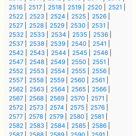
2516
2517
2518
2519
2520
2521
2522
2523
2524
2525
2526
2527
2528
2529
2530
2531
2532
2533
2534
2535
2536
2537
2538
2539
2540
2541
2542
2543
2544
2545
2546
2547
2548
2549
2550
2551
2552
2553
2554
2555
2556
2557
2558
2559
2560
2561
2562
2563
2564
2565
2566
2567
2568
2569
2570
2571
2572
2573
2574
2575
2576
2577
2578
2579
2580
2581
2582
2583
2584
2585
2586
2587
2588
2589
2590
2591