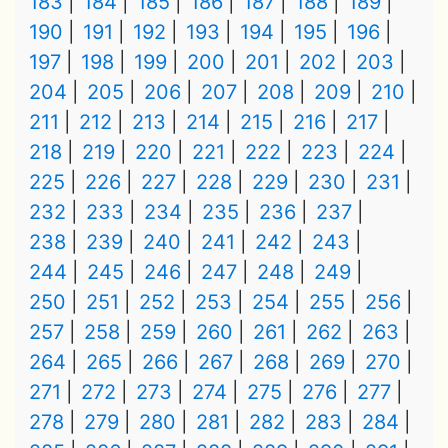
183
184
185
186
187
188
189
190
191
192
193
194
195
196
197
198
199
200
201
202
203
204
205
206
207
208
209
210
211
212
213
214
215
216
217
218
219
220
221
222
223
224
225
226
227
228
229
230
231
232
233
234
235
236
237
238
239
240
241
242
243
244
245
246
247
248
249
250
251
252
253
254
255
256
257
258
259
260
261
262
263
264
265
266
267
268
269
270
271
272
273
274
275
276
277
278
279
280
281
282
283
284