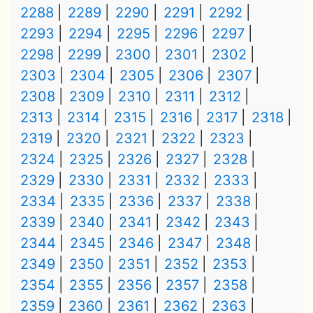
2288
2289
2290
2291
2292
2293
2294
2295
2296
2297
2298
2299
2300
2301
2302
2303
2304
2305
2306
2307
2308
2309
2310
2311
2312
2313
2314
2315
2316
2317
2318
2319
2320
2321
2322
2323
2324
2325
2326
2327
2328
2329
2330
2331
2332
2333
2334
2335
2336
2337
2338
2339
2340
2341
2342
2343
2344
2345
2346
2347
2348
2349
2350
2351
2352
2353
2354
2355
2356
2357
2358
2359
2360
2361
2362
2363