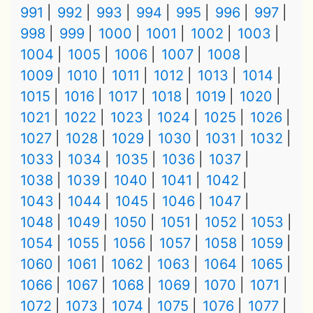
991
992
993
994
995
996
997
998
999
1000
1001
1002
1003
1004
1005
1006
1007
1008
1009
1010
1011
1012
1013
1014
1015
1016
1017
1018
1019
1020
1021
1022
1023
1024
1025
1026
1027
1028
1029
1030
1031
1032
1033
1034
1035
1036
1037
1038
1039
1040
1041
1042
1043
1044
1045
1046
1047
1048
1049
1050
1051
1052
1053
1054
1055
1056
1057
1058
1059
1060
1061
1062
1063
1064
1065
1066
1067
1068
1069
1070
1071
1072
1073
1074
1075
1076
1077