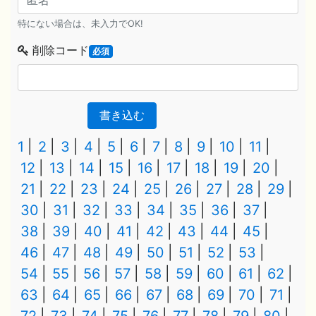
特にない場合は、未入力でOK!
削除コード
必須
書き込む
1
2
3
4
5
6
7
8
9
10
11
12
13
14
15
16
17
18
19
20
21
22
23
24
25
26
27
28
29
30
31
32
33
34
35
36
37
38
39
40
41
42
43
44
45
46
47
48
49
50
51
52
53
54
55
56
57
58
59
60
61
62
63
64
65
66
67
68
69
70
71