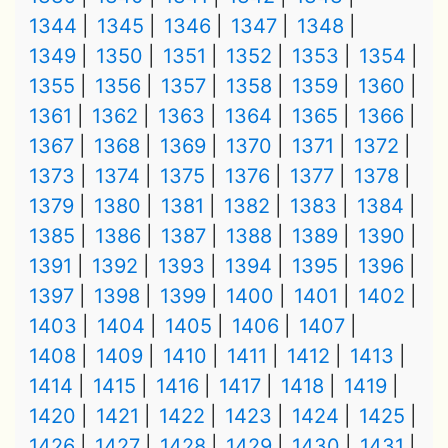
1344
1345
1346
1347
1348
1349
1350
1351
1352
1353
1354
1355
1356
1357
1358
1359
1360
1361
1362
1363
1364
1365
1366
1367
1368
1369
1370
1371
1372
1373
1374
1375
1376
1377
1378
1379
1380
1381
1382
1383
1384
1385
1386
1387
1388
1389
1390
1391
1392
1393
1394
1395
1396
1397
1398
1399
1400
1401
1402
1403
1404
1405
1406
1407
1408
1409
1410
1411
1412
1413
1414
1415
1416
1417
1418
1419
1420
1421
1422
1423
1424
1425
1426
1427
1428
1429
1430
1431