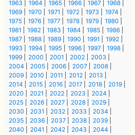
1963
1964
1965
1966
1967
1968
1969
1970
1971
1972
1973
1974
1975
1976
1977
1978
1979
1980
1981
1982
1983
1984
1985
1986
1987
1988
1989
1990
1991
1992
1993
1994
1995
1996
1997
1998
1999
2000
2001
2002
2003
2004
2005
2006
2007
2008
2009
2010
2011
2012
2013
2014
2015
2016
2017
2018
2019
2020
2021
2022
2023
2024
2025
2026
2027
2028
2029
2030
2031
2032
2033
2034
2035
2036
2037
2038
2039
2040
2041
2042
2043
2044