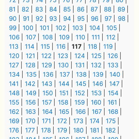
72
73
74
75
76
77
78
79
80
81
82
83
84
85
86
87
88
89
90
91
92
93
94
95
96
97
98
99
100
101
102
103
104
105
106
107
108
109
110
111
112
113
114
115
116
117
118
119
120
121
122
123
124
125
126
127
128
129
130
131
132
133
134
135
136
137
138
139
140
141
142
143
144
145
146
147
148
149
150
151
152
153
154
155
156
157
158
159
160
161
162
163
164
165
166
167
168
169
170
171
172
173
174
175
176
177
178
179
180
181
182