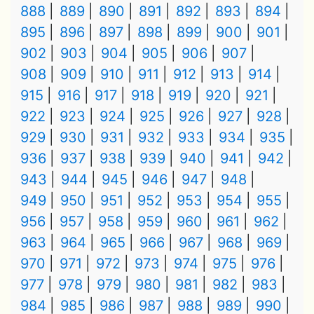
888
889
890
891
892
893
894
895
896
897
898
899
900
901
902
903
904
905
906
907
908
909
910
911
912
913
914
915
916
917
918
919
920
921
922
923
924
925
926
927
928
929
930
931
932
933
934
935
936
937
938
939
940
941
942
943
944
945
946
947
948
949
950
951
952
953
954
955
956
957
958
959
960
961
962
963
964
965
966
967
968
969
970
971
972
973
974
975
976
977
978
979
980
981
982
983
984
985
986
987
988
989
990