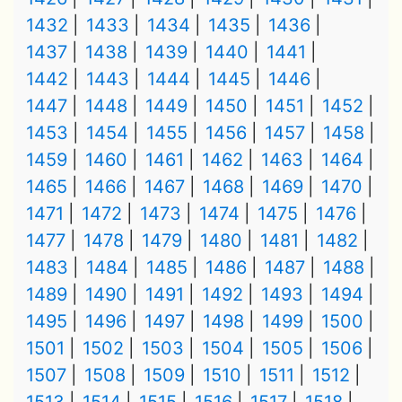
1432
1433
1434
1435
1436
1437
1438
1439
1440
1441
1442
1443
1444
1445
1446
1447
1448
1449
1450
1451
1452
1453
1454
1455
1456
1457
1458
1459
1460
1461
1462
1463
1464
1465
1466
1467
1468
1469
1470
1471
1472
1473
1474
1475
1476
1477
1478
1479
1480
1481
1482
1483
1484
1485
1486
1487
1488
1489
1490
1491
1492
1493
1494
1495
1496
1497
1498
1499
1500
1501
1502
1503
1504
1505
1506
1507
1508
1509
1510
1511
1512