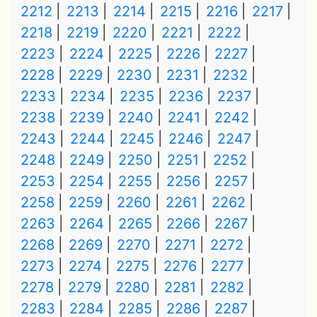
2212
2213
2214
2215
2216
2217
2218
2219
2220
2221
2222
2223
2224
2225
2226
2227
2228
2229
2230
2231
2232
2233
2234
2235
2236
2237
2238
2239
2240
2241
2242
2243
2244
2245
2246
2247
2248
2249
2250
2251
2252
2253
2254
2255
2256
2257
2258
2259
2260
2261
2262
2263
2264
2265
2266
2267
2268
2269
2270
2271
2272
2273
2274
2275
2276
2277
2278
2279
2280
2281
2282
2283
2284
2285
2286
2287