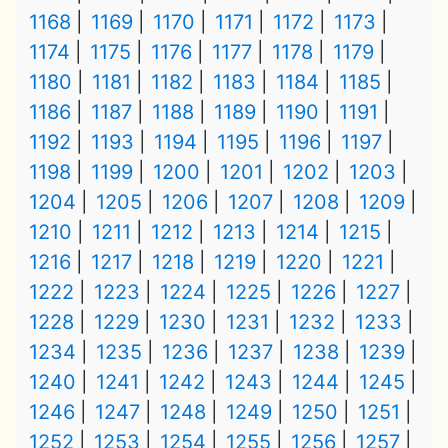
1168
1169
1170
1171
1172
1173
1174
1175
1176
1177
1178
1179
1180
1181
1182
1183
1184
1185
1186
1187
1188
1189
1190
1191
1192
1193
1194
1195
1196
1197
1198
1199
1200
1201
1202
1203
1204
1205
1206
1207
1208
1209
1210
1211
1212
1213
1214
1215
1216
1217
1218
1219
1220
1221
1222
1223
1224
1225
1226
1227
1228
1229
1230
1231
1232
1233
1234
1235
1236
1237
1238
1239
1240
1241
1242
1243
1244
1245
1246
1247
1248
1249
1250
1251
1252
1253
1254
1255
1256
1257