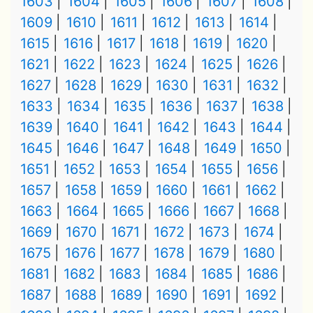
1603
1604
1605
1606
1607
1608
1609
1610
1611
1612
1613
1614
1615
1616
1617
1618
1619
1620
1621
1622
1623
1624
1625
1626
1627
1628
1629
1630
1631
1632
1633
1634
1635
1636
1637
1638
1639
1640
1641
1642
1643
1644
1645
1646
1647
1648
1649
1650
1651
1652
1653
1654
1655
1656
1657
1658
1659
1660
1661
1662
1663
1664
1665
1666
1667
1668
1669
1670
1671
1672
1673
1674
1675
1676
1677
1678
1679
1680
1681
1682
1683
1684
1685
1686
1687
1688
1689
1690
1691
1692