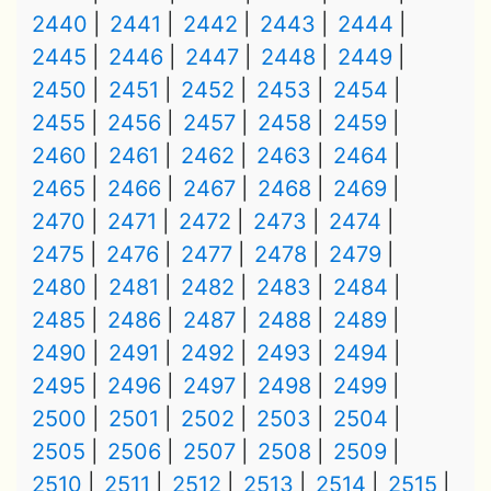
2440
2441
2442
2443
2444
2445
2446
2447
2448
2449
2450
2451
2452
2453
2454
2455
2456
2457
2458
2459
2460
2461
2462
2463
2464
2465
2466
2467
2468
2469
2470
2471
2472
2473
2474
2475
2476
2477
2478
2479
2480
2481
2482
2483
2484
2485
2486
2487
2488
2489
2490
2491
2492
2493
2494
2495
2496
2497
2498
2499
2500
2501
2502
2503
2504
2505
2506
2507
2508
2509
2510
2511
2512
2513
2514
2515