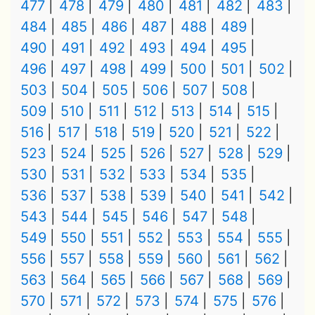
477
478
479
480
481
482
483
484
485
486
487
488
489
490
491
492
493
494
495
496
497
498
499
500
501
502
503
504
505
506
507
508
509
510
511
512
513
514
515
516
517
518
519
520
521
522
523
524
525
526
527
528
529
530
531
532
533
534
535
536
537
538
539
540
541
542
543
544
545
546
547
548
549
550
551
552
553
554
555
556
557
558
559
560
561
562
563
564
565
566
567
568
569
570
571
572
573
574
575
576