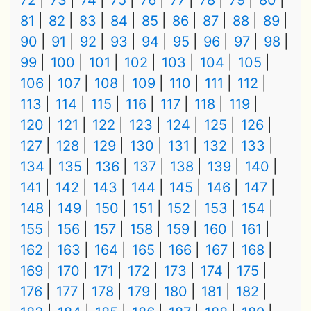
72
73
74
75
76
77
78
79
80
81
82
83
84
85
86
87
88
89
90
91
92
93
94
95
96
97
98
99
100
101
102
103
104
105
106
107
108
109
110
111
112
113
114
115
116
117
118
119
120
121
122
123
124
125
126
127
128
129
130
131
132
133
134
135
136
137
138
139
140
141
142
143
144
145
146
147
148
149
150
151
152
153
154
155
156
157
158
159
160
161
162
163
164
165
166
167
168
169
170
171
172
173
174
175
176
177
178
179
180
181
182