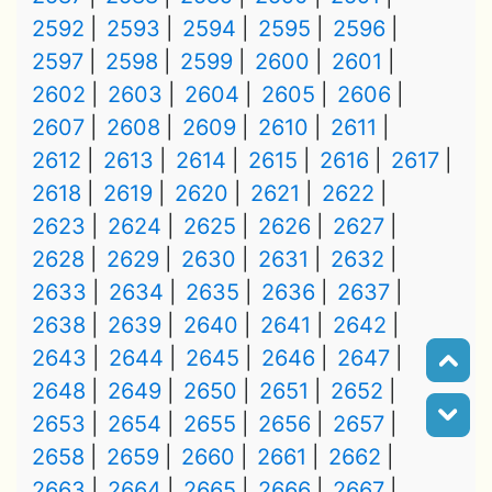
2592
2593
2594
2595
2596
2597
2598
2599
2600
2601
2602
2603
2604
2605
2606
2607
2608
2609
2610
2611
2612
2613
2614
2615
2616
2617
2618
2619
2620
2621
2622
2623
2624
2625
2626
2627
2628
2629
2630
2631
2632
2633
2634
2635
2636
2637
2638
2639
2640
2641
2642
2643
2644
2645
2646
2647
2648
2649
2650
2651
2652
2653
2654
2655
2656
2657
2658
2659
2660
2661
2662
2663
2664
2665
2666
2667