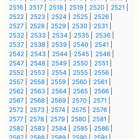
2516
2517
2518
2519
2520
2521
2522
2523
2524
2525
2526
2527
2528
2529
2530
2531
2532
2533
2534
2535
2536
2537
2538
2539
2540
2541
2542
2543
2544
2545
2546
2547
2548
2549
2550
2551
2552
2553
2554
2555
2556
2557
2558
2559
2560
2561
2562
2563
2564
2565
2566
2567
2568
2569
2570
2571
2572
2573
2574
2575
2576
2577
2578
2579
2580
2581
2582
2583
2584
2585
2586
2587
2588
2589
2590
2591