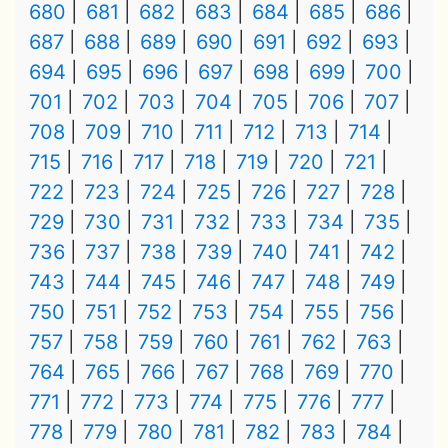
680
681
682
683
684
685
686
687
688
689
690
691
692
693
694
695
696
697
698
699
700
701
702
703
704
705
706
707
708
709
710
711
712
713
714
715
716
717
718
719
720
721
722
723
724
725
726
727
728
729
730
731
732
733
734
735
736
737
738
739
740
741
742
743
744
745
746
747
748
749
750
751
752
753
754
755
756
757
758
759
760
761
762
763
764
765
766
767
768
769
770
771
772
773
774
775
776
777
778
779
780
781
782
783
784