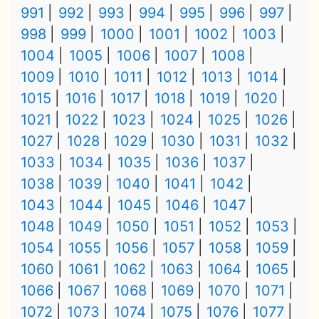
991
992
993
994
995
996
997
998
999
1000
1001
1002
1003
1004
1005
1006
1007
1008
1009
1010
1011
1012
1013
1014
1015
1016
1017
1018
1019
1020
1021
1022
1023
1024
1025
1026
1027
1028
1029
1030
1031
1032
1033
1034
1035
1036
1037
1038
1039
1040
1041
1042
1043
1044
1045
1046
1047
1048
1049
1050
1051
1052
1053
1054
1055
1056
1057
1058
1059
1060
1061
1062
1063
1064
1065
1066
1067
1068
1069
1070
1071
1072
1073
1074
1075
1076
1077