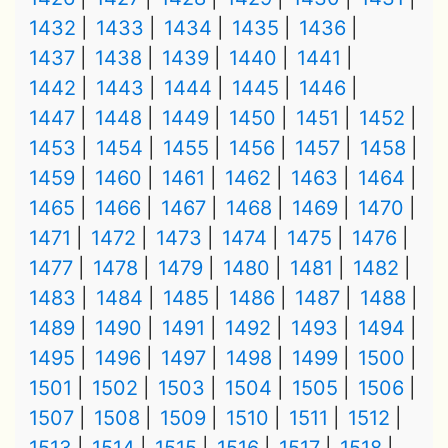
1432
1433
1434
1435
1436
1437
1438
1439
1440
1441
1442
1443
1444
1445
1446
1447
1448
1449
1450
1451
1452
1453
1454
1455
1456
1457
1458
1459
1460
1461
1462
1463
1464
1465
1466
1467
1468
1469
1470
1471
1472
1473
1474
1475
1476
1477
1478
1479
1480
1481
1482
1483
1484
1485
1486
1487
1488
1489
1490
1491
1492
1493
1494
1495
1496
1497
1498
1499
1500
1501
1502
1503
1504
1505
1506
1507
1508
1509
1510
1511
1512