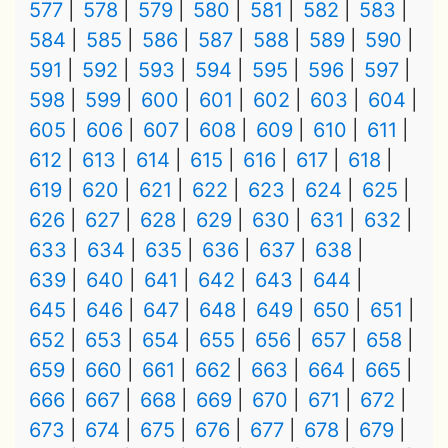
577
578
579
580
581
582
583
584
585
586
587
588
589
590
591
592
593
594
595
596
597
598
599
600
601
602
603
604
605
606
607
608
609
610
611
612
613
614
615
616
617
618
619
620
621
622
623
624
625
626
627
628
629
630
631
632
633
634
635
636
637
638
639
640
641
642
643
644
645
646
647
648
649
650
651
652
653
654
655
656
657
658
659
660
661
662
663
664
665
666
667
668
669
670
671
672
673
674
675
676
677
678
679