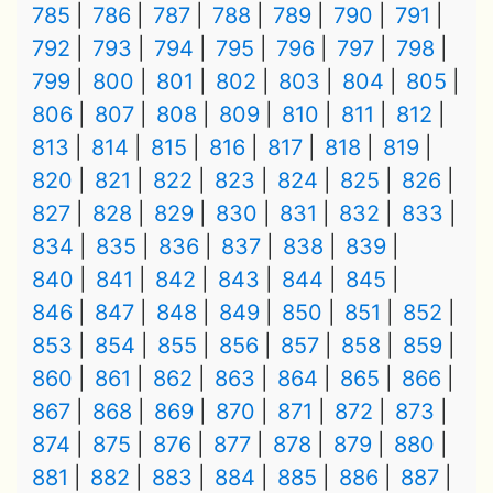
785
786
787
788
789
790
791
792
793
794
795
796
797
798
799
800
801
802
803
804
805
806
807
808
809
810
811
812
813
814
815
816
817
818
819
820
821
822
823
824
825
826
827
828
829
830
831
832
833
834
835
836
837
838
839
840
841
842
843
844
845
846
847
848
849
850
851
852
853
854
855
856
857
858
859
860
861
862
863
864
865
866
867
868
869
870
871
872
873
874
875
876
877
878
879
880
881
882
883
884
885
886
887