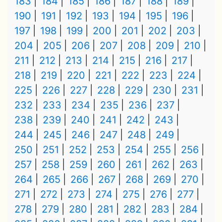
183
184
185
186
187
188
189
190
191
192
193
194
195
196
197
198
199
200
201
202
203
204
205
206
207
208
209
210
211
212
213
214
215
216
217
218
219
220
221
222
223
224
225
226
227
228
229
230
231
232
233
234
235
236
237
238
239
240
241
242
243
244
245
246
247
248
249
250
251
252
253
254
255
256
257
258
259
260
261
262
263
264
265
266
267
268
269
270
271
272
273
274
275
276
277
278
279
280
281
282
283
284