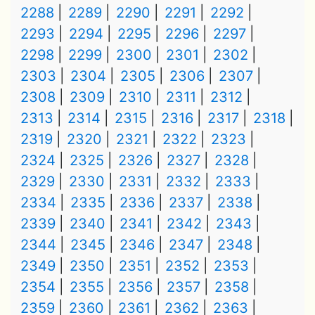
2288
2289
2290
2291
2292
2293
2294
2295
2296
2297
2298
2299
2300
2301
2302
2303
2304
2305
2306
2307
2308
2309
2310
2311
2312
2313
2314
2315
2316
2317
2318
2319
2320
2321
2322
2323
2324
2325
2326
2327
2328
2329
2330
2331
2332
2333
2334
2335
2336
2337
2338
2339
2340
2341
2342
2343
2344
2345
2346
2347
2348
2349
2350
2351
2352
2353
2354
2355
2356
2357
2358
2359
2360
2361
2362
2363