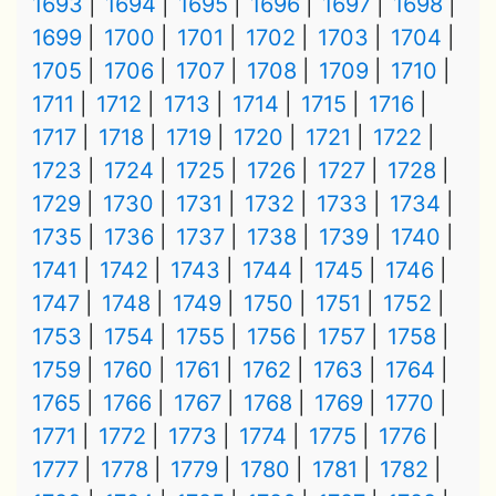
1693
1694
1695
1696
1697
1698
1699
1700
1701
1702
1703
1704
1705
1706
1707
1708
1709
1710
1711
1712
1713
1714
1715
1716
1717
1718
1719
1720
1721
1722
1723
1724
1725
1726
1727
1728
1729
1730
1731
1732
1733
1734
1735
1736
1737
1738
1739
1740
1741
1742
1743
1744
1745
1746
1747
1748
1749
1750
1751
1752
1753
1754
1755
1756
1757
1758
1759
1760
1761
1762
1763
1764
1765
1766
1767
1768
1769
1770
1771
1772
1773
1774
1775
1776
1777
1778
1779
1780
1781
1782