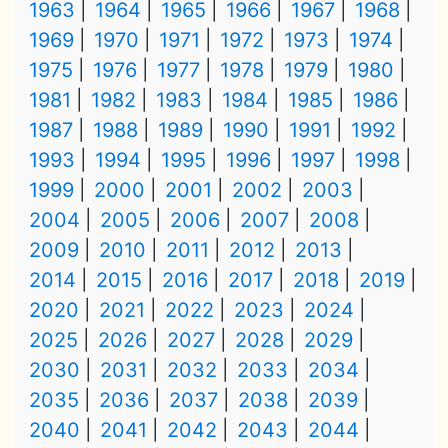
1963
1964
1965
1966
1967
1968
1969
1970
1971
1972
1973
1974
1975
1976
1977
1978
1979
1980
1981
1982
1983
1984
1985
1986
1987
1988
1989
1990
1991
1992
1993
1994
1995
1996
1997
1998
1999
2000
2001
2002
2003
2004
2005
2006
2007
2008
2009
2010
2011
2012
2013
2014
2015
2016
2017
2018
2019
2020
2021
2022
2023
2024
2025
2026
2027
2028
2029
2030
2031
2032
2033
2034
2035
2036
2037
2038
2039
2040
2041
2042
2043
2044