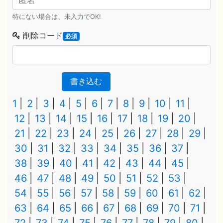
特にない場合は、未入力でOK!
削除コード
必須
書き込む
1
2
3
4
5
6
7
8
9
10
11
12
13
14
15
16
17
18
19
20
21
22
23
24
25
26
27
28
29
30
31
32
33
34
35
36
37
38
39
40
41
42
43
44
45
46
47
48
49
50
51
52
53
54
55
56
57
58
59
60
61
62
63
64
65
66
67
68
69
70
71