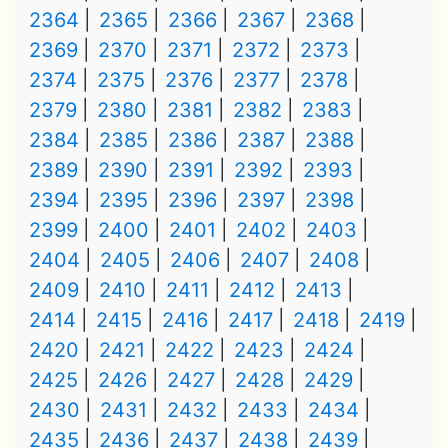
2364
2365
2366
2367
2368
2369
2370
2371
2372
2373
2374
2375
2376
2377
2378
2379
2380
2381
2382
2383
2384
2385
2386
2387
2388
2389
2390
2391
2392
2393
2394
2395
2396
2397
2398
2399
2400
2401
2402
2403
2404
2405
2406
2407
2408
2409
2410
2411
2412
2413
2414
2415
2416
2417
2418
2419
2420
2421
2422
2423
2424
2425
2426
2427
2428
2429
2430
2431
2432
2433
2434
2435
2436
2437
2438
2439