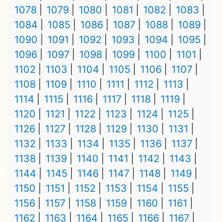
1078
1079
1080
1081
1082
1083
1084
1085
1086
1087
1088
1089
1090
1091
1092
1093
1094
1095
1096
1097
1098
1099
1100
1101
1102
1103
1104
1105
1106
1107
1108
1109
1110
1111
1112
1113
1114
1115
1116
1117
1118
1119
1120
1121
1122
1123
1124
1125
1126
1127
1128
1129
1130
1131
1132
1133
1134
1135
1136
1137
1138
1139
1140
1141
1142
1143
1144
1145
1146
1147
1148
1149
1150
1151
1152
1153
1154
1155
1156
1157
1158
1159
1160
1161
1162
1163
1164
1165
1166
1167