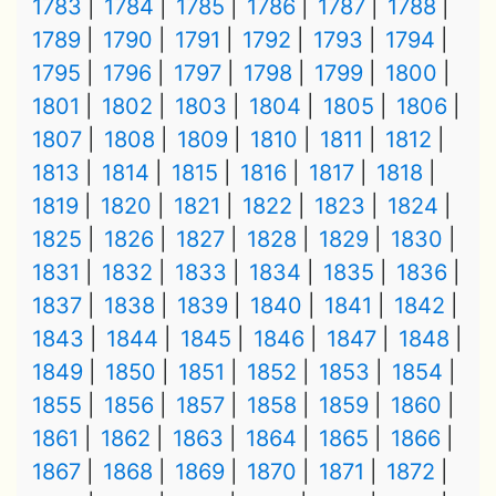
1783
1784
1785
1786
1787
1788
1789
1790
1791
1792
1793
1794
1795
1796
1797
1798
1799
1800
1801
1802
1803
1804
1805
1806
1807
1808
1809
1810
1811
1812
1813
1814
1815
1816
1817
1818
1819
1820
1821
1822
1823
1824
1825
1826
1827
1828
1829
1830
1831
1832
1833
1834
1835
1836
1837
1838
1839
1840
1841
1842
1843
1844
1845
1846
1847
1848
1849
1850
1851
1852
1853
1854
1855
1856
1857
1858
1859
1860
1861
1862
1863
1864
1865
1866
1867
1868
1869
1870
1871
1872