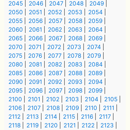
2045
2046
2047
2048
2049
2050
2051
2052
2053
2054
2055
2056
2057
2058
2059
2060
2061
2062
2063
2064
2065
2066
2067
2068
2069
2070
2071
2072
2073
2074
2075
2076
2077
2078
2079
2080
2081
2082
2083
2084
2085
2086
2087
2088
2089
2090
2091
2092
2093
2094
2095
2096
2097
2098
2099
2100
2101
2102
2103
2104
2105
2106
2107
2108
2109
2110
2111
2112
2113
2114
2115
2116
2117
2118
2119
2120
2121
2122
2123