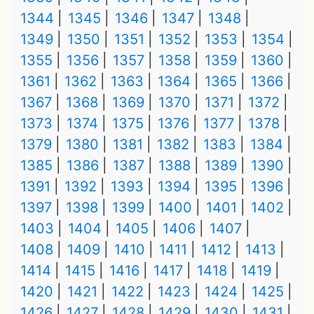
1344
1345
1346
1347
1348
1349
1350
1351
1352
1353
1354
1355
1356
1357
1358
1359
1360
1361
1362
1363
1364
1365
1366
1367
1368
1369
1370
1371
1372
1373
1374
1375
1376
1377
1378
1379
1380
1381
1382
1383
1384
1385
1386
1387
1388
1389
1390
1391
1392
1393
1394
1395
1396
1397
1398
1399
1400
1401
1402
1403
1404
1405
1406
1407
1408
1409
1410
1411
1412
1413
1414
1415
1416
1417
1418
1419
1420
1421
1422
1423
1424
1425
1426
1427
1428
1429
1430
1431