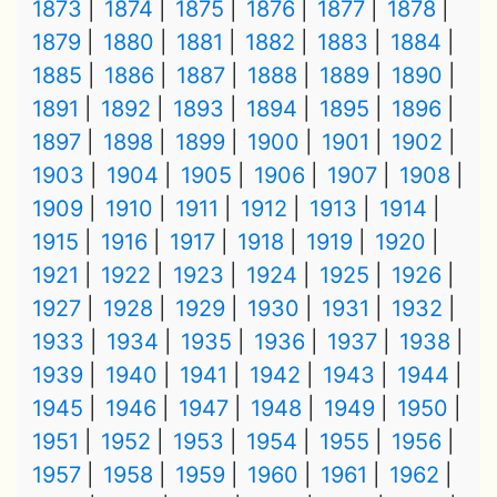
1873
1874
1875
1876
1877
1878
1879
1880
1881
1882
1883
1884
1885
1886
1887
1888
1889
1890
1891
1892
1893
1894
1895
1896
1897
1898
1899
1900
1901
1902
1903
1904
1905
1906
1907
1908
1909
1910
1911
1912
1913
1914
1915
1916
1917
1918
1919
1920
1921
1922
1923
1924
1925
1926
1927
1928
1929
1930
1931
1932
1933
1934
1935
1936
1937
1938
1939
1940
1941
1942
1943
1944
1945
1946
1947
1948
1949
1950
1951
1952
1953
1954
1955
1956
1957
1958
1959
1960
1961
1962