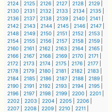
2124
2125
2126
2127
2128
2129
2130
2131
2132
2133
2134
2135
2136
2137
2138
2139
2140
2141
2142
2143
2144
2145
2146
2147
2148
2149
2150
2151
2152
2153
2154
2155
2156
2157
2158
2159
2160
2161
2162
2163
2164
2165
2166
2167
2168
2169
2170
2171
2172
2173
2174
2175
2176
2177
2178
2179
2180
2181
2182
2183
2184
2185
2186
2187
2188
2189
2190
2191
2192
2193
2194
2195
2196
2197
2198
2199
2200
2201
2202
2203
2204
2205
2206
2207
2208
2209
2210
2211