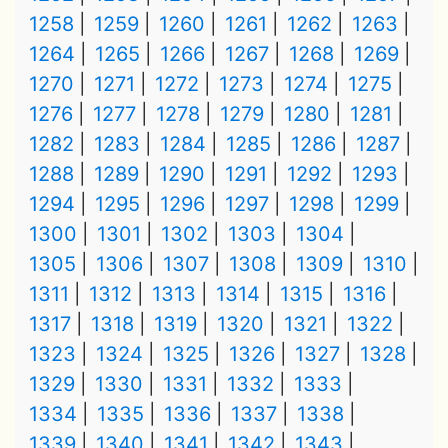
1258
1259
1260
1261
1262
1263
1264
1265
1266
1267
1268
1269
1270
1271
1272
1273
1274
1275
1276
1277
1278
1279
1280
1281
1282
1283
1284
1285
1286
1287
1288
1289
1290
1291
1292
1293
1294
1295
1296
1297
1298
1299
1300
1301
1302
1303
1304
1305
1306
1307
1308
1309
1310
1311
1312
1313
1314
1315
1316
1317
1318
1319
1320
1321
1322
1323
1324
1325
1326
1327
1328
1329
1330
1331
1332
1333
1334
1335
1336
1337
1338
1339
1340
1341
1342
1343