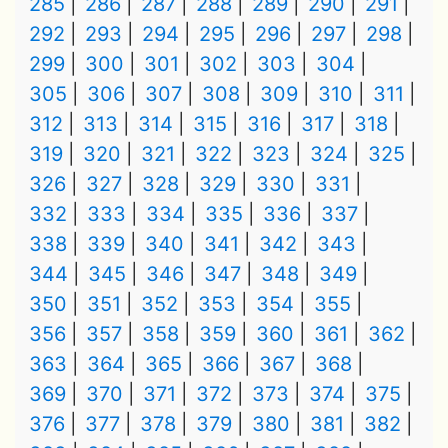
285
286
287
288
289
290
291
292
293
294
295
296
297
298
299
300
301
302
303
304
305
306
307
308
309
310
311
312
313
314
315
316
317
318
319
320
321
322
323
324
325
326
327
328
329
330
331
332
333
334
335
336
337
338
339
340
341
342
343
344
345
346
347
348
349
350
351
352
353
354
355
356
357
358
359
360
361
362
363
364
365
366
367
368
369
370
371
372
373
374
375
376
377
378
379
380
381
382