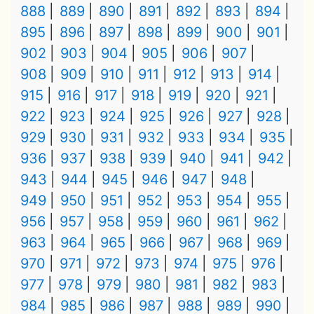
888
889
890
891
892
893
894
895
896
897
898
899
900
901
902
903
904
905
906
907
908
909
910
911
912
913
914
915
916
917
918
919
920
921
922
923
924
925
926
927
928
929
930
931
932
933
934
935
936
937
938
939
940
941
942
943
944
945
946
947
948
949
950
951
952
953
954
955
956
957
958
959
960
961
962
963
964
965
966
967
968
969
970
971
972
973
974
975
976
977
978
979
980
981
982
983
984
985
986
987
988
989
990