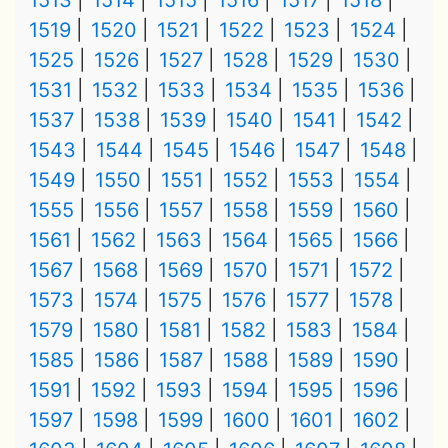
1513
1514
1515
1516
1517
1518
1519
1520
1521
1522
1523
1524
1525
1526
1527
1528
1529
1530
1531
1532
1533
1534
1535
1536
1537
1538
1539
1540
1541
1542
1543
1544
1545
1546
1547
1548
1549
1550
1551
1552
1553
1554
1555
1556
1557
1558
1559
1560
1561
1562
1563
1564
1565
1566
1567
1568
1569
1570
1571
1572
1573
1574
1575
1576
1577
1578
1579
1580
1581
1582
1583
1584
1585
1586
1587
1588
1589
1590
1591
1592
1593
1594
1595
1596
1597
1598
1599
1600
1601
1602