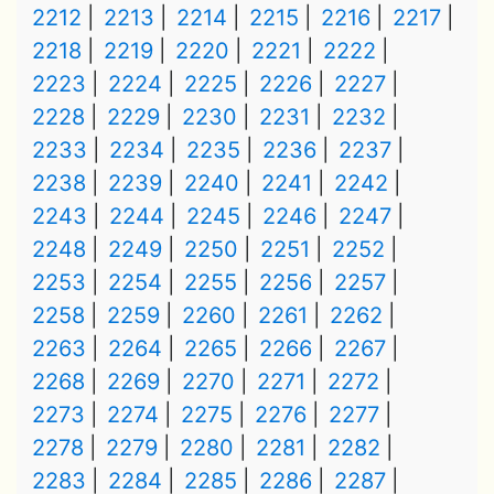
2212
2213
2214
2215
2216
2217
2218
2219
2220
2221
2222
2223
2224
2225
2226
2227
2228
2229
2230
2231
2232
2233
2234
2235
2236
2237
2238
2239
2240
2241
2242
2243
2244
2245
2246
2247
2248
2249
2250
2251
2252
2253
2254
2255
2256
2257
2258
2259
2260
2261
2262
2263
2264
2265
2266
2267
2268
2269
2270
2271
2272
2273
2274
2275
2276
2277
2278
2279
2280
2281
2282
2283
2284
2285
2286
2287