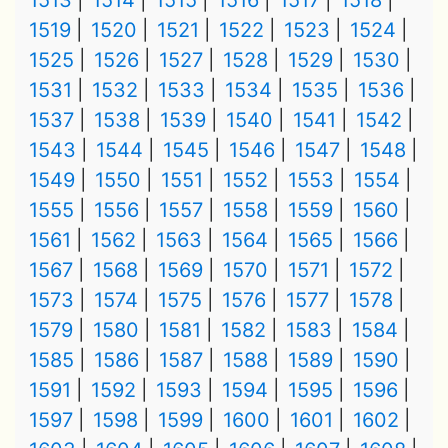
1513
1514
1515
1516
1517
1518
1519
1520
1521
1522
1523
1524
1525
1526
1527
1528
1529
1530
1531
1532
1533
1534
1535
1536
1537
1538
1539
1540
1541
1542
1543
1544
1545
1546
1547
1548
1549
1550
1551
1552
1553
1554
1555
1556
1557
1558
1559
1560
1561
1562
1563
1564
1565
1566
1567
1568
1569
1570
1571
1572
1573
1574
1575
1576
1577
1578
1579
1580
1581
1582
1583
1584
1585
1586
1587
1588
1589
1590
1591
1592
1593
1594
1595
1596
1597
1598
1599
1600
1601
1602