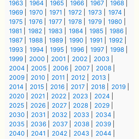
1963
1964
1965
1966
1967
1968
1969
1970
1971
1972
1973
1974
1975
1976
1977
1978
1979
1980
1981
1982
1983
1984
1985
1986
1987
1988
1989
1990
1991
1992
1993
1994
1995
1996
1997
1998
1999
2000
2001
2002
2003
2004
2005
2006
2007
2008
2009
2010
2011
2012
2013
2014
2015
2016
2017
2018
2019
2020
2021
2022
2023
2024
2025
2026
2027
2028
2029
2030
2031
2032
2033
2034
2035
2036
2037
2038
2039
2040
2041
2042
2043
2044