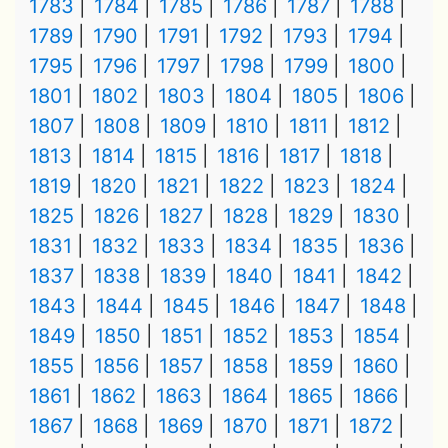
1783
1784
1785
1786
1787
1788
1789
1790
1791
1792
1793
1794
1795
1796
1797
1798
1799
1800
1801
1802
1803
1804
1805
1806
1807
1808
1809
1810
1811
1812
1813
1814
1815
1816
1817
1818
1819
1820
1821
1822
1823
1824
1825
1826
1827
1828
1829
1830
1831
1832
1833
1834
1835
1836
1837
1838
1839
1840
1841
1842
1843
1844
1845
1846
1847
1848
1849
1850
1851
1852
1853
1854
1855
1856
1857
1858
1859
1860
1861
1862
1863
1864
1865
1866
1867
1868
1869
1870
1871
1872