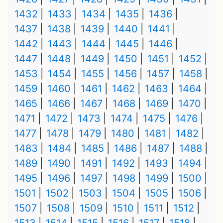
1432
1433
1434
1435
1436
1437
1438
1439
1440
1441
1442
1443
1444
1445
1446
1447
1448
1449
1450
1451
1452
1453
1454
1455
1456
1457
1458
1459
1460
1461
1462
1463
1464
1465
1466
1467
1468
1469
1470
1471
1472
1473
1474
1475
1476
1477
1478
1479
1480
1481
1482
1483
1484
1485
1486
1487
1488
1489
1490
1491
1492
1493
1494
1495
1496
1497
1498
1499
1500
1501
1502
1503
1504
1505
1506
1507
1508
1509
1510
1511
1512