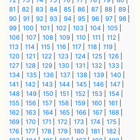
72
73
74
75
76
77
78
79
80
81
82
83
84
85
86
87
88
89
90
91
92
93
94
95
96
97
98
99
100
101
102
103
104
105
106
107
108
109
110
111
112
113
114
115
116
117
118
119
120
121
122
123
124
125
126
127
128
129
130
131
132
133
134
135
136
137
138
139
140
141
142
143
144
145
146
147
148
149
150
151
152
153
154
155
156
157
158
159
160
161
162
163
164
165
166
167
168
169
170
171
172
173
174
175
176
177
178
179
180
181
182