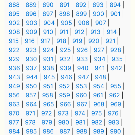
888
889
890
891
892
893
894
895
896
897
898
899
900
901
902
903
904
905
906
907
908
909
910
911
912
913
914
915
916
917
918
919
920
921
922
923
924
925
926
927
928
929
930
931
932
933
934
935
936
937
938
939
940
941
942
943
944
945
946
947
948
949
950
951
952
953
954
955
956
957
958
959
960
961
962
963
964
965
966
967
968
969
970
971
972
973
974
975
976
977
978
979
980
981
982
983
984
985
986
987
988
989
990