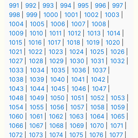
991
992
993
994
995
996
997
998
999
1000
1001
1002
1003
1004
1005
1006
1007
1008
1009
1010
1011
1012
1013
1014
1015
1016
1017
1018
1019
1020
1021
1022
1023
1024
1025
1026
1027
1028
1029
1030
1031
1032
1033
1034
1035
1036
1037
1038
1039
1040
1041
1042
1043
1044
1045
1046
1047
1048
1049
1050
1051
1052
1053
1054
1055
1056
1057
1058
1059
1060
1061
1062
1063
1064
1065
1066
1067
1068
1069
1070
1071
1072
1073
1074
1075
1076
1077