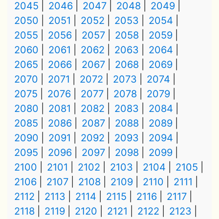
2045
2046
2047
2048
2049
2050
2051
2052
2053
2054
2055
2056
2057
2058
2059
2060
2061
2062
2063
2064
2065
2066
2067
2068
2069
2070
2071
2072
2073
2074
2075
2076
2077
2078
2079
2080
2081
2082
2083
2084
2085
2086
2087
2088
2089
2090
2091
2092
2093
2094
2095
2096
2097
2098
2099
2100
2101
2102
2103
2104
2105
2106
2107
2108
2109
2110
2111
2112
2113
2114
2115
2116
2117
2118
2119
2120
2121
2122
2123