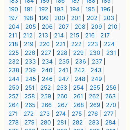
183
184
185
186
187
188
189
190
191
192
193
194
195
196
197
198
199
200
201
202
203
204
205
206
207
208
209
210
211
212
213
214
215
216
217
218
219
220
221
222
223
224
225
226
227
228
229
230
231
232
233
234
235
236
237
238
239
240
241
242
243
244
245
246
247
248
249
250
251
252
253
254
255
256
257
258
259
260
261
262
263
264
265
266
267
268
269
270
271
272
273
274
275
276
277
278
279
280
281
282
283
284