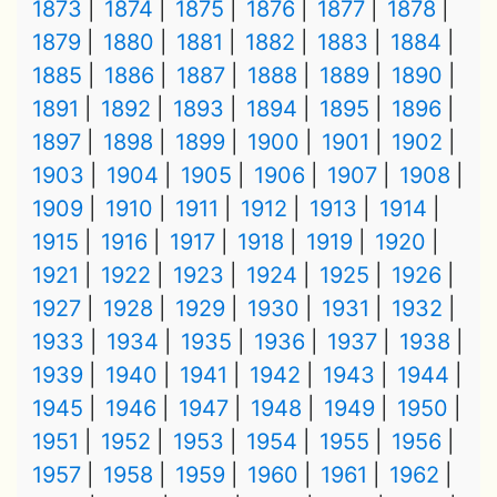
1873
1874
1875
1876
1877
1878
1879
1880
1881
1882
1883
1884
1885
1886
1887
1888
1889
1890
1891
1892
1893
1894
1895
1896
1897
1898
1899
1900
1901
1902
1903
1904
1905
1906
1907
1908
1909
1910
1911
1912
1913
1914
1915
1916
1917
1918
1919
1920
1921
1922
1923
1924
1925
1926
1927
1928
1929
1930
1931
1932
1933
1934
1935
1936
1937
1938
1939
1940
1941
1942
1943
1944
1945
1946
1947
1948
1949
1950
1951
1952
1953
1954
1955
1956
1957
1958
1959
1960
1961
1962