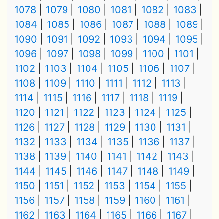
1078
1079
1080
1081
1082
1083
1084
1085
1086
1087
1088
1089
1090
1091
1092
1093
1094
1095
1096
1097
1098
1099
1100
1101
1102
1103
1104
1105
1106
1107
1108
1109
1110
1111
1112
1113
1114
1115
1116
1117
1118
1119
1120
1121
1122
1123
1124
1125
1126
1127
1128
1129
1130
1131
1132
1133
1134
1135
1136
1137
1138
1139
1140
1141
1142
1143
1144
1145
1146
1147
1148
1149
1150
1151
1152
1153
1154
1155
1156
1157
1158
1159
1160
1161
1162
1163
1164
1165
1166
1167