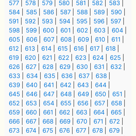
577
578
579
580
581
582
583
584
585
586
587
588
589
590
591
592
593
594
595
596
597
598
599
600
601
602
603
604
605
606
607
608
609
610
611
612
613
614
615
616
617
618
619
620
621
622
623
624
625
626
627
628
629
630
631
632
633
634
635
636
637
638
639
640
641
642
643
644
645
646
647
648
649
650
651
652
653
654
655
656
657
658
659
660
661
662
663
664
665
666
667
668
669
670
671
672
673
674
675
676
677
678
679