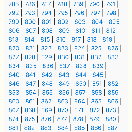
785
786
787
788
789
790
791
792
793
794
795
796
797
798
799
800
801
802
803
804
805
806
807
808
809
810
811
812
813
814
815
816
817
818
819
820
821
822
823
824
825
826
827
828
829
830
831
832
833
834
835
836
837
838
839
840
841
842
843
844
845
846
847
848
849
850
851
852
853
854
855
856
857
858
859
860
861
862
863
864
865
866
867
868
869
870
871
872
873
874
875
876
877
878
879
880
881
882
883
884
885
886
887