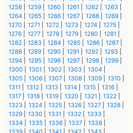
1258
1259
1260
1261
1262
1263
1264
1265
1266
1267
1268
1269
1270
1271
1272
1273
1274
1275
1276
1277
1278
1279
1280
1281
1282
1283
1284
1285
1286
1287
1288
1289
1290
1291
1292
1293
1294
1295
1296
1297
1298
1299
1300
1301
1302
1303
1304
1305
1306
1307
1308
1309
1310
1311
1312
1313
1314
1315
1316
1317
1318
1319
1320
1321
1322
1323
1324
1325
1326
1327
1328
1329
1330
1331
1332
1333
1334
1335
1336
1337
1338
1339
1340
1341
1342
1343