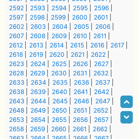
2592
2593
2594
2595
2596
2597
2598
2599
2600
2601
2602
2603
2604
2605
2606
2607
2608
2609
2610
2611
2612
2613
2614
2615
2616
2617
2618
2619
2620
2621
2622
2623
2624
2625
2626
2627
2628
2629
2630
2631
2632
2633
2634
2635
2636
2637
2638
2639
2640
2641
2642
2643
2644
2645
2646
2647
2648
2649
2650
2651
2652
2653
2654
2655
2656
2657
2658
2659
2660
2661
2662
2663
2664
2665
2666
2667