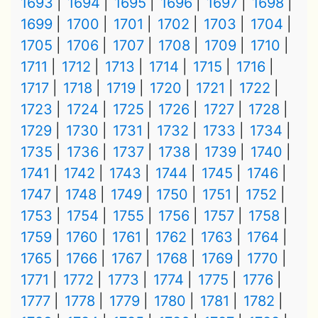
1693
1694
1695
1696
1697
1698
1699
1700
1701
1702
1703
1704
1705
1706
1707
1708
1709
1710
1711
1712
1713
1714
1715
1716
1717
1718
1719
1720
1721
1722
1723
1724
1725
1726
1727
1728
1729
1730
1731
1732
1733
1734
1735
1736
1737
1738
1739
1740
1741
1742
1743
1744
1745
1746
1747
1748
1749
1750
1751
1752
1753
1754
1755
1756
1757
1758
1759
1760
1761
1762
1763
1764
1765
1766
1767
1768
1769
1770
1771
1772
1773
1774
1775
1776
1777
1778
1779
1780
1781
1782