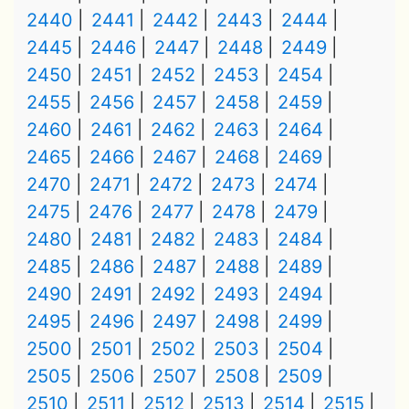
2440
2441
2442
2443
2444
2445
2446
2447
2448
2449
2450
2451
2452
2453
2454
2455
2456
2457
2458
2459
2460
2461
2462
2463
2464
2465
2466
2467
2468
2469
2470
2471
2472
2473
2474
2475
2476
2477
2478
2479
2480
2481
2482
2483
2484
2485
2486
2487
2488
2489
2490
2491
2492
2493
2494
2495
2496
2497
2498
2499
2500
2501
2502
2503
2504
2505
2506
2507
2508
2509
2510
2511
2512
2513
2514
2515