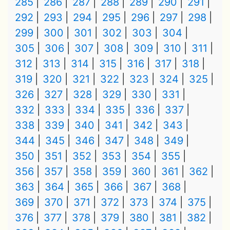
285
286
287
288
289
290
291
292
293
294
295
296
297
298
299
300
301
302
303
304
305
306
307
308
309
310
311
312
313
314
315
316
317
318
319
320
321
322
323
324
325
326
327
328
329
330
331
332
333
334
335
336
337
338
339
340
341
342
343
344
345
346
347
348
349
350
351
352
353
354
355
356
357
358
359
360
361
362
363
364
365
366
367
368
369
370
371
372
373
374
375
376
377
378
379
380
381
382