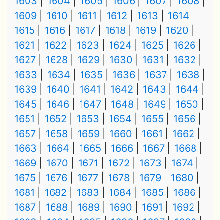
1603
1604
1605
1606
1607
1608
1609
1610
1611
1612
1613
1614
1615
1616
1617
1618
1619
1620
1621
1622
1623
1624
1625
1626
1627
1628
1629
1630
1631
1632
1633
1634
1635
1636
1637
1638
1639
1640
1641
1642
1643
1644
1645
1646
1647
1648
1649
1650
1651
1652
1653
1654
1655
1656
1657
1658
1659
1660
1661
1662
1663
1664
1665
1666
1667
1668
1669
1670
1671
1672
1673
1674
1675
1676
1677
1678
1679
1680
1681
1682
1683
1684
1685
1686
1687
1688
1689
1690
1691
1692