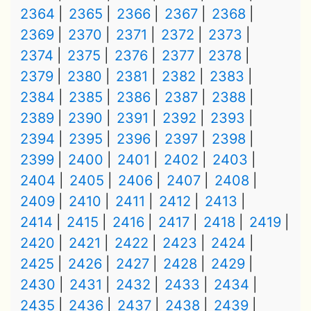
2364
2365
2366
2367
2368
2369
2370
2371
2372
2373
2374
2375
2376
2377
2378
2379
2380
2381
2382
2383
2384
2385
2386
2387
2388
2389
2390
2391
2392
2393
2394
2395
2396
2397
2398
2399
2400
2401
2402
2403
2404
2405
2406
2407
2408
2409
2410
2411
2412
2413
2414
2415
2416
2417
2418
2419
2420
2421
2422
2423
2424
2425
2426
2427
2428
2429
2430
2431
2432
2433
2434
2435
2436
2437
2438
2439