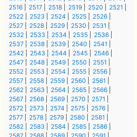
2516
2517
2518
2519
2520
2521
2522
2523
2524
2525
2526
2527
2528
2529
2530
2531
2532
2533
2534
2535
2536
2537
2538
2539
2540
2541
2542
2543
2544
2545
2546
2547
2548
2549
2550
2551
2552
2553
2554
2555
2556
2557
2558
2559
2560
2561
2562
2563
2564
2565
2566
2567
2568
2569
2570
2571
2572
2573
2574
2575
2576
2577
2578
2579
2580
2581
2582
2583
2584
2585
2586
2587
2588
2589
2590
2591