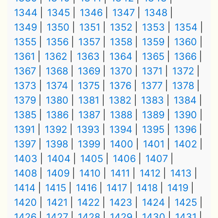
1344
1345
1346
1347
1348
1349
1350
1351
1352
1353
1354
1355
1356
1357
1358
1359
1360
1361
1362
1363
1364
1365
1366
1367
1368
1369
1370
1371
1372
1373
1374
1375
1376
1377
1378
1379
1380
1381
1382
1383
1384
1385
1386
1387
1388
1389
1390
1391
1392
1393
1394
1395
1396
1397
1398
1399
1400
1401
1402
1403
1404
1405
1406
1407
1408
1409
1410
1411
1412
1413
1414
1415
1416
1417
1418
1419
1420
1421
1422
1423
1424
1425
1426
1427
1428
1429
1430
1431