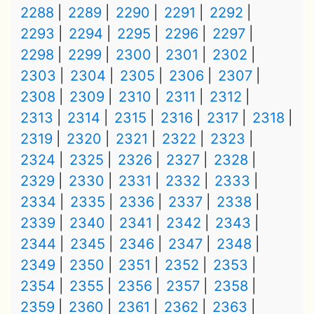
2288
2289
2290
2291
2292
2293
2294
2295
2296
2297
2298
2299
2300
2301
2302
2303
2304
2305
2306
2307
2308
2309
2310
2311
2312
2313
2314
2315
2316
2317
2318
2319
2320
2321
2322
2323
2324
2325
2326
2327
2328
2329
2330
2331
2332
2333
2334
2335
2336
2337
2338
2339
2340
2341
2342
2343
2344
2345
2346
2347
2348
2349
2350
2351
2352
2353
2354
2355
2356
2357
2358
2359
2360
2361
2362
2363