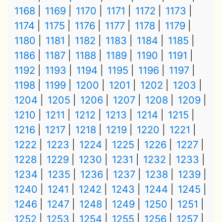
1168
1169
1170
1171
1172
1173
1174
1175
1176
1177
1178
1179
1180
1181
1182
1183
1184
1185
1186
1187
1188
1189
1190
1191
1192
1193
1194
1195
1196
1197
1198
1199
1200
1201
1202
1203
1204
1205
1206
1207
1208
1209
1210
1211
1212
1213
1214
1215
1216
1217
1218
1219
1220
1221
1222
1223
1224
1225
1226
1227
1228
1229
1230
1231
1232
1233
1234
1235
1236
1237
1238
1239
1240
1241
1242
1243
1244
1245
1246
1247
1248
1249
1250
1251
1252
1253
1254
1255
1256
1257