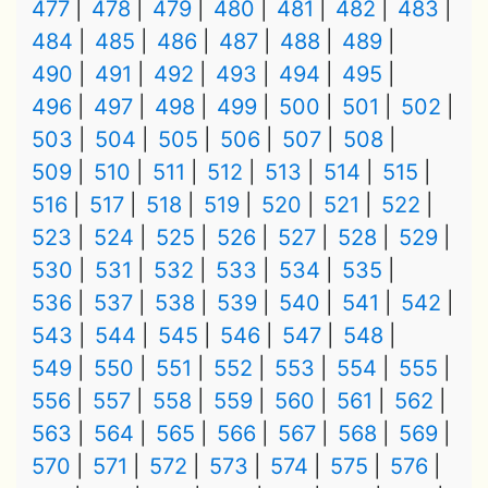
477
478
479
480
481
482
483
484
485
486
487
488
489
490
491
492
493
494
495
496
497
498
499
500
501
502
503
504
505
506
507
508
509
510
511
512
513
514
515
516
517
518
519
520
521
522
523
524
525
526
527
528
529
530
531
532
533
534
535
536
537
538
539
540
541
542
543
544
545
546
547
548
549
550
551
552
553
554
555
556
557
558
559
560
561
562
563
564
565
566
567
568
569
570
571
572
573
574
575
576