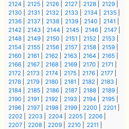
2124
2125
2126
2127
2128
2129
2130
2131
2132
2133
2134
2135
2136
2137
2138
2139
2140
2141
2142
2143
2144
2145
2146
2147
2148
2149
2150
2151
2152
2153
2154
2155
2156
2157
2158
2159
2160
2161
2162
2163
2164
2165
2166
2167
2168
2169
2170
2171
2172
2173
2174
2175
2176
2177
2178
2179
2180
2181
2182
2183
2184
2185
2186
2187
2188
2189
2190
2191
2192
2193
2194
2195
2196
2197
2198
2199
2200
2201
2202
2203
2204
2205
2206
2207
2208
2209
2210
2211