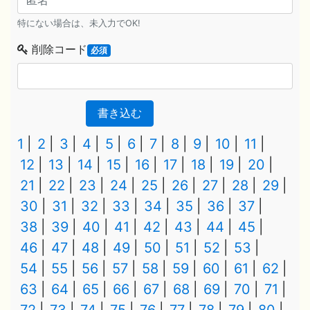
特にない場合は、未入力でOK!
削除コード
必須
書き込む
1
2
3
4
5
6
7
8
9
10
11
12
13
14
15
16
17
18
19
20
21
22
23
24
25
26
27
28
29
30
31
32
33
34
35
36
37
38
39
40
41
42
43
44
45
46
47
48
49
50
51
52
53
54
55
56
57
58
59
60
61
62
63
64
65
66
67
68
69
70
71