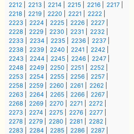
2212
2213
2214
2215
2216
2217
2218
2219
2220
2221
2222
2223
2224
2225
2226
2227
2228
2229
2230
2231
2232
2233
2234
2235
2236
2237
2238
2239
2240
2241
2242
2243
2244
2245
2246
2247
2248
2249
2250
2251
2252
2253
2254
2255
2256
2257
2258
2259
2260
2261
2262
2263
2264
2265
2266
2267
2268
2269
2270
2271
2272
2273
2274
2275
2276
2277
2278
2279
2280
2281
2282
2283
2284
2285
2286
2287