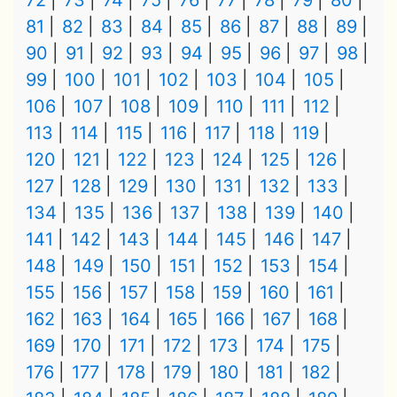
72
73
74
75
76
77
78
79
80
81
82
83
84
85
86
87
88
89
90
91
92
93
94
95
96
97
98
99
100
101
102
103
104
105
106
107
108
109
110
111
112
113
114
115
116
117
118
119
120
121
122
123
124
125
126
127
128
129
130
131
132
133
134
135
136
137
138
139
140
141
142
143
144
145
146
147
148
149
150
151
152
153
154
155
156
157
158
159
160
161
162
163
164
165
166
167
168
169
170
171
172
173
174
175
176
177
178
179
180
181
182