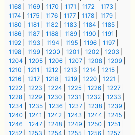
1168
1169
1170
1171
1172
1173
1174
1175
1176
1177
1178
1179
1180
1181
1182
1183
1184
1185
1186
1187
1188
1189
1190
1191
1192
1193
1194
1195
1196
1197
1198
1199
1200
1201
1202
1203
1204
1205
1206
1207
1208
1209
1210
1211
1212
1213
1214
1215
1216
1217
1218
1219
1220
1221
1222
1223
1224
1225
1226
1227
1228
1229
1230
1231
1232
1233
1234
1235
1236
1237
1238
1239
1240
1241
1242
1243
1244
1245
1246
1247
1248
1249
1250
1251
1252
1253
1254
1255
1256
1257