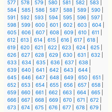
577
578
579
580
581
582
583
584
585
586
587
588
589
590
591
592
593
594
595
596
597
598
599
600
601
602
603
604
605
606
607
608
609
610
611
612
613
614
615
616
617
618
619
620
621
622
623
624
625
626
627
628
629
630
631
632
633
634
635
636
637
638
639
640
641
642
643
644
645
646
647
648
649
650
651
652
653
654
655
656
657
658
659
660
661
662
663
664
665
666
667
668
669
670
671
672
673
674
675
676
677
678
679