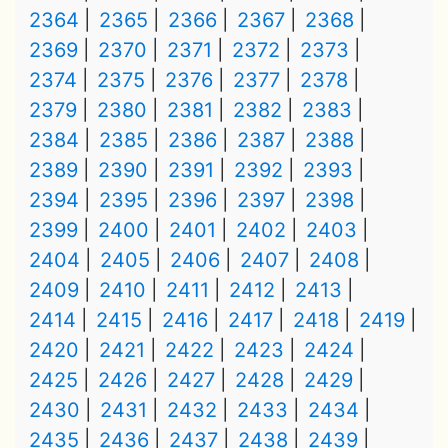
2364
2365
2366
2367
2368
2369
2370
2371
2372
2373
2374
2375
2376
2377
2378
2379
2380
2381
2382
2383
2384
2385
2386
2387
2388
2389
2390
2391
2392
2393
2394
2395
2396
2397
2398
2399
2400
2401
2402
2403
2404
2405
2406
2407
2408
2409
2410
2411
2412
2413
2414
2415
2416
2417
2418
2419
2420
2421
2422
2423
2424
2425
2426
2427
2428
2429
2430
2431
2432
2433
2434
2435
2436
2437
2438
2439