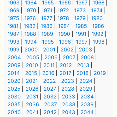
1963
1964
1965
1966
1967
1968
1969
1970
1971
1972
1973
1974
1975
1976
1977
1978
1979
1980
1981
1982
1983
1984
1985
1986
1987
1988
1989
1990
1991
1992
1993
1994
1995
1996
1997
1998
1999
2000
2001
2002
2003
2004
2005
2006
2007
2008
2009
2010
2011
2012
2013
2014
2015
2016
2017
2018
2019
2020
2021
2022
2023
2024
2025
2026
2027
2028
2029
2030
2031
2032
2033
2034
2035
2036
2037
2038
2039
2040
2041
2042
2043
2044