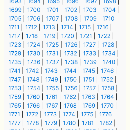
1693
1694
1695
1696
1697
1698
1699
1700
1701
1702
1703
1704
1705
1706
1707
1708
1709
1710
1711
1712
1713
1714
1715
1716
1717
1718
1719
1720
1721
1722
1723
1724
1725
1726
1727
1728
1729
1730
1731
1732
1733
1734
1735
1736
1737
1738
1739
1740
1741
1742
1743
1744
1745
1746
1747
1748
1749
1750
1751
1752
1753
1754
1755
1756
1757
1758
1759
1760
1761
1762
1763
1764
1765
1766
1767
1768
1769
1770
1771
1772
1773
1774
1775
1776
1777
1778
1779
1780
1781
1782