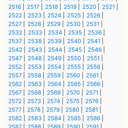
2516
2517
2518
2519
2520
2521
2522
2523
2524
2525
2526
2527
2528
2529
2530
2531
2532
2533
2534
2535
2536
2537
2538
2539
2540
2541
2542
2543
2544
2545
2546
2547
2548
2549
2550
2551
2552
2553
2554
2555
2556
2557
2558
2559
2560
2561
2562
2563
2564
2565
2566
2567
2568
2569
2570
2571
2572
2573
2574
2575
2576
2577
2578
2579
2580
2581
2582
2583
2584
2585
2586
2587
2588
2589
2590
2591