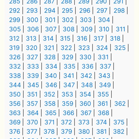
285
286
287
288
289
290
291
292
293
294
295
296
297
298
299
300
301
302
303
304
305
306
307
308
309
310
311
312
313
314
315
316
317
318
319
320
321
322
323
324
325
326
327
328
329
330
331
332
333
334
335
336
337
338
339
340
341
342
343
344
345
346
347
348
349
350
351
352
353
354
355
356
357
358
359
360
361
362
363
364
365
366
367
368
369
370
371
372
373
374
375
376
377
378
379
380
381
382