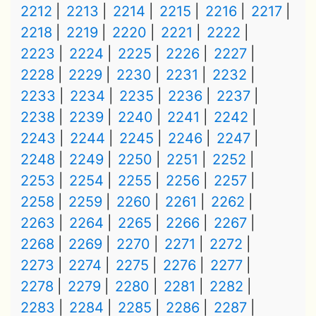
2212
2213
2214
2215
2216
2217
2218
2219
2220
2221
2222
2223
2224
2225
2226
2227
2228
2229
2230
2231
2232
2233
2234
2235
2236
2237
2238
2239
2240
2241
2242
2243
2244
2245
2246
2247
2248
2249
2250
2251
2252
2253
2254
2255
2256
2257
2258
2259
2260
2261
2262
2263
2264
2265
2266
2267
2268
2269
2270
2271
2272
2273
2274
2275
2276
2277
2278
2279
2280
2281
2282
2283
2284
2285
2286
2287