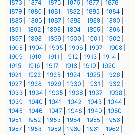
1873
1874
1875
1876
1877
1878
1879
1880
1881
1882
1883
1884
1885
1886
1887
1888
1889
1890
1891
1892
1893
1894
1895
1896
1897
1898
1899
1900
1901
1902
1903
1904
1905
1906
1907
1908
1909
1910
1911
1912
1913
1914
1915
1916
1917
1918
1919
1920
1921
1922
1923
1924
1925
1926
1927
1928
1929
1930
1931
1932
1933
1934
1935
1936
1937
1938
1939
1940
1941
1942
1943
1944
1945
1946
1947
1948
1949
1950
1951
1952
1953
1954
1955
1956
1957
1958
1959
1960
1961
1962