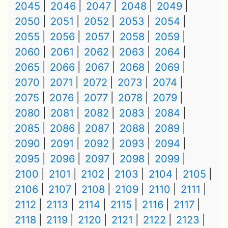
2045
2046
2047
2048
2049
2050
2051
2052
2053
2054
2055
2056
2057
2058
2059
2060
2061
2062
2063
2064
2065
2066
2067
2068
2069
2070
2071
2072
2073
2074
2075
2076
2077
2078
2079
2080
2081
2082
2083
2084
2085
2086
2087
2088
2089
2090
2091
2092
2093
2094
2095
2096
2097
2098
2099
2100
2101
2102
2103
2104
2105
2106
2107
2108
2109
2110
2111
2112
2113
2114
2115
2116
2117
2118
2119
2120
2121
2122
2123