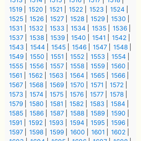
1513
1514
1515
1516
1517
1518
1519
1520
1521
1522
1523
1524
1525
1526
1527
1528
1529
1530
1531
1532
1533
1534
1535
1536
1537
1538
1539
1540
1541
1542
1543
1544
1545
1546
1547
1548
1549
1550
1551
1552
1553
1554
1555
1556
1557
1558
1559
1560
1561
1562
1563
1564
1565
1566
1567
1568
1569
1570
1571
1572
1573
1574
1575
1576
1577
1578
1579
1580
1581
1582
1583
1584
1585
1586
1587
1588
1589
1590
1591
1592
1593
1594
1595
1596
1597
1598
1599
1600
1601
1602