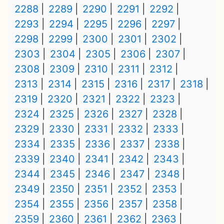
2288
2289
2290
2291
2292
2293
2294
2295
2296
2297
2298
2299
2300
2301
2302
2303
2304
2305
2306
2307
2308
2309
2310
2311
2312
2313
2314
2315
2316
2317
2318
2319
2320
2321
2322
2323
2324
2325
2326
2327
2328
2329
2330
2331
2332
2333
2334
2335
2336
2337
2338
2339
2340
2341
2342
2343
2344
2345
2346
2347
2348
2349
2350
2351
2352
2353
2354
2355
2356
2357
2358
2359
2360
2361
2362
2363