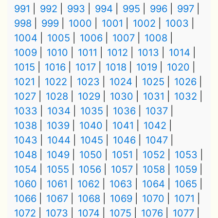
991
992
993
994
995
996
997
998
999
1000
1001
1002
1003
1004
1005
1006
1007
1008
1009
1010
1011
1012
1013
1014
1015
1016
1017
1018
1019
1020
1021
1022
1023
1024
1025
1026
1027
1028
1029
1030
1031
1032
1033
1034
1035
1036
1037
1038
1039
1040
1041
1042
1043
1044
1045
1046
1047
1048
1049
1050
1051
1052
1053
1054
1055
1056
1057
1058
1059
1060
1061
1062
1063
1064
1065
1066
1067
1068
1069
1070
1071
1072
1073
1074
1075
1076
1077