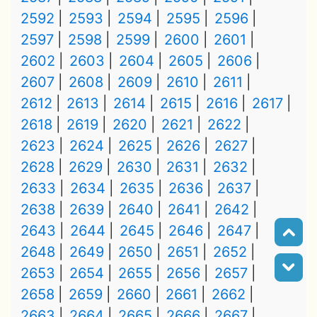
2592
2593
2594
2595
2596
2597
2598
2599
2600
2601
2602
2603
2604
2605
2606
2607
2608
2609
2610
2611
2612
2613
2614
2615
2616
2617
2618
2619
2620
2621
2622
2623
2624
2625
2626
2627
2628
2629
2630
2631
2632
2633
2634
2635
2636
2637
2638
2639
2640
2641
2642
2643
2644
2645
2646
2647
2648
2649
2650
2651
2652
2653
2654
2655
2656
2657
2658
2659
2660
2661
2662
2663
2664
2665
2666
2667