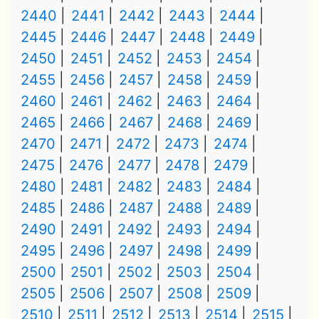
2440
2441
2442
2443
2444
2445
2446
2447
2448
2449
2450
2451
2452
2453
2454
2455
2456
2457
2458
2459
2460
2461
2462
2463
2464
2465
2466
2467
2468
2469
2470
2471
2472
2473
2474
2475
2476
2477
2478
2479
2480
2481
2482
2483
2484
2485
2486
2487
2488
2489
2490
2491
2492
2493
2494
2495
2496
2497
2498
2499
2500
2501
2502
2503
2504
2505
2506
2507
2508
2509
2510
2511
2512
2513
2514
2515