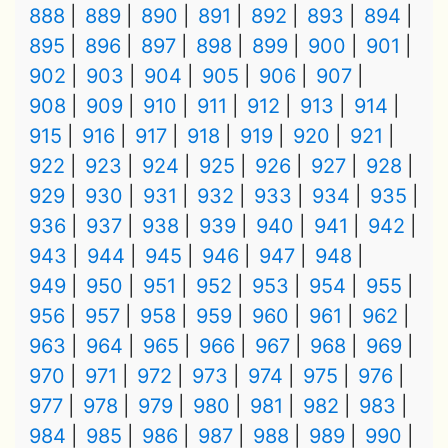
888
889
890
891
892
893
894
895
896
897
898
899
900
901
902
903
904
905
906
907
908
909
910
911
912
913
914
915
916
917
918
919
920
921
922
923
924
925
926
927
928
929
930
931
932
933
934
935
936
937
938
939
940
941
942
943
944
945
946
947
948
949
950
951
952
953
954
955
956
957
958
959
960
961
962
963
964
965
966
967
968
969
970
971
972
973
974
975
976
977
978
979
980
981
982
983
984
985
986
987
988
989
990