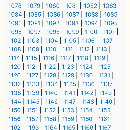
1078
1079
1080
1081
1082
1083
1084
1085
1086
1087
1088
1089
1090
1091
1092
1093
1094
1095
1096
1097
1098
1099
1100
1101
1102
1103
1104
1105
1106
1107
1108
1109
1110
1111
1112
1113
1114
1115
1116
1117
1118
1119
1120
1121
1122
1123
1124
1125
1126
1127
1128
1129
1130
1131
1132
1133
1134
1135
1136
1137
1138
1139
1140
1141
1142
1143
1144
1145
1146
1147
1148
1149
1150
1151
1152
1153
1154
1155
1156
1157
1158
1159
1160
1161
1162
1163
1164
1165
1166
1167