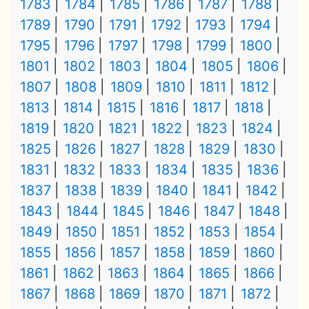
1783
1784
1785
1786
1787
1788
1789
1790
1791
1792
1793
1794
1795
1796
1797
1798
1799
1800
1801
1802
1803
1804
1805
1806
1807
1808
1809
1810
1811
1812
1813
1814
1815
1816
1817
1818
1819
1820
1821
1822
1823
1824
1825
1826
1827
1828
1829
1830
1831
1832
1833
1834
1835
1836
1837
1838
1839
1840
1841
1842
1843
1844
1845
1846
1847
1848
1849
1850
1851
1852
1853
1854
1855
1856
1857
1858
1859
1860
1861
1862
1863
1864
1865
1866
1867
1868
1869
1870
1871
1872