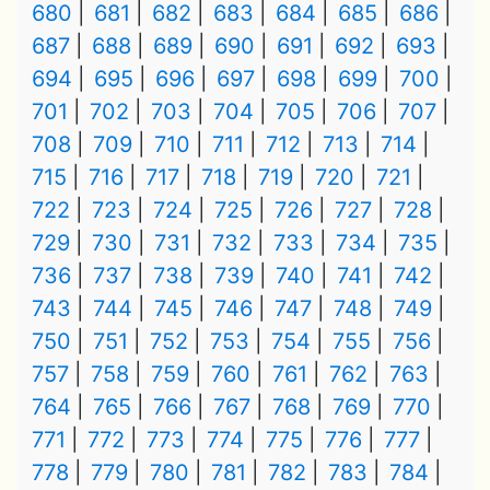
680
681
682
683
684
685
686
687
688
689
690
691
692
693
694
695
696
697
698
699
700
701
702
703
704
705
706
707
708
709
710
711
712
713
714
715
716
717
718
719
720
721
722
723
724
725
726
727
728
729
730
731
732
733
734
735
736
737
738
739
740
741
742
743
744
745
746
747
748
749
750
751
752
753
754
755
756
757
758
759
760
761
762
763
764
765
766
767
768
769
770
771
772
773
774
775
776
777
778
779
780
781
782
783
784