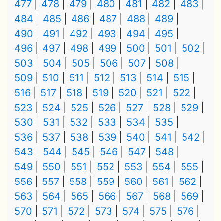
477
478
479
480
481
482
483
484
485
486
487
488
489
490
491
492
493
494
495
496
497
498
499
500
501
502
503
504
505
506
507
508
509
510
511
512
513
514
515
516
517
518
519
520
521
522
523
524
525
526
527
528
529
530
531
532
533
534
535
536
537
538
539
540
541
542
543
544
545
546
547
548
549
550
551
552
553
554
555
556
557
558
559
560
561
562
563
564
565
566
567
568
569
570
571
572
573
574
575
576