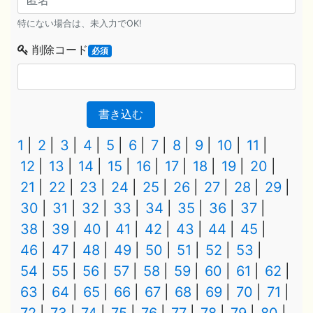
特にない場合は、未入力でOK!
削除コード
必須
書き込む
1
2
3
4
5
6
7
8
9
10
11
12
13
14
15
16
17
18
19
20
21
22
23
24
25
26
27
28
29
30
31
32
33
34
35
36
37
38
39
40
41
42
43
44
45
46
47
48
49
50
51
52
53
54
55
56
57
58
59
60
61
62
63
64
65
66
67
68
69
70
71