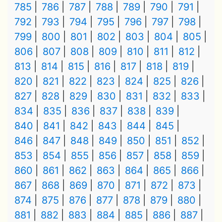
785
786
787
788
789
790
791
792
793
794
795
796
797
798
799
800
801
802
803
804
805
806
807
808
809
810
811
812
813
814
815
816
817
818
819
820
821
822
823
824
825
826
827
828
829
830
831
832
833
834
835
836
837
838
839
840
841
842
843
844
845
846
847
848
849
850
851
852
853
854
855
856
857
858
859
860
861
862
863
864
865
866
867
868
869
870
871
872
873
874
875
876
877
878
879
880
881
882
883
884
885
886
887