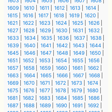
1603
1604
1605
1606
1607
1608
1609
1610
1611
1612
1613
1614
1615
1616
1617
1618
1619
1620
1621
1622
1623
1624
1625
1626
1627
1628
1629
1630
1631
1632
1633
1634
1635
1636
1637
1638
1639
1640
1641
1642
1643
1644
1645
1646
1647
1648
1649
1650
1651
1652
1653
1654
1655
1656
1657
1658
1659
1660
1661
1662
1663
1664
1665
1666
1667
1668
1669
1670
1671
1672
1673
1674
1675
1676
1677
1678
1679
1680
1681
1682
1683
1684
1685
1686
1687
1688
1689
1690
1691
1692