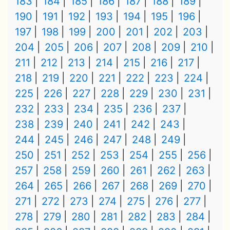
183
184
185
186
187
188
189
190
191
192
193
194
195
196
197
198
199
200
201
202
203
204
205
206
207
208
209
210
211
212
213
214
215
216
217
218
219
220
221
222
223
224
225
226
227
228
229
230
231
232
233
234
235
236
237
238
239
240
241
242
243
244
245
246
247
248
249
250
251
252
253
254
255
256
257
258
259
260
261
262
263
264
265
266
267
268
269
270
271
272
273
274
275
276
277
278
279
280
281
282
283
284