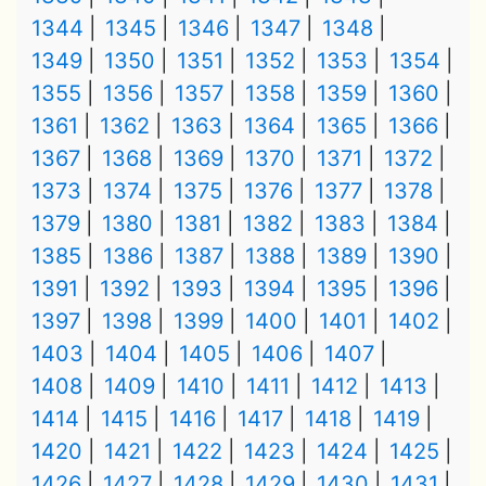
1344
1345
1346
1347
1348
1349
1350
1351
1352
1353
1354
1355
1356
1357
1358
1359
1360
1361
1362
1363
1364
1365
1366
1367
1368
1369
1370
1371
1372
1373
1374
1375
1376
1377
1378
1379
1380
1381
1382
1383
1384
1385
1386
1387
1388
1389
1390
1391
1392
1393
1394
1395
1396
1397
1398
1399
1400
1401
1402
1403
1404
1405
1406
1407
1408
1409
1410
1411
1412
1413
1414
1415
1416
1417
1418
1419
1420
1421
1422
1423
1424
1425
1426
1427
1428
1429
1430
1431