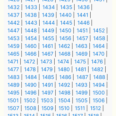
1432
1433
1434
1435
1436
1437
1438
1439
1440
1441
1442
1443
1444
1445
1446
1447
1448
1449
1450
1451
1452
1453
1454
1455
1456
1457
1458
1459
1460
1461
1462
1463
1464
1465
1466
1467
1468
1469
1470
1471
1472
1473
1474
1475
1476
1477
1478
1479
1480
1481
1482
1483
1484
1485
1486
1487
1488
1489
1490
1491
1492
1493
1494
1495
1496
1497
1498
1499
1500
1501
1502
1503
1504
1505
1506
1507
1508
1509
1510
1511
1512