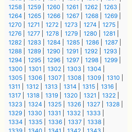
1258
1259
1260
1261
1262
1263
1264
1265
1266
1267
1268
1269
1270
1271
1272
1273
1274
1275
1276
1277
1278
1279
1280
1281
1282
1283
1284
1285
1286
1287
1288
1289
1290
1291
1292
1293
1294
1295
1296
1297
1298
1299
1300
1301
1302
1303
1304
1305
1306
1307
1308
1309
1310
1311
1312
1313
1314
1315
1316
1317
1318
1319
1320
1321
1322
1323
1324
1325
1326
1327
1328
1329
1330
1331
1332
1333
1334
1335
1336
1337
1338
1339
1340
1341
1342
1343