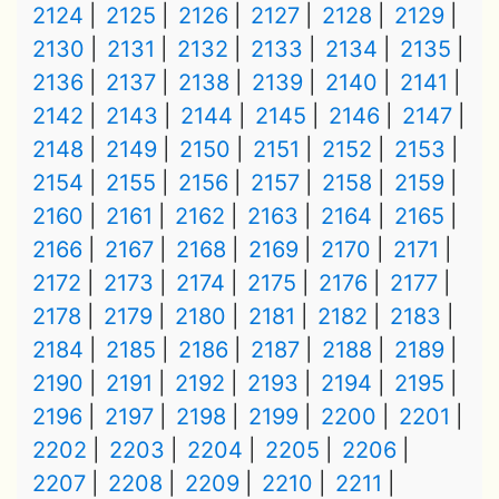
2124
2125
2126
2127
2128
2129
2130
2131
2132
2133
2134
2135
2136
2137
2138
2139
2140
2141
2142
2143
2144
2145
2146
2147
2148
2149
2150
2151
2152
2153
2154
2155
2156
2157
2158
2159
2160
2161
2162
2163
2164
2165
2166
2167
2168
2169
2170
2171
2172
2173
2174
2175
2176
2177
2178
2179
2180
2181
2182
2183
2184
2185
2186
2187
2188
2189
2190
2191
2192
2193
2194
2195
2196
2197
2198
2199
2200
2201
2202
2203
2204
2205
2206
2207
2208
2209
2210
2211