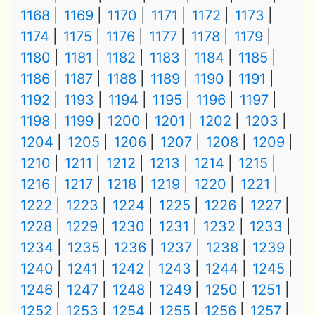
1168
1169
1170
1171
1172
1173
1174
1175
1176
1177
1178
1179
1180
1181
1182
1183
1184
1185
1186
1187
1188
1189
1190
1191
1192
1193
1194
1195
1196
1197
1198
1199
1200
1201
1202
1203
1204
1205
1206
1207
1208
1209
1210
1211
1212
1213
1214
1215
1216
1217
1218
1219
1220
1221
1222
1223
1224
1225
1226
1227
1228
1229
1230
1231
1232
1233
1234
1235
1236
1237
1238
1239
1240
1241
1242
1243
1244
1245
1246
1247
1248
1249
1250
1251
1252
1253
1254
1255
1256
1257