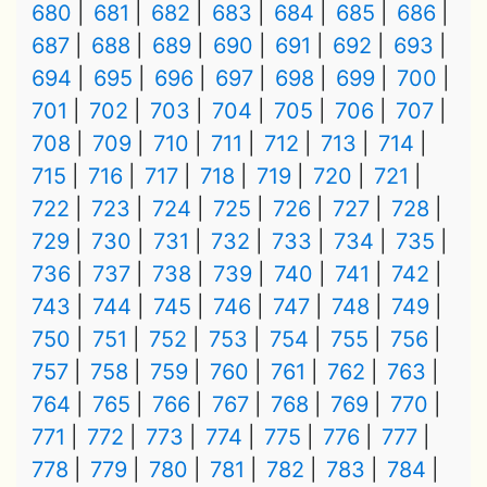
680
681
682
683
684
685
686
687
688
689
690
691
692
693
694
695
696
697
698
699
700
701
702
703
704
705
706
707
708
709
710
711
712
713
714
715
716
717
718
719
720
721
722
723
724
725
726
727
728
729
730
731
732
733
734
735
736
737
738
739
740
741
742
743
744
745
746
747
748
749
750
751
752
753
754
755
756
757
758
759
760
761
762
763
764
765
766
767
768
769
770
771
772
773
774
775
776
777
778
779
780
781
782
783
784