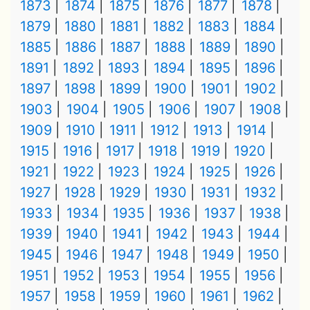
1873
1874
1875
1876
1877
1878
1879
1880
1881
1882
1883
1884
1885
1886
1887
1888
1889
1890
1891
1892
1893
1894
1895
1896
1897
1898
1899
1900
1901
1902
1903
1904
1905
1906
1907
1908
1909
1910
1911
1912
1913
1914
1915
1916
1917
1918
1919
1920
1921
1922
1923
1924
1925
1926
1927
1928
1929
1930
1931
1932
1933
1934
1935
1936
1937
1938
1939
1940
1941
1942
1943
1944
1945
1946
1947
1948
1949
1950
1951
1952
1953
1954
1955
1956
1957
1958
1959
1960
1961
1962