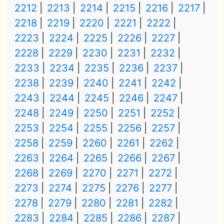
2212
2213
2214
2215
2216
2217
2218
2219
2220
2221
2222
2223
2224
2225
2226
2227
2228
2229
2230
2231
2232
2233
2234
2235
2236
2237
2238
2239
2240
2241
2242
2243
2244
2245
2246
2247
2248
2249
2250
2251
2252
2253
2254
2255
2256
2257
2258
2259
2260
2261
2262
2263
2264
2265
2266
2267
2268
2269
2270
2271
2272
2273
2274
2275
2276
2277
2278
2279
2280
2281
2282
2283
2284
2285
2286
2287