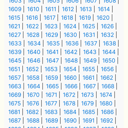
1603
1604
1605
1606
1607
1608
1609
1610
1611
1612
1613
1614
1615
1616
1617
1618
1619
1620
1621
1622
1623
1624
1625
1626
1627
1628
1629
1630
1631
1632
1633
1634
1635
1636
1637
1638
1639
1640
1641
1642
1643
1644
1645
1646
1647
1648
1649
1650
1651
1652
1653
1654
1655
1656
1657
1658
1659
1660
1661
1662
1663
1664
1665
1666
1667
1668
1669
1670
1671
1672
1673
1674
1675
1676
1677
1678
1679
1680
1681
1682
1683
1684
1685
1686
1687
1688
1689
1690
1691
1692