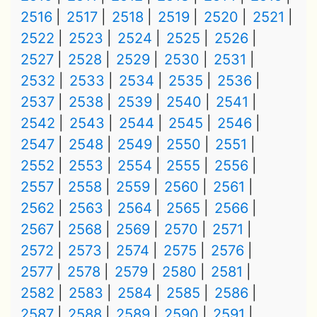
2516
2517
2518
2519
2520
2521
2522
2523
2524
2525
2526
2527
2528
2529
2530
2531
2532
2533
2534
2535
2536
2537
2538
2539
2540
2541
2542
2543
2544
2545
2546
2547
2548
2549
2550
2551
2552
2553
2554
2555
2556
2557
2558
2559
2560
2561
2562
2563
2564
2565
2566
2567
2568
2569
2570
2571
2572
2573
2574
2575
2576
2577
2578
2579
2580
2581
2582
2583
2584
2585
2586
2587
2588
2589
2590
2591