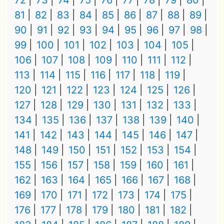
72
73
74
75
76
77
78
79
80
81
82
83
84
85
86
87
88
89
90
91
92
93
94
95
96
97
98
99
100
101
102
103
104
105
106
107
108
109
110
111
112
113
114
115
116
117
118
119
120
121
122
123
124
125
126
127
128
129
130
131
132
133
134
135
136
137
138
139
140
141
142
143
144
145
146
147
148
149
150
151
152
153
154
155
156
157
158
159
160
161
162
163
164
165
166
167
168
169
170
171
172
173
174
175
176
177
178
179
180
181
182