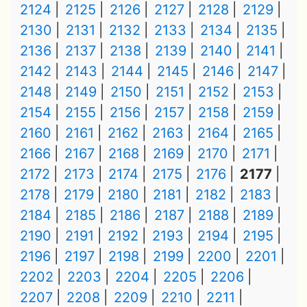
2124
2125
2126
2127
2128
2129
2130
2131
2132
2133
2134
2135
2136
2137
2138
2139
2140
2141
2142
2143
2144
2145
2146
2147
2148
2149
2150
2151
2152
2153
2154
2155
2156
2157
2158
2159
2160
2161
2162
2163
2164
2165
2166
2167
2168
2169
2170
2171
2172
2173
2174
2175
2176
2177
2178
2179
2180
2181
2182
2183
2184
2185
2186
2187
2188
2189
2190
2191
2192
2193
2194
2195
2196
2197
2198
2199
2200
2201
2202
2203
2204
2205
2206
2207
2208
2209
2210
2211