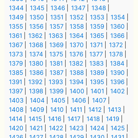
1344
1345
1346
1347
1348
1349
1350
1351
1352
1353
1354
1355
1356
1357
1358
1359
1360
1361
1362
1363
1364
1365
1366
1367
1368
1369
1370
1371
1372
1373
1374
1375
1376
1377
1378
1379
1380
1381
1382
1383
1384
1385
1386
1387
1388
1389
1390
1391
1392
1393
1394
1395
1396
1397
1398
1399
1400
1401
1402
1403
1404
1405
1406
1407
1408
1409
1410
1411
1412
1413
1414
1415
1416
1417
1418
1419
1420
1421
1422
1423
1424
1425
1426
1427
1428
1429
1430
1431