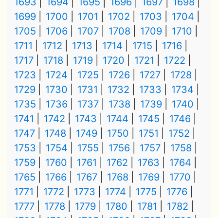
1693
1694
1695
1696
1697
1698
1699
1700
1701
1702
1703
1704
1705
1706
1707
1708
1709
1710
1711
1712
1713
1714
1715
1716
1717
1718
1719
1720
1721
1722
1723
1724
1725
1726
1727
1728
1729
1730
1731
1732
1733
1734
1735
1736
1737
1738
1739
1740
1741
1742
1743
1744
1745
1746
1747
1748
1749
1750
1751
1752
1753
1754
1755
1756
1757
1758
1759
1760
1761
1762
1763
1764
1765
1766
1767
1768
1769
1770
1771
1772
1773
1774
1775
1776
1777
1778
1779
1780
1781
1782