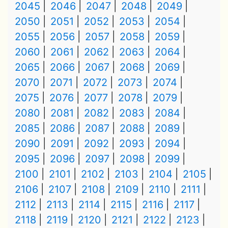
2045
2046
2047
2048
2049
2050
2051
2052
2053
2054
2055
2056
2057
2058
2059
2060
2061
2062
2063
2064
2065
2066
2067
2068
2069
2070
2071
2072
2073
2074
2075
2076
2077
2078
2079
2080
2081
2082
2083
2084
2085
2086
2087
2088
2089
2090
2091
2092
2093
2094
2095
2096
2097
2098
2099
2100
2101
2102
2103
2104
2105
2106
2107
2108
2109
2110
2111
2112
2113
2114
2115
2116
2117
2118
2119
2120
2121
2122
2123