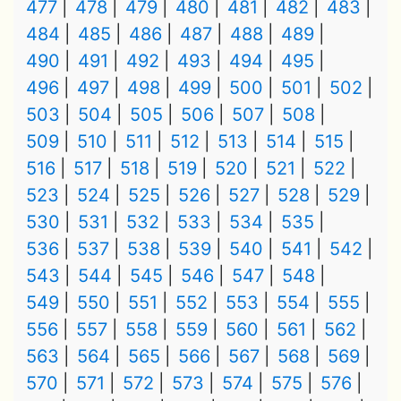
477
478
479
480
481
482
483
484
485
486
487
488
489
490
491
492
493
494
495
496
497
498
499
500
501
502
503
504
505
506
507
508
509
510
511
512
513
514
515
516
517
518
519
520
521
522
523
524
525
526
527
528
529
530
531
532
533
534
535
536
537
538
539
540
541
542
543
544
545
546
547
548
549
550
551
552
553
554
555
556
557
558
559
560
561
562
563
564
565
566
567
568
569
570
571
572
573
574
575
576