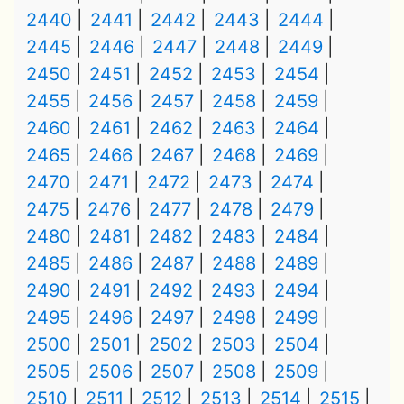
2440
2441
2442
2443
2444
2445
2446
2447
2448
2449
2450
2451
2452
2453
2454
2455
2456
2457
2458
2459
2460
2461
2462
2463
2464
2465
2466
2467
2468
2469
2470
2471
2472
2473
2474
2475
2476
2477
2478
2479
2480
2481
2482
2483
2484
2485
2486
2487
2488
2489
2490
2491
2492
2493
2494
2495
2496
2497
2498
2499
2500
2501
2502
2503
2504
2505
2506
2507
2508
2509
2510
2511
2512
2513
2514
2515