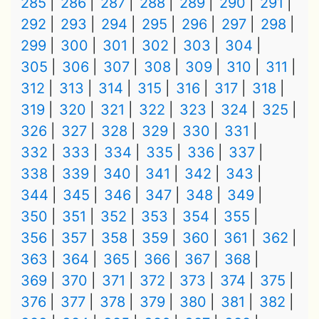
285
286
287
288
289
290
291
292
293
294
295
296
297
298
299
300
301
302
303
304
305
306
307
308
309
310
311
312
313
314
315
316
317
318
319
320
321
322
323
324
325
326
327
328
329
330
331
332
333
334
335
336
337
338
339
340
341
342
343
344
345
346
347
348
349
350
351
352
353
354
355
356
357
358
359
360
361
362
363
364
365
366
367
368
369
370
371
372
373
374
375
376
377
378
379
380
381
382