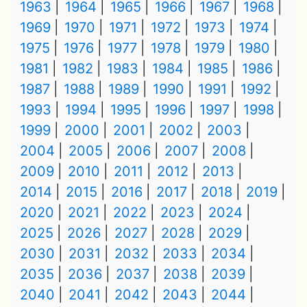
1963
1964
1965
1966
1967
1968
1969
1970
1971
1972
1973
1974
1975
1976
1977
1978
1979
1980
1981
1982
1983
1984
1985
1986
1987
1988
1989
1990
1991
1992
1993
1994
1995
1996
1997
1998
1999
2000
2001
2002
2003
2004
2005
2006
2007
2008
2009
2010
2011
2012
2013
2014
2015
2016
2017
2018
2019
2020
2021
2022
2023
2024
2025
2026
2027
2028
2029
2030
2031
2032
2033
2034
2035
2036
2037
2038
2039
2040
2041
2042
2043
2044