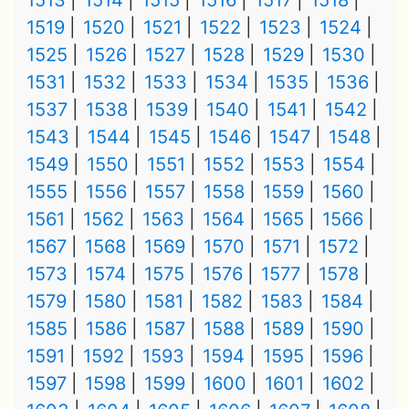
1513
1514
1515
1516
1517
1518
1519
1520
1521
1522
1523
1524
1525
1526
1527
1528
1529
1530
1531
1532
1533
1534
1535
1536
1537
1538
1539
1540
1541
1542
1543
1544
1545
1546
1547
1548
1549
1550
1551
1552
1553
1554
1555
1556
1557
1558
1559
1560
1561
1562
1563
1564
1565
1566
1567
1568
1569
1570
1571
1572
1573
1574
1575
1576
1577
1578
1579
1580
1581
1582
1583
1584
1585
1586
1587
1588
1589
1590
1591
1592
1593
1594
1595
1596
1597
1598
1599
1600
1601
1602