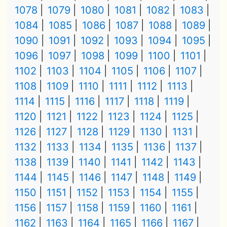
1078
1079
1080
1081
1082
1083
1084
1085
1086
1087
1088
1089
1090
1091
1092
1093
1094
1095
1096
1097
1098
1099
1100
1101
1102
1103
1104
1105
1106
1107
1108
1109
1110
1111
1112
1113
1114
1115
1116
1117
1118
1119
1120
1121
1122
1123
1124
1125
1126
1127
1128
1129
1130
1131
1132
1133
1134
1135
1136
1137
1138
1139
1140
1141
1142
1143
1144
1145
1146
1147
1148
1149
1150
1151
1152
1153
1154
1155
1156
1157
1158
1159
1160
1161
1162
1163
1164
1165
1166
1167