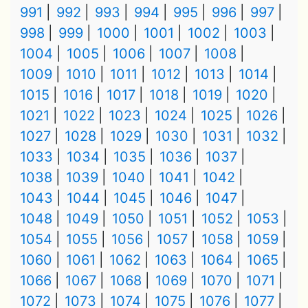
991
992
993
994
995
996
997
998
999
1000
1001
1002
1003
1004
1005
1006
1007
1008
1009
1010
1011
1012
1013
1014
1015
1016
1017
1018
1019
1020
1021
1022
1023
1024
1025
1026
1027
1028
1029
1030
1031
1032
1033
1034
1035
1036
1037
1038
1039
1040
1041
1042
1043
1044
1045
1046
1047
1048
1049
1050
1051
1052
1053
1054
1055
1056
1057
1058
1059
1060
1061
1062
1063
1064
1065
1066
1067
1068
1069
1070
1071
1072
1073
1074
1075
1076
1077