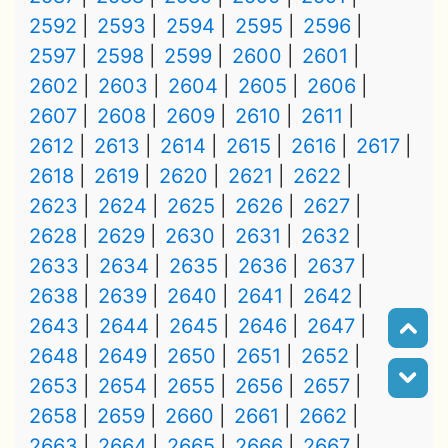
2592
2593
2594
2595
2596
2597
2598
2599
2600
2601
2602
2603
2604
2605
2606
2607
2608
2609
2610
2611
2612
2613
2614
2615
2616
2617
2618
2619
2620
2621
2622
2623
2624
2625
2626
2627
2628
2629
2630
2631
2632
2633
2634
2635
2636
2637
2638
2639
2640
2641
2642
2643
2644
2645
2646
2647
2648
2649
2650
2651
2652
2653
2654
2655
2656
2657
2658
2659
2660
2661
2662
2663
2664
2665
2666
2667