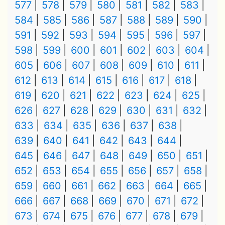
577
578
579
580
581
582
583
584
585
586
587
588
589
590
591
592
593
594
595
596
597
598
599
600
601
602
603
604
605
606
607
608
609
610
611
612
613
614
615
616
617
618
619
620
621
622
623
624
625
626
627
628
629
630
631
632
633
634
635
636
637
638
639
640
641
642
643
644
645
646
647
648
649
650
651
652
653
654
655
656
657
658
659
660
661
662
663
664
665
666
667
668
669
670
671
672
673
674
675
676
677
678
679