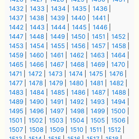
1432
1433
1434
1435
1436
1437
1438
1439
1440
1441
1442
1443
1444
1445
1446
1447
1448
1449
1450
1451
1452
1453
1454
1455
1456
1457
1458
1459
1460
1461
1462
1463
1464
1465
1466
1467
1468
1469
1470
1471
1472
1473
1474
1475
1476
1477
1478
1479
1480
1481
1482
1483
1484
1485
1486
1487
1488
1489
1490
1491
1492
1493
1494
1495
1496
1497
1498
1499
1500
1501
1502
1503
1504
1505
1506
1507
1508
1509
1510
1511
1512