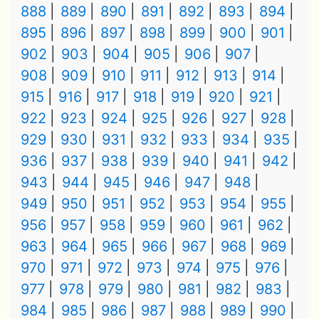
888
889
890
891
892
893
894
895
896
897
898
899
900
901
902
903
904
905
906
907
908
909
910
911
912
913
914
915
916
917
918
919
920
921
922
923
924
925
926
927
928
929
930
931
932
933
934
935
936
937
938
939
940
941
942
943
944
945
946
947
948
949
950
951
952
953
954
955
956
957
958
959
960
961
962
963
964
965
966
967
968
969
970
971
972
973
974
975
976
977
978
979
980
981
982
983
984
985
986
987
988
989
990