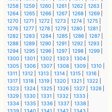
1258
1259
1260
1261
1262
1263
1264
1265
1266
1267
1268
1269
1270
1271
1272
1273
1274
1275
1276
1277
1278
1279
1280
1281
1282
1283
1284
1285
1286
1287
1288
1289
1290
1291
1292
1293
1294
1295
1296
1297
1298
1299
1300
1301
1302
1303
1304
1305
1306
1307
1308
1309
1310
1311
1312
1313
1314
1315
1316
1317
1318
1319
1320
1321
1322
1323
1324
1325
1326
1327
1328
1329
1330
1331
1332
1333
1334
1335
1336
1337
1338
1339
1340
1341
1342
1343