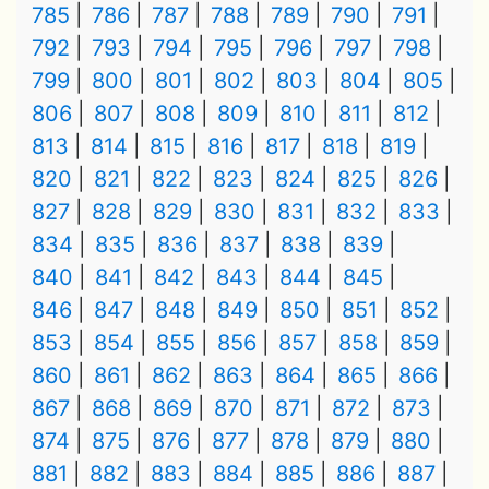
785
786
787
788
789
790
791
792
793
794
795
796
797
798
799
800
801
802
803
804
805
806
807
808
809
810
811
812
813
814
815
816
817
818
819
820
821
822
823
824
825
826
827
828
829
830
831
832
833
834
835
836
837
838
839
840
841
842
843
844
845
846
847
848
849
850
851
852
853
854
855
856
857
858
859
860
861
862
863
864
865
866
867
868
869
870
871
872
873
874
875
876
877
878
879
880
881
882
883
884
885
886
887