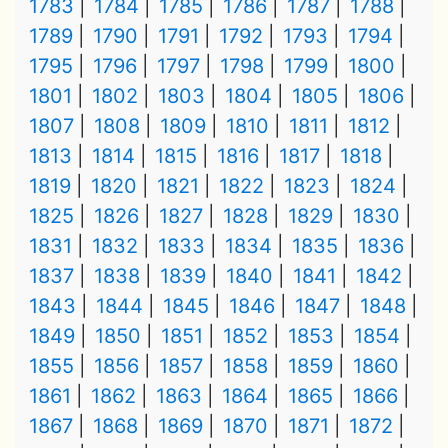
1783
1784
1785
1786
1787
1788
1789
1790
1791
1792
1793
1794
1795
1796
1797
1798
1799
1800
1801
1802
1803
1804
1805
1806
1807
1808
1809
1810
1811
1812
1813
1814
1815
1816
1817
1818
1819
1820
1821
1822
1823
1824
1825
1826
1827
1828
1829
1830
1831
1832
1833
1834
1835
1836
1837
1838
1839
1840
1841
1842
1843
1844
1845
1846
1847
1848
1849
1850
1851
1852
1853
1854
1855
1856
1857
1858
1859
1860
1861
1862
1863
1864
1865
1866
1867
1868
1869
1870
1871
1872