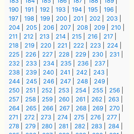
183
184
185
186
187
188
189
190
191
192
193
194
195
196
197
198
199
200
201
202
203
204
205
206
207
208
209
210
211
212
213
214
215
216
217
218
219
220
221
222
223
224
225
226
227
228
229
230
231
232
233
234
235
236
237
238
239
240
241
242
243
244
245
246
247
248
249
250
251
252
253
254
255
256
257
258
259
260
261
262
263
264
265
266
267
268
269
270
271
272
273
274
275
276
277
278
279
280
281
282
283
284