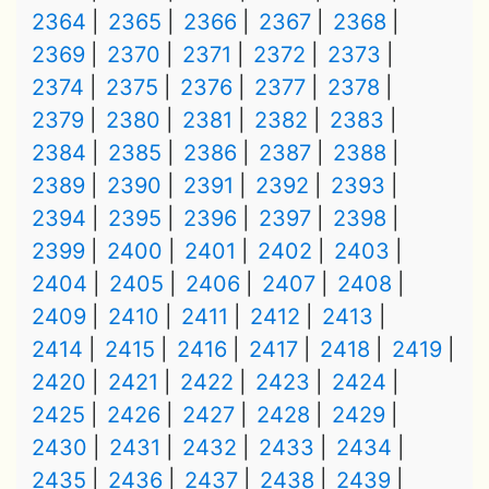
2364
2365
2366
2367
2368
2369
2370
2371
2372
2373
2374
2375
2376
2377
2378
2379
2380
2381
2382
2383
2384
2385
2386
2387
2388
2389
2390
2391
2392
2393
2394
2395
2396
2397
2398
2399
2400
2401
2402
2403
2404
2405
2406
2407
2408
2409
2410
2411
2412
2413
2414
2415
2416
2417
2418
2419
2420
2421
2422
2423
2424
2425
2426
2427
2428
2429
2430
2431
2432
2433
2434
2435
2436
2437
2438
2439