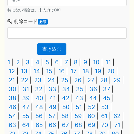
特にない場合は、未入力でOK!
削除コード
必須
書き込む
1
2
3
4
5
6
7
8
9
10
11
12
13
14
15
16
17
18
19
20
21
22
23
24
25
26
27
28
29
30
31
32
33
34
35
36
37
38
39
40
41
42
43
44
45
46
47
48
49
50
51
52
53
54
55
56
57
58
59
60
61
62
63
64
65
66
67
68
69
70
71