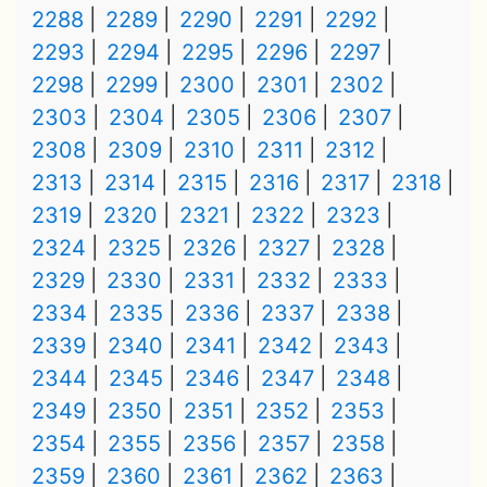
2288
2289
2290
2291
2292
2293
2294
2295
2296
2297
2298
2299
2300
2301
2302
2303
2304
2305
2306
2307
2308
2309
2310
2311
2312
2313
2314
2315
2316
2317
2318
2319
2320
2321
2322
2323
2324
2325
2326
2327
2328
2329
2330
2331
2332
2333
2334
2335
2336
2337
2338
2339
2340
2341
2342
2343
2344
2345
2346
2347
2348
2349
2350
2351
2352
2353
2354
2355
2356
2357
2358
2359
2360
2361
2362
2363