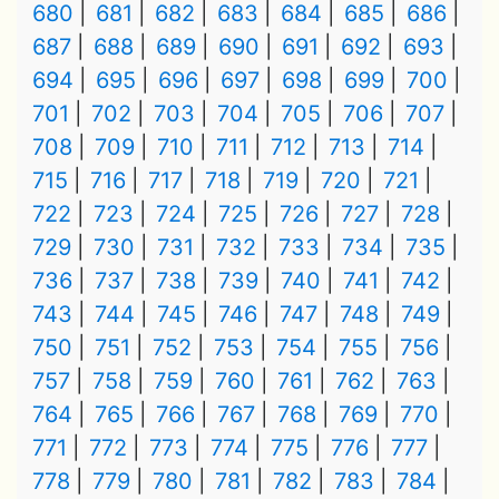
680
681
682
683
684
685
686
687
688
689
690
691
692
693
694
695
696
697
698
699
700
701
702
703
704
705
706
707
708
709
710
711
712
713
714
715
716
717
718
719
720
721
722
723
724
725
726
727
728
729
730
731
732
733
734
735
736
737
738
739
740
741
742
743
744
745
746
747
748
749
750
751
752
753
754
755
756
757
758
759
760
761
762
763
764
765
766
767
768
769
770
771
772
773
774
775
776
777
778
779
780
781
782
783
784