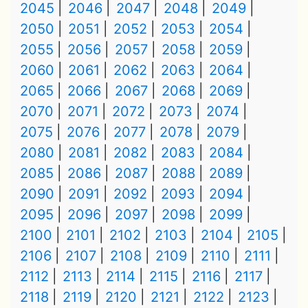
2045
2046
2047
2048
2049
2050
2051
2052
2053
2054
2055
2056
2057
2058
2059
2060
2061
2062
2063
2064
2065
2066
2067
2068
2069
2070
2071
2072
2073
2074
2075
2076
2077
2078
2079
2080
2081
2082
2083
2084
2085
2086
2087
2088
2089
2090
2091
2092
2093
2094
2095
2096
2097
2098
2099
2100
2101
2102
2103
2104
2105
2106
2107
2108
2109
2110
2111
2112
2113
2114
2115
2116
2117
2118
2119
2120
2121
2122
2123