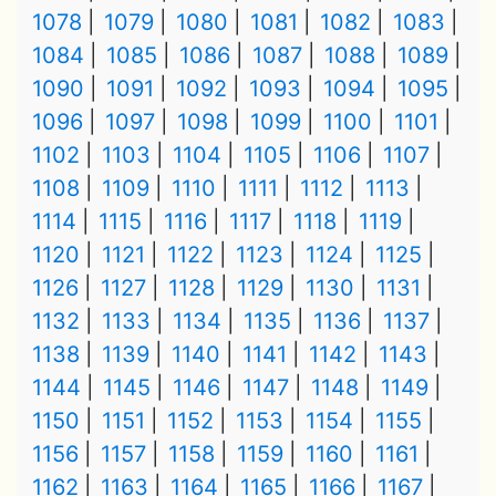
1078
1079
1080
1081
1082
1083
1084
1085
1086
1087
1088
1089
1090
1091
1092
1093
1094
1095
1096
1097
1098
1099
1100
1101
1102
1103
1104
1105
1106
1107
1108
1109
1110
1111
1112
1113
1114
1115
1116
1117
1118
1119
1120
1121
1122
1123
1124
1125
1126
1127
1128
1129
1130
1131
1132
1133
1134
1135
1136
1137
1138
1139
1140
1141
1142
1143
1144
1145
1146
1147
1148
1149
1150
1151
1152
1153
1154
1155
1156
1157
1158
1159
1160
1161
1162
1163
1164
1165
1166
1167