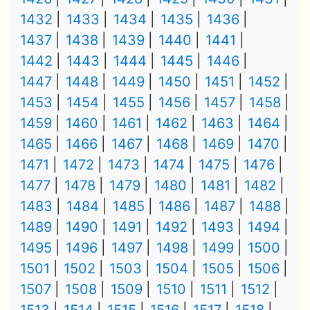
1432
1433
1434
1435
1436
1437
1438
1439
1440
1441
1442
1443
1444
1445
1446
1447
1448
1449
1450
1451
1452
1453
1454
1455
1456
1457
1458
1459
1460
1461
1462
1463
1464
1465
1466
1467
1468
1469
1470
1471
1472
1473
1474
1475
1476
1477
1478
1479
1480
1481
1482
1483
1484
1485
1486
1487
1488
1489
1490
1491
1492
1493
1494
1495
1496
1497
1498
1499
1500
1501
1502
1503
1504
1505
1506
1507
1508
1509
1510
1511
1512