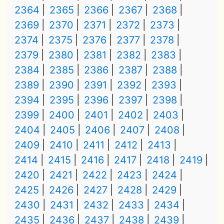
2364
2365
2366
2367
2368
2369
2370
2371
2372
2373
2374
2375
2376
2377
2378
2379
2380
2381
2382
2383
2384
2385
2386
2387
2388
2389
2390
2391
2392
2393
2394
2395
2396
2397
2398
2399
2400
2401
2402
2403
2404
2405
2406
2407
2408
2409
2410
2411
2412
2413
2414
2415
2416
2417
2418
2419
2420
2421
2422
2423
2424
2425
2426
2427
2428
2429
2430
2431
2432
2433
2434
2435
2436
2437
2438
2439