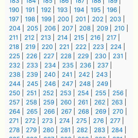
183
184
185
186
187
188
189
190
191
192
193
194
195
196
197
198
199
200
201
202
203
204
205
206
207
208
209
210
211
212
213
214
215
216
217
218
219
220
221
222
223
224
225
226
227
228
229
230
231
232
233
234
235
236
237
238
239
240
241
242
243
244
245
246
247
248
249
250
251
252
253
254
255
256
257
258
259
260
261
262
263
264
265
266
267
268
269
270
271
272
273
274
275
276
277
278
279
280
281
282
283
284