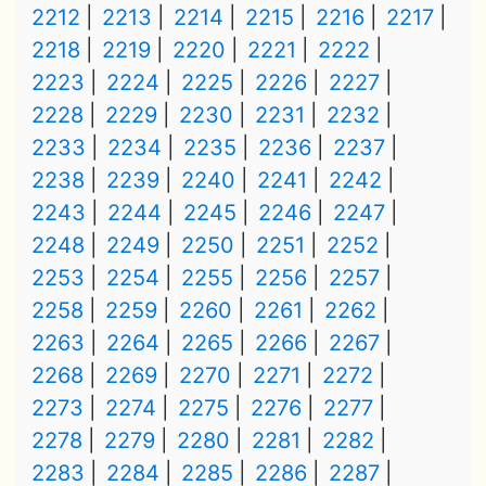
2212
2213
2214
2215
2216
2217
2218
2219
2220
2221
2222
2223
2224
2225
2226
2227
2228
2229
2230
2231
2232
2233
2234
2235
2236
2237
2238
2239
2240
2241
2242
2243
2244
2245
2246
2247
2248
2249
2250
2251
2252
2253
2254
2255
2256
2257
2258
2259
2260
2261
2262
2263
2264
2265
2266
2267
2268
2269
2270
2271
2272
2273
2274
2275
2276
2277
2278
2279
2280
2281
2282
2283
2284
2285
2286
2287