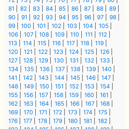
72
73
74
75
76
77
78
79
80
81
82
83
84
85
86
87
88
89
90
91
92
93
94
95
96
97
98
99
100
101
102
103
104
105
106
107
108
109
110
111
112
113
114
115
116
117
118
119
120
121
122
123
124
125
126
127
128
129
130
131
132
133
134
135
136
137
138
139
140
141
142
143
144
145
146
147
148
149
150
151
152
153
154
155
156
157
158
159
160
161
162
163
164
165
166
167
168
169
170
171
172
173
174
175
176
177
178
179
180
181
182