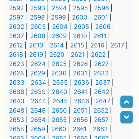
2592
2593
2594
2595
2596
2597
2598
2599
2600
2601
2602
2603
2604
2605
2606
2607
2608
2609
2610
2611
2612
2613
2614
2615
2616
2617
2618
2619
2620
2621
2622
2623
2624
2625
2626
2627
2628
2629
2630
2631
2632
2633
2634
2635
2636
2637
2638
2639
2640
2641
2642
2643
2644
2645
2646
2647
2648
2649
2650
2651
2652
2653
2654
2655
2656
2657
2658
2659
2660
2661
2662
2663
2664
2665
2666
2667