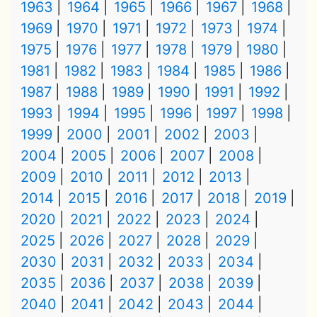
1963
1964
1965
1966
1967
1968
1969
1970
1971
1972
1973
1974
1975
1976
1977
1978
1979
1980
1981
1982
1983
1984
1985
1986
1987
1988
1989
1990
1991
1992
1993
1994
1995
1996
1997
1998
1999
2000
2001
2002
2003
2004
2005
2006
2007
2008
2009
2010
2011
2012
2013
2014
2015
2016
2017
2018
2019
2020
2021
2022
2023
2024
2025
2026
2027
2028
2029
2030
2031
2032
2033
2034
2035
2036
2037
2038
2039
2040
2041
2042
2043
2044