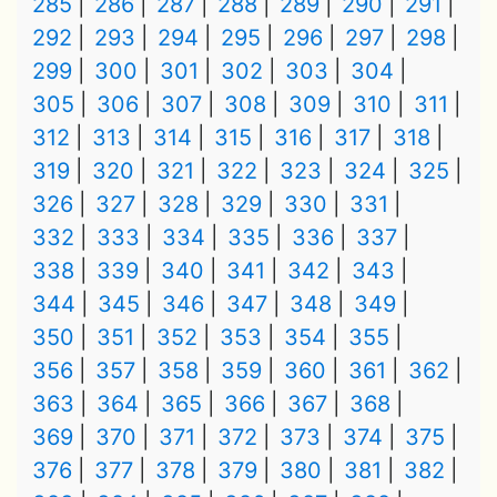
285
286
287
288
289
290
291
292
293
294
295
296
297
298
299
300
301
302
303
304
305
306
307
308
309
310
311
312
313
314
315
316
317
318
319
320
321
322
323
324
325
326
327
328
329
330
331
332
333
334
335
336
337
338
339
340
341
342
343
344
345
346
347
348
349
350
351
352
353
354
355
356
357
358
359
360
361
362
363
364
365
366
367
368
369
370
371
372
373
374
375
376
377
378
379
380
381
382