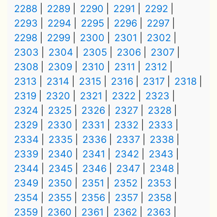
2288
2289
2290
2291
2292
2293
2294
2295
2296
2297
2298
2299
2300
2301
2302
2303
2304
2305
2306
2307
2308
2309
2310
2311
2312
2313
2314
2315
2316
2317
2318
2319
2320
2321
2322
2323
2324
2325
2326
2327
2328
2329
2330
2331
2332
2333
2334
2335
2336
2337
2338
2339
2340
2341
2342
2343
2344
2345
2346
2347
2348
2349
2350
2351
2352
2353
2354
2355
2356
2357
2358
2359
2360
2361
2362
2363