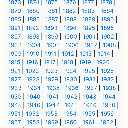
1873
1874
1875
1876
1877
1878
1879
1880
1881
1882
1883
1884
1885
1886
1887
1888
1889
1890
1891
1892
1893
1894
1895
1896
1897
1898
1899
1900
1901
1902
1903
1904
1905
1906
1907
1908
1909
1910
1911
1912
1913
1914
1915
1916
1917
1918
1919
1920
1921
1922
1923
1924
1925
1926
1927
1928
1929
1930
1931
1932
1933
1934
1935
1936
1937
1938
1939
1940
1941
1942
1943
1944
1945
1946
1947
1948
1949
1950
1951
1952
1953
1954
1955
1956
1957
1958
1959
1960
1961
1962