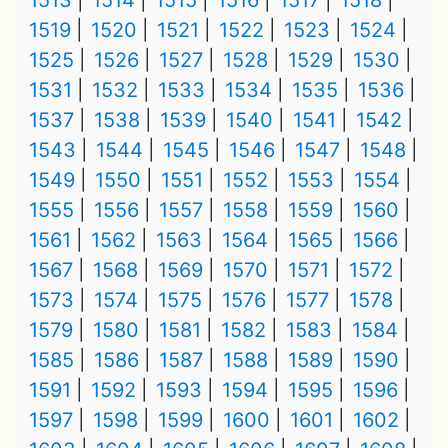
1513
1514
1515
1516
1517
1518
1519
1520
1521
1522
1523
1524
1525
1526
1527
1528
1529
1530
1531
1532
1533
1534
1535
1536
1537
1538
1539
1540
1541
1542
1543
1544
1545
1546
1547
1548
1549
1550
1551
1552
1553
1554
1555
1556
1557
1558
1559
1560
1561
1562
1563
1564
1565
1566
1567
1568
1569
1570
1571
1572
1573
1574
1575
1576
1577
1578
1579
1580
1581
1582
1583
1584
1585
1586
1587
1588
1589
1590
1591
1592
1593
1594
1595
1596
1597
1598
1599
1600
1601
1602