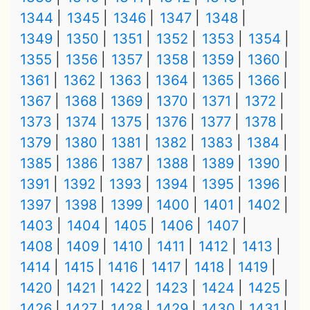
1344
1345
1346
1347
1348
1349
1350
1351
1352
1353
1354
1355
1356
1357
1358
1359
1360
1361
1362
1363
1364
1365
1366
1367
1368
1369
1370
1371
1372
1373
1374
1375
1376
1377
1378
1379
1380
1381
1382
1383
1384
1385
1386
1387
1388
1389
1390
1391
1392
1393
1394
1395
1396
1397
1398
1399
1400
1401
1402
1403
1404
1405
1406
1407
1408
1409
1410
1411
1412
1413
1414
1415
1416
1417
1418
1419
1420
1421
1422
1423
1424
1425
1426
1427
1428
1429
1430
1431