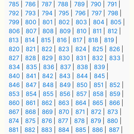
785
786
787
788
789
790
791
792
793
794
795
796
797
798
799
800
801
802
803
804
805
806
807
808
809
810
811
812
813
814
815
816
817
818
819
820
821
822
823
824
825
826
827
828
829
830
831
832
833
834
835
836
837
838
839
840
841
842
843
844
845
846
847
848
849
850
851
852
853
854
855
856
857
858
859
860
861
862
863
864
865
866
867
868
869
870
871
872
873
874
875
876
877
878
879
880
881
882
883
884
885
886
887