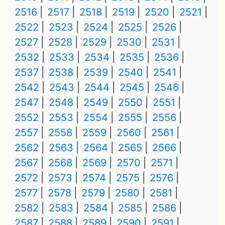
2516
2517
2518
2519
2520
2521
2522
2523
2524
2525
2526
2527
2528
2529
2530
2531
2532
2533
2534
2535
2536
2537
2538
2539
2540
2541
2542
2543
2544
2545
2546
2547
2548
2549
2550
2551
2552
2553
2554
2555
2556
2557
2558
2559
2560
2561
2562
2563
2564
2565
2566
2567
2568
2569
2570
2571
2572
2573
2574
2575
2576
2577
2578
2579
2580
2581
2582
2583
2584
2585
2586
2587
2588
2589
2590
2591