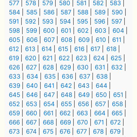
577
578
579
580
581
582
583
584
585
586
587
588
589
590
591
592
593
594
595
596
597
598
599
600
601
602
603
604
605
606
607
608
609
610
611
612
613
614
615
616
617
618
619
620
621
622
623
624
625
626
627
628
629
630
631
632
633
634
635
636
637
638
639
640
641
642
643
644
645
646
647
648
649
650
651
652
653
654
655
656
657
658
659
660
661
662
663
664
665
666
667
668
669
670
671
672
673
674
675
676
677
678
679