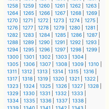
1258
1259
1260
1261
1262
1263
1264
1265
1266
1267
1268
1269
1270
1271
1272
1273
1274
1275
1276
1277
1278
1279
1280
1281
1282
1283
1284
1285
1286
1287
1288
1289
1290
1291
1292
1293
1294
1295
1296
1297
1298
1299
1300
1301
1302
1303
1304
1305
1306
1307
1308
1309
1310
1311
1312
1313
1314
1315
1316
1317
1318
1319
1320
1321
1322
1323
1324
1325
1326
1327
1328
1329
1330
1331
1332
1333
1334
1335
1336
1337
1338
1339
1340
1341
1342
1343