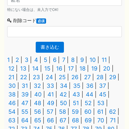
特にない場合は、未入力でOK!
削除コード
必須
書き込む
1
2
3
4
5
6
7
8
9
10
11
12
13
14
15
16
17
18
19
20
21
22
23
24
25
26
27
28
29
30
31
32
33
34
35
36
37
38
39
40
41
42
43
44
45
46
47
48
49
50
51
52
53
54
55
56
57
58
59
60
61
62
63
64
65
66
67
68
69
70
71