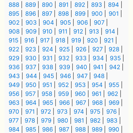
888
889
890
891
892
893
894
895
896
897
898
899
900
901
902
903
904
905
906
907
908
909
910
911
912
913
914
915
916
917
918
919
920
921
922
923
924
925
926
927
928
929
930
931
932
933
934
935
936
937
938
939
940
941
942
943
944
945
946
947
948
949
950
951
952
953
954
955
956
957
958
959
960
961
962
963
964
965
966
967
968
969
970
971
972
973
974
975
976
977
978
979
980
981
982
983
984
985
986
987
988
989
990