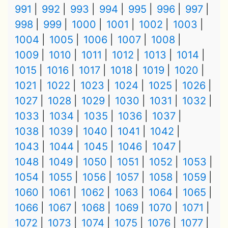
991
992
993
994
995
996
997
998
999
1000
1001
1002
1003
1004
1005
1006
1007
1008
1009
1010
1011
1012
1013
1014
1015
1016
1017
1018
1019
1020
1021
1022
1023
1024
1025
1026
1027
1028
1029
1030
1031
1032
1033
1034
1035
1036
1037
1038
1039
1040
1041
1042
1043
1044
1045
1046
1047
1048
1049
1050
1051
1052
1053
1054
1055
1056
1057
1058
1059
1060
1061
1062
1063
1064
1065
1066
1067
1068
1069
1070
1071
1072
1073
1074
1075
1076
1077