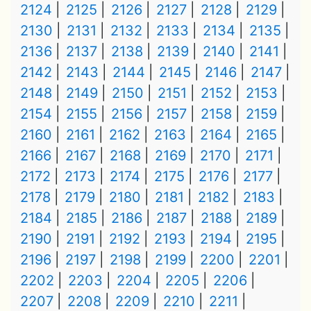
2124
2125
2126
2127
2128
2129
2130
2131
2132
2133
2134
2135
2136
2137
2138
2139
2140
2141
2142
2143
2144
2145
2146
2147
2148
2149
2150
2151
2152
2153
2154
2155
2156
2157
2158
2159
2160
2161
2162
2163
2164
2165
2166
2167
2168
2169
2170
2171
2172
2173
2174
2175
2176
2177
2178
2179
2180
2181
2182
2183
2184
2185
2186
2187
2188
2189
2190
2191
2192
2193
2194
2195
2196
2197
2198
2199
2200
2201
2202
2203
2204
2205
2206
2207
2208
2209
2210
2211