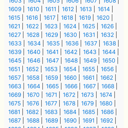
1603
1604
1605
1606
1607
1608
1609
1610
1611
1612
1613
1614
1615
1616
1617
1618
1619
1620
1621
1622
1623
1624
1625
1626
1627
1628
1629
1630
1631
1632
1633
1634
1635
1636
1637
1638
1639
1640
1641
1642
1643
1644
1645
1646
1647
1648
1649
1650
1651
1652
1653
1654
1655
1656
1657
1658
1659
1660
1661
1662
1663
1664
1665
1666
1667
1668
1669
1670
1671
1672
1673
1674
1675
1676
1677
1678
1679
1680
1681
1682
1683
1684
1685
1686
1687
1688
1689
1690
1691
1692