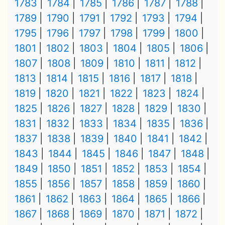
1783
1784
1785
1786
1787
1788
1789
1790
1791
1792
1793
1794
1795
1796
1797
1798
1799
1800
1801
1802
1803
1804
1805
1806
1807
1808
1809
1810
1811
1812
1813
1814
1815
1816
1817
1818
1819
1820
1821
1822
1823
1824
1825
1826
1827
1828
1829
1830
1831
1832
1833
1834
1835
1836
1837
1838
1839
1840
1841
1842
1843
1844
1845
1846
1847
1848
1849
1850
1851
1852
1853
1854
1855
1856
1857
1858
1859
1860
1861
1862
1863
1864
1865
1866
1867
1868
1869
1870
1871
1872