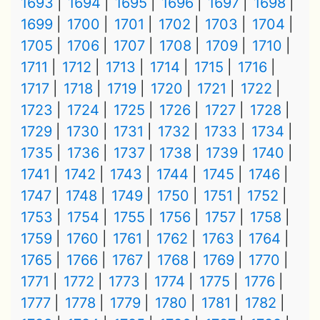
1693
1694
1695
1696
1697
1698
1699
1700
1701
1702
1703
1704
1705
1706
1707
1708
1709
1710
1711
1712
1713
1714
1715
1716
1717
1718
1719
1720
1721
1722
1723
1724
1725
1726
1727
1728
1729
1730
1731
1732
1733
1734
1735
1736
1737
1738
1739
1740
1741
1742
1743
1744
1745
1746
1747
1748
1749
1750
1751
1752
1753
1754
1755
1756
1757
1758
1759
1760
1761
1762
1763
1764
1765
1766
1767
1768
1769
1770
1771
1772
1773
1774
1775
1776
1777
1778
1779
1780
1781
1782