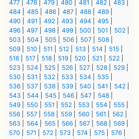
477
478
479
480
481
482
483
484
485
486
487
488
489
490
491
492
493
494
495
496
497
498
499
500
501
502
503
504
505
506
507
508
509
510
511
512
513
514
515
516
517
518
519
520
521
522
523
524
525
526
527
528
529
530
531
532
533
534
535
536
537
538
539
540
541
542
543
544
545
546
547
548
549
550
551
552
553
554
555
556
557
558
559
560
561
562
563
564
565
566
567
568
569
570
571
572
573
574
575
576