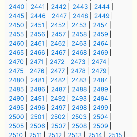
2440
2441
2442
2443
2444
2445
2446
2447
2448
2449
2450
2451
2452
2453
2454
2455
2456
2457
2458
2459
2460
2461
2462
2463
2464
2465
2466
2467
2468
2469
2470
2471
2472
2473
2474
2475
2476
2477
2478
2479
2480
2481
2482
2483
2484
2485
2486
2487
2488
2489
2490
2491
2492
2493
2494
2495
2496
2497
2498
2499
2500
2501
2502
2503
2504
2505
2506
2507
2508
2509
2510
2511
2512
2513
2514
2515