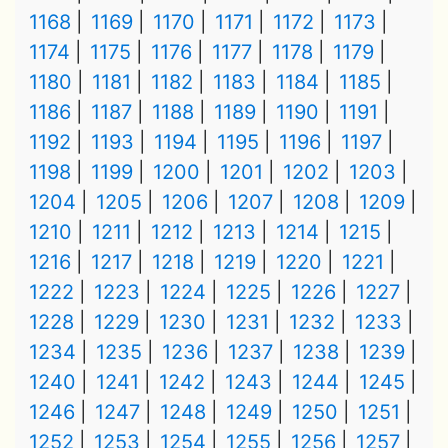
1168
1169
1170
1171
1172
1173
1174
1175
1176
1177
1178
1179
1180
1181
1182
1183
1184
1185
1186
1187
1188
1189
1190
1191
1192
1193
1194
1195
1196
1197
1198
1199
1200
1201
1202
1203
1204
1205
1206
1207
1208
1209
1210
1211
1212
1213
1214
1215
1216
1217
1218
1219
1220
1221
1222
1223
1224
1225
1226
1227
1228
1229
1230
1231
1232
1233
1234
1235
1236
1237
1238
1239
1240
1241
1242
1243
1244
1245
1246
1247
1248
1249
1250
1251
1252
1253
1254
1255
1256
1257