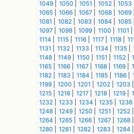
1049
1050
1051
1052
1053
1065
1066
1067
1068
1069
1081
1082
1083
1084
1085
1097
1098
1099
1100
1101
1114
1115
1116
1117
1118
11
1131
1132
1133
1134
1135
1148
1149
1150
1151
1152
1165
1166
1167
1168
1169
1182
1183
1184
1185
1186
1199
1200
1201
1202
1203
1215
1216
1217
1218
1219
1232
1233
1234
1235
1236
1248
1249
1250
1251
1252
1264
1265
1266
1267
1268
1280
1281
1282
1283
1284