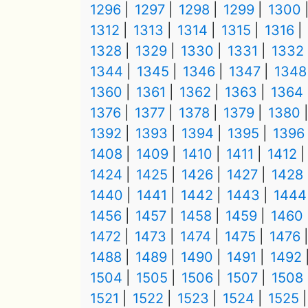
1296
1297
1298
1299
1300
1312
1313
1314
1315
1316
1328
1329
1330
1331
1332
1344
1345
1346
1347
1348
1360
1361
1362
1363
1364
1376
1377
1378
1379
1380
1392
1393
1394
1395
1396
1408
1409
1410
1411
1412
1424
1425
1426
1427
1428
1440
1441
1442
1443
1444
1456
1457
1458
1459
1460
1472
1473
1474
1475
1476
1488
1489
1490
1491
1492
1504
1505
1506
1507
1508
1521
1522
1523
1524
1525