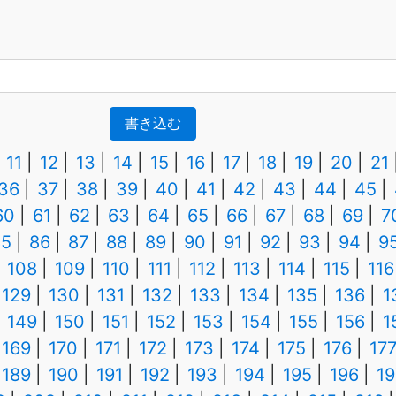
書き込む
11
12
13
14
15
16
17
18
19
20
21
36
37
38
39
40
41
42
43
44
45
60
61
62
63
64
65
66
67
68
69
7
85
86
87
88
89
90
91
92
93
94
9
108
109
110
111
112
113
114
115
116
129
130
131
132
133
134
135
136
1
149
150
151
152
153
154
155
156
1
169
170
171
172
173
174
175
176
17
189
190
191
192
193
194
195
196
19