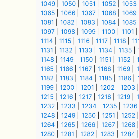
1049
1050
1051
1052
1053
1065
1066
1067
1068
1069
1081
1082
1083
1084
1085
1097
1098
1099
1100
1101
1114
1115
1116
1117
1118
11
1131
1132
1133
1134
1135
1148
1149
1150
1151
1152
1165
1166
1167
1168
1169
1182
1183
1184
1185
1186
1199
1200
1201
1202
1203
1215
1216
1217
1218
1219
1232
1233
1234
1235
1236
1248
1249
1250
1251
1252
1264
1265
1266
1267
1268
1280
1281
1282
1283
1284