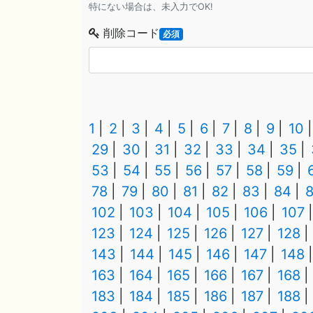
特にない場合は、未入力でOK!
削除コード
必須
1
2
3
4
5
6
7
8
9
10
29
30
31
32
33
34
35
53
54
55
56
57
58
59
78
79
80
81
82
83
84
102
103
104
105
106
107
123
124
125
126
127
128
143
144
145
146
147
148
163
164
165
166
167
168
183
184
185
186
187
188