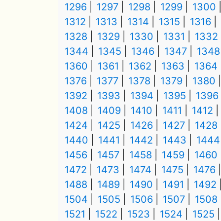
1296
1297
1298
1299
1300
1312
1313
1314
1315
1316
1328
1329
1330
1331
1332
1344
1345
1346
1347
1348
1360
1361
1362
1363
1364
1376
1377
1378
1379
1380
1392
1393
1394
1395
1396
1408
1409
1410
1411
1412
1424
1425
1426
1427
1428
1440
1441
1442
1443
1444
1456
1457
1458
1459
1460
1472
1473
1474
1475
1476
1488
1489
1490
1491
1492
1504
1505
1506
1507
1508
1521
1522
1523
1524
1525