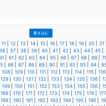
書き込む
11
12
13
14
15
16
17
18
19
20
21
36
37
38
39
40
41
42
43
44
45
60
61
62
63
64
65
66
67
68
69
7
85
86
87
88
89
90
91
92
93
94
9
108
109
110
111
112
113
114
115
116
129
130
131
132
133
134
135
136
1
149
150
151
152
153
154
155
156
1
169
170
171
172
173
174
175
176
17
189
190
191
192
193
194
195
196
19