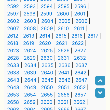
2592
2593
2594
2595
2596
2597
2598
2599
2600
2601
2602
2603
2604
2605
2606
2607
2608
2609
2610
2611
2612
2613
2614
2615
2616
2617
2618
2619
2620
2621
2622
2623
2624
2625
2626
2627
2628
2629
2630
2631
2632
2633
2634
2635
2636
2637
2638
2639
2640
2641
2642
2643
2644
2645
2646
2647
2648
2649
2650
2651
2652
2653
2654
2655
2656
2657
2658
2659
2660
2661
2662
2663
2664
2665
2666
2667