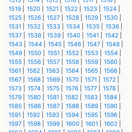
1513
1514
1515
1516
1517
1518
1519
1520
1521
1522
1523
1524
1525
1526
1527
1528
1529
1530
1531
1532
1533
1534
1535
1536
1537
1538
1539
1540
1541
1542
1543
1544
1545
1546
1547
1548
1549
1550
1551
1552
1553
1554
1555
1556
1557
1558
1559
1560
1561
1562
1563
1564
1565
1566
1567
1568
1569
1570
1571
1572
1573
1574
1575
1576
1577
1578
1579
1580
1581
1582
1583
1584
1585
1586
1587
1588
1589
1590
1591
1592
1593
1594
1595
1596
1597
1598
1599
1600
1601
1602