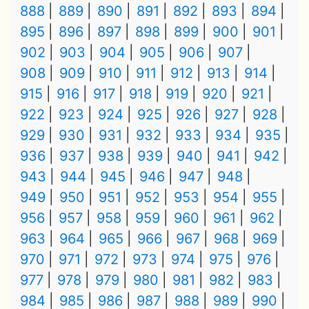
888
889
890
891
892
893
894
895
896
897
898
899
900
901
902
903
904
905
906
907
908
909
910
911
912
913
914
915
916
917
918
919
920
921
922
923
924
925
926
927
928
929
930
931
932
933
934
935
936
937
938
939
940
941
942
943
944
945
946
947
948
949
950
951
952
953
954
955
956
957
958
959
960
961
962
963
964
965
966
967
968
969
970
971
972
973
974
975
976
977
978
979
980
981
982
983
984
985
986
987
988
989
990