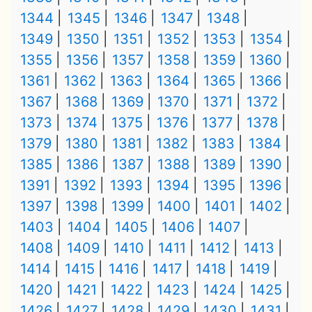
1344
1345
1346
1347
1348
1349
1350
1351
1352
1353
1354
1355
1356
1357
1358
1359
1360
1361
1362
1363
1364
1365
1366
1367
1368
1369
1370
1371
1372
1373
1374
1375
1376
1377
1378
1379
1380
1381
1382
1383
1384
1385
1386
1387
1388
1389
1390
1391
1392
1393
1394
1395
1396
1397
1398
1399
1400
1401
1402
1403
1404
1405
1406
1407
1408
1409
1410
1411
1412
1413
1414
1415
1416
1417
1418
1419
1420
1421
1422
1423
1424
1425
1426
1427
1428
1429
1430
1431