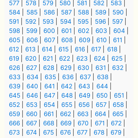
577
578
579
580
581
582
583
584
585
586
587
588
589
590
591
592
593
594
595
596
597
598
599
600
601
602
603
604
605
606
607
608
609
610
611
612
613
614
615
616
617
618
619
620
621
622
623
624
625
626
627
628
629
630
631
632
633
634
635
636
637
638
639
640
641
642
643
644
645
646
647
648
649
650
651
652
653
654
655
656
657
658
659
660
661
662
663
664
665
666
667
668
669
670
671
672
673
674
675
676
677
678
679