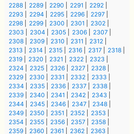
2288
2289
2290
2291
2292
2293
2294
2295
2296
2297
2298
2299
2300
2301
2302
2303
2304
2305
2306
2307
2308
2309
2310
2311
2312
2313
2314
2315
2316
2317
2318
2319
2320
2321
2322
2323
2324
2325
2326
2327
2328
2329
2330
2331
2332
2333
2334
2335
2336
2337
2338
2339
2340
2341
2342
2343
2344
2345
2346
2347
2348
2349
2350
2351
2352
2353
2354
2355
2356
2357
2358
2359
2360
2361
2362
2363