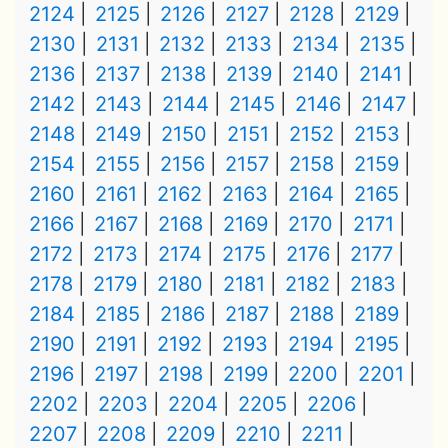
2124
2125
2126
2127
2128
2129
2130
2131
2132
2133
2134
2135
2136
2137
2138
2139
2140
2141
2142
2143
2144
2145
2146
2147
2148
2149
2150
2151
2152
2153
2154
2155
2156
2157
2158
2159
2160
2161
2162
2163
2164
2165
2166
2167
2168
2169
2170
2171
2172
2173
2174
2175
2176
2177
2178
2179
2180
2181
2182
2183
2184
2185
2186
2187
2188
2189
2190
2191
2192
2193
2194
2195
2196
2197
2198
2199
2200
2201
2202
2203
2204
2205
2206
2207
2208
2209
2210
2211