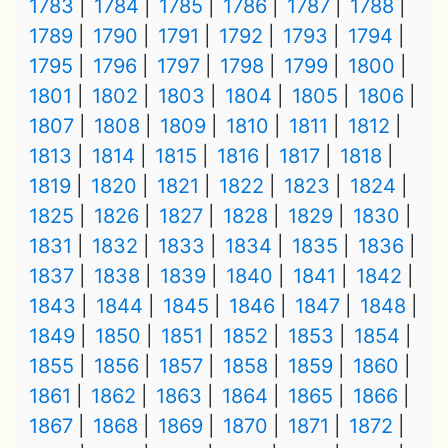
1783
1784
1785
1786
1787
1788
1789
1790
1791
1792
1793
1794
1795
1796
1797
1798
1799
1800
1801
1802
1803
1804
1805
1806
1807
1808
1809
1810
1811
1812
1813
1814
1815
1816
1817
1818
1819
1820
1821
1822
1823
1824
1825
1826
1827
1828
1829
1830
1831
1832
1833
1834
1835
1836
1837
1838
1839
1840
1841
1842
1843
1844
1845
1846
1847
1848
1849
1850
1851
1852
1853
1854
1855
1856
1857
1858
1859
1860
1861
1862
1863
1864
1865
1866
1867
1868
1869
1870
1871
1872