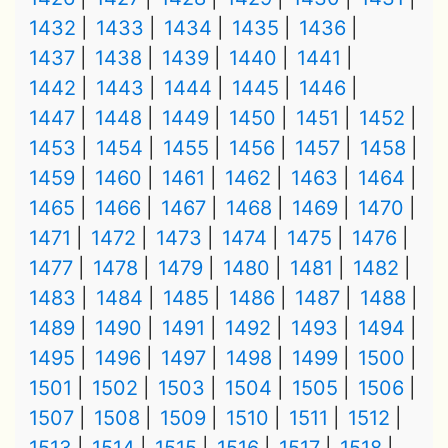
1432
1433
1434
1435
1436
1437
1438
1439
1440
1441
1442
1443
1444
1445
1446
1447
1448
1449
1450
1451
1452
1453
1454
1455
1456
1457
1458
1459
1460
1461
1462
1463
1464
1465
1466
1467
1468
1469
1470
1471
1472
1473
1474
1475
1476
1477
1478
1479
1480
1481
1482
1483
1484
1485
1486
1487
1488
1489
1490
1491
1492
1493
1494
1495
1496
1497
1498
1499
1500
1501
1502
1503
1504
1505
1506
1507
1508
1509
1510
1511
1512