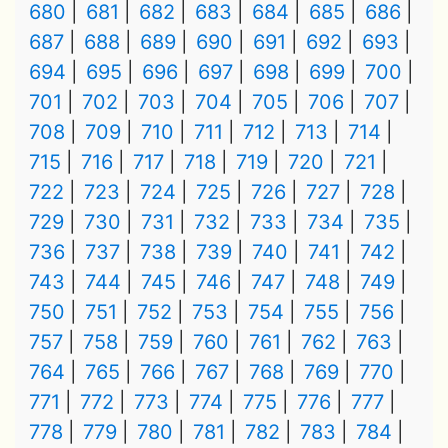
680
681
682
683
684
685
686
687
688
689
690
691
692
693
694
695
696
697
698
699
700
701
702
703
704
705
706
707
708
709
710
711
712
713
714
715
716
717
718
719
720
721
722
723
724
725
726
727
728
729
730
731
732
733
734
735
736
737
738
739
740
741
742
743
744
745
746
747
748
749
750
751
752
753
754
755
756
757
758
759
760
761
762
763
764
765
766
767
768
769
770
771
772
773
774
775
776
777
778
779
780
781
782
783
784