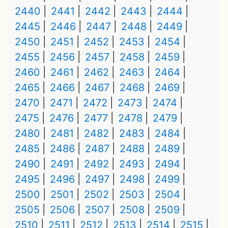
2440
2441
2442
2443
2444
2445
2446
2447
2448
2449
2450
2451
2452
2453
2454
2455
2456
2457
2458
2459
2460
2461
2462
2463
2464
2465
2466
2467
2468
2469
2470
2471
2472
2473
2474
2475
2476
2477
2478
2479
2480
2481
2482
2483
2484
2485
2486
2487
2488
2489
2490
2491
2492
2493
2494
2495
2496
2497
2498
2499
2500
2501
2502
2503
2504
2505
2506
2507
2508
2509
2510
2511
2512
2513
2514
2515