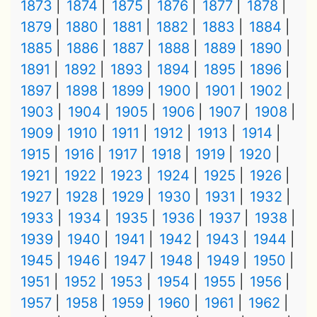
1873
1874
1875
1876
1877
1878
1879
1880
1881
1882
1883
1884
1885
1886
1887
1888
1889
1890
1891
1892
1893
1894
1895
1896
1897
1898
1899
1900
1901
1902
1903
1904
1905
1906
1907
1908
1909
1910
1911
1912
1913
1914
1915
1916
1917
1918
1919
1920
1921
1922
1923
1924
1925
1926
1927
1928
1929
1930
1931
1932
1933
1934
1935
1936
1937
1938
1939
1940
1941
1942
1943
1944
1945
1946
1947
1948
1949
1950
1951
1952
1953
1954
1955
1956
1957
1958
1959
1960
1961
1962