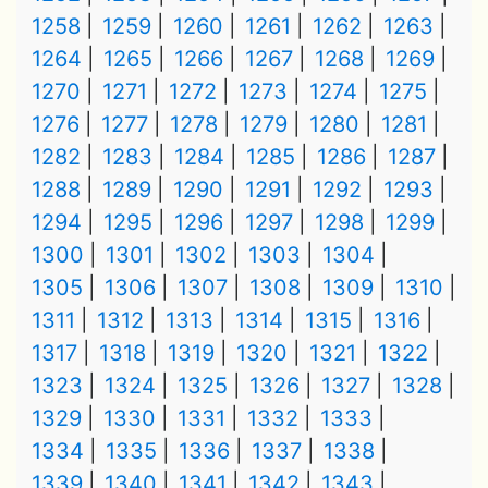
1258
1259
1260
1261
1262
1263
1264
1265
1266
1267
1268
1269
1270
1271
1272
1273
1274
1275
1276
1277
1278
1279
1280
1281
1282
1283
1284
1285
1286
1287
1288
1289
1290
1291
1292
1293
1294
1295
1296
1297
1298
1299
1300
1301
1302
1303
1304
1305
1306
1307
1308
1309
1310
1311
1312
1313
1314
1315
1316
1317
1318
1319
1320
1321
1322
1323
1324
1325
1326
1327
1328
1329
1330
1331
1332
1333
1334
1335
1336
1337
1338
1339
1340
1341
1342
1343