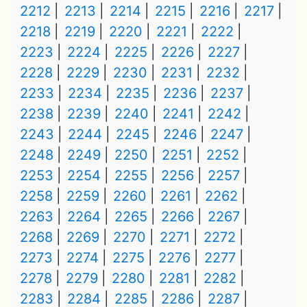
2212
2213
2214
2215
2216
2217
2218
2219
2220
2221
2222
2223
2224
2225
2226
2227
2228
2229
2230
2231
2232
2233
2234
2235
2236
2237
2238
2239
2240
2241
2242
2243
2244
2245
2246
2247
2248
2249
2250
2251
2252
2253
2254
2255
2256
2257
2258
2259
2260
2261
2262
2263
2264
2265
2266
2267
2268
2269
2270
2271
2272
2273
2274
2275
2276
2277
2278
2279
2280
2281
2282
2283
2284
2285
2286
2287