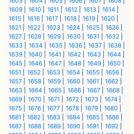
1603
1604
1605
1606
1607
1608
1609
1610
1611
1612
1613
1614
1615
1616
1617
1618
1619
1620
1621
1622
1623
1624
1625
1626
1627
1628
1629
1630
1631
1632
1633
1634
1635
1636
1637
1638
1639
1640
1641
1642
1643
1644
1645
1646
1647
1648
1649
1650
1651
1652
1653
1654
1655
1656
1657
1658
1659
1660
1661
1662
1663
1664
1665
1666
1667
1668
1669
1670
1671
1672
1673
1674
1675
1676
1677
1678
1679
1680
1681
1682
1683
1684
1685
1686
1687
1688
1689
1690
1691
1692