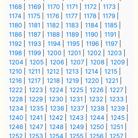
1168
1169
1170
1171
1172
1173
1174
1175
1176
1177
1178
1179
1180
1181
1182
1183
1184
1185
1186
1187
1188
1189
1190
1191
1192
1193
1194
1195
1196
1197
1198
1199
1200
1201
1202
1203
1204
1205
1206
1207
1208
1209
1210
1211
1212
1213
1214
1215
1216
1217
1218
1219
1220
1221
1222
1223
1224
1225
1226
1227
1228
1229
1230
1231
1232
1233
1234
1235
1236
1237
1238
1239
1240
1241
1242
1243
1244
1245
1246
1247
1248
1249
1250
1251
1252
1253
1254
1255
1256
1257