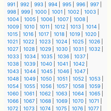
991
992
993
994
995
996
997
998
999
1000
1001
1002
1003
1004
1005
1006
1007
1008
1009
1010
1011
1012
1013
1014
1015
1016
1017
1018
1019
1020
1021
1022
1023
1024
1025
1026
1027
1028
1029
1030
1031
1032
1033
1034
1035
1036
1037
1038
1039
1040
1041
1042
1043
1044
1045
1046
1047
1048
1049
1050
1051
1052
1053
1054
1055
1056
1057
1058
1059
1060
1061
1062
1063
1064
1065
1066
1067
1068
1069
1070
1071
1072
1073
1074
1075
1076
1077