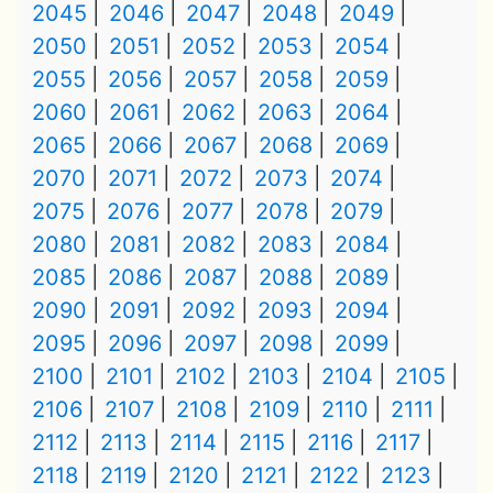
2045
2046
2047
2048
2049
2050
2051
2052
2053
2054
2055
2056
2057
2058
2059
2060
2061
2062
2063
2064
2065
2066
2067
2068
2069
2070
2071
2072
2073
2074
2075
2076
2077
2078
2079
2080
2081
2082
2083
2084
2085
2086
2087
2088
2089
2090
2091
2092
2093
2094
2095
2096
2097
2098
2099
2100
2101
2102
2103
2104
2105
2106
2107
2108
2109
2110
2111
2112
2113
2114
2115
2116
2117
2118
2119
2120
2121
2122
2123