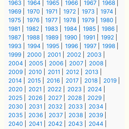
1963
1964
1965
1966
1967
1968
1969
1970
1971
1972
1973
1974
1975
1976
1977
1978
1979
1980
1981
1982
1983
1984
1985
1986
1987
1988
1989
1990
1991
1992
1993
1994
1995
1996
1997
1998
1999
2000
2001
2002
2003
2004
2005
2006
2007
2008
2009
2010
2011
2012
2013
2014
2015
2016
2017
2018
2019
2020
2021
2022
2023
2024
2025
2026
2027
2028
2029
2030
2031
2032
2033
2034
2035
2036
2037
2038
2039
2040
2041
2042
2043
2044