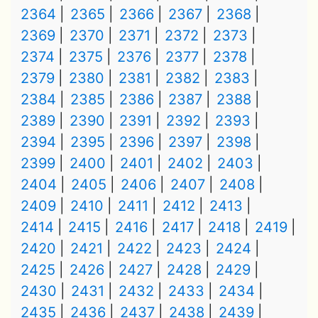
2364
2365
2366
2367
2368
2369
2370
2371
2372
2373
2374
2375
2376
2377
2378
2379
2380
2381
2382
2383
2384
2385
2386
2387
2388
2389
2390
2391
2392
2393
2394
2395
2396
2397
2398
2399
2400
2401
2402
2403
2404
2405
2406
2407
2408
2409
2410
2411
2412
2413
2414
2415
2416
2417
2418
2419
2420
2421
2422
2423
2424
2425
2426
2427
2428
2429
2430
2431
2432
2433
2434
2435
2436
2437
2438
2439