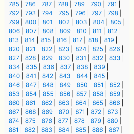
785
786
787
788
789
790
791
792
793
794
795
796
797
798
799
800
801
802
803
804
805
806
807
808
809
810
811
812
813
814
815
816
817
818
819
820
821
822
823
824
825
826
827
828
829
830
831
832
833
834
835
836
837
838
839
840
841
842
843
844
845
846
847
848
849
850
851
852
853
854
855
856
857
858
859
860
861
862
863
864
865
866
867
868
869
870
871
872
873
874
875
876
877
878
879
880
881
882
883
884
885
886
887