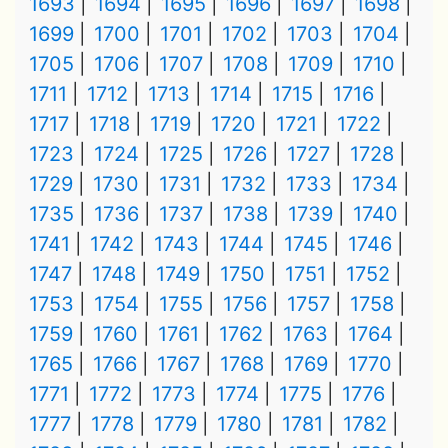
1693
1694
1695
1696
1697
1698
1699
1700
1701
1702
1703
1704
1705
1706
1707
1708
1709
1710
1711
1712
1713
1714
1715
1716
1717
1718
1719
1720
1721
1722
1723
1724
1725
1726
1727
1728
1729
1730
1731
1732
1733
1734
1735
1736
1737
1738
1739
1740
1741
1742
1743
1744
1745
1746
1747
1748
1749
1750
1751
1752
1753
1754
1755
1756
1757
1758
1759
1760
1761
1762
1763
1764
1765
1766
1767
1768
1769
1770
1771
1772
1773
1774
1775
1776
1777
1778
1779
1780
1781
1782