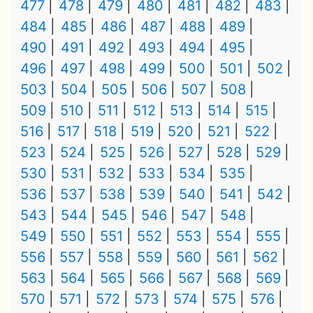
477
478
479
480
481
482
483
484
485
486
487
488
489
490
491
492
493
494
495
496
497
498
499
500
501
502
503
504
505
506
507
508
509
510
511
512
513
514
515
516
517
518
519
520
521
522
523
524
525
526
527
528
529
530
531
532
533
534
535
536
537
538
539
540
541
542
543
544
545
546
547
548
549
550
551
552
553
554
555
556
557
558
559
560
561
562
563
564
565
566
567
568
569
570
571
572
573
574
575
576