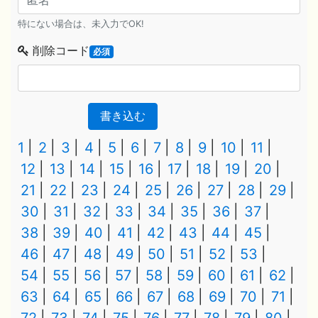
特にない場合は、未入力でOK!
削除コード
必須
書き込む
1
2
3
4
5
6
7
8
9
10
11
12
13
14
15
16
17
18
19
20
21
22
23
24
25
26
27
28
29
30
31
32
33
34
35
36
37
38
39
40
41
42
43
44
45
46
47
48
49
50
51
52
53
54
55
56
57
58
59
60
61
62
63
64
65
66
67
68
69
70
71