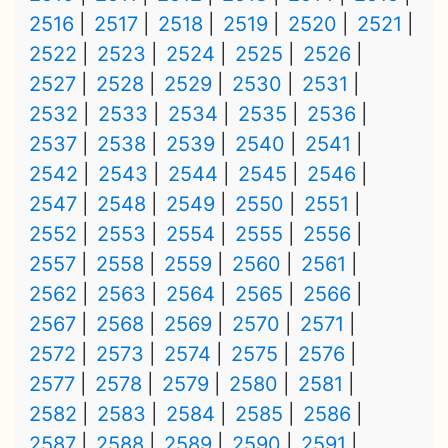
2516
2517
2518
2519
2520
2521
2522
2523
2524
2525
2526
2527
2528
2529
2530
2531
2532
2533
2534
2535
2536
2537
2538
2539
2540
2541
2542
2543
2544
2545
2546
2547
2548
2549
2550
2551
2552
2553
2554
2555
2556
2557
2558
2559
2560
2561
2562
2563
2564
2565
2566
2567
2568
2569
2570
2571
2572
2573
2574
2575
2576
2577
2578
2579
2580
2581
2582
2583
2584
2585
2586
2587
2588
2589
2590
2591