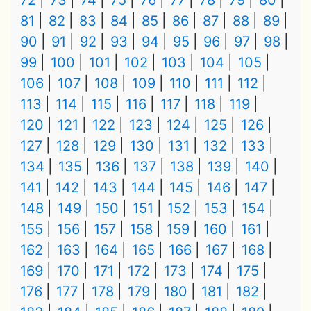
72
73
74
75
76
77
78
79
80
81
82
83
84
85
86
87
88
89
90
91
92
93
94
95
96
97
98
99
100
101
102
103
104
105
106
107
108
109
110
111
112
113
114
115
116
117
118
119
120
121
122
123
124
125
126
127
128
129
130
131
132
133
134
135
136
137
138
139
140
141
142
143
144
145
146
147
148
149
150
151
152
153
154
155
156
157
158
159
160
161
162
163
164
165
166
167
168
169
170
171
172
173
174
175
176
177
178
179
180
181
182