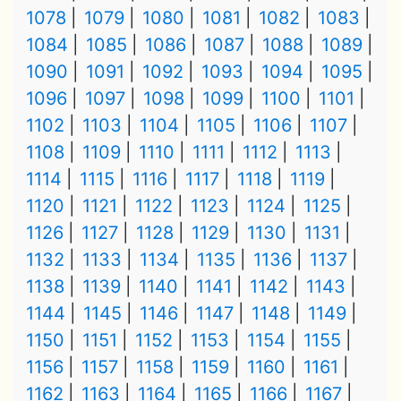
1078
1079
1080
1081
1082
1083
1084
1085
1086
1087
1088
1089
1090
1091
1092
1093
1094
1095
1096
1097
1098
1099
1100
1101
1102
1103
1104
1105
1106
1107
1108
1109
1110
1111
1112
1113
1114
1115
1116
1117
1118
1119
1120
1121
1122
1123
1124
1125
1126
1127
1128
1129
1130
1131
1132
1133
1134
1135
1136
1137
1138
1139
1140
1141
1142
1143
1144
1145
1146
1147
1148
1149
1150
1151
1152
1153
1154
1155
1156
1157
1158
1159
1160
1161
1162
1163
1164
1165
1166
1167