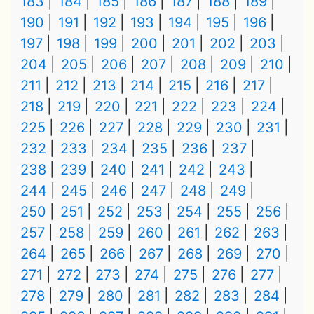
183
184
185
186
187
188
189
190
191
192
193
194
195
196
197
198
199
200
201
202
203
204
205
206
207
208
209
210
211
212
213
214
215
216
217
218
219
220
221
222
223
224
225
226
227
228
229
230
231
232
233
234
235
236
237
238
239
240
241
242
243
244
245
246
247
248
249
250
251
252
253
254
255
256
257
258
259
260
261
262
263
264
265
266
267
268
269
270
271
272
273
274
275
276
277
278
279
280
281
282
283
284