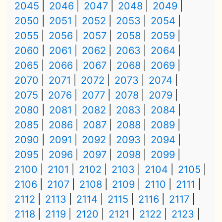
2045
2046
2047
2048
2049
2050
2051
2052
2053
2054
2055
2056
2057
2058
2059
2060
2061
2062
2063
2064
2065
2066
2067
2068
2069
2070
2071
2072
2073
2074
2075
2076
2077
2078
2079
2080
2081
2082
2083
2084
2085
2086
2087
2088
2089
2090
2091
2092
2093
2094
2095
2096
2097
2098
2099
2100
2101
2102
2103
2104
2105
2106
2107
2108
2109
2110
2111
2112
2113
2114
2115
2116
2117
2118
2119
2120
2121
2122
2123