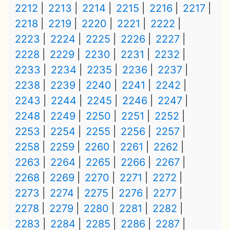
2212
2213
2214
2215
2216
2217
2218
2219
2220
2221
2222
2223
2224
2225
2226
2227
2228
2229
2230
2231
2232
2233
2234
2235
2236
2237
2238
2239
2240
2241
2242
2243
2244
2245
2246
2247
2248
2249
2250
2251
2252
2253
2254
2255
2256
2257
2258
2259
2260
2261
2262
2263
2264
2265
2266
2267
2268
2269
2270
2271
2272
2273
2274
2275
2276
2277
2278
2279
2280
2281
2282
2283
2284
2285
2286
2287