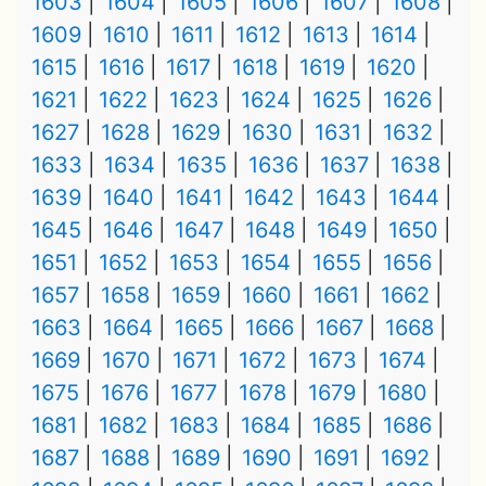
1603
1604
1605
1606
1607
1608
1609
1610
1611
1612
1613
1614
1615
1616
1617
1618
1619
1620
1621
1622
1623
1624
1625
1626
1627
1628
1629
1630
1631
1632
1633
1634
1635
1636
1637
1638
1639
1640
1641
1642
1643
1644
1645
1646
1647
1648
1649
1650
1651
1652
1653
1654
1655
1656
1657
1658
1659
1660
1661
1662
1663
1664
1665
1666
1667
1668
1669
1670
1671
1672
1673
1674
1675
1676
1677
1678
1679
1680
1681
1682
1683
1684
1685
1686
1687
1688
1689
1690
1691
1692