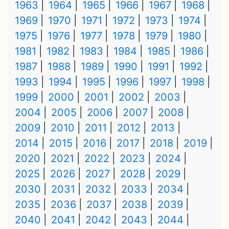
1963
1964
1965
1966
1967
1968
1969
1970
1971
1972
1973
1974
1975
1976
1977
1978
1979
1980
1981
1982
1983
1984
1985
1986
1987
1988
1989
1990
1991
1992
1993
1994
1995
1996
1997
1998
1999
2000
2001
2002
2003
2004
2005
2006
2007
2008
2009
2010
2011
2012
2013
2014
2015
2016
2017
2018
2019
2020
2021
2022
2023
2024
2025
2026
2027
2028
2029
2030
2031
2032
2033
2034
2035
2036
2037
2038
2039
2040
2041
2042
2043
2044