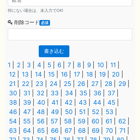
特にない場合は、未入力でOK!
削除コード
必須
書き込む
1
2
3
4
5
6
7
8
9
10
11
12
13
14
15
16
17
18
19
20
21
22
23
24
25
26
27
28
29
30
31
32
33
34
35
36
37
38
39
40
41
42
43
44
45
46
47
48
49
50
51
52
53
54
55
56
57
58
59
60
61
62
63
64
65
66
67
68
69
70
71