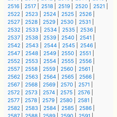
2516
2517
2518
2519
2520
2521
2522
2523
2524
2525
2526
2527
2528
2529
2530
2531
2532
2533
2534
2535
2536
2537
2538
2539
2540
2541
2542
2543
2544
2545
2546
2547
2548
2549
2550
2551
2552
2553
2554
2555
2556
2557
2558
2559
2560
2561
2562
2563
2564
2565
2566
2567
2568
2569
2570
2571
2572
2573
2574
2575
2576
2577
2578
2579
2580
2581
2582
2583
2584
2585
2586
2587
2588
2589
2590
2591