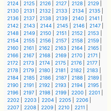
2124
2125
2126
2127
2128
2129
2130
2131
2132
2133
2134
2135
2136
2137
2138
2139
2140
2141
2142
2143
2144
2145
2146
2147
2148
2149
2150
2151
2152
2153
2154
2155
2156
2157
2158
2159
2160
2161
2162
2163
2164
2165
2166
2167
2168
2169
2170
2171
2172
2173
2174
2175
2176
2177
2178
2179
2180
2181
2182
2183
2184
2185
2186
2187
2188
2189
2190
2191
2192
2193
2194
2195
2196
2197
2198
2199
2200
2201
2202
2203
2204
2205
2206
2207
2208
2209
2210
2211