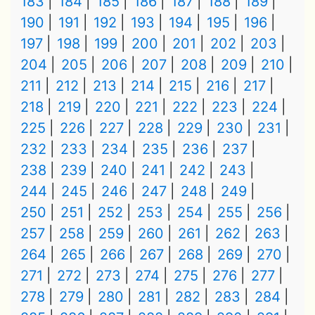
183
184
185
186
187
188
189
190
191
192
193
194
195
196
197
198
199
200
201
202
203
204
205
206
207
208
209
210
211
212
213
214
215
216
217
218
219
220
221
222
223
224
225
226
227
228
229
230
231
232
233
234
235
236
237
238
239
240
241
242
243
244
245
246
247
248
249
250
251
252
253
254
255
256
257
258
259
260
261
262
263
264
265
266
267
268
269
270
271
272
273
274
275
276
277
278
279
280
281
282
283
284