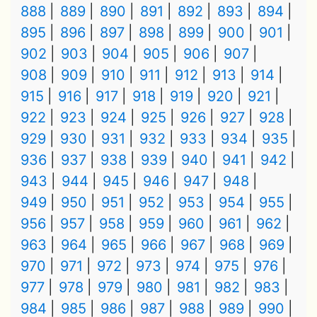
888
889
890
891
892
893
894
895
896
897
898
899
900
901
902
903
904
905
906
907
908
909
910
911
912
913
914
915
916
917
918
919
920
921
922
923
924
925
926
927
928
929
930
931
932
933
934
935
936
937
938
939
940
941
942
943
944
945
946
947
948
949
950
951
952
953
954
955
956
957
958
959
960
961
962
963
964
965
966
967
968
969
970
971
972
973
974
975
976
977
978
979
980
981
982
983
984
985
986
987
988
989
990