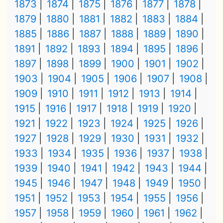
1873
1874
1875
1876
1877
1878
1879
1880
1881
1882
1883
1884
1885
1886
1887
1888
1889
1890
1891
1892
1893
1894
1895
1896
1897
1898
1899
1900
1901
1902
1903
1904
1905
1906
1907
1908
1909
1910
1911
1912
1913
1914
1915
1916
1917
1918
1919
1920
1921
1922
1923
1924
1925
1926
1927
1928
1929
1930
1931
1932
1933
1934
1935
1936
1937
1938
1939
1940
1941
1942
1943
1944
1945
1946
1947
1948
1949
1950
1951
1952
1953
1954
1955
1956
1957
1958
1959
1960
1961
1962