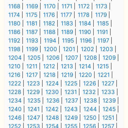
1168
1169
1170
1171
1172
1173
1174
1175
1176
1177
1178
1179
1180
1181
1182
1183
1184
1185
1186
1187
1188
1189
1190
1191
1192
1193
1194
1195
1196
1197
1198
1199
1200
1201
1202
1203
1204
1205
1206
1207
1208
1209
1210
1211
1212
1213
1214
1215
1216
1217
1218
1219
1220
1221
1222
1223
1224
1225
1226
1227
1228
1229
1230
1231
1232
1233
1234
1235
1236
1237
1238
1239
1240
1241
1242
1243
1244
1245
1246
1247
1248
1249
1250
1251
1252
1253
1254
1255
1256
1257