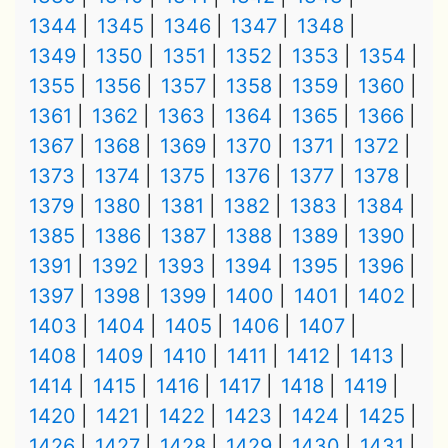
1344
1345
1346
1347
1348
1349
1350
1351
1352
1353
1354
1355
1356
1357
1358
1359
1360
1361
1362
1363
1364
1365
1366
1367
1368
1369
1370
1371
1372
1373
1374
1375
1376
1377
1378
1379
1380
1381
1382
1383
1384
1385
1386
1387
1388
1389
1390
1391
1392
1393
1394
1395
1396
1397
1398
1399
1400
1401
1402
1403
1404
1405
1406
1407
1408
1409
1410
1411
1412
1413
1414
1415
1416
1417
1418
1419
1420
1421
1422
1423
1424
1425
1426
1427
1428
1429
1430
1431