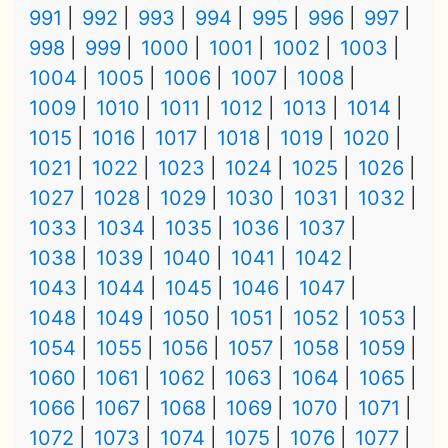
991
992
993
994
995
996
997
998
999
1000
1001
1002
1003
1004
1005
1006
1007
1008
1009
1010
1011
1012
1013
1014
1015
1016
1017
1018
1019
1020
1021
1022
1023
1024
1025
1026
1027
1028
1029
1030
1031
1032
1033
1034
1035
1036
1037
1038
1039
1040
1041
1042
1043
1044
1045
1046
1047
1048
1049
1050
1051
1052
1053
1054
1055
1056
1057
1058
1059
1060
1061
1062
1063
1064
1065
1066
1067
1068
1069
1070
1071
1072
1073
1074
1075
1076
1077