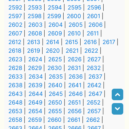
2592
2593
2594
2595
2596
2597
2598
2599
2600
2601
2602
2603
2604
2605
2606
2607
2608
2609
2610
2611
2612
2613
2614
2615
2616
2617
2618
2619
2620
2621
2622
2623
2624
2625
2626
2627
2628
2629
2630
2631
2632
2633
2634
2635
2636
2637
2638
2639
2640
2641
2642
2643
2644
2645
2646
2647
2648
2649
2650
2651
2652
2653
2654
2655
2656
2657
2658
2659
2660
2661
2662
2663
2664
2665
2666
2667