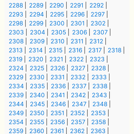
2288
2289
2290
2291
2292
2293
2294
2295
2296
2297
2298
2299
2300
2301
2302
2303
2304
2305
2306
2307
2308
2309
2310
2311
2312
2313
2314
2315
2316
2317
2318
2319
2320
2321
2322
2323
2324
2325
2326
2327
2328
2329
2330
2331
2332
2333
2334
2335
2336
2337
2338
2339
2340
2341
2342
2343
2344
2345
2346
2347
2348
2349
2350
2351
2352
2353
2354
2355
2356
2357
2358
2359
2360
2361
2362
2363