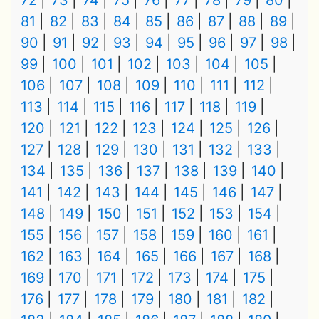
72
73
74
75
76
77
78
79
80
81
82
83
84
85
86
87
88
89
90
91
92
93
94
95
96
97
98
99
100
101
102
103
104
105
106
107
108
109
110
111
112
113
114
115
116
117
118
119
120
121
122
123
124
125
126
127
128
129
130
131
132
133
134
135
136
137
138
139
140
141
142
143
144
145
146
147
148
149
150
151
152
153
154
155
156
157
158
159
160
161
162
163
164
165
166
167
168
169
170
171
172
173
174
175
176
177
178
179
180
181
182