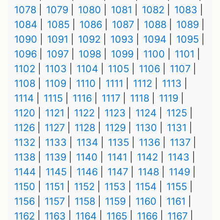
1078
1079
1080
1081
1082
1083
1084
1085
1086
1087
1088
1089
1090
1091
1092
1093
1094
1095
1096
1097
1098
1099
1100
1101
1102
1103
1104
1105
1106
1107
1108
1109
1110
1111
1112
1113
1114
1115
1116
1117
1118
1119
1120
1121
1122
1123
1124
1125
1126
1127
1128
1129
1130
1131
1132
1133
1134
1135
1136
1137
1138
1139
1140
1141
1142
1143
1144
1145
1146
1147
1148
1149
1150
1151
1152
1153
1154
1155
1156
1157
1158
1159
1160
1161
1162
1163
1164
1165
1166
1167