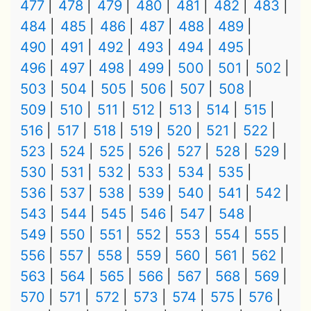
477
478
479
480
481
482
483
484
485
486
487
488
489
490
491
492
493
494
495
496
497
498
499
500
501
502
503
504
505
506
507
508
509
510
511
512
513
514
515
516
517
518
519
520
521
522
523
524
525
526
527
528
529
530
531
532
533
534
535
536
537
538
539
540
541
542
543
544
545
546
547
548
549
550
551
552
553
554
555
556
557
558
559
560
561
562
563
564
565
566
567
568
569
570
571
572
573
574
575
576