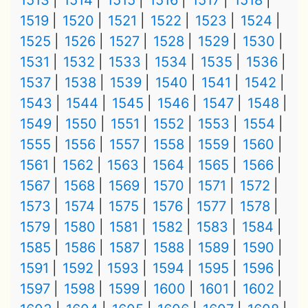
1513
1514
1515
1516
1517
1518
1519
1520
1521
1522
1523
1524
1525
1526
1527
1528
1529
1530
1531
1532
1533
1534
1535
1536
1537
1538
1539
1540
1541
1542
1543
1544
1545
1546
1547
1548
1549
1550
1551
1552
1553
1554
1555
1556
1557
1558
1559
1560
1561
1562
1563
1564
1565
1566
1567
1568
1569
1570
1571
1572
1573
1574
1575
1576
1577
1578
1579
1580
1581
1582
1583
1584
1585
1586
1587
1588
1589
1590
1591
1592
1593
1594
1595
1596
1597
1598
1599
1600
1601
1602