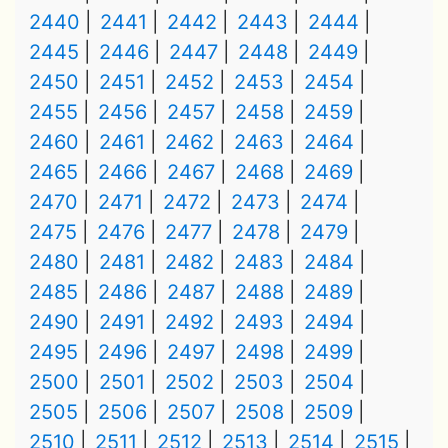
2440
2441
2442
2443
2444
2445
2446
2447
2448
2449
2450
2451
2452
2453
2454
2455
2456
2457
2458
2459
2460
2461
2462
2463
2464
2465
2466
2467
2468
2469
2470
2471
2472
2473
2474
2475
2476
2477
2478
2479
2480
2481
2482
2483
2484
2485
2486
2487
2488
2489
2490
2491
2492
2493
2494
2495
2496
2497
2498
2499
2500
2501
2502
2503
2504
2505
2506
2507
2508
2509
2510
2511
2512
2513
2514
2515