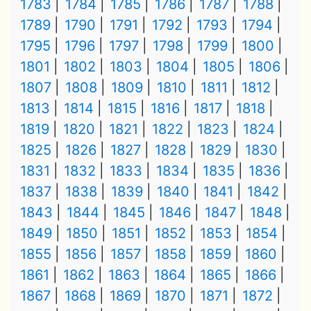
1783
1784
1785
1786
1787
1788
1789
1790
1791
1792
1793
1794
1795
1796
1797
1798
1799
1800
1801
1802
1803
1804
1805
1806
1807
1808
1809
1810
1811
1812
1813
1814
1815
1816
1817
1818
1819
1820
1821
1822
1823
1824
1825
1826
1827
1828
1829
1830
1831
1832
1833
1834
1835
1836
1837
1838
1839
1840
1841
1842
1843
1844
1845
1846
1847
1848
1849
1850
1851
1852
1853
1854
1855
1856
1857
1858
1859
1860
1861
1862
1863
1864
1865
1866
1867
1868
1869
1870
1871
1872