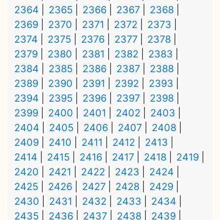
2364
2365
2366
2367
2368
2369
2370
2371
2372
2373
2374
2375
2376
2377
2378
2379
2380
2381
2382
2383
2384
2385
2386
2387
2388
2389
2390
2391
2392
2393
2394
2395
2396
2397
2398
2399
2400
2401
2402
2403
2404
2405
2406
2407
2408
2409
2410
2411
2412
2413
2414
2415
2416
2417
2418
2419
2420
2421
2422
2423
2424
2425
2426
2427
2428
2429
2430
2431
2432
2433
2434
2435
2436
2437
2438
2439