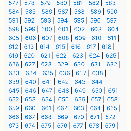
577
578
579
580
581
582
583
584
585
586
587
588
589
590
591
592
593
594
595
596
597
598
599
600
601
602
603
604
605
606
607
608
609
610
611
612
613
614
615
616
617
618
619
620
621
622
623
624
625
626
627
628
629
630
631
632
633
634
635
636
637
638
639
640
641
642
643
644
645
646
647
648
649
650
651
652
653
654
655
656
657
658
659
660
661
662
663
664
665
666
667
668
669
670
671
672
673
674
675
676
677
678
679