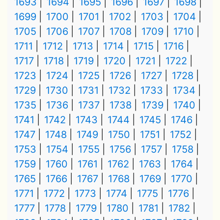
1693
1694
1695
1696
1697
1698
1699
1700
1701
1702
1703
1704
1705
1706
1707
1708
1709
1710
1711
1712
1713
1714
1715
1716
1717
1718
1719
1720
1721
1722
1723
1724
1725
1726
1727
1728
1729
1730
1731
1732
1733
1734
1735
1736
1737
1738
1739
1740
1741
1742
1743
1744
1745
1746
1747
1748
1749
1750
1751
1752
1753
1754
1755
1756
1757
1758
1759
1760
1761
1762
1763
1764
1765
1766
1767
1768
1769
1770
1771
1772
1773
1774
1775
1776
1777
1778
1779
1780
1781
1782