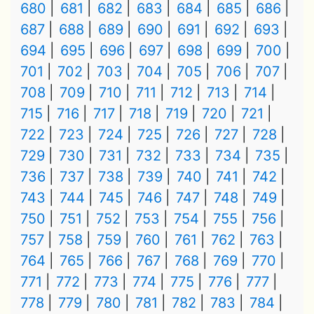
680
681
682
683
684
685
686
687
688
689
690
691
692
693
694
695
696
697
698
699
700
701
702
703
704
705
706
707
708
709
710
711
712
713
714
715
716
717
718
719
720
721
722
723
724
725
726
727
728
729
730
731
732
733
734
735
736
737
738
739
740
741
742
743
744
745
746
747
748
749
750
751
752
753
754
755
756
757
758
759
760
761
762
763
764
765
766
767
768
769
770
771
772
773
774
775
776
777
778
779
780
781
782
783
784