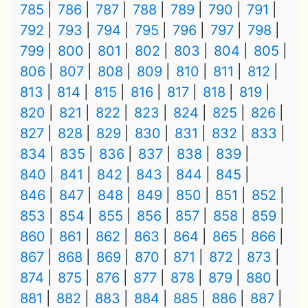
785
786
787
788
789
790
791
792
793
794
795
796
797
798
799
800
801
802
803
804
805
806
807
808
809
810
811
812
813
814
815
816
817
818
819
820
821
822
823
824
825
826
827
828
829
830
831
832
833
834
835
836
837
838
839
840
841
842
843
844
845
846
847
848
849
850
851
852
853
854
855
856
857
858
859
860
861
862
863
864
865
866
867
868
869
870
871
872
873
874
875
876
877
878
879
880
881
882
883
884
885
886
887