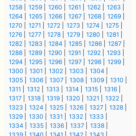
1258
1259
1260
1261
1262
1263
1264
1265
1266
1267
1268
1269
1270
1271
1272
1273
1274
1275
1276
1277
1278
1279
1280
1281
1282
1283
1284
1285
1286
1287
1288
1289
1290
1291
1292
1293
1294
1295
1296
1297
1298
1299
1300
1301
1302
1303
1304
1305
1306
1307
1308
1309
1310
1311
1312
1313
1314
1315
1316
1317
1318
1319
1320
1321
1322
1323
1324
1325
1326
1327
1328
1329
1330
1331
1332
1333
1334
1335
1336
1337
1338
1339
1340
1341
1342
1343