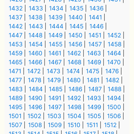
1432
1433
1434
1435
1436
1437
1438
1439
1440
1441
1442
1443
1444
1445
1446
1447
1448
1449
1450
1451
1452
1453
1454
1455
1456
1457
1458
1459
1460
1461
1462
1463
1464
1465
1466
1467
1468
1469
1470
1471
1472
1473
1474
1475
1476
1477
1478
1479
1480
1481
1482
1483
1484
1485
1486
1487
1488
1489
1490
1491
1492
1493
1494
1495
1496
1497
1498
1499
1500
1501
1502
1503
1504
1505
1506
1507
1508
1509
1510
1511
1512