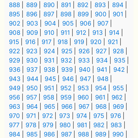
888
889
890
891
892
893
894
895
896
897
898
899
900
901
902
903
904
905
906
907
908
909
910
911
912
913
914
915
916
917
918
919
920
921
922
923
924
925
926
927
928
929
930
931
932
933
934
935
936
937
938
939
940
941
942
943
944
945
946
947
948
949
950
951
952
953
954
955
956
957
958
959
960
961
962
963
964
965
966
967
968
969
970
971
972
973
974
975
976
977
978
979
980
981
982
983
984
985
986
987
988
989
990