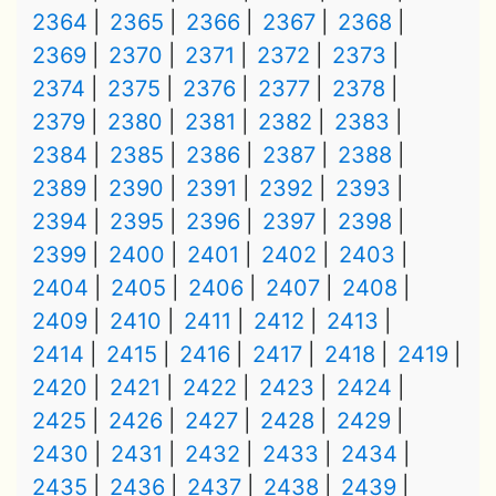
2364
2365
2366
2367
2368
2369
2370
2371
2372
2373
2374
2375
2376
2377
2378
2379
2380
2381
2382
2383
2384
2385
2386
2387
2388
2389
2390
2391
2392
2393
2394
2395
2396
2397
2398
2399
2400
2401
2402
2403
2404
2405
2406
2407
2408
2409
2410
2411
2412
2413
2414
2415
2416
2417
2418
2419
2420
2421
2422
2423
2424
2425
2426
2427
2428
2429
2430
2431
2432
2433
2434
2435
2436
2437
2438
2439