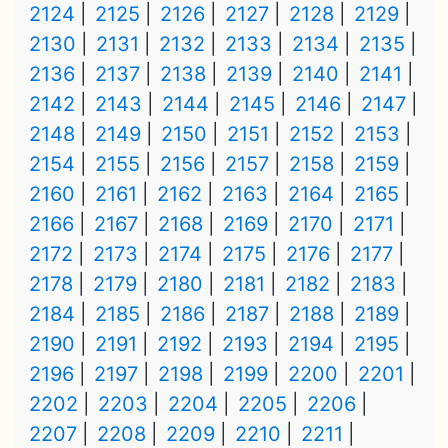
2124
2125
2126
2127
2128
2129
2130
2131
2132
2133
2134
2135
2136
2137
2138
2139
2140
2141
2142
2143
2144
2145
2146
2147
2148
2149
2150
2151
2152
2153
2154
2155
2156
2157
2158
2159
2160
2161
2162
2163
2164
2165
2166
2167
2168
2169
2170
2171
2172
2173
2174
2175
2176
2177
2178
2179
2180
2181
2182
2183
2184
2185
2186
2187
2188
2189
2190
2191
2192
2193
2194
2195
2196
2197
2198
2199
2200
2201
2202
2203
2204
2205
2206
2207
2208
2209
2210
2211