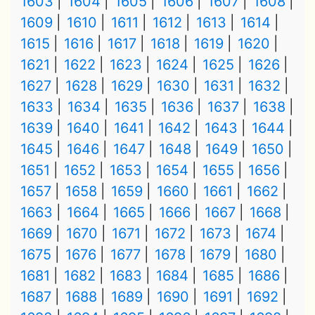
1603
1604
1605
1606
1607
1608
1609
1610
1611
1612
1613
1614
1615
1616
1617
1618
1619
1620
1621
1622
1623
1624
1625
1626
1627
1628
1629
1630
1631
1632
1633
1634
1635
1636
1637
1638
1639
1640
1641
1642
1643
1644
1645
1646
1647
1648
1649
1650
1651
1652
1653
1654
1655
1656
1657
1658
1659
1660
1661
1662
1663
1664
1665
1666
1667
1668
1669
1670
1671
1672
1673
1674
1675
1676
1677
1678
1679
1680
1681
1682
1683
1684
1685
1686
1687
1688
1689
1690
1691
1692