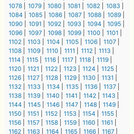
1078
1079
1080
1081
1082
1083
1084
1085
1086
1087
1088
1089
1090
1091
1092
1093
1094
1095
1096
1097
1098
1099
1100
1101
1102
1103
1104
1105
1106
1107
1108
1109
1110
1111
1112
1113
1114
1115
1116
1117
1118
1119
1120
1121
1122
1123
1124
1125
1126
1127
1128
1129
1130
1131
1132
1133
1134
1135
1136
1137
1138
1139
1140
1141
1142
1143
1144
1145
1146
1147
1148
1149
1150
1151
1152
1153
1154
1155
1156
1157
1158
1159
1160
1161
1162
1163
1164
1165
1166
1167