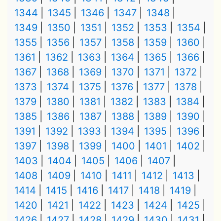
1344
1345
1346
1347
1348
1349
1350
1351
1352
1353
1354
1355
1356
1357
1358
1359
1360
1361
1362
1363
1364
1365
1366
1367
1368
1369
1370
1371
1372
1373
1374
1375
1376
1377
1378
1379
1380
1381
1382
1383
1384
1385
1386
1387
1388
1389
1390
1391
1392
1393
1394
1395
1396
1397
1398
1399
1400
1401
1402
1403
1404
1405
1406
1407
1408
1409
1410
1411
1412
1413
1414
1415
1416
1417
1418
1419
1420
1421
1422
1423
1424
1425
1426
1427
1428
1429
1430
1431