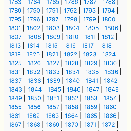
1783
1784
1785
1786
1787
1788
1789
1790
1791
1792
1793
1794
1795
1796
1797
1798
1799
1800
1801
1802
1803
1804
1805
1806
1807
1808
1809
1810
1811
1812
1813
1814
1815
1816
1817
1818
1819
1820
1821
1822
1823
1824
1825
1826
1827
1828
1829
1830
1831
1832
1833
1834
1835
1836
1837
1838
1839
1840
1841
1842
1843
1844
1845
1846
1847
1848
1849
1850
1851
1852
1853
1854
1855
1856
1857
1858
1859
1860
1861
1862
1863
1864
1865
1866
1867
1868
1869
1870
1871
1872