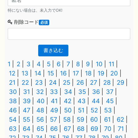
特にない場合は、未入力でOK!
削除コード
必須
書き込む
1
2
3
4
5
6
7
8
9
10
11
12
13
14
15
16
17
18
19
20
21
22
23
24
25
26
27
28
29
30
31
32
33
34
35
36
37
38
39
40
41
42
43
44
45
46
47
48
49
50
51
52
53
54
55
56
57
58
59
60
61
62
63
64
65
66
67
68
69
70
71