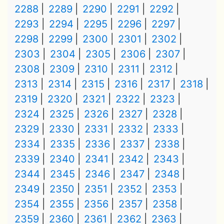
2288
2289
2290
2291
2292
2293
2294
2295
2296
2297
2298
2299
2300
2301
2302
2303
2304
2305
2306
2307
2308
2309
2310
2311
2312
2313
2314
2315
2316
2317
2318
2319
2320
2321
2322
2323
2324
2325
2326
2327
2328
2329
2330
2331
2332
2333
2334
2335
2336
2337
2338
2339
2340
2341
2342
2343
2344
2345
2346
2347
2348
2349
2350
2351
2352
2353
2354
2355
2356
2357
2358
2359
2360
2361
2362
2363