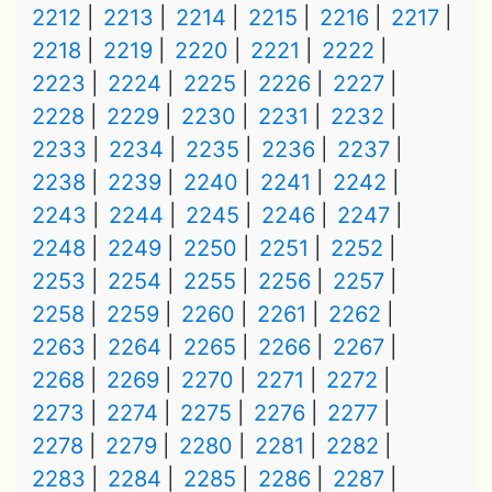
2212
2213
2214
2215
2216
2217
2218
2219
2220
2221
2222
2223
2224
2225
2226
2227
2228
2229
2230
2231
2232
2233
2234
2235
2236
2237
2238
2239
2240
2241
2242
2243
2244
2245
2246
2247
2248
2249
2250
2251
2252
2253
2254
2255
2256
2257
2258
2259
2260
2261
2262
2263
2264
2265
2266
2267
2268
2269
2270
2271
2272
2273
2274
2275
2276
2277
2278
2279
2280
2281
2282
2283
2284
2285
2286
2287