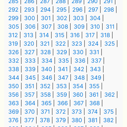
285
286
287
288
289
290
291
292
293
294
295
296
297
298
299
300
301
302
303
304
305
306
307
308
309
310
311
312
313
314
315
316
317
318
319
320
321
322
323
324
325
326
327
328
329
330
331
332
333
334
335
336
337
338
339
340
341
342
343
344
345
346
347
348
349
350
351
352
353
354
355
356
357
358
359
360
361
362
363
364
365
366
367
368
369
370
371
372
373
374
375
376
377
378
379
380
381
382