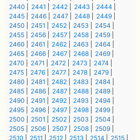
2440
2441
2442
2443
2444
2445
2446
2447
2448
2449
2450
2451
2452
2453
2454
2455
2456
2457
2458
2459
2460
2461
2462
2463
2464
2465
2466
2467
2468
2469
2470
2471
2472
2473
2474
2475
2476
2477
2478
2479
2480
2481
2482
2483
2484
2485
2486
2487
2488
2489
2490
2491
2492
2493
2494
2495
2496
2497
2498
2499
2500
2501
2502
2503
2504
2505
2506
2507
2508
2509
2510
2511
2512
2513
2514
2515