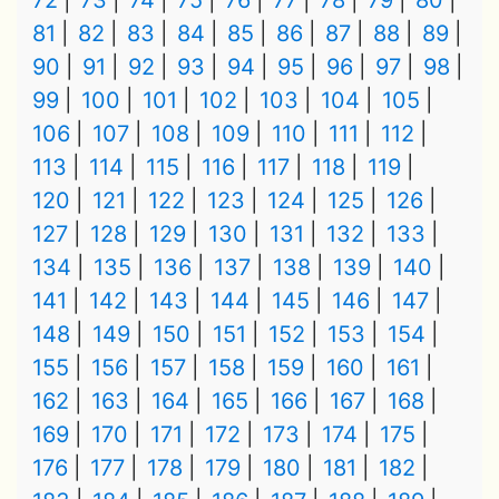
72
73
74
75
76
77
78
79
80
81
82
83
84
85
86
87
88
89
90
91
92
93
94
95
96
97
98
99
100
101
102
103
104
105
106
107
108
109
110
111
112
113
114
115
116
117
118
119
120
121
122
123
124
125
126
127
128
129
130
131
132
133
134
135
136
137
138
139
140
141
142
143
144
145
146
147
148
149
150
151
152
153
154
155
156
157
158
159
160
161
162
163
164
165
166
167
168
169
170
171
172
173
174
175
176
177
178
179
180
181
182