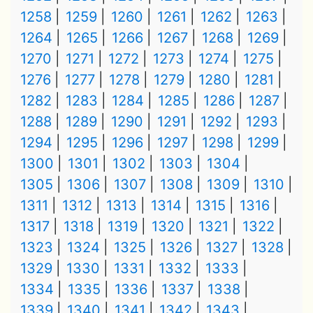
1258
1259
1260
1261
1262
1263
1264
1265
1266
1267
1268
1269
1270
1271
1272
1273
1274
1275
1276
1277
1278
1279
1280
1281
1282
1283
1284
1285
1286
1287
1288
1289
1290
1291
1292
1293
1294
1295
1296
1297
1298
1299
1300
1301
1302
1303
1304
1305
1306
1307
1308
1309
1310
1311
1312
1313
1314
1315
1316
1317
1318
1319
1320
1321
1322
1323
1324
1325
1326
1327
1328
1329
1330
1331
1332
1333
1334
1335
1336
1337
1338
1339
1340
1341
1342
1343