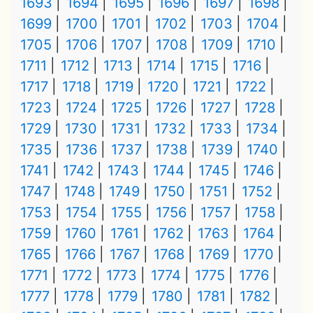
1693
1694
1695
1696
1697
1698
1699
1700
1701
1702
1703
1704
1705
1706
1707
1708
1709
1710
1711
1712
1713
1714
1715
1716
1717
1718
1719
1720
1721
1722
1723
1724
1725
1726
1727
1728
1729
1730
1731
1732
1733
1734
1735
1736
1737
1738
1739
1740
1741
1742
1743
1744
1745
1746
1747
1748
1749
1750
1751
1752
1753
1754
1755
1756
1757
1758
1759
1760
1761
1762
1763
1764
1765
1766
1767
1768
1769
1770
1771
1772
1773
1774
1775
1776
1777
1778
1779
1780
1781
1782