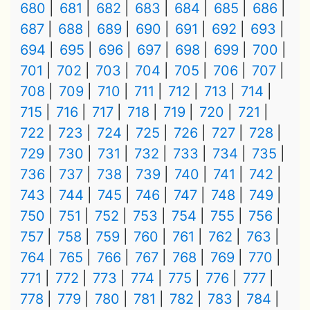
680
681
682
683
684
685
686
687
688
689
690
691
692
693
694
695
696
697
698
699
700
701
702
703
704
705
706
707
708
709
710
711
712
713
714
715
716
717
718
719
720
721
722
723
724
725
726
727
728
729
730
731
732
733
734
735
736
737
738
739
740
741
742
743
744
745
746
747
748
749
750
751
752
753
754
755
756
757
758
759
760
761
762
763
764
765
766
767
768
769
770
771
772
773
774
775
776
777
778
779
780
781
782
783
784