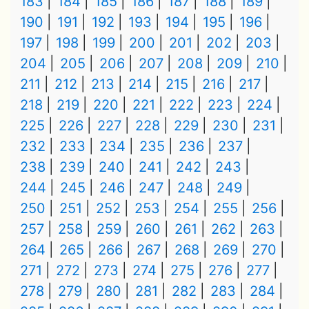
183
184
185
186
187
188
189
190
191
192
193
194
195
196
197
198
199
200
201
202
203
204
205
206
207
208
209
210
211
212
213
214
215
216
217
218
219
220
221
222
223
224
225
226
227
228
229
230
231
232
233
234
235
236
237
238
239
240
241
242
243
244
245
246
247
248
249
250
251
252
253
254
255
256
257
258
259
260
261
262
263
264
265
266
267
268
269
270
271
272
273
274
275
276
277
278
279
280
281
282
283
284