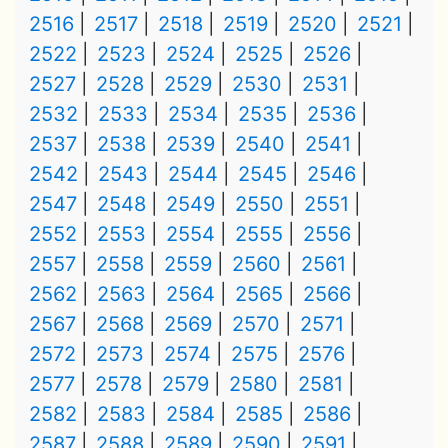
2516
2517
2518
2519
2520
2521
2522
2523
2524
2525
2526
2527
2528
2529
2530
2531
2532
2533
2534
2535
2536
2537
2538
2539
2540
2541
2542
2543
2544
2545
2546
2547
2548
2549
2550
2551
2552
2553
2554
2555
2556
2557
2558
2559
2560
2561
2562
2563
2564
2565
2566
2567
2568
2569
2570
2571
2572
2573
2574
2575
2576
2577
2578
2579
2580
2581
2582
2583
2584
2585
2586
2587
2588
2589
2590
2591