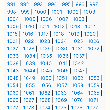
991
992
993
994
995
996
997
998
999
1000
1001
1002
1003
1004
1005
1006
1007
1008
1009
1010
1011
1012
1013
1014
1015
1016
1017
1018
1019
1020
1021
1022
1023
1024
1025
1026
1027
1028
1029
1030
1031
1032
1033
1034
1035
1036
1037
1038
1039
1040
1041
1042
1043
1044
1045
1046
1047
1048
1049
1050
1051
1052
1053
1054
1055
1056
1057
1058
1059
1060
1061
1062
1063
1064
1065
1066
1067
1068
1069
1070
1071
1072
1073
1074
1075
1076
1077