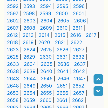
2592
2593
2594
2595
2596
2597
2598
2599
2600
2601
2602
2603
2604
2605
2606
2607
2608
2609
2610
2611
2612
2613
2614
2615
2616
2617
2618
2619
2620
2621
2622
2623
2624
2625
2626
2627
2628
2629
2630
2631
2632
2633
2634
2635
2636
2637
2638
2639
2640
2641
2642
2643
2644
2645
2646
2647
2648
2649
2650
2651
2652
2653
2654
2655
2656
2657
2658
2659
2660
2661
2662
2663
2664
2665
2666
2667