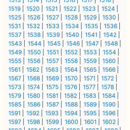
1513
1514
1515
1516
1517
1518
1519
1520
1521
1522
1523
1524
1525
1526
1527
1528
1529
1530
1531
1532
1533
1534
1535
1536
1537
1538
1539
1540
1541
1542
1543
1544
1545
1546
1547
1548
1549
1550
1551
1552
1553
1554
1555
1556
1557
1558
1559
1560
1561
1562
1563
1564
1565
1566
1567
1568
1569
1570
1571
1572
1573
1574
1575
1576
1577
1578
1579
1580
1581
1582
1583
1584
1585
1586
1587
1588
1589
1590
1591
1592
1593
1594
1595
1596
1597
1598
1599
1600
1601
1602