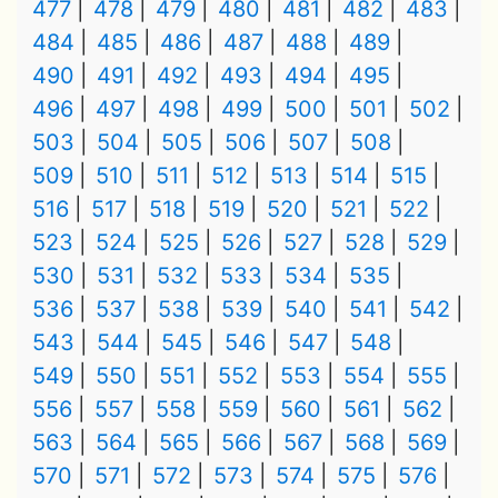
477
478
479
480
481
482
483
484
485
486
487
488
489
490
491
492
493
494
495
496
497
498
499
500
501
502
503
504
505
506
507
508
509
510
511
512
513
514
515
516
517
518
519
520
521
522
523
524
525
526
527
528
529
530
531
532
533
534
535
536
537
538
539
540
541
542
543
544
545
546
547
548
549
550
551
552
553
554
555
556
557
558
559
560
561
562
563
564
565
566
567
568
569
570
571
572
573
574
575
576