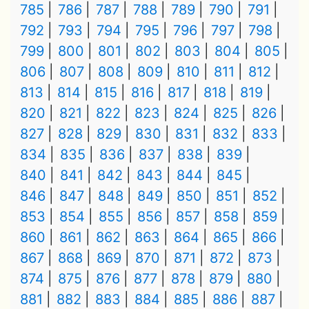
785
786
787
788
789
790
791
792
793
794
795
796
797
798
799
800
801
802
803
804
805
806
807
808
809
810
811
812
813
814
815
816
817
818
819
820
821
822
823
824
825
826
827
828
829
830
831
832
833
834
835
836
837
838
839
840
841
842
843
844
845
846
847
848
849
850
851
852
853
854
855
856
857
858
859
860
861
862
863
864
865
866
867
868
869
870
871
872
873
874
875
876
877
878
879
880
881
882
883
884
885
886
887