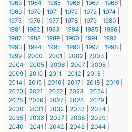
1963
1964
1965
1966
1967
1968
1969
1970
1971
1972
1973
1974
1975
1976
1977
1978
1979
1980
1981
1982
1983
1984
1985
1986
1987
1988
1989
1990
1991
1992
1993
1994
1995
1996
1997
1998
1999
2000
2001
2002
2003
2004
2005
2006
2007
2008
2009
2010
2011
2012
2013
2014
2015
2016
2017
2018
2019
2020
2021
2022
2023
2024
2025
2026
2027
2028
2029
2030
2031
2032
2033
2034
2035
2036
2037
2038
2039
2040
2041
2042
2043
2044