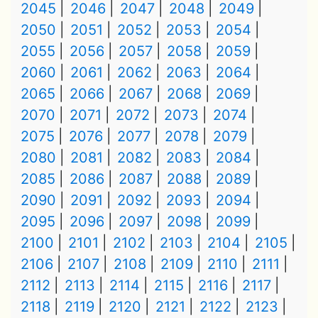
2045
2046
2047
2048
2049
2050
2051
2052
2053
2054
2055
2056
2057
2058
2059
2060
2061
2062
2063
2064
2065
2066
2067
2068
2069
2070
2071
2072
2073
2074
2075
2076
2077
2078
2079
2080
2081
2082
2083
2084
2085
2086
2087
2088
2089
2090
2091
2092
2093
2094
2095
2096
2097
2098
2099
2100
2101
2102
2103
2104
2105
2106
2107
2108
2109
2110
2111
2112
2113
2114
2115
2116
2117
2118
2119
2120
2121
2122
2123