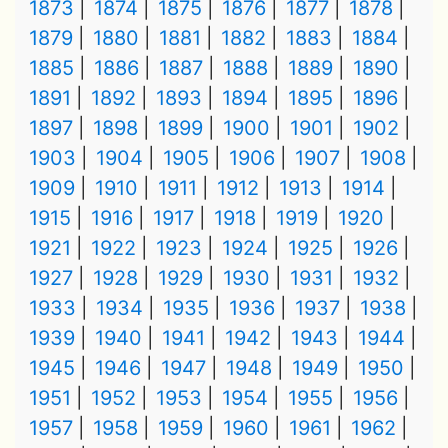
1873
1874
1875
1876
1877
1878
1879
1880
1881
1882
1883
1884
1885
1886
1887
1888
1889
1890
1891
1892
1893
1894
1895
1896
1897
1898
1899
1900
1901
1902
1903
1904
1905
1906
1907
1908
1909
1910
1911
1912
1913
1914
1915
1916
1917
1918
1919
1920
1921
1922
1923
1924
1925
1926
1927
1928
1929
1930
1931
1932
1933
1934
1935
1936
1937
1938
1939
1940
1941
1942
1943
1944
1945
1946
1947
1948
1949
1950
1951
1952
1953
1954
1955
1956
1957
1958
1959
1960
1961
1962