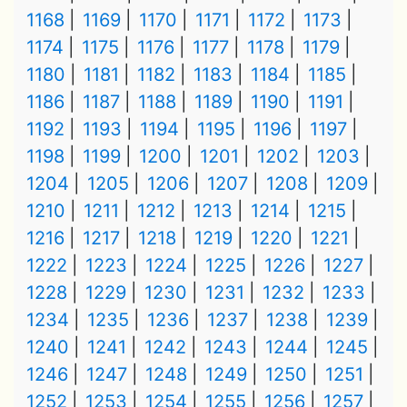
1168
1169
1170
1171
1172
1173
1174
1175
1176
1177
1178
1179
1180
1181
1182
1183
1184
1185
1186
1187
1188
1189
1190
1191
1192
1193
1194
1195
1196
1197
1198
1199
1200
1201
1202
1203
1204
1205
1206
1207
1208
1209
1210
1211
1212
1213
1214
1215
1216
1217
1218
1219
1220
1221
1222
1223
1224
1225
1226
1227
1228
1229
1230
1231
1232
1233
1234
1235
1236
1237
1238
1239
1240
1241
1242
1243
1244
1245
1246
1247
1248
1249
1250
1251
1252
1253
1254
1255
1256
1257