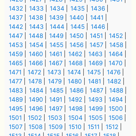
1432
1433
1434
1435
1436
1437
1438
1439
1440
1441
1442
1443
1444
1445
1446
1447
1448
1449
1450
1451
1452
1453
1454
1455
1456
1457
1458
1459
1460
1461
1462
1463
1464
1465
1466
1467
1468
1469
1470
1471
1472
1473
1474
1475
1476
1477
1478
1479
1480
1481
1482
1483
1484
1485
1486
1487
1488
1489
1490
1491
1492
1493
1494
1495
1496
1497
1498
1499
1500
1501
1502
1503
1504
1505
1506
1507
1508
1509
1510
1511
1512