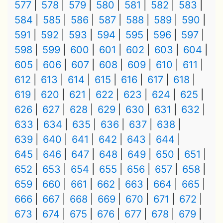
577
578
579
580
581
582
583
584
585
586
587
588
589
590
591
592
593
594
595
596
597
598
599
600
601
602
603
604
605
606
607
608
609
610
611
612
613
614
615
616
617
618
619
620
621
622
623
624
625
626
627
628
629
630
631
632
633
634
635
636
637
638
639
640
641
642
643
644
645
646
647
648
649
650
651
652
653
654
655
656
657
658
659
660
661
662
663
664
665
666
667
668
669
670
671
672
673
674
675
676
677
678
679