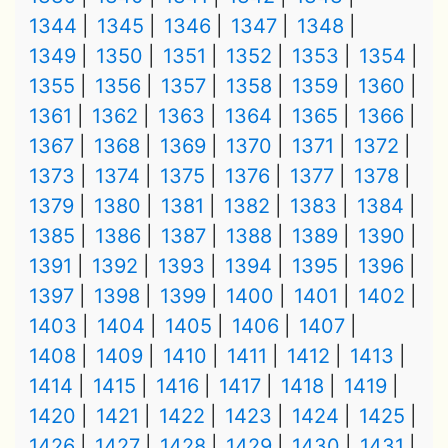
1344
1345
1346
1347
1348
1349
1350
1351
1352
1353
1354
1355
1356
1357
1358
1359
1360
1361
1362
1363
1364
1365
1366
1367
1368
1369
1370
1371
1372
1373
1374
1375
1376
1377
1378
1379
1380
1381
1382
1383
1384
1385
1386
1387
1388
1389
1390
1391
1392
1393
1394
1395
1396
1397
1398
1399
1400
1401
1402
1403
1404
1405
1406
1407
1408
1409
1410
1411
1412
1413
1414
1415
1416
1417
1418
1419
1420
1421
1422
1423
1424
1425
1426
1427
1428
1429
1430
1431