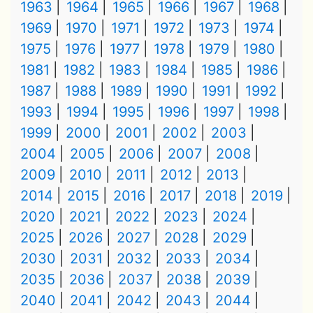
1963
1964
1965
1966
1967
1968
1969
1970
1971
1972
1973
1974
1975
1976
1977
1978
1979
1980
1981
1982
1983
1984
1985
1986
1987
1988
1989
1990
1991
1992
1993
1994
1995
1996
1997
1998
1999
2000
2001
2002
2003
2004
2005
2006
2007
2008
2009
2010
2011
2012
2013
2014
2015
2016
2017
2018
2019
2020
2021
2022
2023
2024
2025
2026
2027
2028
2029
2030
2031
2032
2033
2034
2035
2036
2037
2038
2039
2040
2041
2042
2043
2044