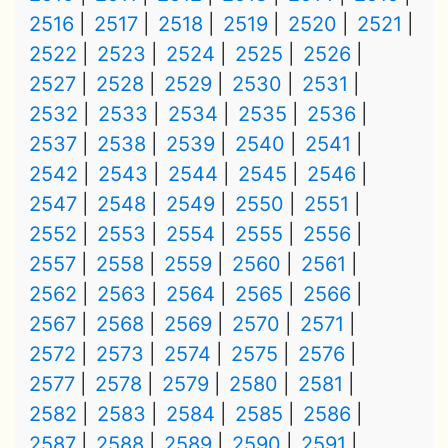
2516
2517
2518
2519
2520
2521
2522
2523
2524
2525
2526
2527
2528
2529
2530
2531
2532
2533
2534
2535
2536
2537
2538
2539
2540
2541
2542
2543
2544
2545
2546
2547
2548
2549
2550
2551
2552
2553
2554
2555
2556
2557
2558
2559
2560
2561
2562
2563
2564
2565
2566
2567
2568
2569
2570
2571
2572
2573
2574
2575
2576
2577
2578
2579
2580
2581
2582
2583
2584
2585
2586
2587
2588
2589
2590
2591