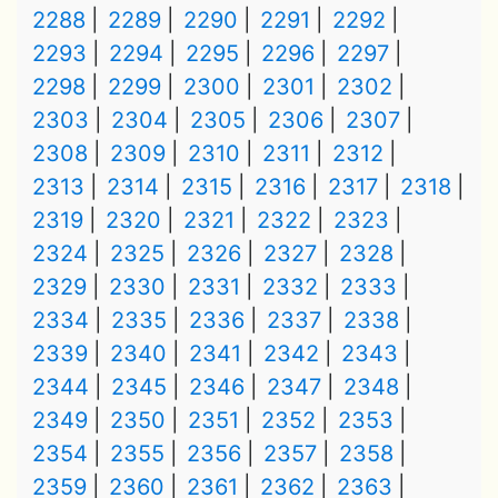
2288
2289
2290
2291
2292
2293
2294
2295
2296
2297
2298
2299
2300
2301
2302
2303
2304
2305
2306
2307
2308
2309
2310
2311
2312
2313
2314
2315
2316
2317
2318
2319
2320
2321
2322
2323
2324
2325
2326
2327
2328
2329
2330
2331
2332
2333
2334
2335
2336
2337
2338
2339
2340
2341
2342
2343
2344
2345
2346
2347
2348
2349
2350
2351
2352
2353
2354
2355
2356
2357
2358
2359
2360
2361
2362
2363