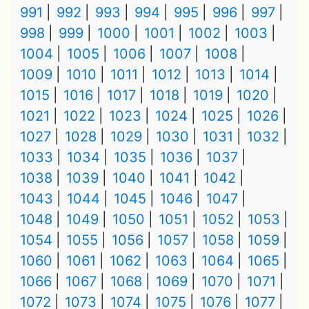
991
992
993
994
995
996
997
998
999
1000
1001
1002
1003
1004
1005
1006
1007
1008
1009
1010
1011
1012
1013
1014
1015
1016
1017
1018
1019
1020
1021
1022
1023
1024
1025
1026
1027
1028
1029
1030
1031
1032
1033
1034
1035
1036
1037
1038
1039
1040
1041
1042
1043
1044
1045
1046
1047
1048
1049
1050
1051
1052
1053
1054
1055
1056
1057
1058
1059
1060
1061
1062
1063
1064
1065
1066
1067
1068
1069
1070
1071
1072
1073
1074
1075
1076
1077