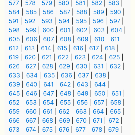
577
578
579
580
581
582
583
584
585
586
587
588
589
590
591
592
593
594
595
596
597
598
599
600
601
602
603
604
605
606
607
608
609
610
611
612
613
614
615
616
617
618
619
620
621
622
623
624
625
626
627
628
629
630
631
632
633
634
635
636
637
638
639
640
641
642
643
644
645
646
647
648
649
650
651
652
653
654
655
656
657
658
659
660
661
662
663
664
665
666
667
668
669
670
671
672
673
674
675
676
677
678
679