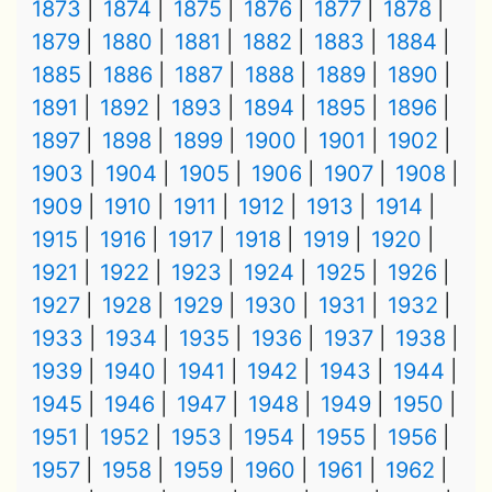
1873
1874
1875
1876
1877
1878
1879
1880
1881
1882
1883
1884
1885
1886
1887
1888
1889
1890
1891
1892
1893
1894
1895
1896
1897
1898
1899
1900
1901
1902
1903
1904
1905
1906
1907
1908
1909
1910
1911
1912
1913
1914
1915
1916
1917
1918
1919
1920
1921
1922
1923
1924
1925
1926
1927
1928
1929
1930
1931
1932
1933
1934
1935
1936
1937
1938
1939
1940
1941
1942
1943
1944
1945
1946
1947
1948
1949
1950
1951
1952
1953
1954
1955
1956
1957
1958
1959
1960
1961
1962