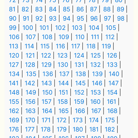
72
73
74
75
76
77
78
79
80
81
82
83
84
85
86
87
88
89
90
91
92
93
94
95
96
97
98
99
100
101
102
103
104
105
106
107
108
109
110
111
112
113
114
115
116
117
118
119
120
121
122
123
124
125
126
127
128
129
130
131
132
133
134
135
136
137
138
139
140
141
142
143
144
145
146
147
148
149
150
151
152
153
154
155
156
157
158
159
160
161
162
163
164
165
166
167
168
169
170
171
172
173
174
175
176
177
178
179
180
181
182