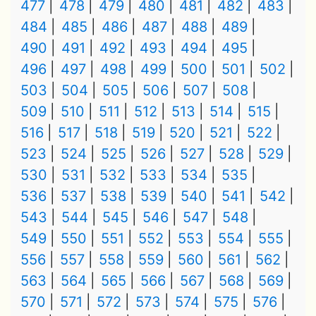
477
478
479
480
481
482
483
484
485
486
487
488
489
490
491
492
493
494
495
496
497
498
499
500
501
502
503
504
505
506
507
508
509
510
511
512
513
514
515
516
517
518
519
520
521
522
523
524
525
526
527
528
529
530
531
532
533
534
535
536
537
538
539
540
541
542
543
544
545
546
547
548
549
550
551
552
553
554
555
556
557
558
559
560
561
562
563
564
565
566
567
568
569
570
571
572
573
574
575
576