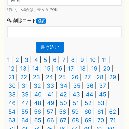
特にない場合は、未入力でOK!
削除コード
必須
書き込む
1
2
3
4
5
6
7
8
9
10
11
12
13
14
15
16
17
18
19
20
21
22
23
24
25
26
27
28
29
30
31
32
33
34
35
36
37
38
39
40
41
42
43
44
45
46
47
48
49
50
51
52
53
54
55
56
57
58
59
60
61
62
63
64
65
66
67
68
69
70
71