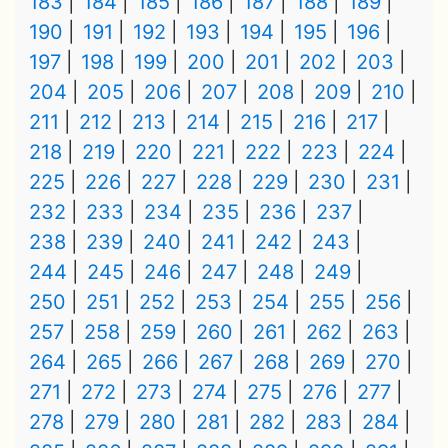
183
184
185
186
187
188
189
190
191
192
193
194
195
196
197
198
199
200
201
202
203
204
205
206
207
208
209
210
211
212
213
214
215
216
217
218
219
220
221
222
223
224
225
226
227
228
229
230
231
232
233
234
235
236
237
238
239
240
241
242
243
244
245
246
247
248
249
250
251
252
253
254
255
256
257
258
259
260
261
262
263
264
265
266
267
268
269
270
271
272
273
274
275
276
277
278
279
280
281
282
283
284