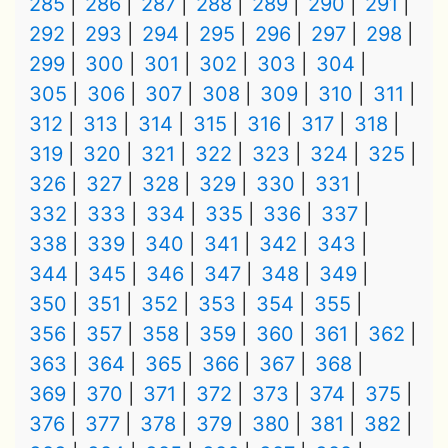
285
286
287
288
289
290
291
292
293
294
295
296
297
298
299
300
301
302
303
304
305
306
307
308
309
310
311
312
313
314
315
316
317
318
319
320
321
322
323
324
325
326
327
328
329
330
331
332
333
334
335
336
337
338
339
340
341
342
343
344
345
346
347
348
349
350
351
352
353
354
355
356
357
358
359
360
361
362
363
364
365
366
367
368
369
370
371
372
373
374
375
376
377
378
379
380
381
382