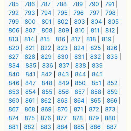
785
786
787
788
789
790
791
792
793
794
795
796
797
798
799
800
801
802
803
804
805
806
807
808
809
810
811
812
813
814
815
816
817
818
819
820
821
822
823
824
825
826
827
828
829
830
831
832
833
834
835
836
837
838
839
840
841
842
843
844
845
846
847
848
849
850
851
852
853
854
855
856
857
858
859
860
861
862
863
864
865
866
867
868
869
870
871
872
873
874
875
876
877
878
879
880
881
882
883
884
885
886
887