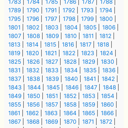
1783
1784
1785
1786
1787
1788
1789
1790
1791
1792
1793
1794
1795
1796
1797
1798
1799
1800
1801
1802
1803
1804
1805
1806
1807
1808
1809
1810
1811
1812
1813
1814
1815
1816
1817
1818
1819
1820
1821
1822
1823
1824
1825
1826
1827
1828
1829
1830
1831
1832
1833
1834
1835
1836
1837
1838
1839
1840
1841
1842
1843
1844
1845
1846
1847
1848
1849
1850
1851
1852
1853
1854
1855
1856
1857
1858
1859
1860
1861
1862
1863
1864
1865
1866
1867
1868
1869
1870
1871
1872