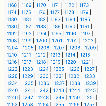
1168
1169
1170
1171
1172
1173
1174
1175
1176
1177
1178
1179
1180
1181
1182
1183
1184
1185
1186
1187
1188
1189
1190
1191
1192
1193
1194
1195
1196
1197
1198
1199
1200
1201
1202
1203
1204
1205
1206
1207
1208
1209
1210
1211
1212
1213
1214
1215
1216
1217
1218
1219
1220
1221
1222
1223
1224
1225
1226
1227
1228
1229
1230
1231
1232
1233
1234
1235
1236
1237
1238
1239
1240
1241
1242
1243
1244
1245
1246
1247
1248
1249
1250
1251
1252
1253
1254
1255
1256
1257