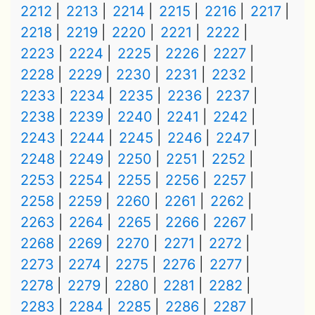
2212
2213
2214
2215
2216
2217
2218
2219
2220
2221
2222
2223
2224
2225
2226
2227
2228
2229
2230
2231
2232
2233
2234
2235
2236
2237
2238
2239
2240
2241
2242
2243
2244
2245
2246
2247
2248
2249
2250
2251
2252
2253
2254
2255
2256
2257
2258
2259
2260
2261
2262
2263
2264
2265
2266
2267
2268
2269
2270
2271
2272
2273
2274
2275
2276
2277
2278
2279
2280
2281
2282
2283
2284
2285
2286
2287