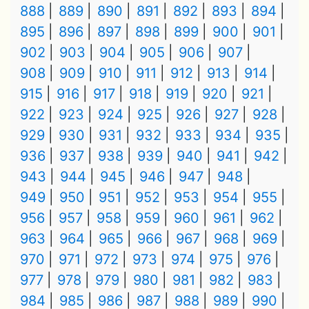
888
889
890
891
892
893
894
895
896
897
898
899
900
901
902
903
904
905
906
907
908
909
910
911
912
913
914
915
916
917
918
919
920
921
922
923
924
925
926
927
928
929
930
931
932
933
934
935
936
937
938
939
940
941
942
943
944
945
946
947
948
949
950
951
952
953
954
955
956
957
958
959
960
961
962
963
964
965
966
967
968
969
970
971
972
973
974
975
976
977
978
979
980
981
982
983
984
985
986
987
988
989
990