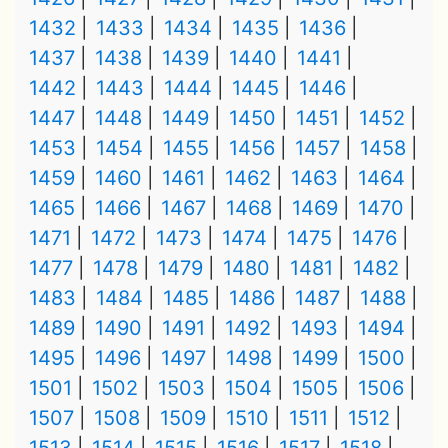
1432
1433
1434
1435
1436
1437
1438
1439
1440
1441
1442
1443
1444
1445
1446
1447
1448
1449
1450
1451
1452
1453
1454
1455
1456
1457
1458
1459
1460
1461
1462
1463
1464
1465
1466
1467
1468
1469
1470
1471
1472
1473
1474
1475
1476
1477
1478
1479
1480
1481
1482
1483
1484
1485
1486
1487
1488
1489
1490
1491
1492
1493
1494
1495
1496
1497
1498
1499
1500
1501
1502
1503
1504
1505
1506
1507
1508
1509
1510
1511
1512