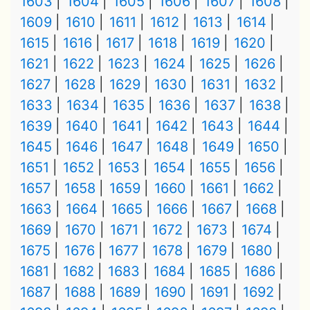
1603
1604
1605
1606
1607
1608
1609
1610
1611
1612
1613
1614
1615
1616
1617
1618
1619
1620
1621
1622
1623
1624
1625
1626
1627
1628
1629
1630
1631
1632
1633
1634
1635
1636
1637
1638
1639
1640
1641
1642
1643
1644
1645
1646
1647
1648
1649
1650
1651
1652
1653
1654
1655
1656
1657
1658
1659
1660
1661
1662
1663
1664
1665
1666
1667
1668
1669
1670
1671
1672
1673
1674
1675
1676
1677
1678
1679
1680
1681
1682
1683
1684
1685
1686
1687
1688
1689
1690
1691
1692