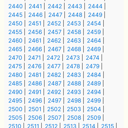
2440
2441
2442
2443
2444
2445
2446
2447
2448
2449
2450
2451
2452
2453
2454
2455
2456
2457
2458
2459
2460
2461
2462
2463
2464
2465
2466
2467
2468
2469
2470
2471
2472
2473
2474
2475
2476
2477
2478
2479
2480
2481
2482
2483
2484
2485
2486
2487
2488
2489
2490
2491
2492
2493
2494
2495
2496
2497
2498
2499
2500
2501
2502
2503
2504
2505
2506
2507
2508
2509
2510
2511
2512
2513
2514
2515