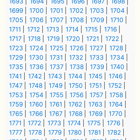
1693
1694
1695
1696
1697
1698
1699
1700
1701
1702
1703
1704
1705
1706
1707
1708
1709
1710
1711
1712
1713
1714
1715
1716
1717
1718
1719
1720
1721
1722
1723
1724
1725
1726
1727
1728
1729
1730
1731
1732
1733
1734
1735
1736
1737
1738
1739
1740
1741
1742
1743
1744
1745
1746
1747
1748
1749
1750
1751
1752
1753
1754
1755
1756
1757
1758
1759
1760
1761
1762
1763
1764
1765
1766
1767
1768
1769
1770
1771
1772
1773
1774
1775
1776
1777
1778
1779
1780
1781
1782