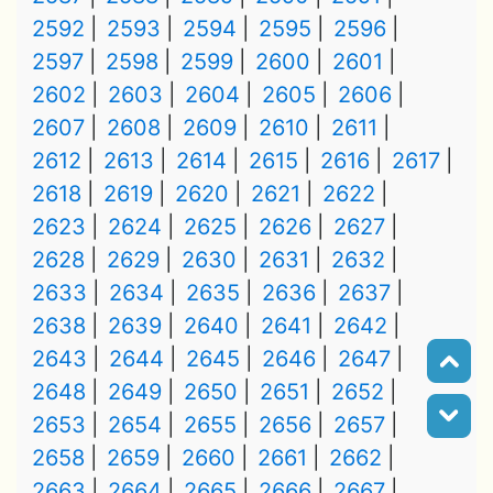
2592
2593
2594
2595
2596
2597
2598
2599
2600
2601
2602
2603
2604
2605
2606
2607
2608
2609
2610
2611
2612
2613
2614
2615
2616
2617
2618
2619
2620
2621
2622
2623
2624
2625
2626
2627
2628
2629
2630
2631
2632
2633
2634
2635
2636
2637
2638
2639
2640
2641
2642
2643
2644
2645
2646
2647
2648
2649
2650
2651
2652
2653
2654
2655
2656
2657
2658
2659
2660
2661
2662
2663
2664
2665
2666
2667