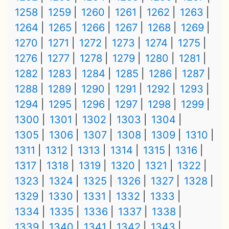
1258
1259
1260
1261
1262
1263
1264
1265
1266
1267
1268
1269
1270
1271
1272
1273
1274
1275
1276
1277
1278
1279
1280
1281
1282
1283
1284
1285
1286
1287
1288
1289
1290
1291
1292
1293
1294
1295
1296
1297
1298
1299
1300
1301
1302
1303
1304
1305
1306
1307
1308
1309
1310
1311
1312
1313
1314
1315
1316
1317
1318
1319
1320
1321
1322
1323
1324
1325
1326
1327
1328
1329
1330
1331
1332
1333
1334
1335
1336
1337
1338
1339
1340
1341
1342
1343