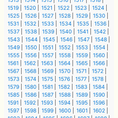
1513
1514
1515
1516
1517
1518
1519
1520
1521
1522
1523
1524
1525
1526
1527
1528
1529
1530
1531
1532
1533
1534
1535
1536
1537
1538
1539
1540
1541
1542
1543
1544
1545
1546
1547
1548
1549
1550
1551
1552
1553
1554
1555
1556
1557
1558
1559
1560
1561
1562
1563
1564
1565
1566
1567
1568
1569
1570
1571
1572
1573
1574
1575
1576
1577
1578
1579
1580
1581
1582
1583
1584
1585
1586
1587
1588
1589
1590
1591
1592
1593
1594
1595
1596
1597
1598
1599
1600
1601
1602