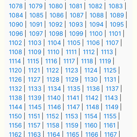
1078
1079
1080
1081
1082
1083
1084
1085
1086
1087
1088
1089
1090
1091
1092
1093
1094
1095
1096
1097
1098
1099
1100
1101
1102
1103
1104
1105
1106
1107
1108
1109
1110
1111
1112
1113
1114
1115
1116
1117
1118
1119
1120
1121
1122
1123
1124
1125
1126
1127
1128
1129
1130
1131
1132
1133
1134
1135
1136
1137
1138
1139
1140
1141
1142
1143
1144
1145
1146
1147
1148
1149
1150
1151
1152
1153
1154
1155
1156
1157
1158
1159
1160
1161
1162
1163
1164
1165
1166
1167