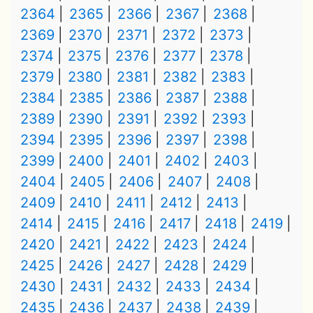
2364
2365
2366
2367
2368
2369
2370
2371
2372
2373
2374
2375
2376
2377
2378
2379
2380
2381
2382
2383
2384
2385
2386
2387
2388
2389
2390
2391
2392
2393
2394
2395
2396
2397
2398
2399
2400
2401
2402
2403
2404
2405
2406
2407
2408
2409
2410
2411
2412
2413
2414
2415
2416
2417
2418
2419
2420
2421
2422
2423
2424
2425
2426
2427
2428
2429
2430
2431
2432
2433
2434
2435
2436
2437
2438
2439