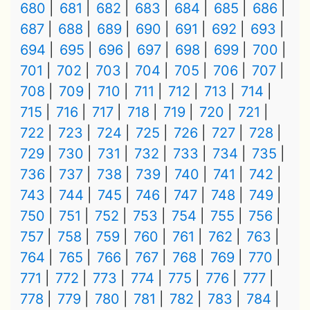
680
681
682
683
684
685
686
687
688
689
690
691
692
693
694
695
696
697
698
699
700
701
702
703
704
705
706
707
708
709
710
711
712
713
714
715
716
717
718
719
720
721
722
723
724
725
726
727
728
729
730
731
732
733
734
735
736
737
738
739
740
741
742
743
744
745
746
747
748
749
750
751
752
753
754
755
756
757
758
759
760
761
762
763
764
765
766
767
768
769
770
771
772
773
774
775
776
777
778
779
780
781
782
783
784