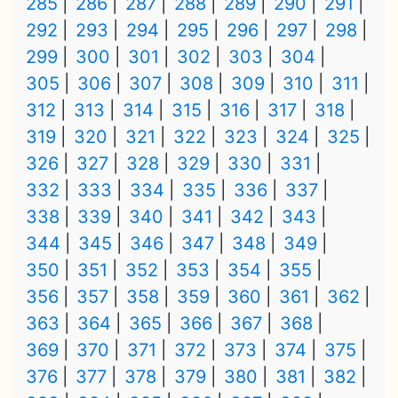
285
286
287
288
289
290
291
292
293
294
295
296
297
298
299
300
301
302
303
304
305
306
307
308
309
310
311
312
313
314
315
316
317
318
319
320
321
322
323
324
325
326
327
328
329
330
331
332
333
334
335
336
337
338
339
340
341
342
343
344
345
346
347
348
349
350
351
352
353
354
355
356
357
358
359
360
361
362
363
364
365
366
367
368
369
370
371
372
373
374
375
376
377
378
379
380
381
382