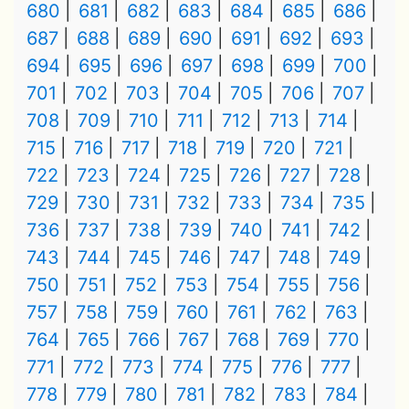
680
681
682
683
684
685
686
687
688
689
690
691
692
693
694
695
696
697
698
699
700
701
702
703
704
705
706
707
708
709
710
711
712
713
714
715
716
717
718
719
720
721
722
723
724
725
726
727
728
729
730
731
732
733
734
735
736
737
738
739
740
741
742
743
744
745
746
747
748
749
750
751
752
753
754
755
756
757
758
759
760
761
762
763
764
765
766
767
768
769
770
771
772
773
774
775
776
777
778
779
780
781
782
783
784