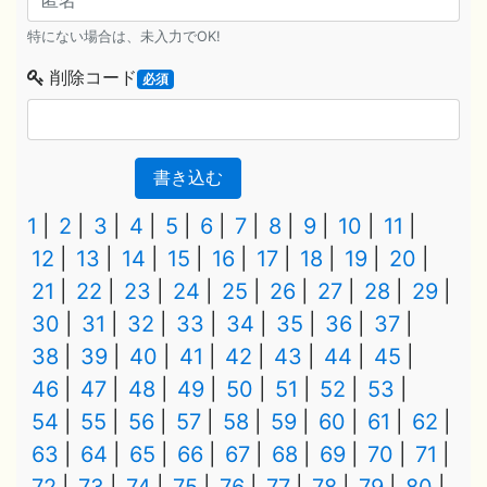
特にない場合は、未入力でOK!
削除コード
必須
書き込む
1
2
3
4
5
6
7
8
9
10
11
12
13
14
15
16
17
18
19
20
21
22
23
24
25
26
27
28
29
30
31
32
33
34
35
36
37
38
39
40
41
42
43
44
45
46
47
48
49
50
51
52
53
54
55
56
57
58
59
60
61
62
63
64
65
66
67
68
69
70
71