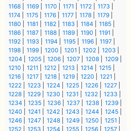
1168
1169
1170
1171
1172
1173
1174
1175
1176
1177
1178
1179
1180
1181
1182
1183
1184
1185
1186
1187
1188
1189
1190
1191
1192
1193
1194
1195
1196
1197
1198
1199
1200
1201
1202
1203
1204
1205
1206
1207
1208
1209
1210
1211
1212
1213
1214
1215
1216
1217
1218
1219
1220
1221
1222
1223
1224
1225
1226
1227
1228
1229
1230
1231
1232
1233
1234
1235
1236
1237
1238
1239
1240
1241
1242
1243
1244
1245
1246
1247
1248
1249
1250
1251
1252
1253
1254
1255
1256
1257