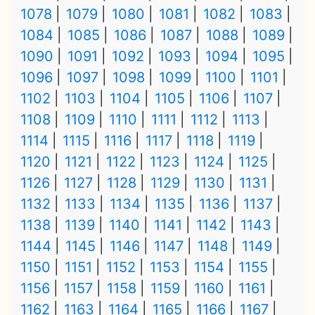
1078
1079
1080
1081
1082
1083
1084
1085
1086
1087
1088
1089
1090
1091
1092
1093
1094
1095
1096
1097
1098
1099
1100
1101
1102
1103
1104
1105
1106
1107
1108
1109
1110
1111
1112
1113
1114
1115
1116
1117
1118
1119
1120
1121
1122
1123
1124
1125
1126
1127
1128
1129
1130
1131
1132
1133
1134
1135
1136
1137
1138
1139
1140
1141
1142
1143
1144
1145
1146
1147
1148
1149
1150
1151
1152
1153
1154
1155
1156
1157
1158
1159
1160
1161
1162
1163
1164
1165
1166
1167