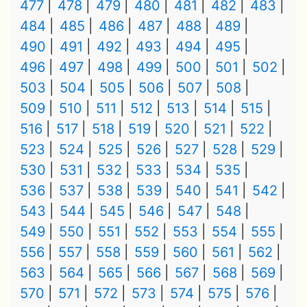
477
478
479
480
481
482
483
484
485
486
487
488
489
490
491
492
493
494
495
496
497
498
499
500
501
502
503
504
505
506
507
508
509
510
511
512
513
514
515
516
517
518
519
520
521
522
523
524
525
526
527
528
529
530
531
532
533
534
535
536
537
538
539
540
541
542
543
544
545
546
547
548
549
550
551
552
553
554
555
556
557
558
559
560
561
562
563
564
565
566
567
568
569
570
571
572
573
574
575
576