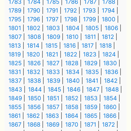
1783
1784
1785
1786
1787
1788
1789
1790
1791
1792
1793
1794
1795
1796
1797
1798
1799
1800
1801
1802
1803
1804
1805
1806
1807
1808
1809
1810
1811
1812
1813
1814
1815
1816
1817
1818
1819
1820
1821
1822
1823
1824
1825
1826
1827
1828
1829
1830
1831
1832
1833
1834
1835
1836
1837
1838
1839
1840
1841
1842
1843
1844
1845
1846
1847
1848
1849
1850
1851
1852
1853
1854
1855
1856
1857
1858
1859
1860
1861
1862
1863
1864
1865
1866
1867
1868
1869
1870
1871
1872