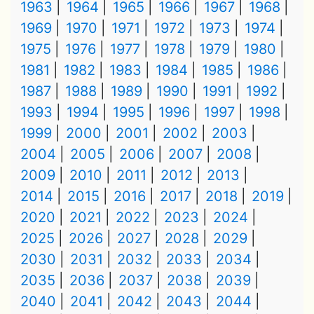
1963
1964
1965
1966
1967
1968
1969
1970
1971
1972
1973
1974
1975
1976
1977
1978
1979
1980
1981
1982
1983
1984
1985
1986
1987
1988
1989
1990
1991
1992
1993
1994
1995
1996
1997
1998
1999
2000
2001
2002
2003
2004
2005
2006
2007
2008
2009
2010
2011
2012
2013
2014
2015
2016
2017
2018
2019
2020
2021
2022
2023
2024
2025
2026
2027
2028
2029
2030
2031
2032
2033
2034
2035
2036
2037
2038
2039
2040
2041
2042
2043
2044