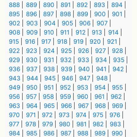
888
889
890
891
892
893
894
895
896
897
898
899
900
901
902
903
904
905
906
907
908
909
910
911
912
913
914
915
916
917
918
919
920
921
922
923
924
925
926
927
928
929
930
931
932
933
934
935
936
937
938
939
940
941
942
943
944
945
946
947
948
949
950
951
952
953
954
955
956
957
958
959
960
961
962
963
964
965
966
967
968
969
970
971
972
973
974
975
976
977
978
979
980
981
982
983
984
985
986
987
988
989
990