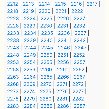
2212
2213
2214
2215
2216
2217
2218
2219
2220
2221
2222
2223
2224
2225
2226
2227
2228
2229
2230
2231
2232
2233
2234
2235
2236
2237
2238
2239
2240
2241
2242
2243
2244
2245
2246
2247
2248
2249
2250
2251
2252
2253
2254
2255
2256
2257
2258
2259
2260
2261
2262
2263
2264
2265
2266
2267
2268
2269
2270
2271
2272
2273
2274
2275
2276
2277
2278
2279
2280
2281
2282
2283
2284
2285
2286
2287