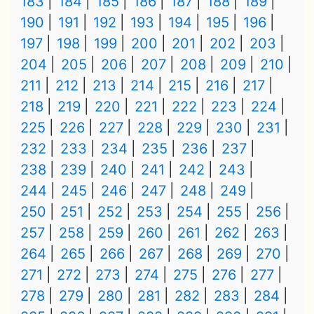
183
184
185
186
187
188
189
190
191
192
193
194
195
196
197
198
199
200
201
202
203
204
205
206
207
208
209
210
211
212
213
214
215
216
217
218
219
220
221
222
223
224
225
226
227
228
229
230
231
232
233
234
235
236
237
238
239
240
241
242
243
244
245
246
247
248
249
250
251
252
253
254
255
256
257
258
259
260
261
262
263
264
265
266
267
268
269
270
271
272
273
274
275
276
277
278
279
280
281
282
283
284