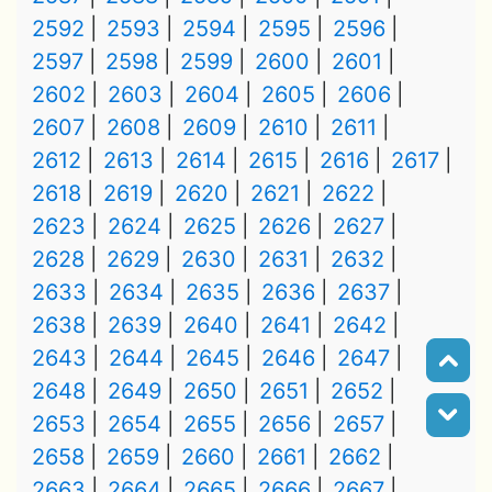
2592
2593
2594
2595
2596
2597
2598
2599
2600
2601
2602
2603
2604
2605
2606
2607
2608
2609
2610
2611
2612
2613
2614
2615
2616
2617
2618
2619
2620
2621
2622
2623
2624
2625
2626
2627
2628
2629
2630
2631
2632
2633
2634
2635
2636
2637
2638
2639
2640
2641
2642
2643
2644
2645
2646
2647
2648
2649
2650
2651
2652
2653
2654
2655
2656
2657
2658
2659
2660
2661
2662
2663
2664
2665
2666
2667