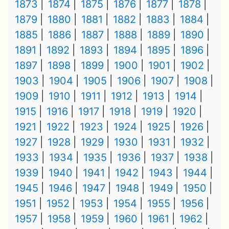
1873
1874
1875
1876
1877
1878
1879
1880
1881
1882
1883
1884
1885
1886
1887
1888
1889
1890
1891
1892
1893
1894
1895
1896
1897
1898
1899
1900
1901
1902
1903
1904
1905
1906
1907
1908
1909
1910
1911
1912
1913
1914
1915
1916
1917
1918
1919
1920
1921
1922
1923
1924
1925
1926
1927
1928
1929
1930
1931
1932
1933
1934
1935
1936
1937
1938
1939
1940
1941
1942
1943
1944
1945
1946
1947
1948
1949
1950
1951
1952
1953
1954
1955
1956
1957
1958
1959
1960
1961
1962