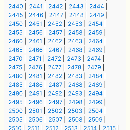
2440
2441
2442
2443
2444
2445
2446
2447
2448
2449
2450
2451
2452
2453
2454
2455
2456
2457
2458
2459
2460
2461
2462
2463
2464
2465
2466
2467
2468
2469
2470
2471
2472
2473
2474
2475
2476
2477
2478
2479
2480
2481
2482
2483
2484
2485
2486
2487
2488
2489
2490
2491
2492
2493
2494
2495
2496
2497
2498
2499
2500
2501
2502
2503
2504
2505
2506
2507
2508
2509
2510
2511
2512
2513
2514
2515