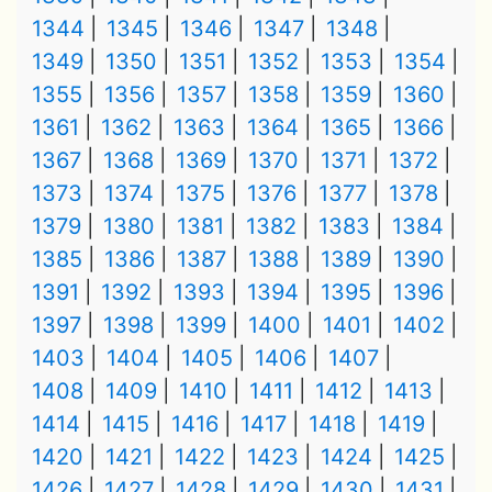
1344
1345
1346
1347
1348
1349
1350
1351
1352
1353
1354
1355
1356
1357
1358
1359
1360
1361
1362
1363
1364
1365
1366
1367
1368
1369
1370
1371
1372
1373
1374
1375
1376
1377
1378
1379
1380
1381
1382
1383
1384
1385
1386
1387
1388
1389
1390
1391
1392
1393
1394
1395
1396
1397
1398
1399
1400
1401
1402
1403
1404
1405
1406
1407
1408
1409
1410
1411
1412
1413
1414
1415
1416
1417
1418
1419
1420
1421
1422
1423
1424
1425
1426
1427
1428
1429
1430
1431