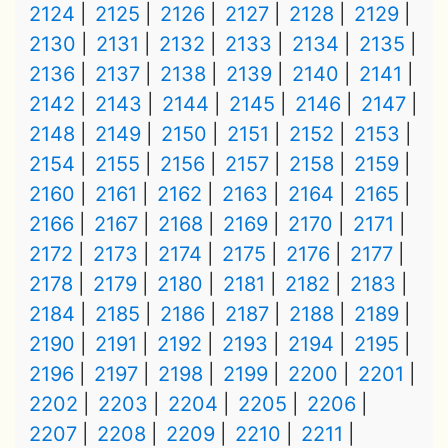
2124
2125
2126
2127
2128
2129
2130
2131
2132
2133
2134
2135
2136
2137
2138
2139
2140
2141
2142
2143
2144
2145
2146
2147
2148
2149
2150
2151
2152
2153
2154
2155
2156
2157
2158
2159
2160
2161
2162
2163
2164
2165
2166
2167
2168
2169
2170
2171
2172
2173
2174
2175
2176
2177
2178
2179
2180
2181
2182
2183
2184
2185
2186
2187
2188
2189
2190
2191
2192
2193
2194
2195
2196
2197
2198
2199
2200
2201
2202
2203
2204
2205
2206
2207
2208
2209
2210
2211