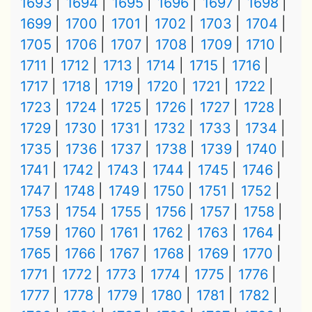
1693
1694
1695
1696
1697
1698
1699
1700
1701
1702
1703
1704
1705
1706
1707
1708
1709
1710
1711
1712
1713
1714
1715
1716
1717
1718
1719
1720
1721
1722
1723
1724
1725
1726
1727
1728
1729
1730
1731
1732
1733
1734
1735
1736
1737
1738
1739
1740
1741
1742
1743
1744
1745
1746
1747
1748
1749
1750
1751
1752
1753
1754
1755
1756
1757
1758
1759
1760
1761
1762
1763
1764
1765
1766
1767
1768
1769
1770
1771
1772
1773
1774
1775
1776
1777
1778
1779
1780
1781
1782