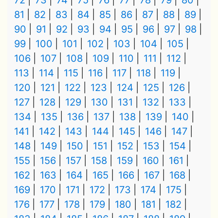
72
73
74
75
76
77
78
79
80
81
82
83
84
85
86
87
88
89
90
91
92
93
94
95
96
97
98
99
100
101
102
103
104
105
106
107
108
109
110
111
112
113
114
115
116
117
118
119
120
121
122
123
124
125
126
127
128
129
130
131
132
133
134
135
136
137
138
139
140
141
142
143
144
145
146
147
148
149
150
151
152
153
154
155
156
157
158
159
160
161
162
163
164
165
166
167
168
169
170
171
172
173
174
175
176
177
178
179
180
181
182