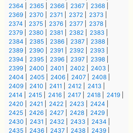
2364
2365
2366
2367
2368
2369
2370
2371
2372
2373
2374
2375
2376
2377
2378
2379
2380
2381
2382
2383
2384
2385
2386
2387
2388
2389
2390
2391
2392
2393
2394
2395
2396
2397
2398
2399
2400
2401
2402
2403
2404
2405
2406
2407
2408
2409
2410
2411
2412
2413
2414
2415
2416
2417
2418
2419
2420
2421
2422
2423
2424
2425
2426
2427
2428
2429
2430
2431
2432
2433
2434
2435
2436
2437
2438
2439