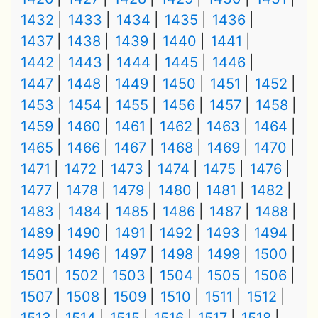
1432
1433
1434
1435
1436
1437
1438
1439
1440
1441
1442
1443
1444
1445
1446
1447
1448
1449
1450
1451
1452
1453
1454
1455
1456
1457
1458
1459
1460
1461
1462
1463
1464
1465
1466
1467
1468
1469
1470
1471
1472
1473
1474
1475
1476
1477
1478
1479
1480
1481
1482
1483
1484
1485
1486
1487
1488
1489
1490
1491
1492
1493
1494
1495
1496
1497
1498
1499
1500
1501
1502
1503
1504
1505
1506
1507
1508
1509
1510
1511
1512