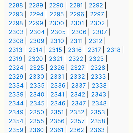
2288
2289
2290
2291
2292
2293
2294
2295
2296
2297
2298
2299
2300
2301
2302
2303
2304
2305
2306
2307
2308
2309
2310
2311
2312
2313
2314
2315
2316
2317
2318
2319
2320
2321
2322
2323
2324
2325
2326
2327
2328
2329
2330
2331
2332
2333
2334
2335
2336
2337
2338
2339
2340
2341
2342
2343
2344
2345
2346
2347
2348
2349
2350
2351
2352
2353
2354
2355
2356
2357
2358
2359
2360
2361
2362
2363