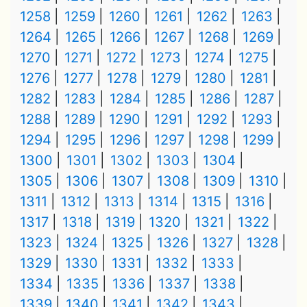
1258
1259
1260
1261
1262
1263
1264
1265
1266
1267
1268
1269
1270
1271
1272
1273
1274
1275
1276
1277
1278
1279
1280
1281
1282
1283
1284
1285
1286
1287
1288
1289
1290
1291
1292
1293
1294
1295
1296
1297
1298
1299
1300
1301
1302
1303
1304
1305
1306
1307
1308
1309
1310
1311
1312
1313
1314
1315
1316
1317
1318
1319
1320
1321
1322
1323
1324
1325
1326
1327
1328
1329
1330
1331
1332
1333
1334
1335
1336
1337
1338
1339
1340
1341
1342
1343