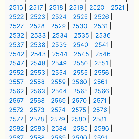
2516
2517
2518
2519
2520
2521
2522
2523
2524
2525
2526
2527
2528
2529
2530
2531
2532
2533
2534
2535
2536
2537
2538
2539
2540
2541
2542
2543
2544
2545
2546
2547
2548
2549
2550
2551
2552
2553
2554
2555
2556
2557
2558
2559
2560
2561
2562
2563
2564
2565
2566
2567
2568
2569
2570
2571
2572
2573
2574
2575
2576
2577
2578
2579
2580
2581
2582
2583
2584
2585
2586
2587
2588
2589
2590
2591