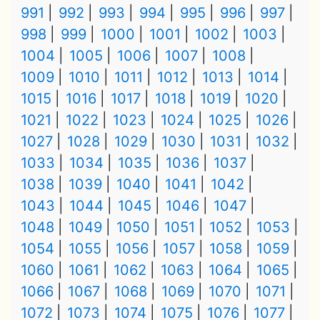
991
992
993
994
995
996
997
998
999
1000
1001
1002
1003
1004
1005
1006
1007
1008
1009
1010
1011
1012
1013
1014
1015
1016
1017
1018
1019
1020
1021
1022
1023
1024
1025
1026
1027
1028
1029
1030
1031
1032
1033
1034
1035
1036
1037
1038
1039
1040
1041
1042
1043
1044
1045
1046
1047
1048
1049
1050
1051
1052
1053
1054
1055
1056
1057
1058
1059
1060
1061
1062
1063
1064
1065
1066
1067
1068
1069
1070
1071
1072
1073
1074
1075
1076
1077