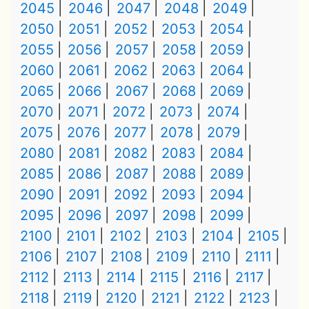
2045
2046
2047
2048
2049
2050
2051
2052
2053
2054
2055
2056
2057
2058
2059
2060
2061
2062
2063
2064
2065
2066
2067
2068
2069
2070
2071
2072
2073
2074
2075
2076
2077
2078
2079
2080
2081
2082
2083
2084
2085
2086
2087
2088
2089
2090
2091
2092
2093
2094
2095
2096
2097
2098
2099
2100
2101
2102
2103
2104
2105
2106
2107
2108
2109
2110
2111
2112
2113
2114
2115
2116
2117
2118
2119
2120
2121
2122
2123