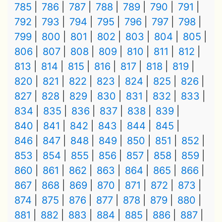
785
786
787
788
789
790
791
792
793
794
795
796
797
798
799
800
801
802
803
804
805
806
807
808
809
810
811
812
813
814
815
816
817
818
819
820
821
822
823
824
825
826
827
828
829
830
831
832
833
834
835
836
837
838
839
840
841
842
843
844
845
846
847
848
849
850
851
852
853
854
855
856
857
858
859
860
861
862
863
864
865
866
867
868
869
870
871
872
873
874
875
876
877
878
879
880
881
882
883
884
885
886
887