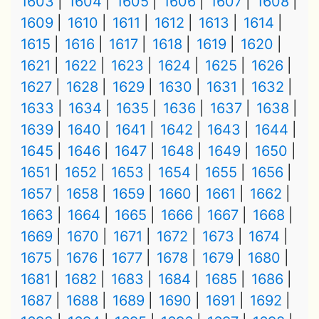
1603
1604
1605
1606
1607
1608
1609
1610
1611
1612
1613
1614
1615
1616
1617
1618
1619
1620
1621
1622
1623
1624
1625
1626
1627
1628
1629
1630
1631
1632
1633
1634
1635
1636
1637
1638
1639
1640
1641
1642
1643
1644
1645
1646
1647
1648
1649
1650
1651
1652
1653
1654
1655
1656
1657
1658
1659
1660
1661
1662
1663
1664
1665
1666
1667
1668
1669
1670
1671
1672
1673
1674
1675
1676
1677
1678
1679
1680
1681
1682
1683
1684
1685
1686
1687
1688
1689
1690
1691
1692