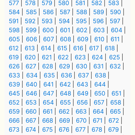
577
578
579
580
581
582
583
584
585
586
587
588
589
590
591
592
593
594
595
596
597
598
599
600
601
602
603
604
605
606
607
608
609
610
611
612
613
614
615
616
617
618
619
620
621
622
623
624
625
626
627
628
629
630
631
632
633
634
635
636
637
638
639
640
641
642
643
644
645
646
647
648
649
650
651
652
653
654
655
656
657
658
659
660
661
662
663
664
665
666
667
668
669
670
671
672
673
674
675
676
677
678
679