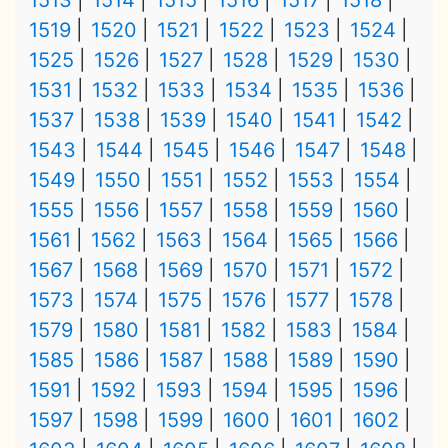
1513
1514
1515
1516
1517
1518
1519
1520
1521
1522
1523
1524
1525
1526
1527
1528
1529
1530
1531
1532
1533
1534
1535
1536
1537
1538
1539
1540
1541
1542
1543
1544
1545
1546
1547
1548
1549
1550
1551
1552
1553
1554
1555
1556
1557
1558
1559
1560
1561
1562
1563
1564
1565
1566
1567
1568
1569
1570
1571
1572
1573
1574
1575
1576
1577
1578
1579
1580
1581
1582
1583
1584
1585
1586
1587
1588
1589
1590
1591
1592
1593
1594
1595
1596
1597
1598
1599
1600
1601
1602