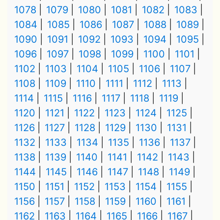
1078
1079
1080
1081
1082
1083
1084
1085
1086
1087
1088
1089
1090
1091
1092
1093
1094
1095
1096
1097
1098
1099
1100
1101
1102
1103
1104
1105
1106
1107
1108
1109
1110
1111
1112
1113
1114
1115
1116
1117
1118
1119
1120
1121
1122
1123
1124
1125
1126
1127
1128
1129
1130
1131
1132
1133
1134
1135
1136
1137
1138
1139
1140
1141
1142
1143
1144
1145
1146
1147
1148
1149
1150
1151
1152
1153
1154
1155
1156
1157
1158
1159
1160
1161
1162
1163
1164
1165
1166
1167