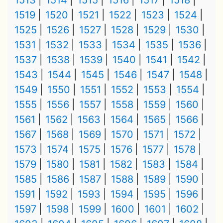
1513
1514
1515
1516
1517
1518
1519
1520
1521
1522
1523
1524
1525
1526
1527
1528
1529
1530
1531
1532
1533
1534
1535
1536
1537
1538
1539
1540
1541
1542
1543
1544
1545
1546
1547
1548
1549
1550
1551
1552
1553
1554
1555
1556
1557
1558
1559
1560
1561
1562
1563
1564
1565
1566
1567
1568
1569
1570
1571
1572
1573
1574
1575
1576
1577
1578
1579
1580
1581
1582
1583
1584
1585
1586
1587
1588
1589
1590
1591
1592
1593
1594
1595
1596
1597
1598
1599
1600
1601
1602