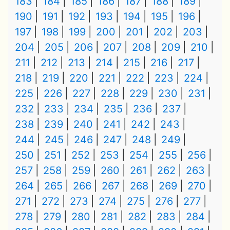
183
184
185
186
187
188
189
190
191
192
193
194
195
196
197
198
199
200
201
202
203
204
205
206
207
208
209
210
211
212
213
214
215
216
217
218
219
220
221
222
223
224
225
226
227
228
229
230
231
232
233
234
235
236
237
238
239
240
241
242
243
244
245
246
247
248
249
250
251
252
253
254
255
256
257
258
259
260
261
262
263
264
265
266
267
268
269
270
271
272
273
274
275
276
277
278
279
280
281
282
283
284