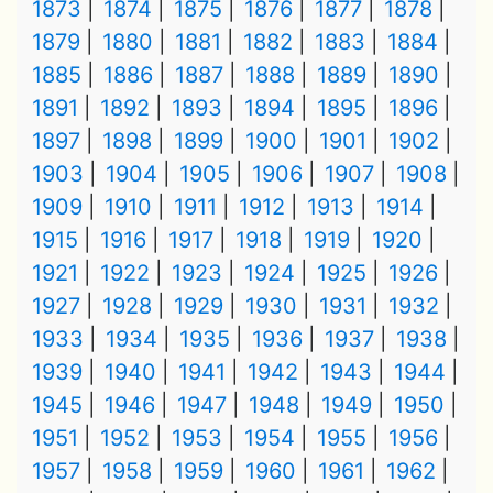
1873
1874
1875
1876
1877
1878
1879
1880
1881
1882
1883
1884
1885
1886
1887
1888
1889
1890
1891
1892
1893
1894
1895
1896
1897
1898
1899
1900
1901
1902
1903
1904
1905
1906
1907
1908
1909
1910
1911
1912
1913
1914
1915
1916
1917
1918
1919
1920
1921
1922
1923
1924
1925
1926
1927
1928
1929
1930
1931
1932
1933
1934
1935
1936
1937
1938
1939
1940
1941
1942
1943
1944
1945
1946
1947
1948
1949
1950
1951
1952
1953
1954
1955
1956
1957
1958
1959
1960
1961
1962