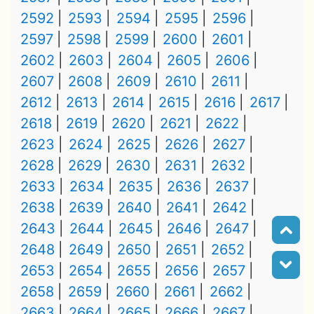
2592
2593
2594
2595
2596
2597
2598
2599
2600
2601
2602
2603
2604
2605
2606
2607
2608
2609
2610
2611
2612
2613
2614
2615
2616
2617
2618
2619
2620
2621
2622
2623
2624
2625
2626
2627
2628
2629
2630
2631
2632
2633
2634
2635
2636
2637
2638
2639
2640
2641
2642
2643
2644
2645
2646
2647
2648
2649
2650
2651
2652
2653
2654
2655
2656
2657
2658
2659
2660
2661
2662
2663
2664
2665
2666
2667