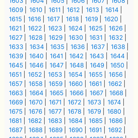
1603
1604
1605
1606
1607
1608
1609
1610
1611
1612
1613
1614
1615
1616
1617
1618
1619
1620
1621
1622
1623
1624
1625
1626
1627
1628
1629
1630
1631
1632
1633
1634
1635
1636
1637
1638
1639
1640
1641
1642
1643
1644
1645
1646
1647
1648
1649
1650
1651
1652
1653
1654
1655
1656
1657
1658
1659
1660
1661
1662
1663
1664
1665
1666
1667
1668
1669
1670
1671
1672
1673
1674
1675
1676
1677
1678
1679
1680
1681
1682
1683
1684
1685
1686
1687
1688
1689
1690
1691
1692