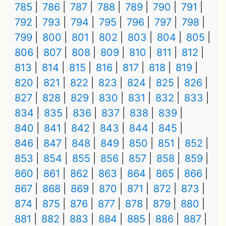
785
786
787
788
789
790
791
792
793
794
795
796
797
798
799
800
801
802
803
804
805
806
807
808
809
810
811
812
813
814
815
816
817
818
819
820
821
822
823
824
825
826
827
828
829
830
831
832
833
834
835
836
837
838
839
840
841
842
843
844
845
846
847
848
849
850
851
852
853
854
855
856
857
858
859
860
861
862
863
864
865
866
867
868
869
870
871
872
873
874
875
876
877
878
879
880
881
882
883
884
885
886
887