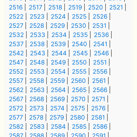
2516
2517
2518
2519
2520
2521
2522
2523
2524
2525
2526
2527
2528
2529
2530
2531
2532
2533
2534
2535
2536
2537
2538
2539
2540
2541
2542
2543
2544
2545
2546
2547
2548
2549
2550
2551
2552
2553
2554
2555
2556
2557
2558
2559
2560
2561
2562
2563
2564
2565
2566
2567
2568
2569
2570
2571
2572
2573
2574
2575
2576
2577
2578
2579
2580
2581
2582
2583
2584
2585
2586
2587
2588
2589
2590
2591