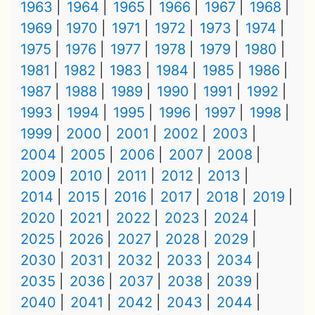
1963
1964
1965
1966
1967
1968
1969
1970
1971
1972
1973
1974
1975
1976
1977
1978
1979
1980
1981
1982
1983
1984
1985
1986
1987
1988
1989
1990
1991
1992
1993
1994
1995
1996
1997
1998
1999
2000
2001
2002
2003
2004
2005
2006
2007
2008
2009
2010
2011
2012
2013
2014
2015
2016
2017
2018
2019
2020
2021
2022
2023
2024
2025
2026
2027
2028
2029
2030
2031
2032
2033
2034
2035
2036
2037
2038
2039
2040
2041
2042
2043
2044