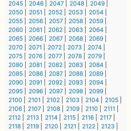
2045
2046
2047
2048
2049
2050
2051
2052
2053
2054
2055
2056
2057
2058
2059
2060
2061
2062
2063
2064
2065
2066
2067
2068
2069
2070
2071
2072
2073
2074
2075
2076
2077
2078
2079
2080
2081
2082
2083
2084
2085
2086
2087
2088
2089
2090
2091
2092
2093
2094
2095
2096
2097
2098
2099
2100
2101
2102
2103
2104
2105
2106
2107
2108
2109
2110
2111
2112
2113
2114
2115
2116
2117
2118
2119
2120
2121
2122
2123