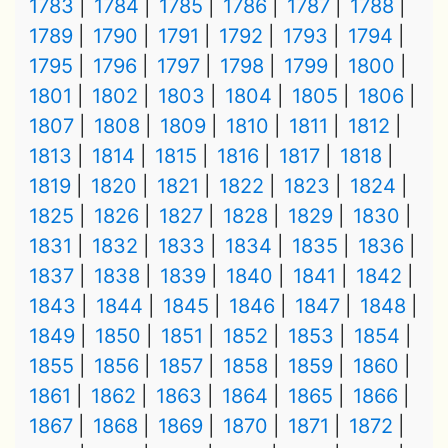
1783
1784
1785
1786
1787
1788
1789
1790
1791
1792
1793
1794
1795
1796
1797
1798
1799
1800
1801
1802
1803
1804
1805
1806
1807
1808
1809
1810
1811
1812
1813
1814
1815
1816
1817
1818
1819
1820
1821
1822
1823
1824
1825
1826
1827
1828
1829
1830
1831
1832
1833
1834
1835
1836
1837
1838
1839
1840
1841
1842
1843
1844
1845
1846
1847
1848
1849
1850
1851
1852
1853
1854
1855
1856
1857
1858
1859
1860
1861
1862
1863
1864
1865
1866
1867
1868
1869
1870
1871
1872