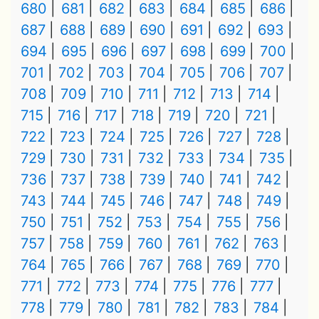
680
681
682
683
684
685
686
687
688
689
690
691
692
693
694
695
696
697
698
699
700
701
702
703
704
705
706
707
708
709
710
711
712
713
714
715
716
717
718
719
720
721
722
723
724
725
726
727
728
729
730
731
732
733
734
735
736
737
738
739
740
741
742
743
744
745
746
747
748
749
750
751
752
753
754
755
756
757
758
759
760
761
762
763
764
765
766
767
768
769
770
771
772
773
774
775
776
777
778
779
780
781
782
783
784