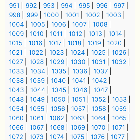
991
992
993
994
995
996
997
998
999
1000
1001
1002
1003
1004
1005
1006
1007
1008
1009
1010
1011
1012
1013
1014
1015
1016
1017
1018
1019
1020
1021
1022
1023
1024
1025
1026
1027
1028
1029
1030
1031
1032
1033
1034
1035
1036
1037
1038
1039
1040
1041
1042
1043
1044
1045
1046
1047
1048
1049
1050
1051
1052
1053
1054
1055
1056
1057
1058
1059
1060
1061
1062
1063
1064
1065
1066
1067
1068
1069
1070
1071
1072
1073
1074
1075
1076
1077