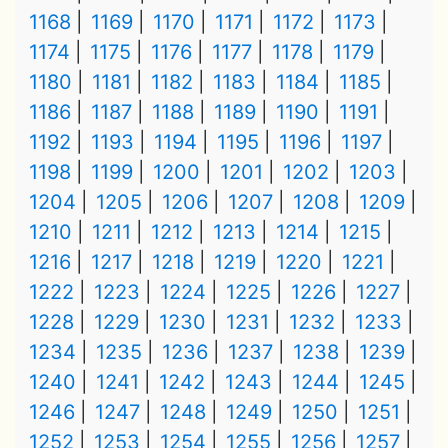
1168
1169
1170
1171
1172
1173
1174
1175
1176
1177
1178
1179
1180
1181
1182
1183
1184
1185
1186
1187
1188
1189
1190
1191
1192
1193
1194
1195
1196
1197
1198
1199
1200
1201
1202
1203
1204
1205
1206
1207
1208
1209
1210
1211
1212
1213
1214
1215
1216
1217
1218
1219
1220
1221
1222
1223
1224
1225
1226
1227
1228
1229
1230
1231
1232
1233
1234
1235
1236
1237
1238
1239
1240
1241
1242
1243
1244
1245
1246
1247
1248
1249
1250
1251
1252
1253
1254
1255
1256
1257