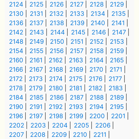
2124
2125
2126
2127
2128
2129
2130
2131
2132
2133
2134
2135
2136
2137
2138
2139
2140
2141
2142
2143
2144
2145
2146
2147
2148
2149
2150
2151
2152
2153
2154
2155
2156
2157
2158
2159
2160
2161
2162
2163
2164
2165
2166
2167
2168
2169
2170
2171
2172
2173
2174
2175
2176
2177
2178
2179
2180
2181
2182
2183
2184
2185
2186
2187
2188
2189
2190
2191
2192
2193
2194
2195
2196
2197
2198
2199
2200
2201
2202
2203
2204
2205
2206
2207
2208
2209
2210
2211