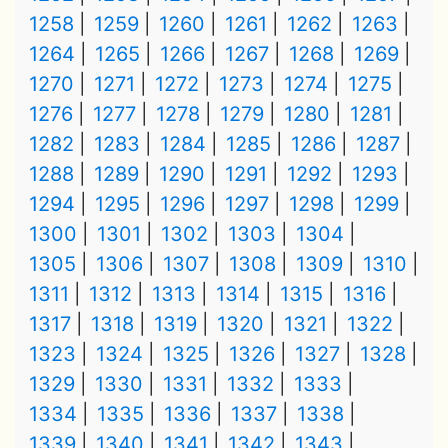
1258
1259
1260
1261
1262
1263
1264
1265
1266
1267
1268
1269
1270
1271
1272
1273
1274
1275
1276
1277
1278
1279
1280
1281
1282
1283
1284
1285
1286
1287
1288
1289
1290
1291
1292
1293
1294
1295
1296
1297
1298
1299
1300
1301
1302
1303
1304
1305
1306
1307
1308
1309
1310
1311
1312
1313
1314
1315
1316
1317
1318
1319
1320
1321
1322
1323
1324
1325
1326
1327
1328
1329
1330
1331
1332
1333
1334
1335
1336
1337
1338
1339
1340
1341
1342
1343