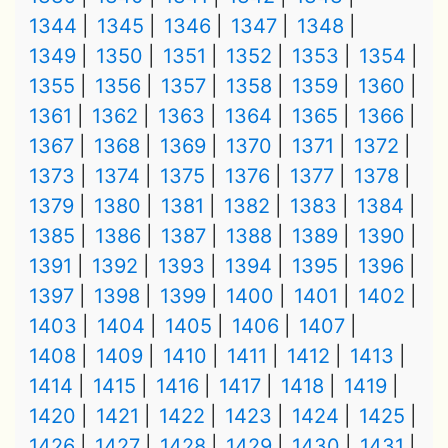
1344
1345
1346
1347
1348
1349
1350
1351
1352
1353
1354
1355
1356
1357
1358
1359
1360
1361
1362
1363
1364
1365
1366
1367
1368
1369
1370
1371
1372
1373
1374
1375
1376
1377
1378
1379
1380
1381
1382
1383
1384
1385
1386
1387
1388
1389
1390
1391
1392
1393
1394
1395
1396
1397
1398
1399
1400
1401
1402
1403
1404
1405
1406
1407
1408
1409
1410
1411
1412
1413
1414
1415
1416
1417
1418
1419
1420
1421
1422
1423
1424
1425
1426
1427
1428
1429
1430
1431