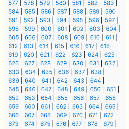
577
578
579
580
581
582
583
584
585
586
587
588
589
590
591
592
593
594
595
596
597
598
599
600
601
602
603
604
605
606
607
608
609
610
611
612
613
614
615
616
617
618
619
620
621
622
623
624
625
626
627
628
629
630
631
632
633
634
635
636
637
638
639
640
641
642
643
644
645
646
647
648
649
650
651
652
653
654
655
656
657
658
659
660
661
662
663
664
665
666
667
668
669
670
671
672
673
674
675
676
677
678
679