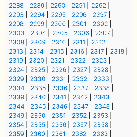
2288
2289
2290
2291
2292
2293
2294
2295
2296
2297
2298
2299
2300
2301
2302
2303
2304
2305
2306
2307
2308
2309
2310
2311
2312
2313
2314
2315
2316
2317
2318
2319
2320
2321
2322
2323
2324
2325
2326
2327
2328
2329
2330
2331
2332
2333
2334
2335
2336
2337
2338
2339
2340
2341
2342
2343
2344
2345
2346
2347
2348
2349
2350
2351
2352
2353
2354
2355
2356
2357
2358
2359
2360
2361
2362
2363