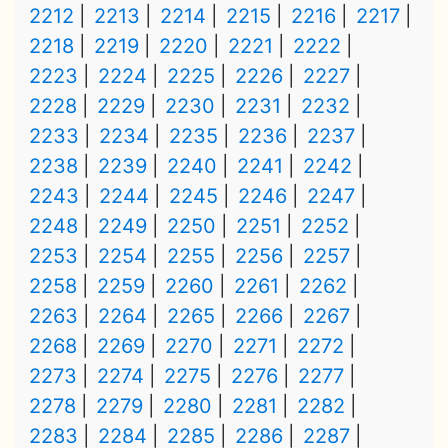
2212
2213
2214
2215
2216
2217
2218
2219
2220
2221
2222
2223
2224
2225
2226
2227
2228
2229
2230
2231
2232
2233
2234
2235
2236
2237
2238
2239
2240
2241
2242
2243
2244
2245
2246
2247
2248
2249
2250
2251
2252
2253
2254
2255
2256
2257
2258
2259
2260
2261
2262
2263
2264
2265
2266
2267
2268
2269
2270
2271
2272
2273
2274
2275
2276
2277
2278
2279
2280
2281
2282
2283
2284
2285
2286
2287