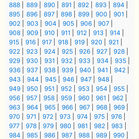
888
889
890
891
892
893
894
895
896
897
898
899
900
901
902
903
904
905
906
907
908
909
910
911
912
913
914
915
916
917
918
919
920
921
922
923
924
925
926
927
928
929
930
931
932
933
934
935
936
937
938
939
940
941
942
943
944
945
946
947
948
949
950
951
952
953
954
955
956
957
958
959
960
961
962
963
964
965
966
967
968
969
970
971
972
973
974
975
976
977
978
979
980
981
982
983
984
985
986
987
988
989
990