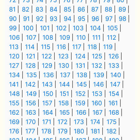
72
73
74
75
76
77
78
79
80
81
82
83
84
85
86
87
88
89
90
91
92
93
94
95
96
97
98
99
100
101
102
103
104
105
106
107
108
109
110
111
112
113
114
115
116
117
118
119
120
121
122
123
124
125
126
127
128
129
130
131
132
133
134
135
136
137
138
139
140
141
142
143
144
145
146
147
148
149
150
151
152
153
154
155
156
157
158
159
160
161
162
163
164
165
166
167
168
169
170
171
172
173
174
175
176
177
178
179
180
181
182