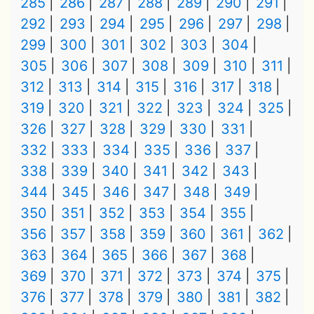
285
286
287
288
289
290
291
292
293
294
295
296
297
298
299
300
301
302
303
304
305
306
307
308
309
310
311
312
313
314
315
316
317
318
319
320
321
322
323
324
325
326
327
328
329
330
331
332
333
334
335
336
337
338
339
340
341
342
343
344
345
346
347
348
349
350
351
352
353
354
355
356
357
358
359
360
361
362
363
364
365
366
367
368
369
370
371
372
373
374
375
376
377
378
379
380
381
382