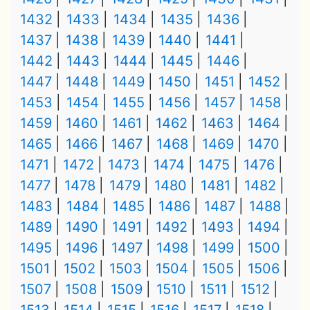
1432
1433
1434
1435
1436
1437
1438
1439
1440
1441
1442
1443
1444
1445
1446
1447
1448
1449
1450
1451
1452
1453
1454
1455
1456
1457
1458
1459
1460
1461
1462
1463
1464
1465
1466
1467
1468
1469
1470
1471
1472
1473
1474
1475
1476
1477
1478
1479
1480
1481
1482
1483
1484
1485
1486
1487
1488
1489
1490
1491
1492
1493
1494
1495
1496
1497
1498
1499
1500
1501
1502
1503
1504
1505
1506
1507
1508
1509
1510
1511
1512