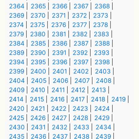
2364
2365
2366
2367
2368
2369
2370
2371
2372
2373
2374
2375
2376
2377
2378
2379
2380
2381
2382
2383
2384
2385
2386
2387
2388
2389
2390
2391
2392
2393
2394
2395
2396
2397
2398
2399
2400
2401
2402
2403
2404
2405
2406
2407
2408
2409
2410
2411
2412
2413
2414
2415
2416
2417
2418
2419
2420
2421
2422
2423
2424
2425
2426
2427
2428
2429
2430
2431
2432
2433
2434
2435
2436
2437
2438
2439