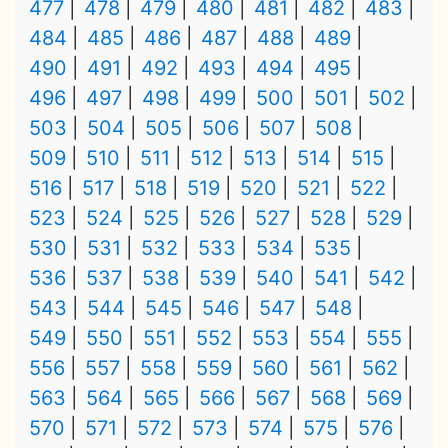
477
478
479
480
481
482
483
484
485
486
487
488
489
490
491
492
493
494
495
496
497
498
499
500
501
502
503
504
505
506
507
508
509
510
511
512
513
514
515
516
517
518
519
520
521
522
523
524
525
526
527
528
529
530
531
532
533
534
535
536
537
538
539
540
541
542
543
544
545
546
547
548
549
550
551
552
553
554
555
556
557
558
559
560
561
562
563
564
565
566
567
568
569
570
571
572
573
574
575
576