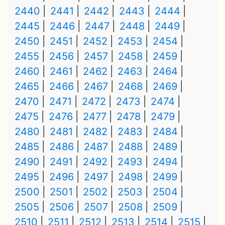
2440
2441
2442
2443
2444
2445
2446
2447
2448
2449
2450
2451
2452
2453
2454
2455
2456
2457
2458
2459
2460
2461
2462
2463
2464
2465
2466
2467
2468
2469
2470
2471
2472
2473
2474
2475
2476
2477
2478
2479
2480
2481
2482
2483
2484
2485
2486
2487
2488
2489
2490
2491
2492
2493
2494
2495
2496
2497
2498
2499
2500
2501
2502
2503
2504
2505
2506
2507
2508
2509
2510
2511
2512
2513
2514
2515