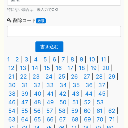
特にない場合は、未入力でOK!
削除コード
必須
書き込む
1
2
3
4
5
6
7
8
9
10
11
12
13
14
15
16
17
18
19
20
21
22
23
24
25
26
27
28
29
30
31
32
33
34
35
36
37
38
39
40
41
42
43
44
45
46
47
48
49
50
51
52
53
54
55
56
57
58
59
60
61
62
63
64
65
66
67
68
69
70
71