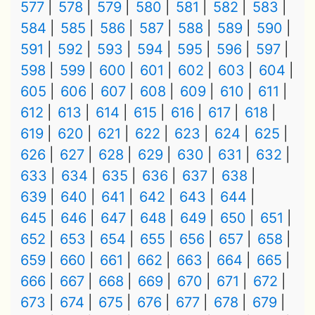
577
578
579
580
581
582
583
584
585
586
587
588
589
590
591
592
593
594
595
596
597
598
599
600
601
602
603
604
605
606
607
608
609
610
611
612
613
614
615
616
617
618
619
620
621
622
623
624
625
626
627
628
629
630
631
632
633
634
635
636
637
638
639
640
641
642
643
644
645
646
647
648
649
650
651
652
653
654
655
656
657
658
659
660
661
662
663
664
665
666
667
668
669
670
671
672
673
674
675
676
677
678
679