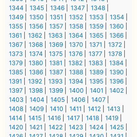
1344
1345
1346
1347
1348
1349
1350
1351
1352
1353
1354
1355
1356
1357
1358
1359
1360
1361
1362
1363
1364
1365
1366
1367
1368
1369
1370
1371
1372
1373
1374
1375
1376
1377
1378
1379
1380
1381
1382
1383
1384
1385
1386
1387
1388
1389
1390
1391
1392
1393
1394
1395
1396
1397
1398
1399
1400
1401
1402
1403
1404
1405
1406
1407
1408
1409
1410
1411
1412
1413
1414
1415
1416
1417
1418
1419
1420
1421
1422
1423
1424
1425
1426
1427
1428
1429
1430
1431