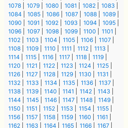
1078
1079
1080
1081
1082
1083
1084
1085
1086
1087
1088
1089
1090
1091
1092
1093
1094
1095
1096
1097
1098
1099
1100
1101
1102
1103
1104
1105
1106
1107
1108
1109
1110
1111
1112
1113
1114
1115
1116
1117
1118
1119
1120
1121
1122
1123
1124
1125
1126
1127
1128
1129
1130
1131
1132
1133
1134
1135
1136
1137
1138
1139
1140
1141
1142
1143
1144
1145
1146
1147
1148
1149
1150
1151
1152
1153
1154
1155
1156
1157
1158
1159
1160
1161
1162
1163
1164
1165
1166
1167