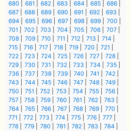
680
681
682
683
684
685
686
687
688
689
690
691
692
693
694
695
696
697
698
699
700
701
702
703
704
705
706
707
708
709
710
711
712
713
714
715
716
717
718
719
720
721
722
723
724
725
726
727
728
729
730
731
732
733
734
735
736
737
738
739
740
741
742
743
744
745
746
747
748
749
750
751
752
753
754
755
756
757
758
759
760
761
762
763
764
765
766
767
768
769
770
771
772
773
774
775
776
777
778
779
780
781
782
783
784