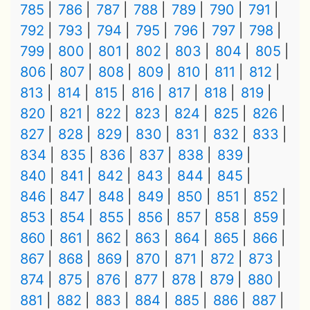
785
786
787
788
789
790
791
792
793
794
795
796
797
798
799
800
801
802
803
804
805
806
807
808
809
810
811
812
813
814
815
816
817
818
819
820
821
822
823
824
825
826
827
828
829
830
831
832
833
834
835
836
837
838
839
840
841
842
843
844
845
846
847
848
849
850
851
852
853
854
855
856
857
858
859
860
861
862
863
864
865
866
867
868
869
870
871
872
873
874
875
876
877
878
879
880
881
882
883
884
885
886
887