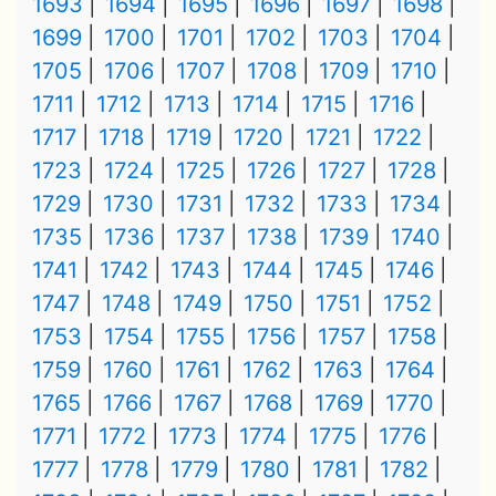
1693
1694
1695
1696
1697
1698
1699
1700
1701
1702
1703
1704
1705
1706
1707
1708
1709
1710
1711
1712
1713
1714
1715
1716
1717
1718
1719
1720
1721
1722
1723
1724
1725
1726
1727
1728
1729
1730
1731
1732
1733
1734
1735
1736
1737
1738
1739
1740
1741
1742
1743
1744
1745
1746
1747
1748
1749
1750
1751
1752
1753
1754
1755
1756
1757
1758
1759
1760
1761
1762
1763
1764
1765
1766
1767
1768
1769
1770
1771
1772
1773
1774
1775
1776
1777
1778
1779
1780
1781
1782