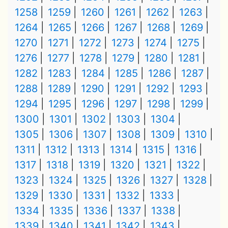
1258
1259
1260
1261
1262
1263
1264
1265
1266
1267
1268
1269
1270
1271
1272
1273
1274
1275
1276
1277
1278
1279
1280
1281
1282
1283
1284
1285
1286
1287
1288
1289
1290
1291
1292
1293
1294
1295
1296
1297
1298
1299
1300
1301
1302
1303
1304
1305
1306
1307
1308
1309
1310
1311
1312
1313
1314
1315
1316
1317
1318
1319
1320
1321
1322
1323
1324
1325
1326
1327
1328
1329
1330
1331
1332
1333
1334
1335
1336
1337
1338
1339
1340
1341
1342
1343