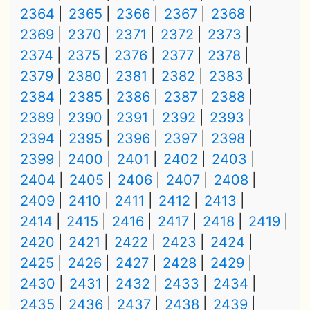
2364
2365
2366
2367
2368
2369
2370
2371
2372
2373
2374
2375
2376
2377
2378
2379
2380
2381
2382
2383
2384
2385
2386
2387
2388
2389
2390
2391
2392
2393
2394
2395
2396
2397
2398
2399
2400
2401
2402
2403
2404
2405
2406
2407
2408
2409
2410
2411
2412
2413
2414
2415
2416
2417
2418
2419
2420
2421
2422
2423
2424
2425
2426
2427
2428
2429
2430
2431
2432
2433
2434
2435
2436
2437
2438
2439