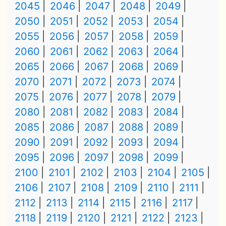
2045
2046
2047
2048
2049
2050
2051
2052
2053
2054
2055
2056
2057
2058
2059
2060
2061
2062
2063
2064
2065
2066
2067
2068
2069
2070
2071
2072
2073
2074
2075
2076
2077
2078
2079
2080
2081
2082
2083
2084
2085
2086
2087
2088
2089
2090
2091
2092
2093
2094
2095
2096
2097
2098
2099
2100
2101
2102
2103
2104
2105
2106
2107
2108
2109
2110
2111
2112
2113
2114
2115
2116
2117
2118
2119
2120
2121
2122
2123