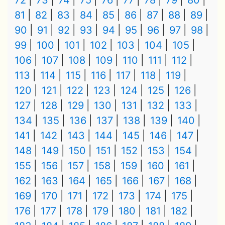
72
73
74
75
76
77
78
79
80
81
82
83
84
85
86
87
88
89
90
91
92
93
94
95
96
97
98
99
100
101
102
103
104
105
106
107
108
109
110
111
112
113
114
115
116
117
118
119
120
121
122
123
124
125
126
127
128
129
130
131
132
133
134
135
136
137
138
139
140
141
142
143
144
145
146
147
148
149
150
151
152
153
154
155
156
157
158
159
160
161
162
163
164
165
166
167
168
169
170
171
172
173
174
175
176
177
178
179
180
181
182