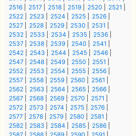
2516
2517
2518
2519
2520
2521
2522
2523
2524
2525
2526
2527
2528
2529
2530
2531
2532
2533
2534
2535
2536
2537
2538
2539
2540
2541
2542
2543
2544
2545
2546
2547
2548
2549
2550
2551
2552
2553
2554
2555
2556
2557
2558
2559
2560
2561
2562
2563
2564
2565
2566
2567
2568
2569
2570
2571
2572
2573
2574
2575
2576
2577
2578
2579
2580
2581
2582
2583
2584
2585
2586
2587
2588
2589
2590
2591