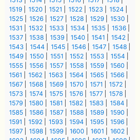
1513
1514
1515
1516
1517
1518
1519
1520
1521
1522
1523
1524
1525
1526
1527
1528
1529
1530
1531
1532
1533
1534
1535
1536
1537
1538
1539
1540
1541
1542
1543
1544
1545
1546
1547
1548
1549
1550
1551
1552
1553
1554
1555
1556
1557
1558
1559
1560
1561
1562
1563
1564
1565
1566
1567
1568
1569
1570
1571
1572
1573
1574
1575
1576
1577
1578
1579
1580
1581
1582
1583
1584
1585
1586
1587
1588
1589
1590
1591
1592
1593
1594
1595
1596
1597
1598
1599
1600
1601
1602