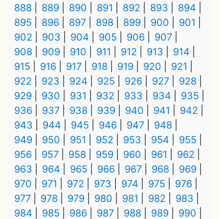
888
889
890
891
892
893
894
895
896
897
898
899
900
901
902
903
904
905
906
907
908
909
910
911
912
913
914
915
916
917
918
919
920
921
922
923
924
925
926
927
928
929
930
931
932
933
934
935
936
937
938
939
940
941
942
943
944
945
946
947
948
949
950
951
952
953
954
955
956
957
958
959
960
961
962
963
964
965
966
967
968
969
970
971
972
973
974
975
976
977
978
979
980
981
982
983
984
985
986
987
988
989
990