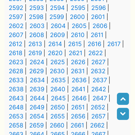
2592
2593
2594
2595
2596
2597
2598
2599
2600
2601
2602
2603
2604
2605
2606
2607
2608
2609
2610
2611
2612
2613
2614
2615
2616
2617
2618
2619
2620
2621
2622
2623
2624
2625
2626
2627
2628
2629
2630
2631
2632
2633
2634
2635
2636
2637
2638
2639
2640
2641
2642
2643
2644
2645
2646
2647
2648
2649
2650
2651
2652
2653
2654
2655
2656
2657
2658
2659
2660
2661
2662
2663
2664
2665
2666
2667