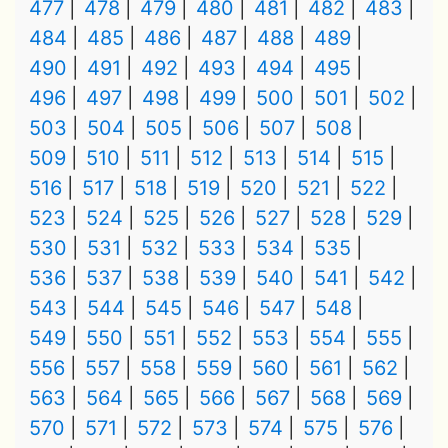
477
478
479
480
481
482
483
484
485
486
487
488
489
490
491
492
493
494
495
496
497
498
499
500
501
502
503
504
505
506
507
508
509
510
511
512
513
514
515
516
517
518
519
520
521
522
523
524
525
526
527
528
529
530
531
532
533
534
535
536
537
538
539
540
541
542
543
544
545
546
547
548
549
550
551
552
553
554
555
556
557
558
559
560
561
562
563
564
565
566
567
568
569
570
571
572
573
574
575
576