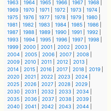
1963
1964
1965
1966
1967
1968
1969
1970
1971
1972
1973
1974
1975
1976
1977
1978
1979
1980
1981
1982
1983
1984
1985
1986
1987
1988
1989
1990
1991
1992
1993
1994
1995
1996
1997
1998
1999
2000
2001
2002
2003
2004
2005
2006
2007
2008
2009
2010
2011
2012
2013
2014
2015
2016
2017
2018
2019
2020
2021
2022
2023
2024
2025
2026
2027
2028
2029
2030
2031
2032
2033
2034
2035
2036
2037
2038
2039
2040
2041
2042
2043
2044