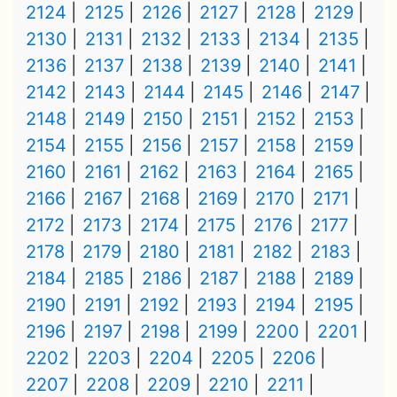
2124
2125
2126
2127
2128
2129
2130
2131
2132
2133
2134
2135
2136
2137
2138
2139
2140
2141
2142
2143
2144
2145
2146
2147
2148
2149
2150
2151
2152
2153
2154
2155
2156
2157
2158
2159
2160
2161
2162
2163
2164
2165
2166
2167
2168
2169
2170
2171
2172
2173
2174
2175
2176
2177
2178
2179
2180
2181
2182
2183
2184
2185
2186
2187
2188
2189
2190
2191
2192
2193
2194
2195
2196
2197
2198
2199
2200
2201
2202
2203
2204
2205
2206
2207
2208
2209
2210
2211