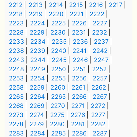
2212
2213
2214
2215
2216
2217
2218
2219
2220
2221
2222
2223
2224
2225
2226
2227
2228
2229
2230
2231
2232
2233
2234
2235
2236
2237
2238
2239
2240
2241
2242
2243
2244
2245
2246
2247
2248
2249
2250
2251
2252
2253
2254
2255
2256
2257
2258
2259
2260
2261
2262
2263
2264
2265
2266
2267
2268
2269
2270
2271
2272
2273
2274
2275
2276
2277
2278
2279
2280
2281
2282
2283
2284
2285
2286
2287