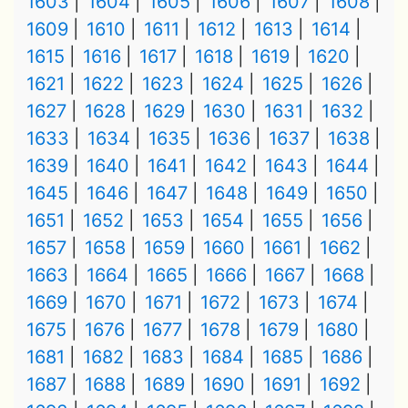
1603
1604
1605
1606
1607
1608
1609
1610
1611
1612
1613
1614
1615
1616
1617
1618
1619
1620
1621
1622
1623
1624
1625
1626
1627
1628
1629
1630
1631
1632
1633
1634
1635
1636
1637
1638
1639
1640
1641
1642
1643
1644
1645
1646
1647
1648
1649
1650
1651
1652
1653
1654
1655
1656
1657
1658
1659
1660
1661
1662
1663
1664
1665
1666
1667
1668
1669
1670
1671
1672
1673
1674
1675
1676
1677
1678
1679
1680
1681
1682
1683
1684
1685
1686
1687
1688
1689
1690
1691
1692