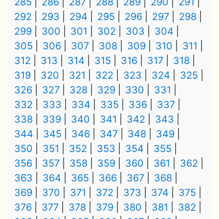
285
286
287
288
289
290
291
292
293
294
295
296
297
298
299
300
301
302
303
304
305
306
307
308
309
310
311
312
313
314
315
316
317
318
319
320
321
322
323
324
325
326
327
328
329
330
331
332
333
334
335
336
337
338
339
340
341
342
343
344
345
346
347
348
349
350
351
352
353
354
355
356
357
358
359
360
361
362
363
364
365
366
367
368
369
370
371
372
373
374
375
376
377
378
379
380
381
382