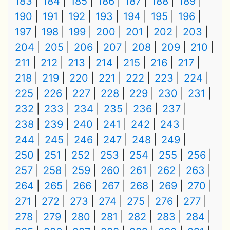
183
184
185
186
187
188
189
190
191
192
193
194
195
196
197
198
199
200
201
202
203
204
205
206
207
208
209
210
211
212
213
214
215
216
217
218
219
220
221
222
223
224
225
226
227
228
229
230
231
232
233
234
235
236
237
238
239
240
241
242
243
244
245
246
247
248
249
250
251
252
253
254
255
256
257
258
259
260
261
262
263
264
265
266
267
268
269
270
271
272
273
274
275
276
277
278
279
280
281
282
283
284