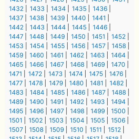
1432
1433
1434
1435
1436
1437
1438
1439
1440
1441
1442
1443
1444
1445
1446
1447
1448
1449
1450
1451
1452
1453
1454
1455
1456
1457
1458
1459
1460
1461
1462
1463
1464
1465
1466
1467
1468
1469
1470
1471
1472
1473
1474
1475
1476
1477
1478
1479
1480
1481
1482
1483
1484
1485
1486
1487
1488
1489
1490
1491
1492
1493
1494
1495
1496
1497
1498
1499
1500
1501
1502
1503
1504
1505
1506
1507
1508
1509
1510
1511
1512