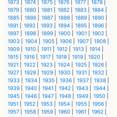
1873
1874
1875
1876
1877
1878
1879
1880
1881
1882
1883
1884
1885
1886
1887
1888
1889
1890
1891
1892
1893
1894
1895
1896
1897
1898
1899
1900
1901
1902
1903
1904
1905
1906
1907
1908
1909
1910
1911
1912
1913
1914
1915
1916
1917
1918
1919
1920
1921
1922
1923
1924
1925
1926
1927
1928
1929
1930
1931
1932
1933
1934
1935
1936
1937
1938
1939
1940
1941
1942
1943
1944
1945
1946
1947
1948
1949
1950
1951
1952
1953
1954
1955
1956
1957
1958
1959
1960
1961
1962