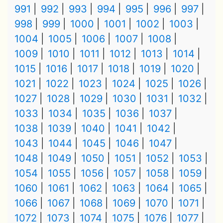
991
992
993
994
995
996
997
998
999
1000
1001
1002
1003
1004
1005
1006
1007
1008
1009
1010
1011
1012
1013
1014
1015
1016
1017
1018
1019
1020
1021
1022
1023
1024
1025
1026
1027
1028
1029
1030
1031
1032
1033
1034
1035
1036
1037
1038
1039
1040
1041
1042
1043
1044
1045
1046
1047
1048
1049
1050
1051
1052
1053
1054
1055
1056
1057
1058
1059
1060
1061
1062
1063
1064
1065
1066
1067
1068
1069
1070
1071
1072
1073
1074
1075
1076
1077