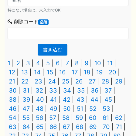
特にない場合は、未入力でOK!
削除コード
必須
書き込む
1
2
3
4
5
6
7
8
9
10
11
12
13
14
15
16
17
18
19
20
21
22
23
24
25
26
27
28
29
30
31
32
33
34
35
36
37
38
39
40
41
42
43
44
45
46
47
48
49
50
51
52
53
54
55
56
57
58
59
60
61
62
63
64
65
66
67
68
69
70
71