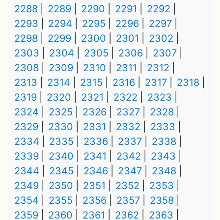
2288
2289
2290
2291
2292
2293
2294
2295
2296
2297
2298
2299
2300
2301
2302
2303
2304
2305
2306
2307
2308
2309
2310
2311
2312
2313
2314
2315
2316
2317
2318
2319
2320
2321
2322
2323
2324
2325
2326
2327
2328
2329
2330
2331
2332
2333
2334
2335
2336
2337
2338
2339
2340
2341
2342
2343
2344
2345
2346
2347
2348
2349
2350
2351
2352
2353
2354
2355
2356
2357
2358
2359
2360
2361
2362
2363