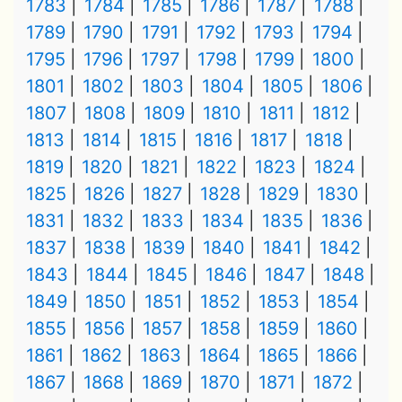
1783
1784
1785
1786
1787
1788
1789
1790
1791
1792
1793
1794
1795
1796
1797
1798
1799
1800
1801
1802
1803
1804
1805
1806
1807
1808
1809
1810
1811
1812
1813
1814
1815
1816
1817
1818
1819
1820
1821
1822
1823
1824
1825
1826
1827
1828
1829
1830
1831
1832
1833
1834
1835
1836
1837
1838
1839
1840
1841
1842
1843
1844
1845
1846
1847
1848
1849
1850
1851
1852
1853
1854
1855
1856
1857
1858
1859
1860
1861
1862
1863
1864
1865
1866
1867
1868
1869
1870
1871
1872