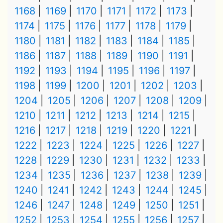
1168
1169
1170
1171
1172
1173
1174
1175
1176
1177
1178
1179
1180
1181
1182
1183
1184
1185
1186
1187
1188
1189
1190
1191
1192
1193
1194
1195
1196
1197
1198
1199
1200
1201
1202
1203
1204
1205
1206
1207
1208
1209
1210
1211
1212
1213
1214
1215
1216
1217
1218
1219
1220
1221
1222
1223
1224
1225
1226
1227
1228
1229
1230
1231
1232
1233
1234
1235
1236
1237
1238
1239
1240
1241
1242
1243
1244
1245
1246
1247
1248
1249
1250
1251
1252
1253
1254
1255
1256
1257