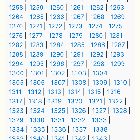
1258
1259
1260
1261
1262
1263
1264
1265
1266
1267
1268
1269
1270
1271
1272
1273
1274
1275
1276
1277
1278
1279
1280
1281
1282
1283
1284
1285
1286
1287
1288
1289
1290
1291
1292
1293
1294
1295
1296
1297
1298
1299
1300
1301
1302
1303
1304
1305
1306
1307
1308
1309
1310
1311
1312
1313
1314
1315
1316
1317
1318
1319
1320
1321
1322
1323
1324
1325
1326
1327
1328
1329
1330
1331
1332
1333
1334
1335
1336
1337
1338
1339
1340
1341
1342
1343