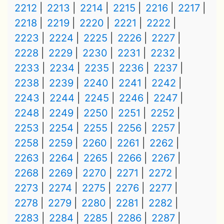
2212
2213
2214
2215
2216
2217
2218
2219
2220
2221
2222
2223
2224
2225
2226
2227
2228
2229
2230
2231
2232
2233
2234
2235
2236
2237
2238
2239
2240
2241
2242
2243
2244
2245
2246
2247
2248
2249
2250
2251
2252
2253
2254
2255
2256
2257
2258
2259
2260
2261
2262
2263
2264
2265
2266
2267
2268
2269
2270
2271
2272
2273
2274
2275
2276
2277
2278
2279
2280
2281
2282
2283
2284
2285
2286
2287