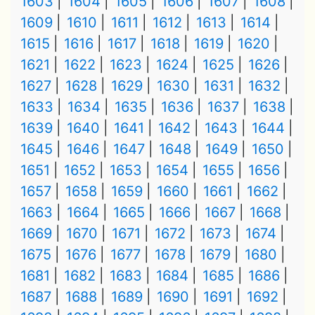
1603
1604
1605
1606
1607
1608
1609
1610
1611
1612
1613
1614
1615
1616
1617
1618
1619
1620
1621
1622
1623
1624
1625
1626
1627
1628
1629
1630
1631
1632
1633
1634
1635
1636
1637
1638
1639
1640
1641
1642
1643
1644
1645
1646
1647
1648
1649
1650
1651
1652
1653
1654
1655
1656
1657
1658
1659
1660
1661
1662
1663
1664
1665
1666
1667
1668
1669
1670
1671
1672
1673
1674
1675
1676
1677
1678
1679
1680
1681
1682
1683
1684
1685
1686
1687
1688
1689
1690
1691
1692