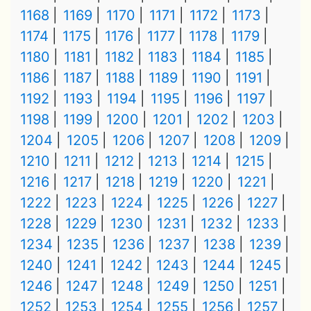
1168
1169
1170
1171
1172
1173
1174
1175
1176
1177
1178
1179
1180
1181
1182
1183
1184
1185
1186
1187
1188
1189
1190
1191
1192
1193
1194
1195
1196
1197
1198
1199
1200
1201
1202
1203
1204
1205
1206
1207
1208
1209
1210
1211
1212
1213
1214
1215
1216
1217
1218
1219
1220
1221
1222
1223
1224
1225
1226
1227
1228
1229
1230
1231
1232
1233
1234
1235
1236
1237
1238
1239
1240
1241
1242
1243
1244
1245
1246
1247
1248
1249
1250
1251
1252
1253
1254
1255
1256
1257