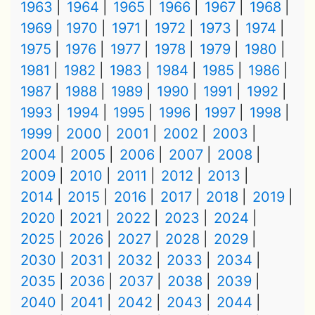
1963
1964
1965
1966
1967
1968
1969
1970
1971
1972
1973
1974
1975
1976
1977
1978
1979
1980
1981
1982
1983
1984
1985
1986
1987
1988
1989
1990
1991
1992
1993
1994
1995
1996
1997
1998
1999
2000
2001
2002
2003
2004
2005
2006
2007
2008
2009
2010
2011
2012
2013
2014
2015
2016
2017
2018
2019
2020
2021
2022
2023
2024
2025
2026
2027
2028
2029
2030
2031
2032
2033
2034
2035
2036
2037
2038
2039
2040
2041
2042
2043
2044