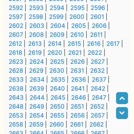
2592
2593
2594
2595
2596
2597
2598
2599
2600
2601
2602
2603
2604
2605
2606
2607
2608
2609
2610
2611
2612
2613
2614
2615
2616
2617
2618
2619
2620
2621
2622
2623
2624
2625
2626
2627
2628
2629
2630
2631
2632
2633
2634
2635
2636
2637
2638
2639
2640
2641
2642
2643
2644
2645
2646
2647
2648
2649
2650
2651
2652
2653
2654
2655
2656
2657
2658
2659
2660
2661
2662
2663
2664
2665
2666
2667