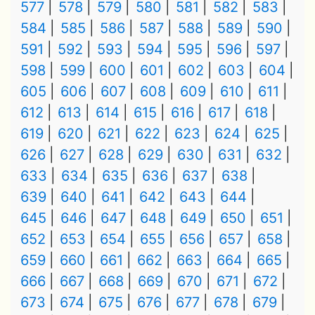
577
578
579
580
581
582
583
584
585
586
587
588
589
590
591
592
593
594
595
596
597
598
599
600
601
602
603
604
605
606
607
608
609
610
611
612
613
614
615
616
617
618
619
620
621
622
623
624
625
626
627
628
629
630
631
632
633
634
635
636
637
638
639
640
641
642
643
644
645
646
647
648
649
650
651
652
653
654
655
656
657
658
659
660
661
662
663
664
665
666
667
668
669
670
671
672
673
674
675
676
677
678
679