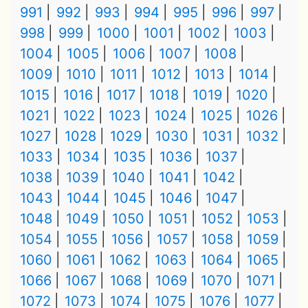
991
992
993
994
995
996
997
998
999
1000
1001
1002
1003
1004
1005
1006
1007
1008
1009
1010
1011
1012
1013
1014
1015
1016
1017
1018
1019
1020
1021
1022
1023
1024
1025
1026
1027
1028
1029
1030
1031
1032
1033
1034
1035
1036
1037
1038
1039
1040
1041
1042
1043
1044
1045
1046
1047
1048
1049
1050
1051
1052
1053
1054
1055
1056
1057
1058
1059
1060
1061
1062
1063
1064
1065
1066
1067
1068
1069
1070
1071
1072
1073
1074
1075
1076
1077