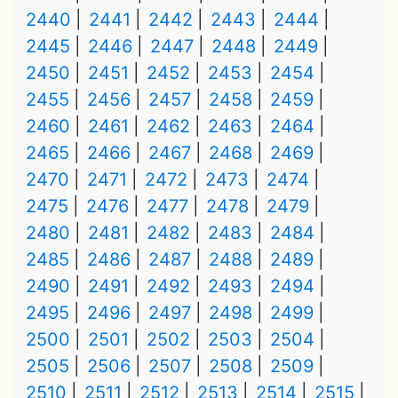
2440
2441
2442
2443
2444
2445
2446
2447
2448
2449
2450
2451
2452
2453
2454
2455
2456
2457
2458
2459
2460
2461
2462
2463
2464
2465
2466
2467
2468
2469
2470
2471
2472
2473
2474
2475
2476
2477
2478
2479
2480
2481
2482
2483
2484
2485
2486
2487
2488
2489
2490
2491
2492
2493
2494
2495
2496
2497
2498
2499
2500
2501
2502
2503
2504
2505
2506
2507
2508
2509
2510
2511
2512
2513
2514
2515