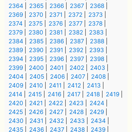
2364
2365
2366
2367
2368
2369
2370
2371
2372
2373
2374
2375
2376
2377
2378
2379
2380
2381
2382
2383
2384
2385
2386
2387
2388
2389
2390
2391
2392
2393
2394
2395
2396
2397
2398
2399
2400
2401
2402
2403
2404
2405
2406
2407
2408
2409
2410
2411
2412
2413
2414
2415
2416
2417
2418
2419
2420
2421
2422
2423
2424
2425
2426
2427
2428
2429
2430
2431
2432
2433
2434
2435
2436
2437
2438
2439