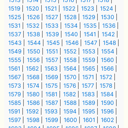
1513
1514
1515
1516
1517
1518
1519
1520
1521
1522
1523
1524
1525
1526
1527
1528
1529
1530
1531
1532
1533
1534
1535
1536
1537
1538
1539
1540
1541
1542
1543
1544
1545
1546
1547
1548
1549
1550
1551
1552
1553
1554
1555
1556
1557
1558
1559
1560
1561
1562
1563
1564
1565
1566
1567
1568
1569
1570
1571
1572
1573
1574
1575
1576
1577
1578
1579
1580
1581
1582
1583
1584
1585
1586
1587
1588
1589
1590
1591
1592
1593
1594
1595
1596
1597
1598
1599
1600
1601
1602