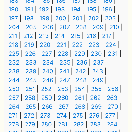
183
184
185
186
187
188
189
190
191
192
193
194
195
196
197
198
199
200
201
202
203
204
205
206
207
208
209
210
211
212
213
214
215
216
217
218
219
220
221
222
223
224
225
226
227
228
229
230
231
232
233
234
235
236
237
238
239
240
241
242
243
244
245
246
247
248
249
250
251
252
253
254
255
256
257
258
259
260
261
262
263
264
265
266
267
268
269
270
271
272
273
274
275
276
277
278
279
280
281
282
283
284