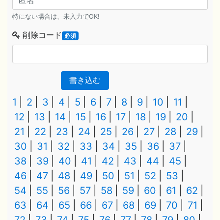
特にない場合は、未入力でOK!
削除コード
必須
書き込む
1
2
3
4
5
6
7
8
9
10
11
12
13
14
15
16
17
18
19
20
21
22
23
24
25
26
27
28
29
30
31
32
33
34
35
36
37
38
39
40
41
42
43
44
45
46
47
48
49
50
51
52
53
54
55
56
57
58
59
60
61
62
63
64
65
66
67
68
69
70
71