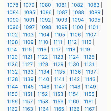
1078
1079
1080
1081
1082
1083
1084
1085
1086
1087
1088
1089
1090
1091
1092
1093
1094
1095
1096
1097
1098
1099
1100
1101
1102
1103
1104
1105
1106
1107
1108
1109
1110
1111
1112
1113
1114
1115
1116
1117
1118
1119
1120
1121
1122
1123
1124
1125
1126
1127
1128
1129
1130
1131
1132
1133
1134
1135
1136
1137
1138
1139
1140
1141
1142
1143
1144
1145
1146
1147
1148
1149
1150
1151
1152
1153
1154
1155
1156
1157
1158
1159
1160
1161
1162
1163
1164
1165
1166
1167