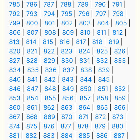
785
786
787
788
789
790
791
792
793
794
795
796
797
798
799
800
801
802
803
804
805
806
807
808
809
810
811
812
813
814
815
816
817
818
819
820
821
822
823
824
825
826
827
828
829
830
831
832
833
834
835
836
837
838
839
840
841
842
843
844
845
846
847
848
849
850
851
852
853
854
855
856
857
858
859
860
861
862
863
864
865
866
867
868
869
870
871
872
873
874
875
876
877
878
879
880
881
882
883
884
885
886
887