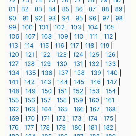
72
73
74
75
76
77
78
79
80
81
82
83
84
85
86
87
88
89
90
91
92
93
94
95
96
97
98
99
100
101
102
103
104
105
106
107
108
109
110
111
112
113
114
115
116
117
118
119
120
121
122
123
124
125
126
127
128
129
130
131
132
133
134
135
136
137
138
139
140
141
142
143
144
145
146
147
148
149
150
151
152
153
154
155
156
157
158
159
160
161
162
163
164
165
166
167
168
169
170
171
172
173
174
175
176
177
178
179
180
181
182