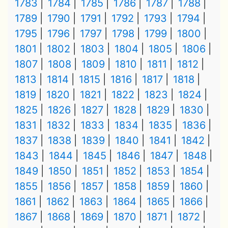
1783
1784
1785
1786
1787
1788
1789
1790
1791
1792
1793
1794
1795
1796
1797
1798
1799
1800
1801
1802
1803
1804
1805
1806
1807
1808
1809
1810
1811
1812
1813
1814
1815
1816
1817
1818
1819
1820
1821
1822
1823
1824
1825
1826
1827
1828
1829
1830
1831
1832
1833
1834
1835
1836
1837
1838
1839
1840
1841
1842
1843
1844
1845
1846
1847
1848
1849
1850
1851
1852
1853
1854
1855
1856
1857
1858
1859
1860
1861
1862
1863
1864
1865
1866
1867
1868
1869
1870
1871
1872