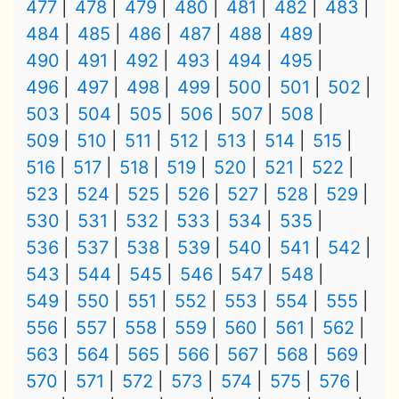
477
478
479
480
481
482
483
484
485
486
487
488
489
490
491
492
493
494
495
496
497
498
499
500
501
502
503
504
505
506
507
508
509
510
511
512
513
514
515
516
517
518
519
520
521
522
523
524
525
526
527
528
529
530
531
532
533
534
535
536
537
538
539
540
541
542
543
544
545
546
547
548
549
550
551
552
553
554
555
556
557
558
559
560
561
562
563
564
565
566
567
568
569
570
571
572
573
574
575
576