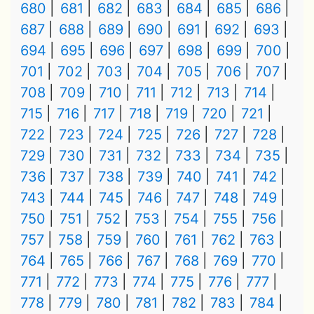
680
681
682
683
684
685
686
687
688
689
690
691
692
693
694
695
696
697
698
699
700
701
702
703
704
705
706
707
708
709
710
711
712
713
714
715
716
717
718
719
720
721
722
723
724
725
726
727
728
729
730
731
732
733
734
735
736
737
738
739
740
741
742
743
744
745
746
747
748
749
750
751
752
753
754
755
756
757
758
759
760
761
762
763
764
765
766
767
768
769
770
771
772
773
774
775
776
777
778
779
780
781
782
783
784