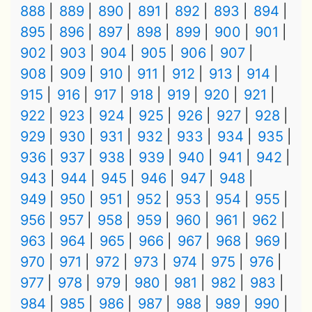
888
889
890
891
892
893
894
895
896
897
898
899
900
901
902
903
904
905
906
907
908
909
910
911
912
913
914
915
916
917
918
919
920
921
922
923
924
925
926
927
928
929
930
931
932
933
934
935
936
937
938
939
940
941
942
943
944
945
946
947
948
949
950
951
952
953
954
955
956
957
958
959
960
961
962
963
964
965
966
967
968
969
970
971
972
973
974
975
976
977
978
979
980
981
982
983
984
985
986
987
988
989
990