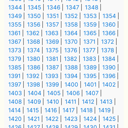
1344
1345
1346
1347
1348
1349
1350
1351
1352
1353
1354
1355
1356
1357
1358
1359
1360
1361
1362
1363
1364
1365
1366
1367
1368
1369
1370
1371
1372
1373
1374
1375
1376
1377
1378
1379
1380
1381
1382
1383
1384
1385
1386
1387
1388
1389
1390
1391
1392
1393
1394
1395
1396
1397
1398
1399
1400
1401
1402
1403
1404
1405
1406
1407
1408
1409
1410
1411
1412
1413
1414
1415
1416
1417
1418
1419
1420
1421
1422
1423
1424
1425
1426
1427
1428
1429
1430
1431