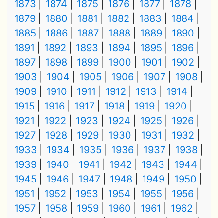
1873
1874
1875
1876
1877
1878
1879
1880
1881
1882
1883
1884
1885
1886
1887
1888
1889
1890
1891
1892
1893
1894
1895
1896
1897
1898
1899
1900
1901
1902
1903
1904
1905
1906
1907
1908
1909
1910
1911
1912
1913
1914
1915
1916
1917
1918
1919
1920
1921
1922
1923
1924
1925
1926
1927
1928
1929
1930
1931
1932
1933
1934
1935
1936
1937
1938
1939
1940
1941
1942
1943
1944
1945
1946
1947
1948
1949
1950
1951
1952
1953
1954
1955
1956
1957
1958
1959
1960
1961
1962