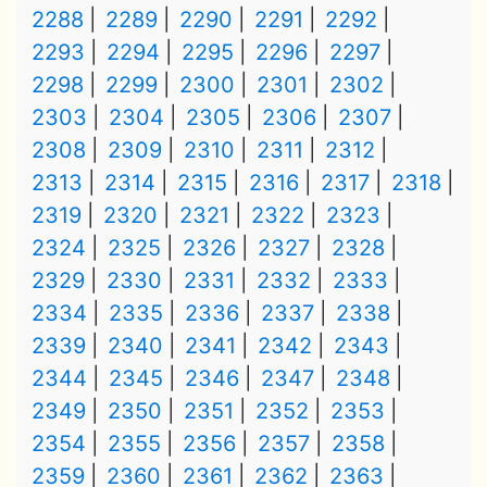
2288
2289
2290
2291
2292
2293
2294
2295
2296
2297
2298
2299
2300
2301
2302
2303
2304
2305
2306
2307
2308
2309
2310
2311
2312
2313
2314
2315
2316
2317
2318
2319
2320
2321
2322
2323
2324
2325
2326
2327
2328
2329
2330
2331
2332
2333
2334
2335
2336
2337
2338
2339
2340
2341
2342
2343
2344
2345
2346
2347
2348
2349
2350
2351
2352
2353
2354
2355
2356
2357
2358
2359
2360
2361
2362
2363