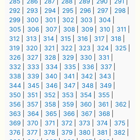
285
286
287
288
289
290
291
292
293
294
295
296
297
298
299
300
301
302
303
304
305
306
307
308
309
310
311
312
313
314
315
316
317
318
319
320
321
322
323
324
325
326
327
328
329
330
331
332
333
334
335
336
337
338
339
340
341
342
343
344
345
346
347
348
349
350
351
352
353
354
355
356
357
358
359
360
361
362
363
364
365
366
367
368
369
370
371
372
373
374
375
376
377
378
379
380
381
382