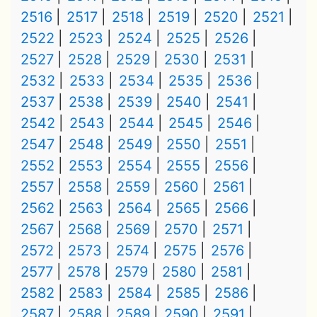
2516
2517
2518
2519
2520
2521
2522
2523
2524
2525
2526
2527
2528
2529
2530
2531
2532
2533
2534
2535
2536
2537
2538
2539
2540
2541
2542
2543
2544
2545
2546
2547
2548
2549
2550
2551
2552
2553
2554
2555
2556
2557
2558
2559
2560
2561
2562
2563
2564
2565
2566
2567
2568
2569
2570
2571
2572
2573
2574
2575
2576
2577
2578
2579
2580
2581
2582
2583
2584
2585
2586
2587
2588
2589
2590
2591