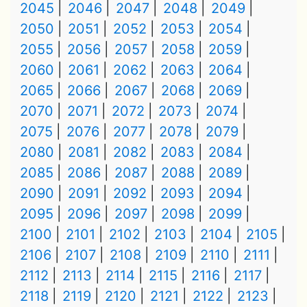
2045
2046
2047
2048
2049
2050
2051
2052
2053
2054
2055
2056
2057
2058
2059
2060
2061
2062
2063
2064
2065
2066
2067
2068
2069
2070
2071
2072
2073
2074
2075
2076
2077
2078
2079
2080
2081
2082
2083
2084
2085
2086
2087
2088
2089
2090
2091
2092
2093
2094
2095
2096
2097
2098
2099
2100
2101
2102
2103
2104
2105
2106
2107
2108
2109
2110
2111
2112
2113
2114
2115
2116
2117
2118
2119
2120
2121
2122
2123