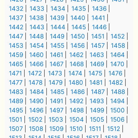
1432
1433
1434
1435
1436
1437
1438
1439
1440
1441
1442
1443
1444
1445
1446
1447
1448
1449
1450
1451
1452
1453
1454
1455
1456
1457
1458
1459
1460
1461
1462
1463
1464
1465
1466
1467
1468
1469
1470
1471
1472
1473
1474
1475
1476
1477
1478
1479
1480
1481
1482
1483
1484
1485
1486
1487
1488
1489
1490
1491
1492
1493
1494
1495
1496
1497
1498
1499
1500
1501
1502
1503
1504
1505
1506
1507
1508
1509
1510
1511
1512