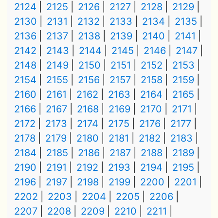
2124
2125
2126
2127
2128
2129
2130
2131
2132
2133
2134
2135
2136
2137
2138
2139
2140
2141
2142
2143
2144
2145
2146
2147
2148
2149
2150
2151
2152
2153
2154
2155
2156
2157
2158
2159
2160
2161
2162
2163
2164
2165
2166
2167
2168
2169
2170
2171
2172
2173
2174
2175
2176
2177
2178
2179
2180
2181
2182
2183
2184
2185
2186
2187
2188
2189
2190
2191
2192
2193
2194
2195
2196
2197
2198
2199
2200
2201
2202
2203
2204
2205
2206
2207
2208
2209
2210
2211