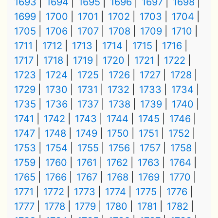
1693
1694
1695
1696
1697
1698
1699
1700
1701
1702
1703
1704
1705
1706
1707
1708
1709
1710
1711
1712
1713
1714
1715
1716
1717
1718
1719
1720
1721
1722
1723
1724
1725
1726
1727
1728
1729
1730
1731
1732
1733
1734
1735
1736
1737
1738
1739
1740
1741
1742
1743
1744
1745
1746
1747
1748
1749
1750
1751
1752
1753
1754
1755
1756
1757
1758
1759
1760
1761
1762
1763
1764
1765
1766
1767
1768
1769
1770
1771
1772
1773
1774
1775
1776
1777
1778
1779
1780
1781
1782