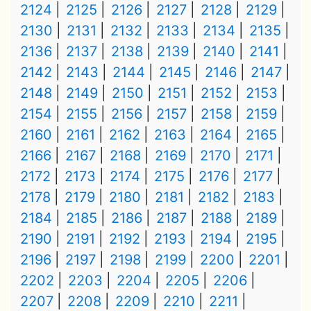
2124
2125
2126
2127
2128
2129
2130
2131
2132
2133
2134
2135
2136
2137
2138
2139
2140
2141
2142
2143
2144
2145
2146
2147
2148
2149
2150
2151
2152
2153
2154
2155
2156
2157
2158
2159
2160
2161
2162
2163
2164
2165
2166
2167
2168
2169
2170
2171
2172
2173
2174
2175
2176
2177
2178
2179
2180
2181
2182
2183
2184
2185
2186
2187
2188
2189
2190
2191
2192
2193
2194
2195
2196
2197
2198
2199
2200
2201
2202
2203
2204
2205
2206
2207
2208
2209
2210
2211