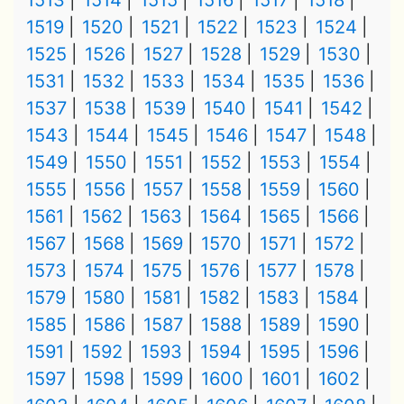
1513
1514
1515
1516
1517
1518
1519
1520
1521
1522
1523
1524
1525
1526
1527
1528
1529
1530
1531
1532
1533
1534
1535
1536
1537
1538
1539
1540
1541
1542
1543
1544
1545
1546
1547
1548
1549
1550
1551
1552
1553
1554
1555
1556
1557
1558
1559
1560
1561
1562
1563
1564
1565
1566
1567
1568
1569
1570
1571
1572
1573
1574
1575
1576
1577
1578
1579
1580
1581
1582
1583
1584
1585
1586
1587
1588
1589
1590
1591
1592
1593
1594
1595
1596
1597
1598
1599
1600
1601
1602