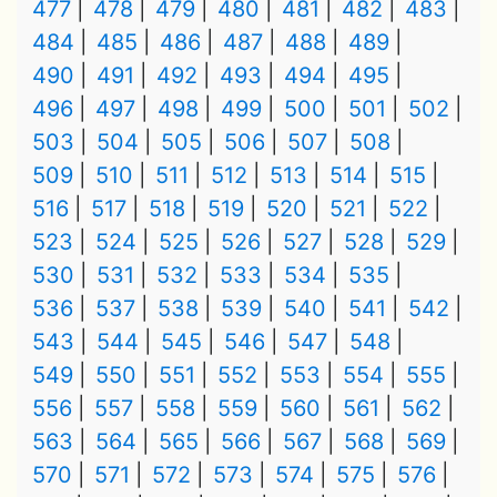
477
478
479
480
481
482
483
484
485
486
487
488
489
490
491
492
493
494
495
496
497
498
499
500
501
502
503
504
505
506
507
508
509
510
511
512
513
514
515
516
517
518
519
520
521
522
523
524
525
526
527
528
529
530
531
532
533
534
535
536
537
538
539
540
541
542
543
544
545
546
547
548
549
550
551
552
553
554
555
556
557
558
559
560
561
562
563
564
565
566
567
568
569
570
571
572
573
574
575
576