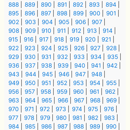
888
889
890
891
892
893
894
895
896
897
898
899
900
901
902
903
904
905
906
907
908
909
910
911
912
913
914
915
916
917
918
919
920
921
922
923
924
925
926
927
928
929
930
931
932
933
934
935
936
937
938
939
940
941
942
943
944
945
946
947
948
949
950
951
952
953
954
955
956
957
958
959
960
961
962
963
964
965
966
967
968
969
970
971
972
973
974
975
976
977
978
979
980
981
982
983
984
985
986
987
988
989
990