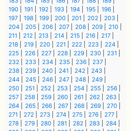
183
184
185
186
187
188
189
190
191
192
193
194
195
196
197
198
199
200
201
202
203
204
205
206
207
208
209
210
211
212
213
214
215
216
217
218
219
220
221
222
223
224
225
226
227
228
229
230
231
232
233
234
235
236
237
238
239
240
241
242
243
244
245
246
247
248
249
250
251
252
253
254
255
256
257
258
259
260
261
262
263
264
265
266
267
268
269
270
271
272
273
274
275
276
277
278
279
280
281
282
283
284