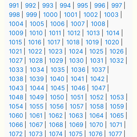
991
992
993
994
995
996
997
998
999
1000
1001
1002
1003
1004
1005
1006
1007
1008
1009
1010
1011
1012
1013
1014
1015
1016
1017
1018
1019
1020
1021
1022
1023
1024
1025
1026
1027
1028
1029
1030
1031
1032
1033
1034
1035
1036
1037
1038
1039
1040
1041
1042
1043
1044
1045
1046
1047
1048
1049
1050
1051
1052
1053
1054
1055
1056
1057
1058
1059
1060
1061
1062
1063
1064
1065
1066
1067
1068
1069
1070
1071
1072
1073
1074
1075
1076
1077