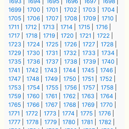
1693
1694
1695
1696
1697
1698
1699
1700
1701
1702
1703
1704
1705
1706
1707
1708
1709
1710
1711
1712
1713
1714
1715
1716
1717
1718
1719
1720
1721
1722
1723
1724
1725
1726
1727
1728
1729
1730
1731
1732
1733
1734
1735
1736
1737
1738
1739
1740
1741
1742
1743
1744
1745
1746
1747
1748
1749
1750
1751
1752
1753
1754
1755
1756
1757
1758
1759
1760
1761
1762
1763
1764
1765
1766
1767
1768
1769
1770
1771
1772
1773
1774
1775
1776
1777
1778
1779
1780
1781
1782