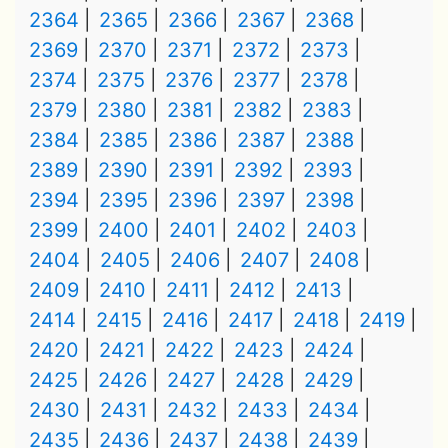
2364
2365
2366
2367
2368
2369
2370
2371
2372
2373
2374
2375
2376
2377
2378
2379
2380
2381
2382
2383
2384
2385
2386
2387
2388
2389
2390
2391
2392
2393
2394
2395
2396
2397
2398
2399
2400
2401
2402
2403
2404
2405
2406
2407
2408
2409
2410
2411
2412
2413
2414
2415
2416
2417
2418
2419
2420
2421
2422
2423
2424
2425
2426
2427
2428
2429
2430
2431
2432
2433
2434
2435
2436
2437
2438
2439