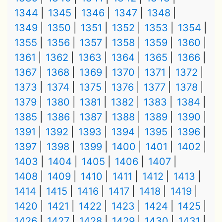
1344
1345
1346
1347
1348
1349
1350
1351
1352
1353
1354
1355
1356
1357
1358
1359
1360
1361
1362
1363
1364
1365
1366
1367
1368
1369
1370
1371
1372
1373
1374
1375
1376
1377
1378
1379
1380
1381
1382
1383
1384
1385
1386
1387
1388
1389
1390
1391
1392
1393
1394
1395
1396
1397
1398
1399
1400
1401
1402
1403
1404
1405
1406
1407
1408
1409
1410
1411
1412
1413
1414
1415
1416
1417
1418
1419
1420
1421
1422
1423
1424
1425
1426
1427
1428
1429
1430
1431