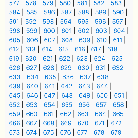
577
578
579
580
581
582
583
584
585
586
587
588
589
590
591
592
593
594
595
596
597
598
599
600
601
602
603
604
605
606
607
608
609
610
611
612
613
614
615
616
617
618
619
620
621
622
623
624
625
626
627
628
629
630
631
632
633
634
635
636
637
638
639
640
641
642
643
644
645
646
647
648
649
650
651
652
653
654
655
656
657
658
659
660
661
662
663
664
665
666
667
668
669
670
671
672
673
674
675
676
677
678
679