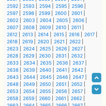
2592
2593
2594
2595
2596
2597
2598
2599
2600
2601
2602
2603
2604
2605
2606
2607
2608
2609
2610
2611
2612
2613
2614
2615
2616
2617
2618
2619
2620
2621
2622
2623
2624
2625
2626
2627
2628
2629
2630
2631
2632
2633
2634
2635
2636
2637
2638
2639
2640
2641
2642
2643
2644
2645
2646
2647
2648
2649
2650
2651
2652
2653
2654
2655
2656
2657
2658
2659
2660
2661
2662
2663
2664
2665
2666
2667