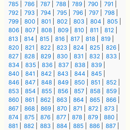
785
786
787
788
789
790
791
792
793
794
795
796
797
798
799
800
801
802
803
804
805
806
807
808
809
810
811
812
813
814
815
816
817
818
819
820
821
822
823
824
825
826
827
828
829
830
831
832
833
834
835
836
837
838
839
840
841
842
843
844
845
846
847
848
849
850
851
852
853
854
855
856
857
858
859
860
861
862
863
864
865
866
867
868
869
870
871
872
873
874
875
876
877
878
879
880
881
882
883
884
885
886
887