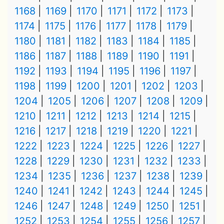
1168
1169
1170
1171
1172
1173
1174
1175
1176
1177
1178
1179
1180
1181
1182
1183
1184
1185
1186
1187
1188
1189
1190
1191
1192
1193
1194
1195
1196
1197
1198
1199
1200
1201
1202
1203
1204
1205
1206
1207
1208
1209
1210
1211
1212
1213
1214
1215
1216
1217
1218
1219
1220
1221
1222
1223
1224
1225
1226
1227
1228
1229
1230
1231
1232
1233
1234
1235
1236
1237
1238
1239
1240
1241
1242
1243
1244
1245
1246
1247
1248
1249
1250
1251
1252
1253
1254
1255
1256
1257