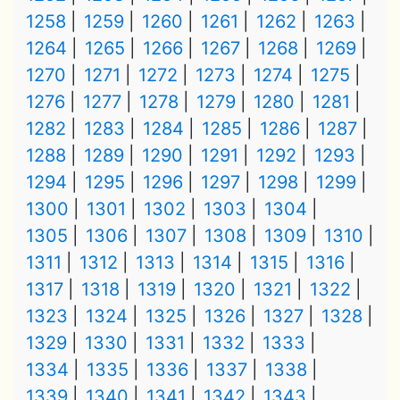
1258
1259
1260
1261
1262
1263
1264
1265
1266
1267
1268
1269
1270
1271
1272
1273
1274
1275
1276
1277
1278
1279
1280
1281
1282
1283
1284
1285
1286
1287
1288
1289
1290
1291
1292
1293
1294
1295
1296
1297
1298
1299
1300
1301
1302
1303
1304
1305
1306
1307
1308
1309
1310
1311
1312
1313
1314
1315
1316
1317
1318
1319
1320
1321
1322
1323
1324
1325
1326
1327
1328
1329
1330
1331
1332
1333
1334
1335
1336
1337
1338
1339
1340
1341
1342
1343