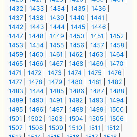
1432
1433
1434
1435
1436
1437
1438
1439
1440
1441
1442
1443
1444
1445
1446
1447
1448
1449
1450
1451
1452
1453
1454
1455
1456
1457
1458
1459
1460
1461
1462
1463
1464
1465
1466
1467
1468
1469
1470
1471
1472
1473
1474
1475
1476
1477
1478
1479
1480
1481
1482
1483
1484
1485
1486
1487
1488
1489
1490
1491
1492
1493
1494
1495
1496
1497
1498
1499
1500
1501
1502
1503
1504
1505
1506
1507
1508
1509
1510
1511
1512