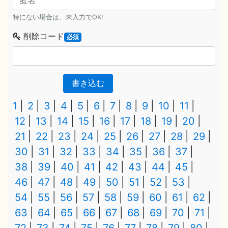
特にない場合は、未入力でOK!
削除コード
必須
書き込む
1
2
3
4
5
6
7
8
9
10
11
12
13
14
15
16
17
18
19
20
21
22
23
24
25
26
27
28
29
30
31
32
33
34
35
36
37
38
39
40
41
42
43
44
45
46
47
48
49
50
51
52
53
54
55
56
57
58
59
60
61
62
63
64
65
66
67
68
69
70
71