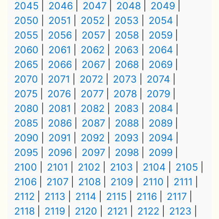
2045
2046
2047
2048
2049
2050
2051
2052
2053
2054
2055
2056
2057
2058
2059
2060
2061
2062
2063
2064
2065
2066
2067
2068
2069
2070
2071
2072
2073
2074
2075
2076
2077
2078
2079
2080
2081
2082
2083
2084
2085
2086
2087
2088
2089
2090
2091
2092
2093
2094
2095
2096
2097
2098
2099
2100
2101
2102
2103
2104
2105
2106
2107
2108
2109
2110
2111
2112
2113
2114
2115
2116
2117
2118
2119
2120
2121
2122
2123