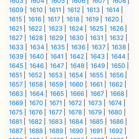
1603
1604
1605
1606
1607
1608
1609
1610
1611
1612
1613
1614
1615
1616
1617
1618
1619
1620
1621
1622
1623
1624
1625
1626
1627
1628
1629
1630
1631
1632
1633
1634
1635
1636
1637
1638
1639
1640
1641
1642
1643
1644
1645
1646
1647
1648
1649
1650
1651
1652
1653
1654
1655
1656
1657
1658
1659
1660
1661
1662
1663
1664
1665
1666
1667
1668
1669
1670
1671
1672
1673
1674
1675
1676
1677
1678
1679
1680
1681
1682
1683
1684
1685
1686
1687
1688
1689
1690
1691
1692