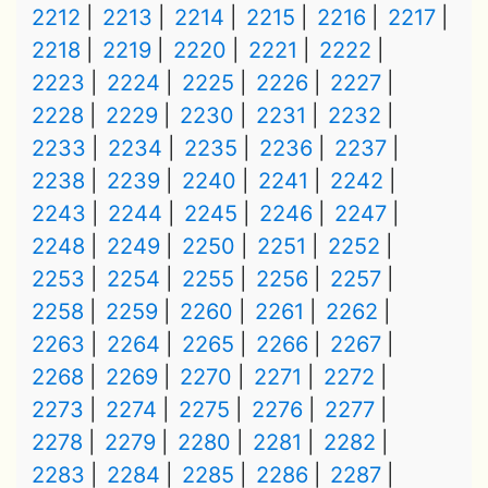
2212
2213
2214
2215
2216
2217
2218
2219
2220
2221
2222
2223
2224
2225
2226
2227
2228
2229
2230
2231
2232
2233
2234
2235
2236
2237
2238
2239
2240
2241
2242
2243
2244
2245
2246
2247
2248
2249
2250
2251
2252
2253
2254
2255
2256
2257
2258
2259
2260
2261
2262
2263
2264
2265
2266
2267
2268
2269
2270
2271
2272
2273
2274
2275
2276
2277
2278
2279
2280
2281
2282
2283
2284
2285
2286
2287