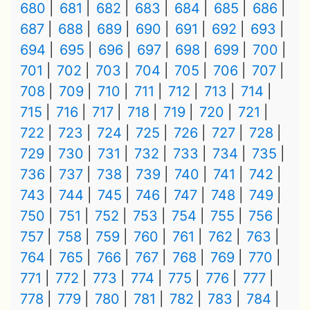
680
681
682
683
684
685
686
687
688
689
690
691
692
693
694
695
696
697
698
699
700
701
702
703
704
705
706
707
708
709
710
711
712
713
714
715
716
717
718
719
720
721
722
723
724
725
726
727
728
729
730
731
732
733
734
735
736
737
738
739
740
741
742
743
744
745
746
747
748
749
750
751
752
753
754
755
756
757
758
759
760
761
762
763
764
765
766
767
768
769
770
771
772
773
774
775
776
777
778
779
780
781
782
783
784