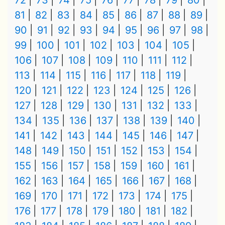
72
73
74
75
76
77
78
79
80
81
82
83
84
85
86
87
88
89
90
91
92
93
94
95
96
97
98
99
100
101
102
103
104
105
106
107
108
109
110
111
112
113
114
115
116
117
118
119
120
121
122
123
124
125
126
127
128
129
130
131
132
133
134
135
136
137
138
139
140
141
142
143
144
145
146
147
148
149
150
151
152
153
154
155
156
157
158
159
160
161
162
163
164
165
166
167
168
169
170
171
172
173
174
175
176
177
178
179
180
181
182