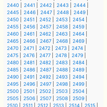
2440
2441
2442
2443
2444
2445
2446
2447
2448
2449
2450
2451
2452
2453
2454
2455
2456
2457
2458
2459
2460
2461
2462
2463
2464
2465
2466
2467
2468
2469
2470
2471
2472
2473
2474
2475
2476
2477
2478
2479
2480
2481
2482
2483
2484
2485
2486
2487
2488
2489
2490
2491
2492
2493
2494
2495
2496
2497
2498
2499
2500
2501
2502
2503
2504
2505
2506
2507
2508
2509
2510
2511
2512
2513
2514
2515