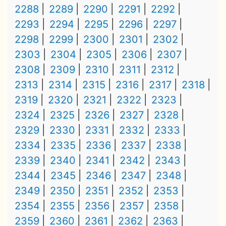
2288
2289
2290
2291
2292
2293
2294
2295
2296
2297
2298
2299
2300
2301
2302
2303
2304
2305
2306
2307
2308
2309
2310
2311
2312
2313
2314
2315
2316
2317
2318
2319
2320
2321
2322
2323
2324
2325
2326
2327
2328
2329
2330
2331
2332
2333
2334
2335
2336
2337
2338
2339
2340
2341
2342
2343
2344
2345
2346
2347
2348
2349
2350
2351
2352
2353
2354
2355
2356
2357
2358
2359
2360
2361
2362
2363