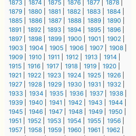
1873
1874
1875
1876
1877
1878
1879
1880
1881
1882
1883
1884
1885
1886
1887
1888
1889
1890
1891
1892
1893
1894
1895
1896
1897
1898
1899
1900
1901
1902
1903
1904
1905
1906
1907
1908
1909
1910
1911
1912
1913
1914
1915
1916
1917
1918
1919
1920
1921
1922
1923
1924
1925
1926
1927
1928
1929
1930
1931
1932
1933
1934
1935
1936
1937
1938
1939
1940
1941
1942
1943
1944
1945
1946
1947
1948
1949
1950
1951
1952
1953
1954
1955
1956
1957
1958
1959
1960
1961
1962