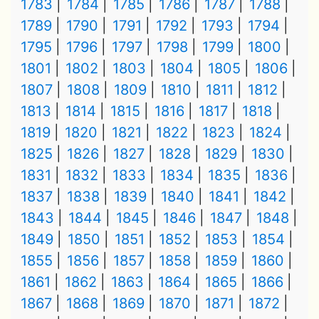
1783
1784
1785
1786
1787
1788
1789
1790
1791
1792
1793
1794
1795
1796
1797
1798
1799
1800
1801
1802
1803
1804
1805
1806
1807
1808
1809
1810
1811
1812
1813
1814
1815
1816
1817
1818
1819
1820
1821
1822
1823
1824
1825
1826
1827
1828
1829
1830
1831
1832
1833
1834
1835
1836
1837
1838
1839
1840
1841
1842
1843
1844
1845
1846
1847
1848
1849
1850
1851
1852
1853
1854
1855
1856
1857
1858
1859
1860
1861
1862
1863
1864
1865
1866
1867
1868
1869
1870
1871
1872