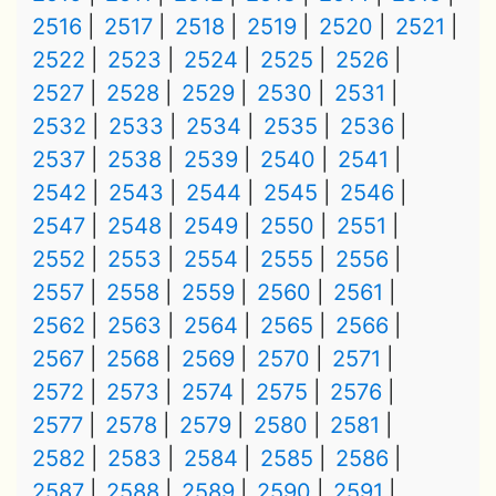
2516
2517
2518
2519
2520
2521
2522
2523
2524
2525
2526
2527
2528
2529
2530
2531
2532
2533
2534
2535
2536
2537
2538
2539
2540
2541
2542
2543
2544
2545
2546
2547
2548
2549
2550
2551
2552
2553
2554
2555
2556
2557
2558
2559
2560
2561
2562
2563
2564
2565
2566
2567
2568
2569
2570
2571
2572
2573
2574
2575
2576
2577
2578
2579
2580
2581
2582
2583
2584
2585
2586
2587
2588
2589
2590
2591