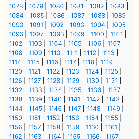
1078
1079
1080
1081
1082
1083
1084
1085
1086
1087
1088
1089
1090
1091
1092
1093
1094
1095
1096
1097
1098
1099
1100
1101
1102
1103
1104
1105
1106
1107
1108
1109
1110
1111
1112
1113
1114
1115
1116
1117
1118
1119
1120
1121
1122
1123
1124
1125
1126
1127
1128
1129
1130
1131
1132
1133
1134
1135
1136
1137
1138
1139
1140
1141
1142
1143
1144
1145
1146
1147
1148
1149
1150
1151
1152
1153
1154
1155
1156
1157
1158
1159
1160
1161
1162
1163
1164
1165
1166
1167