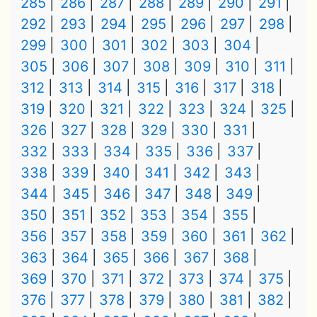
285
286
287
288
289
290
291
292
293
294
295
296
297
298
299
300
301
302
303
304
305
306
307
308
309
310
311
312
313
314
315
316
317
318
319
320
321
322
323
324
325
326
327
328
329
330
331
332
333
334
335
336
337
338
339
340
341
342
343
344
345
346
347
348
349
350
351
352
353
354
355
356
357
358
359
360
361
362
363
364
365
366
367
368
369
370
371
372
373
374
375
376
377
378
379
380
381
382