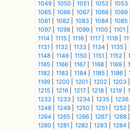
1049
1050
1051
1052
1053
1065
1066
1067
1068
1069
1081
1082
1083
1084
1085
1097
1098
1099
1100
1101
1114
1115
1116
1117
1118
11
1131
1132
1133
1134
1135
1148
1149
1150
1151
1152
1165
1166
1167
1168
1169
1182
1183
1184
1185
1186
1199
1200
1201
1202
1203
1215
1216
1217
1218
1219
1232
1233
1234
1235
1236
1248
1249
1250
1251
1252
1264
1265
1266
1267
1268
1280
1281
1282
1283
1284