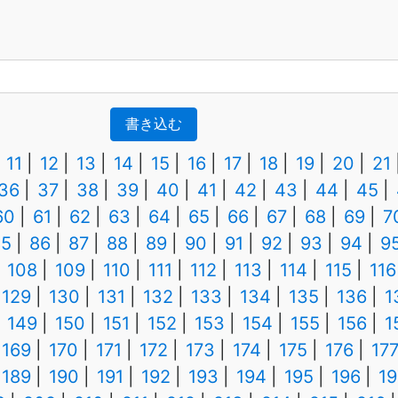
書き込む
11
12
13
14
15
16
17
18
19
20
21
36
37
38
39
40
41
42
43
44
45
60
61
62
63
64
65
66
67
68
69
7
85
86
87
88
89
90
91
92
93
94
9
108
109
110
111
112
113
114
115
116
129
130
131
132
133
134
135
136
1
149
150
151
152
153
154
155
156
1
169
170
171
172
173
174
175
176
17
189
190
191
192
193
194
195
196
19