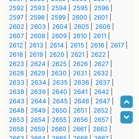
2592
2593
2594
2595
2596
2597
2598
2599
2600
2601
2602
2603
2604
2605
2606
2607
2608
2609
2610
2611
2612
2613
2614
2615
2616
2617
2618
2619
2620
2621
2622
2623
2624
2625
2626
2627
2628
2629
2630
2631
2632
2633
2634
2635
2636
2637
2638
2639
2640
2641
2642
2643
2644
2645
2646
2647
2648
2649
2650
2651
2652
2653
2654
2655
2656
2657
2658
2659
2660
2661
2662
2663
2664
2665
2666
2667