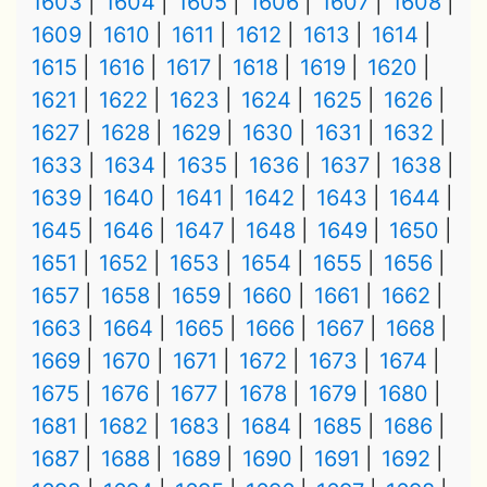
1603
1604
1605
1606
1607
1608
1609
1610
1611
1612
1613
1614
1615
1616
1617
1618
1619
1620
1621
1622
1623
1624
1625
1626
1627
1628
1629
1630
1631
1632
1633
1634
1635
1636
1637
1638
1639
1640
1641
1642
1643
1644
1645
1646
1647
1648
1649
1650
1651
1652
1653
1654
1655
1656
1657
1658
1659
1660
1661
1662
1663
1664
1665
1666
1667
1668
1669
1670
1671
1672
1673
1674
1675
1676
1677
1678
1679
1680
1681
1682
1683
1684
1685
1686
1687
1688
1689
1690
1691
1692