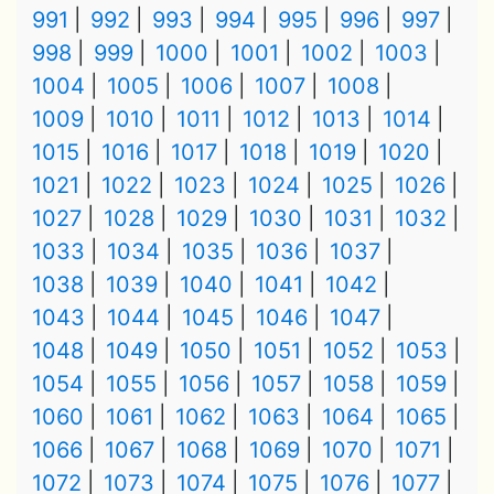
991
992
993
994
995
996
997
998
999
1000
1001
1002
1003
1004
1005
1006
1007
1008
1009
1010
1011
1012
1013
1014
1015
1016
1017
1018
1019
1020
1021
1022
1023
1024
1025
1026
1027
1028
1029
1030
1031
1032
1033
1034
1035
1036
1037
1038
1039
1040
1041
1042
1043
1044
1045
1046
1047
1048
1049
1050
1051
1052
1053
1054
1055
1056
1057
1058
1059
1060
1061
1062
1063
1064
1065
1066
1067
1068
1069
1070
1071
1072
1073
1074
1075
1076
1077