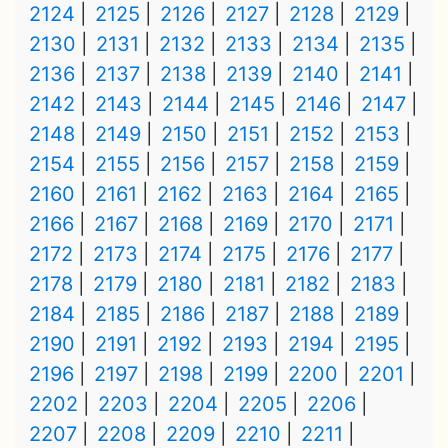
2124
2125
2126
2127
2128
2129
2130
2131
2132
2133
2134
2135
2136
2137
2138
2139
2140
2141
2142
2143
2144
2145
2146
2147
2148
2149
2150
2151
2152
2153
2154
2155
2156
2157
2158
2159
2160
2161
2162
2163
2164
2165
2166
2167
2168
2169
2170
2171
2172
2173
2174
2175
2176
2177
2178
2179
2180
2181
2182
2183
2184
2185
2186
2187
2188
2189
2190
2191
2192
2193
2194
2195
2196
2197
2198
2199
2200
2201
2202
2203
2204
2205
2206
2207
2208
2209
2210
2211