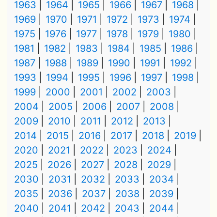
1963
1964
1965
1966
1967
1968
1969
1970
1971
1972
1973
1974
1975
1976
1977
1978
1979
1980
1981
1982
1983
1984
1985
1986
1987
1988
1989
1990
1991
1992
1993
1994
1995
1996
1997
1998
1999
2000
2001
2002
2003
2004
2005
2006
2007
2008
2009
2010
2011
2012
2013
2014
2015
2016
2017
2018
2019
2020
2021
2022
2023
2024
2025
2026
2027
2028
2029
2030
2031
2032
2033
2034
2035
2036
2037
2038
2039
2040
2041
2042
2043
2044