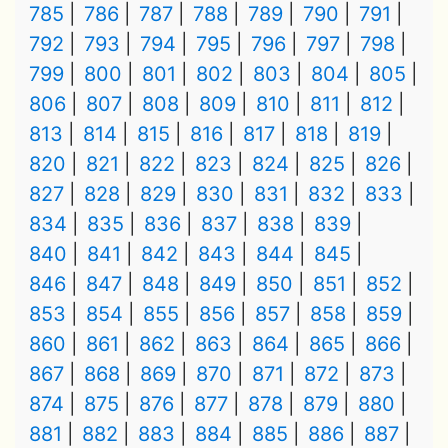
785
786
787
788
789
790
791
792
793
794
795
796
797
798
799
800
801
802
803
804
805
806
807
808
809
810
811
812
813
814
815
816
817
818
819
820
821
822
823
824
825
826
827
828
829
830
831
832
833
834
835
836
837
838
839
840
841
842
843
844
845
846
847
848
849
850
851
852
853
854
855
856
857
858
859
860
861
862
863
864
865
866
867
868
869
870
871
872
873
874
875
876
877
878
879
880
881
882
883
884
885
886
887