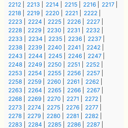
2212
2213
2214
2215
2216
2217
2218
2219
2220
2221
2222
2223
2224
2225
2226
2227
2228
2229
2230
2231
2232
2233
2234
2235
2236
2237
2238
2239
2240
2241
2242
2243
2244
2245
2246
2247
2248
2249
2250
2251
2252
2253
2254
2255
2256
2257
2258
2259
2260
2261
2262
2263
2264
2265
2266
2267
2268
2269
2270
2271
2272
2273
2274
2275
2276
2277
2278
2279
2280
2281
2282
2283
2284
2285
2286
2287