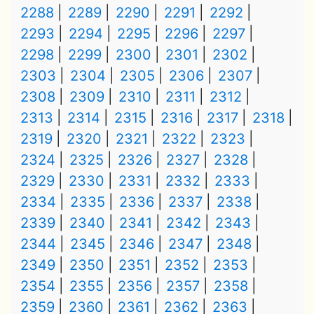
2288
2289
2290
2291
2292
2293
2294
2295
2296
2297
2298
2299
2300
2301
2302
2303
2304
2305
2306
2307
2308
2309
2310
2311
2312
2313
2314
2315
2316
2317
2318
2319
2320
2321
2322
2323
2324
2325
2326
2327
2328
2329
2330
2331
2332
2333
2334
2335
2336
2337
2338
2339
2340
2341
2342
2343
2344
2345
2346
2347
2348
2349
2350
2351
2352
2353
2354
2355
2356
2357
2358
2359
2360
2361
2362
2363