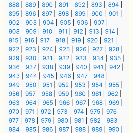
888
889
890
891
892
893
894
895
896
897
898
899
900
901
902
903
904
905
906
907
908
909
910
911
912
913
914
915
916
917
918
919
920
921
922
923
924
925
926
927
928
929
930
931
932
933
934
935
936
937
938
939
940
941
942
943
944
945
946
947
948
949
950
951
952
953
954
955
956
957
958
959
960
961
962
963
964
965
966
967
968
969
970
971
972
973
974
975
976
977
978
979
980
981
982
983
984
985
986
987
988
989
990