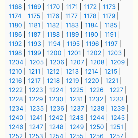
1168
1169
1170
1171
1172
1173
1174
1175
1176
1177
1178
1179
1180
1181
1182
1183
1184
1185
1186
1187
1188
1189
1190
1191
1192
1193
1194
1195
1196
1197
1198
1199
1200
1201
1202
1203
1204
1205
1206
1207
1208
1209
1210
1211
1212
1213
1214
1215
1216
1217
1218
1219
1220
1221
1222
1223
1224
1225
1226
1227
1228
1229
1230
1231
1232
1233
1234
1235
1236
1237
1238
1239
1240
1241
1242
1243
1244
1245
1246
1247
1248
1249
1250
1251
1252
1253
1254
1255
1256
1257