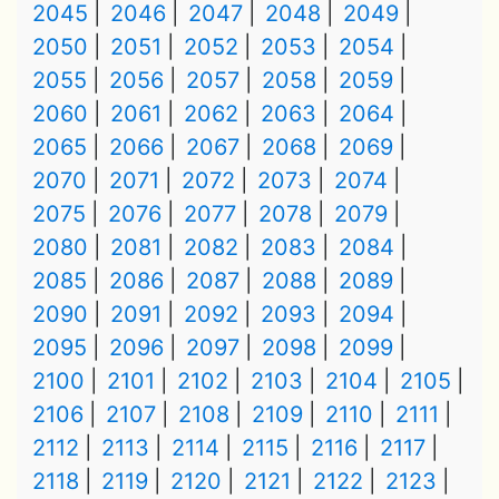
2045
2046
2047
2048
2049
2050
2051
2052
2053
2054
2055
2056
2057
2058
2059
2060
2061
2062
2063
2064
2065
2066
2067
2068
2069
2070
2071
2072
2073
2074
2075
2076
2077
2078
2079
2080
2081
2082
2083
2084
2085
2086
2087
2088
2089
2090
2091
2092
2093
2094
2095
2096
2097
2098
2099
2100
2101
2102
2103
2104
2105
2106
2107
2108
2109
2110
2111
2112
2113
2114
2115
2116
2117
2118
2119
2120
2121
2122
2123