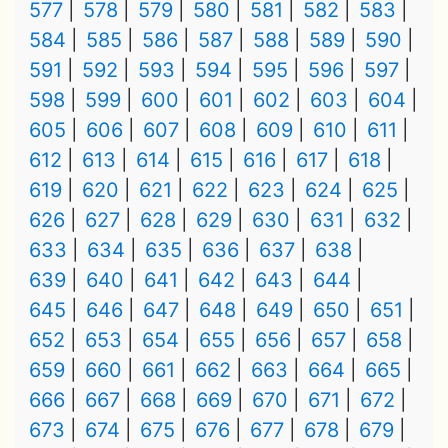
577
578
579
580
581
582
583
584
585
586
587
588
589
590
591
592
593
594
595
596
597
598
599
600
601
602
603
604
605
606
607
608
609
610
611
612
613
614
615
616
617
618
619
620
621
622
623
624
625
626
627
628
629
630
631
632
633
634
635
636
637
638
639
640
641
642
643
644
645
646
647
648
649
650
651
652
653
654
655
656
657
658
659
660
661
662
663
664
665
666
667
668
669
670
671
672
673
674
675
676
677
678
679