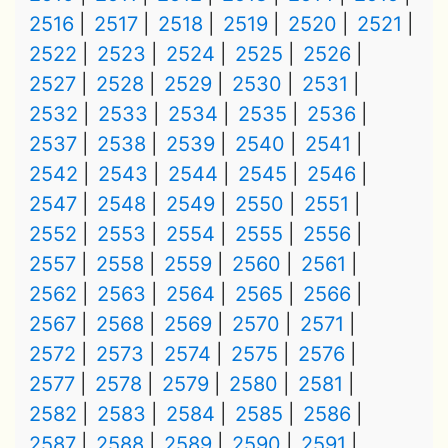
2516
2517
2518
2519
2520
2521
2522
2523
2524
2525
2526
2527
2528
2529
2530
2531
2532
2533
2534
2535
2536
2537
2538
2539
2540
2541
2542
2543
2544
2545
2546
2547
2548
2549
2550
2551
2552
2553
2554
2555
2556
2557
2558
2559
2560
2561
2562
2563
2564
2565
2566
2567
2568
2569
2570
2571
2572
2573
2574
2575
2576
2577
2578
2579
2580
2581
2582
2583
2584
2585
2586
2587
2588
2589
2590
2591