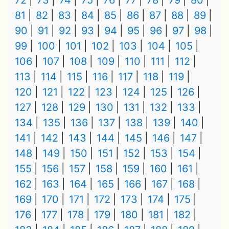
72
73
74
75
76
77
78
79
80
81
82
83
84
85
86
87
88
89
90
91
92
93
94
95
96
97
98
99
100
101
102
103
104
105
106
107
108
109
110
111
112
113
114
115
116
117
118
119
120
121
122
123
124
125
126
127
128
129
130
131
132
133
134
135
136
137
138
139
140
141
142
143
144
145
146
147
148
149
150
151
152
153
154
155
156
157
158
159
160
161
162
163
164
165
166
167
168
169
170
171
172
173
174
175
176
177
178
179
180
181
182