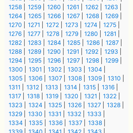
1258
1259
1260
1261
1262
1263
1264
1265
1266
1267
1268
1269
1270
1271
1272
1273
1274
1275
1276
1277
1278
1279
1280
1281
1282
1283
1284
1285
1286
1287
1288
1289
1290
1291
1292
1293
1294
1295
1296
1297
1298
1299
1300
1301
1302
1303
1304
1305
1306
1307
1308
1309
1310
1311
1312
1313
1314
1315
1316
1317
1318
1319
1320
1321
1322
1323
1324
1325
1326
1327
1328
1329
1330
1331
1332
1333
1334
1335
1336
1337
1338
1339
1340
1341
1342
1343