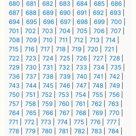
680
681
682
683
684
685
686
687
688
689
690
691
692
693
694
695
696
697
698
699
700
701
702
703
704
705
706
707
708
709
710
711
712
713
714
715
716
717
718
719
720
721
722
723
724
725
726
727
728
729
730
731
732
733
734
735
736
737
738
739
740
741
742
743
744
745
746
747
748
749
750
751
752
753
754
755
756
757
758
759
760
761
762
763
764
765
766
767
768
769
770
771
772
773
774
775
776
777
778
779
780
781
782
783
784