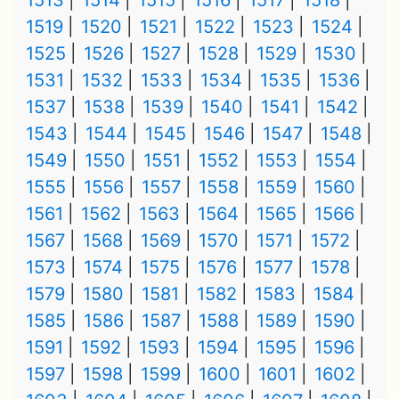
1513
1514
1515
1516
1517
1518
1519
1520
1521
1522
1523
1524
1525
1526
1527
1528
1529
1530
1531
1532
1533
1534
1535
1536
1537
1538
1539
1540
1541
1542
1543
1544
1545
1546
1547
1548
1549
1550
1551
1552
1553
1554
1555
1556
1557
1558
1559
1560
1561
1562
1563
1564
1565
1566
1567
1568
1569
1570
1571
1572
1573
1574
1575
1576
1577
1578
1579
1580
1581
1582
1583
1584
1585
1586
1587
1588
1589
1590
1591
1592
1593
1594
1595
1596
1597
1598
1599
1600
1601
1602