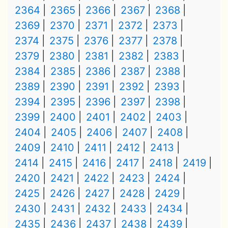
2364
2365
2366
2367
2368
2369
2370
2371
2372
2373
2374
2375
2376
2377
2378
2379
2380
2381
2382
2383
2384
2385
2386
2387
2388
2389
2390
2391
2392
2393
2394
2395
2396
2397
2398
2399
2400
2401
2402
2403
2404
2405
2406
2407
2408
2409
2410
2411
2412
2413
2414
2415
2416
2417
2418
2419
2420
2421
2422
2423
2424
2425
2426
2427
2428
2429
2430
2431
2432
2433
2434
2435
2436
2437
2438
2439