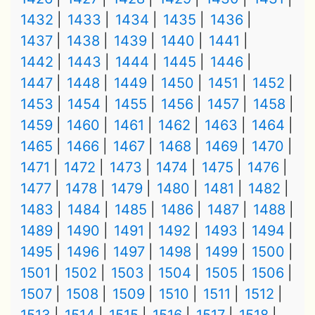
1432
1433
1434
1435
1436
1437
1438
1439
1440
1441
1442
1443
1444
1445
1446
1447
1448
1449
1450
1451
1452
1453
1454
1455
1456
1457
1458
1459
1460
1461
1462
1463
1464
1465
1466
1467
1468
1469
1470
1471
1472
1473
1474
1475
1476
1477
1478
1479
1480
1481
1482
1483
1484
1485
1486
1487
1488
1489
1490
1491
1492
1493
1494
1495
1496
1497
1498
1499
1500
1501
1502
1503
1504
1505
1506
1507
1508
1509
1510
1511
1512