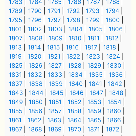
1783
1784
1785
1786
1787
1788
1789
1790
1791
1792
1793
1794
1795
1796
1797
1798
1799
1800
1801
1802
1803
1804
1805
1806
1807
1808
1809
1810
1811
1812
1813
1814
1815
1816
1817
1818
1819
1820
1821
1822
1823
1824
1825
1826
1827
1828
1829
1830
1831
1832
1833
1834
1835
1836
1837
1838
1839
1840
1841
1842
1843
1844
1845
1846
1847
1848
1849
1850
1851
1852
1853
1854
1855
1856
1857
1858
1859
1860
1861
1862
1863
1864
1865
1866
1867
1868
1869
1870
1871
1872