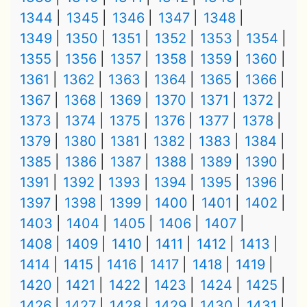
1344
1345
1346
1347
1348
1349
1350
1351
1352
1353
1354
1355
1356
1357
1358
1359
1360
1361
1362
1363
1364
1365
1366
1367
1368
1369
1370
1371
1372
1373
1374
1375
1376
1377
1378
1379
1380
1381
1382
1383
1384
1385
1386
1387
1388
1389
1390
1391
1392
1393
1394
1395
1396
1397
1398
1399
1400
1401
1402
1403
1404
1405
1406
1407
1408
1409
1410
1411
1412
1413
1414
1415
1416
1417
1418
1419
1420
1421
1422
1423
1424
1425
1426
1427
1428
1429
1430
1431