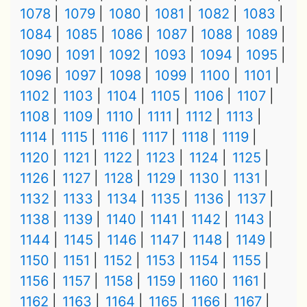
1078
1079
1080
1081
1082
1083
1084
1085
1086
1087
1088
1089
1090
1091
1092
1093
1094
1095
1096
1097
1098
1099
1100
1101
1102
1103
1104
1105
1106
1107
1108
1109
1110
1111
1112
1113
1114
1115
1116
1117
1118
1119
1120
1121
1122
1123
1124
1125
1126
1127
1128
1129
1130
1131
1132
1133
1134
1135
1136
1137
1138
1139
1140
1141
1142
1143
1144
1145
1146
1147
1148
1149
1150
1151
1152
1153
1154
1155
1156
1157
1158
1159
1160
1161
1162
1163
1164
1165
1166
1167