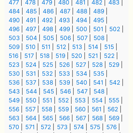
477
478
479
480
481
482
483
484
485
486
487
488
489
490
491
492
493
494
495
496
497
498
499
500
501
502
503
504
505
506
507
508
509
510
511
512
513
514
515
516
517
518
519
520
521
522
523
524
525
526
527
528
529
530
531
532
533
534
535
536
537
538
539
540
541
542
543
544
545
546
547
548
549
550
551
552
553
554
555
556
557
558
559
560
561
562
563
564
565
566
567
568
569
570
571
572
573
574
575
576