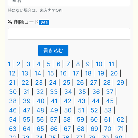
特にない場合は、未入力でOK!
削除コード
必須
書き込む
1
2
3
4
5
6
7
8
9
10
11
12
13
14
15
16
17
18
19
20
21
22
23
24
25
26
27
28
29
30
31
32
33
34
35
36
37
38
39
40
41
42
43
44
45
46
47
48
49
50
51
52
53
54
55
56
57
58
59
60
61
62
63
64
65
66
67
68
69
70
71