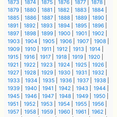
1873
1874
1875
1876
1877
1878
1879
1880
1881
1882
1883
1884
1885
1886
1887
1888
1889
1890
1891
1892
1893
1894
1895
1896
1897
1898
1899
1900
1901
1902
1903
1904
1905
1906
1907
1908
1909
1910
1911
1912
1913
1914
1915
1916
1917
1918
1919
1920
1921
1922
1923
1924
1925
1926
1927
1928
1929
1930
1931
1932
1933
1934
1935
1936
1937
1938
1939
1940
1941
1942
1943
1944
1945
1946
1947
1948
1949
1950
1951
1952
1953
1954
1955
1956
1957
1958
1959
1960
1961
1962