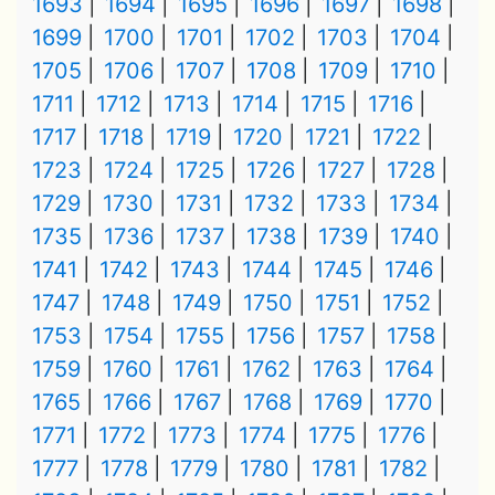
1693
1694
1695
1696
1697
1698
1699
1700
1701
1702
1703
1704
1705
1706
1707
1708
1709
1710
1711
1712
1713
1714
1715
1716
1717
1718
1719
1720
1721
1722
1723
1724
1725
1726
1727
1728
1729
1730
1731
1732
1733
1734
1735
1736
1737
1738
1739
1740
1741
1742
1743
1744
1745
1746
1747
1748
1749
1750
1751
1752
1753
1754
1755
1756
1757
1758
1759
1760
1761
1762
1763
1764
1765
1766
1767
1768
1769
1770
1771
1772
1773
1774
1775
1776
1777
1778
1779
1780
1781
1782