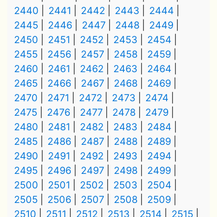
2440
2441
2442
2443
2444
2445
2446
2447
2448
2449
2450
2451
2452
2453
2454
2455
2456
2457
2458
2459
2460
2461
2462
2463
2464
2465
2466
2467
2468
2469
2470
2471
2472
2473
2474
2475
2476
2477
2478
2479
2480
2481
2482
2483
2484
2485
2486
2487
2488
2489
2490
2491
2492
2493
2494
2495
2496
2497
2498
2499
2500
2501
2502
2503
2504
2505
2506
2507
2508
2509
2510
2511
2512
2513
2514
2515