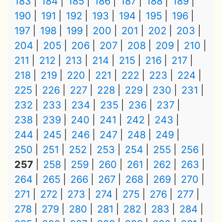
183
184
185
186
187
188
189
190
191
192
193
194
195
196
197
198
199
200
201
202
203
204
205
206
207
208
209
210
211
212
213
214
215
216
217
218
219
220
221
222
223
224
225
226
227
228
229
230
231
232
233
234
235
236
237
238
239
240
241
242
243
244
245
246
247
248
249
250
251
252
253
254
255
256
257
258
259
260
261
262
263
264
265
266
267
268
269
270
271
272
273
274
275
276
277
278
279
280
281
282
283
284