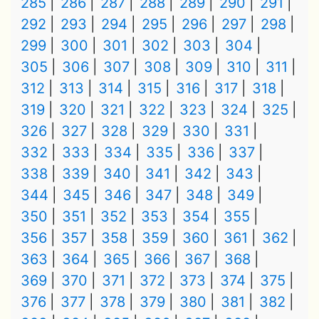
285
286
287
288
289
290
291
292
293
294
295
296
297
298
299
300
301
302
303
304
305
306
307
308
309
310
311
312
313
314
315
316
317
318
319
320
321
322
323
324
325
326
327
328
329
330
331
332
333
334
335
336
337
338
339
340
341
342
343
344
345
346
347
348
349
350
351
352
353
354
355
356
357
358
359
360
361
362
363
364
365
366
367
368
369
370
371
372
373
374
375
376
377
378
379
380
381
382