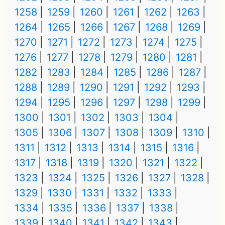
1258
1259
1260
1261
1262
1263
1264
1265
1266
1267
1268
1269
1270
1271
1272
1273
1274
1275
1276
1277
1278
1279
1280
1281
1282
1283
1284
1285
1286
1287
1288
1289
1290
1291
1292
1293
1294
1295
1296
1297
1298
1299
1300
1301
1302
1303
1304
1305
1306
1307
1308
1309
1310
1311
1312
1313
1314
1315
1316
1317
1318
1319
1320
1321
1322
1323
1324
1325
1326
1327
1328
1329
1330
1331
1332
1333
1334
1335
1336
1337
1338
1339
1340
1341
1342
1343