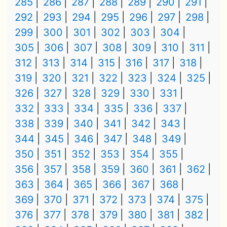
285
286
287
288
289
290
291
292
293
294
295
296
297
298
299
300
301
302
303
304
305
306
307
308
309
310
311
312
313
314
315
316
317
318
319
320
321
322
323
324
325
326
327
328
329
330
331
332
333
334
335
336
337
338
339
340
341
342
343
344
345
346
347
348
349
350
351
352
353
354
355
356
357
358
359
360
361
362
363
364
365
366
367
368
369
370
371
372
373
374
375
376
377
378
379
380
381
382