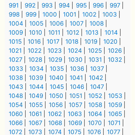
991
992
993
994
995
996
997
998
999
1000
1001
1002
1003
1004
1005
1006
1007
1008
1009
1010
1011
1012
1013
1014
1015
1016
1017
1018
1019
1020
1021
1022
1023
1024
1025
1026
1027
1028
1029
1030
1031
1032
1033
1034
1035
1036
1037
1038
1039
1040
1041
1042
1043
1044
1045
1046
1047
1048
1049
1050
1051
1052
1053
1054
1055
1056
1057
1058
1059
1060
1061
1062
1063
1064
1065
1066
1067
1068
1069
1070
1071
1072
1073
1074
1075
1076
1077