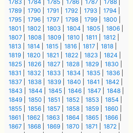
1783
1784
1785
1786
1787
1788
1789
1790
1791
1792
1793
1794
1795
1796
1797
1798
1799
1800
1801
1802
1803
1804
1805
1806
1807
1808
1809
1810
1811
1812
1813
1814
1815
1816
1817
1818
1819
1820
1821
1822
1823
1824
1825
1826
1827
1828
1829
1830
1831
1832
1833
1834
1835
1836
1837
1838
1839
1840
1841
1842
1843
1844
1845
1846
1847
1848
1849
1850
1851
1852
1853
1854
1855
1856
1857
1858
1859
1860
1861
1862
1863
1864
1865
1866
1867
1868
1869
1870
1871
1872