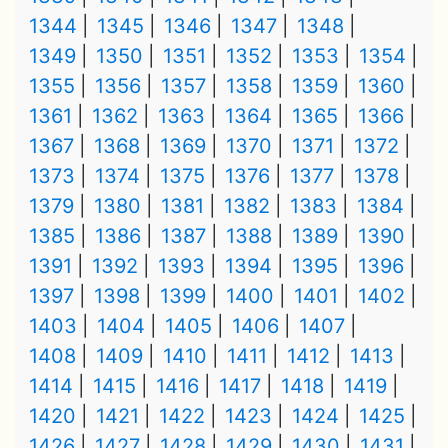
1344
1345
1346
1347
1348
1349
1350
1351
1352
1353
1354
1355
1356
1357
1358
1359
1360
1361
1362
1363
1364
1365
1366
1367
1368
1369
1370
1371
1372
1373
1374
1375
1376
1377
1378
1379
1380
1381
1382
1383
1384
1385
1386
1387
1388
1389
1390
1391
1392
1393
1394
1395
1396
1397
1398
1399
1400
1401
1402
1403
1404
1405
1406
1407
1408
1409
1410
1411
1412
1413
1414
1415
1416
1417
1418
1419
1420
1421
1422
1423
1424
1425
1426
1427
1428
1429
1430
1431