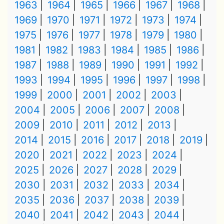
1963
1964
1965
1966
1967
1968
1969
1970
1971
1972
1973
1974
1975
1976
1977
1978
1979
1980
1981
1982
1983
1984
1985
1986
1987
1988
1989
1990
1991
1992
1993
1994
1995
1996
1997
1998
1999
2000
2001
2002
2003
2004
2005
2006
2007
2008
2009
2010
2011
2012
2013
2014
2015
2016
2017
2018
2019
2020
2021
2022
2023
2024
2025
2026
2027
2028
2029
2030
2031
2032
2033
2034
2035
2036
2037
2038
2039
2040
2041
2042
2043
2044