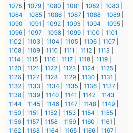
1078
1079
1080
1081
1082
1083
1084
1085
1086
1087
1088
1089
1090
1091
1092
1093
1094
1095
1096
1097
1098
1099
1100
1101
1102
1103
1104
1105
1106
1107
1108
1109
1110
1111
1112
1113
1114
1115
1116
1117
1118
1119
1120
1121
1122
1123
1124
1125
1126
1127
1128
1129
1130
1131
1132
1133
1134
1135
1136
1137
1138
1139
1140
1141
1142
1143
1144
1145
1146
1147
1148
1149
1150
1151
1152
1153
1154
1155
1156
1157
1158
1159
1160
1161
1162
1163
1164
1165
1166
1167