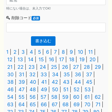
特にない場合は、未入力でOK!
削除コード
必須
書き込む
1
2
3
4
5
6
7
8
9
10
11
12
13
14
15
16
17
18
19
20
21
22
23
24
25
26
27
28
29
30
31
32
33
34
35
36
37
38
39
40
41
42
43
44
45
46
47
48
49
50
51
52
53
54
55
56
57
58
59
60
61
62
63
64
65
66
67
68
69
70
71