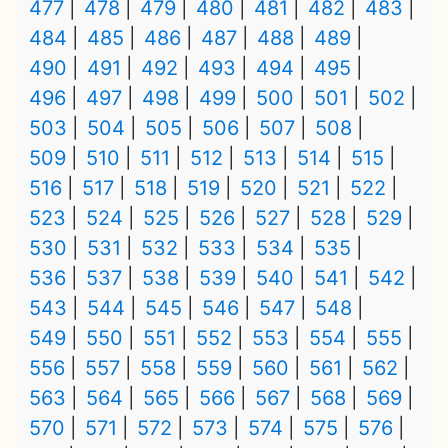
477
478
479
480
481
482
483
484
485
486
487
488
489
490
491
492
493
494
495
496
497
498
499
500
501
502
503
504
505
506
507
508
509
510
511
512
513
514
515
516
517
518
519
520
521
522
523
524
525
526
527
528
529
530
531
532
533
534
535
536
537
538
539
540
541
542
543
544
545
546
547
548
549
550
551
552
553
554
555
556
557
558
559
560
561
562
563
564
565
566
567
568
569
570
571
572
573
574
575
576