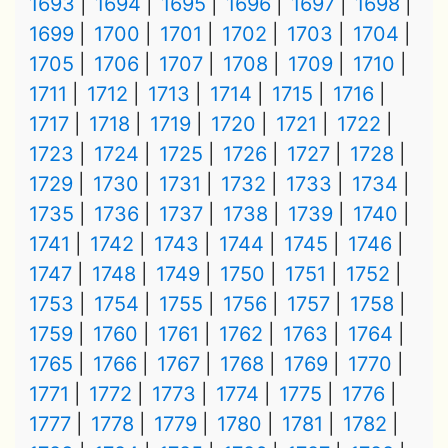
1693
1694
1695
1696
1697
1698
1699
1700
1701
1702
1703
1704
1705
1706
1707
1708
1709
1710
1711
1712
1713
1714
1715
1716
1717
1718
1719
1720
1721
1722
1723
1724
1725
1726
1727
1728
1729
1730
1731
1732
1733
1734
1735
1736
1737
1738
1739
1740
1741
1742
1743
1744
1745
1746
1747
1748
1749
1750
1751
1752
1753
1754
1755
1756
1757
1758
1759
1760
1761
1762
1763
1764
1765
1766
1767
1768
1769
1770
1771
1772
1773
1774
1775
1776
1777
1778
1779
1780
1781
1782