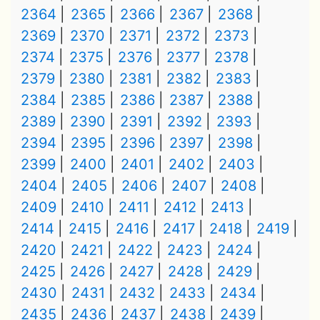
2364
2365
2366
2367
2368
2369
2370
2371
2372
2373
2374
2375
2376
2377
2378
2379
2380
2381
2382
2383
2384
2385
2386
2387
2388
2389
2390
2391
2392
2393
2394
2395
2396
2397
2398
2399
2400
2401
2402
2403
2404
2405
2406
2407
2408
2409
2410
2411
2412
2413
2414
2415
2416
2417
2418
2419
2420
2421
2422
2423
2424
2425
2426
2427
2428
2429
2430
2431
2432
2433
2434
2435
2436
2437
2438
2439