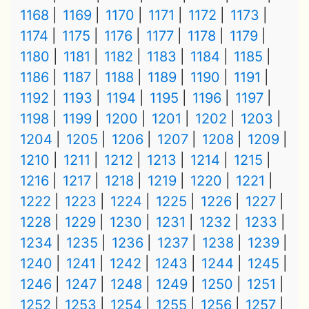
1168
1169
1170
1171
1172
1173
1174
1175
1176
1177
1178
1179
1180
1181
1182
1183
1184
1185
1186
1187
1188
1189
1190
1191
1192
1193
1194
1195
1196
1197
1198
1199
1200
1201
1202
1203
1204
1205
1206
1207
1208
1209
1210
1211
1212
1213
1214
1215
1216
1217
1218
1219
1220
1221
1222
1223
1224
1225
1226
1227
1228
1229
1230
1231
1232
1233
1234
1235
1236
1237
1238
1239
1240
1241
1242
1243
1244
1245
1246
1247
1248
1249
1250
1251
1252
1253
1254
1255
1256
1257