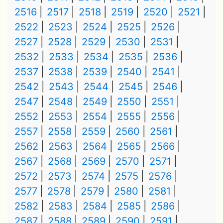
2516
2517
2518
2519
2520
2521
2522
2523
2524
2525
2526
2527
2528
2529
2530
2531
2532
2533
2534
2535
2536
2537
2538
2539
2540
2541
2542
2543
2544
2545
2546
2547
2548
2549
2550
2551
2552
2553
2554
2555
2556
2557
2558
2559
2560
2561
2562
2563
2564
2565
2566
2567
2568
2569
2570
2571
2572
2573
2574
2575
2576
2577
2578
2579
2580
2581
2582
2583
2584
2585
2586
2587
2588
2589
2590
2591