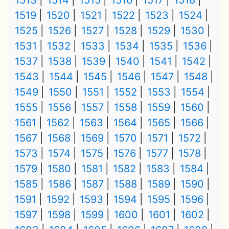
1513
1514
1515
1516
1517
1518
1519
1520
1521
1522
1523
1524
1525
1526
1527
1528
1529
1530
1531
1532
1533
1534
1535
1536
1537
1538
1539
1540
1541
1542
1543
1544
1545
1546
1547
1548
1549
1550
1551
1552
1553
1554
1555
1556
1557
1558
1559
1560
1561
1562
1563
1564
1565
1566
1567
1568
1569
1570
1571
1572
1573
1574
1575
1576
1577
1578
1579
1580
1581
1582
1583
1584
1585
1586
1587
1588
1589
1590
1591
1592
1593
1594
1595
1596
1597
1598
1599
1600
1601
1602