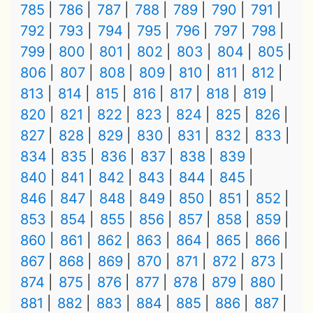
785
786
787
788
789
790
791
792
793
794
795
796
797
798
799
800
801
802
803
804
805
806
807
808
809
810
811
812
813
814
815
816
817
818
819
820
821
822
823
824
825
826
827
828
829
830
831
832
833
834
835
836
837
838
839
840
841
842
843
844
845
846
847
848
849
850
851
852
853
854
855
856
857
858
859
860
861
862
863
864
865
866
867
868
869
870
871
872
873
874
875
876
877
878
879
880
881
882
883
884
885
886
887