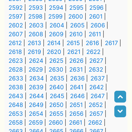
2592
2593
2594
2595
2596
2597
2598
2599
2600
2601
2602
2603
2604
2605
2606
2607
2608
2609
2610
2611
2612
2613
2614
2615
2616
2617
2618
2619
2620
2621
2622
2623
2624
2625
2626
2627
2628
2629
2630
2631
2632
2633
2634
2635
2636
2637
2638
2639
2640
2641
2642
2643
2644
2645
2646
2647
2648
2649
2650
2651
2652
2653
2654
2655
2656
2657
2658
2659
2660
2661
2662
2663
2664
2665
2666
2667