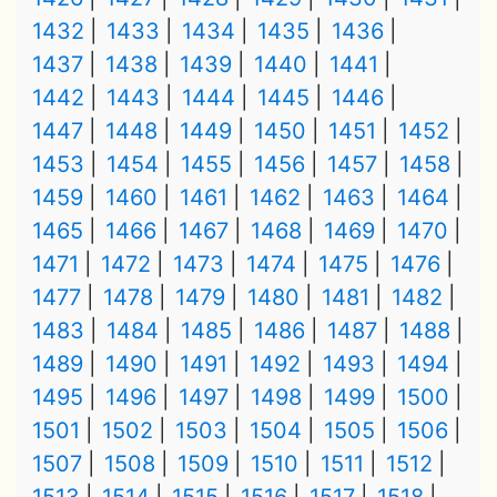
1432
1433
1434
1435
1436
1437
1438
1439
1440
1441
1442
1443
1444
1445
1446
1447
1448
1449
1450
1451
1452
1453
1454
1455
1456
1457
1458
1459
1460
1461
1462
1463
1464
1465
1466
1467
1468
1469
1470
1471
1472
1473
1474
1475
1476
1477
1478
1479
1480
1481
1482
1483
1484
1485
1486
1487
1488
1489
1490
1491
1492
1493
1494
1495
1496
1497
1498
1499
1500
1501
1502
1503
1504
1505
1506
1507
1508
1509
1510
1511
1512