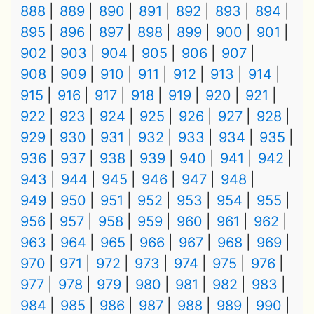
888
889
890
891
892
893
894
895
896
897
898
899
900
901
902
903
904
905
906
907
908
909
910
911
912
913
914
915
916
917
918
919
920
921
922
923
924
925
926
927
928
929
930
931
932
933
934
935
936
937
938
939
940
941
942
943
944
945
946
947
948
949
950
951
952
953
954
955
956
957
958
959
960
961
962
963
964
965
966
967
968
969
970
971
972
973
974
975
976
977
978
979
980
981
982
983
984
985
986
987
988
989
990