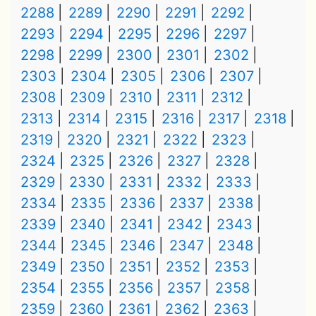
2288
2289
2290
2291
2292
2293
2294
2295
2296
2297
2298
2299
2300
2301
2302
2303
2304
2305
2306
2307
2308
2309
2310
2311
2312
2313
2314
2315
2316
2317
2318
2319
2320
2321
2322
2323
2324
2325
2326
2327
2328
2329
2330
2331
2332
2333
2334
2335
2336
2337
2338
2339
2340
2341
2342
2343
2344
2345
2346
2347
2348
2349
2350
2351
2352
2353
2354
2355
2356
2357
2358
2359
2360
2361
2362
2363