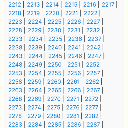
2212
2213
2214
2215
2216
2217
2218
2219
2220
2221
2222
2223
2224
2225
2226
2227
2228
2229
2230
2231
2232
2233
2234
2235
2236
2237
2238
2239
2240
2241
2242
2243
2244
2245
2246
2247
2248
2249
2250
2251
2252
2253
2254
2255
2256
2257
2258
2259
2260
2261
2262
2263
2264
2265
2266
2267
2268
2269
2270
2271
2272
2273
2274
2275
2276
2277
2278
2279
2280
2281
2282
2283
2284
2285
2286
2287