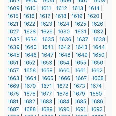
1603
1604
1605
1606
1607
1608
1609
1610
1611
1612
1613
1614
1615
1616
1617
1618
1619
1620
1621
1622
1623
1624
1625
1626
1627
1628
1629
1630
1631
1632
1633
1634
1635
1636
1637
1638
1639
1640
1641
1642
1643
1644
1645
1646
1647
1648
1649
1650
1651
1652
1653
1654
1655
1656
1657
1658
1659
1660
1661
1662
1663
1664
1665
1666
1667
1668
1669
1670
1671
1672
1673
1674
1675
1676
1677
1678
1679
1680
1681
1682
1683
1684
1685
1686
1687
1688
1689
1690
1691
1692