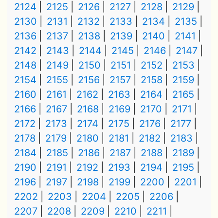
2124
2125
2126
2127
2128
2129
2130
2131
2132
2133
2134
2135
2136
2137
2138
2139
2140
2141
2142
2143
2144
2145
2146
2147
2148
2149
2150
2151
2152
2153
2154
2155
2156
2157
2158
2159
2160
2161
2162
2163
2164
2165
2166
2167
2168
2169
2170
2171
2172
2173
2174
2175
2176
2177
2178
2179
2180
2181
2182
2183
2184
2185
2186
2187
2188
2189
2190
2191
2192
2193
2194
2195
2196
2197
2198
2199
2200
2201
2202
2203
2204
2205
2206
2207
2208
2209
2210
2211