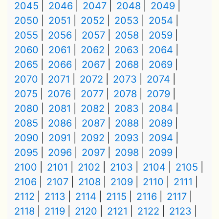
2045
2046
2047
2048
2049
2050
2051
2052
2053
2054
2055
2056
2057
2058
2059
2060
2061
2062
2063
2064
2065
2066
2067
2068
2069
2070
2071
2072
2073
2074
2075
2076
2077
2078
2079
2080
2081
2082
2083
2084
2085
2086
2087
2088
2089
2090
2091
2092
2093
2094
2095
2096
2097
2098
2099
2100
2101
2102
2103
2104
2105
2106
2107
2108
2109
2110
2111
2112
2113
2114
2115
2116
2117
2118
2119
2120
2121
2122
2123