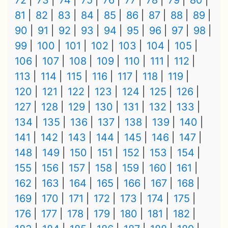
72
73
74
75
76
77
78
79
80
81
82
83
84
85
86
87
88
89
90
91
92
93
94
95
96
97
98
99
100
101
102
103
104
105
106
107
108
109
110
111
112
113
114
115
116
117
118
119
120
121
122
123
124
125
126
127
128
129
130
131
132
133
134
135
136
137
138
139
140
141
142
143
144
145
146
147
148
149
150
151
152
153
154
155
156
157
158
159
160
161
162
163
164
165
166
167
168
169
170
171
172
173
174
175
176
177
178
179
180
181
182