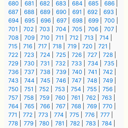
680
681
682
683
684
685
686
687
688
689
690
691
692
693
694
695
696
697
698
699
700
701
702
703
704
705
706
707
708
709
710
711
712
713
714
715
716
717
718
719
720
721
722
723
724
725
726
727
728
729
730
731
732
733
734
735
736
737
738
739
740
741
742
743
744
745
746
747
748
749
750
751
752
753
754
755
756
757
758
759
760
761
762
763
764
765
766
767
768
769
770
771
772
773
774
775
776
777
778
779
780
781
782
783
784