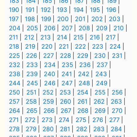
183
184
185
186
187
188
189
190
191
192
193
194
195
196
197
198
199
200
201
202
203
204
205
206
207
208
209
210
211
212
213
214
215
216
217
218
219
220
221
222
223
224
225
226
227
228
229
230
231
232
233
234
235
236
237
238
239
240
241
242
243
244
245
246
247
248
249
250
251
252
253
254
255
256
257
258
259
260
261
262
263
264
265
266
267
268
269
270
271
272
273
274
275
276
277
278
279
280
281
282
283
284