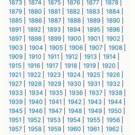
1873
1874
1875
1876
1877
1878
1879
1880
1881
1882
1883
1884
1885
1886
1887
1888
1889
1890
1891
1892
1893
1894
1895
1896
1897
1898
1899
1900
1901
1902
1903
1904
1905
1906
1907
1908
1909
1910
1911
1912
1913
1914
1915
1916
1917
1918
1919
1920
1921
1922
1923
1924
1925
1926
1927
1928
1929
1930
1931
1932
1933
1934
1935
1936
1937
1938
1939
1940
1941
1942
1943
1944
1945
1946
1947
1948
1949
1950
1951
1952
1953
1954
1955
1956
1957
1958
1959
1960
1961
1962