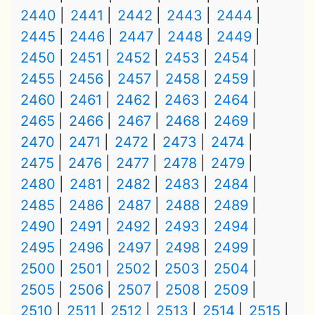
2440
2441
2442
2443
2444
2445
2446
2447
2448
2449
2450
2451
2452
2453
2454
2455
2456
2457
2458
2459
2460
2461
2462
2463
2464
2465
2466
2467
2468
2469
2470
2471
2472
2473
2474
2475
2476
2477
2478
2479
2480
2481
2482
2483
2484
2485
2486
2487
2488
2489
2490
2491
2492
2493
2494
2495
2496
2497
2498
2499
2500
2501
2502
2503
2504
2505
2506
2507
2508
2509
2510
2511
2512
2513
2514
2515