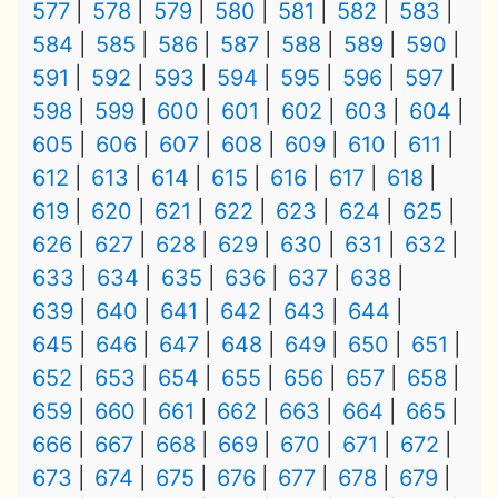
577
578
579
580
581
582
583
584
585
586
587
588
589
590
591
592
593
594
595
596
597
598
599
600
601
602
603
604
605
606
607
608
609
610
611
612
613
614
615
616
617
618
619
620
621
622
623
624
625
626
627
628
629
630
631
632
633
634
635
636
637
638
639
640
641
642
643
644
645
646
647
648
649
650
651
652
653
654
655
656
657
658
659
660
661
662
663
664
665
666
667
668
669
670
671
672
673
674
675
676
677
678
679