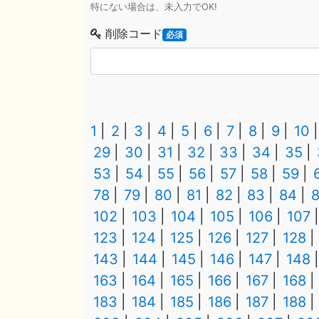
特にない場合は、未入力でOK!
削除コード
必須
1
2
3
4
5
6
7
8
9
10
29
30
31
32
33
34
35
53
54
55
56
57
58
59
78
79
80
81
82
83
84
102
103
104
105
106
107
123
124
125
126
127
128
143
144
145
146
147
148
163
164
165
166
167
168
183
184
185
186
187
188