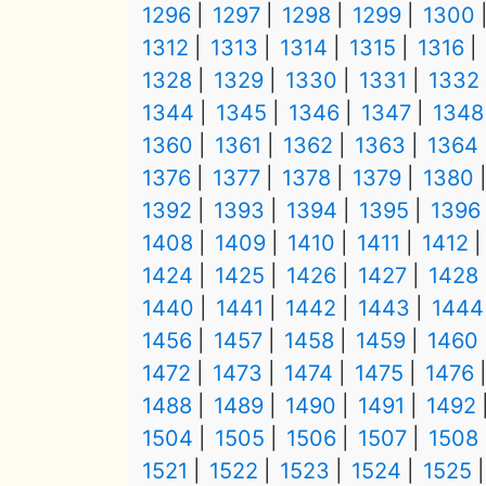
1296
1297
1298
1299
1300
1312
1313
1314
1315
1316
1328
1329
1330
1331
1332
1344
1345
1346
1347
1348
1360
1361
1362
1363
1364
1376
1377
1378
1379
1380
1392
1393
1394
1395
1396
1408
1409
1410
1411
1412
1424
1425
1426
1427
1428
1440
1441
1442
1443
1444
1456
1457
1458
1459
1460
1472
1473
1474
1475
1476
1488
1489
1490
1491
1492
1504
1505
1506
1507
1508
1521
1522
1523
1524
1525