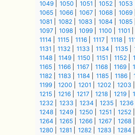
1049
1050
1051
1052
1053
1065
1066
1067
1068
1069
1081
1082
1083
1084
1085
1097
1098
1099
1100
1101
1114
1115
1116
1117
1118
11
1131
1132
1133
1134
1135
1148
1149
1150
1151
1152
1165
1166
1167
1168
1169
1182
1183
1184
1185
1186
1199
1200
1201
1202
1203
1215
1216
1217
1218
1219
1232
1233
1234
1235
1236
1248
1249
1250
1251
1252
1264
1265
1266
1267
1268
1280
1281
1282
1283
1284