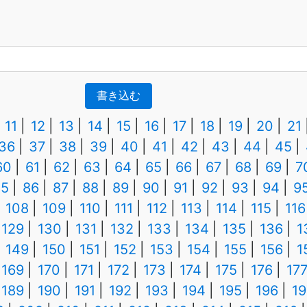
書き込む
11
12
13
14
15
16
17
18
19
20
21
36
37
38
39
40
41
42
43
44
45
60
61
62
63
64
65
66
67
68
69
7
85
86
87
88
89
90
91
92
93
94
9
108
109
110
111
112
113
114
115
116
129
130
131
132
133
134
135
136
1
149
150
151
152
153
154
155
156
1
169
170
171
172
173
174
175
176
17
189
190
191
192
193
194
195
196
19