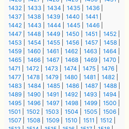
1432
1433
1434
1435
1436
1437
1438
1439
1440
1441
1442
1443
1444
1445
1446
1447
1448
1449
1450
1451
1452
1453
1454
1455
1456
1457
1458
1459
1460
1461
1462
1463
1464
1465
1466
1467
1468
1469
1470
1471
1472
1473
1474
1475
1476
1477
1478
1479
1480
1481
1482
1483
1484
1485
1486
1487
1488
1489
1490
1491
1492
1493
1494
1495
1496
1497
1498
1499
1500
1501
1502
1503
1504
1505
1506
1507
1508
1509
1510
1511
1512