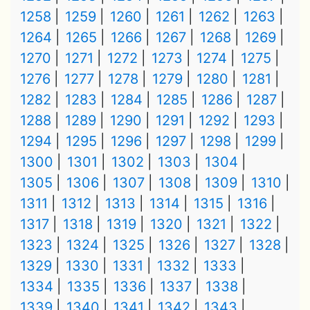
1258
1259
1260
1261
1262
1263
1264
1265
1266
1267
1268
1269
1270
1271
1272
1273
1274
1275
1276
1277
1278
1279
1280
1281
1282
1283
1284
1285
1286
1287
1288
1289
1290
1291
1292
1293
1294
1295
1296
1297
1298
1299
1300
1301
1302
1303
1304
1305
1306
1307
1308
1309
1310
1311
1312
1313
1314
1315
1316
1317
1318
1319
1320
1321
1322
1323
1324
1325
1326
1327
1328
1329
1330
1331
1332
1333
1334
1335
1336
1337
1338
1339
1340
1341
1342
1343