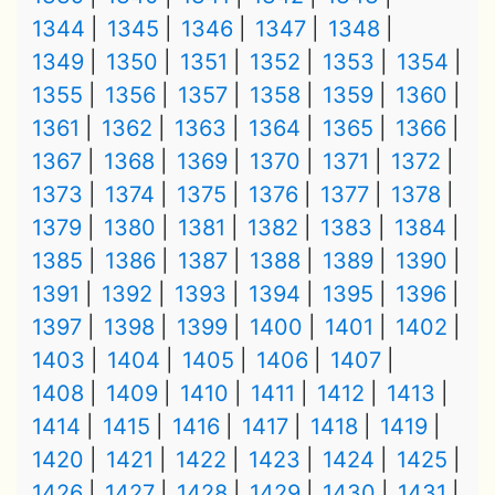
1344
1345
1346
1347
1348
1349
1350
1351
1352
1353
1354
1355
1356
1357
1358
1359
1360
1361
1362
1363
1364
1365
1366
1367
1368
1369
1370
1371
1372
1373
1374
1375
1376
1377
1378
1379
1380
1381
1382
1383
1384
1385
1386
1387
1388
1389
1390
1391
1392
1393
1394
1395
1396
1397
1398
1399
1400
1401
1402
1403
1404
1405
1406
1407
1408
1409
1410
1411
1412
1413
1414
1415
1416
1417
1418
1419
1420
1421
1422
1423
1424
1425
1426
1427
1428
1429
1430
1431