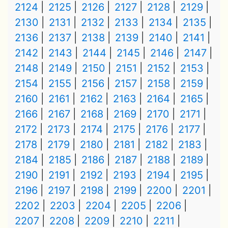
2124
2125
2126
2127
2128
2129
2130
2131
2132
2133
2134
2135
2136
2137
2138
2139
2140
2141
2142
2143
2144
2145
2146
2147
2148
2149
2150
2151
2152
2153
2154
2155
2156
2157
2158
2159
2160
2161
2162
2163
2164
2165
2166
2167
2168
2169
2170
2171
2172
2173
2174
2175
2176
2177
2178
2179
2180
2181
2182
2183
2184
2185
2186
2187
2188
2189
2190
2191
2192
2193
2194
2195
2196
2197
2198
2199
2200
2201
2202
2203
2204
2205
2206
2207
2208
2209
2210
2211