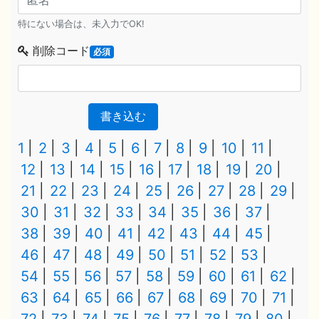
特にない場合は、未入力でOK!
削除コード
必須
書き込む
1
2
3
4
5
6
7
8
9
10
11
12
13
14
15
16
17
18
19
20
21
22
23
24
25
26
27
28
29
30
31
32
33
34
35
36
37
38
39
40
41
42
43
44
45
46
47
48
49
50
51
52
53
54
55
56
57
58
59
60
61
62
63
64
65
66
67
68
69
70
71