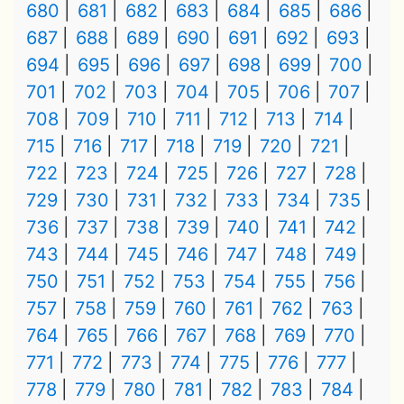
680
681
682
683
684
685
686
687
688
689
690
691
692
693
694
695
696
697
698
699
700
701
702
703
704
705
706
707
708
709
710
711
712
713
714
715
716
717
718
719
720
721
722
723
724
725
726
727
728
729
730
731
732
733
734
735
736
737
738
739
740
741
742
743
744
745
746
747
748
749
750
751
752
753
754
755
756
757
758
759
760
761
762
763
764
765
766
767
768
769
770
771
772
773
774
775
776
777
778
779
780
781
782
783
784