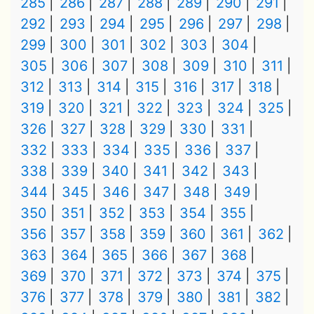
285
286
287
288
289
290
291
292
293
294
295
296
297
298
299
300
301
302
303
304
305
306
307
308
309
310
311
312
313
314
315
316
317
318
319
320
321
322
323
324
325
326
327
328
329
330
331
332
333
334
335
336
337
338
339
340
341
342
343
344
345
346
347
348
349
350
351
352
353
354
355
356
357
358
359
360
361
362
363
364
365
366
367
368
369
370
371
372
373
374
375
376
377
378
379
380
381
382