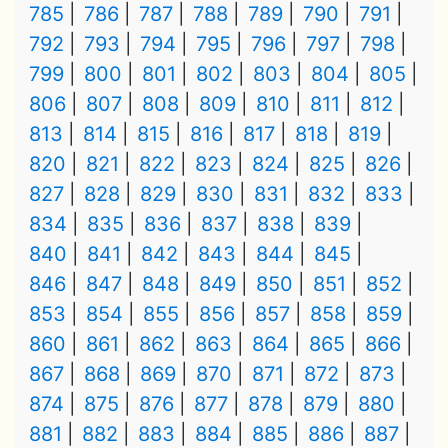
785
786
787
788
789
790
791
792
793
794
795
796
797
798
799
800
801
802
803
804
805
806
807
808
809
810
811
812
813
814
815
816
817
818
819
820
821
822
823
824
825
826
827
828
829
830
831
832
833
834
835
836
837
838
839
840
841
842
843
844
845
846
847
848
849
850
851
852
853
854
855
856
857
858
859
860
861
862
863
864
865
866
867
868
869
870
871
872
873
874
875
876
877
878
879
880
881
882
883
884
885
886
887