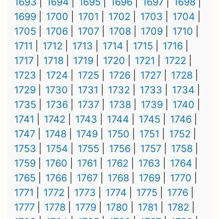
1693
1694
1695
1696
1697
1698
1699
1700
1701
1702
1703
1704
1705
1706
1707
1708
1709
1710
1711
1712
1713
1714
1715
1716
1717
1718
1719
1720
1721
1722
1723
1724
1725
1726
1727
1728
1729
1730
1731
1732
1733
1734
1735
1736
1737
1738
1739
1740
1741
1742
1743
1744
1745
1746
1747
1748
1749
1750
1751
1752
1753
1754
1755
1756
1757
1758
1759
1760
1761
1762
1763
1764
1765
1766
1767
1768
1769
1770
1771
1772
1773
1774
1775
1776
1777
1778
1779
1780
1781
1782