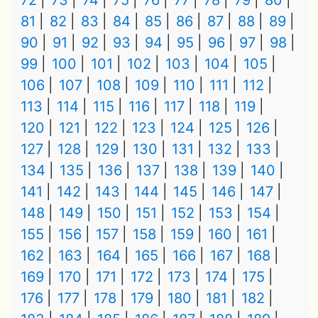
72
73
74
75
76
77
78
79
80
81
82
83
84
85
86
87
88
89
90
91
92
93
94
95
96
97
98
99
100
101
102
103
104
105
106
107
108
109
110
111
112
113
114
115
116
117
118
119
120
121
122
123
124
125
126
127
128
129
130
131
132
133
134
135
136
137
138
139
140
141
142
143
144
145
146
147
148
149
150
151
152
153
154
155
156
157
158
159
160
161
162
163
164
165
166
167
168
169
170
171
172
173
174
175
176
177
178
179
180
181
182