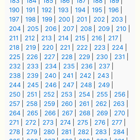
183
184
185
186
187
188
189
190
191
192
193
194
195
196
197
198
199
200
201
202
203
204
205
206
207
208
209
210
211
212
213
214
215
216
217
218
219
220
221
222
223
224
225
226
227
228
229
230
231
232
233
234
235
236
237
238
239
240
241
242
243
244
245
246
247
248
249
250
251
252
253
254
255
256
257
258
259
260
261
262
263
264
265
266
267
268
269
270
271
272
273
274
275
276
277
278
279
280
281
282
283
284