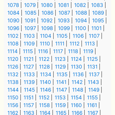
1078
1079
1080
1081
1082
1083
1084
1085
1086
1087
1088
1089
1090
1091
1092
1093
1094
1095
1096
1097
1098
1099
1100
1101
1102
1103
1104
1105
1106
1107
1108
1109
1110
1111
1112
1113
1114
1115
1116
1117
1118
1119
1120
1121
1122
1123
1124
1125
1126
1127
1128
1129
1130
1131
1132
1133
1134
1135
1136
1137
1138
1139
1140
1141
1142
1143
1144
1145
1146
1147
1148
1149
1150
1151
1152
1153
1154
1155
1156
1157
1158
1159
1160
1161
1162
1163
1164
1165
1166
1167