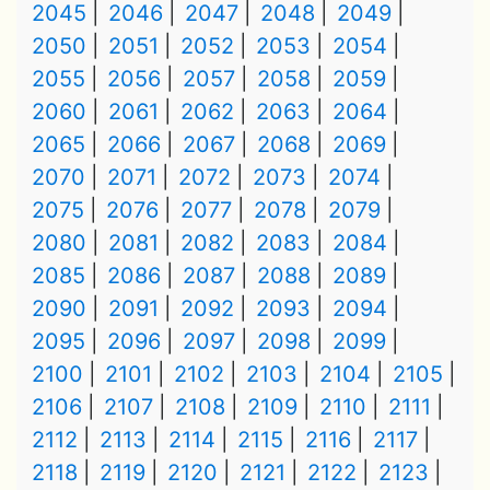
2045
2046
2047
2048
2049
2050
2051
2052
2053
2054
2055
2056
2057
2058
2059
2060
2061
2062
2063
2064
2065
2066
2067
2068
2069
2070
2071
2072
2073
2074
2075
2076
2077
2078
2079
2080
2081
2082
2083
2084
2085
2086
2087
2088
2089
2090
2091
2092
2093
2094
2095
2096
2097
2098
2099
2100
2101
2102
2103
2104
2105
2106
2107
2108
2109
2110
2111
2112
2113
2114
2115
2116
2117
2118
2119
2120
2121
2122
2123