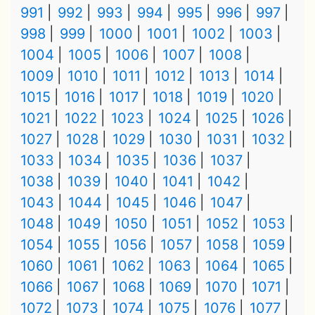
991
992
993
994
995
996
997
998
999
1000
1001
1002
1003
1004
1005
1006
1007
1008
1009
1010
1011
1012
1013
1014
1015
1016
1017
1018
1019
1020
1021
1022
1023
1024
1025
1026
1027
1028
1029
1030
1031
1032
1033
1034
1035
1036
1037
1038
1039
1040
1041
1042
1043
1044
1045
1046
1047
1048
1049
1050
1051
1052
1053
1054
1055
1056
1057
1058
1059
1060
1061
1062
1063
1064
1065
1066
1067
1068
1069
1070
1071
1072
1073
1074
1075
1076
1077