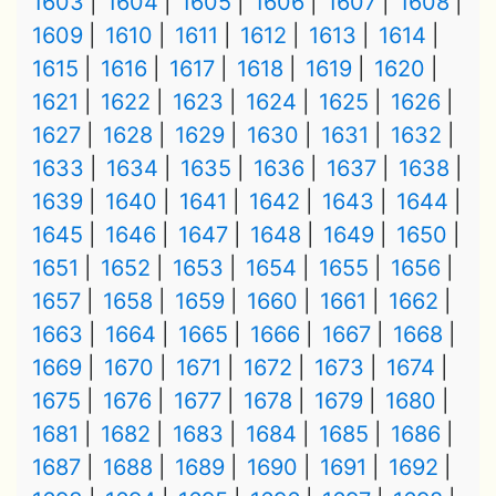
1603
1604
1605
1606
1607
1608
1609
1610
1611
1612
1613
1614
1615
1616
1617
1618
1619
1620
1621
1622
1623
1624
1625
1626
1627
1628
1629
1630
1631
1632
1633
1634
1635
1636
1637
1638
1639
1640
1641
1642
1643
1644
1645
1646
1647
1648
1649
1650
1651
1652
1653
1654
1655
1656
1657
1658
1659
1660
1661
1662
1663
1664
1665
1666
1667
1668
1669
1670
1671
1672
1673
1674
1675
1676
1677
1678
1679
1680
1681
1682
1683
1684
1685
1686
1687
1688
1689
1690
1691
1692