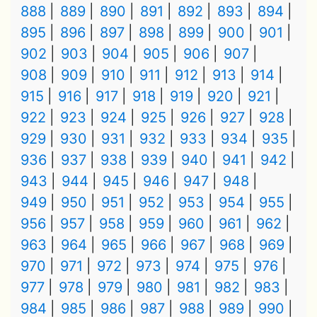
888
889
890
891
892
893
894
895
896
897
898
899
900
901
902
903
904
905
906
907
908
909
910
911
912
913
914
915
916
917
918
919
920
921
922
923
924
925
926
927
928
929
930
931
932
933
934
935
936
937
938
939
940
941
942
943
944
945
946
947
948
949
950
951
952
953
954
955
956
957
958
959
960
961
962
963
964
965
966
967
968
969
970
971
972
973
974
975
976
977
978
979
980
981
982
983
984
985
986
987
988
989
990