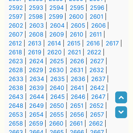
2592
2593
2594
2595
2596
2597
2598
2599
2600
2601
2602
2603
2604
2605
2606
2607
2608
2609
2610
2611
2612
2613
2614
2615
2616
2617
2618
2619
2620
2621
2622
2623
2624
2625
2626
2627
2628
2629
2630
2631
2632
2633
2634
2635
2636
2637
2638
2639
2640
2641
2642
2643
2644
2645
2646
2647
2648
2649
2650
2651
2652
2653
2654
2655
2656
2657
2658
2659
2660
2661
2662
2663
2664
2665
2666
2667