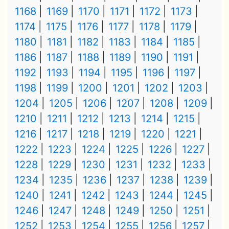
1168
1169
1170
1171
1172
1173
1174
1175
1176
1177
1178
1179
1180
1181
1182
1183
1184
1185
1186
1187
1188
1189
1190
1191
1192
1193
1194
1195
1196
1197
1198
1199
1200
1201
1202
1203
1204
1205
1206
1207
1208
1209
1210
1211
1212
1213
1214
1215
1216
1217
1218
1219
1220
1221
1222
1223
1224
1225
1226
1227
1228
1229
1230
1231
1232
1233
1234
1235
1236
1237
1238
1239
1240
1241
1242
1243
1244
1245
1246
1247
1248
1249
1250
1251
1252
1253
1254
1255
1256
1257