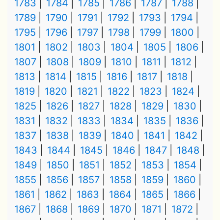
1783
1784
1785
1786
1787
1788
1789
1790
1791
1792
1793
1794
1795
1796
1797
1798
1799
1800
1801
1802
1803
1804
1805
1806
1807
1808
1809
1810
1811
1812
1813
1814
1815
1816
1817
1818
1819
1820
1821
1822
1823
1824
1825
1826
1827
1828
1829
1830
1831
1832
1833
1834
1835
1836
1837
1838
1839
1840
1841
1842
1843
1844
1845
1846
1847
1848
1849
1850
1851
1852
1853
1854
1855
1856
1857
1858
1859
1860
1861
1862
1863
1864
1865
1866
1867
1868
1869
1870
1871
1872