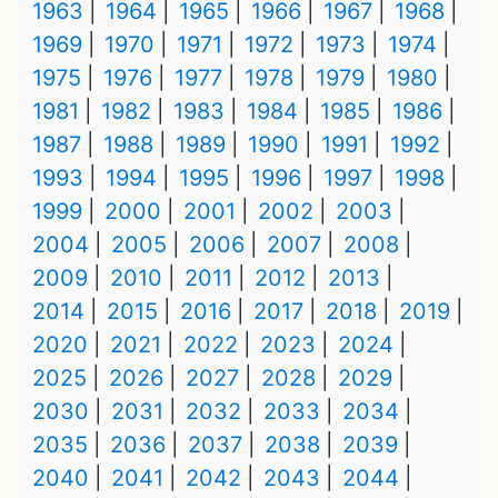
1963
1964
1965
1966
1967
1968
1969
1970
1971
1972
1973
1974
1975
1976
1977
1978
1979
1980
1981
1982
1983
1984
1985
1986
1987
1988
1989
1990
1991
1992
1993
1994
1995
1996
1997
1998
1999
2000
2001
2002
2003
2004
2005
2006
2007
2008
2009
2010
2011
2012
2013
2014
2015
2016
2017
2018
2019
2020
2021
2022
2023
2024
2025
2026
2027
2028
2029
2030
2031
2032
2033
2034
2035
2036
2037
2038
2039
2040
2041
2042
2043
2044