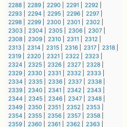
2288
2289
2290
2291
2292
2293
2294
2295
2296
2297
2298
2299
2300
2301
2302
2303
2304
2305
2306
2307
2308
2309
2310
2311
2312
2313
2314
2315
2316
2317
2318
2319
2320
2321
2322
2323
2324
2325
2326
2327
2328
2329
2330
2331
2332
2333
2334
2335
2336
2337
2338
2339
2340
2341
2342
2343
2344
2345
2346
2347
2348
2349
2350
2351
2352
2353
2354
2355
2356
2357
2358
2359
2360
2361
2362
2363