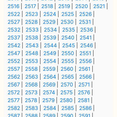
2516
2517
2518
2519
2520
2521
2522
2523
2524
2525
2526
2527
2528
2529
2530
2531
2532
2533
2534
2535
2536
2537
2538
2539
2540
2541
2542
2543
2544
2545
2546
2547
2548
2549
2550
2551
2552
2553
2554
2555
2556
2557
2558
2559
2560
2561
2562
2563
2564
2565
2566
2567
2568
2569
2570
2571
2572
2573
2574
2575
2576
2577
2578
2579
2580
2581
2582
2583
2584
2585
2586
2587
2588
2589
2590
2591