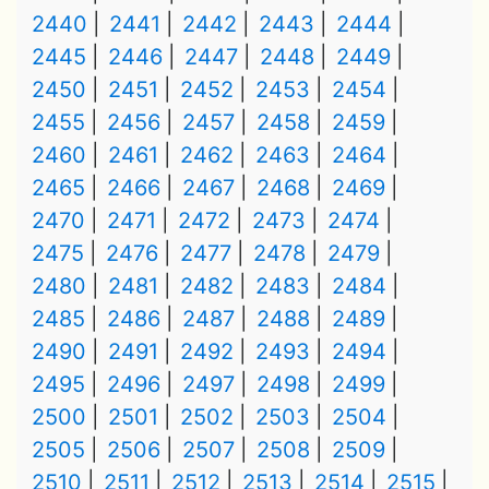
2440
2441
2442
2443
2444
2445
2446
2447
2448
2449
2450
2451
2452
2453
2454
2455
2456
2457
2458
2459
2460
2461
2462
2463
2464
2465
2466
2467
2468
2469
2470
2471
2472
2473
2474
2475
2476
2477
2478
2479
2480
2481
2482
2483
2484
2485
2486
2487
2488
2489
2490
2491
2492
2493
2494
2495
2496
2497
2498
2499
2500
2501
2502
2503
2504
2505
2506
2507
2508
2509
2510
2511
2512
2513
2514
2515