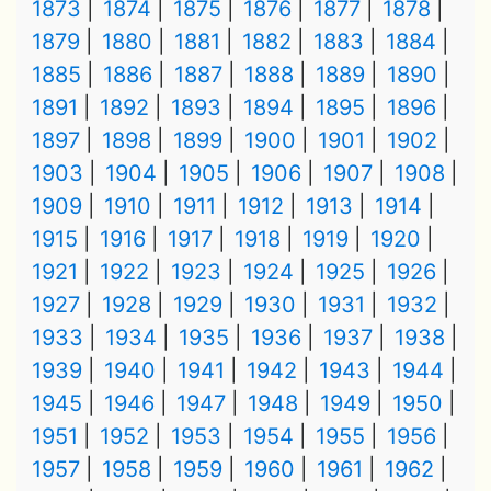
1873
1874
1875
1876
1877
1878
1879
1880
1881
1882
1883
1884
1885
1886
1887
1888
1889
1890
1891
1892
1893
1894
1895
1896
1897
1898
1899
1900
1901
1902
1903
1904
1905
1906
1907
1908
1909
1910
1911
1912
1913
1914
1915
1916
1917
1918
1919
1920
1921
1922
1923
1924
1925
1926
1927
1928
1929
1930
1931
1932
1933
1934
1935
1936
1937
1938
1939
1940
1941
1942
1943
1944
1945
1946
1947
1948
1949
1950
1951
1952
1953
1954
1955
1956
1957
1958
1959
1960
1961
1962