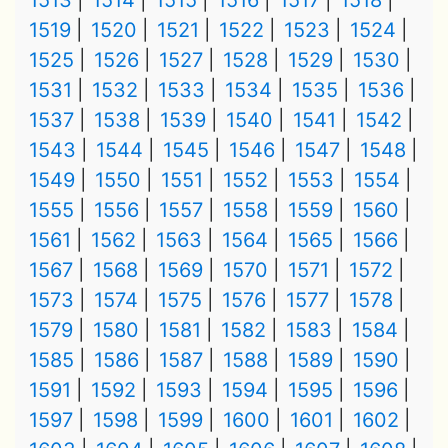
1513
1514
1515
1516
1517
1518
1519
1520
1521
1522
1523
1524
1525
1526
1527
1528
1529
1530
1531
1532
1533
1534
1535
1536
1537
1538
1539
1540
1541
1542
1543
1544
1545
1546
1547
1548
1549
1550
1551
1552
1553
1554
1555
1556
1557
1558
1559
1560
1561
1562
1563
1564
1565
1566
1567
1568
1569
1570
1571
1572
1573
1574
1575
1576
1577
1578
1579
1580
1581
1582
1583
1584
1585
1586
1587
1588
1589
1590
1591
1592
1593
1594
1595
1596
1597
1598
1599
1600
1601
1602