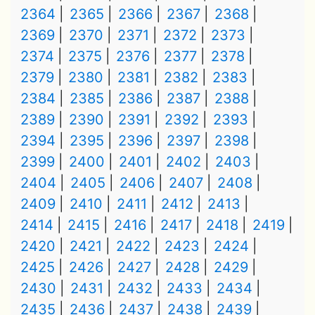
2364
2365
2366
2367
2368
2369
2370
2371
2372
2373
2374
2375
2376
2377
2378
2379
2380
2381
2382
2383
2384
2385
2386
2387
2388
2389
2390
2391
2392
2393
2394
2395
2396
2397
2398
2399
2400
2401
2402
2403
2404
2405
2406
2407
2408
2409
2410
2411
2412
2413
2414
2415
2416
2417
2418
2419
2420
2421
2422
2423
2424
2425
2426
2427
2428
2429
2430
2431
2432
2433
2434
2435
2436
2437
2438
2439