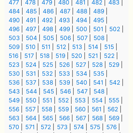
477
478
479
480
481
482
483
484
485
486
487
488
489
490
491
492
493
494
495
496
497
498
499
500
501
502
503
504
505
506
507
508
509
510
511
512
513
514
515
516
517
518
519
520
521
522
523
524
525
526
527
528
529
530
531
532
533
534
535
536
537
538
539
540
541
542
543
544
545
546
547
548
549
550
551
552
553
554
555
556
557
558
559
560
561
562
563
564
565
566
567
568
569
570
571
572
573
574
575
576