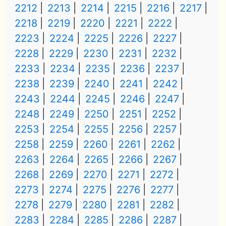
2212
2213
2214
2215
2216
2217
2218
2219
2220
2221
2222
2223
2224
2225
2226
2227
2228
2229
2230
2231
2232
2233
2234
2235
2236
2237
2238
2239
2240
2241
2242
2243
2244
2245
2246
2247
2248
2249
2250
2251
2252
2253
2254
2255
2256
2257
2258
2259
2260
2261
2262
2263
2264
2265
2266
2267
2268
2269
2270
2271
2272
2273
2274
2275
2276
2277
2278
2279
2280
2281
2282
2283
2284
2285
2286
2287