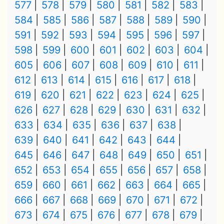
577
578
579
580
581
582
583
584
585
586
587
588
589
590
591
592
593
594
595
596
597
598
599
600
601
602
603
604
605
606
607
608
609
610
611
612
613
614
615
616
617
618
619
620
621
622
623
624
625
626
627
628
629
630
631
632
633
634
635
636
637
638
639
640
641
642
643
644
645
646
647
648
649
650
651
652
653
654
655
656
657
658
659
660
661
662
663
664
665
666
667
668
669
670
671
672
673
674
675
676
677
678
679