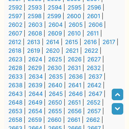
2592
2593
2594
2595
2596
2597
2598
2599
2600
2601
2602
2603
2604
2605
2606
2607
2608
2609
2610
2611
2612
2613
2614
2615
2616
2617
2618
2619
2620
2621
2622
2623
2624
2625
2626
2627
2628
2629
2630
2631
2632
2633
2634
2635
2636
2637
2638
2639
2640
2641
2642
2643
2644
2645
2646
2647
2648
2649
2650
2651
2652
2653
2654
2655
2656
2657
2658
2659
2660
2661
2662
2663
2664
2665
2666
2667