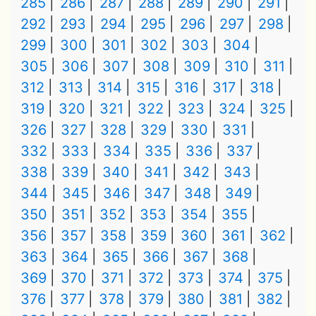
285
286
287
288
289
290
291
292
293
294
295
296
297
298
299
300
301
302
303
304
305
306
307
308
309
310
311
312
313
314
315
316
317
318
319
320
321
322
323
324
325
326
327
328
329
330
331
332
333
334
335
336
337
338
339
340
341
342
343
344
345
346
347
348
349
350
351
352
353
354
355
356
357
358
359
360
361
362
363
364
365
366
367
368
369
370
371
372
373
374
375
376
377
378
379
380
381
382