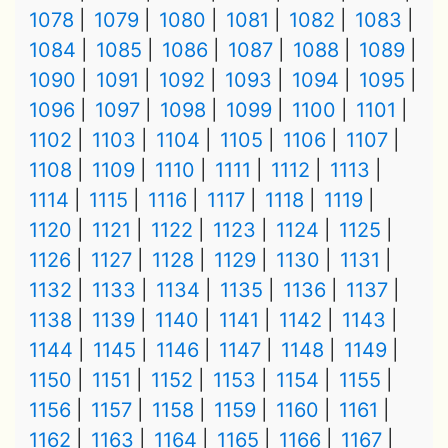
1078
1079
1080
1081
1082
1083
1084
1085
1086
1087
1088
1089
1090
1091
1092
1093
1094
1095
1096
1097
1098
1099
1100
1101
1102
1103
1104
1105
1106
1107
1108
1109
1110
1111
1112
1113
1114
1115
1116
1117
1118
1119
1120
1121
1122
1123
1124
1125
1126
1127
1128
1129
1130
1131
1132
1133
1134
1135
1136
1137
1138
1139
1140
1141
1142
1143
1144
1145
1146
1147
1148
1149
1150
1151
1152
1153
1154
1155
1156
1157
1158
1159
1160
1161
1162
1163
1164
1165
1166
1167