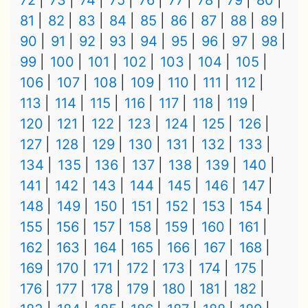
72
73
74
75
76
77
78
79
80
81
82
83
84
85
86
87
88
89
90
91
92
93
94
95
96
97
98
99
100
101
102
103
104
105
106
107
108
109
110
111
112
113
114
115
116
117
118
119
120
121
122
123
124
125
126
127
128
129
130
131
132
133
134
135
136
137
138
139
140
141
142
143
144
145
146
147
148
149
150
151
152
153
154
155
156
157
158
159
160
161
162
163
164
165
166
167
168
169
170
171
172
173
174
175
176
177
178
179
180
181
182