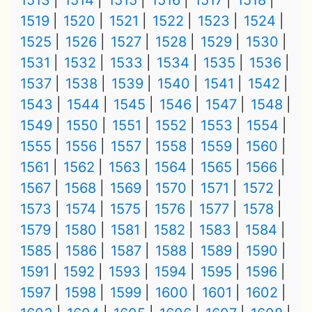
1513
1514
1515
1516
1517
1518
1519
1520
1521
1522
1523
1524
1525
1526
1527
1528
1529
1530
1531
1532
1533
1534
1535
1536
1537
1538
1539
1540
1541
1542
1543
1544
1545
1546
1547
1548
1549
1550
1551
1552
1553
1554
1555
1556
1557
1558
1559
1560
1561
1562
1563
1564
1565
1566
1567
1568
1569
1570
1571
1572
1573
1574
1575
1576
1577
1578
1579
1580
1581
1582
1583
1584
1585
1586
1587
1588
1589
1590
1591
1592
1593
1594
1595
1596
1597
1598
1599
1600
1601
1602