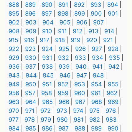
888
889
890
891
892
893
894
895
896
897
898
899
900
901
902
903
904
905
906
907
908
909
910
911
912
913
914
915
916
917
918
919
920
921
922
923
924
925
926
927
928
929
930
931
932
933
934
935
936
937
938
939
940
941
942
943
944
945
946
947
948
949
950
951
952
953
954
955
956
957
958
959
960
961
962
963
964
965
966
967
968
969
970
971
972
973
974
975
976
977
978
979
980
981
982
983
984
985
986
987
988
989
990