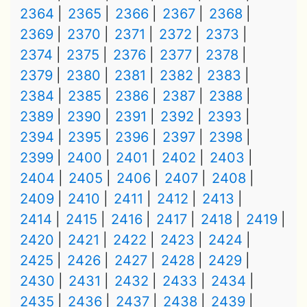
2364
2365
2366
2367
2368
2369
2370
2371
2372
2373
2374
2375
2376
2377
2378
2379
2380
2381
2382
2383
2384
2385
2386
2387
2388
2389
2390
2391
2392
2393
2394
2395
2396
2397
2398
2399
2400
2401
2402
2403
2404
2405
2406
2407
2408
2409
2410
2411
2412
2413
2414
2415
2416
2417
2418
2419
2420
2421
2422
2423
2424
2425
2426
2427
2428
2429
2430
2431
2432
2433
2434
2435
2436
2437
2438
2439