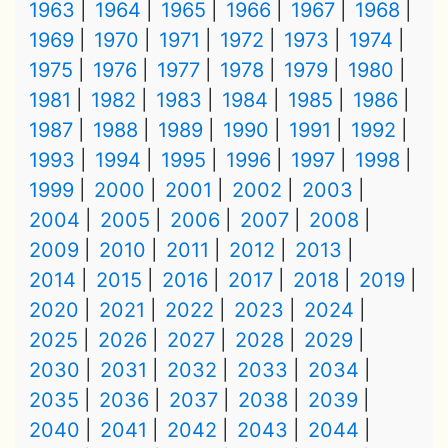
1963
1964
1965
1966
1967
1968
1969
1970
1971
1972
1973
1974
1975
1976
1977
1978
1979
1980
1981
1982
1983
1984
1985
1986
1987
1988
1989
1990
1991
1992
1993
1994
1995
1996
1997
1998
1999
2000
2001
2002
2003
2004
2005
2006
2007
2008
2009
2010
2011
2012
2013
2014
2015
2016
2017
2018
2019
2020
2021
2022
2023
2024
2025
2026
2027
2028
2029
2030
2031
2032
2033
2034
2035
2036
2037
2038
2039
2040
2041
2042
2043
2044