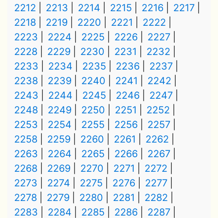
2212
2213
2214
2215
2216
2217
2218
2219
2220
2221
2222
2223
2224
2225
2226
2227
2228
2229
2230
2231
2232
2233
2234
2235
2236
2237
2238
2239
2240
2241
2242
2243
2244
2245
2246
2247
2248
2249
2250
2251
2252
2253
2254
2255
2256
2257
2258
2259
2260
2261
2262
2263
2264
2265
2266
2267
2268
2269
2270
2271
2272
2273
2274
2275
2276
2277
2278
2279
2280
2281
2282
2283
2284
2285
2286
2287