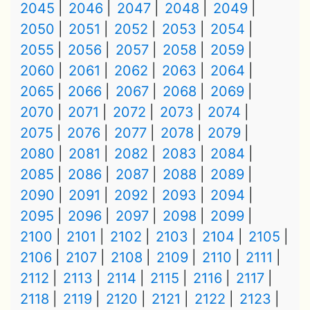
2045
2046
2047
2048
2049
2050
2051
2052
2053
2054
2055
2056
2057
2058
2059
2060
2061
2062
2063
2064
2065
2066
2067
2068
2069
2070
2071
2072
2073
2074
2075
2076
2077
2078
2079
2080
2081
2082
2083
2084
2085
2086
2087
2088
2089
2090
2091
2092
2093
2094
2095
2096
2097
2098
2099
2100
2101
2102
2103
2104
2105
2106
2107
2108
2109
2110
2111
2112
2113
2114
2115
2116
2117
2118
2119
2120
2121
2122
2123