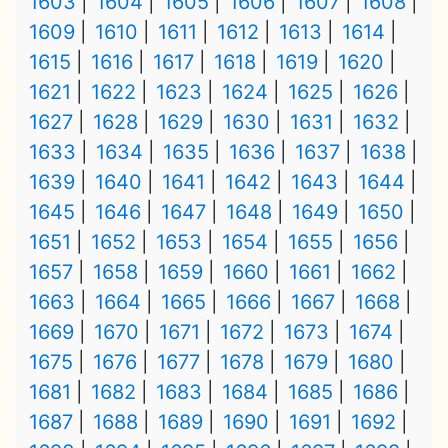
1603
1604
1605
1606
1607
1608
1609
1610
1611
1612
1613
1614
1615
1616
1617
1618
1619
1620
1621
1622
1623
1624
1625
1626
1627
1628
1629
1630
1631
1632
1633
1634
1635
1636
1637
1638
1639
1640
1641
1642
1643
1644
1645
1646
1647
1648
1649
1650
1651
1652
1653
1654
1655
1656
1657
1658
1659
1660
1661
1662
1663
1664
1665
1666
1667
1668
1669
1670
1671
1672
1673
1674
1675
1676
1677
1678
1679
1680
1681
1682
1683
1684
1685
1686
1687
1688
1689
1690
1691
1692