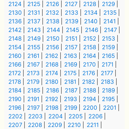
2124
2125
2126
2127
2128
2129
2130
2131
2132
2133
2134
2135
2136
2137
2138
2139
2140
2141
2142
2143
2144
2145
2146
2147
2148
2149
2150
2151
2152
2153
2154
2155
2156
2157
2158
2159
2160
2161
2162
2163
2164
2165
2166
2167
2168
2169
2170
2171
2172
2173
2174
2175
2176
2177
2178
2179
2180
2181
2182
2183
2184
2185
2186
2187
2188
2189
2190
2191
2192
2193
2194
2195
2196
2197
2198
2199
2200
2201
2202
2203
2204
2205
2206
2207
2208
2209
2210
2211