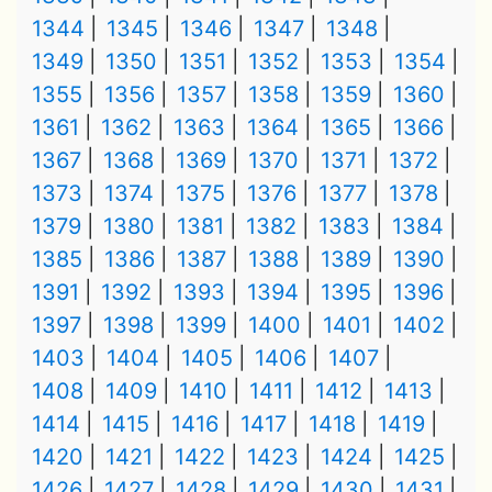
1344
1345
1346
1347
1348
1349
1350
1351
1352
1353
1354
1355
1356
1357
1358
1359
1360
1361
1362
1363
1364
1365
1366
1367
1368
1369
1370
1371
1372
1373
1374
1375
1376
1377
1378
1379
1380
1381
1382
1383
1384
1385
1386
1387
1388
1389
1390
1391
1392
1393
1394
1395
1396
1397
1398
1399
1400
1401
1402
1403
1404
1405
1406
1407
1408
1409
1410
1411
1412
1413
1414
1415
1416
1417
1418
1419
1420
1421
1422
1423
1424
1425
1426
1427
1428
1429
1430
1431