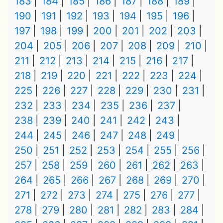
183
184
185
186
187
188
189
190
191
192
193
194
195
196
197
198
199
200
201
202
203
204
205
206
207
208
209
210
211
212
213
214
215
216
217
218
219
220
221
222
223
224
225
226
227
228
229
230
231
232
233
234
235
236
237
238
239
240
241
242
243
244
245
246
247
248
249
250
251
252
253
254
255
256
257
258
259
260
261
262
263
264
265
266
267
268
269
270
271
272
273
274
275
276
277
278
279
280
281
282
283
284