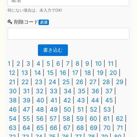
特にない場合は、未入力でOK!
削除コード
必須
書き込む
1
2
3
4
5
6
7
8
9
10
11
12
13
14
15
16
17
18
19
20
21
22
23
24
25
26
27
28
29
30
31
32
33
34
35
36
37
38
39
40
41
42
43
44
45
46
47
48
49
50
51
52
53
54
55
56
57
58
59
60
61
62
63
64
65
66
67
68
69
70
71