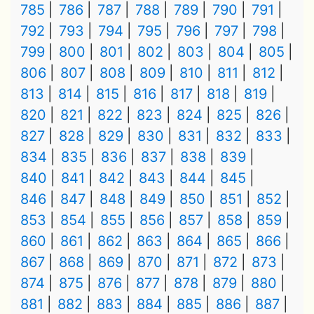
785
786
787
788
789
790
791
792
793
794
795
796
797
798
799
800
801
802
803
804
805
806
807
808
809
810
811
812
813
814
815
816
817
818
819
820
821
822
823
824
825
826
827
828
829
830
831
832
833
834
835
836
837
838
839
840
841
842
843
844
845
846
847
848
849
850
851
852
853
854
855
856
857
858
859
860
861
862
863
864
865
866
867
868
869
870
871
872
873
874
875
876
877
878
879
880
881
882
883
884
885
886
887