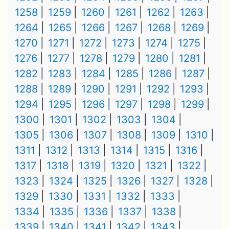
1258
1259
1260
1261
1262
1263
1264
1265
1266
1267
1268
1269
1270
1271
1272
1273
1274
1275
1276
1277
1278
1279
1280
1281
1282
1283
1284
1285
1286
1287
1288
1289
1290
1291
1292
1293
1294
1295
1296
1297
1298
1299
1300
1301
1302
1303
1304
1305
1306
1307
1308
1309
1310
1311
1312
1313
1314
1315
1316
1317
1318
1319
1320
1321
1322
1323
1324
1325
1326
1327
1328
1329
1330
1331
1332
1333
1334
1335
1336
1337
1338
1339
1340
1341
1342
1343