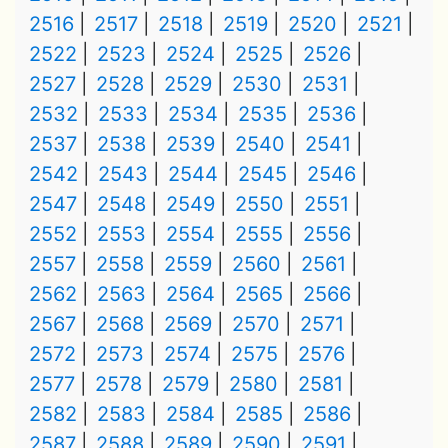
2516
2517
2518
2519
2520
2521
2522
2523
2524
2525
2526
2527
2528
2529
2530
2531
2532
2533
2534
2535
2536
2537
2538
2539
2540
2541
2542
2543
2544
2545
2546
2547
2548
2549
2550
2551
2552
2553
2554
2555
2556
2557
2558
2559
2560
2561
2562
2563
2564
2565
2566
2567
2568
2569
2570
2571
2572
2573
2574
2575
2576
2577
2578
2579
2580
2581
2582
2583
2584
2585
2586
2587
2588
2589
2590
2591