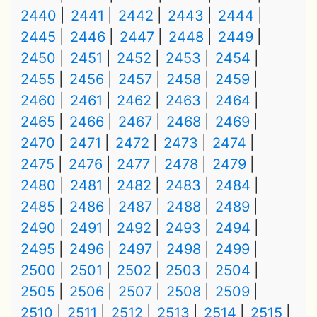
2440
2441
2442
2443
2444
2445
2446
2447
2448
2449
2450
2451
2452
2453
2454
2455
2456
2457
2458
2459
2460
2461
2462
2463
2464
2465
2466
2467
2468
2469
2470
2471
2472
2473
2474
2475
2476
2477
2478
2479
2480
2481
2482
2483
2484
2485
2486
2487
2488
2489
2490
2491
2492
2493
2494
2495
2496
2497
2498
2499
2500
2501
2502
2503
2504
2505
2506
2507
2508
2509
2510
2511
2512
2513
2514
2515