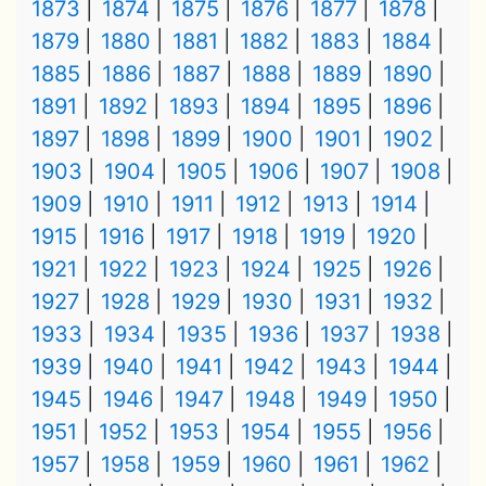
1873
1874
1875
1876
1877
1878
1879
1880
1881
1882
1883
1884
1885
1886
1887
1888
1889
1890
1891
1892
1893
1894
1895
1896
1897
1898
1899
1900
1901
1902
1903
1904
1905
1906
1907
1908
1909
1910
1911
1912
1913
1914
1915
1916
1917
1918
1919
1920
1921
1922
1923
1924
1925
1926
1927
1928
1929
1930
1931
1932
1933
1934
1935
1936
1937
1938
1939
1940
1941
1942
1943
1944
1945
1946
1947
1948
1949
1950
1951
1952
1953
1954
1955
1956
1957
1958
1959
1960
1961
1962