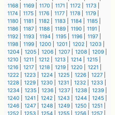
1168
1169
1170
1171
1172
1173
1174
1175
1176
1177
1178
1179
1180
1181
1182
1183
1184
1185
1186
1187
1188
1189
1190
1191
1192
1193
1194
1195
1196
1197
1198
1199
1200
1201
1202
1203
1204
1205
1206
1207
1208
1209
1210
1211
1212
1213
1214
1215
1216
1217
1218
1219
1220
1221
1222
1223
1224
1225
1226
1227
1228
1229
1230
1231
1232
1233
1234
1235
1236
1237
1238
1239
1240
1241
1242
1243
1244
1245
1246
1247
1248
1249
1250
1251
1252
1253
1254
1255
1256
1257