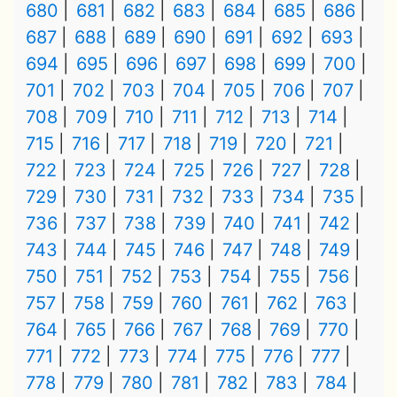
680
681
682
683
684
685
686
687
688
689
690
691
692
693
694
695
696
697
698
699
700
701
702
703
704
705
706
707
708
709
710
711
712
713
714
715
716
717
718
719
720
721
722
723
724
725
726
727
728
729
730
731
732
733
734
735
736
737
738
739
740
741
742
743
744
745
746
747
748
749
750
751
752
753
754
755
756
757
758
759
760
761
762
763
764
765
766
767
768
769
770
771
772
773
774
775
776
777
778
779
780
781
782
783
784