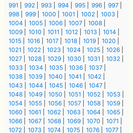
991
992
993
994
995
996
997
998
999
1000
1001
1002
1003
1004
1005
1006
1007
1008
1009
1010
1011
1012
1013
1014
1015
1016
1017
1018
1019
1020
1021
1022
1023
1024
1025
1026
1027
1028
1029
1030
1031
1032
1033
1034
1035
1036
1037
1038
1039
1040
1041
1042
1043
1044
1045
1046
1047
1048
1049
1050
1051
1052
1053
1054
1055
1056
1057
1058
1059
1060
1061
1062
1063
1064
1065
1066
1067
1068
1069
1070
1071
1072
1073
1074
1075
1076
1077