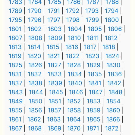
1783
1784
1785
1786
1787
1788
1789
1790
1791
1792
1793
1794
1795
1796
1797
1798
1799
1800
1801
1802
1803
1804
1805
1806
1807
1808
1809
1810
1811
1812
1813
1814
1815
1816
1817
1818
1819
1820
1821
1822
1823
1824
1825
1826
1827
1828
1829
1830
1831
1832
1833
1834
1835
1836
1837
1838
1839
1840
1841
1842
1843
1844
1845
1846
1847
1848
1849
1850
1851
1852
1853
1854
1855
1856
1857
1858
1859
1860
1861
1862
1863
1864
1865
1866
1867
1868
1869
1870
1871
1872