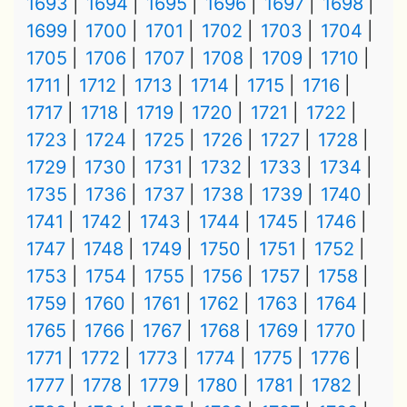
1693
1694
1695
1696
1697
1698
1699
1700
1701
1702
1703
1704
1705
1706
1707
1708
1709
1710
1711
1712
1713
1714
1715
1716
1717
1718
1719
1720
1721
1722
1723
1724
1725
1726
1727
1728
1729
1730
1731
1732
1733
1734
1735
1736
1737
1738
1739
1740
1741
1742
1743
1744
1745
1746
1747
1748
1749
1750
1751
1752
1753
1754
1755
1756
1757
1758
1759
1760
1761
1762
1763
1764
1765
1766
1767
1768
1769
1770
1771
1772
1773
1774
1775
1776
1777
1778
1779
1780
1781
1782