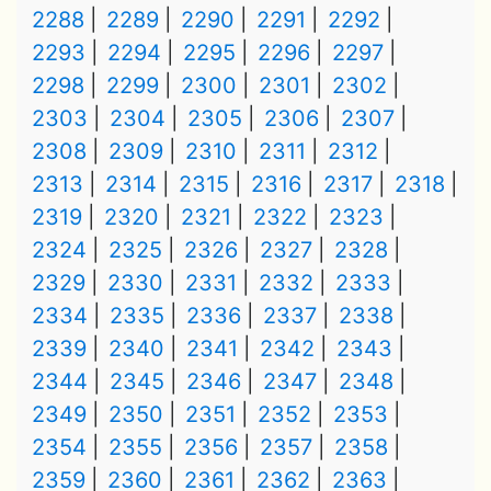
2288
2289
2290
2291
2292
2293
2294
2295
2296
2297
2298
2299
2300
2301
2302
2303
2304
2305
2306
2307
2308
2309
2310
2311
2312
2313
2314
2315
2316
2317
2318
2319
2320
2321
2322
2323
2324
2325
2326
2327
2328
2329
2330
2331
2332
2333
2334
2335
2336
2337
2338
2339
2340
2341
2342
2343
2344
2345
2346
2347
2348
2349
2350
2351
2352
2353
2354
2355
2356
2357
2358
2359
2360
2361
2362
2363