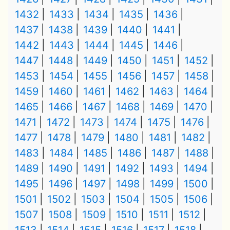
1432
1433
1434
1435
1436
1437
1438
1439
1440
1441
1442
1443
1444
1445
1446
1447
1448
1449
1450
1451
1452
1453
1454
1455
1456
1457
1458
1459
1460
1461
1462
1463
1464
1465
1466
1467
1468
1469
1470
1471
1472
1473
1474
1475
1476
1477
1478
1479
1480
1481
1482
1483
1484
1485
1486
1487
1488
1489
1490
1491
1492
1493
1494
1495
1496
1497
1498
1499
1500
1501
1502
1503
1504
1505
1506
1507
1508
1509
1510
1511
1512