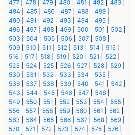
477
478
479
480
481
482
483
484
485
486
487
488
489
490
491
492
493
494
495
496
497
498
499
500
501
502
503
504
505
506
507
508
509
510
511
512
513
514
515
516
517
518
519
520
521
522
523
524
525
526
527
528
529
530
531
532
533
534
535
536
537
538
539
540
541
542
543
544
545
546
547
548
549
550
551
552
553
554
555
556
557
558
559
560
561
562
563
564
565
566
567
568
569
570
571
572
573
574
575
576