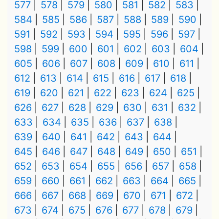
577
578
579
580
581
582
583
584
585
586
587
588
589
590
591
592
593
594
595
596
597
598
599
600
601
602
603
604
605
606
607
608
609
610
611
612
613
614
615
616
617
618
619
620
621
622
623
624
625
626
627
628
629
630
631
632
633
634
635
636
637
638
639
640
641
642
643
644
645
646
647
648
649
650
651
652
653
654
655
656
657
658
659
660
661
662
663
664
665
666
667
668
669
670
671
672
673
674
675
676
677
678
679