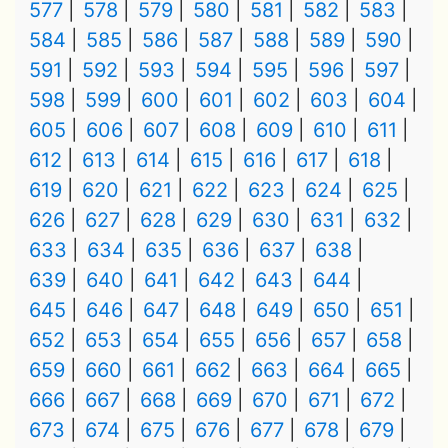
577
578
579
580
581
582
583
584
585
586
587
588
589
590
591
592
593
594
595
596
597
598
599
600
601
602
603
604
605
606
607
608
609
610
611
612
613
614
615
616
617
618
619
620
621
622
623
624
625
626
627
628
629
630
631
632
633
634
635
636
637
638
639
640
641
642
643
644
645
646
647
648
649
650
651
652
653
654
655
656
657
658
659
660
661
662
663
664
665
666
667
668
669
670
671
672
673
674
675
676
677
678
679