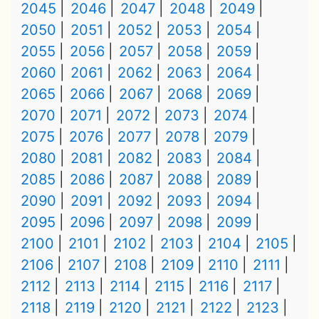
2045
2046
2047
2048
2049
2050
2051
2052
2053
2054
2055
2056
2057
2058
2059
2060
2061
2062
2063
2064
2065
2066
2067
2068
2069
2070
2071
2072
2073
2074
2075
2076
2077
2078
2079
2080
2081
2082
2083
2084
2085
2086
2087
2088
2089
2090
2091
2092
2093
2094
2095
2096
2097
2098
2099
2100
2101
2102
2103
2104
2105
2106
2107
2108
2109
2110
2111
2112
2113
2114
2115
2116
2117
2118
2119
2120
2121
2122
2123