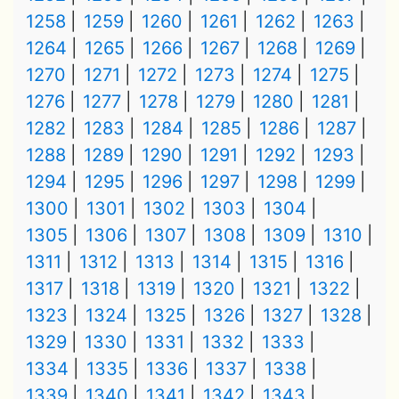
1258
1259
1260
1261
1262
1263
1264
1265
1266
1267
1268
1269
1270
1271
1272
1273
1274
1275
1276
1277
1278
1279
1280
1281
1282
1283
1284
1285
1286
1287
1288
1289
1290
1291
1292
1293
1294
1295
1296
1297
1298
1299
1300
1301
1302
1303
1304
1305
1306
1307
1308
1309
1310
1311
1312
1313
1314
1315
1316
1317
1318
1319
1320
1321
1322
1323
1324
1325
1326
1327
1328
1329
1330
1331
1332
1333
1334
1335
1336
1337
1338
1339
1340
1341
1342
1343