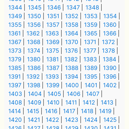
1344
1345
1346
1347
1348
1349
1350
1351
1352
1353
1354
1355
1356
1357
1358
1359
1360
1361
1362
1363
1364
1365
1366
1367
1368
1369
1370
1371
1372
1373
1374
1375
1376
1377
1378
1379
1380
1381
1382
1383
1384
1385
1386
1387
1388
1389
1390
1391
1392
1393
1394
1395
1396
1397
1398
1399
1400
1401
1402
1403
1404
1405
1406
1407
1408
1409
1410
1411
1412
1413
1414
1415
1416
1417
1418
1419
1420
1421
1422
1423
1424
1425
1426
1427
1428
1429
1430
1431