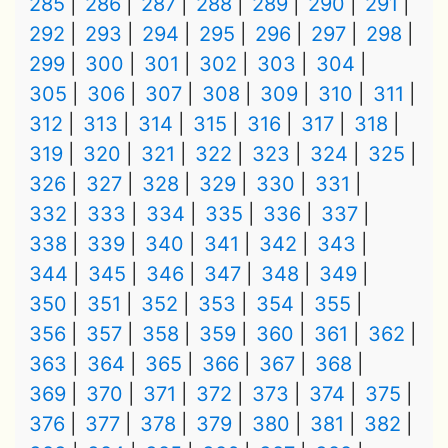
285
286
287
288
289
290
291
292
293
294
295
296
297
298
299
300
301
302
303
304
305
306
307
308
309
310
311
312
313
314
315
316
317
318
319
320
321
322
323
324
325
326
327
328
329
330
331
332
333
334
335
336
337
338
339
340
341
342
343
344
345
346
347
348
349
350
351
352
353
354
355
356
357
358
359
360
361
362
363
364
365
366
367
368
369
370
371
372
373
374
375
376
377
378
379
380
381
382