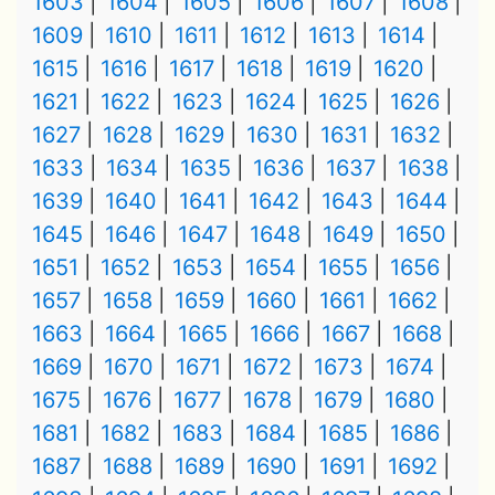
1603
1604
1605
1606
1607
1608
1609
1610
1611
1612
1613
1614
1615
1616
1617
1618
1619
1620
1621
1622
1623
1624
1625
1626
1627
1628
1629
1630
1631
1632
1633
1634
1635
1636
1637
1638
1639
1640
1641
1642
1643
1644
1645
1646
1647
1648
1649
1650
1651
1652
1653
1654
1655
1656
1657
1658
1659
1660
1661
1662
1663
1664
1665
1666
1667
1668
1669
1670
1671
1672
1673
1674
1675
1676
1677
1678
1679
1680
1681
1682
1683
1684
1685
1686
1687
1688
1689
1690
1691
1692