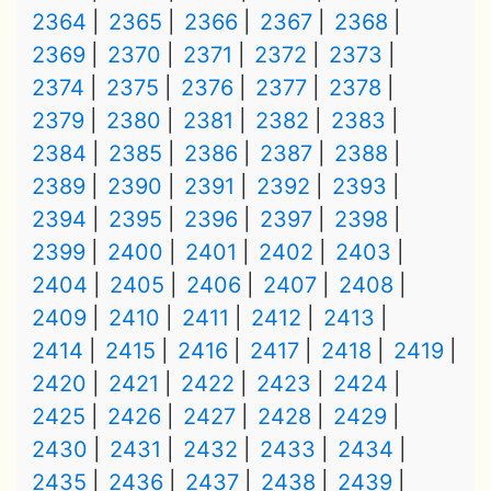
2364
2365
2366
2367
2368
2369
2370
2371
2372
2373
2374
2375
2376
2377
2378
2379
2380
2381
2382
2383
2384
2385
2386
2387
2388
2389
2390
2391
2392
2393
2394
2395
2396
2397
2398
2399
2400
2401
2402
2403
2404
2405
2406
2407
2408
2409
2410
2411
2412
2413
2414
2415
2416
2417
2418
2419
2420
2421
2422
2423
2424
2425
2426
2427
2428
2429
2430
2431
2432
2433
2434
2435
2436
2437
2438
2439