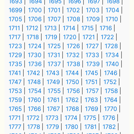
1693
1694
1695
1696
1697
1698
1699
1700
1701
1702
1703
1704
1705
1706
1707
1708
1709
1710
1711
1712
1713
1714
1715
1716
1717
1718
1719
1720
1721
1722
1723
1724
1725
1726
1727
1728
1729
1730
1731
1732
1733
1734
1735
1736
1737
1738
1739
1740
1741
1742
1743
1744
1745
1746
1747
1748
1749
1750
1751
1752
1753
1754
1755
1756
1757
1758
1759
1760
1761
1762
1763
1764
1765
1766
1767
1768
1769
1770
1771
1772
1773
1774
1775
1776
1777
1778
1779
1780
1781
1782