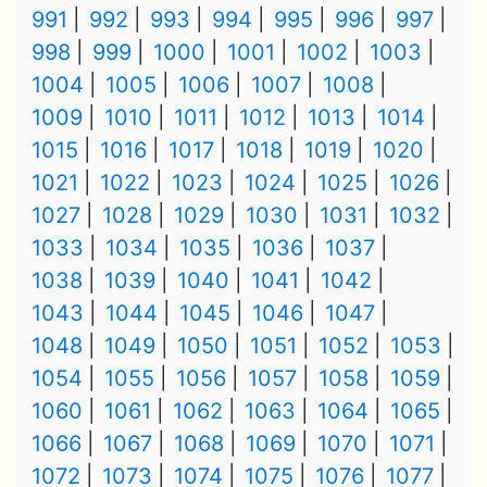
991
992
993
994
995
996
997
998
999
1000
1001
1002
1003
1004
1005
1006
1007
1008
1009
1010
1011
1012
1013
1014
1015
1016
1017
1018
1019
1020
1021
1022
1023
1024
1025
1026
1027
1028
1029
1030
1031
1032
1033
1034
1035
1036
1037
1038
1039
1040
1041
1042
1043
1044
1045
1046
1047
1048
1049
1050
1051
1052
1053
1054
1055
1056
1057
1058
1059
1060
1061
1062
1063
1064
1065
1066
1067
1068
1069
1070
1071
1072
1073
1074
1075
1076
1077