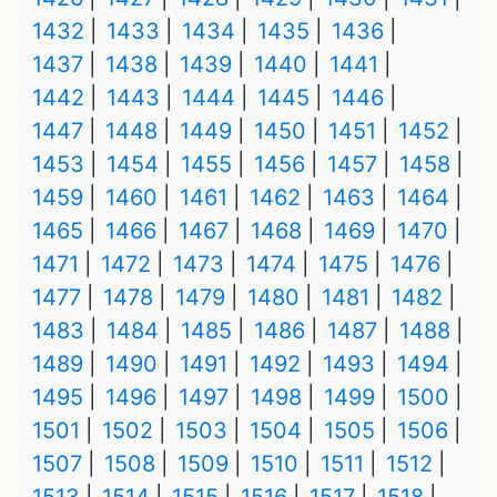
1432
1433
1434
1435
1436
1437
1438
1439
1440
1441
1442
1443
1444
1445
1446
1447
1448
1449
1450
1451
1452
1453
1454
1455
1456
1457
1458
1459
1460
1461
1462
1463
1464
1465
1466
1467
1468
1469
1470
1471
1472
1473
1474
1475
1476
1477
1478
1479
1480
1481
1482
1483
1484
1485
1486
1487
1488
1489
1490
1491
1492
1493
1494
1495
1496
1497
1498
1499
1500
1501
1502
1503
1504
1505
1506
1507
1508
1509
1510
1511
1512