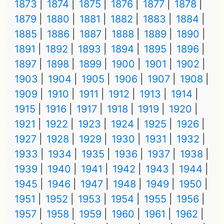
1873
1874
1875
1876
1877
1878
1879
1880
1881
1882
1883
1884
1885
1886
1887
1888
1889
1890
1891
1892
1893
1894
1895
1896
1897
1898
1899
1900
1901
1902
1903
1904
1905
1906
1907
1908
1909
1910
1911
1912
1913
1914
1915
1916
1917
1918
1919
1920
1921
1922
1923
1924
1925
1926
1927
1928
1929
1930
1931
1932
1933
1934
1935
1936
1937
1938
1939
1940
1941
1942
1943
1944
1945
1946
1947
1948
1949
1950
1951
1952
1953
1954
1955
1956
1957
1958
1959
1960
1961
1962