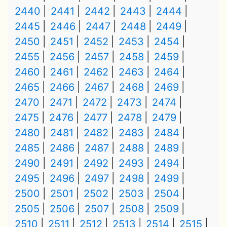
2440
2441
2442
2443
2444
2445
2446
2447
2448
2449
2450
2451
2452
2453
2454
2455
2456
2457
2458
2459
2460
2461
2462
2463
2464
2465
2466
2467
2468
2469
2470
2471
2472
2473
2474
2475
2476
2477
2478
2479
2480
2481
2482
2483
2484
2485
2486
2487
2488
2489
2490
2491
2492
2493
2494
2495
2496
2497
2498
2499
2500
2501
2502
2503
2504
2505
2506
2507
2508
2509
2510
2511
2512
2513
2514
2515