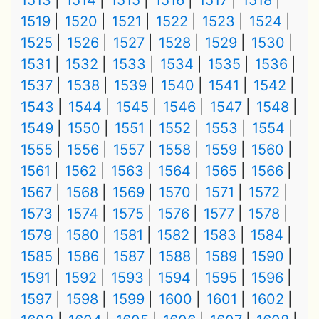
1513
1514
1515
1516
1517
1518
1519
1520
1521
1522
1523
1524
1525
1526
1527
1528
1529
1530
1531
1532
1533
1534
1535
1536
1537
1538
1539
1540
1541
1542
1543
1544
1545
1546
1547
1548
1549
1550
1551
1552
1553
1554
1555
1556
1557
1558
1559
1560
1561
1562
1563
1564
1565
1566
1567
1568
1569
1570
1571
1572
1573
1574
1575
1576
1577
1578
1579
1580
1581
1582
1583
1584
1585
1586
1587
1588
1589
1590
1591
1592
1593
1594
1595
1596
1597
1598
1599
1600
1601
1602