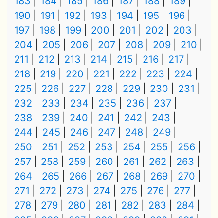
183
184
185
186
187
188
189
190
191
192
193
194
195
196
197
198
199
200
201
202
203
204
205
206
207
208
209
210
211
212
213
214
215
216
217
218
219
220
221
222
223
224
225
226
227
228
229
230
231
232
233
234
235
236
237
238
239
240
241
242
243
244
245
246
247
248
249
250
251
252
253
254
255
256
257
258
259
260
261
262
263
264
265
266
267
268
269
270
271
272
273
274
275
276
277
278
279
280
281
282
283
284