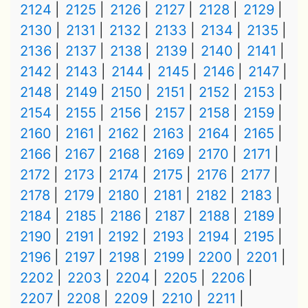
2124
2125
2126
2127
2128
2129
2130
2131
2132
2133
2134
2135
2136
2137
2138
2139
2140
2141
2142
2143
2144
2145
2146
2147
2148
2149
2150
2151
2152
2153
2154
2155
2156
2157
2158
2159
2160
2161
2162
2163
2164
2165
2166
2167
2168
2169
2170
2171
2172
2173
2174
2175
2176
2177
2178
2179
2180
2181
2182
2183
2184
2185
2186
2187
2188
2189
2190
2191
2192
2193
2194
2195
2196
2197
2198
2199
2200
2201
2202
2203
2204
2205
2206
2207
2208
2209
2210
2211