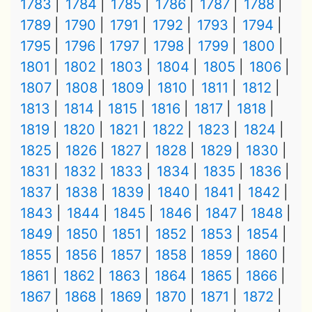
1783
1784
1785
1786
1787
1788
1789
1790
1791
1792
1793
1794
1795
1796
1797
1798
1799
1800
1801
1802
1803
1804
1805
1806
1807
1808
1809
1810
1811
1812
1813
1814
1815
1816
1817
1818
1819
1820
1821
1822
1823
1824
1825
1826
1827
1828
1829
1830
1831
1832
1833
1834
1835
1836
1837
1838
1839
1840
1841
1842
1843
1844
1845
1846
1847
1848
1849
1850
1851
1852
1853
1854
1855
1856
1857
1858
1859
1860
1861
1862
1863
1864
1865
1866
1867
1868
1869
1870
1871
1872