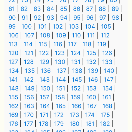
72
73
74
75
76
77
78
79
80
81
82
83
84
85
86
87
88
89
90
91
92
93
94
95
96
97
98
99
100
101
102
103
104
105
106
107
108
109
110
111
112
113
114
115
116
117
118
119
120
121
122
123
124
125
126
127
128
129
130
131
132
133
134
135
136
137
138
139
140
141
142
143
144
145
146
147
148
149
150
151
152
153
154
155
156
157
158
159
160
161
162
163
164
165
166
167
168
169
170
171
172
173
174
175
176
177
178
179
180
181
182