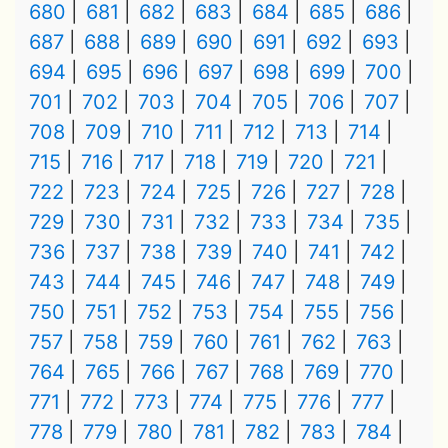
680
681
682
683
684
685
686
687
688
689
690
691
692
693
694
695
696
697
698
699
700
701
702
703
704
705
706
707
708
709
710
711
712
713
714
715
716
717
718
719
720
721
722
723
724
725
726
727
728
729
730
731
732
733
734
735
736
737
738
739
740
741
742
743
744
745
746
747
748
749
750
751
752
753
754
755
756
757
758
759
760
761
762
763
764
765
766
767
768
769
770
771
772
773
774
775
776
777
778
779
780
781
782
783
784