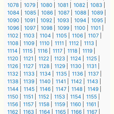
1078
1079
1080
1081
1082
1083
1084
1085
1086
1087
1088
1089
1090
1091
1092
1093
1094
1095
1096
1097
1098
1099
1100
1101
1102
1103
1104
1105
1106
1107
1108
1109
1110
1111
1112
1113
1114
1115
1116
1117
1118
1119
1120
1121
1122
1123
1124
1125
1126
1127
1128
1129
1130
1131
1132
1133
1134
1135
1136
1137
1138
1139
1140
1141
1142
1143
1144
1145
1146
1147
1148
1149
1150
1151
1152
1153
1154
1155
1156
1157
1158
1159
1160
1161
1162
1163
1164
1165
1166
1167