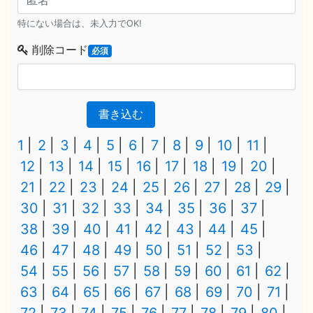
特にない場合は、未入力でOK!
削除コード
必須
書き込む
1
2
3
4
5
6
7
8
9
10
11
12
13
14
15
16
17
18
19
20
21
22
23
24
25
26
27
28
29
30
31
32
33
34
35
36
37
38
39
40
41
42
43
44
45
46
47
48
49
50
51
52
53
54
55
56
57
58
59
60
61
62
63
64
65
66
67
68
69
70
71