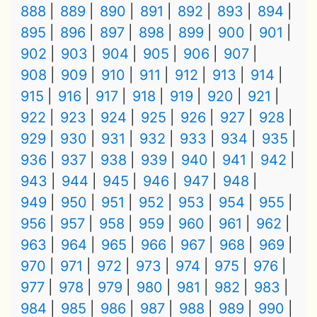
888
889
890
891
892
893
894
895
896
897
898
899
900
901
902
903
904
905
906
907
908
909
910
911
912
913
914
915
916
917
918
919
920
921
922
923
924
925
926
927
928
929
930
931
932
933
934
935
936
937
938
939
940
941
942
943
944
945
946
947
948
949
950
951
952
953
954
955
956
957
958
959
960
961
962
963
964
965
966
967
968
969
970
971
972
973
974
975
976
977
978
979
980
981
982
983
984
985
986
987
988
989
990