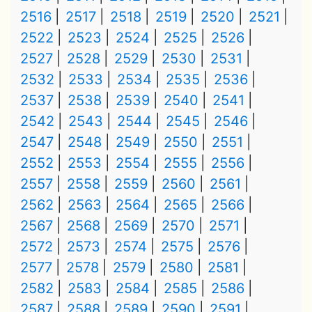
2516
2517
2518
2519
2520
2521
2522
2523
2524
2525
2526
2527
2528
2529
2530
2531
2532
2533
2534
2535
2536
2537
2538
2539
2540
2541
2542
2543
2544
2545
2546
2547
2548
2549
2550
2551
2552
2553
2554
2555
2556
2557
2558
2559
2560
2561
2562
2563
2564
2565
2566
2567
2568
2569
2570
2571
2572
2573
2574
2575
2576
2577
2578
2579
2580
2581
2582
2583
2584
2585
2586
2587
2588
2589
2590
2591