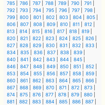
785
786
787
788
789
790
791
792
793
794
795
796
797
798
799
800
801
802
803
804
805
806
807
808
809
810
811
812
813
814
815
816
817
818
819
820
821
822
823
824
825
826
827
828
829
830
831
832
833
834
835
836
837
838
839
840
841
842
843
844
845
846
847
848
849
850
851
852
853
854
855
856
857
858
859
860
861
862
863
864
865
866
867
868
869
870
871
872
873
874
875
876
877
878
879
880
881
882
883
884
885
886
887