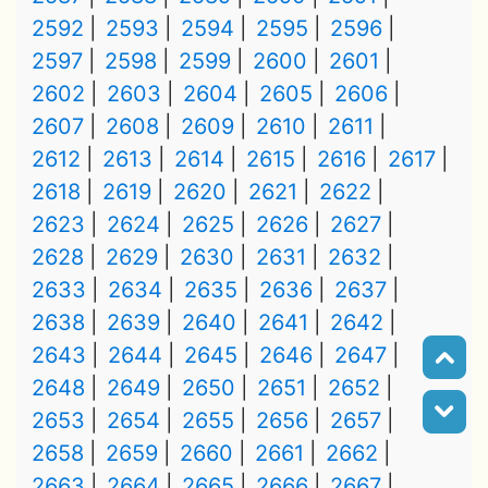
2592
2593
2594
2595
2596
2597
2598
2599
2600
2601
2602
2603
2604
2605
2606
2607
2608
2609
2610
2611
2612
2613
2614
2615
2616
2617
2618
2619
2620
2621
2622
2623
2624
2625
2626
2627
2628
2629
2630
2631
2632
2633
2634
2635
2636
2637
2638
2639
2640
2641
2642
2643
2644
2645
2646
2647
2648
2649
2650
2651
2652
2653
2654
2655
2656
2657
2658
2659
2660
2661
2662
2663
2664
2665
2666
2667