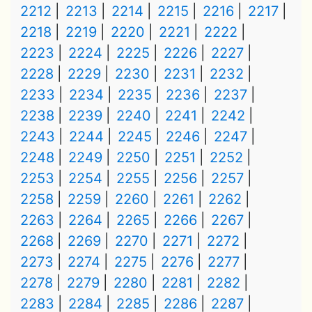
2212
2213
2214
2215
2216
2217
2218
2219
2220
2221
2222
2223
2224
2225
2226
2227
2228
2229
2230
2231
2232
2233
2234
2235
2236
2237
2238
2239
2240
2241
2242
2243
2244
2245
2246
2247
2248
2249
2250
2251
2252
2253
2254
2255
2256
2257
2258
2259
2260
2261
2262
2263
2264
2265
2266
2267
2268
2269
2270
2271
2272
2273
2274
2275
2276
2277
2278
2279
2280
2281
2282
2283
2284
2285
2286
2287