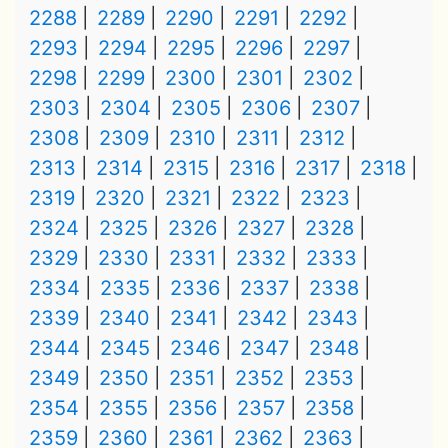
2288
2289
2290
2291
2292
2293
2294
2295
2296
2297
2298
2299
2300
2301
2302
2303
2304
2305
2306
2307
2308
2309
2310
2311
2312
2313
2314
2315
2316
2317
2318
2319
2320
2321
2322
2323
2324
2325
2326
2327
2328
2329
2330
2331
2332
2333
2334
2335
2336
2337
2338
2339
2340
2341
2342
2343
2344
2345
2346
2347
2348
2349
2350
2351
2352
2353
2354
2355
2356
2357
2358
2359
2360
2361
2362
2363