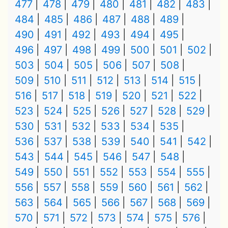
477
478
479
480
481
482
483
484
485
486
487
488
489
490
491
492
493
494
495
496
497
498
499
500
501
502
503
504
505
506
507
508
509
510
511
512
513
514
515
516
517
518
519
520
521
522
523
524
525
526
527
528
529
530
531
532
533
534
535
536
537
538
539
540
541
542
543
544
545
546
547
548
549
550
551
552
553
554
555
556
557
558
559
560
561
562
563
564
565
566
567
568
569
570
571
572
573
574
575
576