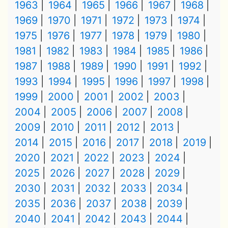
1963
1964
1965
1966
1967
1968
1969
1970
1971
1972
1973
1974
1975
1976
1977
1978
1979
1980
1981
1982
1983
1984
1985
1986
1987
1988
1989
1990
1991
1992
1993
1994
1995
1996
1997
1998
1999
2000
2001
2002
2003
2004
2005
2006
2007
2008
2009
2010
2011
2012
2013
2014
2015
2016
2017
2018
2019
2020
2021
2022
2023
2024
2025
2026
2027
2028
2029
2030
2031
2032
2033
2034
2035
2036
2037
2038
2039
2040
2041
2042
2043
2044