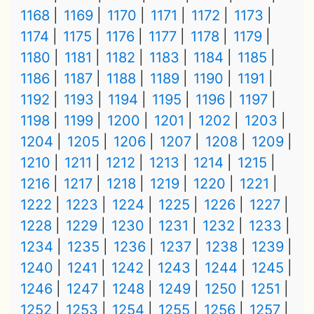
1168
1169
1170
1171
1172
1173
1174
1175
1176
1177
1178
1179
1180
1181
1182
1183
1184
1185
1186
1187
1188
1189
1190
1191
1192
1193
1194
1195
1196
1197
1198
1199
1200
1201
1202
1203
1204
1205
1206
1207
1208
1209
1210
1211
1212
1213
1214
1215
1216
1217
1218
1219
1220
1221
1222
1223
1224
1225
1226
1227
1228
1229
1230
1231
1232
1233
1234
1235
1236
1237
1238
1239
1240
1241
1242
1243
1244
1245
1246
1247
1248
1249
1250
1251
1252
1253
1254
1255
1256
1257