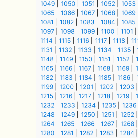
1049
1050
1051
1052
1053
1065
1066
1067
1068
1069
1081
1082
1083
1084
1085
1097
1098
1099
1100
1101
1114
1115
1116
1117
1118
11
1131
1132
1133
1134
1135
1148
1149
1150
1151
1152
1165
1166
1167
1168
1169
1182
1183
1184
1185
1186
1199
1200
1201
1202
1203
1215
1216
1217
1218
1219
1232
1233
1234
1235
1236
1248
1249
1250
1251
1252
1264
1265
1266
1267
1268
1280
1281
1282
1283
1284