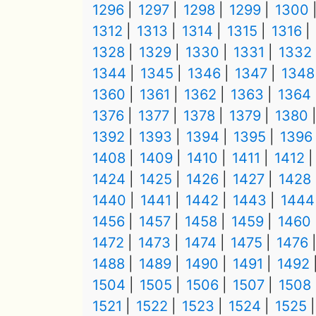
1296
1297
1298
1299
1300
1312
1313
1314
1315
1316
1328
1329
1330
1331
1332
1344
1345
1346
1347
1348
1360
1361
1362
1363
1364
1376
1377
1378
1379
1380
1392
1393
1394
1395
1396
1408
1409
1410
1411
1412
1424
1425
1426
1427
1428
1440
1441
1442
1443
1444
1456
1457
1458
1459
1460
1472
1473
1474
1475
1476
1488
1489
1490
1491
1492
1504
1505
1506
1507
1508
1521
1522
1523
1524
1525