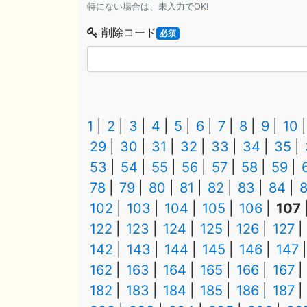
特にない場合は、未入力でOK!
削除コード
必須
1
2
3
4
5
6
7
8
9
10
29
30
31
32
33
34
35
53
54
55
56
57
58
59
78
79
80
81
82
83
84
102
103
104
105
106
107
122
123
124
125
126
127
142
143
144
145
146
147
162
163
164
165
166
167
182
183
184
185
186
187