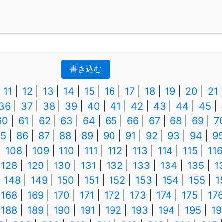
書き込む
11
12
13
14
15
16
17
18
19
20
21
36
37
38
39
40
41
42
43
44
45
60
61
62
63
64
65
66
67
68
69
7
85
86
87
88
89
90
91
92
93
94
9
108
109
110
111
112
113
114
115
11
128
129
130
131
132
133
134
135
1
148
149
150
151
152
153
154
155
1
168
169
170
171
172
173
174
175
17
188
189
190
191
192
193
194
195
19