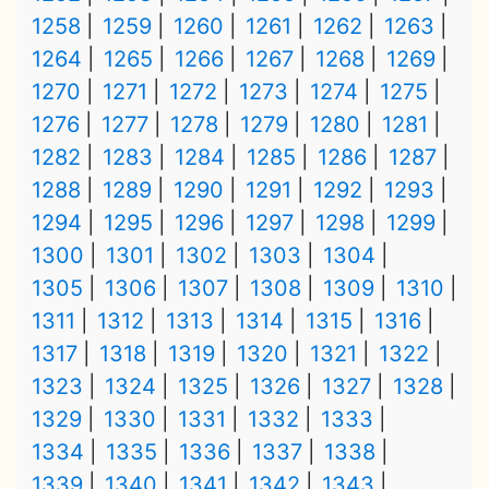
1258
1259
1260
1261
1262
1263
1264
1265
1266
1267
1268
1269
1270
1271
1272
1273
1274
1275
1276
1277
1278
1279
1280
1281
1282
1283
1284
1285
1286
1287
1288
1289
1290
1291
1292
1293
1294
1295
1296
1297
1298
1299
1300
1301
1302
1303
1304
1305
1306
1307
1308
1309
1310
1311
1312
1313
1314
1315
1316
1317
1318
1319
1320
1321
1322
1323
1324
1325
1326
1327
1328
1329
1330
1331
1332
1333
1334
1335
1336
1337
1338
1339
1340
1341
1342
1343