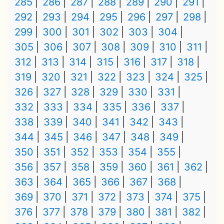
285
286
287
288
289
290
291
292
293
294
295
296
297
298
299
300
301
302
303
304
305
306
307
308
309
310
311
312
313
314
315
316
317
318
319
320
321
322
323
324
325
326
327
328
329
330
331
332
333
334
335
336
337
338
339
340
341
342
343
344
345
346
347
348
349
350
351
352
353
354
355
356
357
358
359
360
361
362
363
364
365
366
367
368
369
370
371
372
373
374
375
376
377
378
379
380
381
382