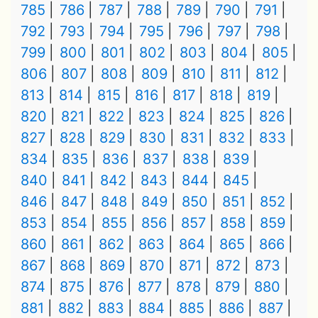
785
786
787
788
789
790
791
792
793
794
795
796
797
798
799
800
801
802
803
804
805
806
807
808
809
810
811
812
813
814
815
816
817
818
819
820
821
822
823
824
825
826
827
828
829
830
831
832
833
834
835
836
837
838
839
840
841
842
843
844
845
846
847
848
849
850
851
852
853
854
855
856
857
858
859
860
861
862
863
864
865
866
867
868
869
870
871
872
873
874
875
876
877
878
879
880
881
882
883
884
885
886
887