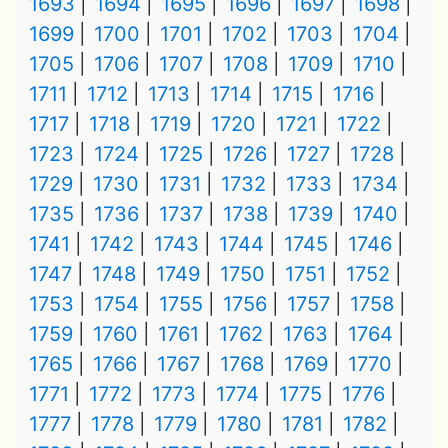
1693
1694
1695
1696
1697
1698
1699
1700
1701
1702
1703
1704
1705
1706
1707
1708
1709
1710
1711
1712
1713
1714
1715
1716
1717
1718
1719
1720
1721
1722
1723
1724
1725
1726
1727
1728
1729
1730
1731
1732
1733
1734
1735
1736
1737
1738
1739
1740
1741
1742
1743
1744
1745
1746
1747
1748
1749
1750
1751
1752
1753
1754
1755
1756
1757
1758
1759
1760
1761
1762
1763
1764
1765
1766
1767
1768
1769
1770
1771
1772
1773
1774
1775
1776
1777
1778
1779
1780
1781
1782