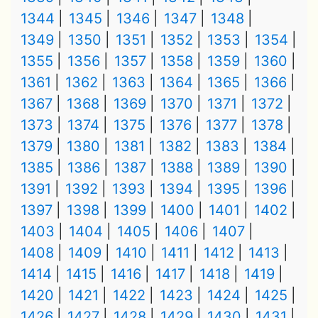
1344
1345
1346
1347
1348
1349
1350
1351
1352
1353
1354
1355
1356
1357
1358
1359
1360
1361
1362
1363
1364
1365
1366
1367
1368
1369
1370
1371
1372
1373
1374
1375
1376
1377
1378
1379
1380
1381
1382
1383
1384
1385
1386
1387
1388
1389
1390
1391
1392
1393
1394
1395
1396
1397
1398
1399
1400
1401
1402
1403
1404
1405
1406
1407
1408
1409
1410
1411
1412
1413
1414
1415
1416
1417
1418
1419
1420
1421
1422
1423
1424
1425
1426
1427
1428
1429
1430
1431