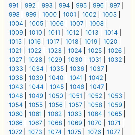
991
992
993
994
995
996
997
998
999
1000
1001
1002
1003
1004
1005
1006
1007
1008
1009
1010
1011
1012
1013
1014
1015
1016
1017
1018
1019
1020
1021
1022
1023
1024
1025
1026
1027
1028
1029
1030
1031
1032
1033
1034
1035
1036
1037
1038
1039
1040
1041
1042
1043
1044
1045
1046
1047
1048
1049
1050
1051
1052
1053
1054
1055
1056
1057
1058
1059
1060
1061
1062
1063
1064
1065
1066
1067
1068
1069
1070
1071
1072
1073
1074
1075
1076
1077