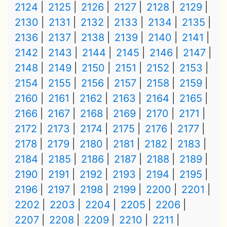
2124
2125
2126
2127
2128
2129
2130
2131
2132
2133
2134
2135
2136
2137
2138
2139
2140
2141
2142
2143
2144
2145
2146
2147
2148
2149
2150
2151
2152
2153
2154
2155
2156
2157
2158
2159
2160
2161
2162
2163
2164
2165
2166
2167
2168
2169
2170
2171
2172
2173
2174
2175
2176
2177
2178
2179
2180
2181
2182
2183
2184
2185
2186
2187
2188
2189
2190
2191
2192
2193
2194
2195
2196
2197
2198
2199
2200
2201
2202
2203
2204
2205
2206
2207
2208
2209
2210
2211