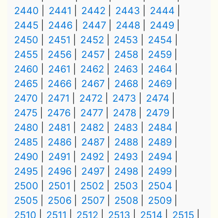
2440
2441
2442
2443
2444
2445
2446
2447
2448
2449
2450
2451
2452
2453
2454
2455
2456
2457
2458
2459
2460
2461
2462
2463
2464
2465
2466
2467
2468
2469
2470
2471
2472
2473
2474
2475
2476
2477
2478
2479
2480
2481
2482
2483
2484
2485
2486
2487
2488
2489
2490
2491
2492
2493
2494
2495
2496
2497
2498
2499
2500
2501
2502
2503
2504
2505
2506
2507
2508
2509
2510
2511
2512
2513
2514
2515