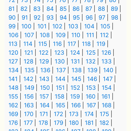
72
73
74
75
76
77
78
79
80
81
82
83
84
85
86
87
88
89
90
91
92
93
94
95
96
97
98
99
100
101
102
103
104
105
106
107
108
109
110
111
112
113
114
115
116
117
118
119
120
121
122
123
124
125
126
127
128
129
130
131
132
133
134
135
136
137
138
139
140
141
142
143
144
145
146
147
148
149
150
151
152
153
154
155
156
157
158
159
160
161
162
163
164
165
166
167
168
169
170
171
172
173
174
175
176
177
178
179
180
181
182