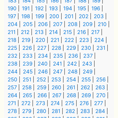
183
184
185
186
187
188
189
190
191
192
193
194
195
196
197
198
199
200
201
202
203
204
205
206
207
208
209
210
211
212
213
214
215
216
217
218
219
220
221
222
223
224
225
226
227
228
229
230
231
232
233
234
235
236
237
238
239
240
241
242
243
244
245
246
247
248
249
250
251
252
253
254
255
256
257
258
259
260
261
262
263
264
265
266
267
268
269
270
271
272
273
274
275
276
277
278
279
280
281
282
283
284