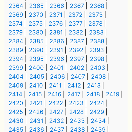
2364
2365
2366
2367
2368
2369
2370
2371
2372
2373
2374
2375
2376
2377
2378
2379
2380
2381
2382
2383
2384
2385
2386
2387
2388
2389
2390
2391
2392
2393
2394
2395
2396
2397
2398
2399
2400
2401
2402
2403
2404
2405
2406
2407
2408
2409
2410
2411
2412
2413
2414
2415
2416
2417
2418
2419
2420
2421
2422
2423
2424
2425
2426
2427
2428
2429
2430
2431
2432
2433
2434
2435
2436
2437
2438
2439