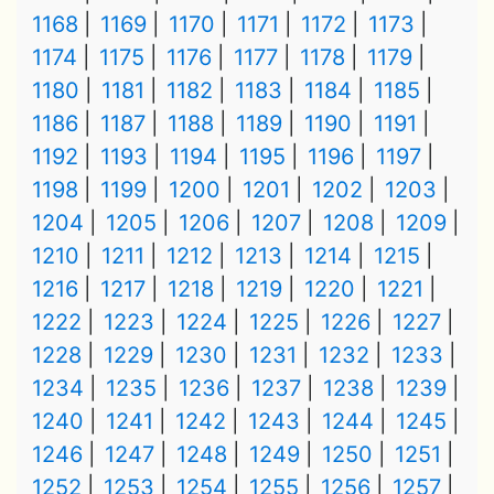
1168
1169
1170
1171
1172
1173
1174
1175
1176
1177
1178
1179
1180
1181
1182
1183
1184
1185
1186
1187
1188
1189
1190
1191
1192
1193
1194
1195
1196
1197
1198
1199
1200
1201
1202
1203
1204
1205
1206
1207
1208
1209
1210
1211
1212
1213
1214
1215
1216
1217
1218
1219
1220
1221
1222
1223
1224
1225
1226
1227
1228
1229
1230
1231
1232
1233
1234
1235
1236
1237
1238
1239
1240
1241
1242
1243
1244
1245
1246
1247
1248
1249
1250
1251
1252
1253
1254
1255
1256
1257