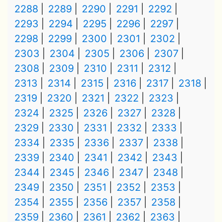
2288
2289
2290
2291
2292
2293
2294
2295
2296
2297
2298
2299
2300
2301
2302
2303
2304
2305
2306
2307
2308
2309
2310
2311
2312
2313
2314
2315
2316
2317
2318
2319
2320
2321
2322
2323
2324
2325
2326
2327
2328
2329
2330
2331
2332
2333
2334
2335
2336
2337
2338
2339
2340
2341
2342
2343
2344
2345
2346
2347
2348
2349
2350
2351
2352
2353
2354
2355
2356
2357
2358
2359
2360
2361
2362
2363