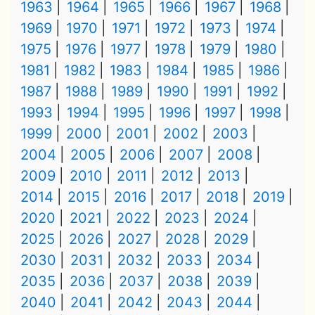
1963
1964
1965
1966
1967
1968
1969
1970
1971
1972
1973
1974
1975
1976
1977
1978
1979
1980
1981
1982
1983
1984
1985
1986
1987
1988
1989
1990
1991
1992
1993
1994
1995
1996
1997
1998
1999
2000
2001
2002
2003
2004
2005
2006
2007
2008
2009
2010
2011
2012
2013
2014
2015
2016
2017
2018
2019
2020
2021
2022
2023
2024
2025
2026
2027
2028
2029
2030
2031
2032
2033
2034
2035
2036
2037
2038
2039
2040
2041
2042
2043
2044