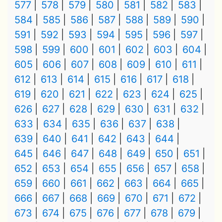
577
578
579
580
581
582
583
584
585
586
587
588
589
590
591
592
593
594
595
596
597
598
599
600
601
602
603
604
605
606
607
608
609
610
611
612
613
614
615
616
617
618
619
620
621
622
623
624
625
626
627
628
629
630
631
632
633
634
635
636
637
638
639
640
641
642
643
644
645
646
647
648
649
650
651
652
653
654
655
656
657
658
659
660
661
662
663
664
665
666
667
668
669
670
671
672
673
674
675
676
677
678
679