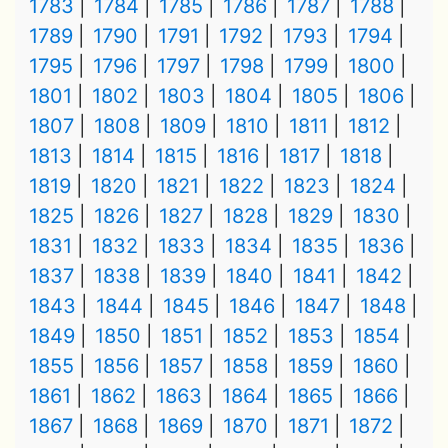
1783
1784
1785
1786
1787
1788
1789
1790
1791
1792
1793
1794
1795
1796
1797
1798
1799
1800
1801
1802
1803
1804
1805
1806
1807
1808
1809
1810
1811
1812
1813
1814
1815
1816
1817
1818
1819
1820
1821
1822
1823
1824
1825
1826
1827
1828
1829
1830
1831
1832
1833
1834
1835
1836
1837
1838
1839
1840
1841
1842
1843
1844
1845
1846
1847
1848
1849
1850
1851
1852
1853
1854
1855
1856
1857
1858
1859
1860
1861
1862
1863
1864
1865
1866
1867
1868
1869
1870
1871
1872