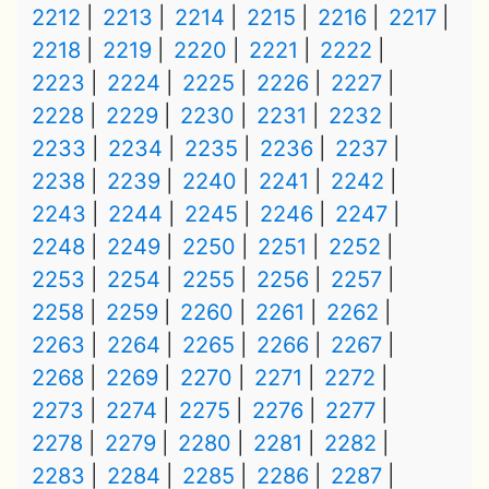
2212
2213
2214
2215
2216
2217
2218
2219
2220
2221
2222
2223
2224
2225
2226
2227
2228
2229
2230
2231
2232
2233
2234
2235
2236
2237
2238
2239
2240
2241
2242
2243
2244
2245
2246
2247
2248
2249
2250
2251
2252
2253
2254
2255
2256
2257
2258
2259
2260
2261
2262
2263
2264
2265
2266
2267
2268
2269
2270
2271
2272
2273
2274
2275
2276
2277
2278
2279
2280
2281
2282
2283
2284
2285
2286
2287