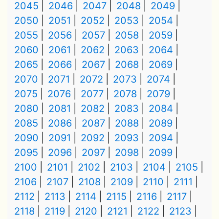
2045
2046
2047
2048
2049
2050
2051
2052
2053
2054
2055
2056
2057
2058
2059
2060
2061
2062
2063
2064
2065
2066
2067
2068
2069
2070
2071
2072
2073
2074
2075
2076
2077
2078
2079
2080
2081
2082
2083
2084
2085
2086
2087
2088
2089
2090
2091
2092
2093
2094
2095
2096
2097
2098
2099
2100
2101
2102
2103
2104
2105
2106
2107
2108
2109
2110
2111
2112
2113
2114
2115
2116
2117
2118
2119
2120
2121
2122
2123