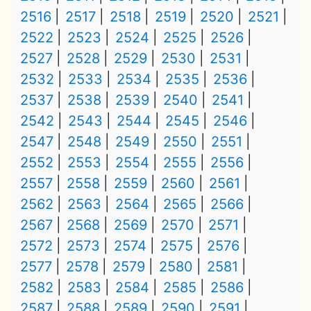
2516
2517
2518
2519
2520
2521
2522
2523
2524
2525
2526
2527
2528
2529
2530
2531
2532
2533
2534
2535
2536
2537
2538
2539
2540
2541
2542
2543
2544
2545
2546
2547
2548
2549
2550
2551
2552
2553
2554
2555
2556
2557
2558
2559
2560
2561
2562
2563
2564
2565
2566
2567
2568
2569
2570
2571
2572
2573
2574
2575
2576
2577
2578
2579
2580
2581
2582
2583
2584
2585
2586
2587
2588
2589
2590
2591