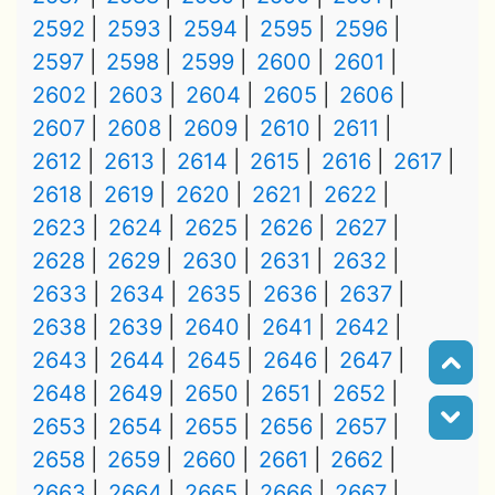
2592
2593
2594
2595
2596
2597
2598
2599
2600
2601
2602
2603
2604
2605
2606
2607
2608
2609
2610
2611
2612
2613
2614
2615
2616
2617
2618
2619
2620
2621
2622
2623
2624
2625
2626
2627
2628
2629
2630
2631
2632
2633
2634
2635
2636
2637
2638
2639
2640
2641
2642
2643
2644
2645
2646
2647
2648
2649
2650
2651
2652
2653
2654
2655
2656
2657
2658
2659
2660
2661
2662
2663
2664
2665
2666
2667