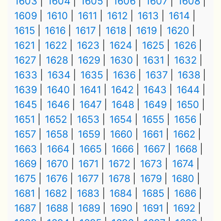
1603
1604
1605
1606
1607
1608
1609
1610
1611
1612
1613
1614
1615
1616
1617
1618
1619
1620
1621
1622
1623
1624
1625
1626
1627
1628
1629
1630
1631
1632
1633
1634
1635
1636
1637
1638
1639
1640
1641
1642
1643
1644
1645
1646
1647
1648
1649
1650
1651
1652
1653
1654
1655
1656
1657
1658
1659
1660
1661
1662
1663
1664
1665
1666
1667
1668
1669
1670
1671
1672
1673
1674
1675
1676
1677
1678
1679
1680
1681
1682
1683
1684
1685
1686
1687
1688
1689
1690
1691
1692