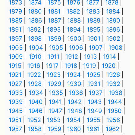
1873
1874
1875
1876
1877
1878
1879
1880
1881
1882
1883
1884
1885
1886
1887
1888
1889
1890
1891
1892
1893
1894
1895
1896
1897
1898
1899
1900
1901
1902
1903
1904
1905
1906
1907
1908
1909
1910
1911
1912
1913
1914
1915
1916
1917
1918
1919
1920
1921
1922
1923
1924
1925
1926
1927
1928
1929
1930
1931
1932
1933
1934
1935
1936
1937
1938
1939
1940
1941
1942
1943
1944
1945
1946
1947
1948
1949
1950
1951
1952
1953
1954
1955
1956
1957
1958
1959
1960
1961
1962