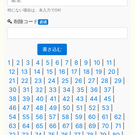
特にない場合は、未入力でOK!
削除コード
必須
書き込む
1
2
3
4
5
6
7
8
9
10
11
12
13
14
15
16
17
18
19
20
21
22
23
24
25
26
27
28
29
30
31
32
33
34
35
36
37
38
39
40
41
42
43
44
45
46
47
48
49
50
51
52
53
54
55
56
57
58
59
60
61
62
63
64
65
66
67
68
69
70
71