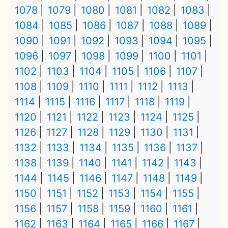
1078
1079
1080
1081
1082
1083
1084
1085
1086
1087
1088
1089
1090
1091
1092
1093
1094
1095
1096
1097
1098
1099
1100
1101
1102
1103
1104
1105
1106
1107
1108
1109
1110
1111
1112
1113
1114
1115
1116
1117
1118
1119
1120
1121
1122
1123
1124
1125
1126
1127
1128
1129
1130
1131
1132
1133
1134
1135
1136
1137
1138
1139
1140
1141
1142
1143
1144
1145
1146
1147
1148
1149
1150
1151
1152
1153
1154
1155
1156
1157
1158
1159
1160
1161
1162
1163
1164
1165
1166
1167