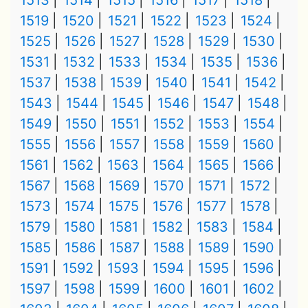
1513
1514
1515
1516
1517
1518
1519
1520
1521
1522
1523
1524
1525
1526
1527
1528
1529
1530
1531
1532
1533
1534
1535
1536
1537
1538
1539
1540
1541
1542
1543
1544
1545
1546
1547
1548
1549
1550
1551
1552
1553
1554
1555
1556
1557
1558
1559
1560
1561
1562
1563
1564
1565
1566
1567
1568
1569
1570
1571
1572
1573
1574
1575
1576
1577
1578
1579
1580
1581
1582
1583
1584
1585
1586
1587
1588
1589
1590
1591
1592
1593
1594
1595
1596
1597
1598
1599
1600
1601
1602