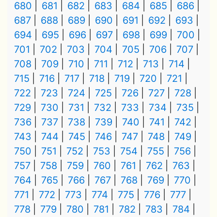
680
681
682
683
684
685
686
687
688
689
690
691
692
693
694
695
696
697
698
699
700
701
702
703
704
705
706
707
708
709
710
711
712
713
714
715
716
717
718
719
720
721
722
723
724
725
726
727
728
729
730
731
732
733
734
735
736
737
738
739
740
741
742
743
744
745
746
747
748
749
750
751
752
753
754
755
756
757
758
759
760
761
762
763
764
765
766
767
768
769
770
771
772
773
774
775
776
777
778
779
780
781
782
783
784