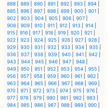
888
889
890
891
892
893
894
895
896
897
898
899
900
901
902
903
904
905
906
907
908
909
910
911
912
913
914
915
916
917
918
919
920
921
922
923
924
925
926
927
928
929
930
931
932
933
934
935
936
937
938
939
940
941
942
943
944
945
946
947
948
949
950
951
952
953
954
955
956
957
958
959
960
961
962
963
964
965
966
967
968
969
970
971
972
973
974
975
976
977
978
979
980
981
982
983
984
985
986
987
988
989
990