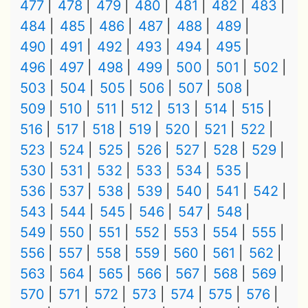
477
478
479
480
481
482
483
484
485
486
487
488
489
490
491
492
493
494
495
496
497
498
499
500
501
502
503
504
505
506
507
508
509
510
511
512
513
514
515
516
517
518
519
520
521
522
523
524
525
526
527
528
529
530
531
532
533
534
535
536
537
538
539
540
541
542
543
544
545
546
547
548
549
550
551
552
553
554
555
556
557
558
559
560
561
562
563
564
565
566
567
568
569
570
571
572
573
574
575
576