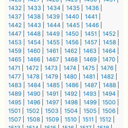
1432
1433
1434
1435
1436
1437
1438
1439
1440
1441
1442
1443
1444
1445
1446
1447
1448
1449
1450
1451
1452
1453
1454
1455
1456
1457
1458
1459
1460
1461
1462
1463
1464
1465
1466
1467
1468
1469
1470
1471
1472
1473
1474
1475
1476
1477
1478
1479
1480
1481
1482
1483
1484
1485
1486
1487
1488
1489
1490
1491
1492
1493
1494
1495
1496
1497
1498
1499
1500
1501
1502
1503
1504
1505
1506
1507
1508
1509
1510
1511
1512