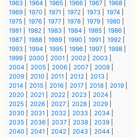
1963
1964
1965
1966
1967
1968
1969
1970
1971
1972
1973
1974
1975
1976
1977
1978
1979
1980
1981
1982
1983
1984
1985
1986
1987
1988
1989
1990
1991
1992
1993
1994
1995
1996
1997
1998
1999
2000
2001
2002
2003
2004
2005
2006
2007
2008
2009
2010
2011
2012
2013
2014
2015
2016
2017
2018
2019
2020
2021
2022
2023
2024
2025
2026
2027
2028
2029
2030
2031
2032
2033
2034
2035
2036
2037
2038
2039
2040
2041
2042
2043
2044