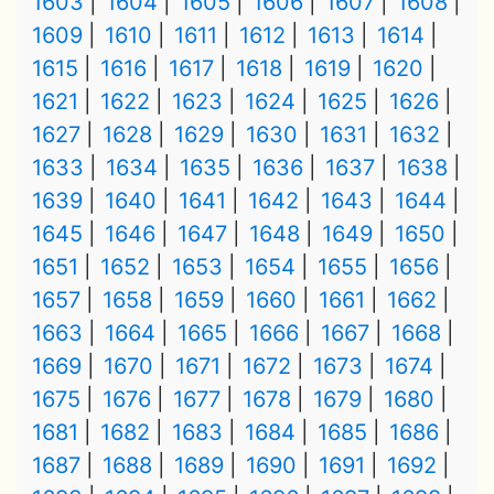
1603
1604
1605
1606
1607
1608
1609
1610
1611
1612
1613
1614
1615
1616
1617
1618
1619
1620
1621
1622
1623
1624
1625
1626
1627
1628
1629
1630
1631
1632
1633
1634
1635
1636
1637
1638
1639
1640
1641
1642
1643
1644
1645
1646
1647
1648
1649
1650
1651
1652
1653
1654
1655
1656
1657
1658
1659
1660
1661
1662
1663
1664
1665
1666
1667
1668
1669
1670
1671
1672
1673
1674
1675
1676
1677
1678
1679
1680
1681
1682
1683
1684
1685
1686
1687
1688
1689
1690
1691
1692