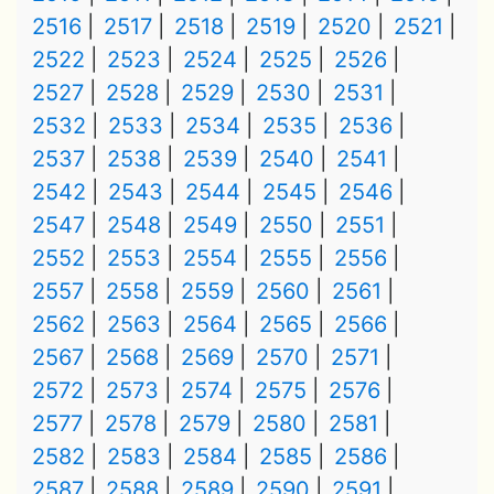
2516
2517
2518
2519
2520
2521
2522
2523
2524
2525
2526
2527
2528
2529
2530
2531
2532
2533
2534
2535
2536
2537
2538
2539
2540
2541
2542
2543
2544
2545
2546
2547
2548
2549
2550
2551
2552
2553
2554
2555
2556
2557
2558
2559
2560
2561
2562
2563
2564
2565
2566
2567
2568
2569
2570
2571
2572
2573
2574
2575
2576
2577
2578
2579
2580
2581
2582
2583
2584
2585
2586
2587
2588
2589
2590
2591