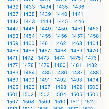
1432
1433
1434
1435
1436
1437
1438
1439
1440
1441
1442
1443
1444
1445
1446
1447
1448
1449
1450
1451
1452
1453
1454
1455
1456
1457
1458
1459
1460
1461
1462
1463
1464
1465
1466
1467
1468
1469
1470
1471
1472
1473
1474
1475
1476
1477
1478
1479
1480
1481
1482
1483
1484
1485
1486
1487
1488
1489
1490
1491
1492
1493
1494
1495
1496
1497
1498
1499
1500
1501
1502
1503
1504
1505
1506
1507
1508
1509
1510
1511
1512