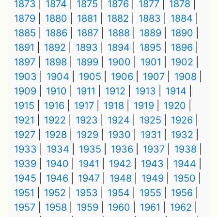
1873
1874
1875
1876
1877
1878
1879
1880
1881
1882
1883
1884
1885
1886
1887
1888
1889
1890
1891
1892
1893
1894
1895
1896
1897
1898
1899
1900
1901
1902
1903
1904
1905
1906
1907
1908
1909
1910
1911
1912
1913
1914
1915
1916
1917
1918
1919
1920
1921
1922
1923
1924
1925
1926
1927
1928
1929
1930
1931
1932
1933
1934
1935
1936
1937
1938
1939
1940
1941
1942
1943
1944
1945
1946
1947
1948
1949
1950
1951
1952
1953
1954
1955
1956
1957
1958
1959
1960
1961
1962