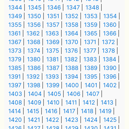
1344
1345
1346
1347
1348
1349
1350
1351
1352
1353
1354
1355
1356
1357
1358
1359
1360
1361
1362
1363
1364
1365
1366
1367
1368
1369
1370
1371
1372
1373
1374
1375
1376
1377
1378
1379
1380
1381
1382
1383
1384
1385
1386
1387
1388
1389
1390
1391
1392
1393
1394
1395
1396
1397
1398
1399
1400
1401
1402
1403
1404
1405
1406
1407
1408
1409
1410
1411
1412
1413
1414
1415
1416
1417
1418
1419
1420
1421
1422
1423
1424
1425
1426
1427
1428
1429
1430
1431