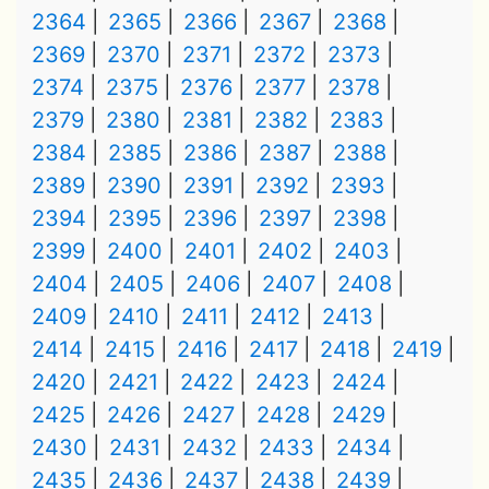
2364
2365
2366
2367
2368
2369
2370
2371
2372
2373
2374
2375
2376
2377
2378
2379
2380
2381
2382
2383
2384
2385
2386
2387
2388
2389
2390
2391
2392
2393
2394
2395
2396
2397
2398
2399
2400
2401
2402
2403
2404
2405
2406
2407
2408
2409
2410
2411
2412
2413
2414
2415
2416
2417
2418
2419
2420
2421
2422
2423
2424
2425
2426
2427
2428
2429
2430
2431
2432
2433
2434
2435
2436
2437
2438
2439