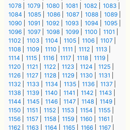
1078
1079
1080
1081
1082
1083
1084
1085
1086
1087
1088
1089
1090
1091
1092
1093
1094
1095
1096
1097
1098
1099
1100
1101
1102
1103
1104
1105
1106
1107
1108
1109
1110
1111
1112
1113
1114
1115
1116
1117
1118
1119
1120
1121
1122
1123
1124
1125
1126
1127
1128
1129
1130
1131
1132
1133
1134
1135
1136
1137
1138
1139
1140
1141
1142
1143
1144
1145
1146
1147
1148
1149
1150
1151
1152
1153
1154
1155
1156
1157
1158
1159
1160
1161
1162
1163
1164
1165
1166
1167