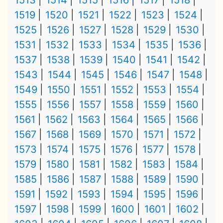
1513
1514
1515
1516
1517
1518
1519
1520
1521
1522
1523
1524
1525
1526
1527
1528
1529
1530
1531
1532
1533
1534
1535
1536
1537
1538
1539
1540
1541
1542
1543
1544
1545
1546
1547
1548
1549
1550
1551
1552
1553
1554
1555
1556
1557
1558
1559
1560
1561
1562
1563
1564
1565
1566
1567
1568
1569
1570
1571
1572
1573
1574
1575
1576
1577
1578
1579
1580
1581
1582
1583
1584
1585
1586
1587
1588
1589
1590
1591
1592
1593
1594
1595
1596
1597
1598
1599
1600
1601
1602