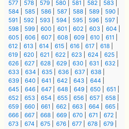
577
578
579
580
581
582
583
584
585
586
587
588
589
590
591
592
593
594
595
596
597
598
599
600
601
602
603
604
605
606
607
608
609
610
611
612
613
614
615
616
617
618
619
620
621
622
623
624
625
626
627
628
629
630
631
632
633
634
635
636
637
638
639
640
641
642
643
644
645
646
647
648
649
650
651
652
653
654
655
656
657
658
659
660
661
662
663
664
665
666
667
668
669
670
671
672
673
674
675
676
677
678
679