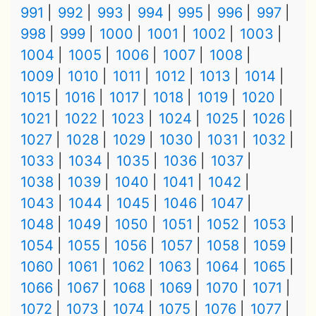
991
992
993
994
995
996
997
998
999
1000
1001
1002
1003
1004
1005
1006
1007
1008
1009
1010
1011
1012
1013
1014
1015
1016
1017
1018
1019
1020
1021
1022
1023
1024
1025
1026
1027
1028
1029
1030
1031
1032
1033
1034
1035
1036
1037
1038
1039
1040
1041
1042
1043
1044
1045
1046
1047
1048
1049
1050
1051
1052
1053
1054
1055
1056
1057
1058
1059
1060
1061
1062
1063
1064
1065
1066
1067
1068
1069
1070
1071
1072
1073
1074
1075
1076
1077