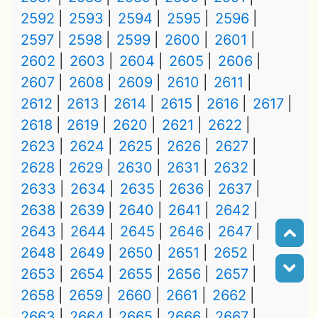
2592
2593
2594
2595
2596
2597
2598
2599
2600
2601
2602
2603
2604
2605
2606
2607
2608
2609
2610
2611
2612
2613
2614
2615
2616
2617
2618
2619
2620
2621
2622
2623
2624
2625
2626
2627
2628
2629
2630
2631
2632
2633
2634
2635
2636
2637
2638
2639
2640
2641
2642
2643
2644
2645
2646
2647
2648
2649
2650
2651
2652
2653
2654
2655
2656
2657
2658
2659
2660
2661
2662
2663
2664
2665
2666
2667