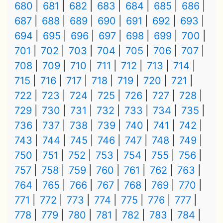
680
681
682
683
684
685
686
687
688
689
690
691
692
693
694
695
696
697
698
699
700
701
702
703
704
705
706
707
708
709
710
711
712
713
714
715
716
717
718
719
720
721
722
723
724
725
726
727
728
729
730
731
732
733
734
735
736
737
738
739
740
741
742
743
744
745
746
747
748
749
750
751
752
753
754
755
756
757
758
759
760
761
762
763
764
765
766
767
768
769
770
771
772
773
774
775
776
777
778
779
780
781
782
783
784