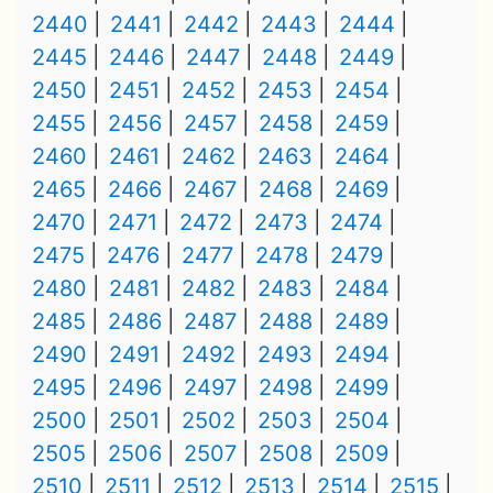
2440
2441
2442
2443
2444
2445
2446
2447
2448
2449
2450
2451
2452
2453
2454
2455
2456
2457
2458
2459
2460
2461
2462
2463
2464
2465
2466
2467
2468
2469
2470
2471
2472
2473
2474
2475
2476
2477
2478
2479
2480
2481
2482
2483
2484
2485
2486
2487
2488
2489
2490
2491
2492
2493
2494
2495
2496
2497
2498
2499
2500
2501
2502
2503
2504
2505
2506
2507
2508
2509
2510
2511
2512
2513
2514
2515