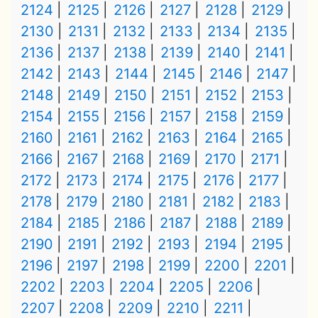
2124
2125
2126
2127
2128
2129
2130
2131
2132
2133
2134
2135
2136
2137
2138
2139
2140
2141
2142
2143
2144
2145
2146
2147
2148
2149
2150
2151
2152
2153
2154
2155
2156
2157
2158
2159
2160
2161
2162
2163
2164
2165
2166
2167
2168
2169
2170
2171
2172
2173
2174
2175
2176
2177
2178
2179
2180
2181
2182
2183
2184
2185
2186
2187
2188
2189
2190
2191
2192
2193
2194
2195
2196
2197
2198
2199
2200
2201
2202
2203
2204
2205
2206
2207
2208
2209
2210
2211