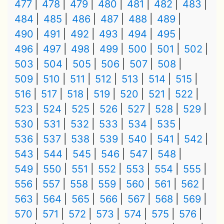
477
478
479
480
481
482
483
484
485
486
487
488
489
490
491
492
493
494
495
496
497
498
499
500
501
502
503
504
505
506
507
508
509
510
511
512
513
514
515
516
517
518
519
520
521
522
523
524
525
526
527
528
529
530
531
532
533
534
535
536
537
538
539
540
541
542
543
544
545
546
547
548
549
550
551
552
553
554
555
556
557
558
559
560
561
562
563
564
565
566
567
568
569
570
571
572
573
574
575
576