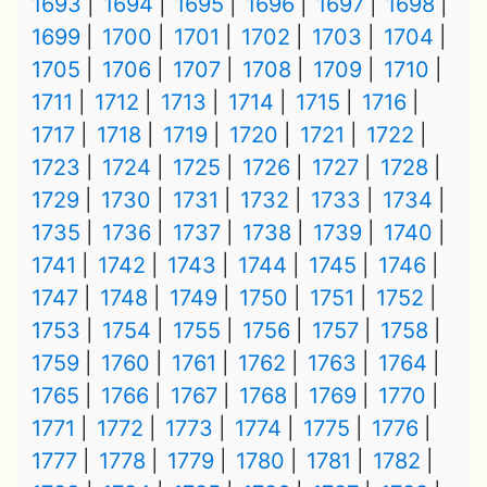
1693
1694
1695
1696
1697
1698
1699
1700
1701
1702
1703
1704
1705
1706
1707
1708
1709
1710
1711
1712
1713
1714
1715
1716
1717
1718
1719
1720
1721
1722
1723
1724
1725
1726
1727
1728
1729
1730
1731
1732
1733
1734
1735
1736
1737
1738
1739
1740
1741
1742
1743
1744
1745
1746
1747
1748
1749
1750
1751
1752
1753
1754
1755
1756
1757
1758
1759
1760
1761
1762
1763
1764
1765
1766
1767
1768
1769
1770
1771
1772
1773
1774
1775
1776
1777
1778
1779
1780
1781
1782