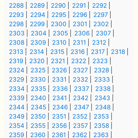
2288
2289
2290
2291
2292
2293
2294
2295
2296
2297
2298
2299
2300
2301
2302
2303
2304
2305
2306
2307
2308
2309
2310
2311
2312
2313
2314
2315
2316
2317
2318
2319
2320
2321
2322
2323
2324
2325
2326
2327
2328
2329
2330
2331
2332
2333
2334
2335
2336
2337
2338
2339
2340
2341
2342
2343
2344
2345
2346
2347
2348
2349
2350
2351
2352
2353
2354
2355
2356
2357
2358
2359
2360
2361
2362
2363