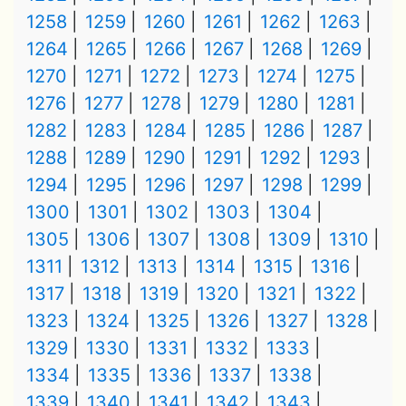
1258
1259
1260
1261
1262
1263
1264
1265
1266
1267
1268
1269
1270
1271
1272
1273
1274
1275
1276
1277
1278
1279
1280
1281
1282
1283
1284
1285
1286
1287
1288
1289
1290
1291
1292
1293
1294
1295
1296
1297
1298
1299
1300
1301
1302
1303
1304
1305
1306
1307
1308
1309
1310
1311
1312
1313
1314
1315
1316
1317
1318
1319
1320
1321
1322
1323
1324
1325
1326
1327
1328
1329
1330
1331
1332
1333
1334
1335
1336
1337
1338
1339
1340
1341
1342
1343