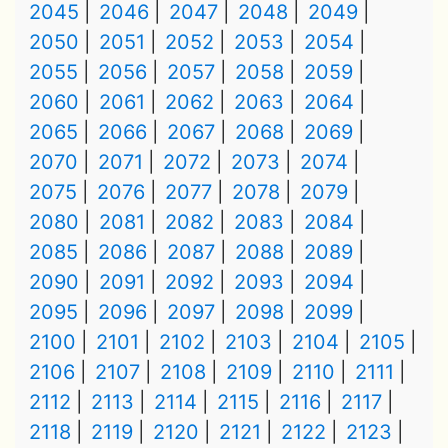
2045
2046
2047
2048
2049
2050
2051
2052
2053
2054
2055
2056
2057
2058
2059
2060
2061
2062
2063
2064
2065
2066
2067
2068
2069
2070
2071
2072
2073
2074
2075
2076
2077
2078
2079
2080
2081
2082
2083
2084
2085
2086
2087
2088
2089
2090
2091
2092
2093
2094
2095
2096
2097
2098
2099
2100
2101
2102
2103
2104
2105
2106
2107
2108
2109
2110
2111
2112
2113
2114
2115
2116
2117
2118
2119
2120
2121
2122
2123