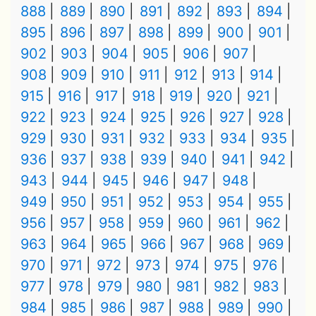
888
889
890
891
892
893
894
895
896
897
898
899
900
901
902
903
904
905
906
907
908
909
910
911
912
913
914
915
916
917
918
919
920
921
922
923
924
925
926
927
928
929
930
931
932
933
934
935
936
937
938
939
940
941
942
943
944
945
946
947
948
949
950
951
952
953
954
955
956
957
958
959
960
961
962
963
964
965
966
967
968
969
970
971
972
973
974
975
976
977
978
979
980
981
982
983
984
985
986
987
988
989
990