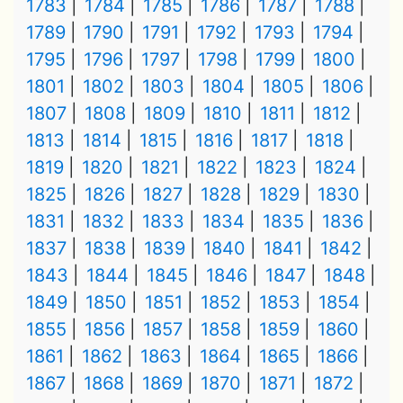
1783
1784
1785
1786
1787
1788
1789
1790
1791
1792
1793
1794
1795
1796
1797
1798
1799
1800
1801
1802
1803
1804
1805
1806
1807
1808
1809
1810
1811
1812
1813
1814
1815
1816
1817
1818
1819
1820
1821
1822
1823
1824
1825
1826
1827
1828
1829
1830
1831
1832
1833
1834
1835
1836
1837
1838
1839
1840
1841
1842
1843
1844
1845
1846
1847
1848
1849
1850
1851
1852
1853
1854
1855
1856
1857
1858
1859
1860
1861
1862
1863
1864
1865
1866
1867
1868
1869
1870
1871
1872