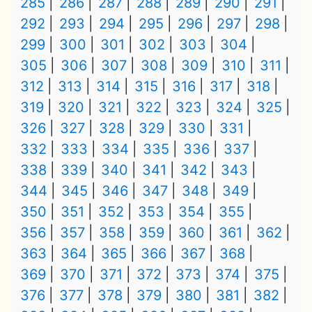
285
286
287
288
289
290
291
292
293
294
295
296
297
298
299
300
301
302
303
304
305
306
307
308
309
310
311
312
313
314
315
316
317
318
319
320
321
322
323
324
325
326
327
328
329
330
331
332
333
334
335
336
337
338
339
340
341
342
343
344
345
346
347
348
349
350
351
352
353
354
355
356
357
358
359
360
361
362
363
364
365
366
367
368
369
370
371
372
373
374
375
376
377
378
379
380
381
382