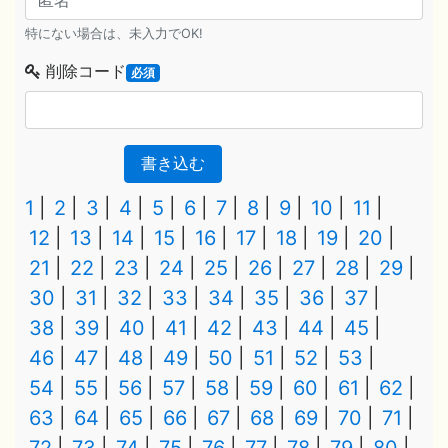
特にない場合は、未入力でOK!
削除コード
必須
書き込む
1
2
3
4
5
6
7
8
9
10
11
12
13
14
15
16
17
18
19
20
21
22
23
24
25
26
27
28
29
30
31
32
33
34
35
36
37
38
39
40
41
42
43
44
45
46
47
48
49
50
51
52
53
54
55
56
57
58
59
60
61
62
63
64
65
66
67
68
69
70
71