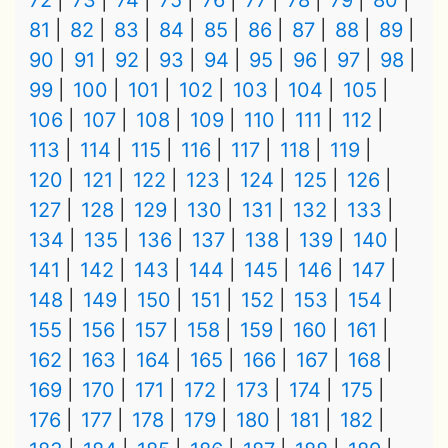
72
73
74
75
76
77
78
79
80
81
82
83
84
85
86
87
88
89
90
91
92
93
94
95
96
97
98
99
100
101
102
103
104
105
106
107
108
109
110
111
112
113
114
115
116
117
118
119
120
121
122
123
124
125
126
127
128
129
130
131
132
133
134
135
136
137
138
139
140
141
142
143
144
145
146
147
148
149
150
151
152
153
154
155
156
157
158
159
160
161
162
163
164
165
166
167
168
169
170
171
172
173
174
175
176
177
178
179
180
181
182