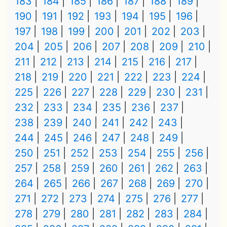
183
184
185
186
187
188
189
190
191
192
193
194
195
196
197
198
199
200
201
202
203
204
205
206
207
208
209
210
211
212
213
214
215
216
217
218
219
220
221
222
223
224
225
226
227
228
229
230
231
232
233
234
235
236
237
238
239
240
241
242
243
244
245
246
247
248
249
250
251
252
253
254
255
256
257
258
259
260
261
262
263
264
265
266
267
268
269
270
271
272
273
274
275
276
277
278
279
280
281
282
283
284