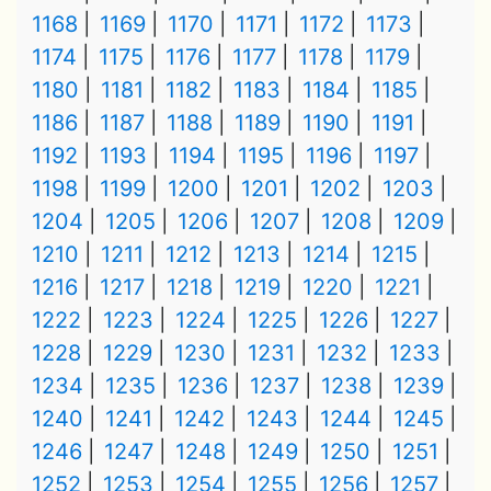
1168
1169
1170
1171
1172
1173
1174
1175
1176
1177
1178
1179
1180
1181
1182
1183
1184
1185
1186
1187
1188
1189
1190
1191
1192
1193
1194
1195
1196
1197
1198
1199
1200
1201
1202
1203
1204
1205
1206
1207
1208
1209
1210
1211
1212
1213
1214
1215
1216
1217
1218
1219
1220
1221
1222
1223
1224
1225
1226
1227
1228
1229
1230
1231
1232
1233
1234
1235
1236
1237
1238
1239
1240
1241
1242
1243
1244
1245
1246
1247
1248
1249
1250
1251
1252
1253
1254
1255
1256
1257