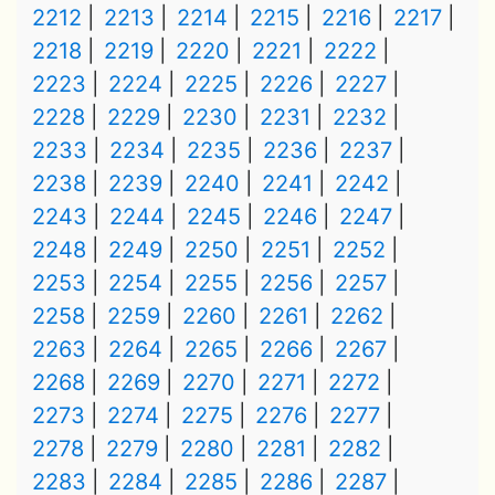
2212
2213
2214
2215
2216
2217
2218
2219
2220
2221
2222
2223
2224
2225
2226
2227
2228
2229
2230
2231
2232
2233
2234
2235
2236
2237
2238
2239
2240
2241
2242
2243
2244
2245
2246
2247
2248
2249
2250
2251
2252
2253
2254
2255
2256
2257
2258
2259
2260
2261
2262
2263
2264
2265
2266
2267
2268
2269
2270
2271
2272
2273
2274
2275
2276
2277
2278
2279
2280
2281
2282
2283
2284
2285
2286
2287