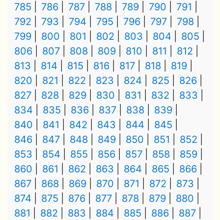
785
786
787
788
789
790
791
792
793
794
795
796
797
798
799
800
801
802
803
804
805
806
807
808
809
810
811
812
813
814
815
816
817
818
819
820
821
822
823
824
825
826
827
828
829
830
831
832
833
834
835
836
837
838
839
840
841
842
843
844
845
846
847
848
849
850
851
852
853
854
855
856
857
858
859
860
861
862
863
864
865
866
867
868
869
870
871
872
873
874
875
876
877
878
879
880
881
882
883
884
885
886
887