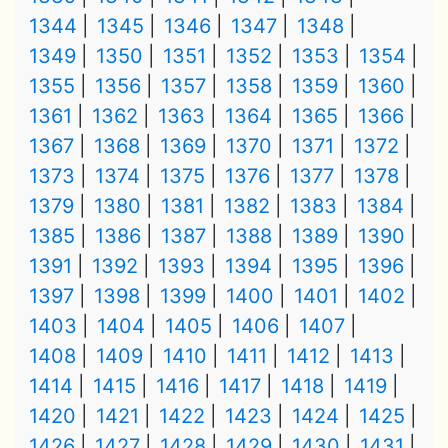
1344
1345
1346
1347
1348
1349
1350
1351
1352
1353
1354
1355
1356
1357
1358
1359
1360
1361
1362
1363
1364
1365
1366
1367
1368
1369
1370
1371
1372
1373
1374
1375
1376
1377
1378
1379
1380
1381
1382
1383
1384
1385
1386
1387
1388
1389
1390
1391
1392
1393
1394
1395
1396
1397
1398
1399
1400
1401
1402
1403
1404
1405
1406
1407
1408
1409
1410
1411
1412
1413
1414
1415
1416
1417
1418
1419
1420
1421
1422
1423
1424
1425
1426
1427
1428
1429
1430
1431