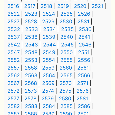
2516
2517
2518
2519
2520
2521
2522
2523
2524
2525
2526
2527
2528
2529
2530
2531
2532
2533
2534
2535
2536
2537
2538
2539
2540
2541
2542
2543
2544
2545
2546
2547
2548
2549
2550
2551
2552
2553
2554
2555
2556
2557
2558
2559
2560
2561
2562
2563
2564
2565
2566
2567
2568
2569
2570
2571
2572
2573
2574
2575
2576
2577
2578
2579
2580
2581
2582
2583
2584
2585
2586
2587
2588
2589
2590
2591