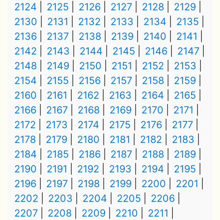
2124
2125
2126
2127
2128
2129
2130
2131
2132
2133
2134
2135
2136
2137
2138
2139
2140
2141
2142
2143
2144
2145
2146
2147
2148
2149
2150
2151
2152
2153
2154
2155
2156
2157
2158
2159
2160
2161
2162
2163
2164
2165
2166
2167
2168
2169
2170
2171
2172
2173
2174
2175
2176
2177
2178
2179
2180
2181
2182
2183
2184
2185
2186
2187
2188
2189
2190
2191
2192
2193
2194
2195
2196
2197
2198
2199
2200
2201
2202
2203
2204
2205
2206
2207
2208
2209
2210
2211