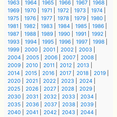
1963
1964
1965
1966
1967
1968
1969
1970
1971
1972
1973
1974
1975
1976
1977
1978
1979
1980
1981
1982
1983
1984
1985
1986
1987
1988
1989
1990
1991
1992
1993
1994
1995
1996
1997
1998
1999
2000
2001
2002
2003
2004
2005
2006
2007
2008
2009
2010
2011
2012
2013
2014
2015
2016
2017
2018
2019
2020
2021
2022
2023
2024
2025
2026
2027
2028
2029
2030
2031
2032
2033
2034
2035
2036
2037
2038
2039
2040
2041
2042
2043
2044