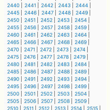
2440
2441
2442
2443
2444
2445
2446
2447
2448
2449
2450
2451
2452
2453
2454
2455
2456
2457
2458
2459
2460
2461
2462
2463
2464
2465
2466
2467
2468
2469
2470
2471
2472
2473
2474
2475
2476
2477
2478
2479
2480
2481
2482
2483
2484
2485
2486
2487
2488
2489
2490
2491
2492
2493
2494
2495
2496
2497
2498
2499
2500
2501
2502
2503
2504
2505
2506
2507
2508
2509
2510
2511
2512
2513
2514
2515