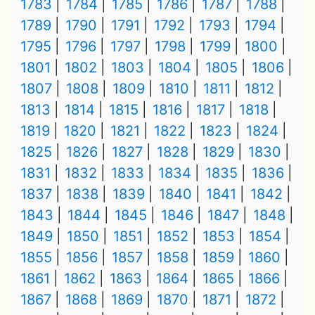
1783
1784
1785
1786
1787
1788
1789
1790
1791
1792
1793
1794
1795
1796
1797
1798
1799
1800
1801
1802
1803
1804
1805
1806
1807
1808
1809
1810
1811
1812
1813
1814
1815
1816
1817
1818
1819
1820
1821
1822
1823
1824
1825
1826
1827
1828
1829
1830
1831
1832
1833
1834
1835
1836
1837
1838
1839
1840
1841
1842
1843
1844
1845
1846
1847
1848
1849
1850
1851
1852
1853
1854
1855
1856
1857
1858
1859
1860
1861
1862
1863
1864
1865
1866
1867
1868
1869
1870
1871
1872