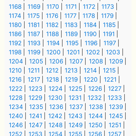
1168
1169
1170
1171
1172
1173
1174
1175
1176
1177
1178
1179
1180
1181
1182
1183
1184
1185
1186
1187
1188
1189
1190
1191
1192
1193
1194
1195
1196
1197
1198
1199
1200
1201
1202
1203
1204
1205
1206
1207
1208
1209
1210
1211
1212
1213
1214
1215
1216
1217
1218
1219
1220
1221
1222
1223
1224
1225
1226
1227
1228
1229
1230
1231
1232
1233
1234
1235
1236
1237
1238
1239
1240
1241
1242
1243
1244
1245
1246
1247
1248
1249
1250
1251
1252
1253
1254
1255
1256
1257