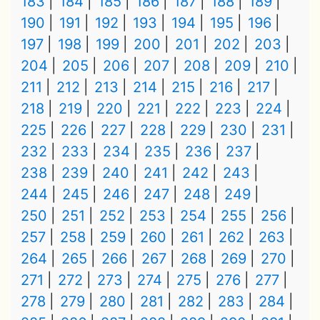
183
184
185
186
187
188
189
190
191
192
193
194
195
196
197
198
199
200
201
202
203
204
205
206
207
208
209
210
211
212
213
214
215
216
217
218
219
220
221
222
223
224
225
226
227
228
229
230
231
232
233
234
235
236
237
238
239
240
241
242
243
244
245
246
247
248
249
250
251
252
253
254
255
256
257
258
259
260
261
262
263
264
265
266
267
268
269
270
271
272
273
274
275
276
277
278
279
280
281
282
283
284