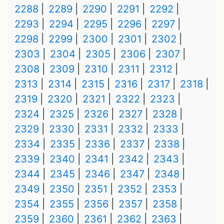
2288
2289
2290
2291
2292
2293
2294
2295
2296
2297
2298
2299
2300
2301
2302
2303
2304
2305
2306
2307
2308
2309
2310
2311
2312
2313
2314
2315
2316
2317
2318
2319
2320
2321
2322
2323
2324
2325
2326
2327
2328
2329
2330
2331
2332
2333
2334
2335
2336
2337
2338
2339
2340
2341
2342
2343
2344
2345
2346
2347
2348
2349
2350
2351
2352
2353
2354
2355
2356
2357
2358
2359
2360
2361
2362
2363