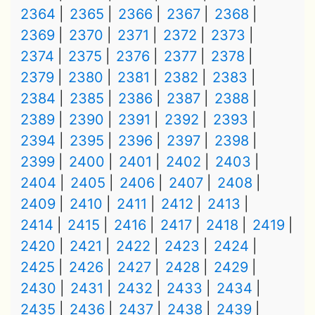
2364
2365
2366
2367
2368
2369
2370
2371
2372
2373
2374
2375
2376
2377
2378
2379
2380
2381
2382
2383
2384
2385
2386
2387
2388
2389
2390
2391
2392
2393
2394
2395
2396
2397
2398
2399
2400
2401
2402
2403
2404
2405
2406
2407
2408
2409
2410
2411
2412
2413
2414
2415
2416
2417
2418
2419
2420
2421
2422
2423
2424
2425
2426
2427
2428
2429
2430
2431
2432
2433
2434
2435
2436
2437
2438
2439