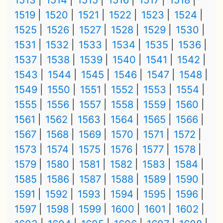
1513
1514
1515
1516
1517
1518
1519
1520
1521
1522
1523
1524
1525
1526
1527
1528
1529
1530
1531
1532
1533
1534
1535
1536
1537
1538
1539
1540
1541
1542
1543
1544
1545
1546
1547
1548
1549
1550
1551
1552
1553
1554
1555
1556
1557
1558
1559
1560
1561
1562
1563
1564
1565
1566
1567
1568
1569
1570
1571
1572
1573
1574
1575
1576
1577
1578
1579
1580
1581
1582
1583
1584
1585
1586
1587
1588
1589
1590
1591
1592
1593
1594
1595
1596
1597
1598
1599
1600
1601
1602