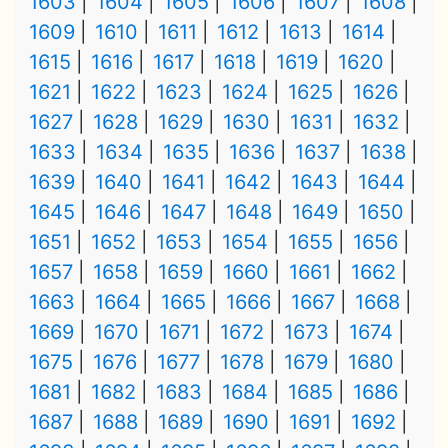
1603
1604
1605
1606
1607
1608
1609
1610
1611
1612
1613
1614
1615
1616
1617
1618
1619
1620
1621
1622
1623
1624
1625
1626
1627
1628
1629
1630
1631
1632
1633
1634
1635
1636
1637
1638
1639
1640
1641
1642
1643
1644
1645
1646
1647
1648
1649
1650
1651
1652
1653
1654
1655
1656
1657
1658
1659
1660
1661
1662
1663
1664
1665
1666
1667
1668
1669
1670
1671
1672
1673
1674
1675
1676
1677
1678
1679
1680
1681
1682
1683
1684
1685
1686
1687
1688
1689
1690
1691
1692