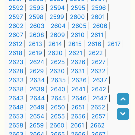
2592
2593
2594
2595
2596
2597
2598
2599
2600
2601
2602
2603
2604
2605
2606
2607
2608
2609
2610
2611
2612
2613
2614
2615
2616
2617
2618
2619
2620
2621
2622
2623
2624
2625
2626
2627
2628
2629
2630
2631
2632
2633
2634
2635
2636
2637
2638
2639
2640
2641
2642
2643
2644
2645
2646
2647
2648
2649
2650
2651
2652
2653
2654
2655
2656
2657
2658
2659
2660
2661
2662
2663
2664
2665
2666
2667