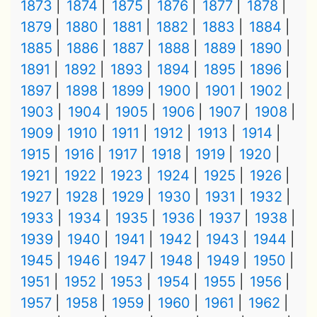
1873
1874
1875
1876
1877
1878
1879
1880
1881
1882
1883
1884
1885
1886
1887
1888
1889
1890
1891
1892
1893
1894
1895
1896
1897
1898
1899
1900
1901
1902
1903
1904
1905
1906
1907
1908
1909
1910
1911
1912
1913
1914
1915
1916
1917
1918
1919
1920
1921
1922
1923
1924
1925
1926
1927
1928
1929
1930
1931
1932
1933
1934
1935
1936
1937
1938
1939
1940
1941
1942
1943
1944
1945
1946
1947
1948
1949
1950
1951
1952
1953
1954
1955
1956
1957
1958
1959
1960
1961
1962