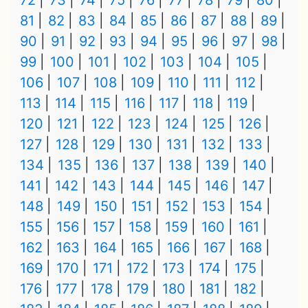
72
73
74
75
76
77
78
79
80
81
82
83
84
85
86
87
88
89
90
91
92
93
94
95
96
97
98
99
100
101
102
103
104
105
106
107
108
109
110
111
112
113
114
115
116
117
118
119
120
121
122
123
124
125
126
127
128
129
130
131
132
133
134
135
136
137
138
139
140
141
142
143
144
145
146
147
148
149
150
151
152
153
154
155
156
157
158
159
160
161
162
163
164
165
166
167
168
169
170
171
172
173
174
175
176
177
178
179
180
181
182