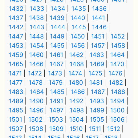
1432
1433
1434
1435
1436
1437
1438
1439
1440
1441
1442
1443
1444
1445
1446
1447
1448
1449
1450
1451
1452
1453
1454
1455
1456
1457
1458
1459
1460
1461
1462
1463
1464
1465
1466
1467
1468
1469
1470
1471
1472
1473
1474
1475
1476
1477
1478
1479
1480
1481
1482
1483
1484
1485
1486
1487
1488
1489
1490
1491
1492
1493
1494
1495
1496
1497
1498
1499
1500
1501
1502
1503
1504
1505
1506
1507
1508
1509
1510
1511
1512