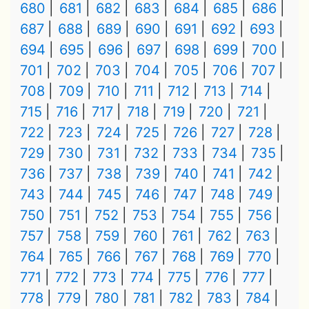
680
681
682
683
684
685
686
687
688
689
690
691
692
693
694
695
696
697
698
699
700
701
702
703
704
705
706
707
708
709
710
711
712
713
714
715
716
717
718
719
720
721
722
723
724
725
726
727
728
729
730
731
732
733
734
735
736
737
738
739
740
741
742
743
744
745
746
747
748
749
750
751
752
753
754
755
756
757
758
759
760
761
762
763
764
765
766
767
768
769
770
771
772
773
774
775
776
777
778
779
780
781
782
783
784