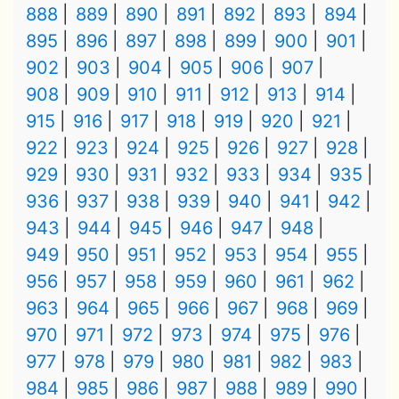
888
889
890
891
892
893
894
895
896
897
898
899
900
901
902
903
904
905
906
907
908
909
910
911
912
913
914
915
916
917
918
919
920
921
922
923
924
925
926
927
928
929
930
931
932
933
934
935
936
937
938
939
940
941
942
943
944
945
946
947
948
949
950
951
952
953
954
955
956
957
958
959
960
961
962
963
964
965
966
967
968
969
970
971
972
973
974
975
976
977
978
979
980
981
982
983
984
985
986
987
988
989
990