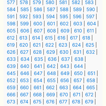
577
578
579
580
581
582
583
584
585
586
587
588
589
590
591
592
593
594
595
596
597
598
599
600
601
602
603
604
605
606
607
608
609
610
611
612
613
614
615
616
617
618
619
620
621
622
623
624
625
626
627
628
629
630
631
632
633
634
635
636
637
638
639
640
641
642
643
644
645
646
647
648
649
650
651
652
653
654
655
656
657
658
659
660
661
662
663
664
665
666
667
668
669
670
671
672
673
674
675
676
677
678
679