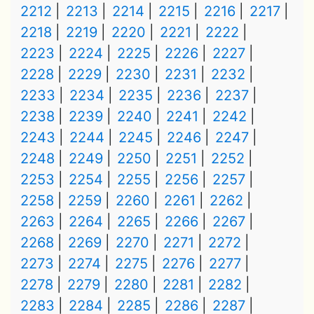
2212
2213
2214
2215
2216
2217
2218
2219
2220
2221
2222
2223
2224
2225
2226
2227
2228
2229
2230
2231
2232
2233
2234
2235
2236
2237
2238
2239
2240
2241
2242
2243
2244
2245
2246
2247
2248
2249
2250
2251
2252
2253
2254
2255
2256
2257
2258
2259
2260
2261
2262
2263
2264
2265
2266
2267
2268
2269
2270
2271
2272
2273
2274
2275
2276
2277
2278
2279
2280
2281
2282
2283
2284
2285
2286
2287