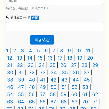
特にない場合は、未入力でOK!
削除コード
必須
書き込む
1
2
3
4
5
6
7
8
9
10
11
12
13
14
15
16
17
18
19
20
21
22
23
24
25
26
27
28
29
30
31
32
33
34
35
36
37
38
39
40
41
42
43
44
45
46
47
48
49
50
51
52
53
54
55
56
57
58
59
60
61
62
63
64
65
66
67
68
69
70
71