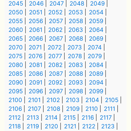
2045
2046
2047
2048
2049
2050
2051
2052
2053
2054
2055
2056
2057
2058
2059
2060
2061
2062
2063
2064
2065
2066
2067
2068
2069
2070
2071
2072
2073
2074
2075
2076
2077
2078
2079
2080
2081
2082
2083
2084
2085
2086
2087
2088
2089
2090
2091
2092
2093
2094
2095
2096
2097
2098
2099
2100
2101
2102
2103
2104
2105
2106
2107
2108
2109
2110
2111
2112
2113
2114
2115
2116
2117
2118
2119
2120
2121
2122
2123