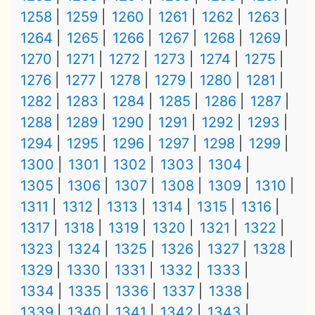
1258
1259
1260
1261
1262
1263
1264
1265
1266
1267
1268
1269
1270
1271
1272
1273
1274
1275
1276
1277
1278
1279
1280
1281
1282
1283
1284
1285
1286
1287
1288
1289
1290
1291
1292
1293
1294
1295
1296
1297
1298
1299
1300
1301
1302
1303
1304
1305
1306
1307
1308
1309
1310
1311
1312
1313
1314
1315
1316
1317
1318
1319
1320
1321
1322
1323
1324
1325
1326
1327
1328
1329
1330
1331
1332
1333
1334
1335
1336
1337
1338
1339
1340
1341
1342
1343