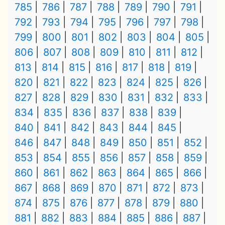
785
786
787
788
789
790
791
792
793
794
795
796
797
798
799
800
801
802
803
804
805
806
807
808
809
810
811
812
813
814
815
816
817
818
819
820
821
822
823
824
825
826
827
828
829
830
831
832
833
834
835
836
837
838
839
840
841
842
843
844
845
846
847
848
849
850
851
852
853
854
855
856
857
858
859
860
861
862
863
864
865
866
867
868
869
870
871
872
873
874
875
876
877
878
879
880
881
882
883
884
885
886
887