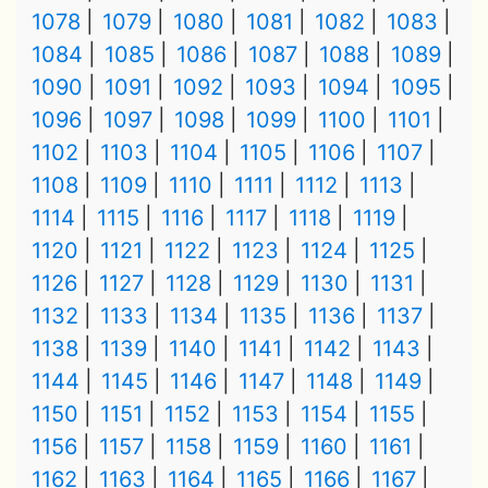
1078
1079
1080
1081
1082
1083
1084
1085
1086
1087
1088
1089
1090
1091
1092
1093
1094
1095
1096
1097
1098
1099
1100
1101
1102
1103
1104
1105
1106
1107
1108
1109
1110
1111
1112
1113
1114
1115
1116
1117
1118
1119
1120
1121
1122
1123
1124
1125
1126
1127
1128
1129
1130
1131
1132
1133
1134
1135
1136
1137
1138
1139
1140
1141
1142
1143
1144
1145
1146
1147
1148
1149
1150
1151
1152
1153
1154
1155
1156
1157
1158
1159
1160
1161
1162
1163
1164
1165
1166
1167