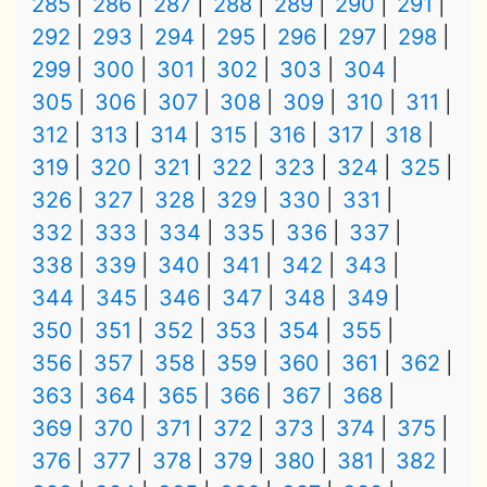
285
286
287
288
289
290
291
292
293
294
295
296
297
298
299
300
301
302
303
304
305
306
307
308
309
310
311
312
313
314
315
316
317
318
319
320
321
322
323
324
325
326
327
328
329
330
331
332
333
334
335
336
337
338
339
340
341
342
343
344
345
346
347
348
349
350
351
352
353
354
355
356
357
358
359
360
361
362
363
364
365
366
367
368
369
370
371
372
373
374
375
376
377
378
379
380
381
382