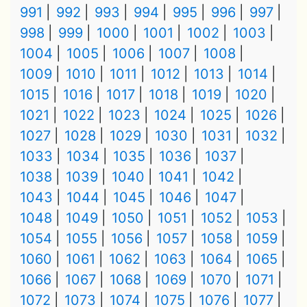
991
992
993
994
995
996
997
998
999
1000
1001
1002
1003
1004
1005
1006
1007
1008
1009
1010
1011
1012
1013
1014
1015
1016
1017
1018
1019
1020
1021
1022
1023
1024
1025
1026
1027
1028
1029
1030
1031
1032
1033
1034
1035
1036
1037
1038
1039
1040
1041
1042
1043
1044
1045
1046
1047
1048
1049
1050
1051
1052
1053
1054
1055
1056
1057
1058
1059
1060
1061
1062
1063
1064
1065
1066
1067
1068
1069
1070
1071
1072
1073
1074
1075
1076
1077