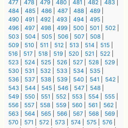
477
478
479
480
481
482
483
484
485
486
487
488
489
490
491
492
493
494
495
496
497
498
499
500
501
502
503
504
505
506
507
508
509
510
511
512
513
514
515
516
517
518
519
520
521
522
523
524
525
526
527
528
529
530
531
532
533
534
535
536
537
538
539
540
541
542
543
544
545
546
547
548
549
550
551
552
553
554
555
556
557
558
559
560
561
562
563
564
565
566
567
568
569
570
571
572
573
574
575
576