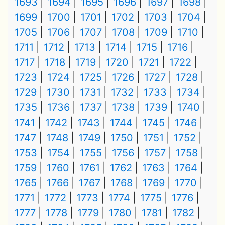
1693
1694
1695
1696
1697
1698
1699
1700
1701
1702
1703
1704
1705
1706
1707
1708
1709
1710
1711
1712
1713
1714
1715
1716
1717
1718
1719
1720
1721
1722
1723
1724
1725
1726
1727
1728
1729
1730
1731
1732
1733
1734
1735
1736
1737
1738
1739
1740
1741
1742
1743
1744
1745
1746
1747
1748
1749
1750
1751
1752
1753
1754
1755
1756
1757
1758
1759
1760
1761
1762
1763
1764
1765
1766
1767
1768
1769
1770
1771
1772
1773
1774
1775
1776
1777
1778
1779
1780
1781
1782