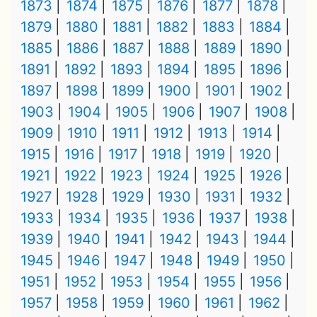
1873
1874
1875
1876
1877
1878
1879
1880
1881
1882
1883
1884
1885
1886
1887
1888
1889
1890
1891
1892
1893
1894
1895
1896
1897
1898
1899
1900
1901
1902
1903
1904
1905
1906
1907
1908
1909
1910
1911
1912
1913
1914
1915
1916
1917
1918
1919
1920
1921
1922
1923
1924
1925
1926
1927
1928
1929
1930
1931
1932
1933
1934
1935
1936
1937
1938
1939
1940
1941
1942
1943
1944
1945
1946
1947
1948
1949
1950
1951
1952
1953
1954
1955
1956
1957
1958
1959
1960
1961
1962