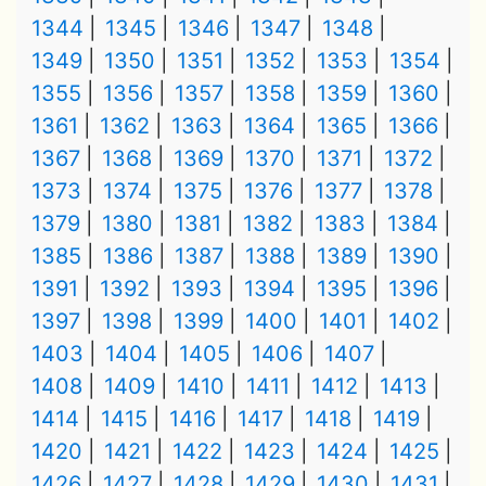
1344
1345
1346
1347
1348
1349
1350
1351
1352
1353
1354
1355
1356
1357
1358
1359
1360
1361
1362
1363
1364
1365
1366
1367
1368
1369
1370
1371
1372
1373
1374
1375
1376
1377
1378
1379
1380
1381
1382
1383
1384
1385
1386
1387
1388
1389
1390
1391
1392
1393
1394
1395
1396
1397
1398
1399
1400
1401
1402
1403
1404
1405
1406
1407
1408
1409
1410
1411
1412
1413
1414
1415
1416
1417
1418
1419
1420
1421
1422
1423
1424
1425
1426
1427
1428
1429
1430
1431