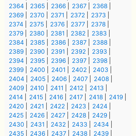
2364
2365
2366
2367
2368
2369
2370
2371
2372
2373
2374
2375
2376
2377
2378
2379
2380
2381
2382
2383
2384
2385
2386
2387
2388
2389
2390
2391
2392
2393
2394
2395
2396
2397
2398
2399
2400
2401
2402
2403
2404
2405
2406
2407
2408
2409
2410
2411
2412
2413
2414
2415
2416
2417
2418
2419
2420
2421
2422
2423
2424
2425
2426
2427
2428
2429
2430
2431
2432
2433
2434
2435
2436
2437
2438
2439