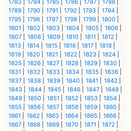
1783
1784
1785
1786
1787
1788
1789
1790
1791
1792
1793
1794
1795
1796
1797
1798
1799
1800
1801
1802
1803
1804
1805
1806
1807
1808
1809
1810
1811
1812
1813
1814
1815
1816
1817
1818
1819
1820
1821
1822
1823
1824
1825
1826
1827
1828
1829
1830
1831
1832
1833
1834
1835
1836
1837
1838
1839
1840
1841
1842
1843
1844
1845
1846
1847
1848
1849
1850
1851
1852
1853
1854
1855
1856
1857
1858
1859
1860
1861
1862
1863
1864
1865
1866
1867
1868
1869
1870
1871
1872