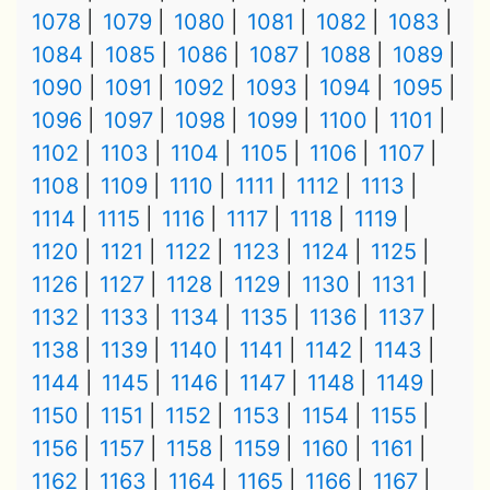
1078
1079
1080
1081
1082
1083
1084
1085
1086
1087
1088
1089
1090
1091
1092
1093
1094
1095
1096
1097
1098
1099
1100
1101
1102
1103
1104
1105
1106
1107
1108
1109
1110
1111
1112
1113
1114
1115
1116
1117
1118
1119
1120
1121
1122
1123
1124
1125
1126
1127
1128
1129
1130
1131
1132
1133
1134
1135
1136
1137
1138
1139
1140
1141
1142
1143
1144
1145
1146
1147
1148
1149
1150
1151
1152
1153
1154
1155
1156
1157
1158
1159
1160
1161
1162
1163
1164
1165
1166
1167