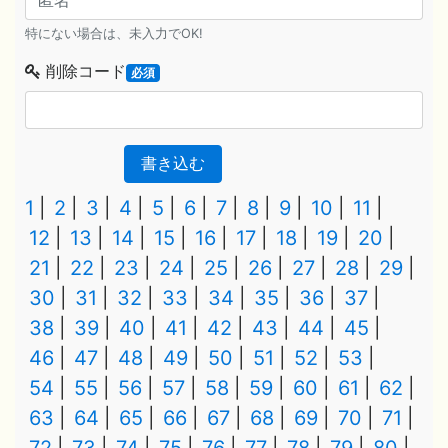
特にない場合は、未入力でOK!
削除コード
必須
書き込む
1
2
3
4
5
6
7
8
9
10
11
12
13
14
15
16
17
18
19
20
21
22
23
24
25
26
27
28
29
30
31
32
33
34
35
36
37
38
39
40
41
42
43
44
45
46
47
48
49
50
51
52
53
54
55
56
57
58
59
60
61
62
63
64
65
66
67
68
69
70
71