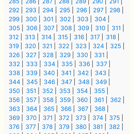
285
286
287
288
289
290
291
292
293
294
295
296
297
298
299
300
301
302
303
304
305
306
307
308
309
310
311
312
313
314
315
316
317
318
319
320
321
322
323
324
325
326
327
328
329
330
331
332
333
334
335
336
337
338
339
340
341
342
343
344
345
346
347
348
349
350
351
352
353
354
355
356
357
358
359
360
361
362
363
364
365
366
367
368
369
370
371
372
373
374
375
376
377
378
379
380
381
382