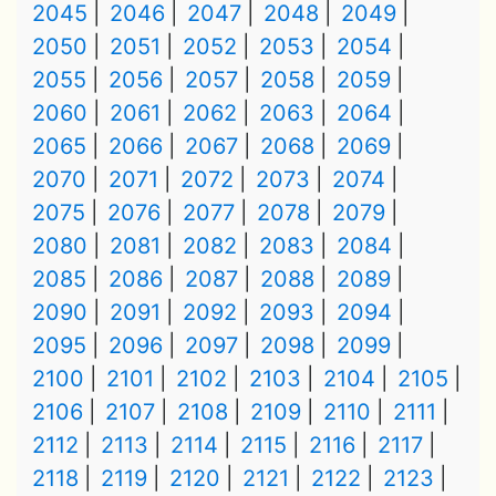
2045
2046
2047
2048
2049
2050
2051
2052
2053
2054
2055
2056
2057
2058
2059
2060
2061
2062
2063
2064
2065
2066
2067
2068
2069
2070
2071
2072
2073
2074
2075
2076
2077
2078
2079
2080
2081
2082
2083
2084
2085
2086
2087
2088
2089
2090
2091
2092
2093
2094
2095
2096
2097
2098
2099
2100
2101
2102
2103
2104
2105
2106
2107
2108
2109
2110
2111
2112
2113
2114
2115
2116
2117
2118
2119
2120
2121
2122
2123