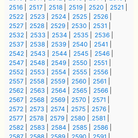
2516
2517
2518
2519
2520
2521
2522
2523
2524
2525
2526
2527
2528
2529
2530
2531
2532
2533
2534
2535
2536
2537
2538
2539
2540
2541
2542
2543
2544
2545
2546
2547
2548
2549
2550
2551
2552
2553
2554
2555
2556
2557
2558
2559
2560
2561
2562
2563
2564
2565
2566
2567
2568
2569
2570
2571
2572
2573
2574
2575
2576
2577
2578
2579
2580
2581
2582
2583
2584
2585
2586
2587
2588
2589
2590
2591