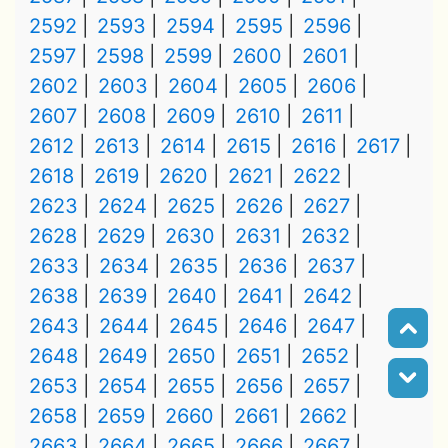
2592
2593
2594
2595
2596
2597
2598
2599
2600
2601
2602
2603
2604
2605
2606
2607
2608
2609
2610
2611
2612
2613
2614
2615
2616
2617
2618
2619
2620
2621
2622
2623
2624
2625
2626
2627
2628
2629
2630
2631
2632
2633
2634
2635
2636
2637
2638
2639
2640
2641
2642
2643
2644
2645
2646
2647
2648
2649
2650
2651
2652
2653
2654
2655
2656
2657
2658
2659
2660
2661
2662
2663
2664
2665
2666
2667