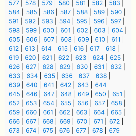
577
578
579
580
581
582
583
584
585
586
587
588
589
590
591
592
593
594
595
596
597
598
599
600
601
602
603
604
605
606
607
608
609
610
611
612
613
614
615
616
617
618
619
620
621
622
623
624
625
626
627
628
629
630
631
632
633
634
635
636
637
638
639
640
641
642
643
644
645
646
647
648
649
650
651
652
653
654
655
656
657
658
659
660
661
662
663
664
665
666
667
668
669
670
671
672
673
674
675
676
677
678
679