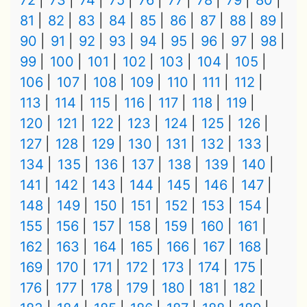
72
73
74
75
76
77
78
79
80
81
82
83
84
85
86
87
88
89
90
91
92
93
94
95
96
97
98
99
100
101
102
103
104
105
106
107
108
109
110
111
112
113
114
115
116
117
118
119
120
121
122
123
124
125
126
127
128
129
130
131
132
133
134
135
136
137
138
139
140
141
142
143
144
145
146
147
148
149
150
151
152
153
154
155
156
157
158
159
160
161
162
163
164
165
166
167
168
169
170
171
172
173
174
175
176
177
178
179
180
181
182