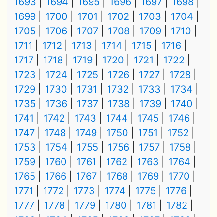
1693
1694
1695
1696
1697
1698
1699
1700
1701
1702
1703
1704
1705
1706
1707
1708
1709
1710
1711
1712
1713
1714
1715
1716
1717
1718
1719
1720
1721
1722
1723
1724
1725
1726
1727
1728
1729
1730
1731
1732
1733
1734
1735
1736
1737
1738
1739
1740
1741
1742
1743
1744
1745
1746
1747
1748
1749
1750
1751
1752
1753
1754
1755
1756
1757
1758
1759
1760
1761
1762
1763
1764
1765
1766
1767
1768
1769
1770
1771
1772
1773
1774
1775
1776
1777
1778
1779
1780
1781
1782