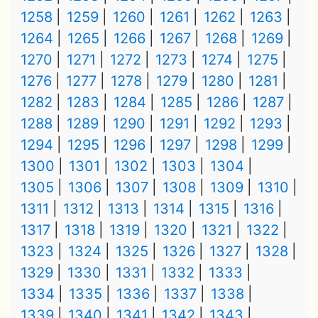
1258
1259
1260
1261
1262
1263
1264
1265
1266
1267
1268
1269
1270
1271
1272
1273
1274
1275
1276
1277
1278
1279
1280
1281
1282
1283
1284
1285
1286
1287
1288
1289
1290
1291
1292
1293
1294
1295
1296
1297
1298
1299
1300
1301
1302
1303
1304
1305
1306
1307
1308
1309
1310
1311
1312
1313
1314
1315
1316
1317
1318
1319
1320
1321
1322
1323
1324
1325
1326
1327
1328
1329
1330
1331
1332
1333
1334
1335
1336
1337
1338
1339
1340
1341
1342
1343