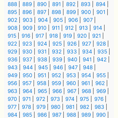
888
889
890
891
892
893
894
895
896
897
898
899
900
901
902
903
904
905
906
907
908
909
910
911
912
913
914
915
916
917
918
919
920
921
922
923
924
925
926
927
928
929
930
931
932
933
934
935
936
937
938
939
940
941
942
943
944
945
946
947
948
949
950
951
952
953
954
955
956
957
958
959
960
961
962
963
964
965
966
967
968
969
970
971
972
973
974
975
976
977
978
979
980
981
982
983
984
985
986
987
988
989
990