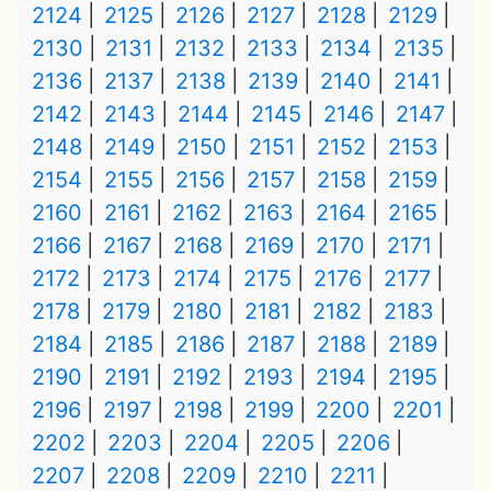
2124
2125
2126
2127
2128
2129
2130
2131
2132
2133
2134
2135
2136
2137
2138
2139
2140
2141
2142
2143
2144
2145
2146
2147
2148
2149
2150
2151
2152
2153
2154
2155
2156
2157
2158
2159
2160
2161
2162
2163
2164
2165
2166
2167
2168
2169
2170
2171
2172
2173
2174
2175
2176
2177
2178
2179
2180
2181
2182
2183
2184
2185
2186
2187
2188
2189
2190
2191
2192
2193
2194
2195
2196
2197
2198
2199
2200
2201
2202
2203
2204
2205
2206
2207
2208
2209
2210
2211