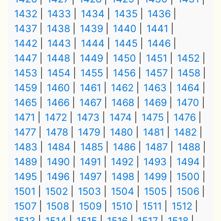
1432
1433
1434
1435
1436
1437
1438
1439
1440
1441
1442
1443
1444
1445
1446
1447
1448
1449
1450
1451
1452
1453
1454
1455
1456
1457
1458
1459
1460
1461
1462
1463
1464
1465
1466
1467
1468
1469
1470
1471
1472
1473
1474
1475
1476
1477
1478
1479
1480
1481
1482
1483
1484
1485
1486
1487
1488
1489
1490
1491
1492
1493
1494
1495
1496
1497
1498
1499
1500
1501
1502
1503
1504
1505
1506
1507
1508
1509
1510
1511
1512