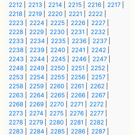
2212
2213
2214
2215
2216
2217
2218
2219
2220
2221
2222
2223
2224
2225
2226
2227
2228
2229
2230
2231
2232
2233
2234
2235
2236
2237
2238
2239
2240
2241
2242
2243
2244
2245
2246
2247
2248
2249
2250
2251
2252
2253
2254
2255
2256
2257
2258
2259
2260
2261
2262
2263
2264
2265
2266
2267
2268
2269
2270
2271
2272
2273
2274
2275
2276
2277
2278
2279
2280
2281
2282
2283
2284
2285
2286
2287