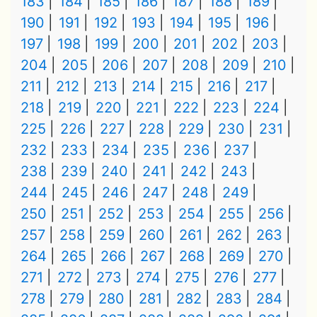
183
184
185
186
187
188
189
190
191
192
193
194
195
196
197
198
199
200
201
202
203
204
205
206
207
208
209
210
211
212
213
214
215
216
217
218
219
220
221
222
223
224
225
226
227
228
229
230
231
232
233
234
235
236
237
238
239
240
241
242
243
244
245
246
247
248
249
250
251
252
253
254
255
256
257
258
259
260
261
262
263
264
265
266
267
268
269
270
271
272
273
274
275
276
277
278
279
280
281
282
283
284