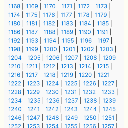
1168
1169
1170
1171
1172
1173
1174
1175
1176
1177
1178
1179
1180
1181
1182
1183
1184
1185
1186
1187
1188
1189
1190
1191
1192
1193
1194
1195
1196
1197
1198
1199
1200
1201
1202
1203
1204
1205
1206
1207
1208
1209
1210
1211
1212
1213
1214
1215
1216
1217
1218
1219
1220
1221
1222
1223
1224
1225
1226
1227
1228
1229
1230
1231
1232
1233
1234
1235
1236
1237
1238
1239
1240
1241
1242
1243
1244
1245
1246
1247
1248
1249
1250
1251
1252
1253
1254
1255
1256
1257