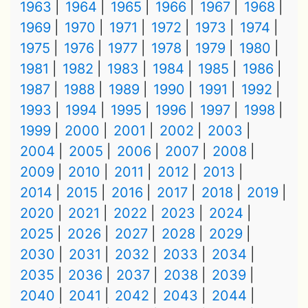
1963
1964
1965
1966
1967
1968
1969
1970
1971
1972
1973
1974
1975
1976
1977
1978
1979
1980
1981
1982
1983
1984
1985
1986
1987
1988
1989
1990
1991
1992
1993
1994
1995
1996
1997
1998
1999
2000
2001
2002
2003
2004
2005
2006
2007
2008
2009
2010
2011
2012
2013
2014
2015
2016
2017
2018
2019
2020
2021
2022
2023
2024
2025
2026
2027
2028
2029
2030
2031
2032
2033
2034
2035
2036
2037
2038
2039
2040
2041
2042
2043
2044