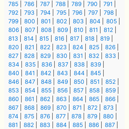
785
786
787
788
789
790
791
792
793
794
795
796
797
798
799
800
801
802
803
804
805
806
807
808
809
810
811
812
813
814
815
816
817
818
819
820
821
822
823
824
825
826
827
828
829
830
831
832
833
834
835
836
837
838
839
840
841
842
843
844
845
846
847
848
849
850
851
852
853
854
855
856
857
858
859
860
861
862
863
864
865
866
867
868
869
870
871
872
873
874
875
876
877
878
879
880
881
882
883
884
885
886
887