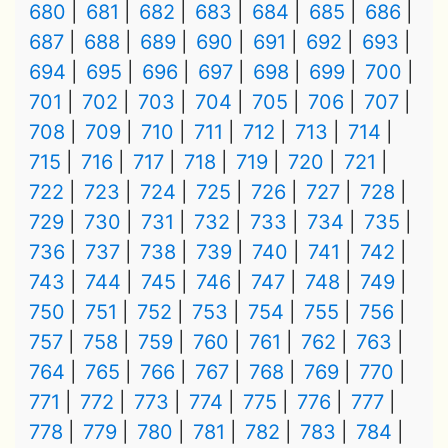
680
681
682
683
684
685
686
687
688
689
690
691
692
693
694
695
696
697
698
699
700
701
702
703
704
705
706
707
708
709
710
711
712
713
714
715
716
717
718
719
720
721
722
723
724
725
726
727
728
729
730
731
732
733
734
735
736
737
738
739
740
741
742
743
744
745
746
747
748
749
750
751
752
753
754
755
756
757
758
759
760
761
762
763
764
765
766
767
768
769
770
771
772
773
774
775
776
777
778
779
780
781
782
783
784