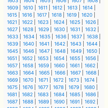
1603
1604
1605
1606
1607
1608
1609
1610
1611
1612
1613
1614
1615
1616
1617
1618
1619
1620
1621
1622
1623
1624
1625
1626
1627
1628
1629
1630
1631
1632
1633
1634
1635
1636
1637
1638
1639
1640
1641
1642
1643
1644
1645
1646
1647
1648
1649
1650
1651
1652
1653
1654
1655
1656
1657
1658
1659
1660
1661
1662
1663
1664
1665
1666
1667
1668
1669
1670
1671
1672
1673
1674
1675
1676
1677
1678
1679
1680
1681
1682
1683
1684
1685
1686
1687
1688
1689
1690
1691
1692