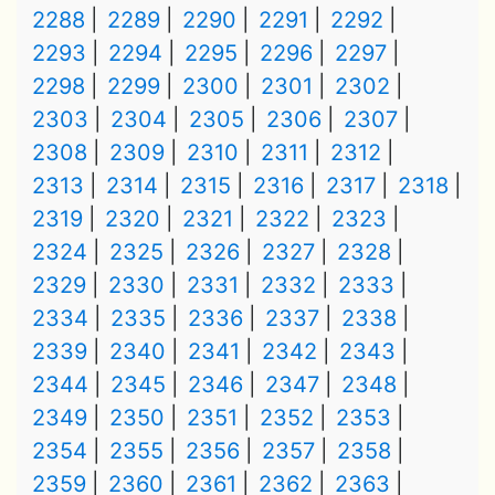
2288
2289
2290
2291
2292
2293
2294
2295
2296
2297
2298
2299
2300
2301
2302
2303
2304
2305
2306
2307
2308
2309
2310
2311
2312
2313
2314
2315
2316
2317
2318
2319
2320
2321
2322
2323
2324
2325
2326
2327
2328
2329
2330
2331
2332
2333
2334
2335
2336
2337
2338
2339
2340
2341
2342
2343
2344
2345
2346
2347
2348
2349
2350
2351
2352
2353
2354
2355
2356
2357
2358
2359
2360
2361
2362
2363