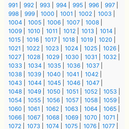
991
992
993
994
995
996
997
998
999
1000
1001
1002
1003
1004
1005
1006
1007
1008
1009
1010
1011
1012
1013
1014
1015
1016
1017
1018
1019
1020
1021
1022
1023
1024
1025
1026
1027
1028
1029
1030
1031
1032
1033
1034
1035
1036
1037
1038
1039
1040
1041
1042
1043
1044
1045
1046
1047
1048
1049
1050
1051
1052
1053
1054
1055
1056
1057
1058
1059
1060
1061
1062
1063
1064
1065
1066
1067
1068
1069
1070
1071
1072
1073
1074
1075
1076
1077