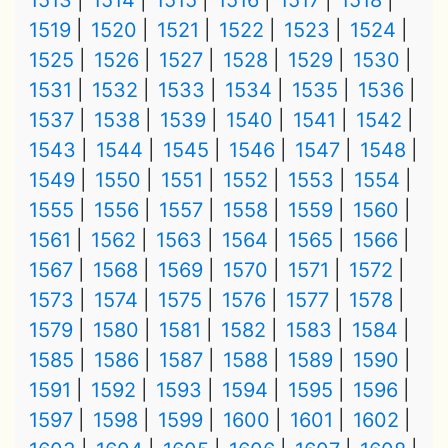
1513
1514
1515
1516
1517
1518
1519
1520
1521
1522
1523
1524
1525
1526
1527
1528
1529
1530
1531
1532
1533
1534
1535
1536
1537
1538
1539
1540
1541
1542
1543
1544
1545
1546
1547
1548
1549
1550
1551
1552
1553
1554
1555
1556
1557
1558
1559
1560
1561
1562
1563
1564
1565
1566
1567
1568
1569
1570
1571
1572
1573
1574
1575
1576
1577
1578
1579
1580
1581
1582
1583
1584
1585
1586
1587
1588
1589
1590
1591
1592
1593
1594
1595
1596
1597
1598
1599
1600
1601
1602