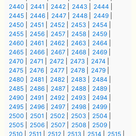
2440
2441
2442
2443
2444
2445
2446
2447
2448
2449
2450
2451
2452
2453
2454
2455
2456
2457
2458
2459
2460
2461
2462
2463
2464
2465
2466
2467
2468
2469
2470
2471
2472
2473
2474
2475
2476
2477
2478
2479
2480
2481
2482
2483
2484
2485
2486
2487
2488
2489
2490
2491
2492
2493
2494
2495
2496
2497
2498
2499
2500
2501
2502
2503
2504
2505
2506
2507
2508
2509
2510
2511
2512
2513
2514
2515