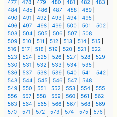
477
478
479
480
481
482
483
484
485
486
487
488
489
490
491
492
493
494
495
496
497
498
499
500
501
502
503
504
505
506
507
508
509
510
511
512
513
514
515
516
517
518
519
520
521
522
523
524
525
526
527
528
529
530
531
532
533
534
535
536
537
538
539
540
541
542
543
544
545
546
547
548
549
550
551
552
553
554
555
556
557
558
559
560
561
562
563
564
565
566
567
568
569
570
571
572
573
574
575
576