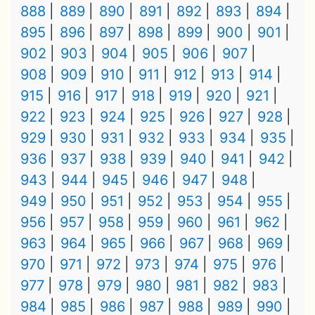
888
889
890
891
892
893
894
895
896
897
898
899
900
901
902
903
904
905
906
907
908
909
910
911
912
913
914
915
916
917
918
919
920
921
922
923
924
925
926
927
928
929
930
931
932
933
934
935
936
937
938
939
940
941
942
943
944
945
946
947
948
949
950
951
952
953
954
955
956
957
958
959
960
961
962
963
964
965
966
967
968
969
970
971
972
973
974
975
976
977
978
979
980
981
982
983
984
985
986
987
988
989
990