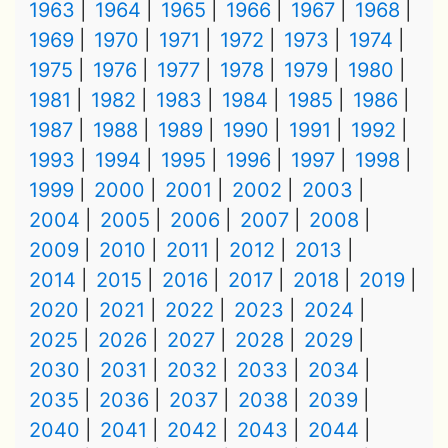
1963
1964
1965
1966
1967
1968
1969
1970
1971
1972
1973
1974
1975
1976
1977
1978
1979
1980
1981
1982
1983
1984
1985
1986
1987
1988
1989
1990
1991
1992
1993
1994
1995
1996
1997
1998
1999
2000
2001
2002
2003
2004
2005
2006
2007
2008
2009
2010
2011
2012
2013
2014
2015
2016
2017
2018
2019
2020
2021
2022
2023
2024
2025
2026
2027
2028
2029
2030
2031
2032
2033
2034
2035
2036
2037
2038
2039
2040
2041
2042
2043
2044