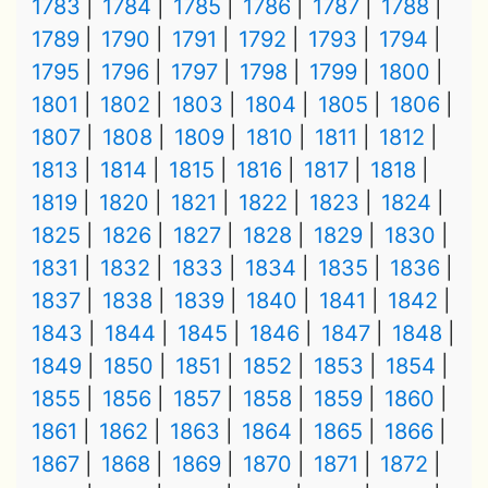
1783
1784
1785
1786
1787
1788
1789
1790
1791
1792
1793
1794
1795
1796
1797
1798
1799
1800
1801
1802
1803
1804
1805
1806
1807
1808
1809
1810
1811
1812
1813
1814
1815
1816
1817
1818
1819
1820
1821
1822
1823
1824
1825
1826
1827
1828
1829
1830
1831
1832
1833
1834
1835
1836
1837
1838
1839
1840
1841
1842
1843
1844
1845
1846
1847
1848
1849
1850
1851
1852
1853
1854
1855
1856
1857
1858
1859
1860
1861
1862
1863
1864
1865
1866
1867
1868
1869
1870
1871
1872