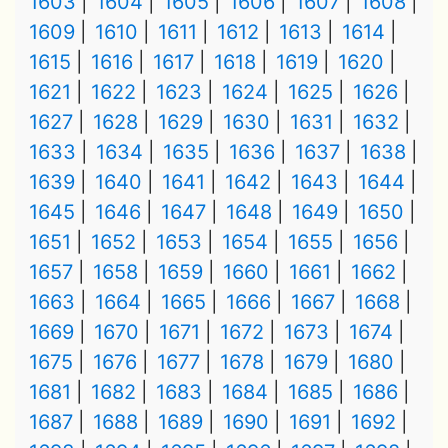
1603
1604
1605
1606
1607
1608
1609
1610
1611
1612
1613
1614
1615
1616
1617
1618
1619
1620
1621
1622
1623
1624
1625
1626
1627
1628
1629
1630
1631
1632
1633
1634
1635
1636
1637
1638
1639
1640
1641
1642
1643
1644
1645
1646
1647
1648
1649
1650
1651
1652
1653
1654
1655
1656
1657
1658
1659
1660
1661
1662
1663
1664
1665
1666
1667
1668
1669
1670
1671
1672
1673
1674
1675
1676
1677
1678
1679
1680
1681
1682
1683
1684
1685
1686
1687
1688
1689
1690
1691
1692