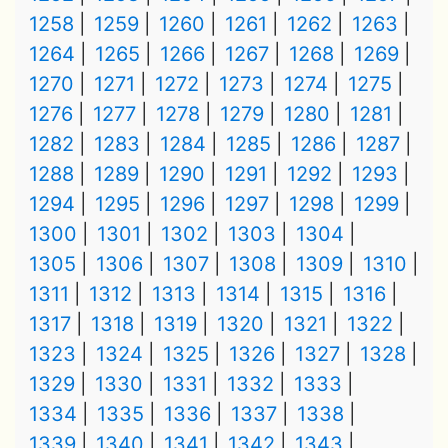
1258
1259
1260
1261
1262
1263
1264
1265
1266
1267
1268
1269
1270
1271
1272
1273
1274
1275
1276
1277
1278
1279
1280
1281
1282
1283
1284
1285
1286
1287
1288
1289
1290
1291
1292
1293
1294
1295
1296
1297
1298
1299
1300
1301
1302
1303
1304
1305
1306
1307
1308
1309
1310
1311
1312
1313
1314
1315
1316
1317
1318
1319
1320
1321
1322
1323
1324
1325
1326
1327
1328
1329
1330
1331
1332
1333
1334
1335
1336
1337
1338
1339
1340
1341
1342
1343