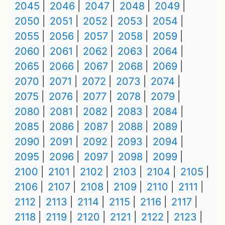
2045
2046
2047
2048
2049
2050
2051
2052
2053
2054
2055
2056
2057
2058
2059
2060
2061
2062
2063
2064
2065
2066
2067
2068
2069
2070
2071
2072
2073
2074
2075
2076
2077
2078
2079
2080
2081
2082
2083
2084
2085
2086
2087
2088
2089
2090
2091
2092
2093
2094
2095
2096
2097
2098
2099
2100
2101
2102
2103
2104
2105
2106
2107
2108
2109
2110
2111
2112
2113
2114
2115
2116
2117
2118
2119
2120
2121
2122
2123