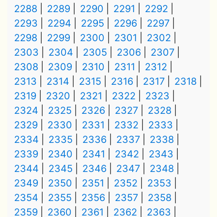
2288
2289
2290
2291
2292
2293
2294
2295
2296
2297
2298
2299
2300
2301
2302
2303
2304
2305
2306
2307
2308
2309
2310
2311
2312
2313
2314
2315
2316
2317
2318
2319
2320
2321
2322
2323
2324
2325
2326
2327
2328
2329
2330
2331
2332
2333
2334
2335
2336
2337
2338
2339
2340
2341
2342
2343
2344
2345
2346
2347
2348
2349
2350
2351
2352
2353
2354
2355
2356
2357
2358
2359
2360
2361
2362
2363