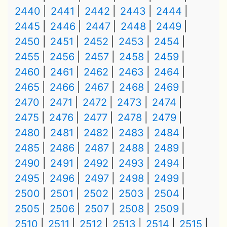
2440
2441
2442
2443
2444
2445
2446
2447
2448
2449
2450
2451
2452
2453
2454
2455
2456
2457
2458
2459
2460
2461
2462
2463
2464
2465
2466
2467
2468
2469
2470
2471
2472
2473
2474
2475
2476
2477
2478
2479
2480
2481
2482
2483
2484
2485
2486
2487
2488
2489
2490
2491
2492
2493
2494
2495
2496
2497
2498
2499
2500
2501
2502
2503
2504
2505
2506
2507
2508
2509
2510
2511
2512
2513
2514
2515