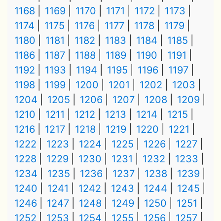
1168
1169
1170
1171
1172
1173
1174
1175
1176
1177
1178
1179
1180
1181
1182
1183
1184
1185
1186
1187
1188
1189
1190
1191
1192
1193
1194
1195
1196
1197
1198
1199
1200
1201
1202
1203
1204
1205
1206
1207
1208
1209
1210
1211
1212
1213
1214
1215
1216
1217
1218
1219
1220
1221
1222
1223
1224
1225
1226
1227
1228
1229
1230
1231
1232
1233
1234
1235
1236
1237
1238
1239
1240
1241
1242
1243
1244
1245
1246
1247
1248
1249
1250
1251
1252
1253
1254
1255
1256
1257