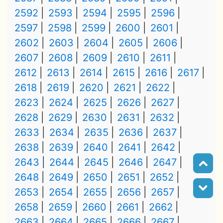
2592
2593
2594
2595
2596
2597
2598
2599
2600
2601
2602
2603
2604
2605
2606
2607
2608
2609
2610
2611
2612
2613
2614
2615
2616
2617
2618
2619
2620
2621
2622
2623
2624
2625
2626
2627
2628
2629
2630
2631
2632
2633
2634
2635
2636
2637
2638
2639
2640
2641
2642
2643
2644
2645
2646
2647
2648
2649
2650
2651
2652
2653
2654
2655
2656
2657
2658
2659
2660
2661
2662
2663
2664
2665
2666
2667