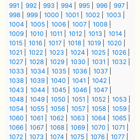
991
992
993
994
995
996
997
998
999
1000
1001
1002
1003
1004
1005
1006
1007
1008
1009
1010
1011
1012
1013
1014
1015
1016
1017
1018
1019
1020
1021
1022
1023
1024
1025
1026
1027
1028
1029
1030
1031
1032
1033
1034
1035
1036
1037
1038
1039
1040
1041
1042
1043
1044
1045
1046
1047
1048
1049
1050
1051
1052
1053
1054
1055
1056
1057
1058
1059
1060
1061
1062
1063
1064
1065
1066
1067
1068
1069
1070
1071
1072
1073
1074
1075
1076
1077