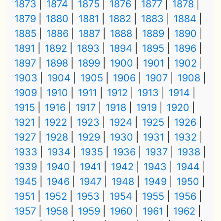
1873
1874
1875
1876
1877
1878
1879
1880
1881
1882
1883
1884
1885
1886
1887
1888
1889
1890
1891
1892
1893
1894
1895
1896
1897
1898
1899
1900
1901
1902
1903
1904
1905
1906
1907
1908
1909
1910
1911
1912
1913
1914
1915
1916
1917
1918
1919
1920
1921
1922
1923
1924
1925
1926
1927
1928
1929
1930
1931
1932
1933
1934
1935
1936
1937
1938
1939
1940
1941
1942
1943
1944
1945
1946
1947
1948
1949
1950
1951
1952
1953
1954
1955
1956
1957
1958
1959
1960
1961
1962