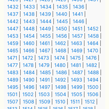
1432
1433
1434
1435
1436
1437
1438
1439
1440
1441
1442
1443
1444
1445
1446
1447
1448
1449
1450
1451
1452
1453
1454
1455
1456
1457
1458
1459
1460
1461
1462
1463
1464
1465
1466
1467
1468
1469
1470
1471
1472
1473
1474
1475
1476
1477
1478
1479
1480
1481
1482
1483
1484
1485
1486
1487
1488
1489
1490
1491
1492
1493
1494
1495
1496
1497
1498
1499
1500
1501
1502
1503
1504
1505
1506
1507
1508
1509
1510
1511
1512