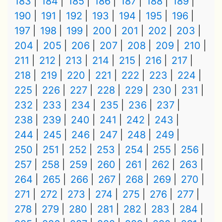
183
184
185
186
187
188
189
190
191
192
193
194
195
196
197
198
199
200
201
202
203
204
205
206
207
208
209
210
211
212
213
214
215
216
217
218
219
220
221
222
223
224
225
226
227
228
229
230
231
232
233
234
235
236
237
238
239
240
241
242
243
244
245
246
247
248
249
250
251
252
253
254
255
256
257
258
259
260
261
262
263
264
265
266
267
268
269
270
271
272
273
274
275
276
277
278
279
280
281
282
283
284