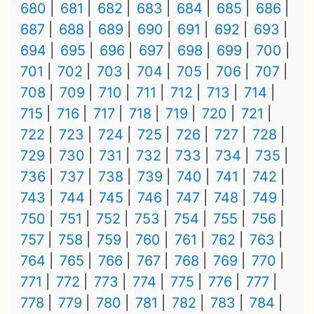
680
681
682
683
684
685
686
687
688
689
690
691
692
693
694
695
696
697
698
699
700
701
702
703
704
705
706
707
708
709
710
711
712
713
714
715
716
717
718
719
720
721
722
723
724
725
726
727
728
729
730
731
732
733
734
735
736
737
738
739
740
741
742
743
744
745
746
747
748
749
750
751
752
753
754
755
756
757
758
759
760
761
762
763
764
765
766
767
768
769
770
771
772
773
774
775
776
777
778
779
780
781
782
783
784