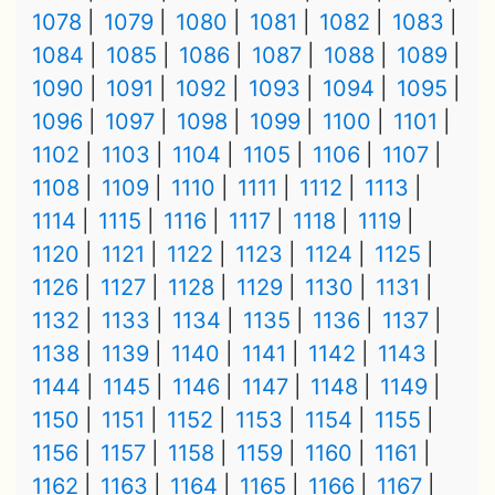
1078
1079
1080
1081
1082
1083
1084
1085
1086
1087
1088
1089
1090
1091
1092
1093
1094
1095
1096
1097
1098
1099
1100
1101
1102
1103
1104
1105
1106
1107
1108
1109
1110
1111
1112
1113
1114
1115
1116
1117
1118
1119
1120
1121
1122
1123
1124
1125
1126
1127
1128
1129
1130
1131
1132
1133
1134
1135
1136
1137
1138
1139
1140
1141
1142
1143
1144
1145
1146
1147
1148
1149
1150
1151
1152
1153
1154
1155
1156
1157
1158
1159
1160
1161
1162
1163
1164
1165
1166
1167