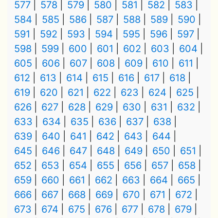
577
578
579
580
581
582
583
584
585
586
587
588
589
590
591
592
593
594
595
596
597
598
599
600
601
602
603
604
605
606
607
608
609
610
611
612
613
614
615
616
617
618
619
620
621
622
623
624
625
626
627
628
629
630
631
632
633
634
635
636
637
638
639
640
641
642
643
644
645
646
647
648
649
650
651
652
653
654
655
656
657
658
659
660
661
662
663
664
665
666
667
668
669
670
671
672
673
674
675
676
677
678
679