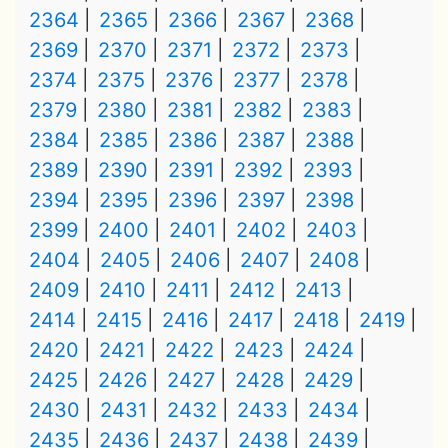
2364
2365
2366
2367
2368
2369
2370
2371
2372
2373
2374
2375
2376
2377
2378
2379
2380
2381
2382
2383
2384
2385
2386
2387
2388
2389
2390
2391
2392
2393
2394
2395
2396
2397
2398
2399
2400
2401
2402
2403
2404
2405
2406
2407
2408
2409
2410
2411
2412
2413
2414
2415
2416
2417
2418
2419
2420
2421
2422
2423
2424
2425
2426
2427
2428
2429
2430
2431
2432
2433
2434
2435
2436
2437
2438
2439