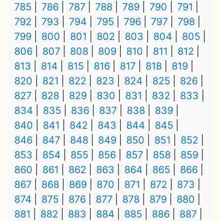
785
786
787
788
789
790
791
792
793
794
795
796
797
798
799
800
801
802
803
804
805
806
807
808
809
810
811
812
813
814
815
816
817
818
819
820
821
822
823
824
825
826
827
828
829
830
831
832
833
834
835
836
837
838
839
840
841
842
843
844
845
846
847
848
849
850
851
852
853
854
855
856
857
858
859
860
861
862
863
864
865
866
867
868
869
870
871
872
873
874
875
876
877
878
879
880
881
882
883
884
885
886
887