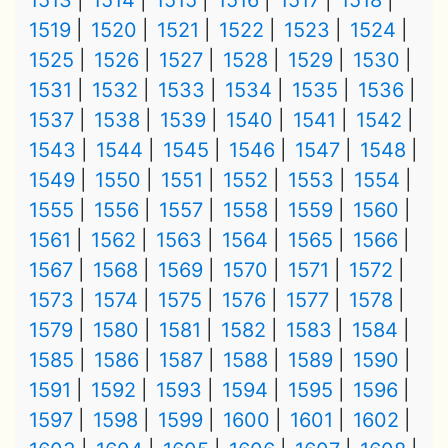
1513
1514
1515
1516
1517
1518
1519
1520
1521
1522
1523
1524
1525
1526
1527
1528
1529
1530
1531
1532
1533
1534
1535
1536
1537
1538
1539
1540
1541
1542
1543
1544
1545
1546
1547
1548
1549
1550
1551
1552
1553
1554
1555
1556
1557
1558
1559
1560
1561
1562
1563
1564
1565
1566
1567
1568
1569
1570
1571
1572
1573
1574
1575
1576
1577
1578
1579
1580
1581
1582
1583
1584
1585
1586
1587
1588
1589
1590
1591
1592
1593
1594
1595
1596
1597
1598
1599
1600
1601
1602