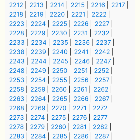
2212
2213
2214
2215
2216
2217
2218
2219
2220
2221
2222
2223
2224
2225
2226
2227
2228
2229
2230
2231
2232
2233
2234
2235
2236
2237
2238
2239
2240
2241
2242
2243
2244
2245
2246
2247
2248
2249
2250
2251
2252
2253
2254
2255
2256
2257
2258
2259
2260
2261
2262
2263
2264
2265
2266
2267
2268
2269
2270
2271
2272
2273
2274
2275
2276
2277
2278
2279
2280
2281
2282
2283
2284
2285
2286
2287