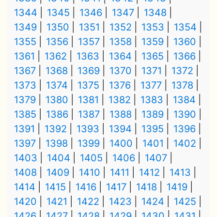
1344
1345
1346
1347
1348
1349
1350
1351
1352
1353
1354
1355
1356
1357
1358
1359
1360
1361
1362
1363
1364
1365
1366
1367
1368
1369
1370
1371
1372
1373
1374
1375
1376
1377
1378
1379
1380
1381
1382
1383
1384
1385
1386
1387
1388
1389
1390
1391
1392
1393
1394
1395
1396
1397
1398
1399
1400
1401
1402
1403
1404
1405
1406
1407
1408
1409
1410
1411
1412
1413
1414
1415
1416
1417
1418
1419
1420
1421
1422
1423
1424
1425
1426
1427
1428
1429
1430
1431