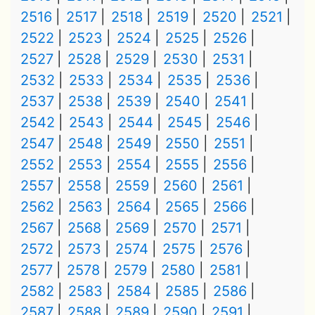
2516
2517
2518
2519
2520
2521
2522
2523
2524
2525
2526
2527
2528
2529
2530
2531
2532
2533
2534
2535
2536
2537
2538
2539
2540
2541
2542
2543
2544
2545
2546
2547
2548
2549
2550
2551
2552
2553
2554
2555
2556
2557
2558
2559
2560
2561
2562
2563
2564
2565
2566
2567
2568
2569
2570
2571
2572
2573
2574
2575
2576
2577
2578
2579
2580
2581
2582
2583
2584
2585
2586
2587
2588
2589
2590
2591