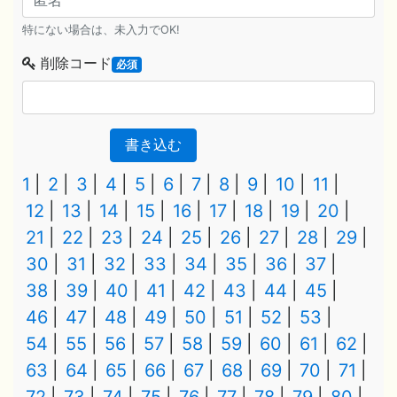
特にない場合は、未入力でOK!
削除コード
必須
書き込む
1
2
3
4
5
6
7
8
9
10
11
12
13
14
15
16
17
18
19
20
21
22
23
24
25
26
27
28
29
30
31
32
33
34
35
36
37
38
39
40
41
42
43
44
45
46
47
48
49
50
51
52
53
54
55
56
57
58
59
60
61
62
63
64
65
66
67
68
69
70
71