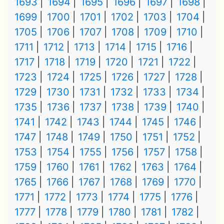
1693
1694
1695
1696
1697
1698
1699
1700
1701
1702
1703
1704
1705
1706
1707
1708
1709
1710
1711
1712
1713
1714
1715
1716
1717
1718
1719
1720
1721
1722
1723
1724
1725
1726
1727
1728
1729
1730
1731
1732
1733
1734
1735
1736
1737
1738
1739
1740
1741
1742
1743
1744
1745
1746
1747
1748
1749
1750
1751
1752
1753
1754
1755
1756
1757
1758
1759
1760
1761
1762
1763
1764
1765
1766
1767
1768
1769
1770
1771
1772
1773
1774
1775
1776
1777
1778
1779
1780
1781
1782