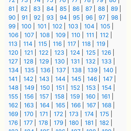
72
73
74
75
76
77
78
79
80
81
82
83
84
85
86
87
88
89
90
91
92
93
94
95
96
97
98
99
100
101
102
103
104
105
106
107
108
109
110
111
112
113
114
115
116
117
118
119
120
121
122
123
124
125
126
127
128
129
130
131
132
133
134
135
136
137
138
139
140
141
142
143
144
145
146
147
148
149
150
151
152
153
154
155
156
157
158
159
160
161
162
163
164
165
166
167
168
169
170
171
172
173
174
175
176
177
178
179
180
181
182