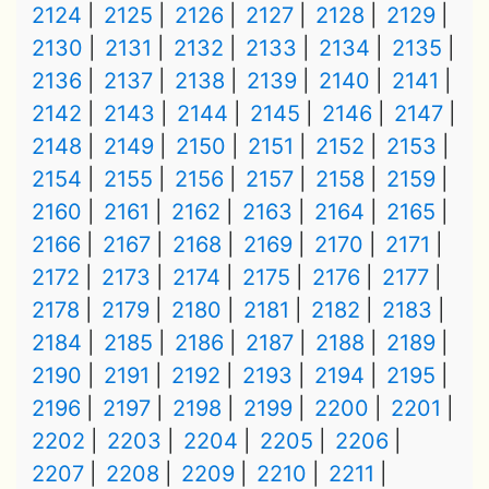
2124
2125
2126
2127
2128
2129
2130
2131
2132
2133
2134
2135
2136
2137
2138
2139
2140
2141
2142
2143
2144
2145
2146
2147
2148
2149
2150
2151
2152
2153
2154
2155
2156
2157
2158
2159
2160
2161
2162
2163
2164
2165
2166
2167
2168
2169
2170
2171
2172
2173
2174
2175
2176
2177
2178
2179
2180
2181
2182
2183
2184
2185
2186
2187
2188
2189
2190
2191
2192
2193
2194
2195
2196
2197
2198
2199
2200
2201
2202
2203
2204
2205
2206
2207
2208
2209
2210
2211