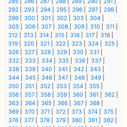
285
286
287
288
289
290
291
292
293
294
295
296
297
298
299
300
301
302
303
304
305
306
307
308
309
310
311
312
313
314
315
316
317
318
319
320
321
322
323
324
325
326
327
328
329
330
331
332
333
334
335
336
337
338
339
340
341
342
343
344
345
346
347
348
349
350
351
352
353
354
355
356
357
358
359
360
361
362
363
364
365
366
367
368
369
370
371
372
373
374
375
376
377
378
379
380
381
382