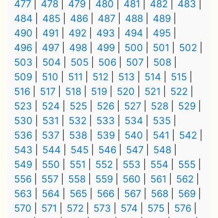
477
478
479
480
481
482
483
484
485
486
487
488
489
490
491
492
493
494
495
496
497
498
499
500
501
502
503
504
505
506
507
508
509
510
511
512
513
514
515
516
517
518
519
520
521
522
523
524
525
526
527
528
529
530
531
532
533
534
535
536
537
538
539
540
541
542
543
544
545
546
547
548
549
550
551
552
553
554
555
556
557
558
559
560
561
562
563
564
565
566
567
568
569
570
571
572
573
574
575
576