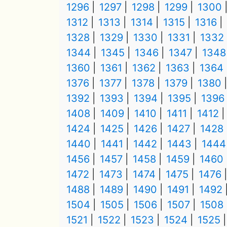
1296
1297
1298
1299
1300
1312
1313
1314
1315
1316
1328
1329
1330
1331
1332
1344
1345
1346
1347
1348
1360
1361
1362
1363
1364
1376
1377
1378
1379
1380
1392
1393
1394
1395
1396
1408
1409
1410
1411
1412
1424
1425
1426
1427
1428
1440
1441
1442
1443
1444
1456
1457
1458
1459
1460
1472
1473
1474
1475
1476
1488
1489
1490
1491
1492
1504
1505
1506
1507
1508
1521
1522
1523
1524
1525