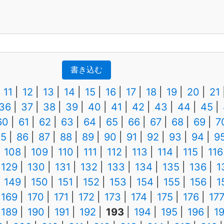
書き込む
11
12
13
14
15
16
17
18
19
20
21
36
37
38
39
40
41
42
43
44
45
60
61
62
63
64
65
66
67
68
69
7
85
86
87
88
89
90
91
92
93
94
9
108
109
110
111
112
113
114
115
116
129
130
131
132
133
134
135
136
1
149
150
151
152
153
154
155
156
1
169
170
171
172
173
174
175
176
17
189
190
191
192
193
194
195
196
1