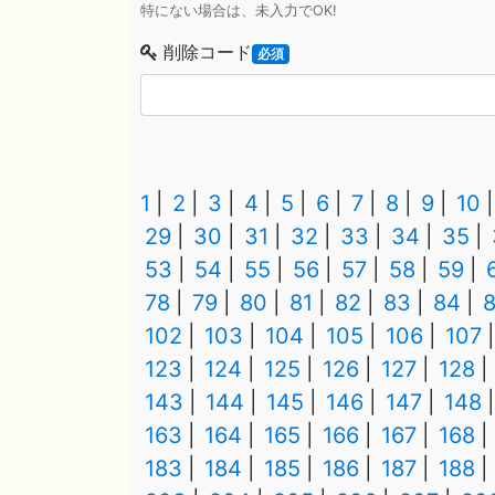
特にない場合は、未入力でOK!
削除コード
必須
1
2
3
4
5
6
7
8
9
10
29
30
31
32
33
34
35
53
54
55
56
57
58
59
78
79
80
81
82
83
84
102
103
104
105
106
107
123
124
125
126
127
128
143
144
145
146
147
148
163
164
165
166
167
168
183
184
185
186
187
188