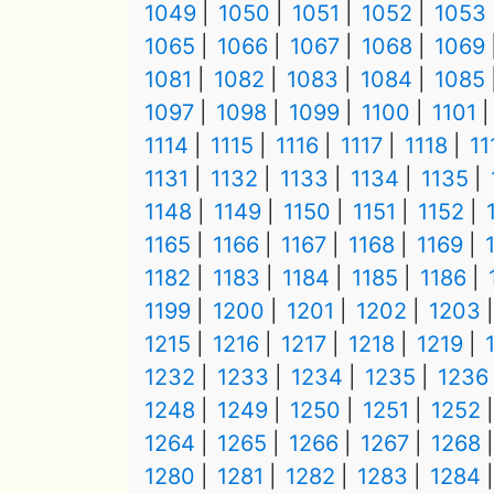
1049
1050
1051
1052
1053
1065
1066
1067
1068
1069
1081
1082
1083
1084
1085
1097
1098
1099
1100
1101
1114
1115
1116
1117
1118
11
1131
1132
1133
1134
1135
1148
1149
1150
1151
1152
1165
1166
1167
1168
1169
1182
1183
1184
1185
1186
1199
1200
1201
1202
1203
1215
1216
1217
1218
1219
1232
1233
1234
1235
1236
1248
1249
1250
1251
1252
1264
1265
1266
1267
1268
1280
1281
1282
1283
1284