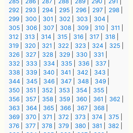
285
286
287
288
289
290
291
292
293
294
295
296
297
298
299
300
301
302
303
304
305
306
307
308
309
310
311
312
313
314
315
316
317
318
319
320
321
322
323
324
325
326
327
328
329
330
331
332
333
334
335
336
337
338
339
340
341
342
343
344
345
346
347
348
349
350
351
352
353
354
355
356
357
358
359
360
361
362
363
364
365
366
367
368
369
370
371
372
373
374
375
376
377
378
379
380
381
382