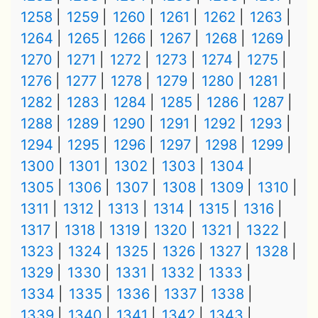
1258
1259
1260
1261
1262
1263
1264
1265
1266
1267
1268
1269
1270
1271
1272
1273
1274
1275
1276
1277
1278
1279
1280
1281
1282
1283
1284
1285
1286
1287
1288
1289
1290
1291
1292
1293
1294
1295
1296
1297
1298
1299
1300
1301
1302
1303
1304
1305
1306
1307
1308
1309
1310
1311
1312
1313
1314
1315
1316
1317
1318
1319
1320
1321
1322
1323
1324
1325
1326
1327
1328
1329
1330
1331
1332
1333
1334
1335
1336
1337
1338
1339
1340
1341
1342
1343