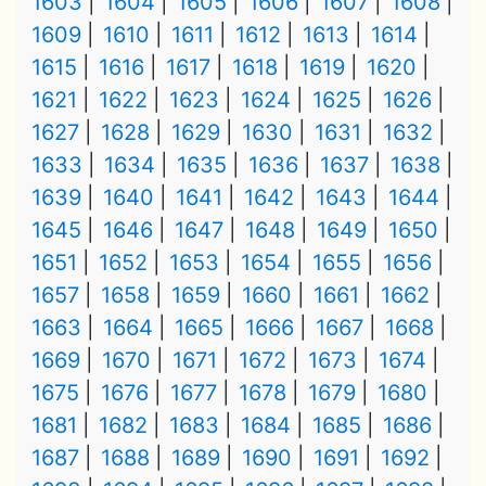
1603
1604
1605
1606
1607
1608
1609
1610
1611
1612
1613
1614
1615
1616
1617
1618
1619
1620
1621
1622
1623
1624
1625
1626
1627
1628
1629
1630
1631
1632
1633
1634
1635
1636
1637
1638
1639
1640
1641
1642
1643
1644
1645
1646
1647
1648
1649
1650
1651
1652
1653
1654
1655
1656
1657
1658
1659
1660
1661
1662
1663
1664
1665
1666
1667
1668
1669
1670
1671
1672
1673
1674
1675
1676
1677
1678
1679
1680
1681
1682
1683
1684
1685
1686
1687
1688
1689
1690
1691
1692