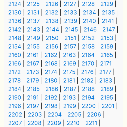
2124
2125
2126
2127
2128
2129
2130
2131
2132
2133
2134
2135
2136
2137
2138
2139
2140
2141
2142
2143
2144
2145
2146
2147
2148
2149
2150
2151
2152
2153
2154
2155
2156
2157
2158
2159
2160
2161
2162
2163
2164
2165
2166
2167
2168
2169
2170
2171
2172
2173
2174
2175
2176
2177
2178
2179
2180
2181
2182
2183
2184
2185
2186
2187
2188
2189
2190
2191
2192
2193
2194
2195
2196
2197
2198
2199
2200
2201
2202
2203
2204
2205
2206
2207
2208
2209
2210
2211