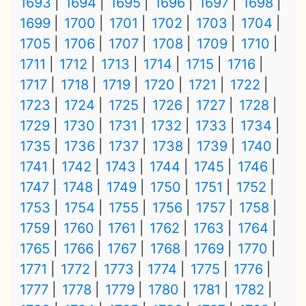
1693
1694
1695
1696
1697
1698
1699
1700
1701
1702
1703
1704
1705
1706
1707
1708
1709
1710
1711
1712
1713
1714
1715
1716
1717
1718
1719
1720
1721
1722
1723
1724
1725
1726
1727
1728
1729
1730
1731
1732
1733
1734
1735
1736
1737
1738
1739
1740
1741
1742
1743
1744
1745
1746
1747
1748
1749
1750
1751
1752
1753
1754
1755
1756
1757
1758
1759
1760
1761
1762
1763
1764
1765
1766
1767
1768
1769
1770
1771
1772
1773
1774
1775
1776
1777
1778
1779
1780
1781
1782