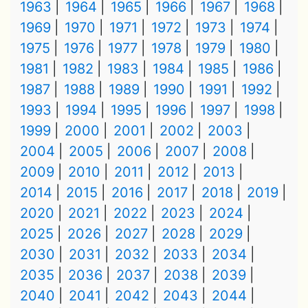
1963
1964
1965
1966
1967
1968
1969
1970
1971
1972
1973
1974
1975
1976
1977
1978
1979
1980
1981
1982
1983
1984
1985
1986
1987
1988
1989
1990
1991
1992
1993
1994
1995
1996
1997
1998
1999
2000
2001
2002
2003
2004
2005
2006
2007
2008
2009
2010
2011
2012
2013
2014
2015
2016
2017
2018
2019
2020
2021
2022
2023
2024
2025
2026
2027
2028
2029
2030
2031
2032
2033
2034
2035
2036
2037
2038
2039
2040
2041
2042
2043
2044