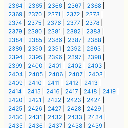
2364
2365
2366
2367
2368
2369
2370
2371
2372
2373
2374
2375
2376
2377
2378
2379
2380
2381
2382
2383
2384
2385
2386
2387
2388
2389
2390
2391
2392
2393
2394
2395
2396
2397
2398
2399
2400
2401
2402
2403
2404
2405
2406
2407
2408
2409
2410
2411
2412
2413
2414
2415
2416
2417
2418
2419
2420
2421
2422
2423
2424
2425
2426
2427
2428
2429
2430
2431
2432
2433
2434
2435
2436
2437
2438
2439