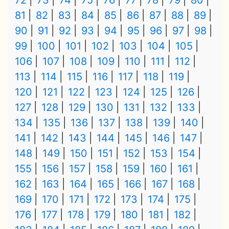
72
73
74
75
76
77
78
79
80
81
82
83
84
85
86
87
88
89
90
91
92
93
94
95
96
97
98
99
100
101
102
103
104
105
106
107
108
109
110
111
112
113
114
115
116
117
118
119
120
121
122
123
124
125
126
127
128
129
130
131
132
133
134
135
136
137
138
139
140
141
142
143
144
145
146
147
148
149
150
151
152
153
154
155
156
157
158
159
160
161
162
163
164
165
166
167
168
169
170
171
172
173
174
175
176
177
178
179
180
181
182