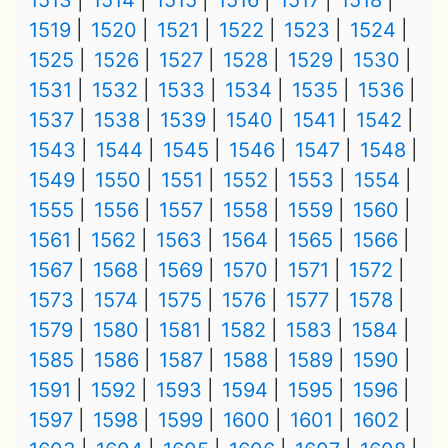
1513
1514
1515
1516
1517
1518
1519
1520
1521
1522
1523
1524
1525
1526
1527
1528
1529
1530
1531
1532
1533
1534
1535
1536
1537
1538
1539
1540
1541
1542
1543
1544
1545
1546
1547
1548
1549
1550
1551
1552
1553
1554
1555
1556
1557
1558
1559
1560
1561
1562
1563
1564
1565
1566
1567
1568
1569
1570
1571
1572
1573
1574
1575
1576
1577
1578
1579
1580
1581
1582
1583
1584
1585
1586
1587
1588
1589
1590
1591
1592
1593
1594
1595
1596
1597
1598
1599
1600
1601
1602