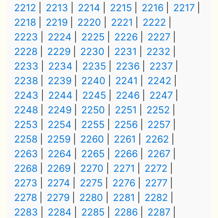
2212
2213
2214
2215
2216
2217
2218
2219
2220
2221
2222
2223
2224
2225
2226
2227
2228
2229
2230
2231
2232
2233
2234
2235
2236
2237
2238
2239
2240
2241
2242
2243
2244
2245
2246
2247
2248
2249
2250
2251
2252
2253
2254
2255
2256
2257
2258
2259
2260
2261
2262
2263
2264
2265
2266
2267
2268
2269
2270
2271
2272
2273
2274
2275
2276
2277
2278
2279
2280
2281
2282
2283
2284
2285
2286
2287