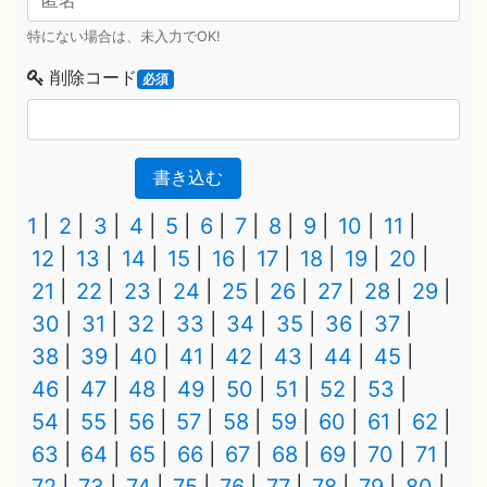
特にない場合は、未入力でOK!
削除コード
必須
書き込む
1
2
3
4
5
6
7
8
9
10
11
12
13
14
15
16
17
18
19
20
21
22
23
24
25
26
27
28
29
30
31
32
33
34
35
36
37
38
39
40
41
42
43
44
45
46
47
48
49
50
51
52
53
54
55
56
57
58
59
60
61
62
63
64
65
66
67
68
69
70
71