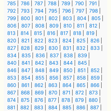
785
786
787
788
789
790
791
792
793
794
795
796
797
798
799
800
801
802
803
804
805
806
807
808
809
810
811
812
813
814
815
816
817
818
819
820
821
822
823
824
825
826
827
828
829
830
831
832
833
834
835
836
837
838
839
840
841
842
843
844
845
846
847
848
849
850
851
852
853
854
855
856
857
858
859
860
861
862
863
864
865
866
867
868
869
870
871
872
873
874
875
876
877
878
879
880
881
882
883
884
885
886
887