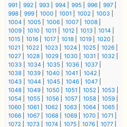
991
992
993
994
995
996
997
998
999
1000
1001
1002
1003
1004
1005
1006
1007
1008
1009
1010
1011
1012
1013
1014
1015
1016
1017
1018
1019
1020
1021
1022
1023
1024
1025
1026
1027
1028
1029
1030
1031
1032
1033
1034
1035
1036
1037
1038
1039
1040
1041
1042
1043
1044
1045
1046
1047
1048
1049
1050
1051
1052
1053
1054
1055
1056
1057
1058
1059
1060
1061
1062
1063
1064
1065
1066
1067
1068
1069
1070
1071
1072
1073
1074
1075
1076
1077