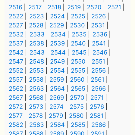
2516
2517
2518
2519
2520
2521
2522
2523
2524
2525
2526
2527
2528
2529
2530
2531
2532
2533
2534
2535
2536
2537
2538
2539
2540
2541
2542
2543
2544
2545
2546
2547
2548
2549
2550
2551
2552
2553
2554
2555
2556
2557
2558
2559
2560
2561
2562
2563
2564
2565
2566
2567
2568
2569
2570
2571
2572
2573
2574
2575
2576
2577
2578
2579
2580
2581
2582
2583
2584
2585
2586
2587
2588
2589
2590
2591