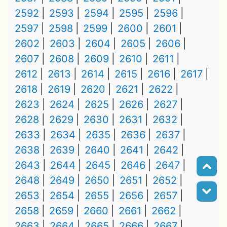
2592
2593
2594
2595
2596
2597
2598
2599
2600
2601
2602
2603
2604
2605
2606
2607
2608
2609
2610
2611
2612
2613
2614
2615
2616
2617
2618
2619
2620
2621
2622
2623
2624
2625
2626
2627
2628
2629
2630
2631
2632
2633
2634
2635
2636
2637
2638
2639
2640
2641
2642
2643
2644
2645
2646
2647
2648
2649
2650
2651
2652
2653
2654
2655
2656
2657
2658
2659
2660
2661
2662
2663
2664
2665
2666
2667