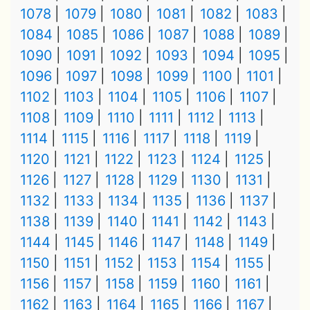
1078
1079
1080
1081
1082
1083
1084
1085
1086
1087
1088
1089
1090
1091
1092
1093
1094
1095
1096
1097
1098
1099
1100
1101
1102
1103
1104
1105
1106
1107
1108
1109
1110
1111
1112
1113
1114
1115
1116
1117
1118
1119
1120
1121
1122
1123
1124
1125
1126
1127
1128
1129
1130
1131
1132
1133
1134
1135
1136
1137
1138
1139
1140
1141
1142
1143
1144
1145
1146
1147
1148
1149
1150
1151
1152
1153
1154
1155
1156
1157
1158
1159
1160
1161
1162
1163
1164
1165
1166
1167