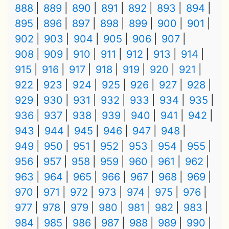
888
889
890
891
892
893
894
895
896
897
898
899
900
901
902
903
904
905
906
907
908
909
910
911
912
913
914
915
916
917
918
919
920
921
922
923
924
925
926
927
928
929
930
931
932
933
934
935
936
937
938
939
940
941
942
943
944
945
946
947
948
949
950
951
952
953
954
955
956
957
958
959
960
961
962
963
964
965
966
967
968
969
970
971
972
973
974
975
976
977
978
979
980
981
982
983
984
985
986
987
988
989
990