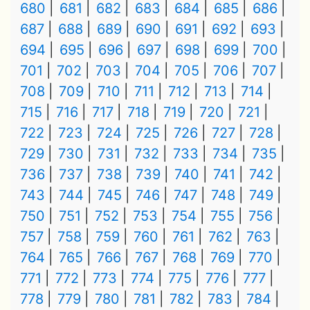
680
681
682
683
684
685
686
687
688
689
690
691
692
693
694
695
696
697
698
699
700
701
702
703
704
705
706
707
708
709
710
711
712
713
714
715
716
717
718
719
720
721
722
723
724
725
726
727
728
729
730
731
732
733
734
735
736
737
738
739
740
741
742
743
744
745
746
747
748
749
750
751
752
753
754
755
756
757
758
759
760
761
762
763
764
765
766
767
768
769
770
771
772
773
774
775
776
777
778
779
780
781
782
783
784