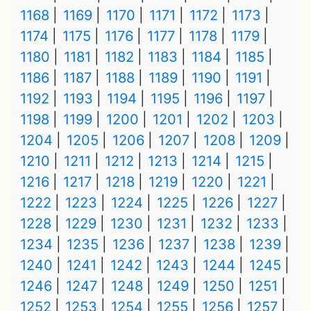
1168
1169
1170
1171
1172
1173
1174
1175
1176
1177
1178
1179
1180
1181
1182
1183
1184
1185
1186
1187
1188
1189
1190
1191
1192
1193
1194
1195
1196
1197
1198
1199
1200
1201
1202
1203
1204
1205
1206
1207
1208
1209
1210
1211
1212
1213
1214
1215
1216
1217
1218
1219
1220
1221
1222
1223
1224
1225
1226
1227
1228
1229
1230
1231
1232
1233
1234
1235
1236
1237
1238
1239
1240
1241
1242
1243
1244
1245
1246
1247
1248
1249
1250
1251
1252
1253
1254
1255
1256
1257