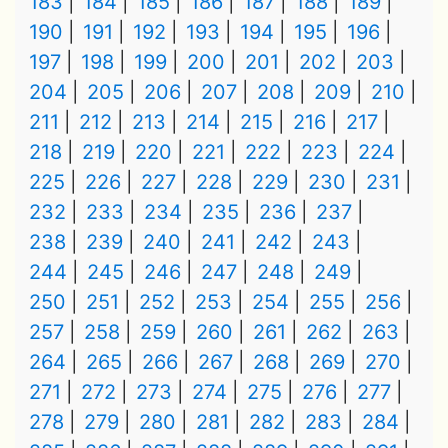
183
184
185
186
187
188
189
190
191
192
193
194
195
196
197
198
199
200
201
202
203
204
205
206
207
208
209
210
211
212
213
214
215
216
217
218
219
220
221
222
223
224
225
226
227
228
229
230
231
232
233
234
235
236
237
238
239
240
241
242
243
244
245
246
247
248
249
250
251
252
253
254
255
256
257
258
259
260
261
262
263
264
265
266
267
268
269
270
271
272
273
274
275
276
277
278
279
280
281
282
283
284