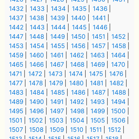
1432
1433
1434
1435
1436
1437
1438
1439
1440
1441
1442
1443
1444
1445
1446
1447
1448
1449
1450
1451
1452
1453
1454
1455
1456
1457
1458
1459
1460
1461
1462
1463
1464
1465
1466
1467
1468
1469
1470
1471
1472
1473
1474
1475
1476
1477
1478
1479
1480
1481
1482
1483
1484
1485
1486
1487
1488
1489
1490
1491
1492
1493
1494
1495
1496
1497
1498
1499
1500
1501
1502
1503
1504
1505
1506
1507
1508
1509
1510
1511
1512