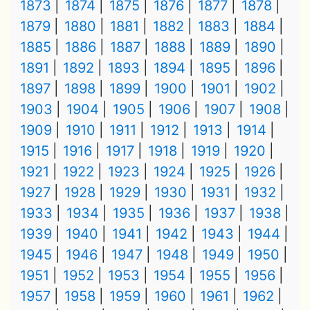
1873
1874
1875
1876
1877
1878
1879
1880
1881
1882
1883
1884
1885
1886
1887
1888
1889
1890
1891
1892
1893
1894
1895
1896
1897
1898
1899
1900
1901
1902
1903
1904
1905
1906
1907
1908
1909
1910
1911
1912
1913
1914
1915
1916
1917
1918
1919
1920
1921
1922
1923
1924
1925
1926
1927
1928
1929
1930
1931
1932
1933
1934
1935
1936
1937
1938
1939
1940
1941
1942
1943
1944
1945
1946
1947
1948
1949
1950
1951
1952
1953
1954
1955
1956
1957
1958
1959
1960
1961
1962