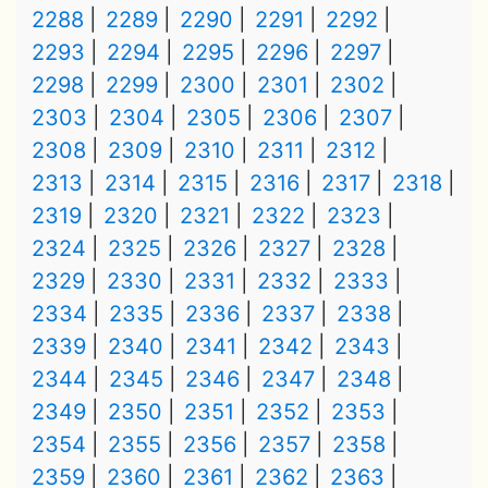
2288
2289
2290
2291
2292
2293
2294
2295
2296
2297
2298
2299
2300
2301
2302
2303
2304
2305
2306
2307
2308
2309
2310
2311
2312
2313
2314
2315
2316
2317
2318
2319
2320
2321
2322
2323
2324
2325
2326
2327
2328
2329
2330
2331
2332
2333
2334
2335
2336
2337
2338
2339
2340
2341
2342
2343
2344
2345
2346
2347
2348
2349
2350
2351
2352
2353
2354
2355
2356
2357
2358
2359
2360
2361
2362
2363