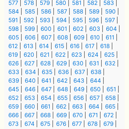
577
578
579
580
581
582
583
584
585
586
587
588
589
590
591
592
593
594
595
596
597
598
599
600
601
602
603
604
605
606
607
608
609
610
611
612
613
614
615
616
617
618
619
620
621
622
623
624
625
626
627
628
629
630
631
632
633
634
635
636
637
638
639
640
641
642
643
644
645
646
647
648
649
650
651
652
653
654
655
656
657
658
659
660
661
662
663
664
665
666
667
668
669
670
671
672
673
674
675
676
677
678
679