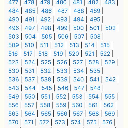
477
478
479
480
481
482
483
484
485
486
487
488
489
490
491
492
493
494
495
496
497
498
499
500
501
502
503
504
505
506
507
508
509
510
511
512
513
514
515
516
517
518
519
520
521
522
523
524
525
526
527
528
529
530
531
532
533
534
535
536
537
538
539
540
541
542
543
544
545
546
547
548
549
550
551
552
553
554
555
556
557
558
559
560
561
562
563
564
565
566
567
568
569
570
571
572
573
574
575
576