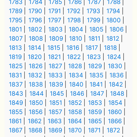
1783
1784
1785
1786
1787
1788
1789
1790
1791
1792
1793
1794
1795
1796
1797
1798
1799
1800
1801
1802
1803
1804
1805
1806
1807
1808
1809
1810
1811
1812
1813
1814
1815
1816
1817
1818
1819
1820
1821
1822
1823
1824
1825
1826
1827
1828
1829
1830
1831
1832
1833
1834
1835
1836
1837
1838
1839
1840
1841
1842
1843
1844
1845
1846
1847
1848
1849
1850
1851
1852
1853
1854
1855
1856
1857
1858
1859
1860
1861
1862
1863
1864
1865
1866
1867
1868
1869
1870
1871
1872