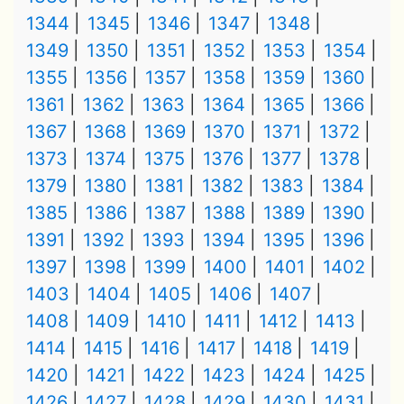
1344
1345
1346
1347
1348
1349
1350
1351
1352
1353
1354
1355
1356
1357
1358
1359
1360
1361
1362
1363
1364
1365
1366
1367
1368
1369
1370
1371
1372
1373
1374
1375
1376
1377
1378
1379
1380
1381
1382
1383
1384
1385
1386
1387
1388
1389
1390
1391
1392
1393
1394
1395
1396
1397
1398
1399
1400
1401
1402
1403
1404
1405
1406
1407
1408
1409
1410
1411
1412
1413
1414
1415
1416
1417
1418
1419
1420
1421
1422
1423
1424
1425
1426
1427
1428
1429
1430
1431