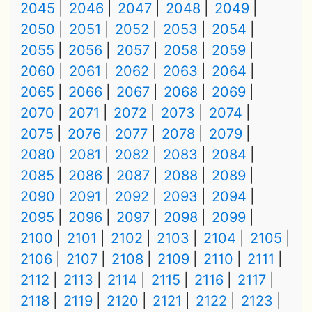
2045
2046
2047
2048
2049
2050
2051
2052
2053
2054
2055
2056
2057
2058
2059
2060
2061
2062
2063
2064
2065
2066
2067
2068
2069
2070
2071
2072
2073
2074
2075
2076
2077
2078
2079
2080
2081
2082
2083
2084
2085
2086
2087
2088
2089
2090
2091
2092
2093
2094
2095
2096
2097
2098
2099
2100
2101
2102
2103
2104
2105
2106
2107
2108
2109
2110
2111
2112
2113
2114
2115
2116
2117
2118
2119
2120
2121
2122
2123