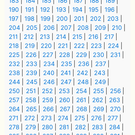
183
184
185
186
187
188
189
190
191
192
193
194
195
196
197
198
199
200
201
202
203
204
205
206
207
208
209
210
211
212
213
214
215
216
217
218
219
220
221
222
223
224
225
226
227
228
229
230
231
232
233
234
235
236
237
238
239
240
241
242
243
244
245
246
247
248
249
250
251
252
253
254
255
256
257
258
259
260
261
262
263
264
265
266
267
268
269
270
271
272
273
274
275
276
277
278
279
280
281
282
283
284