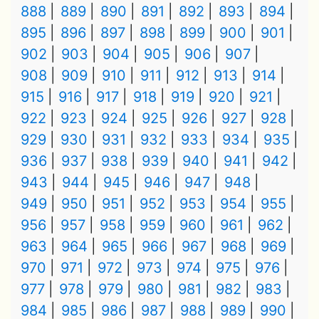
888
889
890
891
892
893
894
895
896
897
898
899
900
901
902
903
904
905
906
907
908
909
910
911
912
913
914
915
916
917
918
919
920
921
922
923
924
925
926
927
928
929
930
931
932
933
934
935
936
937
938
939
940
941
942
943
944
945
946
947
948
949
950
951
952
953
954
955
956
957
958
959
960
961
962
963
964
965
966
967
968
969
970
971
972
973
974
975
976
977
978
979
980
981
982
983
984
985
986
987
988
989
990