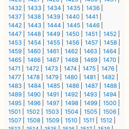
1432
1433
1434
1435
1436
1437
1438
1439
1440
1441
1442
1443
1444
1445
1446
1447
1448
1449
1450
1451
1452
1453
1454
1455
1456
1457
1458
1459
1460
1461
1462
1463
1464
1465
1466
1467
1468
1469
1470
1471
1472
1473
1474
1475
1476
1477
1478
1479
1480
1481
1482
1483
1484
1485
1486
1487
1488
1489
1490
1491
1492
1493
1494
1495
1496
1497
1498
1499
1500
1501
1502
1503
1504
1505
1506
1507
1508
1509
1510
1511
1512