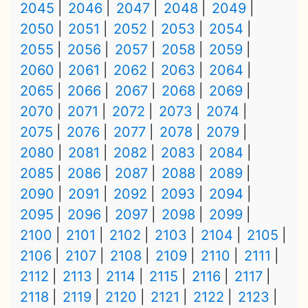
2045
2046
2047
2048
2049
2050
2051
2052
2053
2054
2055
2056
2057
2058
2059
2060
2061
2062
2063
2064
2065
2066
2067
2068
2069
2070
2071
2072
2073
2074
2075
2076
2077
2078
2079
2080
2081
2082
2083
2084
2085
2086
2087
2088
2089
2090
2091
2092
2093
2094
2095
2096
2097
2098
2099
2100
2101
2102
2103
2104
2105
2106
2107
2108
2109
2110
2111
2112
2113
2114
2115
2116
2117
2118
2119
2120
2121
2122
2123