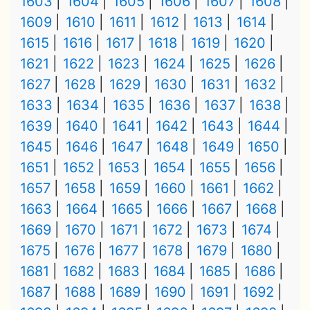
1603
1604
1605
1606
1607
1608
1609
1610
1611
1612
1613
1614
1615
1616
1617
1618
1619
1620
1621
1622
1623
1624
1625
1626
1627
1628
1629
1630
1631
1632
1633
1634
1635
1636
1637
1638
1639
1640
1641
1642
1643
1644
1645
1646
1647
1648
1649
1650
1651
1652
1653
1654
1655
1656
1657
1658
1659
1660
1661
1662
1663
1664
1665
1666
1667
1668
1669
1670
1671
1672
1673
1674
1675
1676
1677
1678
1679
1680
1681
1682
1683
1684
1685
1686
1687
1688
1689
1690
1691
1692