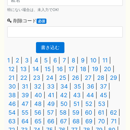
特にない場合は、未入力でOK!
削除コード
必須
書き込む
1
2
3
4
5
6
7
8
9
10
11
12
13
14
15
16
17
18
19
20
21
22
23
24
25
26
27
28
29
30
31
32
33
34
35
36
37
38
39
40
41
42
43
44
45
46
47
48
49
50
51
52
53
54
55
56
57
58
59
60
61
62
63
64
65
66
67
68
69
70
71