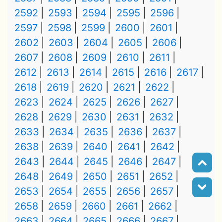
2592
2593
2594
2595
2596
2597
2598
2599
2600
2601
2602
2603
2604
2605
2606
2607
2608
2609
2610
2611
2612
2613
2614
2615
2616
2617
2618
2619
2620
2621
2622
2623
2624
2625
2626
2627
2628
2629
2630
2631
2632
2633
2634
2635
2636
2637
2638
2639
2640
2641
2642
2643
2644
2645
2646
2647
2648
2649
2650
2651
2652
2653
2654
2655
2656
2657
2658
2659
2660
2661
2662
2663
2664
2665
2666
2667