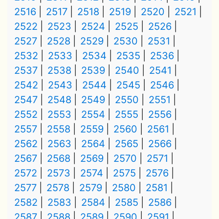
2516
2517
2518
2519
2520
2521
2522
2523
2524
2525
2526
2527
2528
2529
2530
2531
2532
2533
2534
2535
2536
2537
2538
2539
2540
2541
2542
2543
2544
2545
2546
2547
2548
2549
2550
2551
2552
2553
2554
2555
2556
2557
2558
2559
2560
2561
2562
2563
2564
2565
2566
2567
2568
2569
2570
2571
2572
2573
2574
2575
2576
2577
2578
2579
2580
2581
2582
2583
2584
2585
2586
2587
2588
2589
2590
2591