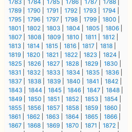
1783
1784
1785
1786
1787
1788
1789
1790
1791
1792
1793
1794
1795
1796
1797
1798
1799
1800
1801
1802
1803
1804
1805
1806
1807
1808
1809
1810
1811
1812
1813
1814
1815
1816
1817
1818
1819
1820
1821
1822
1823
1824
1825
1826
1827
1828
1829
1830
1831
1832
1833
1834
1835
1836
1837
1838
1839
1840
1841
1842
1843
1844
1845
1846
1847
1848
1849
1850
1851
1852
1853
1854
1855
1856
1857
1858
1859
1860
1861
1862
1863
1864
1865
1866
1867
1868
1869
1870
1871
1872