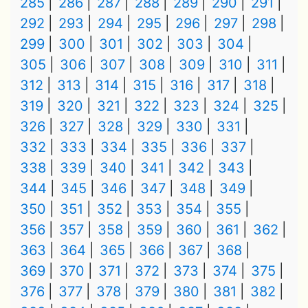
285
286
287
288
289
290
291
292
293
294
295
296
297
298
299
300
301
302
303
304
305
306
307
308
309
310
311
312
313
314
315
316
317
318
319
320
321
322
323
324
325
326
327
328
329
330
331
332
333
334
335
336
337
338
339
340
341
342
343
344
345
346
347
348
349
350
351
352
353
354
355
356
357
358
359
360
361
362
363
364
365
366
367
368
369
370
371
372
373
374
375
376
377
378
379
380
381
382