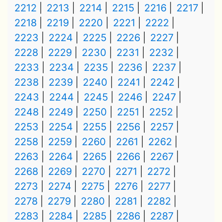
2212
2213
2214
2215
2216
2217
2218
2219
2220
2221
2222
2223
2224
2225
2226
2227
2228
2229
2230
2231
2232
2233
2234
2235
2236
2237
2238
2239
2240
2241
2242
2243
2244
2245
2246
2247
2248
2249
2250
2251
2252
2253
2254
2255
2256
2257
2258
2259
2260
2261
2262
2263
2264
2265
2266
2267
2268
2269
2270
2271
2272
2273
2274
2275
2276
2277
2278
2279
2280
2281
2282
2283
2284
2285
2286
2287