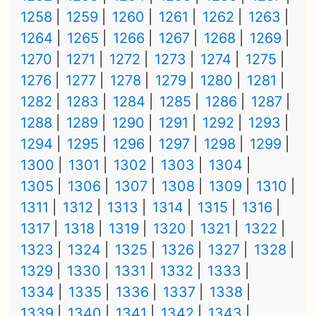
1258
1259
1260
1261
1262
1263
1264
1265
1266
1267
1268
1269
1270
1271
1272
1273
1274
1275
1276
1277
1278
1279
1280
1281
1282
1283
1284
1285
1286
1287
1288
1289
1290
1291
1292
1293
1294
1295
1296
1297
1298
1299
1300
1301
1302
1303
1304
1305
1306
1307
1308
1309
1310
1311
1312
1313
1314
1315
1316
1317
1318
1319
1320
1321
1322
1323
1324
1325
1326
1327
1328
1329
1330
1331
1332
1333
1334
1335
1336
1337
1338
1339
1340
1341
1342
1343