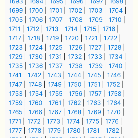
1693
1694
1695
1696
1697
1698
1699
1700
1701
1702
1703
1704
1705
1706
1707
1708
1709
1710
1711
1712
1713
1714
1715
1716
1717
1718
1719
1720
1721
1722
1723
1724
1725
1726
1727
1728
1729
1730
1731
1732
1733
1734
1735
1736
1737
1738
1739
1740
1741
1742
1743
1744
1745
1746
1747
1748
1749
1750
1751
1752
1753
1754
1755
1756
1757
1758
1759
1760
1761
1762
1763
1764
1765
1766
1767
1768
1769
1770
1771
1772
1773
1774
1775
1776
1777
1778
1779
1780
1781
1782