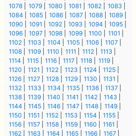
1078
1079
1080
1081
1082
1083
1084
1085
1086
1087
1088
1089
1090
1091
1092
1093
1094
1095
1096
1097
1098
1099
1100
1101
1102
1103
1104
1105
1106
1107
1108
1109
1110
1111
1112
1113
1114
1115
1116
1117
1118
1119
1120
1121
1122
1123
1124
1125
1126
1127
1128
1129
1130
1131
1132
1133
1134
1135
1136
1137
1138
1139
1140
1141
1142
1143
1144
1145
1146
1147
1148
1149
1150
1151
1152
1153
1154
1155
1156
1157
1158
1159
1160
1161
1162
1163
1164
1165
1166
1167