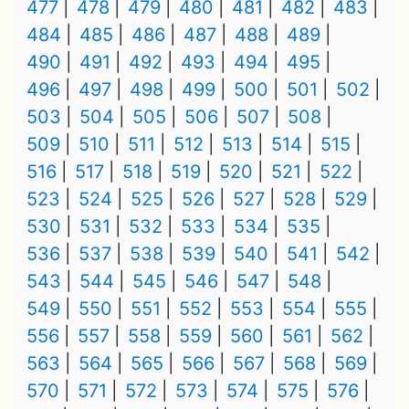
477
478
479
480
481
482
483
484
485
486
487
488
489
490
491
492
493
494
495
496
497
498
499
500
501
502
503
504
505
506
507
508
509
510
511
512
513
514
515
516
517
518
519
520
521
522
523
524
525
526
527
528
529
530
531
532
533
534
535
536
537
538
539
540
541
542
543
544
545
546
547
548
549
550
551
552
553
554
555
556
557
558
559
560
561
562
563
564
565
566
567
568
569
570
571
572
573
574
575
576