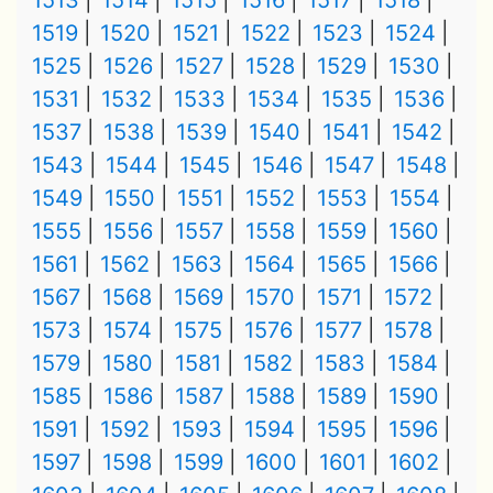
1513
1514
1515
1516
1517
1518
1519
1520
1521
1522
1523
1524
1525
1526
1527
1528
1529
1530
1531
1532
1533
1534
1535
1536
1537
1538
1539
1540
1541
1542
1543
1544
1545
1546
1547
1548
1549
1550
1551
1552
1553
1554
1555
1556
1557
1558
1559
1560
1561
1562
1563
1564
1565
1566
1567
1568
1569
1570
1571
1572
1573
1574
1575
1576
1577
1578
1579
1580
1581
1582
1583
1584
1585
1586
1587
1588
1589
1590
1591
1592
1593
1594
1595
1596
1597
1598
1599
1600
1601
1602