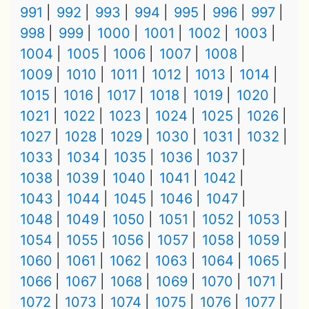
991
992
993
994
995
996
997
998
999
1000
1001
1002
1003
1004
1005
1006
1007
1008
1009
1010
1011
1012
1013
1014
1015
1016
1017
1018
1019
1020
1021
1022
1023
1024
1025
1026
1027
1028
1029
1030
1031
1032
1033
1034
1035
1036
1037
1038
1039
1040
1041
1042
1043
1044
1045
1046
1047
1048
1049
1050
1051
1052
1053
1054
1055
1056
1057
1058
1059
1060
1061
1062
1063
1064
1065
1066
1067
1068
1069
1070
1071
1072
1073
1074
1075
1076
1077