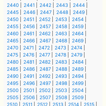
2440
2441
2442
2443
2444
2445
2446
2447
2448
2449
2450
2451
2452
2453
2454
2455
2456
2457
2458
2459
2460
2461
2462
2463
2464
2465
2466
2467
2468
2469
2470
2471
2472
2473
2474
2475
2476
2477
2478
2479
2480
2481
2482
2483
2484
2485
2486
2487
2488
2489
2490
2491
2492
2493
2494
2495
2496
2497
2498
2499
2500
2501
2502
2503
2504
2505
2506
2507
2508
2509
2510
2511
2512
2513
2514
2515