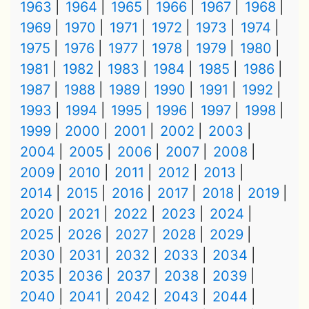
1963
1964
1965
1966
1967
1968
1969
1970
1971
1972
1973
1974
1975
1976
1977
1978
1979
1980
1981
1982
1983
1984
1985
1986
1987
1988
1989
1990
1991
1992
1993
1994
1995
1996
1997
1998
1999
2000
2001
2002
2003
2004
2005
2006
2007
2008
2009
2010
2011
2012
2013
2014
2015
2016
2017
2018
2019
2020
2021
2022
2023
2024
2025
2026
2027
2028
2029
2030
2031
2032
2033
2034
2035
2036
2037
2038
2039
2040
2041
2042
2043
2044