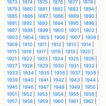
1873
1874
1875
1876
1877
1878
1879
1880
1881
1882
1883
1884
1885
1886
1887
1888
1889
1890
1891
1892
1893
1894
1895
1896
1897
1898
1899
1900
1901
1902
1903
1904
1905
1906
1907
1908
1909
1910
1911
1912
1913
1914
1915
1916
1917
1918
1919
1920
1921
1922
1923
1924
1925
1926
1927
1928
1929
1930
1931
1932
1933
1934
1935
1936
1937
1938
1939
1940
1941
1942
1943
1944
1945
1946
1947
1948
1949
1950
1951
1952
1953
1954
1955
1956
1957
1958
1959
1960
1961
1962