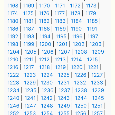
1168
1169
1170
1171
1172
1173
1174
1175
1176
1177
1178
1179
1180
1181
1182
1183
1184
1185
1186
1187
1188
1189
1190
1191
1192
1193
1194
1195
1196
1197
1198
1199
1200
1201
1202
1203
1204
1205
1206
1207
1208
1209
1210
1211
1212
1213
1214
1215
1216
1217
1218
1219
1220
1221
1222
1223
1224
1225
1226
1227
1228
1229
1230
1231
1232
1233
1234
1235
1236
1237
1238
1239
1240
1241
1242
1243
1244
1245
1246
1247
1248
1249
1250
1251
1252
1253
1254
1255
1256
1257