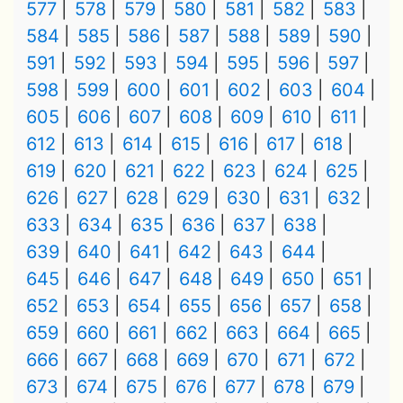
577
578
579
580
581
582
583
584
585
586
587
588
589
590
591
592
593
594
595
596
597
598
599
600
601
602
603
604
605
606
607
608
609
610
611
612
613
614
615
616
617
618
619
620
621
622
623
624
625
626
627
628
629
630
631
632
633
634
635
636
637
638
639
640
641
642
643
644
645
646
647
648
649
650
651
652
653
654
655
656
657
658
659
660
661
662
663
664
665
666
667
668
669
670
671
672
673
674
675
676
677
678
679