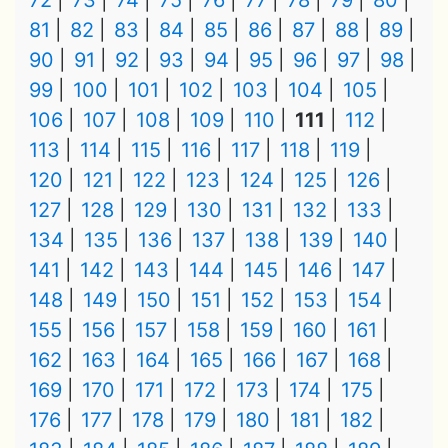
72
73
74
75
76
77
78
79
80
81
82
83
84
85
86
87
88
89
90
91
92
93
94
95
96
97
98
99
100
101
102
103
104
105
106
107
108
109
110
111
112
113
114
115
116
117
118
119
120
121
122
123
124
125
126
127
128
129
130
131
132
133
134
135
136
137
138
139
140
141
142
143
144
145
146
147
148
149
150
151
152
153
154
155
156
157
158
159
160
161
162
163
164
165
166
167
168
169
170
171
172
173
174
175
176
177
178
179
180
181
182