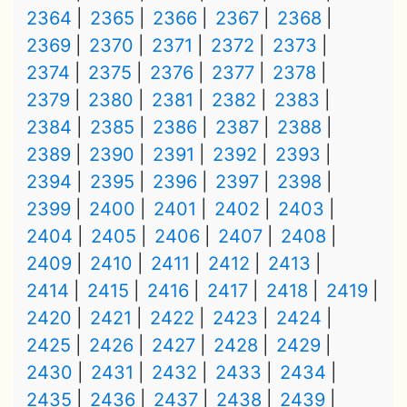
2364
2365
2366
2367
2368
2369
2370
2371
2372
2373
2374
2375
2376
2377
2378
2379
2380
2381
2382
2383
2384
2385
2386
2387
2388
2389
2390
2391
2392
2393
2394
2395
2396
2397
2398
2399
2400
2401
2402
2403
2404
2405
2406
2407
2408
2409
2410
2411
2412
2413
2414
2415
2416
2417
2418
2419
2420
2421
2422
2423
2424
2425
2426
2427
2428
2429
2430
2431
2432
2433
2434
2435
2436
2437
2438
2439