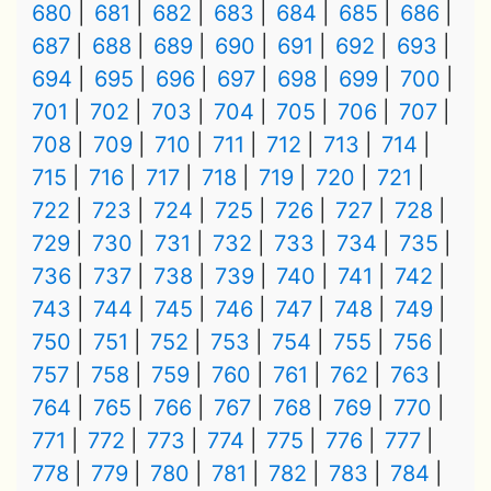
680
681
682
683
684
685
686
687
688
689
690
691
692
693
694
695
696
697
698
699
700
701
702
703
704
705
706
707
708
709
710
711
712
713
714
715
716
717
718
719
720
721
722
723
724
725
726
727
728
729
730
731
732
733
734
735
736
737
738
739
740
741
742
743
744
745
746
747
748
749
750
751
752
753
754
755
756
757
758
759
760
761
762
763
764
765
766
767
768
769
770
771
772
773
774
775
776
777
778
779
780
781
782
783
784