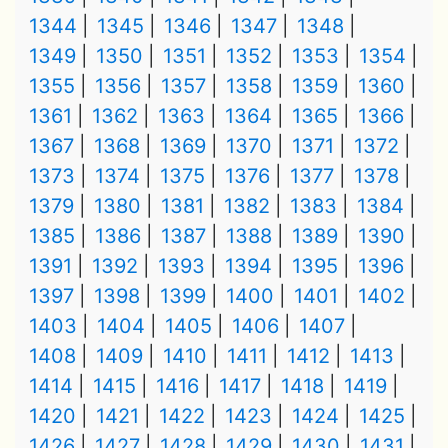
1344
1345
1346
1347
1348
1349
1350
1351
1352
1353
1354
1355
1356
1357
1358
1359
1360
1361
1362
1363
1364
1365
1366
1367
1368
1369
1370
1371
1372
1373
1374
1375
1376
1377
1378
1379
1380
1381
1382
1383
1384
1385
1386
1387
1388
1389
1390
1391
1392
1393
1394
1395
1396
1397
1398
1399
1400
1401
1402
1403
1404
1405
1406
1407
1408
1409
1410
1411
1412
1413
1414
1415
1416
1417
1418
1419
1420
1421
1422
1423
1424
1425
1426
1427
1428
1429
1430
1431