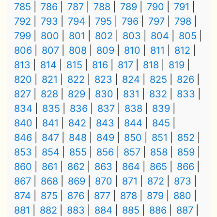
785
786
787
788
789
790
791
792
793
794
795
796
797
798
799
800
801
802
803
804
805
806
807
808
809
810
811
812
813
814
815
816
817
818
819
820
821
822
823
824
825
826
827
828
829
830
831
832
833
834
835
836
837
838
839
840
841
842
843
844
845
846
847
848
849
850
851
852
853
854
855
856
857
858
859
860
861
862
863
864
865
866
867
868
869
870
871
872
873
874
875
876
877
878
879
880
881
882
883
884
885
886
887