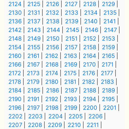
2124
2125
2126
2127
2128
2129
2130
2131
2132
2133
2134
2135
2136
2137
2138
2139
2140
2141
2142
2143
2144
2145
2146
2147
2148
2149
2150
2151
2152
2153
2154
2155
2156
2157
2158
2159
2160
2161
2162
2163
2164
2165
2166
2167
2168
2169
2170
2171
2172
2173
2174
2175
2176
2177
2178
2179
2180
2181
2182
2183
2184
2185
2186
2187
2188
2189
2190
2191
2192
2193
2194
2195
2196
2197
2198
2199
2200
2201
2202
2203
2204
2205
2206
2207
2208
2209
2210
2211