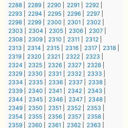
2288
2289
2290
2291
2292
2293
2294
2295
2296
2297
2298
2299
2300
2301
2302
2303
2304
2305
2306
2307
2308
2309
2310
2311
2312
2313
2314
2315
2316
2317
2318
2319
2320
2321
2322
2323
2324
2325
2326
2327
2328
2329
2330
2331
2332
2333
2334
2335
2336
2337
2338
2339
2340
2341
2342
2343
2344
2345
2346
2347
2348
2349
2350
2351
2352
2353
2354
2355
2356
2357
2358
2359
2360
2361
2362
2363