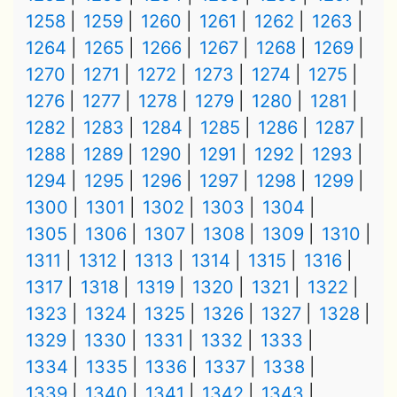
1258
1259
1260
1261
1262
1263
1264
1265
1266
1267
1268
1269
1270
1271
1272
1273
1274
1275
1276
1277
1278
1279
1280
1281
1282
1283
1284
1285
1286
1287
1288
1289
1290
1291
1292
1293
1294
1295
1296
1297
1298
1299
1300
1301
1302
1303
1304
1305
1306
1307
1308
1309
1310
1311
1312
1313
1314
1315
1316
1317
1318
1319
1320
1321
1322
1323
1324
1325
1326
1327
1328
1329
1330
1331
1332
1333
1334
1335
1336
1337
1338
1339
1340
1341
1342
1343