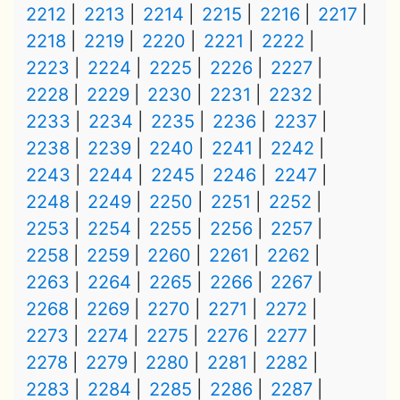
2212
2213
2214
2215
2216
2217
2218
2219
2220
2221
2222
2223
2224
2225
2226
2227
2228
2229
2230
2231
2232
2233
2234
2235
2236
2237
2238
2239
2240
2241
2242
2243
2244
2245
2246
2247
2248
2249
2250
2251
2252
2253
2254
2255
2256
2257
2258
2259
2260
2261
2262
2263
2264
2265
2266
2267
2268
2269
2270
2271
2272
2273
2274
2275
2276
2277
2278
2279
2280
2281
2282
2283
2284
2285
2286
2287