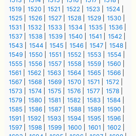
1513
1514
1515
1516
1517
1518
1519
1520
1521
1522
1523
1524
1525
1526
1527
1528
1529
1530
1531
1532
1533
1534
1535
1536
1537
1538
1539
1540
1541
1542
1543
1544
1545
1546
1547
1548
1549
1550
1551
1552
1553
1554
1555
1556
1557
1558
1559
1560
1561
1562
1563
1564
1565
1566
1567
1568
1569
1570
1571
1572
1573
1574
1575
1576
1577
1578
1579
1580
1581
1582
1583
1584
1585
1586
1587
1588
1589
1590
1591
1592
1593
1594
1595
1596
1597
1598
1599
1600
1601
1602