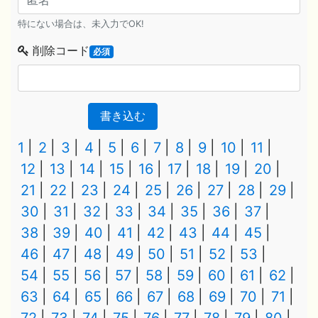
特にない場合は、未入力でOK!
削除コード
必須
書き込む
1
2
3
4
5
6
7
8
9
10
11
12
13
14
15
16
17
18
19
20
21
22
23
24
25
26
27
28
29
30
31
32
33
34
35
36
37
38
39
40
41
42
43
44
45
46
47
48
49
50
51
52
53
54
55
56
57
58
59
60
61
62
63
64
65
66
67
68
69
70
71