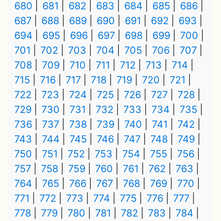
680
681
682
683
684
685
686
687
688
689
690
691
692
693
694
695
696
697
698
699
700
701
702
703
704
705
706
707
708
709
710
711
712
713
714
715
716
717
718
719
720
721
722
723
724
725
726
727
728
729
730
731
732
733
734
735
736
737
738
739
740
741
742
743
744
745
746
747
748
749
750
751
752
753
754
755
756
757
758
759
760
761
762
763
764
765
766
767
768
769
770
771
772
773
774
775
776
777
778
779
780
781
782
783
784