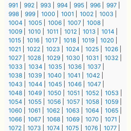
991
992
993
994
995
996
997
998
999
1000
1001
1002
1003
1004
1005
1006
1007
1008
1009
1010
1011
1012
1013
1014
1015
1016
1017
1018
1019
1020
1021
1022
1023
1024
1025
1026
1027
1028
1029
1030
1031
1032
1033
1034
1035
1036
1037
1038
1039
1040
1041
1042
1043
1044
1045
1046
1047
1048
1049
1050
1051
1052
1053
1054
1055
1056
1057
1058
1059
1060
1061
1062
1063
1064
1065
1066
1067
1068
1069
1070
1071
1072
1073
1074
1075
1076
1077