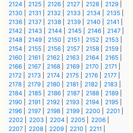
2124
2125
2126
2127
2128
2129
2130
2131
2132
2133
2134
2135
2136
2137
2138
2139
2140
2141
2142
2143
2144
2145
2146
2147
2148
2149
2150
2151
2152
2153
2154
2155
2156
2157
2158
2159
2160
2161
2162
2163
2164
2165
2166
2167
2168
2169
2170
2171
2172
2173
2174
2175
2176
2177
2178
2179
2180
2181
2182
2183
2184
2185
2186
2187
2188
2189
2190
2191
2192
2193
2194
2195
2196
2197
2198
2199
2200
2201
2202
2203
2204
2205
2206
2207
2208
2209
2210
2211