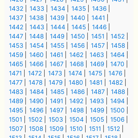
1432
1433
1434
1435
1436
1437
1438
1439
1440
1441
1442
1443
1444
1445
1446
1447
1448
1449
1450
1451
1452
1453
1454
1455
1456
1457
1458
1459
1460
1461
1462
1463
1464
1465
1466
1467
1468
1469
1470
1471
1472
1473
1474
1475
1476
1477
1478
1479
1480
1481
1482
1483
1484
1485
1486
1487
1488
1489
1490
1491
1492
1493
1494
1495
1496
1497
1498
1499
1500
1501
1502
1503
1504
1505
1506
1507
1508
1509
1510
1511
1512