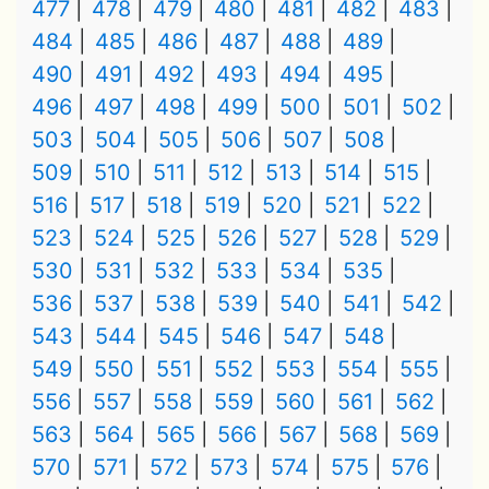
477
478
479
480
481
482
483
484
485
486
487
488
489
490
491
492
493
494
495
496
497
498
499
500
501
502
503
504
505
506
507
508
509
510
511
512
513
514
515
516
517
518
519
520
521
522
523
524
525
526
527
528
529
530
531
532
533
534
535
536
537
538
539
540
541
542
543
544
545
546
547
548
549
550
551
552
553
554
555
556
557
558
559
560
561
562
563
564
565
566
567
568
569
570
571
572
573
574
575
576