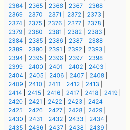
2364
2365
2366
2367
2368
2369
2370
2371
2372
2373
2374
2375
2376
2377
2378
2379
2380
2381
2382
2383
2384
2385
2386
2387
2388
2389
2390
2391
2392
2393
2394
2395
2396
2397
2398
2399
2400
2401
2402
2403
2404
2405
2406
2407
2408
2409
2410
2411
2412
2413
2414
2415
2416
2417
2418
2419
2420
2421
2422
2423
2424
2425
2426
2427
2428
2429
2430
2431
2432
2433
2434
2435
2436
2437
2438
2439