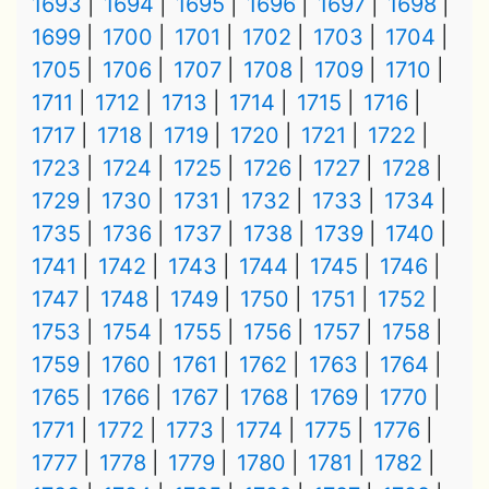
1693
1694
1695
1696
1697
1698
1699
1700
1701
1702
1703
1704
1705
1706
1707
1708
1709
1710
1711
1712
1713
1714
1715
1716
1717
1718
1719
1720
1721
1722
1723
1724
1725
1726
1727
1728
1729
1730
1731
1732
1733
1734
1735
1736
1737
1738
1739
1740
1741
1742
1743
1744
1745
1746
1747
1748
1749
1750
1751
1752
1753
1754
1755
1756
1757
1758
1759
1760
1761
1762
1763
1764
1765
1766
1767
1768
1769
1770
1771
1772
1773
1774
1775
1776
1777
1778
1779
1780
1781
1782