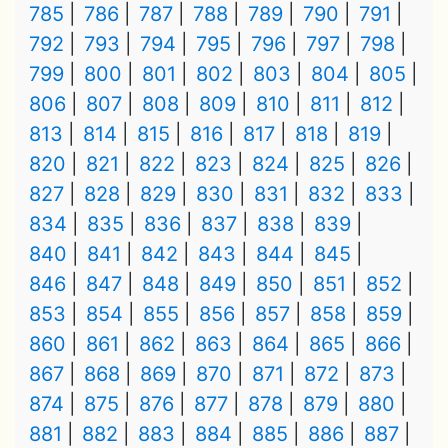
785
786
787
788
789
790
791
792
793
794
795
796
797
798
799
800
801
802
803
804
805
806
807
808
809
810
811
812
813
814
815
816
817
818
819
820
821
822
823
824
825
826
827
828
829
830
831
832
833
834
835
836
837
838
839
840
841
842
843
844
845
846
847
848
849
850
851
852
853
854
855
856
857
858
859
860
861
862
863
864
865
866
867
868
869
870
871
872
873
874
875
876
877
878
879
880
881
882
883
884
885
886
887