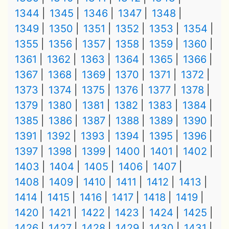
1344
1345
1346
1347
1348
1349
1350
1351
1352
1353
1354
1355
1356
1357
1358
1359
1360
1361
1362
1363
1364
1365
1366
1367
1368
1369
1370
1371
1372
1373
1374
1375
1376
1377
1378
1379
1380
1381
1382
1383
1384
1385
1386
1387
1388
1389
1390
1391
1392
1393
1394
1395
1396
1397
1398
1399
1400
1401
1402
1403
1404
1405
1406
1407
1408
1409
1410
1411
1412
1413
1414
1415
1416
1417
1418
1419
1420
1421
1422
1423
1424
1425
1426
1427
1428
1429
1430
1431