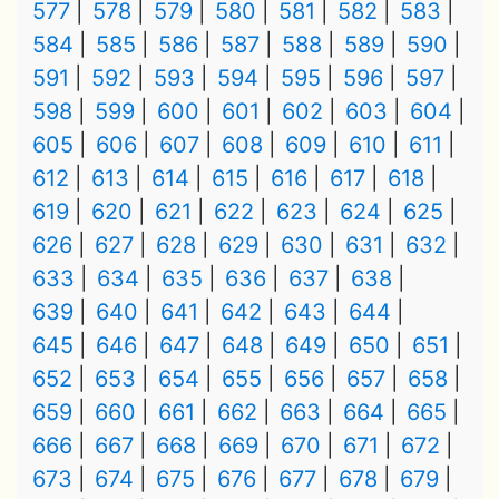
577
578
579
580
581
582
583
584
585
586
587
588
589
590
591
592
593
594
595
596
597
598
599
600
601
602
603
604
605
606
607
608
609
610
611
612
613
614
615
616
617
618
619
620
621
622
623
624
625
626
627
628
629
630
631
632
633
634
635
636
637
638
639
640
641
642
643
644
645
646
647
648
649
650
651
652
653
654
655
656
657
658
659
660
661
662
663
664
665
666
667
668
669
670
671
672
673
674
675
676
677
678
679