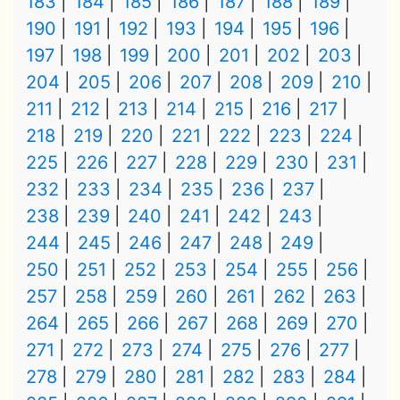
183
184
185
186
187
188
189
190
191
192
193
194
195
196
197
198
199
200
201
202
203
204
205
206
207
208
209
210
211
212
213
214
215
216
217
218
219
220
221
222
223
224
225
226
227
228
229
230
231
232
233
234
235
236
237
238
239
240
241
242
243
244
245
246
247
248
249
250
251
252
253
254
255
256
257
258
259
260
261
262
263
264
265
266
267
268
269
270
271
272
273
274
275
276
277
278
279
280
281
282
283
284