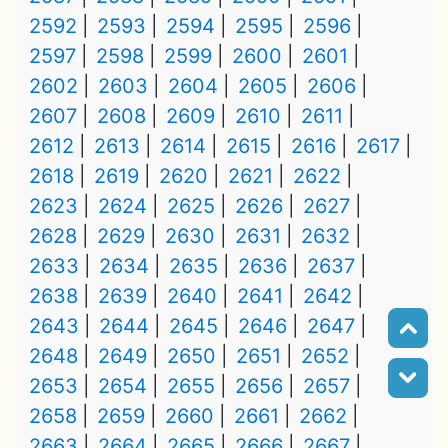
2592
2593
2594
2595
2596
2597
2598
2599
2600
2601
2602
2603
2604
2605
2606
2607
2608
2609
2610
2611
2612
2613
2614
2615
2616
2617
2618
2619
2620
2621
2622
2623
2624
2625
2626
2627
2628
2629
2630
2631
2632
2633
2634
2635
2636
2637
2638
2639
2640
2641
2642
2643
2644
2645
2646
2647
2648
2649
2650
2651
2652
2653
2654
2655
2656
2657
2658
2659
2660
2661
2662
2663
2664
2665
2666
2667