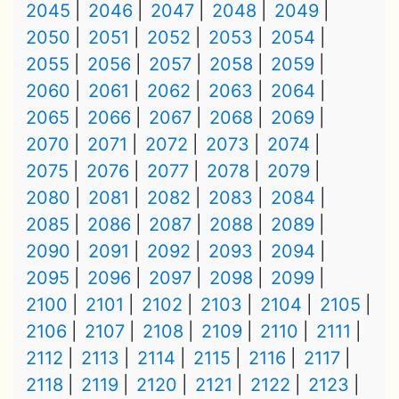
2045
2046
2047
2048
2049
2050
2051
2052
2053
2054
2055
2056
2057
2058
2059
2060
2061
2062
2063
2064
2065
2066
2067
2068
2069
2070
2071
2072
2073
2074
2075
2076
2077
2078
2079
2080
2081
2082
2083
2084
2085
2086
2087
2088
2089
2090
2091
2092
2093
2094
2095
2096
2097
2098
2099
2100
2101
2102
2103
2104
2105
2106
2107
2108
2109
2110
2111
2112
2113
2114
2115
2116
2117
2118
2119
2120
2121
2122
2123