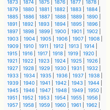
1873
1874
1875
1876
1877
1878
1879
1880
1881
1882
1883
1884
1885
1886
1887
1888
1889
1890
1891
1892
1893
1894
1895
1896
1897
1898
1899
1900
1901
1902
1903
1904
1905
1906
1907
1908
1909
1910
1911
1912
1913
1914
1915
1916
1917
1918
1919
1920
1921
1922
1923
1924
1925
1926
1927
1928
1929
1930
1931
1932
1933
1934
1935
1936
1937
1938
1939
1940
1941
1942
1943
1944
1945
1946
1947
1948
1949
1950
1951
1952
1953
1954
1955
1956
1957
1958
1959
1960
1961
1962