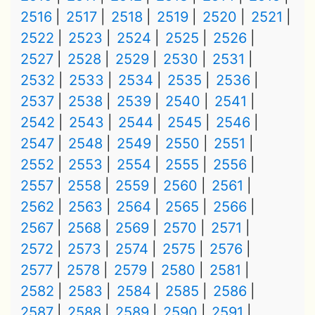
2516
2517
2518
2519
2520
2521
2522
2523
2524
2525
2526
2527
2528
2529
2530
2531
2532
2533
2534
2535
2536
2537
2538
2539
2540
2541
2542
2543
2544
2545
2546
2547
2548
2549
2550
2551
2552
2553
2554
2555
2556
2557
2558
2559
2560
2561
2562
2563
2564
2565
2566
2567
2568
2569
2570
2571
2572
2573
2574
2575
2576
2577
2578
2579
2580
2581
2582
2583
2584
2585
2586
2587
2588
2589
2590
2591