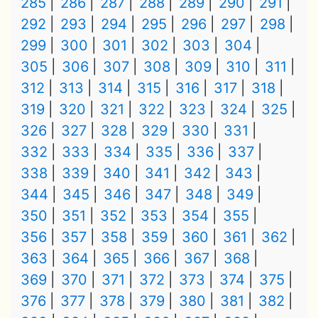
285
286
287
288
289
290
291
292
293
294
295
296
297
298
299
300
301
302
303
304
305
306
307
308
309
310
311
312
313
314
315
316
317
318
319
320
321
322
323
324
325
326
327
328
329
330
331
332
333
334
335
336
337
338
339
340
341
342
343
344
345
346
347
348
349
350
351
352
353
354
355
356
357
358
359
360
361
362
363
364
365
366
367
368
369
370
371
372
373
374
375
376
377
378
379
380
381
382