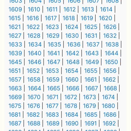
1603
1604
1605
1606
1607
1608
1609
1610
1611
1612
1613
1614
1615
1616
1617
1618
1619
1620
1621
1622
1623
1624
1625
1626
1627
1628
1629
1630
1631
1632
1633
1634
1635
1636
1637
1638
1639
1640
1641
1642
1643
1644
1645
1646
1647
1648
1649
1650
1651
1652
1653
1654
1655
1656
1657
1658
1659
1660
1661
1662
1663
1664
1665
1666
1667
1668
1669
1670
1671
1672
1673
1674
1675
1676
1677
1678
1679
1680
1681
1682
1683
1684
1685
1686
1687
1688
1689
1690
1691
1692