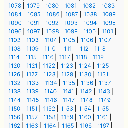
1078
1079
1080
1081
1082
1083
1084
1085
1086
1087
1088
1089
1090
1091
1092
1093
1094
1095
1096
1097
1098
1099
1100
1101
1102
1103
1104
1105
1106
1107
1108
1109
1110
1111
1112
1113
1114
1115
1116
1117
1118
1119
1120
1121
1122
1123
1124
1125
1126
1127
1128
1129
1130
1131
1132
1133
1134
1135
1136
1137
1138
1139
1140
1141
1142
1143
1144
1145
1146
1147
1148
1149
1150
1151
1152
1153
1154
1155
1156
1157
1158
1159
1160
1161
1162
1163
1164
1165
1166
1167