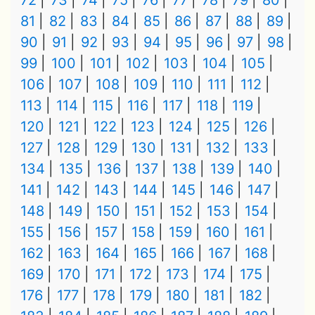
72
73
74
75
76
77
78
79
80
81
82
83
84
85
86
87
88
89
90
91
92
93
94
95
96
97
98
99
100
101
102
103
104
105
106
107
108
109
110
111
112
113
114
115
116
117
118
119
120
121
122
123
124
125
126
127
128
129
130
131
132
133
134
135
136
137
138
139
140
141
142
143
144
145
146
147
148
149
150
151
152
153
154
155
156
157
158
159
160
161
162
163
164
165
166
167
168
169
170
171
172
173
174
175
176
177
178
179
180
181
182