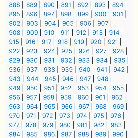
888
889
890
891
892
893
894
895
896
897
898
899
900
901
902
903
904
905
906
907
908
909
910
911
912
913
914
915
916
917
918
919
920
921
922
923
924
925
926
927
928
929
930
931
932
933
934
935
936
937
938
939
940
941
942
943
944
945
946
947
948
949
950
951
952
953
954
955
956
957
958
959
960
961
962
963
964
965
966
967
968
969
970
971
972
973
974
975
976
977
978
979
980
981
982
983
984
985
986
987
988
989
990