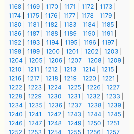
1168
1169
1170
1171
1172
1173
1174
1175
1176
1177
1178
1179
1180
1181
1182
1183
1184
1185
1186
1187
1188
1189
1190
1191
1192
1193
1194
1195
1196
1197
1198
1199
1200
1201
1202
1203
1204
1205
1206
1207
1208
1209
1210
1211
1212
1213
1214
1215
1216
1217
1218
1219
1220
1221
1222
1223
1224
1225
1226
1227
1228
1229
1230
1231
1232
1233
1234
1235
1236
1237
1238
1239
1240
1241
1242
1243
1244
1245
1246
1247
1248
1249
1250
1251
1252
1253
1254
1255
1256
1257