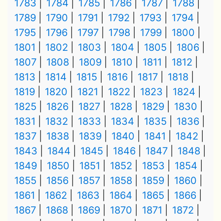
1783
1784
1785
1786
1787
1788
1789
1790
1791
1792
1793
1794
1795
1796
1797
1798
1799
1800
1801
1802
1803
1804
1805
1806
1807
1808
1809
1810
1811
1812
1813
1814
1815
1816
1817
1818
1819
1820
1821
1822
1823
1824
1825
1826
1827
1828
1829
1830
1831
1832
1833
1834
1835
1836
1837
1838
1839
1840
1841
1842
1843
1844
1845
1846
1847
1848
1849
1850
1851
1852
1853
1854
1855
1856
1857
1858
1859
1860
1861
1862
1863
1864
1865
1866
1867
1868
1869
1870
1871
1872