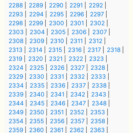
2288
2289
2290
2291
2292
2293
2294
2295
2296
2297
2298
2299
2300
2301
2302
2303
2304
2305
2306
2307
2308
2309
2310
2311
2312
2313
2314
2315
2316
2317
2318
2319
2320
2321
2322
2323
2324
2325
2326
2327
2328
2329
2330
2331
2332
2333
2334
2335
2336
2337
2338
2339
2340
2341
2342
2343
2344
2345
2346
2347
2348
2349
2350
2351
2352
2353
2354
2355
2356
2357
2358
2359
2360
2361
2362
2363