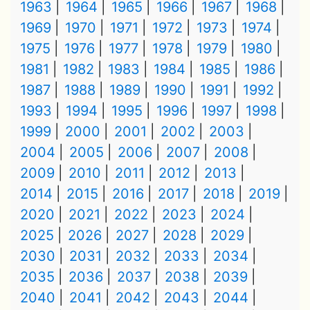
1963
1964
1965
1966
1967
1968
1969
1970
1971
1972
1973
1974
1975
1976
1977
1978
1979
1980
1981
1982
1983
1984
1985
1986
1987
1988
1989
1990
1991
1992
1993
1994
1995
1996
1997
1998
1999
2000
2001
2002
2003
2004
2005
2006
2007
2008
2009
2010
2011
2012
2013
2014
2015
2016
2017
2018
2019
2020
2021
2022
2023
2024
2025
2026
2027
2028
2029
2030
2031
2032
2033
2034
2035
2036
2037
2038
2039
2040
2041
2042
2043
2044