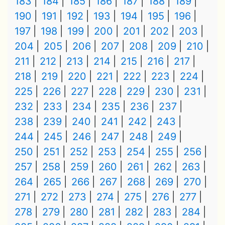
183
184
185
186
187
188
189
190
191
192
193
194
195
196
197
198
199
200
201
202
203
204
205
206
207
208
209
210
211
212
213
214
215
216
217
218
219
220
221
222
223
224
225
226
227
228
229
230
231
232
233
234
235
236
237
238
239
240
241
242
243
244
245
246
247
248
249
250
251
252
253
254
255
256
257
258
259
260
261
262
263
264
265
266
267
268
269
270
271
272
273
274
275
276
277
278
279
280
281
282
283
284