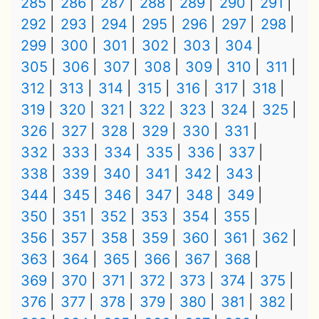
285
286
287
288
289
290
291
292
293
294
295
296
297
298
299
300
301
302
303
304
305
306
307
308
309
310
311
312
313
314
315
316
317
318
319
320
321
322
323
324
325
326
327
328
329
330
331
332
333
334
335
336
337
338
339
340
341
342
343
344
345
346
347
348
349
350
351
352
353
354
355
356
357
358
359
360
361
362
363
364
365
366
367
368
369
370
371
372
373
374
375
376
377
378
379
380
381
382