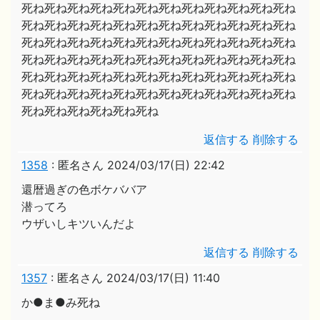
死ね死ね死ね死ね死ね死ね死ね死ね死ね死ね死ね死ね
死ね死ね死ね死ね死ね死ね死ね死ね死ね死ね死ね死ね
死ね死ね死ね死ね死ね死ね死ね死ね死ね死ね死ね死ね
死ね死ね死ね死ね死ね死ね死ね死ね死ね死ね死ね死ね
死ね死ね死ね死ね死ね死ね死ね死ね死ね死ね死ね死ね
死ね死ね死ね死ね死ね死ね死ね死ね死ね死ね死ね死ね
死ね死ね死ね死ね死ね死ね
返信する
削除する
1358
:
匿名さん
2024/03/17(日) 22:42
還暦過ぎの色ボケババア
潜ってろ
ウザいしキツいんだよ
返信する
削除する
1357
:
匿名さん
2024/03/17(日) 11:40
か●ま●み死ね