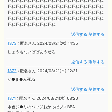
死ね死ね死ね死ね死ね死ね死ね死ね死ね死ね死ね死ね
死ね死ね死ね死ね死ね死ね死ね死ね死ね死ね死ね死ね
死ね死ね死ね死ね死ね死ね死ね死ね死ね死ね死ね死ね
死ね死ね死ね死ね死ね死ね死ね死ね死ね死ね死ね死ね
死ね死ね死ね死ね死ね死ね
返信する
削除する
1373
:
匿名さん
2024/03/21(木) 14:35
しょうもないばばあうせろ
返信する
削除する
1372
:
匿名さん
2024/03/21(木) 12:31
か●ま●み死ね
返信する
削除する
1371
:
匿名さん
2024/03/21(木) 08:20
水色ジ●リのバッジおかっぱブスBBA