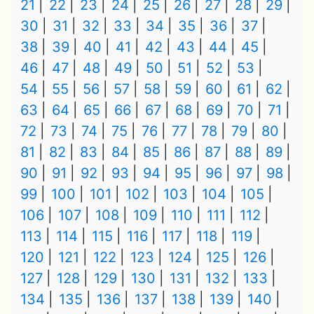
21
22
23
24
25
26
27
28
29
30
31
32
33
34
35
36
37
38
39
40
41
42
43
44
45
46
47
48
49
50
51
52
53
54
55
56
57
58
59
60
61
62
63
64
65
66
67
68
69
70
71
72
73
74
75
76
77
78
79
80
81
82
83
84
85
86
87
88
89
90
91
92
93
94
95
96
97
98
99
100
101
102
103
104
105
106
107
108
109
110
111
112
113
114
115
116
117
118
119
120
121
122
123
124
125
126
127
128
129
130
131
132
133
134
135
136
137
138
139
140