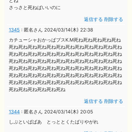
どね
さっさと死ねばいいのに
返信する
削除する
1345
:
匿名さん
2024/03/14(木) 22:38
カチューシャおかっぱブスK.M死ね死ね死ね死ね死ね
死ね死ね死ね死ね死ね死ね死ね死ね死ね死ね死ね死ね
死ね死ね死ね死ね死ね死ね死ね死ね死ね死ね死ね死ね
死ね死ね死ね死ね死ね死ね死ね死ね死ね死ね死ね死ね
死ね死ね死ね死ね死ね死ね死ね死ね死ね死ね死ね死ね
死ね死ね死ね死ね死ね死ね死ね死ね死ね死ね死ね死ね
死ね死ね死ね死ね死ね死ね死ね死ね死ね死ね死ね死ね
死ね死ね死ね死ね死ね死ね
返信する
削除する
1344
:
匿名さん
2024/03/14(木) 20:05
しぶといばばあ とっととくたばりやがれ