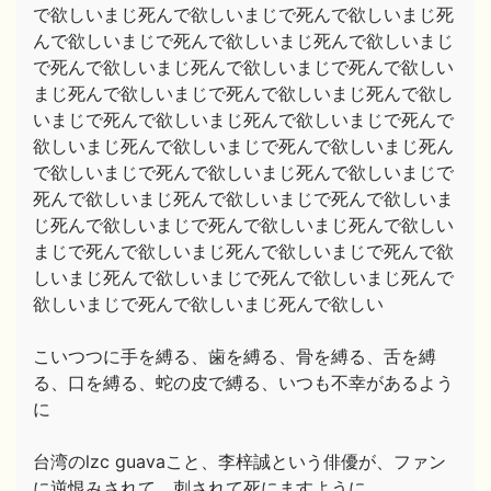
で欲しいまじ死んで欲しいまじで死んで欲しいまじ死
んで欲しいまじで死んで欲しいまじ死んで欲しいまじ
で死んで欲しいまじ死んで欲しいまじで死んで欲しい
まじ死んで欲しいまじで死んで欲しいまじ死んで欲し
いまじで死んで欲しいまじ死んで欲しいまじで死んで
欲しいまじ死んで欲しいまじで死んで欲しいまじ死ん
で欲しいまじで死んで欲しいまじ死んで欲しいまじで
死んで欲しいまじ死んで欲しいまじで死んで欲しいま
じ死んで欲しいまじで死んで欲しいまじ死んで欲しい
まじで死んで欲しいまじ死んで欲しいまじで死んで欲
しいまじ死んで欲しいまじで死んで欲しいまじ死んで
欲しいまじで死んで欲しいまじ死んで欲しい
こいつつに手を縛る、歯を縛る、骨を縛る、舌を縛
る、口を縛る、蛇の皮で縛る、いつも不幸があるよう
に
台湾のlzc guavaこと、李梓誠という俳優が、ファン
に逆恨みされて、刺されて死にますように