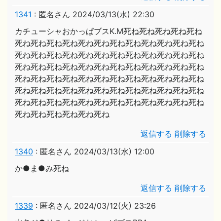
1341
:
匿名さん
2024/03/13(水) 22:30
カチューシャおかっぱブスK.M死ね死ね死ね死ね死ね
死ね死ね死ね死ね死ね死ね死ね死ね死ね死ね死ね死ね
死ね死ね死ね死ね死ね死ね死ね死ね死ね死ね死ね死ね
死ね死ね死ね死ね死ね死ね死ね死ね死ね死ね死ね死ね
死ね死ね死ね死ね死ね死ね死ね死ね死ね死ね死ね死ね
死ね死ね死ね死ね死ね死ね死ね死ね死ね死ね死ね死ね
死ね死ね死ね死ね死ね死ね死ね死ね死ね死ね死ね死ね
死ね死ね死ね死ね死ね死ね
返信する
削除する
1340
:
匿名さん
2024/03/13(水) 12:00
か●ま●み死ね
返信する
削除する
1339
:
匿名さん
2024/03/12(火) 23:26