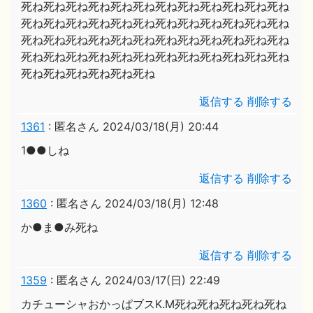
死ね死ね死ね死ね死ね死ね死ね死ね死ね死ね死ね死ね
死ね死ね死ね死ね死ね死ね死ね死ね死ね死ね死ね死ね
死ね死ね死ね死ね死ね死ね死ね死ね死ね死ね死ね死ね
死ね死ね死ね死ね死ね死ね死ね死ね死ね死ね死ね死ね
死ね死ね死ね死ね死ね死ね
返信する
削除する
1361
:
匿名さん
2024/03/18(月) 20:44
1●●しね
返信する
削除する
1360
:
匿名さん
2024/03/18(月) 12:48
か●ま●み死ね
返信する
削除する
1359
:
匿名さん
2024/03/17(日) 22:49
カチューシャおかっぱブスK.M死ね死ね死ね死ね死ね