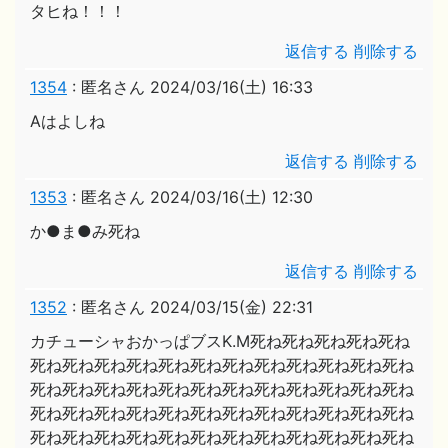
タヒね！！！
返信する
削除する
1354
:
匿名さん
2024/03/16(土) 16:33
Aはよしね
返信する
削除する
1353
:
匿名さん
2024/03/16(土) 12:30
か●ま●み死ね
返信する
削除する
1352
:
匿名さん
2024/03/15(金) 22:31
カチューシャおかっぱブスK.M死ね死ね死ね死ね死ね
死ね死ね死ね死ね死ね死ね死ね死ね死ね死ね死ね死ね
死ね死ね死ね死ね死ね死ね死ね死ね死ね死ね死ね死ね
死ね死ね死ね死ね死ね死ね死ね死ね死ね死ね死ね死ね
死ね死ね死ね死ね死ね死ね死ね死ね死ね死ね死ね死ね