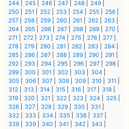
244
245
246
247
248
249
250
251
252
253
254
255
256
257
258
259
260
261
262
263
264
265
266
267
268
269
270
271
272
273
274
275
276
277
278
279
280
281
282
283
284
285
286
287
288
289
290
291
292
293
294
295
296
297
298
299
300
301
302
303
304
305
306
307
308
309
310
311
312
313
314
315
316
317
318
319
320
321
322
323
324
325
326
327
328
329
330
331
332
333
334
335
336
337
338
339
340
341
342
343