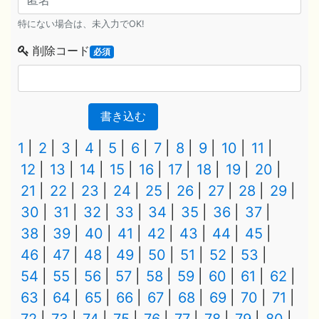
特にない場合は、未入力でOK!
削除コード
必須
書き込む
1
2
3
4
5
6
7
8
9
10
11
12
13
14
15
16
17
18
19
20
21
22
23
24
25
26
27
28
29
30
31
32
33
34
35
36
37
38
39
40
41
42
43
44
45
46
47
48
49
50
51
52
53
54
55
56
57
58
59
60
61
62
63
64
65
66
67
68
69
70
71