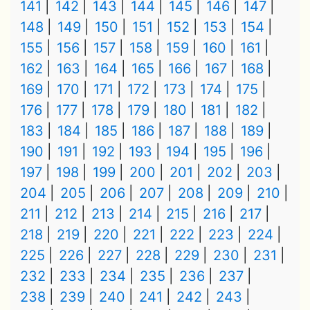
141
142
143
144
145
146
147
148
149
150
151
152
153
154
155
156
157
158
159
160
161
162
163
164
165
166
167
168
169
170
171
172
173
174
175
176
177
178
179
180
181
182
183
184
185
186
187
188
189
190
191
192
193
194
195
196
197
198
199
200
201
202
203
204
205
206
207
208
209
210
211
212
213
214
215
216
217
218
219
220
221
222
223
224
225
226
227
228
229
230
231
232
233
234
235
236
237
238
239
240
241
242
243