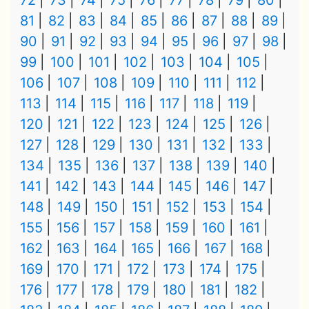
72
73
74
75
76
77
78
79
80
81
82
83
84
85
86
87
88
89
90
91
92
93
94
95
96
97
98
99
100
101
102
103
104
105
106
107
108
109
110
111
112
113
114
115
116
117
118
119
120
121
122
123
124
125
126
127
128
129
130
131
132
133
134
135
136
137
138
139
140
141
142
143
144
145
146
147
148
149
150
151
152
153
154
155
156
157
158
159
160
161
162
163
164
165
166
167
168
169
170
171
172
173
174
175
176
177
178
179
180
181
182