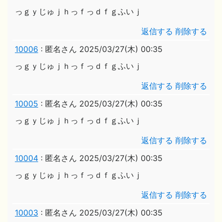
っｇｙじゅｊｈっｆっｄｆｇふいｊ
返信する
削除する
10006
:
匿名さん
2025/03/27(木) 00:35
っｇｙじゅｊｈっｆっｄｆｇふいｊ
返信する
削除する
10005
:
匿名さん
2025/03/27(木) 00:35
っｇｙじゅｊｈっｆっｄｆｇふいｊ
返信する
削除する
10004
:
匿名さん
2025/03/27(木) 00:35
っｇｙじゅｊｈっｆっｄｆｇふいｊ
返信する
削除する
10003
:
匿名さん
2025/03/27(木) 00:35