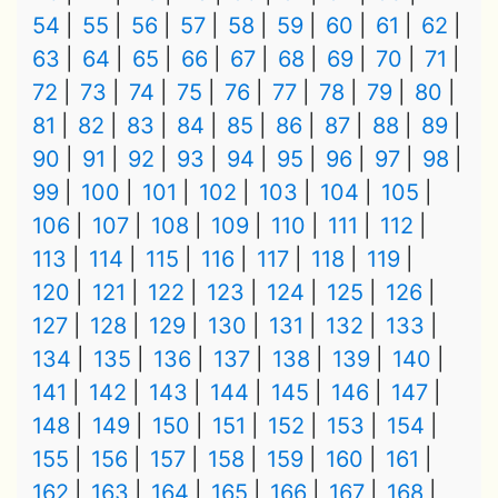
54
55
56
57
58
59
60
61
62
63
64
65
66
67
68
69
70
71
72
73
74
75
76
77
78
79
80
81
82
83
84
85
86
87
88
89
90
91
92
93
94
95
96
97
98
99
100
101
102
103
104
105
106
107
108
109
110
111
112
113
114
115
116
117
118
119
120
121
122
123
124
125
126
127
128
129
130
131
132
133
134
135
136
137
138
139
140
141
142
143
144
145
146
147
148
149
150
151
152
153
154
155
156
157
158
159
160
161
162
163
164
165
166
167
168