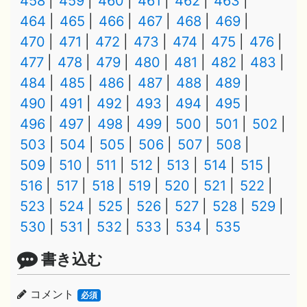
458
459
460
461
462
463
464
465
466
467
468
469
470
471
472
473
474
475
476
477
478
479
480
481
482
483
484
485
486
487
488
489
490
491
492
493
494
495
496
497
498
499
500
501
502
503
504
505
506
507
508
509
510
511
512
513
514
515
516
517
518
519
520
521
522
523
524
525
526
527
528
529
530
531
532
533
534
535
書き込む
コメント
必須