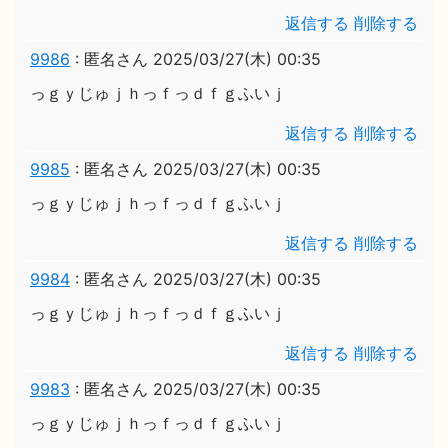
返信する
削除する
9986
:
匿名さん
2025/03/27(木) 00:35
っｇｙじゅｊｈっｆっｄｆｇふいｊ
返信する
削除する
9985
:
匿名さん
2025/03/27(木) 00:35
っｇｙじゅｊｈっｆっｄｆｇふいｊ
返信する
削除する
9984
:
匿名さん
2025/03/27(木) 00:35
っｇｙじゅｊｈっｆっｄｆｇふいｊ
返信する
削除する
9983
:
匿名さん
2025/03/27(木) 00:35
っｇｙじゅｊｈっｆっｄｆｇふいｊ