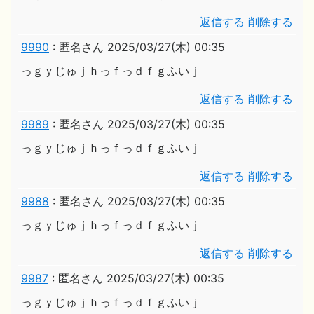
返信する
削除する
9990
:
匿名さん
2025/03/27(木) 00:35
っｇｙじゅｊｈっｆっｄｆｇふいｊ
返信する
削除する
9989
:
匿名さん
2025/03/27(木) 00:35
っｇｙじゅｊｈっｆっｄｆｇふいｊ
返信する
削除する
9988
:
匿名さん
2025/03/27(木) 00:35
っｇｙじゅｊｈっｆっｄｆｇふいｊ
返信する
削除する
9987
:
匿名さん
2025/03/27(木) 00:35
っｇｙじゅｊｈっｆっｄｆｇふいｊ