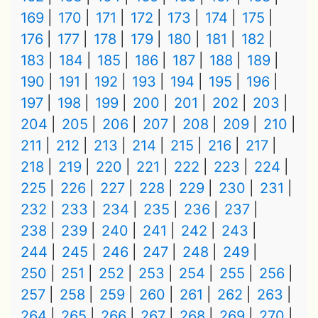
169
170
171
172
173
174
175
176
177
178
179
180
181
182
183
184
185
186
187
188
189
190
191
192
193
194
195
196
197
198
199
200
201
202
203
204
205
206
207
208
209
210
211
212
213
214
215
216
217
218
219
220
221
222
223
224
225
226
227
228
229
230
231
232
233
234
235
236
237
238
239
240
241
242
243
244
245
246
247
248
249
250
251
252
253
254
255
256
257
258
259
260
261
262
263
264
265
266
267
268
269
270