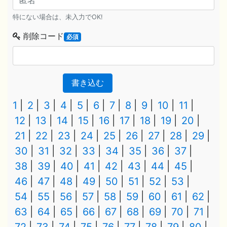
特にない場合は、未入力でOK!
削除コード
必須
書き込む
1
2
3
4
5
6
7
8
9
10
11
12
13
14
15
16
17
18
19
20
21
22
23
24
25
26
27
28
29
30
31
32
33
34
35
36
37
38
39
40
41
42
43
44
45
46
47
48
49
50
51
52
53
54
55
56
57
58
59
60
61
62
63
64
65
66
67
68
69
70
71