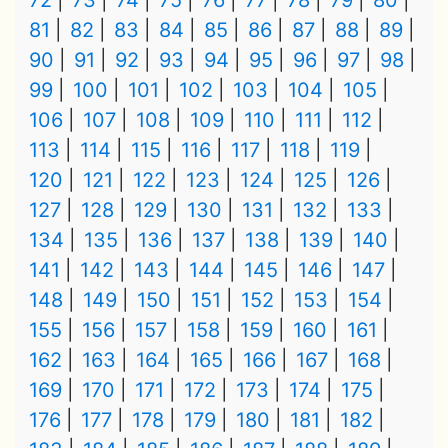
72
73
74
75
76
77
78
79
80
81
82
83
84
85
86
87
88
89
90
91
92
93
94
95
96
97
98
99
100
101
102
103
104
105
106
107
108
109
110
111
112
113
114
115
116
117
118
119
120
121
122
123
124
125
126
127
128
129
130
131
132
133
134
135
136
137
138
139
140
141
142
143
144
145
146
147
148
149
150
151
152
153
154
155
156
157
158
159
160
161
162
163
164
165
166
167
168
169
170
171
172
173
174
175
176
177
178
179
180
181
182