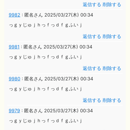
返信する
削除する
9982
:
匿名さん
2025/03/27(木) 00:34
っｇｙじゅｊｈっｆっｄｆｇふいｊ
返信する
削除する
9981
:
匿名さん
2025/03/27(木) 00:34
っｇｙじゅｊｈっｆっｄｆｇふいｊ
返信する
削除する
9980
:
匿名さん
2025/03/27(木) 00:34
っｇｙじゅｊｈっｆっｄｆｇふいｊ
返信する
削除する
9979
:
匿名さん
2025/03/27(木) 00:34
っｇｙじゅｊｈっｆっｄｆｇふいｊ