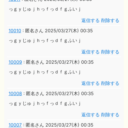
っｇｙじゅｊｈっｆっｄｆｇふいｊ
返信する
削除する
10010
:
匿名さん
2025/03/27(木) 00:35
っｇｙじゅｊｈっｆっｄｆｇふいｊ
返信する
削除する
10009
:
匿名さん
2025/03/27(木) 00:35
っｇｙじゅｊｈっｆっｄｆｇふいｊ
返信する
削除する
10008
:
匿名さん
2025/03/27(木) 00:35
っｇｙじゅｊｈっｆっｄｆｇふいｊ
返信する
削除する
10007
:
匿名さん
2025/03/27(木) 00:35