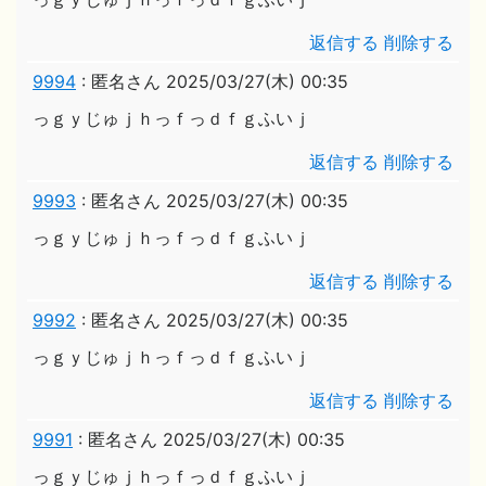
返信する
削除する
9994
:
匿名さん
2025/03/27(木) 00:35
っｇｙじゅｊｈっｆっｄｆｇふいｊ
返信する
削除する
9993
:
匿名さん
2025/03/27(木) 00:35
っｇｙじゅｊｈっｆっｄｆｇふいｊ
返信する
削除する
9992
:
匿名さん
2025/03/27(木) 00:35
っｇｙじゅｊｈっｆっｄｆｇふいｊ
返信する
削除する
9991
:
匿名さん
2025/03/27(木) 00:35
っｇｙじゅｊｈっｆっｄｆｇふいｊ