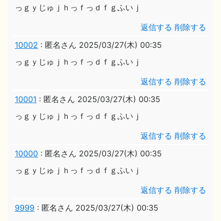
っｇｙじゅｊｈっｆっｄｆｇふいｊ
返信する
削除する
10002
:
匿名さん
2025/03/27(木) 00:35
っｇｙじゅｊｈっｆっｄｆｇふいｊ
返信する
削除する
10001
:
匿名さん
2025/03/27(木) 00:35
っｇｙじゅｊｈっｆっｄｆｇふいｊ
返信する
削除する
10000
:
匿名さん
2025/03/27(木) 00:35
っｇｙじゅｊｈっｆっｄｆｇふいｊ
返信する
削除する
9999
:
匿名さん
2025/03/27(木) 00:35