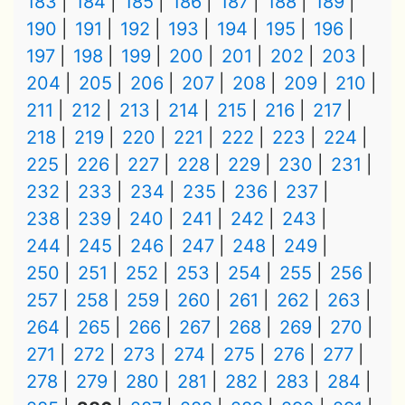
183
184
185
186
187
188
189
190
191
192
193
194
195
196
197
198
199
200
201
202
203
204
205
206
207
208
209
210
211
212
213
214
215
216
217
218
219
220
221
222
223
224
225
226
227
228
229
230
231
232
233
234
235
236
237
238
239
240
241
242
243
244
245
246
247
248
249
250
251
252
253
254
255
256
257
258
259
260
261
262
263
264
265
266
267
268
269
270
271
272
273
274
275
276
277
278
279
280
281
282
283
284