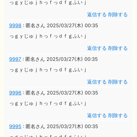
っｇｙじゅｊｈっｆっｄｆｇふいｊ
返信する
削除する
9998
:
匿名さん
2025/03/27(木) 00:35
っｇｙじゅｊｈっｆっｄｆｇふいｊ
返信する
削除する
9997
:
匿名さん
2025/03/27(木) 00:35
っｇｙじゅｊｈっｆっｄｆｇふいｊ
返信する
削除する
9996
:
匿名さん
2025/03/27(木) 00:35
っｇｙじゅｊｈっｆっｄｆｇふいｊ
返信する
削除する
9995
:
匿名さん
2025/03/27(木) 00:35
っｇｙじゅｊｈっｆっｄｆｇふいｊ