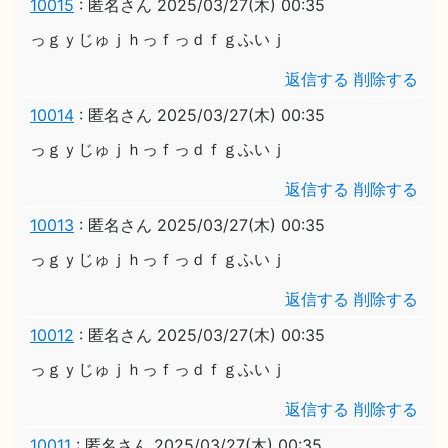
10015
:
匿名さん
2025/03/27(木) 00:35
っｇｙじゅｊｈっｆっｄｆｇふいｊ
返信する
削除する
10014
:
匿名さん
2025/03/27(木) 00:35
っｇｙじゅｊｈっｆっｄｆｇふいｊ
返信する
削除する
10013
:
匿名さん
2025/03/27(木) 00:35
っｇｙじゅｊｈっｆっｄｆｇふいｊ
返信する
削除する
10012
:
匿名さん
2025/03/27(木) 00:35
っｇｙじゅｊｈっｆっｄｆｇふいｊ
返信する
削除する
10011
:
匿名さん
2025/03/27(木) 00:35