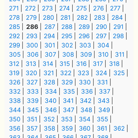
271
272
273
274
275
276
277
278
279
280
281
282
283
284
285
286
287
288
289
290
291
292
293
294
295
296
297
298
299
300
301
302
303
304
305
306
307
308
309
310
311
312
313
314
315
316
317
318
319
320
321
322
323
324
325
326
327
328
329
330
331
332
333
334
335
336
337
338
339
340
341
342
343
344
345
346
347
348
349
350
351
352
353
354
355
356
357
358
359
360
361
362
363
364
365
366
367
368