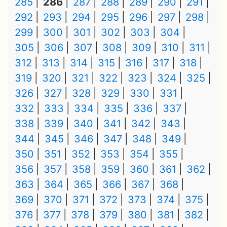
285
286
287
288
289
290
291
292
293
294
295
296
297
298
299
300
301
302
303
304
305
306
307
308
309
310
311
312
313
314
315
316
317
318
319
320
321
322
323
324
325
326
327
328
329
330
331
332
333
334
335
336
337
338
339
340
341
342
343
344
345
346
347
348
349
350
351
352
353
354
355
356
357
358
359
360
361
362
363
364
365
366
367
368
369
370
371
372
373
374
375
376
377
378
379
380
381
382